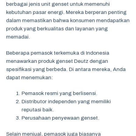
berbagai jenis unit genset untuk memenuhi
kebutuhan pasar energi. Mereka berperan penting
dalam memastikan bahwa konsumen mendapatkan
produk yang berkualitas dan layanan yang
memadai.
Beberapa pemasok terkemuka di Indonesia
menawarkan produk genset Deutz dengan
spesifikasi yang berbeda. Di antara mereka, Anda
dapat menemukan:
Pemasok resmi yang berlisensi.
Distributor independen yang memiliki
reputasi baik.
Perusahaan penyewaan genset.
Selain menjual, pemasok juga biasanya