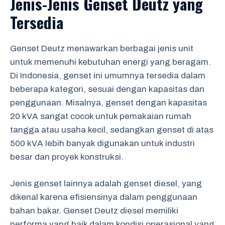
Jenis-Jenis Genset Deutz yang
Tersedia
Genset Deutz menawarkan berbagai jenis unit
untuk memenuhi kebutuhan energi yang beragam.
Di Indonesia, genset ini umumnya tersedia dalam
beberapa kategori, sesuai dengan kapasitas dan
penggunaan. Misalnya, genset dengan kapasitas
20 kVA sangat cocok untuk pemakaian rumah
tangga atau usaha kecil, sedangkan genset di atas
500 kVA lebih banyak digunakan untuk industri
besar dan proyek konstruksi.
Jenis genset lainnya adalah genset diesel, yang
dikenal karena efisiensinya dalam penggunaan
bahan bakar. Genset Deutz diesel memiliki
performa yang baik dalam kondisi operasional yang