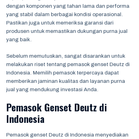
dengan komponen yang tahan lama dan performa
yang stabil dalam berbagai kondisi operasional.
Pastikan juga untuk memeriksa garansi dari
produsen untuk memastikan dukungan purna jual
yang baik.
Sebelum memutuskan, sangat disarankan untuk
melakukan riset tentang pemasok genset Deutz di
Indonesia. Memilih pemasok terpercaya dapat
memberikan jaminan kualitas dan layanan purna
jual yang mendukung investasi Anda.
Pemasok Genset Deutz di
Indonesia
Pemasok genset Deutz di Indonesia menyediakan