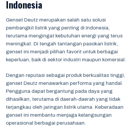
Indonesia
Genset Deutz merupakan salah satu solusi
pembangkit listrik yang penting di Indonesia,
terutama mengingat kebutuhan energi yang terus
meningkat. Di tengah tantangan pasokan listrik,
genset ini menjadi pilihan favorit untuk berbagai
keperluan, baik di sektor industri maupun komersial.
Dengan reputasi sebagai produk berkualitas tinggi,
genset Deutz menawarkan performa yang handal.
Pengguna dapat bergantung pada daya yang
dihasilkan, terutama di daerah-daerah yang tidak
terjangkau oleh jaringan listrik utama. Keberadaan
genset ini membantu menjaga kelangsungan
operasional berbagai perusahaan.