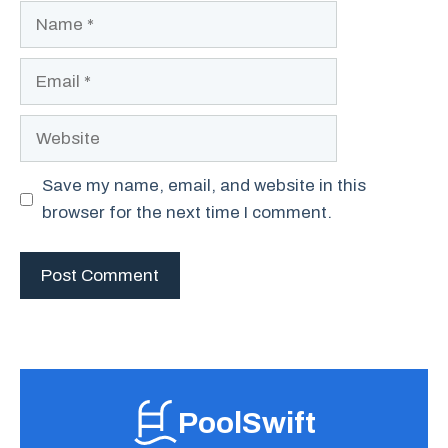
Name
Email
Website
Save my name, email, and website in this
browser for the next time I comment.
PoolSwift