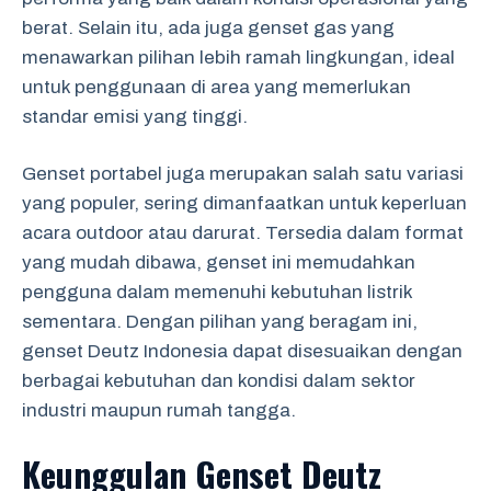
berat. Selain itu, ada juga genset gas yang
menawarkan pilihan lebih ramah lingkungan, ideal
untuk penggunaan di area yang memerlukan
standar emisi yang tinggi.
Genset portabel juga merupakan salah satu variasi
yang populer, sering dimanfaatkan untuk keperluan
acara outdoor atau darurat. Tersedia dalam format
yang mudah dibawa, genset ini memudahkan
pengguna dalam memenuhi kebutuhan listrik
sementara. Dengan pilihan yang beragam ini,
genset Deutz Indonesia dapat disesuaikan dengan
berbagai kebutuhan dan kondisi dalam sektor
industri maupun rumah tangga.
Keunggulan Genset Deutz