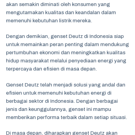
akan semakin diminati oleh konsumen yang
mengutamakan kualitas dan keandalan dalam
memenuhi kebutuhan listrik mereka.
Dengan demikian, genset Deutz di Indonesia siap
untuk memainkan peran penting dalam mendukung
pertumbuhan ekonomi dan meningkatkan kualitas
hidup masyarakat melalui penyediaan energi yang
terpercaya dan efisien di masa depan.
Genset Deutz telah menjadi solusi yang andal dan
efisien untuk memenuhi kebutuhan energi di
berbagai sektor di Indonesia. Dengan berbagai
jenis dan keunggulannya, genset ini mampu
memberikan performa terbaik dalam setiap situasi.
Di masa depan, diharapkan genset Deutz akan