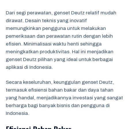
Dari segi perawatan, genset Deutz relatif mudah
dirawat. Desain teknis yang inovatif
memungkinkan pengguna untuk melakukan
pemeriksaan dan perawatan rutin dengan lebih
efisien. Minimalisasi waktu henti sehingga
meningkatkan produktivitas. Hal ini menjadikan
genset Deutz pilihan yang ideal untuk berbagai
aplikasi di Indonesia.
Secara keseluruhan, keunggulan genset Deutz,
termasuk efisiensi bahan bakar dan daya tahan
yang handal, menjadikannya investasi yang sangat
berharga bagi banyak bisnis dan pengguna di
Indonesia.