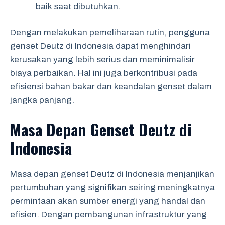
baik saat dibutuhkan.
Dengan melakukan pemeliharaan rutin, pengguna
genset Deutz di Indonesia dapat menghindari
kerusakan yang lebih serius dan meminimalisir
biaya perbaikan. Hal ini juga berkontribusi pada
efisiensi bahan bakar dan keandalan genset dalam
jangka panjang.
Masa Depan Genset Deutz di
Indonesia
Masa depan genset Deutz di Indonesia menjanjikan
pertumbuhan yang signifikan seiring meningkatnya
permintaan akan sumber energi yang handal dan
efisien. Dengan pembangunan infrastruktur yang