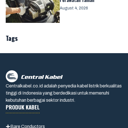
August 4, 2026
Tags
Centralkabel.co.id adalah penyedia kabel listrik berkualitas
tinggi di Indonesia yang berdedikasi untuk memenuhi
kebutuhan berbagai sektor industri.
PRODUK KABEL
Bare Conductors