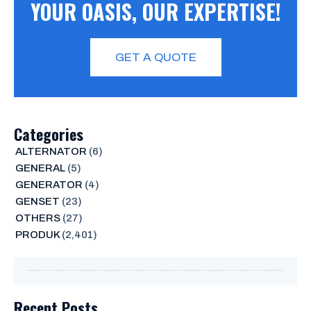
YOUR OASIS, OUR EXPERTISE!
GET A QUOTE
Categories
ALTERNATOR
(6)
GENERAL
(5)
GENERATOR
(4)
GENSET
(23)
OTHERS
(27)
PRODUK
(2,401)
Recent Posts