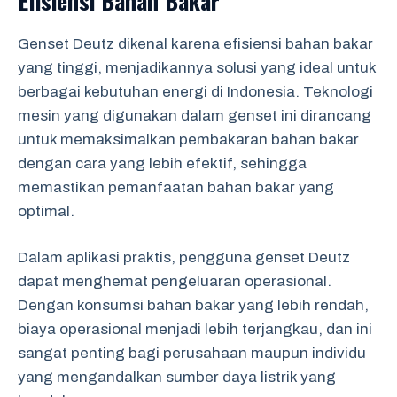
Efisiensi Bahan Bakar
Genset Deutz dikenal karena efisiensi bahan bakar
yang tinggi, menjadikannya solusi yang ideal untuk
berbagai kebutuhan energi di Indonesia. Teknologi
mesin yang digunakan dalam genset ini dirancang
untuk memaksimalkan pembakaran bahan bakar
dengan cara yang lebih efektif, sehingga
memastikan pemanfaatan bahan bakar yang
optimal.
Dalam aplikasi praktis, pengguna genset Deutz
dapat menghemat pengeluaran operasional.
Dengan konsumsi bahan bakar yang lebih rendah,
biaya operasional menjadi lebih terjangkau, dan ini
sangat penting bagi perusahaan maupun individu
yang mengandalkan sumber daya listrik yang