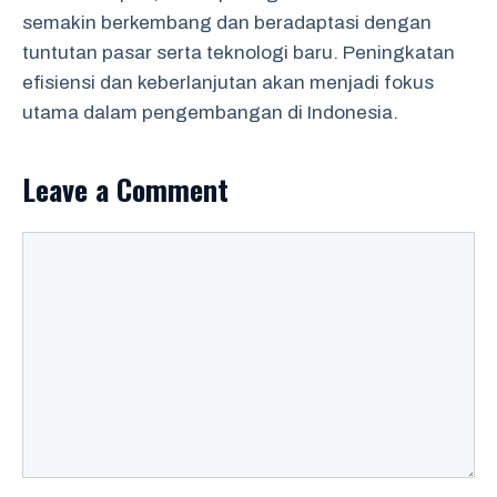
semakin berkembang dan beradaptasi dengan
tuntutan pasar serta teknologi baru. Peningkatan
efisiensi dan keberlanjutan akan menjadi fokus
utama dalam pengembangan di Indonesia.
Leave a Comment
Comment