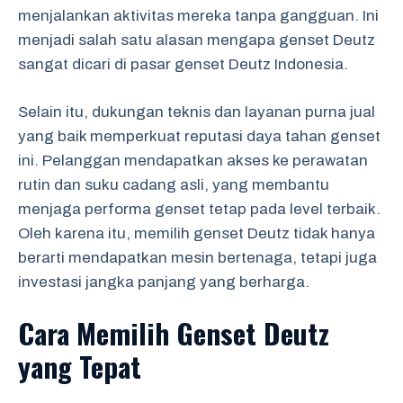
menjalankan aktivitas mereka tanpa gangguan. Ini
menjadi salah satu alasan mengapa genset Deutz
sangat dicari di pasar genset Deutz Indonesia.
Selain itu, dukungan teknis dan layanan purna jual
yang baik memperkuat reputasi daya tahan genset
ini. Pelanggan mendapatkan akses ke perawatan
rutin dan suku cadang asli, yang membantu
menjaga performa genset tetap pada level terbaik.
Oleh karena itu, memilih genset Deutz tidak hanya
berarti mendapatkan mesin bertenaga, tetapi juga
investasi jangka panjang yang berharga.
Cara Memilih Genset Deutz
yang Tepat