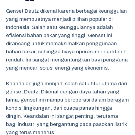
Genset Deutz dikenal karena berbagai keunggulan
yang membuatnya menjadi pilihan populer di
Indonesia. Salah satu keunggulannya adalah
efisiensi bahan bakar yang tinggi. Genset ini
dirancang untuk memaksimalkan penggunaan
bahan bakar, sehingga biaya operasi menjadi lebih
rendah. Ini sangat menguntungkan bagi pengguna
yang mencari solusi energi yang ekonomis.
Keandalan juga menjadi salah satu fitur utama dari
genset Deutz. Dikenal dengan daya tahan yang
lama, genset ini mampu beroperasi dalam beragam
kondisi lingkungan, dari cuaca panas hingga
dingin. Keandalan ini sangat penting, terutama
bagi industri yang bergantung pada pasokan listrik
yang terus menerus.