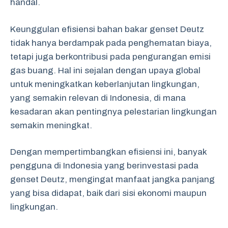
handal.
Keunggulan efisiensi bahan bakar genset Deutz
tidak hanya berdampak pada penghematan biaya,
tetapi juga berkontribusi pada pengurangan emisi
gas buang. Hal ini sejalan dengan upaya global
untuk meningkatkan keberlanjutan lingkungan,
yang semakin relevan di Indonesia, di mana
kesadaran akan pentingnya pelestarian lingkungan
semakin meningkat.
Dengan mempertimbangkan efisiensi ini, banyak
pengguna di Indonesia yang berinvestasi pada
genset Deutz, mengingat manfaat jangka panjang
yang bisa didapat, baik dari sisi ekonomi maupun
lingkungan.