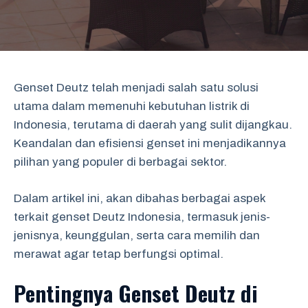
Genset Deutz telah menjadi salah satu solusi
utama dalam memenuhi kebutuhan listrik di
Indonesia, terutama di daerah yang sulit dijangkau.
Keandalan dan efisiensi genset ini menjadikannya
pilihan yang populer di berbagai sektor.
Dalam artikel ini, akan dibahas berbagai aspek
terkait genset Deutz Indonesia, termasuk jenis-
jenisnya, keunggulan, serta cara memilih dan
merawat agar tetap berfungsi optimal.
Pentingnya Genset Deutz di