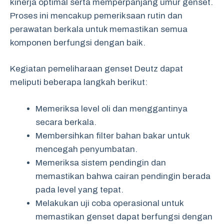
kinerja optimal serta memperpanjang umur genset.
Proses ini mencakup pemeriksaan rutin dan
perawatan berkala untuk memastikan semua
komponen berfungsi dengan baik.
Kegiatan pemeliharaan genset Deutz dapat
meliputi beberapa langkah berikut:
Memeriksa level oli dan menggantinya
secara berkala.
Membersihkan filter bahan bakar untuk
mencegah penyumbatan.
Memeriksa sistem pendingin dan
memastikan bahwa cairan pendingin berada
pada level yang tepat.
Melakukan uji coba operasional untuk
memastikan genset dapat berfungsi dengan