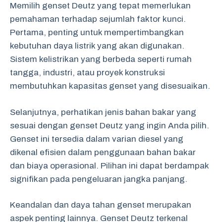
Memilih genset Deutz yang tepat memerlukan
pemahaman terhadap sejumlah faktor kunci.
Pertama, penting untuk mempertimbangkan
kebutuhan daya listrik yang akan digunakan.
Sistem kelistrikan yang berbeda seperti rumah
tangga, industri, atau proyek konstruksi
membutuhkan kapasitas genset yang disesuaikan.
Selanjutnya, perhatikan jenis bahan bakar yang
sesuai dengan genset Deutz yang ingin Anda pilih.
Genset ini tersedia dalam varian diesel yang
dikenal efisien dalam penggunaan bahan bakar
dan biaya operasional. Pilihan ini dapat berdampak
signifikan pada pengeluaran jangka panjang.
Keandalan dan daya tahan genset merupakan
aspek penting lainnya. Genset Deutz terkenal