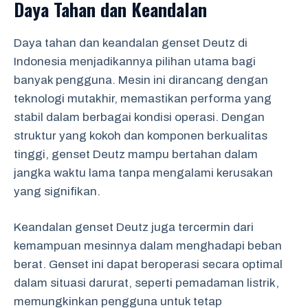
Daya Tahan dan Keandalan
Daya tahan dan keandalan genset Deutz di
Indonesia menjadikannya pilihan utama bagi
banyak pengguna. Mesin ini dirancang dengan
teknologi mutakhir, memastikan performa yang
stabil dalam berbagai kondisi operasi. Dengan
struktur yang kokoh dan komponen berkualitas
tinggi, genset Deutz mampu bertahan dalam
jangka waktu lama tanpa mengalami kerusakan
yang signifikan.
Keandalan genset Deutz juga tercermin dari
kemampuan mesinnya dalam menghadapi beban
berat. Genset ini dapat beroperasi secara optimal
dalam situasi darurat, seperti pemadaman listrik,
memungkinkan pengguna untuk tetap