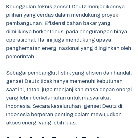
Keunggulan teknis genset Deutz menjadikannya
pilihan yang cerdas dalam mendukung proyek
pembangunan. Efisiensi bahan bakar yang
dimilikinya berkontribusi pada pengurangan biaya
operasional. Hal ini juga mendukung upaya
penghematan energi nasional yang diinginkan oleh
pemerintah.
Sebagai pembangkit listrik yang efisien dan handal,
genset Deutz tidak hanya memenuhi kebutuhan
saat ini, tetapi juga menjanjikan masa depan energi
yang lebih berkelanjutan untuk masyarakat
Indonesia. Secara keseluruhan, genset Deutz di
Indonesia berperan penting dalam mewujudkan
akses energi yang lebih luas.