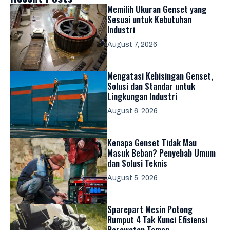
Memilih Ukuran Genset yang
Sesuai untuk Kebutuhan
Industri
August 7, 2026
Mengatasi Kebisingan Genset,
Solusi dan Standar untuk
Lingkungan Industri
August 6, 2026
Kenapa Genset Tidak Mau
Masuk Beban? Penyebab Umum
dan Solusi Teknis
August 5, 2026
Sparepart Mesin Potong
Rumput 4 Tak Kunci Efisiensi
Perawatan Taman