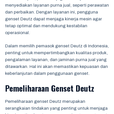
menyediakan layanan purna jual, seperti perawatan
dan perbaikan. Dengan layanan ini, pengguna
genset Deutz dapat menjaga kinerja mesin agar
tetap optimal dan mendukung kestabilan
operasional.
Dalam memilih pemasok genset Deutz di Indonesia,
penting untuk mempertimbangkan kualitas produk,
pengalaman layanan, dan jaminan purna jual yang
ditawarkan. Hal ini akan memastikan kepuasan dan
keberlanjutan dalam penggunaan genset.
Pemeliharaan Genset Deutz
Pemeliharaan genset Deutz merupakan
serangkaian tindakan yang penting untuk menjaga