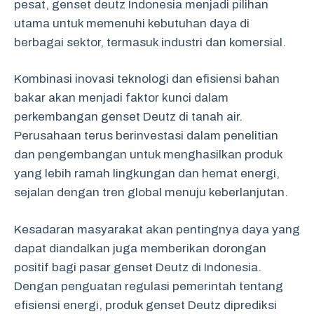
pesat, genset deutz Indonesia menjadi pilihan
utama untuk memenuhi kebutuhan daya di
berbagai sektor, termasuk industri dan komersial.
Kombinasi inovasi teknologi dan efisiensi bahan
bakar akan menjadi faktor kunci dalam
perkembangan genset Deutz di tanah air.
Perusahaan terus berinvestasi dalam penelitian
dan pengembangan untuk menghasilkan produk
yang lebih ramah lingkungan dan hemat energi,
sejalan dengan tren global menuju keberlanjutan.
Kesadaran masyarakat akan pentingnya daya yang
dapat diandalkan juga memberikan dorongan
positif bagi pasar genset Deutz di Indonesia.
Dengan penguatan regulasi pemerintah tentang
efisiensi energi, produk genset Deutz diprediksi