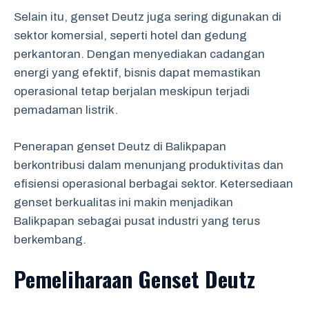
Selain itu, genset Deutz juga sering digunakan di
sektor komersial, seperti hotel dan gedung
perkantoran. Dengan menyediakan cadangan
energi yang efektif, bisnis dapat memastikan
operasional tetap berjalan meskipun terjadi
pemadaman listrik.
Penerapan genset Deutz di Balikpapan
berkontribusi dalam menunjang produktivitas dan
efisiensi operasional berbagai sektor. Ketersediaan
genset berkualitas ini makin menjadikan
Balikpapan sebagai pusat industri yang terus
berkembang.
Pemeliharaan Genset Deutz