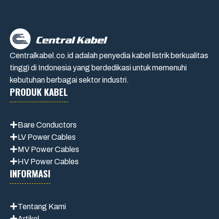
Centralkabel.co.id adalah penyedia kabel listrik berkualitas
tinggi di Indonesia yang berdedikasi untuk memenuhi
kebutuhan berbagai sektor industri.
PRODUK KABEL
Bare Conductors
LV Power Cables
MV Power Cables
HV Power Cables
INFORMASI
Tentang Kami
Artikel