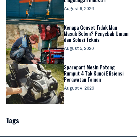
August 6, 2026
Kenapa Genset Tidak Mau
Masuk Beban? Penyebab Umum
dan Solusi Teknis
August 5, 2026
Sparepart Mesin Potong
Rumput 4 Tak Kunci Efisiensi
Perawatan Taman
August 4, 2026
Tags