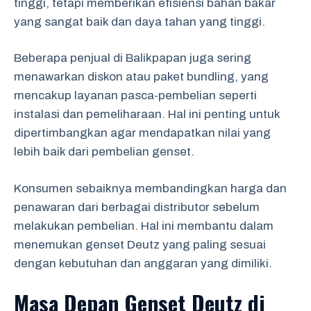
tinggi, tetapi memberikan efisiensi bahan bakar
yang sangat baik dan daya tahan yang tinggi.
Beberapa penjual di Balikpapan juga sering
menawarkan diskon atau paket bundling, yang
mencakup layanan pasca-pembelian seperti
instalasi dan pemeliharaan. Hal ini penting untuk
dipertimbangkan agar mendapatkan nilai yang
lebih baik dari pembelian genset.
Konsumen sebaiknya membandingkan harga dan
penawaran dari berbagai distributor sebelum
melakukan pembelian. Hal ini membantu dalam
menemukan genset Deutz yang paling sesuai
dengan kebutuhan dan anggaran yang dimiliki.
Masa Depan Genset Deutz di