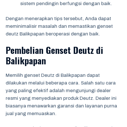
sistem pendingin berfungsi dengan baik.
Dengan menerapkan tips tersebut, Anda dapat
meminimalisir masalah dan memastikan genset
deutz Balikpapan beroperasi dengan baik.
Pembelian Genset Deutz di
Balikpapan
Memilih genset Deutz di Balikpapan dapat
dilakukan melalui beberapa cara. Salah satu cara
yang paling efektif adalah mengunjungi dealer
resmi yang menyediakan produk Deutz. Dealer ini
biasanya menawarkan garansi dan layanan purna
jual yang memuaskan.