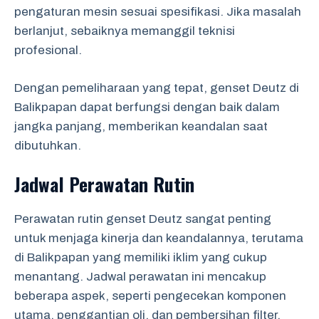
pengaturan mesin sesuai spesifikasi. Jika masalah
berlanjut, sebaiknya memanggil teknisi
profesional.
Dengan pemeliharaan yang tepat, genset Deutz di
Balikpapan dapat berfungsi dengan baik dalam
jangka panjang, memberikan keandalan saat
dibutuhkan.
Jadwal Perawatan Rutin
Perawatan rutin genset Deutz sangat penting
untuk menjaga kinerja dan keandalannya, terutama
di Balikpapan yang memiliki iklim yang cukup
menantang. Jadwal perawatan ini mencakup
beberapa aspek, seperti pengecekan komponen
utama, penggantian oli, dan pembersihan filter.