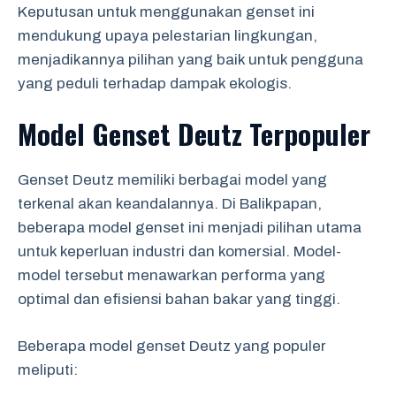
Keputusan untuk menggunakan genset ini
mendukung upaya pelestarian lingkungan,
menjadikannya pilihan yang baik untuk pengguna
yang peduli terhadap dampak ekologis.
Model Genset Deutz Terpopuler
Genset Deutz memiliki berbagai model yang
terkenal akan keandalannya. Di Balikpapan,
beberapa model genset ini menjadi pilihan utama
untuk keperluan industri dan komersial. Model-
model tersebut menawarkan performa yang
optimal dan efisiensi bahan bakar yang tinggi.
Beberapa model genset Deutz yang populer
meliputi: