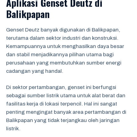
Aplikasi Genset Deutz di
Balikpapan
Genset Deutz banyak digunakan di Balikpapan,
terutama dalam sektor industri dan konstruksi.
Kemampuannya untuk menghasilkan daya besar
dan stabil menjadikannya pilihan utama bagi
perusahaan yang membutuhkan sumber energi
cadangan yang handal.
Di sektor pertambangan, genset ini berfungsi
sebagai sumber listrik utama untuk alat berat dan
fasilitas kerja di lokasi terpencil. Hal ini sangat
penting mengingat banyak area pertambangan di
Balikpapan yang tidak terjangkau oleh jaringan
listrik.