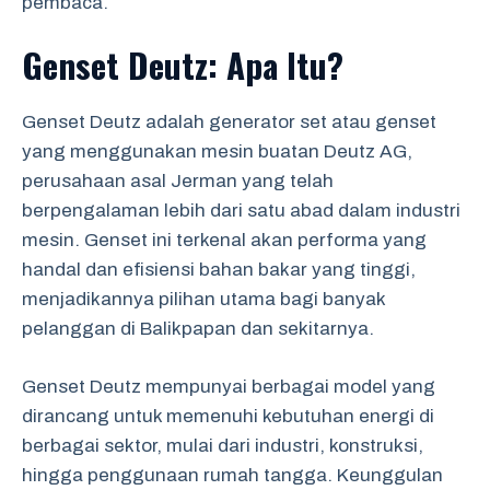
pembaca.
Genset Deutz: Apa Itu?
Genset Deutz adalah generator set atau genset
yang menggunakan mesin buatan Deutz AG,
perusahaan asal Jerman yang telah
berpengalaman lebih dari satu abad dalam industri
mesin. Genset ini terkenal akan performa yang
handal dan efisiensi bahan bakar yang tinggi,
menjadikannya pilihan utama bagi banyak
pelanggan di Balikpapan dan sekitarnya.
Genset Deutz mempunyai berbagai model yang
dirancang untuk memenuhi kebutuhan energi di
berbagai sektor, mulai dari industri, konstruksi,
hingga penggunaan rumah tangga. Keunggulan