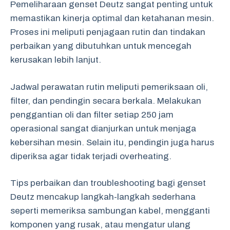
Pemeliharaan genset Deutz sangat penting untuk
memastikan kinerja optimal dan ketahanan mesin.
Proses ini meliputi penjagaan rutin dan tindakan
perbaikan yang dibutuhkan untuk mencegah
kerusakan lebih lanjut.
Jadwal perawatan rutin meliputi pemeriksaan oli,
filter, dan pendingin secara berkala. Melakukan
penggantian oli dan filter setiap 250 jam
operasional sangat dianjurkan untuk menjaga
kebersihan mesin. Selain itu, pendingin juga harus
diperiksa agar tidak terjadi overheating.
Tips perbaikan dan troubleshooting bagi genset
Deutz mencakup langkah-langkah sederhana
seperti memeriksa sambungan kabel, mengganti
komponen yang rusak, atau mengatur ulang