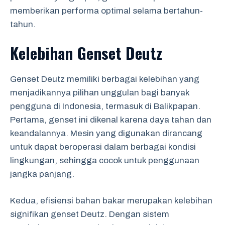
memberikan performa optimal selama bertahun-
tahun.
Kelebihan Genset Deutz
Genset Deutz memiliki berbagai kelebihan yang
menjadikannya pilihan unggulan bagi banyak
pengguna di Indonesia, termasuk di Balikpapan.
Pertama, genset ini dikenal karena daya tahan dan
keandalannya. Mesin yang digunakan dirancang
untuk dapat beroperasi dalam berbagai kondisi
lingkungan, sehingga cocok untuk penggunaan
jangka panjang.
Kedua, efisiensi bahan bakar merupakan kelebihan
signifikan genset Deutz. Dengan sistem