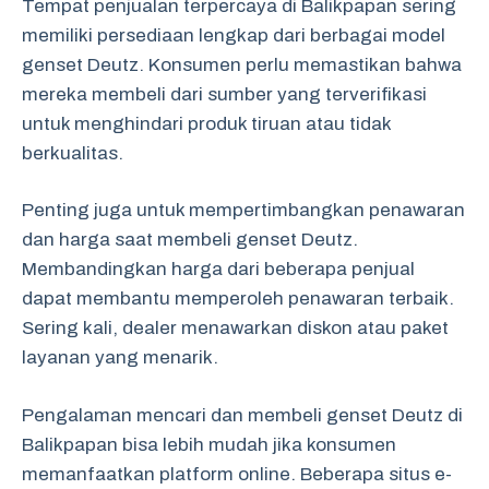
Tempat penjualan terpercaya di Balikpapan sering
memiliki persediaan lengkap dari berbagai model
genset Deutz. Konsumen perlu memastikan bahwa
mereka membeli dari sumber yang terverifikasi
untuk menghindari produk tiruan atau tidak
berkualitas.
Penting juga untuk mempertimbangkan penawaran
dan harga saat membeli genset Deutz.
Membandingkan harga dari beberapa penjual
dapat membantu memperoleh penawaran terbaik.
Sering kali, dealer menawarkan diskon atau paket
layanan yang menarik.
Pengalaman mencari dan membeli genset Deutz di
Balikpapan bisa lebih mudah jika konsumen
memanfaatkan platform online. Beberapa situs e-