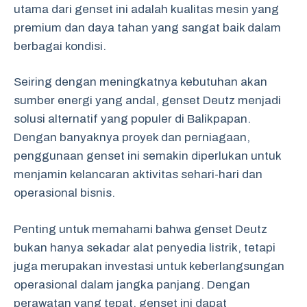
utama dari genset ini adalah kualitas mesin yang
premium dan daya tahan yang sangat baik dalam
berbagai kondisi.
Seiring dengan meningkatnya kebutuhan akan
sumber energi yang andal, genset Deutz menjadi
solusi alternatif yang populer di Balikpapan.
Dengan banyaknya proyek dan perniagaan,
penggunaan genset ini semakin diperlukan untuk
menjamin kelancaran aktivitas sehari-hari dan
operasional bisnis.
Penting untuk memahami bahwa genset Deutz
bukan hanya sekadar alat penyedia listrik, tetapi
juga merupakan investasi untuk keberlangsungan
operasional dalam jangka panjang. Dengan
perawatan yang tepat, genset ini dapat