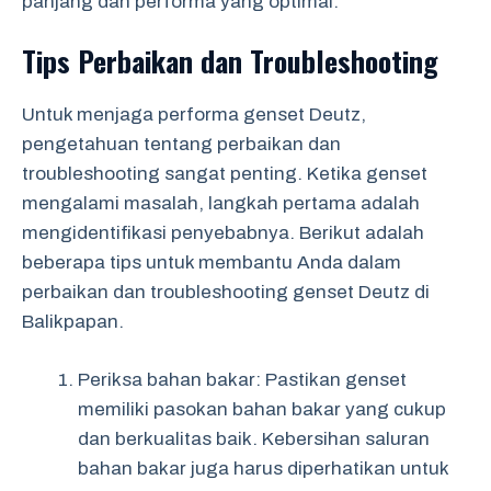
panjang dan performa yang optimal.
Tips Perbaikan dan Troubleshooting
Untuk menjaga performa genset Deutz,
pengetahuan tentang perbaikan dan
troubleshooting sangat penting. Ketika genset
mengalami masalah, langkah pertama adalah
mengidentifikasi penyebabnya. Berikut adalah
beberapa tips untuk membantu Anda dalam
perbaikan dan troubleshooting genset Deutz di
Balikpapan.
Periksa bahan bakar: Pastikan genset
memiliki pasokan bahan bakar yang cukup
dan berkualitas baik. Kebersihan saluran
bahan bakar juga harus diperhatikan untuk