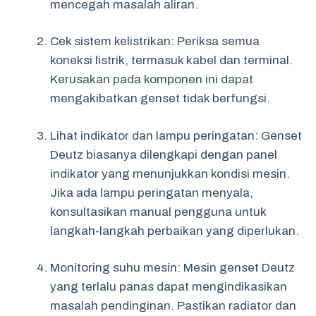
mencegah masalah aliran.
Cek sistem kelistrikan: Periksa semua
koneksi listrik, termasuk kabel dan terminal.
Kerusakan pada komponen ini dapat
mengakibatkan genset tidak berfungsi.
Lihat indikator dan lampu peringatan: Genset
Deutz biasanya dilengkapi dengan panel
indikator yang menunjukkan kondisi mesin.
Jika ada lampu peringatan menyala,
konsultasikan manual pengguna untuk
langkah-langkah perbaikan yang diperlukan.
Monitoring suhu mesin: Mesin genset Deutz
yang terlalu panas dapat mengindikasikan
masalah pendinginan. Pastikan radiator dan