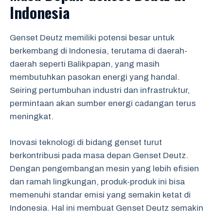
Indonesia
Genset Deutz memiliki potensi besar untuk
berkembang di Indonesia, terutama di daerah-
daerah seperti Balikpapan, yang masih
membutuhkan pasokan energi yang handal.
Seiring pertumbuhan industri dan infrastruktur,
permintaan akan sumber energi cadangan terus
meningkat.
Inovasi teknologi di bidang genset turut
berkontribusi pada masa depan Genset Deutz.
Dengan pengembangan mesin yang lebih efisien
dan ramah lingkungan, produk-produk ini bisa
memenuhi standar emisi yang semakin ketat di
Indonesia. Hal ini membuat Genset Deutz semakin