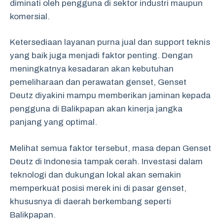
diminati oleh pengguna di sektor industri maupun
komersial.
Ketersediaan layanan purna jual dan support teknis
yang baik juga menjadi faktor penting. Dengan
meningkatnya kesadaran akan kebutuhan
pemeliharaan dan perawatan genset, Genset
Deutz diyakini mampu memberikan jaminan kepada
pengguna di Balikpapan akan kinerja jangka
panjang yang optimal.
Melihat semua faktor tersebut, masa depan Genset
Deutz di Indonesia tampak cerah. Investasi dalam
teknologi dan dukungan lokal akan semakin
memperkuat posisi merek ini di pasar genset,
khususnya di daerah berkembang seperti
Balikpapan.