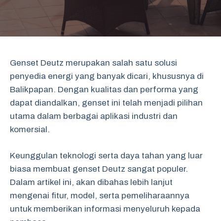
Genset Deutz merupakan salah satu solusi
penyedia energi yang banyak dicari, khususnya di
Balikpapan. Dengan kualitas dan performa yang
dapat diandalkan, genset ini telah menjadi pilihan
utama dalam berbagai aplikasi industri dan
komersial.
Keunggulan teknologi serta daya tahan yang luar
biasa membuat genset Deutz sangat populer.
Dalam artikel ini, akan dibahas lebih lanjut
mengenai fitur, model, serta pemeliharaannya
untuk memberikan informasi menyeluruh kepada