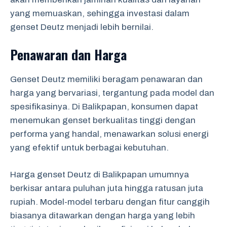
yang memuaskan, sehingga investasi dalam
genset Deutz menjadi lebih bernilai.
Penawaran dan Harga
Genset Deutz memiliki beragam penawaran dan
harga yang bervariasi, tergantung pada model dan
spesifikasinya. Di Balikpapan, konsumen dapat
menemukan genset berkualitas tinggi dengan
performa yang handal, menawarkan solusi energi
yang efektif untuk berbagai kebutuhan.
Harga genset Deutz di Balikpapan umumnya
berkisar antara puluhan juta hingga ratusan juta
rupiah. Model-model terbaru dengan fitur canggih
biasanya ditawarkan dengan harga yang lebih