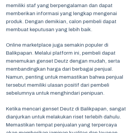
memiliki staf yang berpengalaman dan dapat
memberikan informasi yang lengkap mengenai
produk. Dengan demikian, calon pembeli dapat
membuat keputusan yang lebih baik.
Online marketplace juga semakin populer di
Balikpapan. Melalui platform ini, pembeli dapat
menemukan genset Deutz dengan mudah, serta
membandingkan harga dari berbagai penjual.
Namun, penting untuk memastikan bahwa penjual
tersebut memiliki ulasan positif dari pembeli
sebelumnya untuk menghindari penipuan.
Ketika mencari genset Deutz di Balikpapan, sangat
dianjurkan untuk melakukan riset terlebih dahulu.
Memastikan tempat penjualan yang terpercaya
akan memberikan jaminan kualitas dan layanan