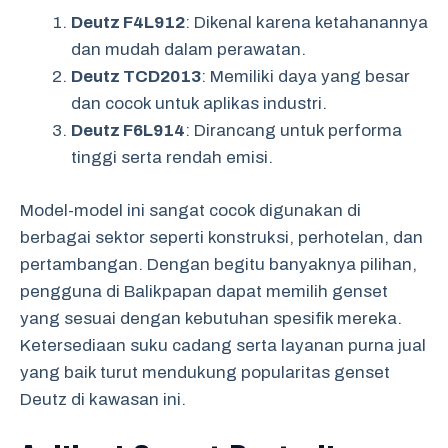
Deutz F4L912
: Dikenal karena ketahanannya
dan mudah dalam perawatan.
Deutz TCD2013
: Memiliki daya yang besar
dan cocok untuk aplikas industri.
Deutz F6L914
: Dirancang untuk performa
tinggi serta rendah emisi.
Model-model ini sangat cocok digunakan di
berbagai sektor seperti konstruksi, perhotelan, dan
pertambangan. Dengan begitu banyaknya pilihan,
pengguna di Balikpapan dapat memilih genset
yang sesuai dengan kebutuhan spesifik mereka.
Ketersediaan suku cadang serta layanan purna jual
yang baik turut mendukung popularitas genset
Deutz di kawasan ini.