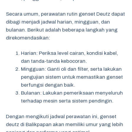
Secara umum, perawatan rutin genset Deutz dapat
dibagi menjadi jadwal harian, mingguan, dan
bulanan. Berikut adalah beberapa langkah yang
direkomendasikan:
Harian: Periksa level cairan, kondisi kabel,
dan tanda-tanda kebocoran.
Mingguan: Ganti oli dan filter, serta lakukan
pengujian sistem untuk memastikan genset
berfungsi dengan baik.
Bulanan: Lakukan pemeriksaan menyeluruh
terhadap mesin serta sistem pendingin.
Dengan mengikuti jadwal perawatan ini, genset
deutz di Balikpapan akan memiliki umur yang lebih