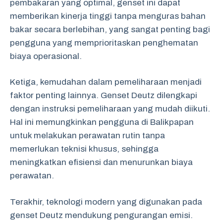
pembakaran yang optimal, genset ini dapat
memberikan kinerja tinggi tanpa menguras bahan
bakar secara berlebihan, yang sangat penting bagi
pengguna yang memprioritaskan penghematan
biaya operasional.
Ketiga, kemudahan dalam pemeliharaan menjadi
faktor penting lainnya. Genset Deutz dilengkapi
dengan instruksi pemeliharaan yang mudah diikuti.
Hal ini memungkinkan pengguna di Balikpapan
untuk melakukan perawatan rutin tanpa
memerlukan teknisi khusus, sehingga
meningkatkan efisiensi dan menurunkan biaya
perawatan.
Terakhir, teknologi modern yang digunakan pada
genset Deutz mendukung pengurangan emisi.