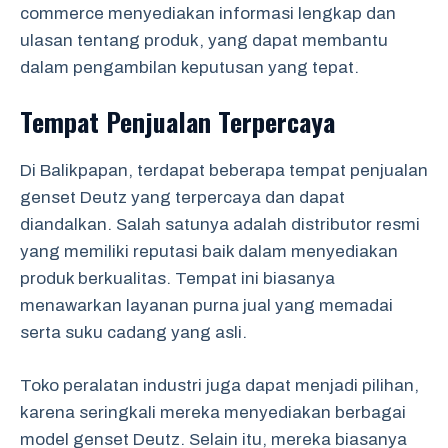
commerce menyediakan informasi lengkap dan
ulasan tentang produk, yang dapat membantu
dalam pengambilan keputusan yang tepat.
Tempat Penjualan Terpercaya
Di Balikpapan, terdapat beberapa tempat penjualan
genset Deutz yang terpercaya dan dapat
diandalkan. Salah satunya adalah distributor resmi
yang memiliki reputasi baik dalam menyediakan
produk berkualitas. Tempat ini biasanya
menawarkan layanan purna jual yang memadai
serta suku cadang yang asli.
Toko peralatan industri juga dapat menjadi pilihan,
karena seringkali mereka menyediakan berbagai
model genset Deutz. Selain itu, mereka biasanya