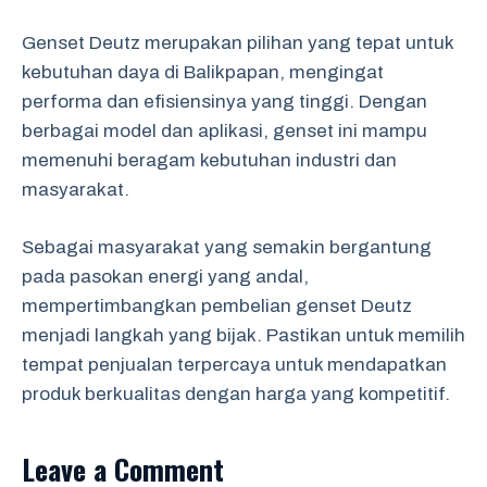
Genset Deutz merupakan pilihan yang tepat untuk
kebutuhan daya di Balikpapan, mengingat
performa dan efisiensinya yang tinggi. Dengan
berbagai model dan aplikasi, genset ini mampu
memenuhi beragam kebutuhan industri dan
masyarakat.
Sebagai masyarakat yang semakin bergantung
pada pasokan energi yang andal,
mempertimbangkan pembelian genset Deutz
menjadi langkah yang bijak. Pastikan untuk memilih
tempat penjualan terpercaya untuk mendapatkan
produk berkualitas dengan harga yang kompetitif.
Leave a Comment