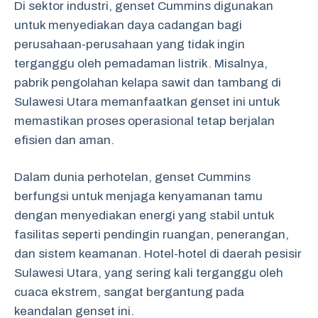
Di sektor industri, genset Cummins digunakan
untuk menyediakan daya cadangan bagi
perusahaan-perusahaan yang tidak ingin
terganggu oleh pemadaman listrik. Misalnya,
pabrik pengolahan kelapa sawit dan tambang di
Sulawesi Utara memanfaatkan genset ini untuk
memastikan proses operasional tetap berjalan
efisien dan aman.
Dalam dunia perhotelan, genset Cummins
berfungsi untuk menjaga kenyamanan tamu
dengan menyediakan energi yang stabil untuk
fasilitas seperti pendingin ruangan, penerangan,
dan sistem keamanan. Hotel-hotel di daerah pesisir
Sulawesi Utara, yang sering kali terganggu oleh
cuaca ekstrem, sangat bergantung pada
keandalan genset ini.