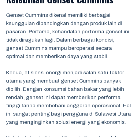
Genset Cummins dikenal memiliki berbagai
keunggulan dibandingkan dengan produk lain di
pasaran. Pertama, kehandalan performa genset ini
tidak diragukan lagi. Dalam berbagai kondisi,
genset Cummins mampu beroperasi secara
optimal dan memberikan daya yang stabil.
Kedua, efisiensi energi menjadi salah satu faktor
utama yang membuat genset Cummins banyak
dipilih. Dengan konsumsi bahan bakar yang lebih
rendah, genset ini dapat memberikan performa
tinggi tanpa membebani anggaran operasional. Hal
ini sangat penting bagi pengguna di Sulawesi Utara
yang menginginkan solusi energi yang ekonomis.