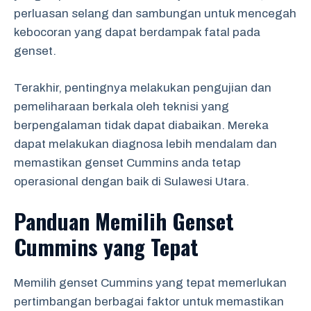
perluasan selang dan sambungan untuk mencegah
kebocoran yang dapat berdampak fatal pada
genset.
Terakhir, pentingnya melakukan pengujian dan
pemeliharaan berkala oleh teknisi yang
berpengalaman tidak dapat diabaikan. Mereka
dapat melakukan diagnosa lebih mendalam dan
memastikan genset Cummins anda tetap
operasional dengan baik di Sulawesi Utara.
Panduan Memilih Genset
Cummins yang Tepat
Memilih genset Cummins yang tepat memerlukan
pertimbangan berbagai faktor untuk memastikan