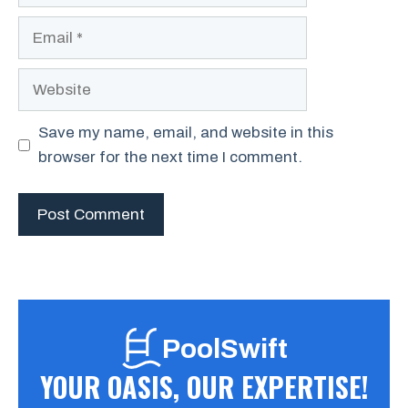
Email
Website
Save my name, email, and website in this
browser for the next time I comment.
PoolSwift
YOUR OASIS, OUR EXPERTISE!