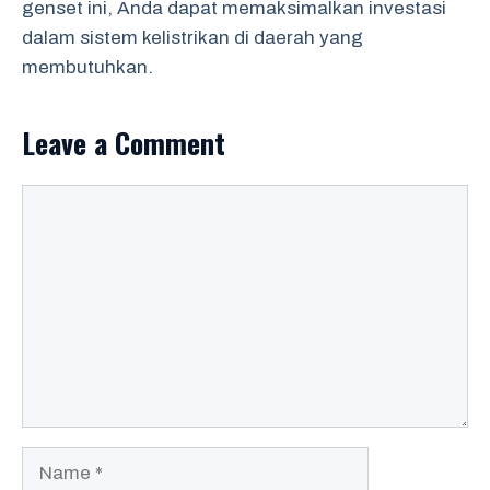
genset ini, Anda dapat memaksimalkan investasi
dalam sistem kelistrikan di daerah yang
membutuhkan.
Leave a Comment
Comment
Name