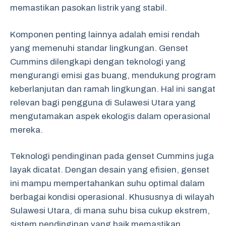
memastikan pasokan listrik yang stabil.
Komponen penting lainnya adalah emisi rendah
yang memenuhi standar lingkungan. Genset
Cummins dilengkapi dengan teknologi yang
mengurangi emisi gas buang, mendukung program
keberlanjutan dan ramah lingkungan. Hal ini sangat
relevan bagi pengguna di Sulawesi Utara yang
mengutamakan aspek ekologis dalam operasional
mereka.
Teknologi pendinginan pada genset Cummins juga
layak dicatat. Dengan desain yang efisien, genset
ini mampu mempertahankan suhu optimal dalam
berbagai kondisi operasional. Khususnya di wilayah
Sulawesi Utara, di mana suhu bisa cukup ekstrem,
sistem pendinginan yang baik memastikan