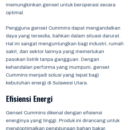
memungkinkan genset untuk beroperasi secara
optimal.
Pengguna genset Cummins dapat mengandalkan
daya yang tersedia, bahkan dalam situasi darurat.
Hal ini sangat menguntungkan bagi industri, rumah
sakit, dan sektor lainnya yang memerlukan
pasokan listrik tanpa gangguan. Dengan
kehandalan performa yang mumpuni, genset
Cummins menjadi solusi yang tepat bagi
kebutuhan energi di Sulawesi Utara.
Efisiensi Energi
Genset Cummins dikenal dengan efisiensi
energinya yang tinggi. Produk ini dirancang untuk
mengoptimalkan penggunaan bahan bakar,