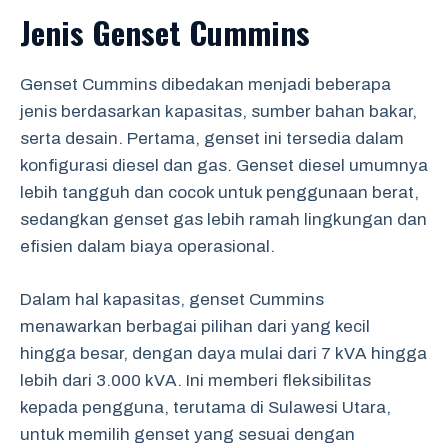
Jenis Genset Cummins
Genset Cummins dibedakan menjadi beberapa
jenis berdasarkan kapasitas, sumber bahan bakar,
serta desain. Pertama, genset ini tersedia dalam
konfigurasi diesel dan gas. Genset diesel umumnya
lebih tangguh dan cocok untuk penggunaan berat,
sedangkan genset gas lebih ramah lingkungan dan
efisien dalam biaya operasional.
Dalam hal kapasitas, genset Cummins
menawarkan berbagai pilihan dari yang kecil
hingga besar, dengan daya mulai dari 7 kVA hingga
lebih dari 3.000 kVA. Ini memberi fleksibilitas
kepada pengguna, terutama di Sulawesi Utara,
untuk memilih genset yang sesuai dengan