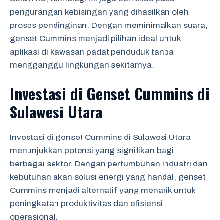
pengurangan kebisingan yang dihasilkan oleh
proses pendinginan. Dengan meminimalkan suara,
genset Cummins menjadi pilihan ideal untuk
aplikasi di kawasan padat penduduk tanpa
mengganggu lingkungan sekitarnya.
Investasi di Genset Cummins di
Sulawesi Utara
Investasi di genset Cummins di Sulawesi Utara
menunjukkan potensi yang signifikan bagi
berbagai sektor. Dengan pertumbuhan industri dan
kebutuhan akan solusi energi yang handal, genset
Cummins menjadi alternatif yang menarik untuk
peningkatan produktivitas dan efisiensi
operasional.