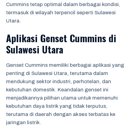
Cummins tetap optimal dalam berbagai kondisi,
termasuk di wilayah terpencil seperti Sulawesi
Utara.
Aplikasi Genset Cummins di
Sulawesi Utara
Genset Cummins memiliki berbagai aplikasi yang
penting di Sulawesi Utara, terutama dalam
mendukung sektor industri, perhotelan, dan
kebutuhan domestik. Keandalan genset ini
menjadikannya pilihan utama untuk memenuhi
kebutuhan daya listrik yang tidak terputus,
terutama di daerah dengan akses terbatas ke
jaringan listrik.