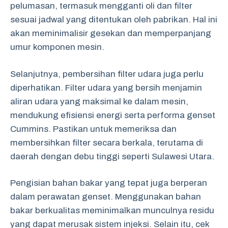
pelumasan, termasuk mengganti oli dan filter
sesuai jadwal yang ditentukan oleh pabrikan. Hal ini
akan meminimalisir gesekan dan memperpanjang
umur komponen mesin.
Selanjutnya, pembersihan filter udara juga perlu
diperhatikan. Filter udara yang bersih menjamin
aliran udara yang maksimal ke dalam mesin,
mendukung efisiensi energi serta performa genset
Cummins. Pastikan untuk memeriksa dan
membersihkan filter secara berkala, terutama di
daerah dengan debu tinggi seperti Sulawesi Utara.
Pengisian bahan bakar yang tepat juga berperan
dalam perawatan genset. Menggunakan bahan
bakar berkualitas meminimalkan munculnya residu
yang dapat merusak sistem injeksi. Selain itu, cek