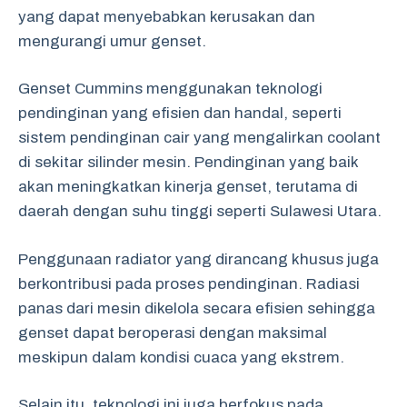
yang dapat menyebabkan kerusakan dan
mengurangi umur genset.
Genset Cummins menggunakan teknologi
pendinginan yang efisien dan handal, seperti
sistem pendinginan cair yang mengalirkan coolant
di sekitar silinder mesin. Pendinginan yang baik
akan meningkatkan kinerja genset, terutama di
daerah dengan suhu tinggi seperti Sulawesi Utara.
Penggunaan radiator yang dirancang khusus juga
berkontribusi pada proses pendinginan. Radiasi
panas dari mesin dikelola secara efisien sehingga
genset dapat beroperasi dengan maksimal
meskipun dalam kondisi cuaca yang ekstrem.
Selain itu, teknologi ini juga berfokus pada