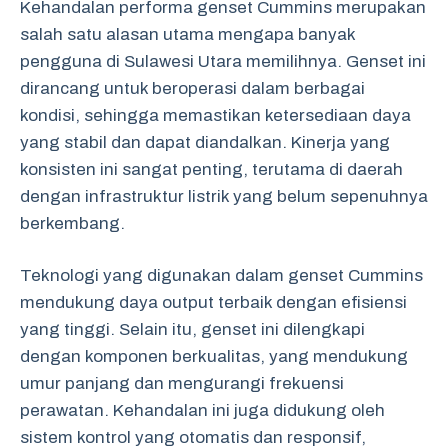
Kehandalan performa genset Cummins merupakan
salah satu alasan utama mengapa banyak
pengguna di Sulawesi Utara memilihnya. Genset ini
dirancang untuk beroperasi dalam berbagai
kondisi, sehingga memastikan ketersediaan daya
yang stabil dan dapat diandalkan. Kinerja yang
konsisten ini sangat penting, terutama di daerah
dengan infrastruktur listrik yang belum sepenuhnya
berkembang.
Teknologi yang digunakan dalam genset Cummins
mendukung daya output terbaik dengan efisiensi
yang tinggi. Selain itu, genset ini dilengkapi
dengan komponen berkualitas, yang mendukung
umur panjang dan mengurangi frekuensi
perawatan. Kehandalan ini juga didukung oleh
sistem kontrol yang otomatis dan responsif,