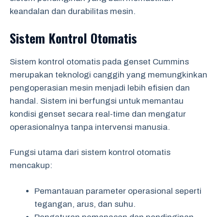
keandalan dan durabilitas mesin.
Sistem Kontrol Otomatis
Sistem kontrol otomatis pada genset Cummins
merupakan teknologi canggih yang memungkinkan
pengoperasian mesin menjadi lebih efisien dan
handal. Sistem ini berfungsi untuk memantau
kondisi genset secara real-time dan mengatur
operasionalnya tanpa intervensi manusia.
Fungsi utama dari sistem kontrol otomatis
mencakup:
Pemantauan parameter operasional seperti
tegangan, arus, dan suhu.