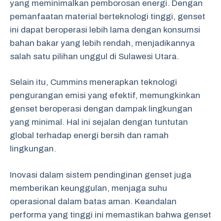
yang meminimalkan pemborosan energi. Dengan
pemanfaatan material berteknologi tinggi, genset
ini dapat beroperasi lebih lama dengan konsumsi
bahan bakar yang lebih rendah, menjadikannya
salah satu pilihan unggul di Sulawesi Utara.
Selain itu, Cummins menerapkan teknologi
pengurangan emisi yang efektif, memungkinkan
genset beroperasi dengan dampak lingkungan
yang minimal. Hal ini sejalan dengan tuntutan
global terhadap energi bersih dan ramah
lingkungan.
Inovasi dalam sistem pendinginan genset juga
memberikan keunggulan, menjaga suhu
operasional dalam batas aman. Keandalan
performa yang tinggi ini memastikan bahwa genset