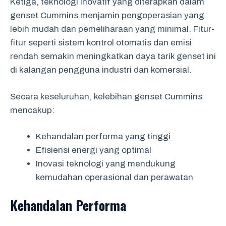
Ketiga, teknologi inovatif yang diterapkan dalam
genset Cummins menjamin pengoperasian yang
lebih mudah dan pemeliharaan yang minimal. Fitur-
fitur seperti sistem kontrol otomatis dan emisi
rendah semakin meningkatkan daya tarik genset ini
di kalangan pengguna industri dan komersial.
Secara keseluruhan, kelebihan genset Cummins
mencakup:
Kehandalan performa yang tinggi
Efisiensi energi yang optimal
Inovasi teknologi yang mendukung
kemudahan operasional dan perawatan
Kehandalan Performa