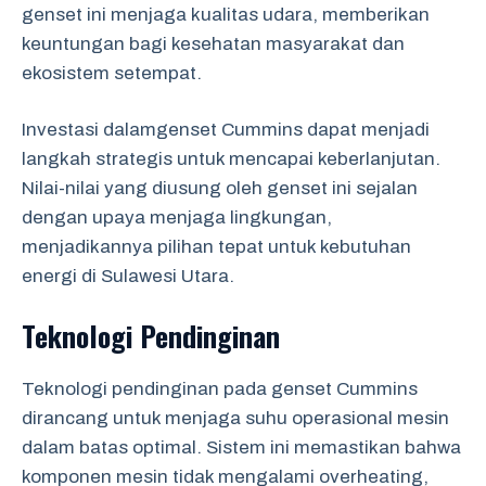
genset ini menjaga kualitas udara, memberikan
keuntungan bagi kesehatan masyarakat dan
ekosistem setempat.
Investasi dalamgenset Cummins dapat menjadi
langkah strategis untuk mencapai keberlanjutan.
Nilai-nilai yang diusung oleh genset ini sejalan
dengan upaya menjaga lingkungan,
menjadikannya pilihan tepat untuk kebutuhan
energi di Sulawesi Utara.
Teknologi Pendinginan
Teknologi pendinginan pada genset Cummins
dirancang untuk menjaga suhu operasional mesin
dalam batas optimal. Sistem ini memastikan bahwa
komponen mesin tidak mengalami overheating,