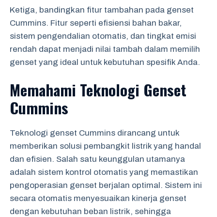
Ketiga, bandingkan fitur tambahan pada genset
Cummins. Fitur seperti efisiensi bahan bakar,
sistem pengendalian otomatis, dan tingkat emisi
rendah dapat menjadi nilai tambah dalam memilih
genset yang ideal untuk kebutuhan spesifik Anda.
Memahami Teknologi Genset
Cummins
Teknologi genset Cummins dirancang untuk
memberikan solusi pembangkit listrik yang handal
dan efisien. Salah satu keunggulan utamanya
adalah sistem kontrol otomatis yang memastikan
pengoperasian genset berjalan optimal. Sistem ini
secara otomatis menyesuaikan kinerja genset
dengan kebutuhan beban listrik, sehingga