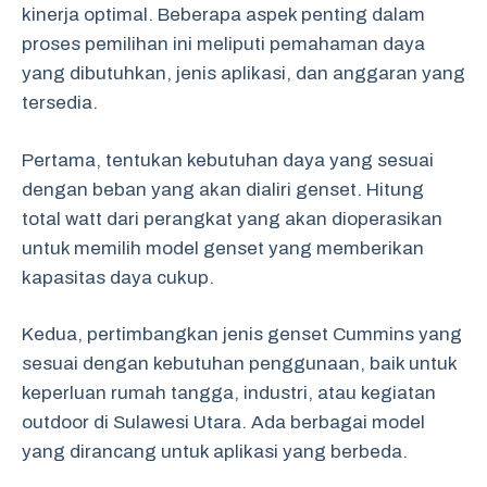
kinerja optimal. Beberapa aspek penting dalam
proses pemilihan ini meliputi pemahaman daya
yang dibutuhkan, jenis aplikasi, dan anggaran yang
tersedia.
Pertama, tentukan kebutuhan daya yang sesuai
dengan beban yang akan dialiri genset. Hitung
total watt dari perangkat yang akan dioperasikan
untuk memilih model genset yang memberikan
kapasitas daya cukup.
Kedua, pertimbangkan jenis genset Cummins yang
sesuai dengan kebutuhan penggunaan, baik untuk
keperluan rumah tangga, industri, atau kegiatan
outdoor di Sulawesi Utara. Ada berbagai model
yang dirancang untuk aplikasi yang berbeda.