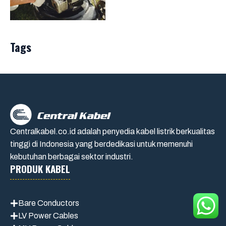
Tags
Centralkabel.co.id adalah penyedia kabel listrik berkualitas
tinggi di Indonesia yang berdedikasi untuk memenuhi
kebutuhan berbagai sektor industri.
PRODUK KABEL
Bare Conductors
LV Power Cables