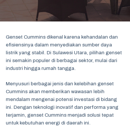
Genset Cummins dikenal karena kehandalan dan
efisiensinya dalam menyediakan sumber daya
listrik yang stabil. Di Sulawesi Utara, pilihan genset
ini semakin populer di berbagai sektor, mulai dari
industri hingga rumah tangga.
Menyusuri berbagai jenis dan kelebihan genset
Cummins akan memberikan wawasan lebih
mendalam mengenai potensi investasi di bidang
ini. Dengan teknologi inovatif dan performa yang
terjamin, genset Cummins menjadi solusi tepat
untuk kebutuhan energi di daerah ini.