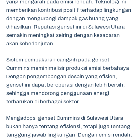
yang mengarah pada emisi rendah. Teknologi ini
memberikan kontribusi positif terhadap lingkungan
dengan mengurangi dampak gas buang yang
dihasilkan. Reputasi genset ini di Sulawesi Utara
semakin meningkat seiring dengan kesadaran
akan keberlanjutan.
Sistem pembakaran canggih pada genset
Cummins meminimalisir produksi emisi berbahaya.
Dengan pengembangan desain yang efisien,
genset ini dapat beroperasi dengan lebih bersih,
sehingga mendorong penggunaan energi
terbarukan di berbagai sektor.
Mengadopsi genset Cummins di Sulawesi Utara
bukan hanya tentang efisiensi, tetapi juga tentang
tanggung jawab lingkungan. Dengan emisi rendah,