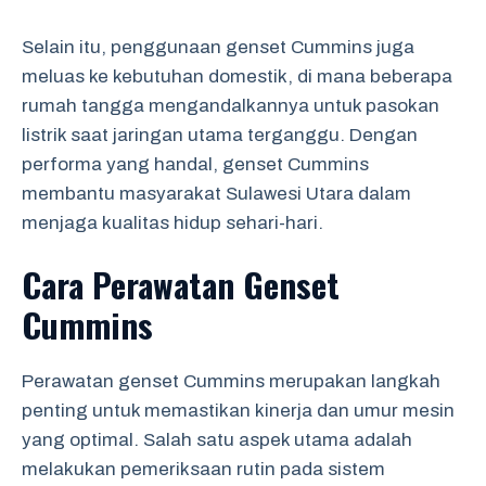
Selain itu, penggunaan genset Cummins juga
meluas ke kebutuhan domestik, di mana beberapa
rumah tangga mengandalkannya untuk pasokan
listrik saat jaringan utama terganggu. Dengan
performa yang handal, genset Cummins
membantu masyarakat Sulawesi Utara dalam
menjaga kualitas hidup sehari-hari.
Cara Perawatan Genset
Cummins
Perawatan genset Cummins merupakan langkah
penting untuk memastikan kinerja dan umur mesin
yang optimal. Salah satu aspek utama adalah
melakukan pemeriksaan rutin pada sistem