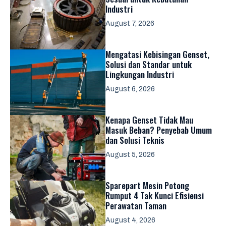
Industri
August 7, 2026
Mengatasi Kebisingan Genset,
Solusi dan Standar untuk
Lingkungan Industri
August 6, 2026
Kenapa Genset Tidak Mau
Masuk Beban? Penyebab Umum
dan Solusi Teknis
August 5, 2026
Sparepart Mesin Potong
Rumput 4 Tak Kunci Efisiensi
Perawatan Taman
August 4, 2026