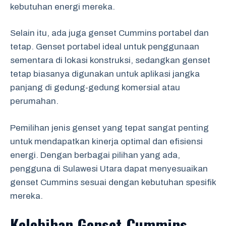
kebutuhan energi mereka.
Selain itu, ada juga genset Cummins portabel dan
tetap. Genset portabel ideal untuk penggunaan
sementara di lokasi konstruksi, sedangkan genset
tetap biasanya digunakan untuk aplikasi jangka
panjang di gedung-gedung komersial atau
perumahan.
Pemilihan jenis genset yang tepat sangat penting
untuk mendapatkan kinerja optimal dan efisiensi
energi. Dengan berbagai pilihan yang ada,
pengguna di Sulawesi Utara dapat menyesuaikan
genset Cummins sesuai dengan kebutuhan spesifik
mereka.
Kelebihan Genset Cummins