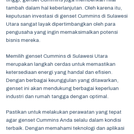
tambah dalam hal keberlanjutan. Oleh karena itu,
keputusan investasi di genset Cummins di Sulawesi
Utara sangat layak dipertimbangkan oleh para
pengusaha yang ingin memaksimalkan potensi
bisnis mereka.
Memilih genset Cummins di Sulawesi Utara
merupakan langkah cerdas untuk memastikan
ketersediaan energi yang handal dan efisien.
Dengan berbagai keunggulan yang ditawarkan,
genset ini akan mendukung berbagai keperluan
industri dan rumah tangga dengan optimal.
Pastikan untuk melakukan perawatan yang tepat
agar genset Cummins Anda selalu dalam kondisi
terbaik. Dengan memahami teknologi dan aplikasi