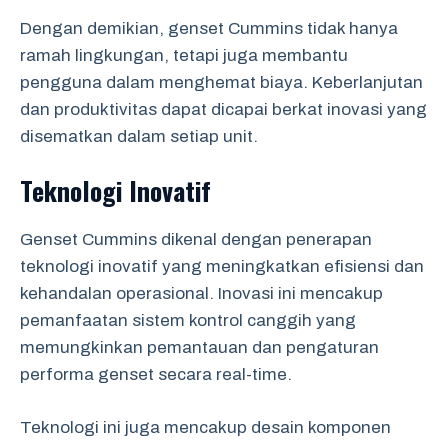
Dengan demikian, genset Cummins tidak hanya
ramah lingkungan, tetapi juga membantu
pengguna dalam menghemat biaya. Keberlanjutan
dan produktivitas dapat dicapai berkat inovasi yang
disematkan dalam setiap unit.
Teknologi Inovatif
Genset Cummins dikenal dengan penerapan
teknologi inovatif yang meningkatkan efisiensi dan
kehandalan operasional. Inovasi ini mencakup
pemanfaatan sistem kontrol canggih yang
memungkinkan pemantauan dan pengaturan
performa genset secara real-time.
Teknologi ini juga mencakup desain komponen