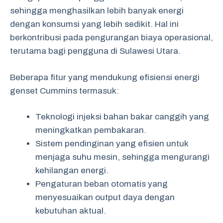
sehingga menghasilkan lebih banyak energi
dengan konsumsi yang lebih sedikit. Hal ini
berkontribusi pada pengurangan biaya operasional,
terutama bagi pengguna di Sulawesi Utara.
Beberapa fitur yang mendukung efisiensi energi
genset Cummins termasuk:
Teknologi injeksi bahan bakar canggih yang
meningkatkan pembakaran.
Sistem pendinginan yang efisien untuk
menjaga suhu mesin, sehingga mengurangi
kehilangan energi.
Pengaturan beban otomatis yang
menyesuaikan output daya dengan
kebutuhan aktual.