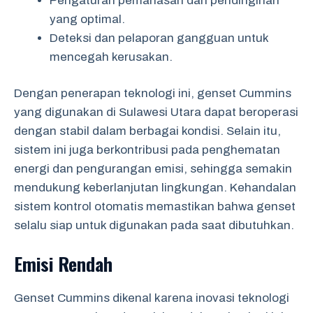
Pengaturan pemanasan dan pendinginan
yang optimal.
Deteksi dan pelaporan gangguan untuk
mencegah kerusakan.
Dengan penerapan teknologi ini, genset Cummins
yang digunakan di Sulawesi Utara dapat beroperasi
dengan stabil dalam berbagai kondisi. Selain itu,
sistem ini juga berkontribusi pada penghematan
energi dan pengurangan emisi, sehingga semakin
mendukung keberlanjutan lingkungan. Kehandalan
sistem kontrol otomatis memastikan bahwa genset
selalu siap untuk digunakan pada saat dibutuhkan.
Emisi Rendah
Genset Cummins dikenal karena inovasi teknologi