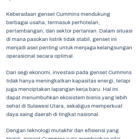
Keberadaan genset Cummins mendukung
berbagai usaha, termasuk perhotelan,
pertambangan, dan sektor pertanian. Dalam situasi
di mana pasokan listrik tidak stabil, genset ini
menjadi aset penting untuk menjaga kelangsungan
operasional secara optimal.
Dari segi ekonomi, investasi pada genset Cummins
tidak hanya meningkatkan kapasitas energi, tetapi
juga menciptakan lapangan kerja baru. Hal ini
dapat menumbuhkan ekosistem bisnis yang lebih
sehat di Sulawesi Utara, sekaligus memperkuat
daya saing daerah di tingkat nasional.
Dengan teknologi mutakhir dan efisiensi yang
tinggi, genset Cummins juga memberikan nilai