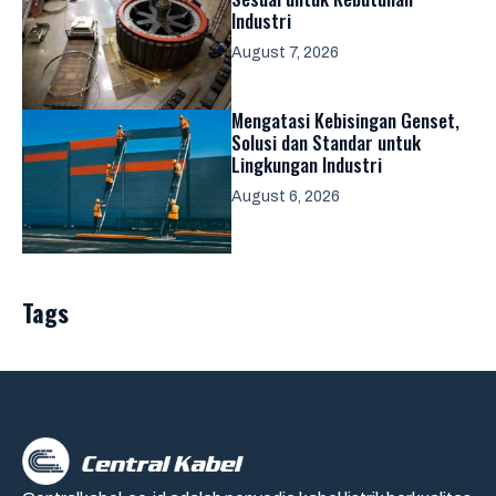
Industri
August 7, 2026
Mengatasi Kebisingan Genset,
Solusi dan Standar untuk
Lingkungan Industri
August 6, 2026
Tags