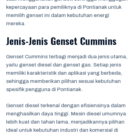
kepercayaan para pemiliknya di Pontianak untuk
memilih genset ini dalam kebutuhan energi
mereka.
Jenis-Jenis Genset Cummins
Genset Cummins terbagi menjadi dua jenis utama,
yaitu genset diesel dan genset gas. Setiap jenis
memiliki karakteristik dan aplikasi yang berbeda,
sehingga memberikan pilihan sesuai kebutuhan
spesifik pengguna di Pontianak.
Genset diesel terkenal dengan efisiensinya dalam
menghasilkan daya tinggi. Mesin diesel umumnya
lebih kuat dan tahan lama, menjadikannya pilihan
ideal untuk kebutuhan industri dan komersial di