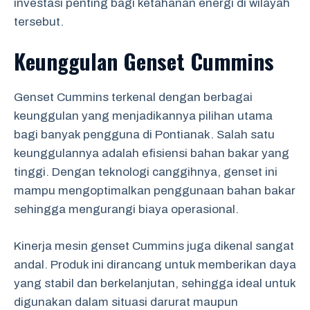
investasi penting bagi ketahanan energi di wilayah
tersebut.
Keunggulan Genset Cummins
Genset Cummins terkenal dengan berbagai
keunggulan yang menjadikannya pilihan utama
bagi banyak pengguna di Pontianak. Salah satu
keunggulannya adalah efisiensi bahan bakar yang
tinggi. Dengan teknologi canggihnya, genset ini
mampu mengoptimalkan penggunaan bahan bakar
sehingga mengurangi biaya operasional.
Kinerja mesin genset Cummins juga dikenal sangat
andal. Produk ini dirancang untuk memberikan daya
yang stabil dan berkelanjutan, sehingga ideal untuk
digunakan dalam situasi darurat maupun