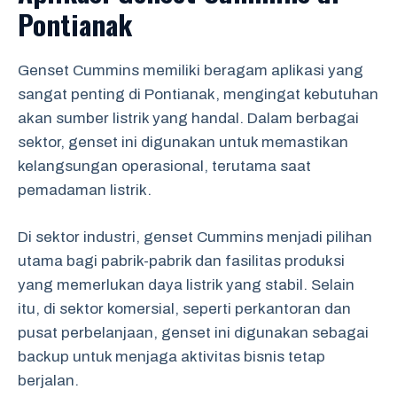
Pontianak
Genset Cummins memiliki beragam aplikasi yang
sangat penting di Pontianak, mengingat kebutuhan
akan sumber listrik yang handal. Dalam berbagai
sektor, genset ini digunakan untuk memastikan
kelangsungan operasional, terutama saat
pemadaman listrik.
Di sektor industri, genset Cummins menjadi pilihan
utama bagi pabrik-pabrik dan fasilitas produksi
yang memerlukan daya listrik yang stabil. Selain
itu, di sektor komersial, seperti perkantoran dan
pusat perbelanjaan, genset ini digunakan sebagai
backup untuk menjaga aktivitas bisnis tetap
berjalan.