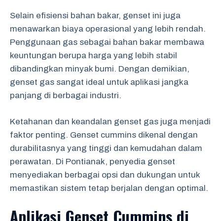
Selain efisiensi bahan bakar, genset ini juga
menawarkan biaya operasional yang lebih rendah.
Penggunaan gas sebagai bahan bakar membawa
keuntungan berupa harga yang lebih stabil
dibandingkan minyak bumi. Dengan demikian,
genset gas sangat ideal untuk aplikasi jangka
panjang di berbagai industri.
Ketahanan dan keandalan genset gas juga menjadi
faktor penting. Genset cummins dikenal dengan
durabilitasnya yang tinggi dan kemudahan dalam
perawatan. Di Pontianak, penyedia genset
menyediakan berbagai opsi dan dukungan untuk
memastikan sistem tetap berjalan dengan optimal.
Aplikasi Genset Cummins di