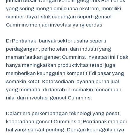
jumlah besar. Dengan kondisi geografis Pontianak
yang sering mengalami cuaca ekstrem, memiliki
sumber daya listrik cadangan seperti genset
Cummins menjadi investasi yang cerdas.
Di Pontianak, banyak sektor usaha seperti
perdagangan, perhotelan, dan industri yang
memanfaatkan genset Cummins. Investasi ini tidak
hanya meningkatkan produktivitas tetapi juga
memberikan keunggulan kompetitif di pasar yang
semakin ketat. Ketersediaan layanan purna jual
yang memadai di daerah ini semakin menambah
nilai dari investasi genset Cummins.
Dalam era perkembangan teknologi yang pesat,
keberadaan genset Cummins di Pontianak menjadi
hal yang sangat penting. Dengan keunggulannya,