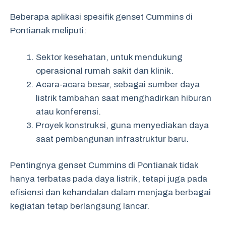
Beberapa aplikasi spesifik genset Cummins di
Pontianak meliputi:
Sektor kesehatan, untuk mendukung
operasional rumah sakit dan klinik.
Acara-acara besar, sebagai sumber daya
listrik tambahan saat menghadirkan hiburan
atau konferensi.
Proyek konstruksi, guna menyediakan daya
saat pembangunan infrastruktur baru.
Pentingnya genset Cummins di Pontianak tidak
hanya terbatas pada daya listrik, tetapi juga pada
efisiensi dan kehandalan dalam menjaga berbagai
kegiatan tetap berlangsung lancar.