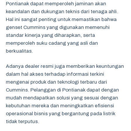
Pontianak dapat memperoleh jaminan akan
keandalan dan dukungan teknis dari tenaga ahli.
Hal ini sangat penting untuk memastikan bahwa
genset Cummins yang digunakan memenuhi
standar kinerja yang diharapkan, serta
memperoleh suku cadang yang asli dan
berkualitas.
Adanya dealer resmi juga memberikan keuntungan
dalam hal akses terhadap informasi terkini
mengenai produk dan teknologi terbaru dari
Cummins. Pelanggan di Pontianak dapat dengan
mudah mendapatkan solusi yang sesuai dengan
kebutuhan mereka dan meningkatkan efisiensi
operasional bisnis yang bergantung pada listrik
tidak terputus.