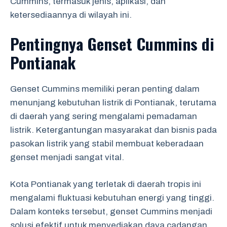
Cummins, termasuk jenis, aplikasi, dan
ketersediaannya di wilayah ini.
Pentingnya Genset Cummins di
Pontianak
Genset Cummins memiliki peran penting dalam
menunjang kebutuhan listrik di Pontianak, terutama
di daerah yang sering mengalami pemadaman
listrik. Ketergantungan masyarakat dan bisnis pada
pasokan listrik yang stabil membuat keberadaan
genset menjadi sangat vital.
Kota Pontianak yang terletak di daerah tropis ini
mengalami fluktuasi kebutuhan energi yang tinggi.
Dalam konteks tersebut, genset Cummins menjadi
solusi efektif untuk menyediakan daya cadangan