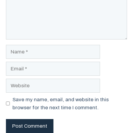
Name
Email
Website
Save my name, email, and website in this
browser for the next time I comment.