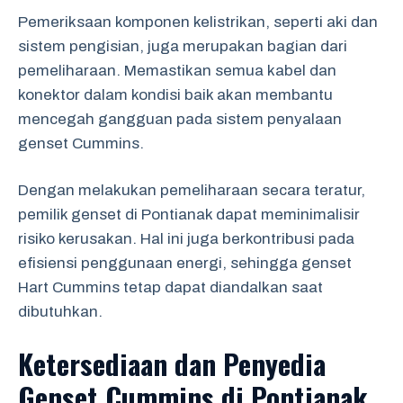
Pemeriksaan komponen kelistrikan, seperti aki dan
sistem pengisian, juga merupakan bagian dari
pemeliharaan. Memastikan semua kabel dan
konektor dalam kondisi baik akan membantu
mencegah gangguan pada sistem penyalaan
genset Cummins.
Dengan melakukan pemeliharaan secara teratur,
pemilik genset di Pontianak dapat meminimalisir
risiko kerusakan. Hal ini juga berkontribusi pada
efisiensi penggunaan energi, sehingga genset
Hart Cummins tetap dapat diandalkan saat
dibutuhkan.
Ketersediaan dan Penyedia
Genset Cummins di Pontianak