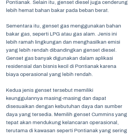
Pontianak. Selain itu, genset diesel juga cenderung
lebih hemat bahan bakar pada beban berat.
Sementara itu, genset gas menggunakan bahan
bakar gas, seperti LPG atau gas alam. Jenis ini
lebih ramah lingkungan dan menghasilkan emisi
yang lebih rendah dibandingkan genset diesel.
Genset gas banyak digunakan dalam aplikasi
residensial dan bisnis kecil di Pontianak karena
biaya operasional yang lebih rendah.
Kedua jenis genset tersebut memiliki
keunggulannya masing-masing dan dapat
disesuaikan dengan kebutuhan daya dan sumber
daya yang tersedia. Memilih genset Cummins yang
tepat akan mendukung kelancaran operasional,
terutama di kawasan seperti Pontianak yang sering