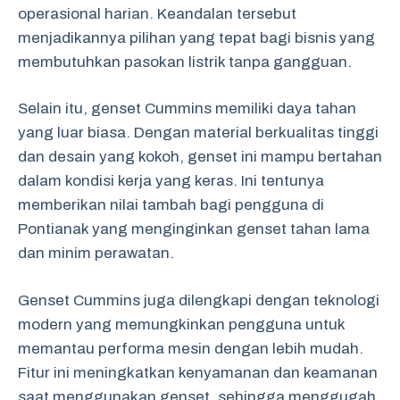
operasional harian. Keandalan tersebut
menjadikannya pilihan yang tepat bagi bisnis yang
membutuhkan pasokan listrik tanpa gangguan.
Selain itu, genset Cummins memiliki daya tahan
yang luar biasa. Dengan material berkualitas tinggi
dan desain yang kokoh, genset ini mampu bertahan
dalam kondisi kerja yang keras. Ini tentunya
memberikan nilai tambah bagi pengguna di
Pontianak yang menginginkan genset tahan lama
dan minim perawatan.
Genset Cummins juga dilengkapi dengan teknologi
modern yang memungkinkan pengguna untuk
memantau performa mesin dengan lebih mudah.
Fitur ini meningkatkan kenyamanan dan keamanan
saat menggunakan genset, sehingga menggugah