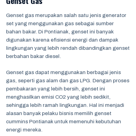
Genset Gas
Genset gas merupakan salah satu jenis generator
set yang menggunakan gas sebagai sumber
bahan bakar. Di Pontianak, genset ini banyak
digunakan karena efisiensi energi dan dampak
lingkungan yang lebih rendah dibandingkan genset
berbahan bakar diesel.
Genset gas dapat menggunakan berbagai jenis
gas, seperti gas alam dan gas LPG. Dengan proses
pembakaran yang lebih bersih, genset ini
menghasilkan emisi CO2 yang lebih sedikit,
sehingga lebih ramah lingkungan. Hal ini menjadi
alasan banyak pelaku bisnis memilih genset
cummins Pontianak untuk memenuhi kebutuhan
energi mereka.