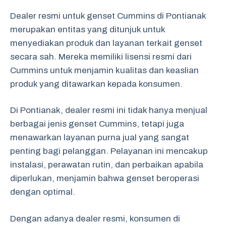
Dealer resmi untuk genset Cummins di Pontianak
merupakan entitas yang ditunjuk untuk
menyediakan produk dan layanan terkait genset
secara sah. Mereka memiliki lisensi resmi dari
Cummins untuk menjamin kualitas dan keaslian
produk yang ditawarkan kepada konsumen.
Di Pontianak, dealer resmi ini tidak hanya menjual
berbagai jenis genset Cummins, tetapi juga
menawarkan layanan purna jual yang sangat
penting bagi pelanggan. Pelayanan ini mencakup
instalasi, perawatan rutin, dan perbaikan apabila
diperlukan, menjamin bahwa genset beroperasi
dengan optimal.
Dengan adanya dealer resmi, konsumen di