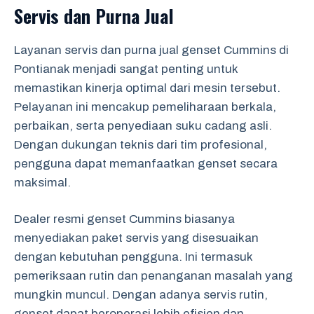
Servis dan Purna Jual
Layanan servis dan purna jual genset Cummins di
Pontianak menjadi sangat penting untuk
memastikan kinerja optimal dari mesin tersebut.
Pelayanan ini mencakup pemeliharaan berkala,
perbaikan, serta penyediaan suku cadang asli.
Dengan dukungan teknis dari tim profesional,
pengguna dapat memanfaatkan genset secara
maksimal.
Dealer resmi genset Cummins biasanya
menyediakan paket servis yang disesuaikan
dengan kebutuhan pengguna. Ini termasuk
pemeriksaan rutin dan penanganan masalah yang
mungkin muncul. Dengan adanya servis rutin,
genset dapat beroperasi lebih efisien dan