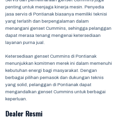
penting untuk menjaga kinerja mesin. Penyedia
jasa servis di Pontianak biasanya memiliki teknisi
yang terlatih dan berpengalaman dalam
menangani genset Cummins, sehingga pelanggan
dapat merasa tenang mengenai ketersediaan
layanan purna jual.
Ketersediaan genset Cummins di Pontianak
menunjukkan komitmen merek ini dalam memenuhi
kebutuhan energi bagi masyarakat. Dengan
berbagai pilihan pemasok dan dukungan teknis
yang solid, pelanggan di Pontianak dapat
mengandalkan genset Cummins untuk berbagai
keperluan.
Dealer Resmi