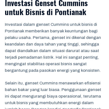
Investasi Genset Cummins
untuk Bisnis di Pontianak
Investasi dalam genset Cummins untuk bisnis di
Pontianak memberikan banyak keuntungan bagi
pelaku usaha. Pertama, genset ini dikenal dengan
keandalan dan daya tahan yang tinggi, sehingga
dapat diandalkan dalam situasi darurat atau saat
terjadi pemadaman listrik. Hal ini sangat penting,
mengingat stabilitas operasi bisnis sangat
bergantung pada pasokan energi yang konsisten.
Selain itu, genset Cummins menawarkan efisiensi
bahan bakar yang luar biasa. Penggunaan genset
ini dapat mengurangi biaya operasional, terutama
untuk bisnis yang membutuhkan energi dalam