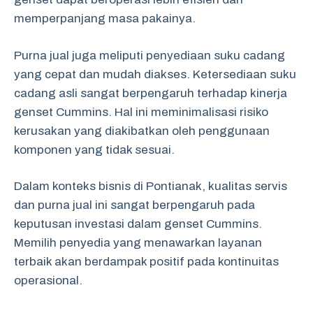
memperpanjang masa pakainya.
Purna jual juga meliputi penyediaan suku cadang
yang cepat dan mudah diakses. Ketersediaan suku
cadang asli sangat berpengaruh terhadap kinerja
genset Cummins. Hal ini meminimalisasi risiko
kerusakan yang diakibatkan oleh penggunaan
komponen yang tidak sesuai.
Dalam konteks bisnis di Pontianak, kualitas servis
dan purna jual ini sangat berpengaruh pada
keputusan investasi dalam genset Cummins.
Memilih penyedia yang menawarkan layanan
terbaik akan berdampak positif pada kontinuitas
operasional.