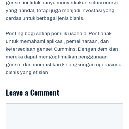
genset ini tidak hanya menyediakan solusi energi
yang handal, tetapi juga menjadi investasi yang
cerdas untuk berbagai jenis bisnis.
Penting bagi setiap pemilik usaha di Pontianak
untuk memahami aplikasi, pemeliharaan, dan
ketersediaan genset Cummins. Dengan demikian,
mereka dapat mengoptimalkan penggunaan
genset dan memastikan kelangsungan operasional
bisnis yang efisien.
Leave a Comment
Comment