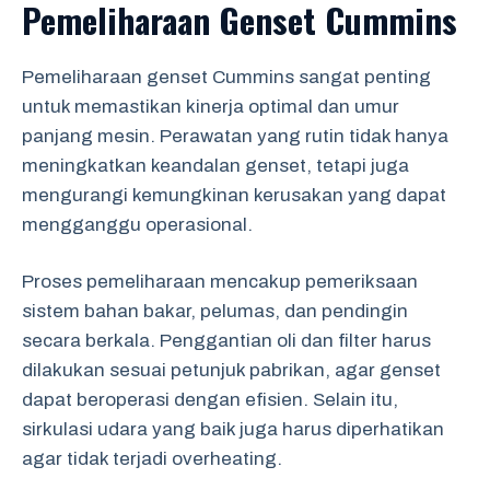
Pemeliharaan Genset Cummins
Pemeliharaan genset Cummins sangat penting
untuk memastikan kinerja optimal dan umur
panjang mesin. Perawatan yang rutin tidak hanya
meningkatkan keandalan genset, tetapi juga
mengurangi kemungkinan kerusakan yang dapat
mengganggu operasional.
Proses pemeliharaan mencakup pemeriksaan
sistem bahan bakar, pelumas, dan pendingin
secara berkala. Penggantian oli dan filter harus
dilakukan sesuai petunjuk pabrikan, agar genset
dapat beroperasi dengan efisien. Selain itu,
sirkulasi udara yang baik juga harus diperhatikan
agar tidak terjadi overheating.