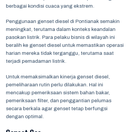
berbagai kondisi cuaca yang ekstrem.
Penggunaan genset diesel di Pontianak semakin
meningkat, terutama dalam konteks keandalan
pasokan listrik. Para pelaku bisnis di wilayah ini
beralih ke genset diesel untuk memastikan operasi
harian mereka tidak terganggu, terutama saat
terjadi pemadaman listrik.
Untuk memaksimalkan kinerja genset diesel,
pemeliharaan rutin perlu dilakukan. Hal ini
mencakup pemeriksaan sistem bahan bakar,
pemeriksaan filter, dan penggantian pelumas
secara berkala agar genset tetap berfungsi
dengan optimal.