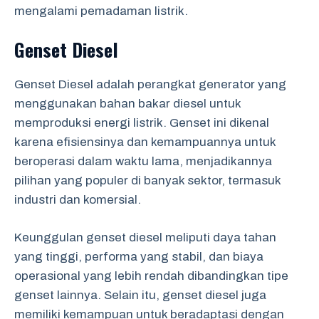
mengalami pemadaman listrik.
Genset Diesel
Genset Diesel adalah perangkat generator yang
menggunakan bahan bakar diesel untuk
memproduksi energi listrik. Genset ini dikenal
karena efisiensinya dan kemampuannya untuk
beroperasi dalam waktu lama, menjadikannya
pilihan yang populer di banyak sektor, termasuk
industri dan komersial.
Keunggulan genset diesel meliputi daya tahan
yang tinggi, performa yang stabil, dan biaya
operasional yang lebih rendah dibandingkan tipe
genset lainnya. Selain itu, genset diesel juga
memiliki kemampuan untuk beradaptasi dengan