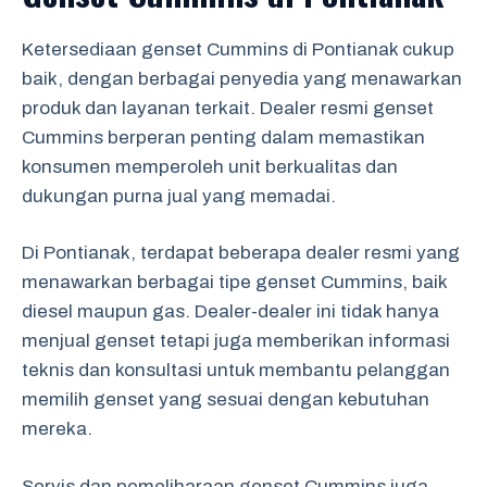
Ketersediaan genset Cummins di Pontianak cukup
baik, dengan berbagai penyedia yang menawarkan
produk dan layanan terkait. Dealer resmi genset
Cummins berperan penting dalam memastikan
konsumen memperoleh unit berkualitas dan
dukungan purna jual yang memadai.
Di Pontianak, terdapat beberapa dealer resmi yang
menawarkan berbagai tipe genset Cummins, baik
diesel maupun gas. Dealer-dealer ini tidak hanya
menjual genset tetapi juga memberikan informasi
teknis dan konsultasi untuk membantu pelanggan
memilih genset yang sesuai dengan kebutuhan
mereka.
Servis dan pemeliharaan genset Cummins juga