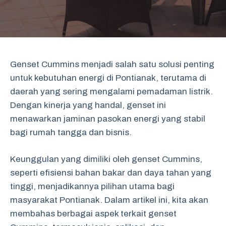
Genset Cummins menjadi salah satu solusi penting
untuk kebutuhan energi di Pontianak, terutama di
daerah yang sering mengalami pemadaman listrik.
Dengan kinerja yang handal, genset ini
menawarkan jaminan pasokan energi yang stabil
bagi rumah tangga dan bisnis.
Keunggulan yang dimiliki oleh genset Cummins,
seperti efisiensi bahan bakar dan daya tahan yang
tinggi, menjadikannya pilihan utama bagi
masyarakat Pontianak. Dalam artikel ini, kita akan
membahas berbagai aspek terkait genset