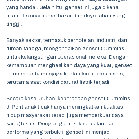
yang handal. Selain itu, genset ini juga dikenal
akan efisiensi bahan bakar dan daya tahan yang
tinggi.
Banyak sektor, termasuk perhotelan, industri, dan
rumah tangga, mengandalkan genset Cummins
untuk kelangsungan operasional mereka. Dengan
kemampuan menghasilkan daya yang kuat, genset
ini membantu menjaga kestabilan proses bisnis,
terutama saat kondisi darurat listrik terjadi.
Secara keseluruhan, keberadaan genset Cummins
di Pontianak tidak hanya meningkatkan kualitas
hidup masyarakat tetapi juga memperkuat daya
saing bisnis. Dengan garansi keandalan dan
performa yang terbukti, genset ini menjadi