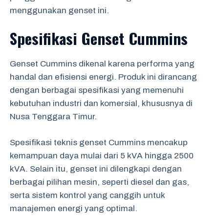
menggunakan genset ini.
Spesifikasi Genset Cummins
Genset Cummins dikenal karena performa yang
handal dan efisiensi energi. Produk ini dirancang
dengan berbagai spesifikasi yang memenuhi
kebutuhan industri dan komersial, khususnya di
Nusa Tenggara Timur.
Spesifikasi teknis genset Cummins mencakup
kemampuan daya mulai dari 5 kVA hingga 2500
kVA. Selain itu, genset ini dilengkapi dengan
berbagai pilihan mesin, seperti diesel dan gas,
serta sistem kontrol yang canggih untuk
manajemen energi yang optimal.