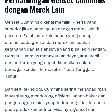
dengan Merek Lain
Genset Cummins dikenal memiliki kinerja yang
superior jika dibandingkan dengan merek lain di
pasaran. Salah satu kelemahan yang sering
ditemui pada genset dari merek lain adalah
ketahanan dan efisiensinya yang bisa lebih rendah.
Genset Cummins menawarkan daya yang stabil
dan performa yang dapat diandalkan dalam
berbagai kondisi, termasuk di Nusa Tenggara
Timur.
Dari segi teknologi, Cummins sering menghadirkan
inovasi yang mendorong efisiensi bahan bakar dan
pengurangan emisi, yang terkadang tidak tersedia
pada produk kompetitor. Misalnya, genset dari