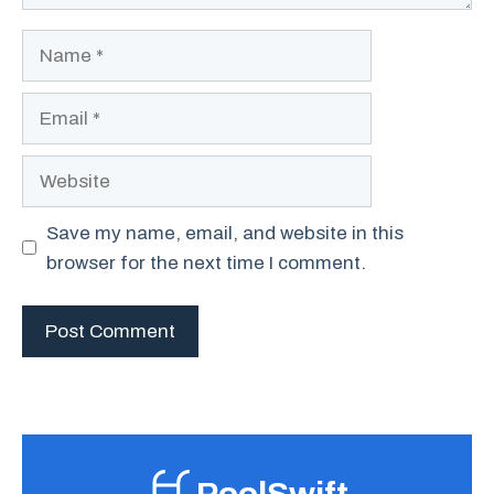
Name
Email
Website
Save my name, email, and website in this
browser for the next time I comment.