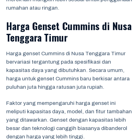
rumahan atau ringan.
Harga Genset Cummins di Nusa
Tenggara Timur
Harga genset Cummins di Nusa Tenggara Timur
bervariasi tergantung pada spesifikasi dan
kapasitas daya yang dibutuhkan. Secara umum,
harga untuk genset Cummins baru berkisar antara
puluhan juta hingga ratusan juta rupiah.
Faktor yang mempengaruhi harga genset ini
meliputi kapasitas daya, model, dan fitur tambahan
yang ditawarkan. Genset dengan kapasitas lebih
besar dan teknologi canggih biasanya dibanderol
dengan harga yang lebih tinggi.