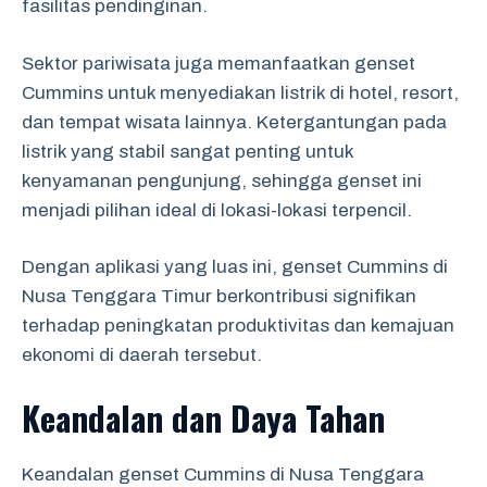
fasilitas pendinginan.
Sektor pariwisata juga memanfaatkan genset
Cummins untuk menyediakan listrik di hotel, resort,
dan tempat wisata lainnya. Ketergantungan pada
listrik yang stabil sangat penting untuk
kenyamanan pengunjung, sehingga genset ini
menjadi pilihan ideal di lokasi-lokasi terpencil.
Dengan aplikasi yang luas ini, genset Cummins di
Nusa Tenggara Timur berkontribusi signifikan
terhadap peningkatan produktivitas dan kemajuan
ekonomi di daerah tersebut.
Keandalan dan Daya Tahan
Keandalan genset Cummins di Nusa Tenggara