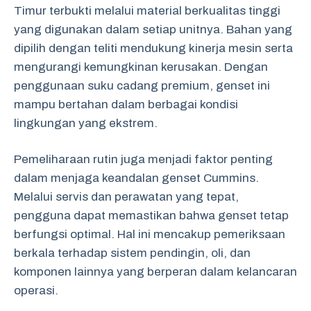
Timur terbukti melalui material berkualitas tinggi
yang digunakan dalam setiap unitnya. Bahan yang
dipilih dengan teliti mendukung kinerja mesin serta
mengurangi kemungkinan kerusakan. Dengan
penggunaan suku cadang premium, genset ini
mampu bertahan dalam berbagai kondisi
lingkungan yang ekstrem.
Pemeliharaan rutin juga menjadi faktor penting
dalam menjaga keandalan genset Cummins.
Melalui servis dan perawatan yang tepat,
pengguna dapat memastikan bahwa genset tetap
berfungsi optimal. Hal ini mencakup pemeriksaan
berkala terhadap sistem pendingin, oli, dan
komponen lainnya yang berperan dalam kelancaran
operasi.