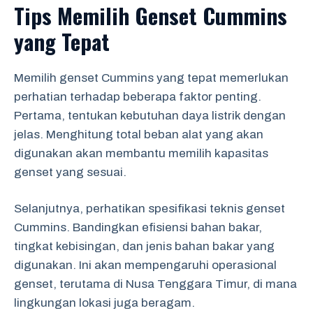
Tips Memilih Genset Cummins
yang Tepat
Memilih genset Cummins yang tepat memerlukan
perhatian terhadap beberapa faktor penting.
Pertama, tentukan kebutuhan daya listrik dengan
jelas. Menghitung total beban alat yang akan
digunakan akan membantu memilih kapasitas
genset yang sesuai.
Selanjutnya, perhatikan spesifikasi teknis genset
Cummins. Bandingkan efisiensi bahan bakar,
tingkat kebisingan, dan jenis bahan bakar yang
digunakan. Ini akan mempengaruhi operasional
genset, terutama di Nusa Tenggara Timur, di mana
lingkungan lokasi juga beragam.