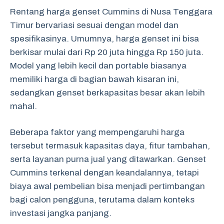
Rentang harga genset Cummins di Nusa Tenggara
Timur bervariasi sesuai dengan model dan
spesifikasinya. Umumnya, harga genset ini bisa
berkisar mulai dari Rp 20 juta hingga Rp 150 juta.
Model yang lebih kecil dan portable biasanya
memiliki harga di bagian bawah kisaran ini,
sedangkan genset berkapasitas besar akan lebih
mahal.
Beberapa faktor yang mempengaruhi harga
tersebut termasuk kapasitas daya, fitur tambahan,
serta layanan purna jual yang ditawarkan. Genset
Cummins terkenal dengan keandalannya, tetapi
biaya awal pembelian bisa menjadi pertimbangan
bagi calon pengguna, terutama dalam konteks
investasi jangka panjang.