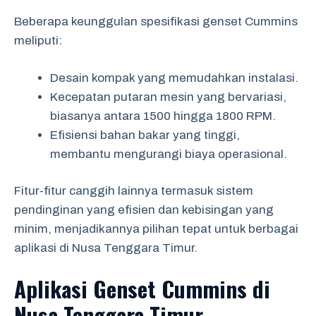
Beberapa keunggulan spesifikasi genset Cummins
meliputi:
Desain kompak yang memudahkan instalasi.
Kecepatan putaran mesin yang bervariasi,
biasanya antara 1500 hingga 1800 RPM.
Efisiensi bahan bakar yang tinggi,
membantu mengurangi biaya operasional.
Fitur-fitur canggih lainnya termasuk sistem
pendinginan yang efisien dan kebisingan yang
minim, menjadikannya pilihan tepat untuk berbagai
aplikasi di Nusa Tenggara Timur.
Aplikasi Genset Cummins di
Nusa Tenggara Timur