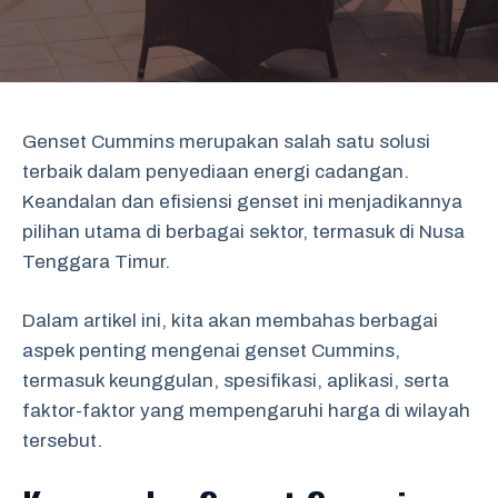
Genset Cummins merupakan salah satu solusi
terbaik dalam penyediaan energi cadangan.
Keandalan dan efisiensi genset ini menjadikannya
pilihan utama di berbagai sektor, termasuk di Nusa
Tenggara Timur.
Dalam artikel ini, kita akan membahas berbagai
aspek penting mengenai genset Cummins,
termasuk keunggulan, spesifikasi, aplikasi, serta
faktor-faktor yang mempengaruhi harga di wilayah
tersebut.