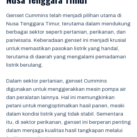
Genset Cummins telah menjadi pilihan utama di
Nusa Tenggara Timur, terutama dalam mendukung
berbagai sektor seperti pertanian, perikanan, dan
pariwisata. Keberadaan genset ini menjadi krusial
untuk memastikan pasokan listrik yang handal,
terutama di daerah yang mengalami pemadaman
listrik berulang.
Dalam sektor pertanian, genset Cummins
digunakan untuk menggerakkan mesin pompa air
dan peralatan lainnya. Hal ini memungkinkan
petani untuk mengoptimalkan hasil panen, meski
dalam kondisi listrik yang tidak stabil. Sementara
itu, di sektor perikanan, genset ini berperan penting
dalam menjaga kualitas hasil tangkapan melalui