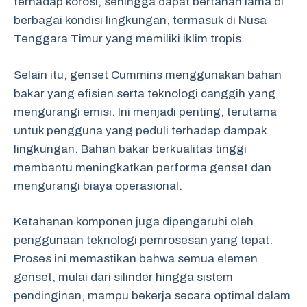
terhadap korosi, sehingga dapat bertahan lama di
berbagai kondisi lingkungan, termasuk di Nusa
Tenggara Timur yang memiliki iklim tropis.
Selain itu, genset Cummins menggunakan bahan
bakar yang efisien serta teknologi canggih yang
mengurangi emisi. Ini menjadi penting, terutama
untuk pengguna yang peduli terhadap dampak
lingkungan. Bahan bakar berkualitas tinggi
membantu meningkatkan performa genset dan
mengurangi biaya operasional.
Ketahanan komponen juga dipengaruhi oleh
penggunaan teknologi pemrosesan yang tepat.
Proses ini memastikan bahwa semua elemen
genset, mulai dari silinder hingga sistem
pendinginan, mampu bekerja secara optimal dalam