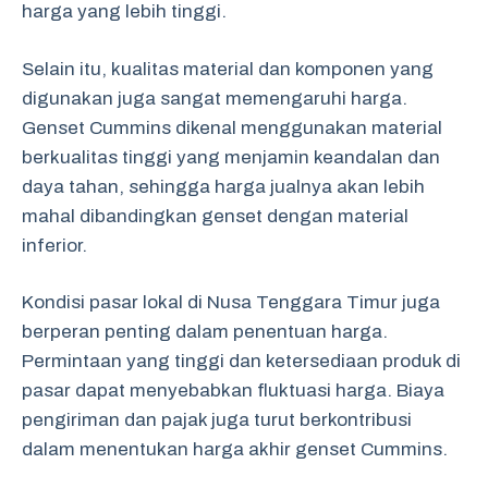
harga yang lebih tinggi.
Selain itu, kualitas material dan komponen yang
digunakan juga sangat memengaruhi harga.
Genset Cummins dikenal menggunakan material
berkualitas tinggi yang menjamin keandalan dan
daya tahan, sehingga harga jualnya akan lebih
mahal dibandingkan genset dengan material
inferior.
Kondisi pasar lokal di Nusa Tenggara Timur juga
berperan penting dalam penentuan harga.
Permintaan yang tinggi dan ketersediaan produk di
pasar dapat menyebabkan fluktuasi harga. Biaya
pengiriman dan pajak juga turut berkontribusi
dalam menentukan harga akhir genset Cummins.