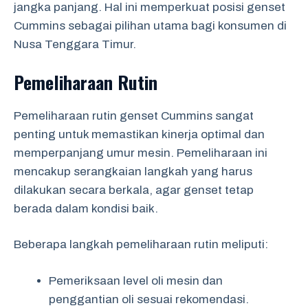
jangka panjang. Hal ini memperkuat posisi genset
Cummins sebagai pilihan utama bagi konsumen di
Nusa Tenggara Timur.
Pemeliharaan Rutin
Pemeliharaan rutin genset Cummins sangat
penting untuk memastikan kinerja optimal dan
memperpanjang umur mesin. Pemeliharaan ini
mencakup serangkaian langkah yang harus
dilakukan secara berkala, agar genset tetap
berada dalam kondisi baik.
Beberapa langkah pemeliharaan rutin meliputi:
Pemeriksaan level oli mesin dan
penggantian oli sesuai rekomendasi.