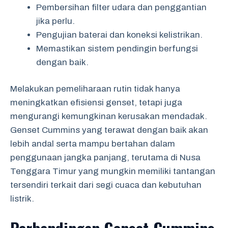
Pembersihan filter udara dan penggantian
jika perlu.
Pengujian baterai dan koneksi kelistrikan.
Memastikan sistem pendingin berfungsi
dengan baik.
Melakukan pemeliharaan rutin tidak hanya
meningkatkan efisiensi genset, tetapi juga
mengurangi kemungkinan kerusakan mendadak.
Genset Cummins yang terawat dengan baik akan
lebih andal serta mampu bertahan dalam
penggunaan jangka panjang, terutama di Nusa
Tenggara Timur yang mungkin memiliki tantangan
tersendiri terkait dari segi cuaca dan kebutuhan
listrik.
Perbandingan Genset Cummins