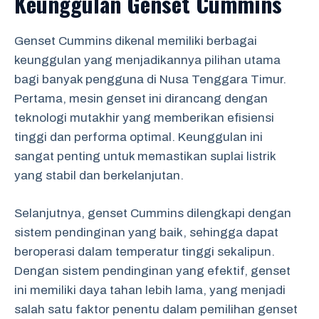
Keunggulan Genset Cummins
Genset Cummins dikenal memiliki berbagai
keunggulan yang menjadikannya pilihan utama
bagi banyak pengguna di Nusa Tenggara Timur.
Pertama, mesin genset ini dirancang dengan
teknologi mutakhir yang memberikan efisiensi
tinggi dan performa optimal. Keunggulan ini
sangat penting untuk memastikan suplai listrik
yang stabil dan berkelanjutan.
Selanjutnya, genset Cummins dilengkapi dengan
sistem pendinginan yang baik, sehingga dapat
beroperasi dalam temperatur tinggi sekalipun.
Dengan sistem pendinginan yang efektif, genset
ini memiliki daya tahan lebih lama, yang menjadi
salah satu faktor penentu dalam pemilihan genset