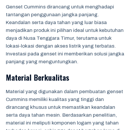
Genset Cummins dirancang untuk menghadapi
tantangan penggunaan jangka panjang.
Keandalan serta daya tahan yang luar biasa
menjadikan produk ini pilihan ideal untuk kebutuhan
daya di Nusa Tenggara Timur, terutama untuk
lokasi-lokasi dengan akses listrik yang terbatas.
Investasi pada genset ini memberikan solusi jangka
panjang yang menguntungkan.
Material Berkualitas
Material yang digunakan dalam pembuatan genset
Cummins memiliki kualitas yang tinggi dan
dirancang khusus untuk memastikan keandalan
serta daya tahan mesin. Berdasarkan penelitian,
material ini meliputi komponen logam yang tahan