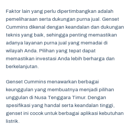
Faktor lain yang perlu dipertimbangkan adalah
pemeliharaan serta dukungan purna jual. Genset
Cummins dikenal dengan keandalan dan dukungan
teknis yang baik, sehingga penting memastikan
adanya layanan purna jual yang memadai di
wilayah Anda. Pilihan yang tepat dapat
memastikan investasi Anda lebih berharga dan
berkelanjutan.
Genset Cummins menawarkan berbagai
keunggulan yang membuatnya menjadi pilihan
unggulan di Nusa Tenggara Timur. Dengan
spesifikasi yang handal serta keandalan tinggi,
genset ini cocok untuk berbagai aplikasi kebutuhan
listrik.