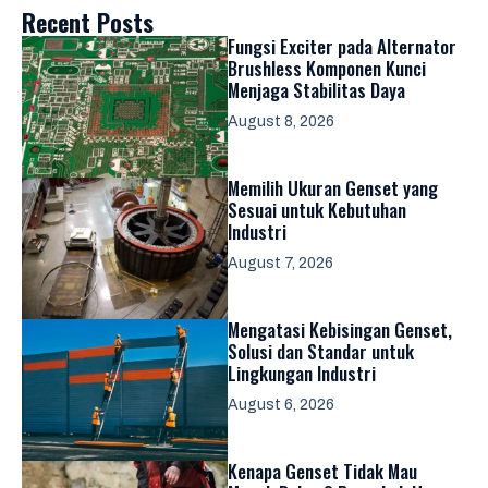
Recent Posts
Fungsi Exciter pada Alternator
Brushless Komponen Kunci
Menjaga Stabilitas Daya
August 8, 2026
Memilih Ukuran Genset yang
Sesuai untuk Kebutuhan
Industri
August 7, 2026
Mengatasi Kebisingan Genset,
Solusi dan Standar untuk
Lingkungan Industri
August 6, 2026
Kenapa Genset Tidak Mau