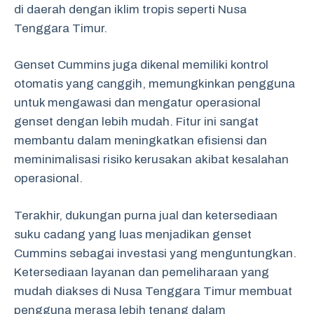
di daerah dengan iklim tropis seperti Nusa
Tenggara Timur.
Genset Cummins juga dikenal memiliki kontrol
otomatis yang canggih, memungkinkan pengguna
untuk mengawasi dan mengatur operasional
genset dengan lebih mudah. Fitur ini sangat
membantu dalam meningkatkan efisiensi dan
meminimalisasi risiko kerusakan akibat kesalahan
operasional.
Terakhir, dukungan purna jual dan ketersediaan
suku cadang yang luas menjadikan genset
Cummins sebagai investasi yang menguntungkan.
Ketersediaan layanan dan pemeliharaan yang
mudah diakses di Nusa Tenggara Timur membuat
pengguna merasa lebih tenang dalam