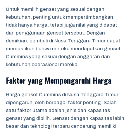
Untuk memilih genset yang sesuai dengan
kebutuhan, penting untuk mempertimbangkan
tidak hanya harga, tetapi juga nilai yang didapat
dari penggunaan genset tersebut. Dengan
demikian, pembeli di Nusa Tenggara Timur dapat
memastikan bahwa mereka mendapatkan genset
Cummins yang sesuai dengan anggaran dan
kebutuhan operasional mereka.
Faktor yang Mempengaruhi Harga
Harga genset Cummins di Nusa Tenggara Timur
dipengaruhi oleh berbagai faktor penting. Salah
satu faktor utama adalah jenis dan kapasitas
genset yang dipilih. Genset dengan kapasitas lebih
besar dan teknologi terbaru cenderung memiliki