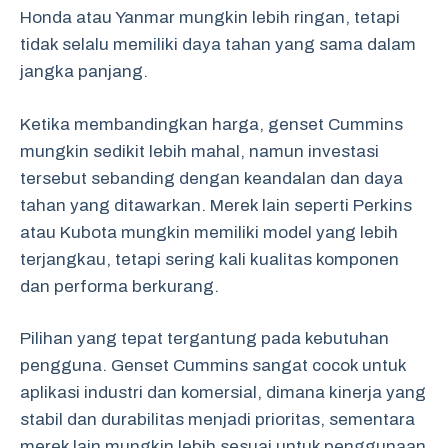
Honda atau Yanmar mungkin lebih ringan, tetapi
tidak selalu memiliki daya tahan yang sama dalam
jangka panjang.
Ketika membandingkan harga, genset Cummins
mungkin sedikit lebih mahal, namun investasi
tersebut sebanding dengan keandalan dan daya
tahan yang ditawarkan. Merek lain seperti Perkins
atau Kubota mungkin memiliki model yang lebih
terjangkau, tetapi sering kali kualitas komponen
dan performa berkurang.
Pilihan yang tepat tergantung pada kebutuhan
pengguna. Genset Cummins sangat cocok untuk
aplikasi industri dan komersial, dimana kinerja yang
stabil dan durabilitas menjadi prioritas, sementara
merek lain mungkin lebih sesuai untuk penggunaan