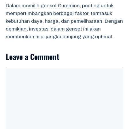
Dalam memilih genset Cummins, penting untuk
mempertimbangkan berbagai faktor, termasuk
kebutuhan daya, harga, dan pemeliharaan. Dengan
demikian, investasi dalam genset ini akan
memberikan nilai jangka panjang yang optimal.
Leave a Comment
Comment