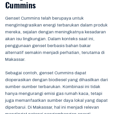
Cummins
Genset Cummins telah berupaya untuk
mengintegrasikan energi terbarukan dalam produk
mereka, sejalan dengan meningkatnya kesadaran
akan isu lingkungan. Dalam konteks saat ini,
penggunaan genset berbasis bahan bakar
alternatif semakin menjadi perhatian, terutama di
Makassar.
Sebagai contoh, genset Cummins dapat
dioperasikan dengan biodiesel yang dihasilkan dari
sumber-sumber terbarukan. Kombinasi ini tidak
hanya mengurangi emisi gas rumah kaca, tetapi
juga memanfaatkan sumber daya lokal yang dapat
diperbarui. Di Makassar, hal ini menjadi relevan