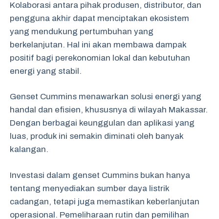
Kolaborasi antara pihak produsen, distributor, dan
pengguna akhir dapat menciptakan ekosistem
yang mendukung pertumbuhan yang
berkelanjutan. Hal ini akan membawa dampak
positif bagi perekonomian lokal dan kebutuhan
energi yang stabil.
Genset Cummins menawarkan solusi energi yang
handal dan efisien, khususnya di wilayah Makassar.
Dengan berbagai keunggulan dan aplikasi yang
luas, produk ini semakin diminati oleh banyak
kalangan.
Investasi dalam genset Cummins bukan hanya
tentang menyediakan sumber daya listrik
cadangan, tetapi juga memastikan keberlanjutan
operasional. Pemeliharaan rutin dan pemilihan