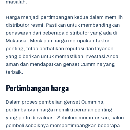
masalah.
Harga menjadi pertimbangan kedua dalam memilih
distributor resmi. Pastikan untuk membandingkan
penawaran dari beberapa distributor yang ada di
Makassar. Meskipun harga merupakan faktor
penting, tetap perhatikan reputasi dan layanan
yang diberikan untuk memastikan investasi Anda
aman dan mendapatkan genset Cummins yang
terbaik.
Pertimbangan harga
Dalam proses pembelian genset Cummins,
pertimbangan harga memiliki peranan penting
yang perlu dievaluasi. Sebelum memutuskan, calon
pembeli sebaiknya mempertimbangkan beberapa