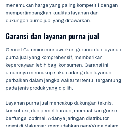
menemukan harga yang paling kompetitif dengan
mempertimbangkan kualitas layanan dan
dukungan purna jual yang ditawarkan.
Garansi dan layanan purna jual
Genset Cummins menawarkan garansi dan layanan
purna jual yang komprehensif, memberikan
kepercayaan lebih bagi konsumen. Garansi ini
umumnya mencakup suku cadang dan layanan
perbaikan dalam jangka waktu tertentu, tergantung
pada jenis produk yang dipilih.
Layanan purna jual mencakup dukungan teknis,
konsultasi, dan pemeliharaan, memastikan genset
berfungsi optimal. Adanya jaringan distributor
resmi di Makassar, memudahkan pengguna dalam