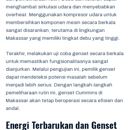
menghambat sirkulasi udara dan menyebabkan
overheat. Menggunakan kompresor udara untuk
membersihkan komponen mesin secara berkala
sangat disarankan, terutama di lingkungan
Makassar yang memiliki tingkat debu yang tinggi.
Terakhir, melakukan uji coba genset secara berkala
untuk memastikan fungsionalitasnya sangat
dianjurkan. Melalui pengujian ini, pemilik genset
dapat mendeteksi potensi masalah sebelum
menjadi lebih serius. Dengan langkah-langkah
pemeliharaan rutin ini, genset Cummins di
Makassar akan tetap beroperasi secara efisien dan
andal.
Energi Terbarukan dan Genset