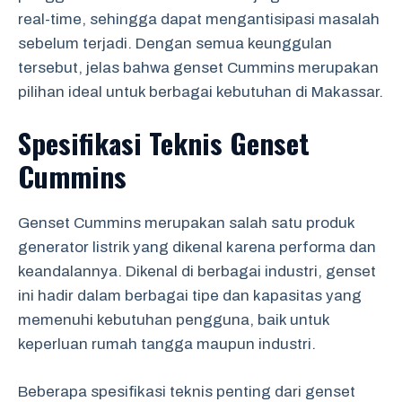
real-time, sehingga dapat mengantisipasi masalah
sebelum terjadi. Dengan semua keunggulan
tersebut, jelas bahwa genset Cummins merupakan
pilihan ideal untuk berbagai kebutuhan di Makassar.
Spesifikasi Teknis Genset
Cummins
Genset Cummins merupakan salah satu produk
generator listrik yang dikenal karena performa dan
keandalannya. Dikenal di berbagai industri, genset
ini hadir dalam berbagai tipe dan kapasitas yang
memenuhi kebutuhan pengguna, baik untuk
keperluan rumah tangga maupun industri.
Beberapa spesifikasi teknis penting dari genset