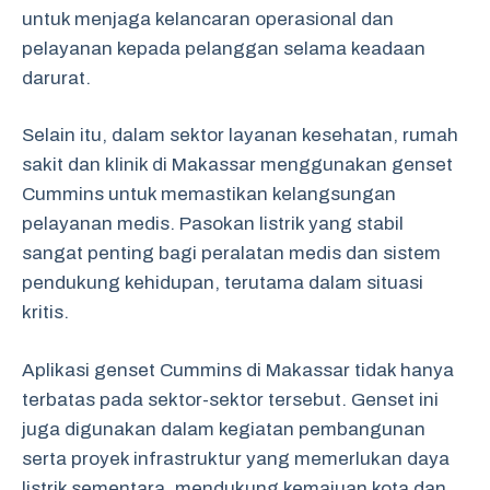
untuk menjaga kelancaran operasional dan
pelayanan kepada pelanggan selama keadaan
darurat.
Selain itu, dalam sektor layanan kesehatan, rumah
sakit dan klinik di Makassar menggunakan genset
Cummins untuk memastikan kelangsungan
pelayanan medis. Pasokan listrik yang stabil
sangat penting bagi peralatan medis dan sistem
pendukung kehidupan, terutama dalam situasi
kritis.
Aplikasi genset Cummins di Makassar tidak hanya
terbatas pada sektor-sektor tersebut. Genset ini
juga digunakan dalam kegiatan pembangunan
serta proyek infrastruktur yang memerlukan daya
listrik sementara, mendukung kemajuan kota dan