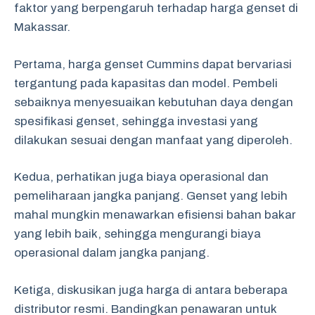
faktor yang berpengaruh terhadap harga genset di
Makassar.
Pertama, harga genset Cummins dapat bervariasi
tergantung pada kapasitas dan model. Pembeli
sebaiknya menyesuaikan kebutuhan daya dengan
spesifikasi genset, sehingga investasi yang
dilakukan sesuai dengan manfaat yang diperoleh.
Kedua, perhatikan juga biaya operasional dan
pemeliharaan jangka panjang. Genset yang lebih
mahal mungkin menawarkan efisiensi bahan bakar
yang lebih baik, sehingga mengurangi biaya
operasional dalam jangka panjang.
Ketiga, diskusikan juga harga di antara beberapa
distributor resmi. Bandingkan penawaran untuk