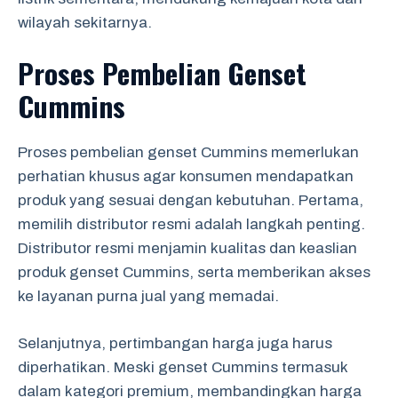
wilayah sekitarnya.
Proses Pembelian Genset
Cummins
Proses pembelian genset Cummins memerlukan
perhatian khusus agar konsumen mendapatkan
produk yang sesuai dengan kebutuhan. Pertama,
memilih distributor resmi adalah langkah penting.
Distributor resmi menjamin kualitas dan keaslian
produk genset Cummins, serta memberikan akses
ke layanan purna jual yang memadai.
Selanjutnya, pertimbangan harga juga harus
diperhatikan. Meski genset Cummins termasuk
dalam kategori premium, membandingkan harga