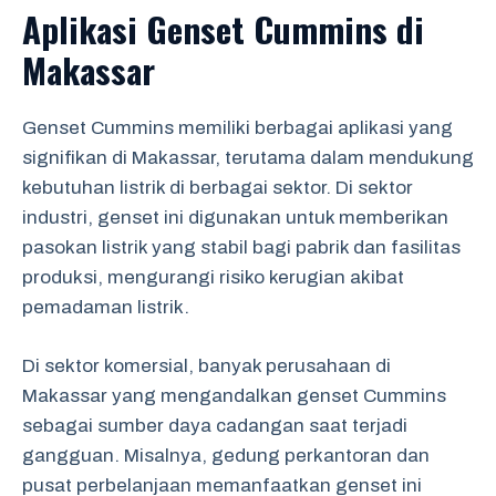
Aplikasi Genset Cummins di
Makassar
Genset Cummins memiliki berbagai aplikasi yang
signifikan di Makassar, terutama dalam mendukung
kebutuhan listrik di berbagai sektor. Di sektor
industri, genset ini digunakan untuk memberikan
pasokan listrik yang stabil bagi pabrik dan fasilitas
produksi, mengurangi risiko kerugian akibat
pemadaman listrik.
Di sektor komersial, banyak perusahaan di
Makassar yang mengandalkan genset Cummins
sebagai sumber daya cadangan saat terjadi
gangguan. Misalnya, gedung perkantoran dan
pusat perbelanjaan memanfaatkan genset ini