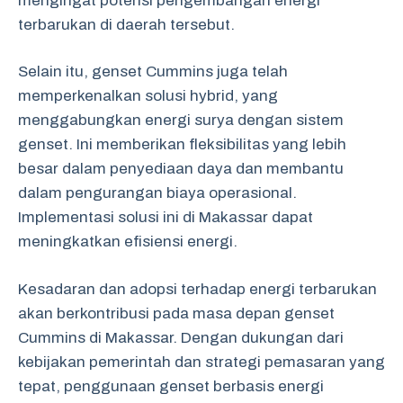
mengingat potensi pengembangan energi
terbarukan di daerah tersebut.
Selain itu, genset Cummins juga telah
memperkenalkan solusi hybrid, yang
menggabungkan energi surya dengan sistem
genset. Ini memberikan fleksibilitas yang lebih
besar dalam penyediaan daya dan membantu
dalam pengurangan biaya operasional.
Implementasi solusi ini di Makassar dapat
meningkatkan efisiensi energi.
Kesadaran dan adopsi terhadap energi terbarukan
akan berkontribusi pada masa depan genset
Cummins di Makassar. Dengan dukungan dari
kebijakan pemerintah dan strategi pemasaran yang
tepat, penggunaan genset berbasis energi