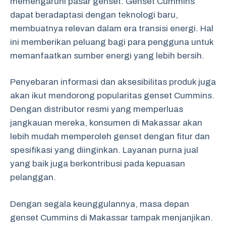
memengaruhi pasar genset. Genset Cummins
dapat beradaptasi dengan teknologi baru,
membuatnya relevan dalam era transisi energi. Hal
ini memberikan peluang bagi para pengguna untuk
memanfaatkan sumber energi yang lebih bersih.
Penyebaran informasi dan aksesibilitas produk juga
akan ikut mendorong popularitas genset Cummins.
Dengan distributor resmi yang memperluas
jangkauan mereka, konsumen di Makassar akan
lebih mudah memperoleh genset dengan fitur dan
spesifikasi yang diinginkan. Layanan purna jual
yang baik juga berkontribusi pada kepuasan
pelanggan.
Dengan segala keunggulannya, masa depan
genset Cummins di Makassar tampak menjanjikan.