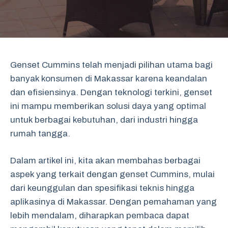
Genset Cummins telah menjadi pilihan utama bagi
banyak konsumen di Makassar karena keandalan
dan efisiensinya. Dengan teknologi terkini, genset
ini mampu memberikan solusi daya yang optimal
untuk berbagai kebutuhan, dari industri hingga
rumah tangga.
Dalam artikel ini, kita akan membahas berbagai
aspek yang terkait dengan genset Cummins, mulai
dari keunggulan dan spesifikasi teknis hingga
aplikasinya di Makassar. Dengan pemahaman yang
lebih mendalam, diharapkan pembaca dapat