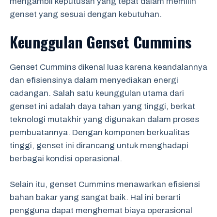
mengambil keputusan yang tepat dalam memilih
genset yang sesuai dengan kebutuhan.
Keunggulan Genset Cummins
Genset Cummins dikenal luas karena keandalannya
dan efisiensinya dalam menyediakan energi
cadangan. Salah satu keunggulan utama dari
genset ini adalah daya tahan yang tinggi, berkat
teknologi mutakhir yang digunakan dalam proses
pembuatannya. Dengan komponen berkualitas
tinggi, genset ini dirancang untuk menghadapi
berbagai kondisi operasional.
Selain itu, genset Cummins menawarkan efisiensi
bahan bakar yang sangat baik. Hal ini berarti
pengguna dapat menghemat biaya operasional