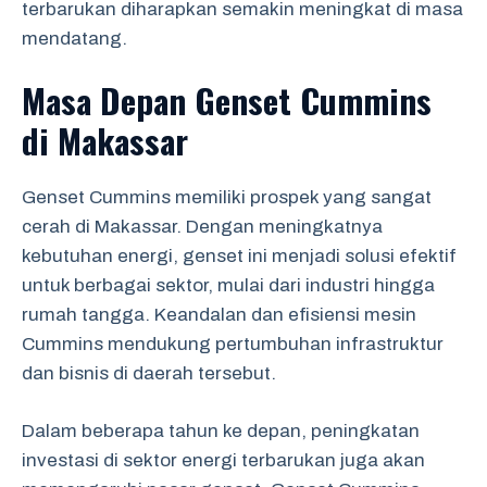
terbarukan diharapkan semakin meningkat di masa
mendatang.
Masa Depan Genset Cummins
di Makassar
Genset Cummins memiliki prospek yang sangat
cerah di Makassar. Dengan meningkatnya
kebutuhan energi, genset ini menjadi solusi efektif
untuk berbagai sektor, mulai dari industri hingga
rumah tangga. Keandalan dan efisiensi mesin
Cummins mendukung pertumbuhan infrastruktur
dan bisnis di daerah tersebut.
Dalam beberapa tahun ke depan, peningkatan
investasi di sektor energi terbarukan juga akan