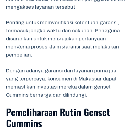
mengakses layanan tersebut.
Penting untuk memverifikasi ketentuan garansi,
termasuk jangka waktu dan cakupan. Pengguna
disarankan untuk mengajukan pertanyaan
mengenai proses klaim garansi saat melakukan
pembelian.
Dengan adanya garansi dan layanan purna jual
yang terpercaya, konsumen di Makassar dapat
memastikan investasi mereka dalam genset
Cummins berharga dan dilindungi.
Pemeliharaan Rutin Genset
Cummins