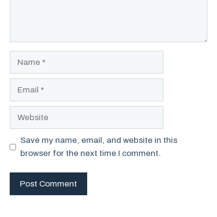
Name
Email
Website
Save my name, email, and website in this
browser for the next time I comment.