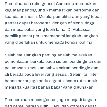
Pemeliharaan rutin genset Cummins merupakan
kegiatan penting untuk memastikan performa dan
keandalan mesin. Melalui pemeliharaan yang tepat,
genset dapat beroperasi dengan efisiensi tinggi
dan masa pakai yang lebih lama. Di Makassar,
pemilik genset perlu memahami langkah-langkah
yang diperlukan untuk menjaga kondisi optimal.
Salah satu langkah penting adalah melakukan
pemeriksaan berkala pada sistem pendinginan dan
pelumasan. Pastikan bahwa cairan pendingin dan
oli berada pada level yang sesuai. Selain itu, filter
bahan bakar juga perlu diganti secara rutin untuk
menjaga kualitas bahan bakar yang digunakan.
Pembersihan mesin genset juga menjadi bagian
dari pemeliharaan rutin. Debu dan kotoran dapat