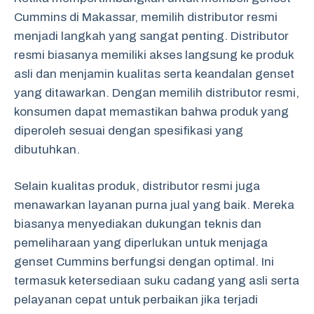
Cummins di Makassar, memilih distributor resmi
menjadi langkah yang sangat penting. Distributor
resmi biasanya memiliki akses langsung ke produk
asli dan menjamin kualitas serta keandalan genset
yang ditawarkan. Dengan memilih distributor resmi,
konsumen dapat memastikan bahwa produk yang
diperoleh sesuai dengan spesifikasi yang
dibutuhkan.
Selain kualitas produk, distributor resmi juga
menawarkan layanan purna jual yang baik. Mereka
biasanya menyediakan dukungan teknis dan
pemeliharaan yang diperlukan untuk menjaga
genset Cummins berfungsi dengan optimal. Ini
termasuk ketersediaan suku cadang yang asli serta
pelayanan cepat untuk perbaikan jika terjadi