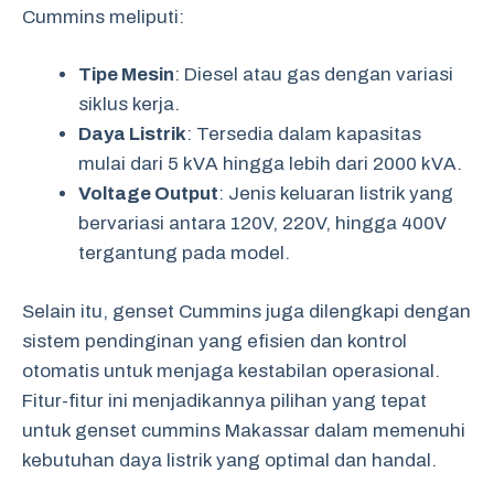
Cummins meliputi:
Tipe Mesin
: Diesel atau gas dengan variasi
siklus kerja.
Daya Listrik
: Tersedia dalam kapasitas
mulai dari 5 kVA hingga lebih dari 2000 kVA.
Voltage Output
: Jenis keluaran listrik yang
bervariasi antara 120V, 220V, hingga 400V
tergantung pada model.
Selain itu, genset Cummins juga dilengkapi dengan
sistem pendinginan yang efisien dan kontrol
otomatis untuk menjaga kestabilan operasional.
Fitur-fitur ini menjadikannya pilihan yang tepat
untuk genset cummins Makassar dalam memenuhi
kebutuhan daya listrik yang optimal dan handal.