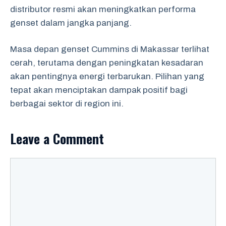
distributor resmi akan meningkatkan performa
genset dalam jangka panjang.
Masa depan genset Cummins di Makassar terlihat
cerah, terutama dengan peningkatan kesadaran
akan pentingnya energi terbarukan. Pilihan yang
tepat akan menciptakan dampak positif bagi
berbagai sektor di region ini.
Leave a Comment
Comment