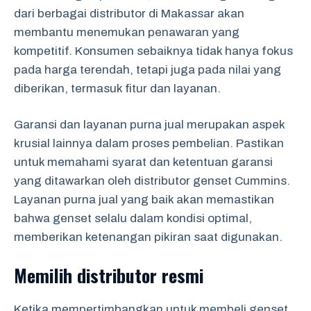
dari berbagai distributor di Makassar akan
membantu menemukan penawaran yang
kompetitif. Konsumen sebaiknya tidak hanya fokus
pada harga terendah, tetapi juga pada nilai yang
diberikan, termasuk fitur dan layanan.
Garansi dan layanan purna jual merupakan aspek
krusial lainnya dalam proses pembelian. Pastikan
untuk memahami syarat dan ketentuan garansi
yang ditawarkan oleh distributor genset Cummins.
Layanan purna jual yang baik akan memastikan
bahwa genset selalu dalam kondisi optimal,
memberikan ketenangan pikiran saat digunakan.
Memilih distributor resmi
Ketika mempertimbangkan untuk membeli genset