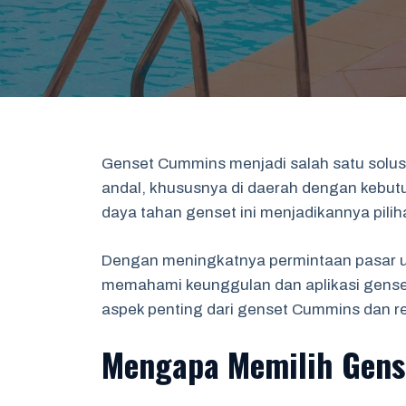
Genset Cummins menjadi salah satu solusi 
andal, khususnya di daerah dengan kebutuh
daya tahan genset ini menjadikannya pilih
Dengan meningkatnya permintaan pasar un
memahami keunggulan dan aplikasi gense
aspek penting dari genset Cummins dan re
Mengapa Memilih Gen