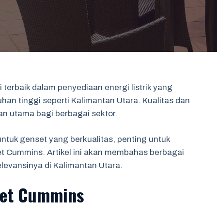
terbaik dalam penyediaan energi listrik yang
an tinggi seperti Kalimantan Utara. Kualitas dan
an utama bagi berbagai sektor.
tuk genset yang berkualitas, penting untuk
t Cummins. Artikel ini akan membahas berbagai
levansinya di Kalimantan Utara.
set Cummins