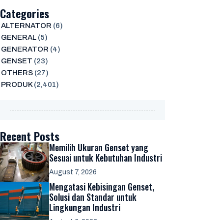
Categories
ALTERNATOR
(6)
GENERAL
(5)
GENERATOR
(4)
GENSET
(23)
OTHERS
(27)
PRODUK
(2,401)
Recent Posts
Memilih Ukuran Genset yang
Sesuai untuk Kebutuhan Industri
August 7, 2026
Mengatasi Kebisingan Genset,
Solusi dan Standar untuk
Lingkungan Industri