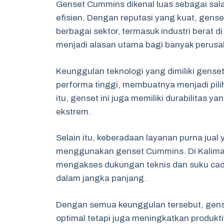
Genset Cummins dikenal luas sebagai sala
efisien. Dengan reputasi yang kuat, gens
berbagai sektor, termasuk industri berat
menjadi alasan utama bagi banyak perusa
Keunggulan teknologi yang dimiliki genset
performa tinggi, membuatnya menjadi pil
itu, genset ini juga memiliki durabilitas y
ekstrem.
Selain itu, keberadaan layanan purna jua
menggunakan genset Cummins. Di Kalima
mengakses dukungan teknis dan suku cad
dalam jangka panjang.
Dengan semua keunggulan tersebut, gense
optimal tetapi juga meningkatkan produktiv