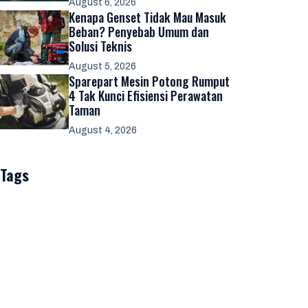
August 6, 2026
Kenapa Genset Tidak Mau Masuk
Beban? Penyebab Umum dan
Solusi Teknis
August 5, 2026
Sparepart Mesin Potong Rumput
4 Tak Kunci Efisiensi Perawatan
Taman
August 4, 2026
Tags