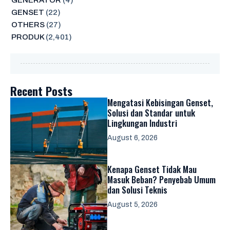
GENSET
(22)
OTHERS
(27)
PRODUK
(2,401)
Recent Posts
Mengatasi Kebisingan Genset,
Solusi dan Standar untuk
Lingkungan Industri
August 6, 2026
Kenapa Genset Tidak Mau
Masuk Beban? Penyebab Umum
dan Solusi Teknis
August 5, 2026