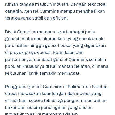
rumah tangga maupun industri. Dengan teknologi
canggih, genset Cummins mampu menghasilkan
tenaga yang stabil dan efisien.
Divisi Cummins memproduksi berbagai jenis
genset, mulai dari ukuran kecil yang cocok untuk
perumahan hingga genset besar yang digunakan
di proyek-proyek besar. Keandalan dan
performanya membuat genset Cummins semakin
populer, khususnya di Kalimantan Selatan, di mana
kebutuhan listrik semakin meningkat.
Pengguna genset Cummins di Kalimantan Selatan
dapat merasakan keuntungan dari inovasi yang
dihadirkan, seperti teknologi penghematan bahan
bakar dan sistem pendinginan yang efisien.
Inovasi-inovasi ini membantu dalam