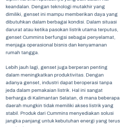
keandalan. Dengan teknologi mutakhir yang
dimiliki, genset ini mampu memberikan daya yang
dibutuhkan dalam berbagai kondisi. Dalam situasi
darurat atau ketika pasokan listrik utama terputus,
genset Cummins berfungsi sebagai penyelamat,
menjaga operasional bisnis dan kenyamanan
rumah tangga.
Lebih jauh lagi, genset juga berperan penting
dalam meningkatkan produktivitas. Dengan
adanya genset, industri dapat beroperasi tanpa
jeda dalam pemakaian listrik. Hal ini sangat
berharga di Kalimantan Selatan, di mana beberapa
daerah mungkin tidak memiliki akses listrik yang
stabil. Produk dari Cummins menyediakan solusi
jangka panjang untuk kebutuhan energi yang terus