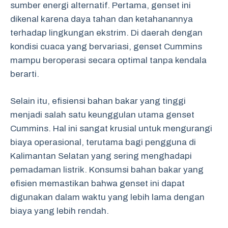
sumber energi alternatif. Pertama, genset ini
dikenal karena daya tahan dan ketahanannya
terhadap lingkungan ekstrim. Di daerah dengan
kondisi cuaca yang bervariasi, genset Cummins
mampu beroperasi secara optimal tanpa kendala
berarti.
Selain itu, efisiensi bahan bakar yang tinggi
menjadi salah satu keunggulan utama genset
Cummins. Hal ini sangat krusial untuk mengurangi
biaya operasional, terutama bagi pengguna di
Kalimantan Selatan yang sering menghadapi
pemadaman listrik. Konsumsi bahan bakar yang
efisien memastikan bahwa genset ini dapat
digunakan dalam waktu yang lebih lama dengan
biaya yang lebih rendah.