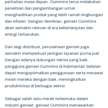
perhatian masa depan. Cummins terus melakukan
penelitian dan pengembangan untuk
menghadirkan produk yang lebih ramah lingkungan
dan efisien. Dengan demikian, genset Cummins
akan semakin relevan di era keberlanjutan dan
energi terbarukan.
Dari segi distribusi, perusahaan genset juga
semakin memperkuat jaringan layanan purna jual.
Dengan adanya dukungan teknis yang baik,
pengguna genset Cummins di Kalimantan Selatan
dapat mengoptimalkan penggunaan serta merawat
mesin mereka dengan baik, meningkatkan
produktivitas di berbagai sektor.
Sebagai salah satu merek terkemuka dalam
industri genset, genset Cummins menawarkan