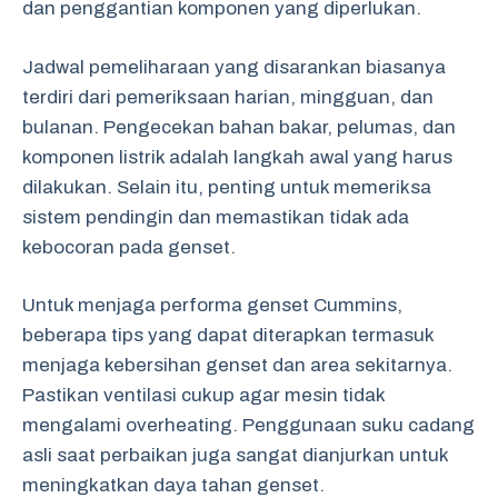
dan penggantian komponen yang diperlukan.
Jadwal pemeliharaan yang disarankan biasanya
terdiri dari pemeriksaan harian, mingguan, dan
bulanan. Pengecekan bahan bakar, pelumas, dan
komponen listrik adalah langkah awal yang harus
dilakukan. Selain itu, penting untuk memeriksa
sistem pendingin dan memastikan tidak ada
kebocoran pada genset.
Untuk menjaga performa genset Cummins,
beberapa tips yang dapat diterapkan termasuk
menjaga kebersihan genset dan area sekitarnya.
Pastikan ventilasi cukup agar mesin tidak
mengalami overheating. Penggunaan suku cadang
asli saat perbaikan juga sangat dianjurkan untuk
meningkatkan daya tahan genset.