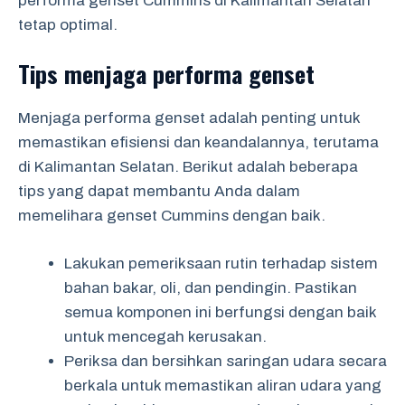
performa genset Cummins di Kalimantan Selatan
tetap optimal.
Tips menjaga performa genset
Menjaga performa genset adalah penting untuk
memastikan efisiensi dan keandalannya, terutama
di Kalimantan Selatan. Berikut adalah beberapa
tips yang dapat membantu Anda dalam
memelihara genset Cummins dengan baik.
Lakukan pemeriksaan rutin terhadap sistem
bahan bakar, oli, dan pendingin. Pastikan
semua komponen ini berfungsi dengan baik
untuk mencegah kerusakan.
Periksa dan bersihkan saringan udara secara
berkala untuk memastikan aliran udara yang