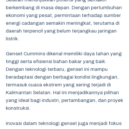
berkembang di masa depan. Dengan pertumbuhan
ekonomi yang pesat, permintaan terhadap sumber
energi cadangan semakin meningkat, terutama di
daerah terpencil yang belum terjangkau jaringan
listrik.
Genset Cummins dikenal memiliki daya tahan yang
tinggi serta efisiensi bahan bakar yang baik.
Dengan teknologi terbaru, genset ini mampu
beradaptasi dengan berbagai kondisi lingkungan,
termasuk cuaca ekstrem yang sering terjadi di
Kalimantan Selatan. Hal ini menjadikannya pilihan
yang ideal bagi industri, pertambangan, dan proyek
konstruksi.
Inovasi dalam teknologi genset juga menjadi fokus