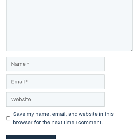
Name
Email
Website
Save my name, email, and website in this
browser for the next time I comment.