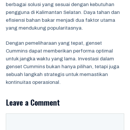
berbagai solusi yang sesuai dengan kebutuhan
pengguna di Kalimantan Selatan. Daya tahan dan
efisiensi bahan bakar menjadi dua faktor utama
yang mendukung popularitasnya.
Dengan pemeliharaan yang tepat, genset
Cummins dapat memberikan performa optimal
untuk jangka waktu yang lama. Investasi dalam
genset Cummins bukan hanya pilihan, tetapi juga
sebuah langkah strategis untuk memastikan
kontinuitas operasional.
Leave a Comment
Comment