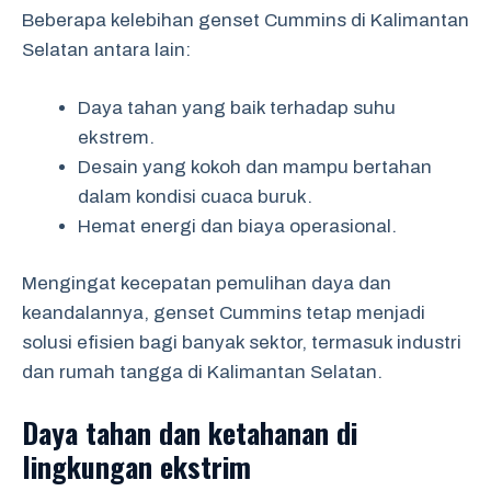
Beberapa kelebihan genset Cummins di Kalimantan
Selatan antara lain:
Daya tahan yang baik terhadap suhu
ekstrem.
Desain yang kokoh dan mampu bertahan
dalam kondisi cuaca buruk.
Hemat energi dan biaya operasional.
Mengingat kecepatan pemulihan daya dan
keandalannya, genset Cummins tetap menjadi
solusi efisien bagi banyak sektor, termasuk industri
dan rumah tangga di Kalimantan Selatan.
Daya tahan dan ketahanan di
lingkungan ekstrim