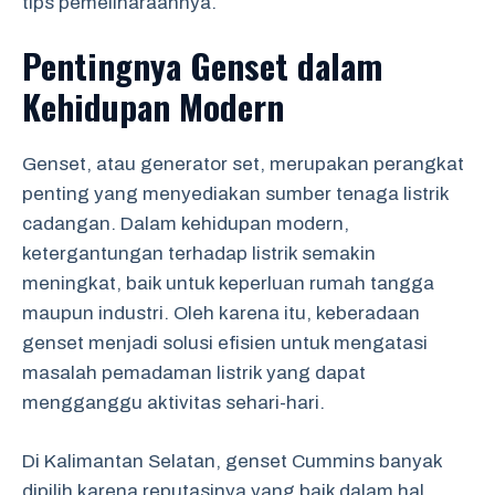
tips pemeliharaannya.
Pentingnya Genset dalam
Kehidupan Modern
Genset, atau generator set, merupakan perangkat
penting yang menyediakan sumber tenaga listrik
cadangan. Dalam kehidupan modern,
ketergantungan terhadap listrik semakin
meningkat, baik untuk keperluan rumah tangga
maupun industri. Oleh karena itu, keberadaan
genset menjadi solusi efisien untuk mengatasi
masalah pemadaman listrik yang dapat
mengganggu aktivitas sehari-hari.
Di Kalimantan Selatan, genset Cummins banyak
dipilih karena reputasinya yang baik dalam hal