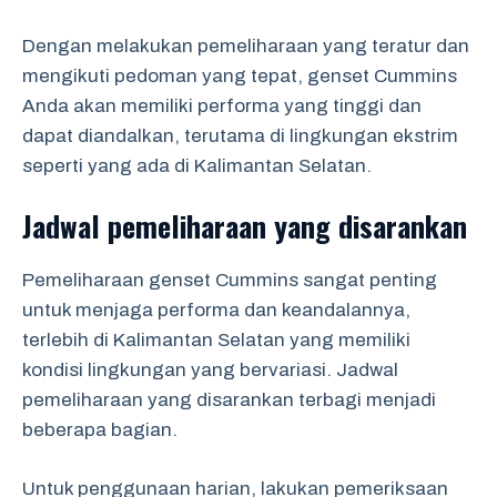
Dengan melakukan pemeliharaan yang teratur dan
mengikuti pedoman yang tepat, genset Cummins
Anda akan memiliki performa yang tinggi dan
dapat diandalkan, terutama di lingkungan ekstrim
seperti yang ada di Kalimantan Selatan.
Jadwal pemeliharaan yang disarankan
Pemeliharaan genset Cummins sangat penting
untuk menjaga performa dan keandalannya,
terlebih di Kalimantan Selatan yang memiliki
kondisi lingkungan yang bervariasi. Jadwal
pemeliharaan yang disarankan terbagi menjadi
beberapa bagian.
Untuk penggunaan harian, lakukan pemeriksaan