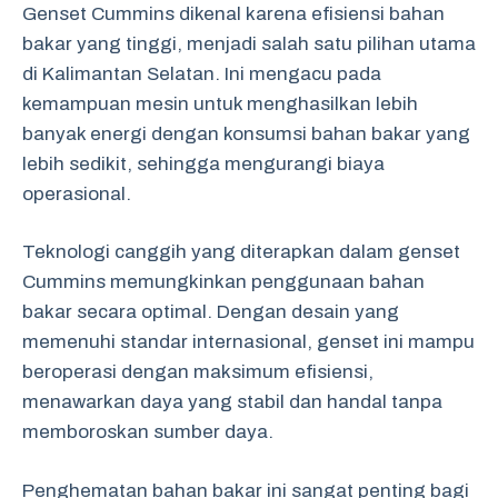
Genset Cummins dikenal karena efisiensi bahan
bakar yang tinggi, menjadi salah satu pilihan utama
di Kalimantan Selatan. Ini mengacu pada
kemampuan mesin untuk menghasilkan lebih
banyak energi dengan konsumsi bahan bakar yang
lebih sedikit, sehingga mengurangi biaya
operasional.
Teknologi canggih yang diterapkan dalam genset
Cummins memungkinkan penggunaan bahan
bakar secara optimal. Dengan desain yang
memenuhi standar internasional, genset ini mampu
beroperasi dengan maksimum efisiensi,
menawarkan daya yang stabil dan handal tanpa
memboroskan sumber daya.
Penghematan bahan bakar ini sangat penting bagi