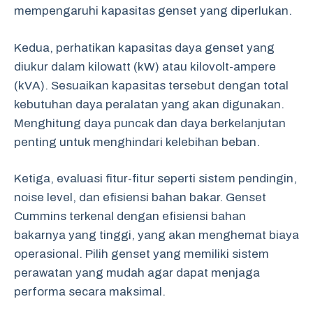
mempengaruhi kapasitas genset yang diperlukan.
Kedua, perhatikan kapasitas daya genset yang
diukur dalam kilowatt (kW) atau kilovolt-ampere
(kVA). Sesuaikan kapasitas tersebut dengan total
kebutuhan daya peralatan yang akan digunakan.
Menghitung daya puncak dan daya berkelanjutan
penting untuk menghindari kelebihan beban.
Ketiga, evaluasi fitur-fitur seperti sistem pendingin,
noise level, dan efisiensi bahan bakar. Genset
Cummins terkenal dengan efisiensi bahan
bakarnya yang tinggi, yang akan menghemat biaya
operasional. Pilih genset yang memiliki sistem
perawatan yang mudah agar dapat menjaga
performa secara maksimal.