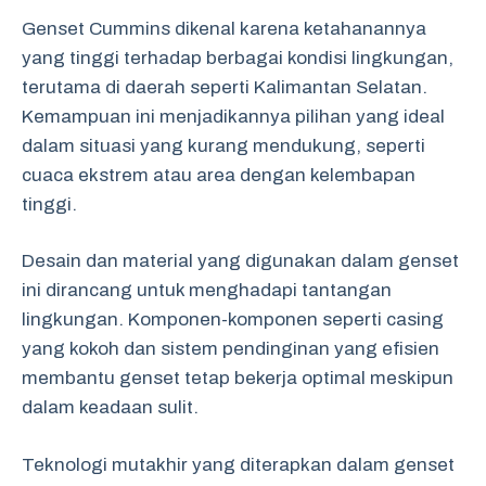
Genset Cummins dikenal karena ketahanannya
yang tinggi terhadap berbagai kondisi lingkungan,
terutama di daerah seperti Kalimantan Selatan.
Kemampuan ini menjadikannya pilihan yang ideal
dalam situasi yang kurang mendukung, seperti
cuaca ekstrem atau area dengan kelembapan
tinggi.
Desain dan material yang digunakan dalam genset
ini dirancang untuk menghadapi tantangan
lingkungan. Komponen-komponen seperti casing
yang kokoh dan sistem pendinginan yang efisien
membantu genset tetap bekerja optimal meskipun
dalam keadaan sulit.
Teknologi mutakhir yang diterapkan dalam genset