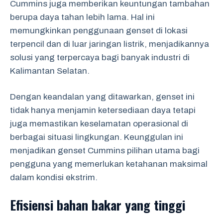
Cummins juga memberikan keuntungan tambahan
berupa daya tahan lebih lama. Hal ini
memungkinkan penggunaan genset di lokasi
terpencil dan di luar jaringan listrik, menjadikannya
solusi yang terpercaya bagi banyak industri di
Kalimantan Selatan.
Dengan keandalan yang ditawarkan, genset ini
tidak hanya menjamin ketersediaan daya tetapi
juga memastikan keselamatan operasional di
berbagai situasi lingkungan. Keunggulan ini
menjadikan genset Cummins pilihan utama bagi
pengguna yang memerlukan ketahanan maksimal
dalam kondisi ekstrim.
Efisiensi bahan bakar yang tinggi