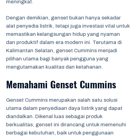
meningkat.
Dengan demikian, genset bukan hanya sekadar
alat penyedia listrik, tetapi juga investasi vital untuk
memastikan kelangsungan hidup yang nyaman
dan produktif dalam era modern ini. Terutama di
Kalimantan Selatan, genset Cummins menjadi
pilihan utama bagi banyak pengguna yang
mengutamakan kualitas dan ketahanan.
Memahami Genset Cummins
Genset Cummins merupakan salah satu solusi
utama dalam penyediaan daya listrik yang dapat
diandalkan. Dikenal luas sebagai produk
berkualitas, genset ini dirancang untuk memenuhi
berbagai kebutuhan, baik untuk penggunaan