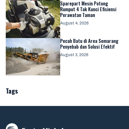
Sparepart Mesin Potong
Rumput 4 Tak Kunci Efisiensi
Perawatan Taman
August 4, 2026
Pecah Batu di Area Semarang
Penyebab dan Solusi Efektif
August 3, 2026
Tags