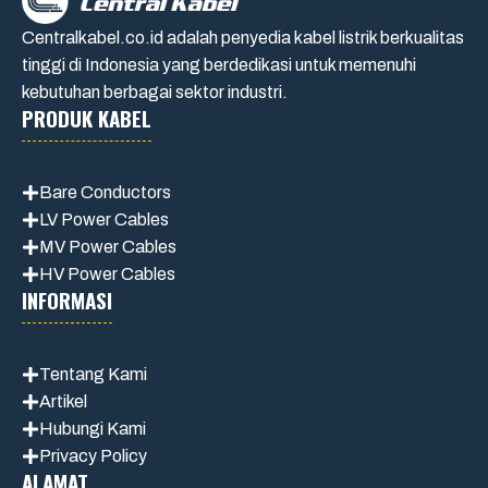
Centralkabel.co.id adalah penyedia kabel listrik berkualitas
tinggi di Indonesia yang berdedikasi untuk memenuhi
kebutuhan berbagai sektor industri.
PRODUK KABEL
Bare Conductors
LV Power Cables
MV Power Cables
HV Power Cables
INFORMASI
Tentang Kami
Artikel
Hubungi Kami
Privacy Policy
ALAMAT