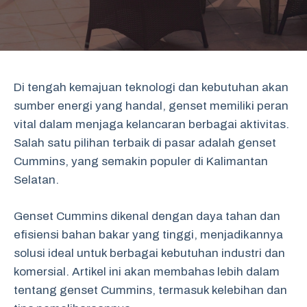
Di tengah kemajuan teknologi dan kebutuhan akan
sumber energi yang handal, genset memiliki peran
vital dalam menjaga kelancaran berbagai aktivitas.
Salah satu pilihan terbaik di pasar adalah genset
Cummins, yang semakin populer di Kalimantan
Selatan.
Genset Cummins dikenal dengan daya tahan dan
efisiensi bahan bakar yang tinggi, menjadikannya
solusi ideal untuk berbagai kebutuhan industri dan
komersial. Artikel ini akan membahas lebih dalam
tentang genset Cummins, termasuk kelebihan dan