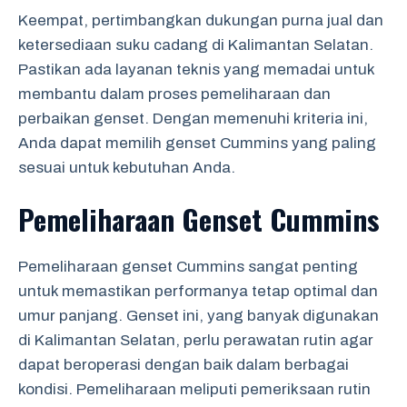
Keempat, pertimbangkan dukungan purna jual dan
ketersediaan suku cadang di Kalimantan Selatan.
Pastikan ada layanan teknis yang memadai untuk
membantu dalam proses pemeliharaan dan
perbaikan genset. Dengan memenuhi kriteria ini,
Anda dapat memilih genset Cummins yang paling
sesuai untuk kebutuhan Anda.
Pemeliharaan Genset Cummins
Pemeliharaan genset Cummins sangat penting
untuk memastikan performanya tetap optimal dan
umur panjang. Genset ini, yang banyak digunakan
di Kalimantan Selatan, perlu perawatan rutin agar
dapat beroperasi dengan baik dalam berbagai
kondisi. Pemeliharaan meliputi pemeriksaan rutin