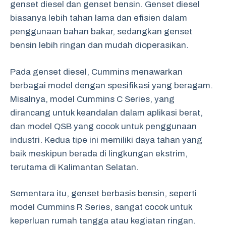
genset diesel dan genset bensin. Genset diesel
biasanya lebih tahan lama dan efisien dalam
penggunaan bahan bakar, sedangkan genset
bensin lebih ringan dan mudah dioperasikan.
Pada genset diesel, Cummins menawarkan
berbagai model dengan spesifikasi yang beragam.
Misalnya, model Cummins C Series, yang
dirancang untuk keandalan dalam aplikasi berat,
dan model QSB yang cocok untuk penggunaan
industri. Kedua tipe ini memiliki daya tahan yang
baik meskipun berada di lingkungan ekstrim,
terutama di Kalimantan Selatan.
Sementara itu, genset berbasis bensin, seperti
model Cummins R Series, sangat cocok untuk
keperluan rumah tangga atau kegiatan ringan.