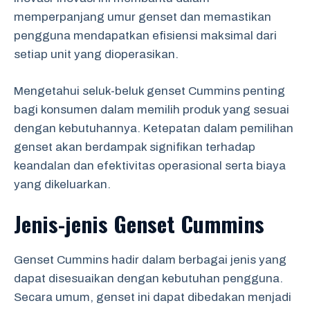
memperpanjang umur genset dan memastikan
pengguna mendapatkan efisiensi maksimal dari
setiap unit yang dioperasikan.
Mengetahui seluk-beluk genset Cummins penting
bagi konsumen dalam memilih produk yang sesuai
dengan kebutuhannya. Ketepatan dalam pemilihan
genset akan berdampak signifikan terhadap
keandalan dan efektivitas operasional serta biaya
yang dikeluarkan.
Jenis-jenis Genset Cummins
Genset Cummins hadir dalam berbagai jenis yang
dapat disesuaikan dengan kebutuhan pengguna.
Secara umum, genset ini dapat dibedakan menjadi