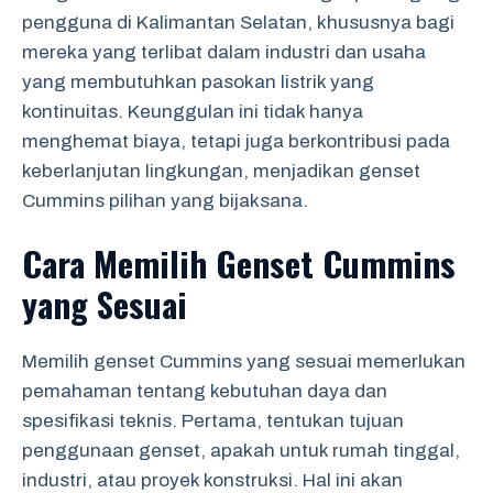
pengguna di Kalimantan Selatan, khususnya bagi
mereka yang terlibat dalam industri dan usaha
yang membutuhkan pasokan listrik yang
kontinuitas. Keunggulan ini tidak hanya
menghemat biaya, tetapi juga berkontribusi pada
keberlanjutan lingkungan, menjadikan genset
Cummins pilihan yang bijaksana.
Cara Memilih Genset Cummins
yang Sesuai
Memilih genset Cummins yang sesuai memerlukan
pemahaman tentang kebutuhan daya dan
spesifikasi teknis. Pertama, tentukan tujuan
penggunaan genset, apakah untuk rumah tinggal,
industri, atau proyek konstruksi. Hal ini akan