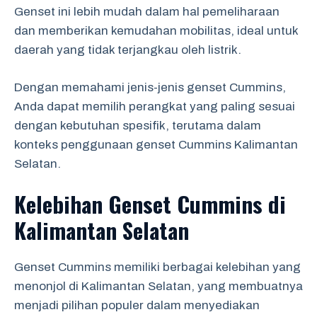
Genset ini lebih mudah dalam hal pemeliharaan
dan memberikan kemudahan mobilitas, ideal untuk
daerah yang tidak terjangkau oleh listrik.
Dengan memahami jenis-jenis genset Cummins,
Anda dapat memilih perangkat yang paling sesuai
dengan kebutuhan spesifik, terutama dalam
konteks penggunaan genset Cummins Kalimantan
Selatan.
Kelebihan Genset Cummins di
Kalimantan Selatan
Genset Cummins memiliki berbagai kelebihan yang
menonjol di Kalimantan Selatan, yang membuatnya
menjadi pilihan populer dalam menyediakan