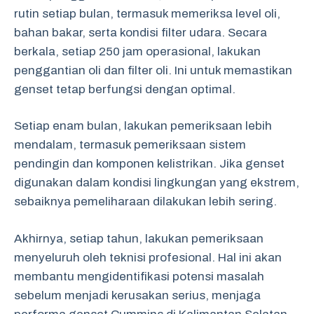
rutin setiap bulan, termasuk memeriksa level oli,
bahan bakar, serta kondisi filter udara. Secara
berkala, setiap 250 jam operasional, lakukan
penggantian oli dan filter oli. Ini untuk memastikan
genset tetap berfungsi dengan optimal.
Setiap enam bulan, lakukan pemeriksaan lebih
mendalam, termasuk pemeriksaan sistem
pendingin dan komponen kelistrikan. Jika genset
digunakan dalam kondisi lingkungan yang ekstrem,
sebaiknya pemeliharaan dilakukan lebih sering.
Akhirnya, setiap tahun, lakukan pemeriksaan
menyeluruh oleh teknisi profesional. Hal ini akan
membantu mengidentifikasi potensi masalah
sebelum menjadi kerusakan serius, menjaga