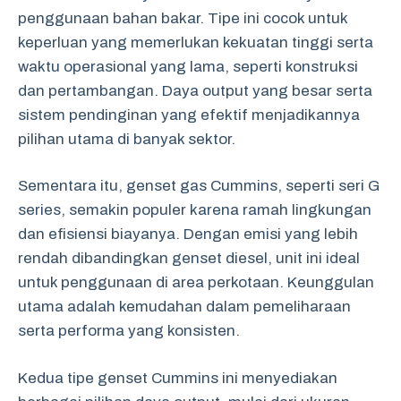
penggunaan bahan bakar. Tipe ini cocok untuk
keperluan yang memerlukan kekuatan tinggi serta
waktu operasional yang lama, seperti konstruksi
dan pertambangan. Daya output yang besar serta
sistem pendinginan yang efektif menjadikannya
pilihan utama di banyak sektor.
Sementara itu, genset gas Cummins, seperti seri G
series, semakin populer karena ramah lingkungan
dan efisiensi biayanya. Dengan emisi yang lebih
rendah dibandingkan genset diesel, unit ini ideal
untuk penggunaan di area perkotaan. Keunggulan
utama adalah kemudahan dalam pemeliharaan
serta performa yang konsisten.
Kedua tipe genset Cummins ini menyediakan