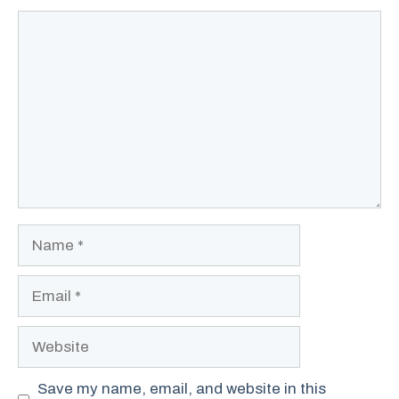
Comment
Name
Email
Website
Save my name, email, and website in this