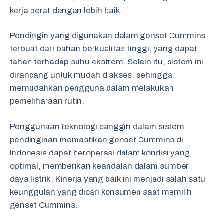
kerja berat dengan lebih baik.
Pendingin yang digunakan dalam genset Cummins
terbuat dari bahan berkualitas tinggi, yang dapat
tahan terhadap suhu ekstrem. Selain itu, sistem ini
dirancang untuk mudah diakses, sehingga
memudahkan pengguna dalam melakukan
pemeliharaan rutin.
Penggunaan teknologi canggih dalam sistem
pendinginan memastikan genset Cummins di
Indonesia dapat beroperasi dalam kondisi yang
optimal, memberikan keandalan dalam sumber
daya listrik. Kinerja yang baik ini menjadi salah satu
keunggulan yang dicari konsumen saat memilih
genset Cummins.