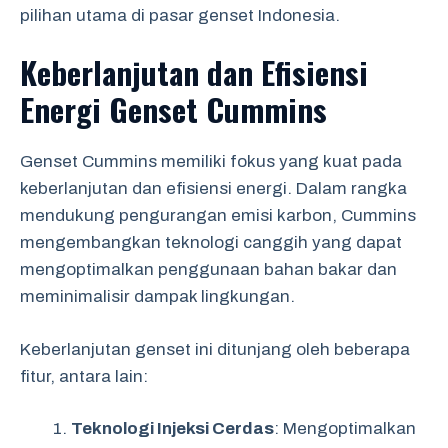
pilihan utama di pasar genset Indonesia.
Keberlanjutan dan Efisiensi
Energi Genset Cummins
Genset Cummins memiliki fokus yang kuat pada
keberlanjutan dan efisiensi energi. Dalam rangka
mendukung pengurangan emisi karbon, Cummins
mengembangkan teknologi canggih yang dapat
mengoptimalkan penggunaan bahan bakar dan
meminimalisir dampak lingkungan.
Keberlanjutan genset ini ditunjang oleh beberapa
fitur, antara lain:
Teknologi Injeksi Cerdas
: Mengoptimalkan