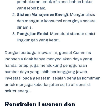
pembakaran untuk efisiensi bahan bakar
yang lebih baik.
Sistem Manajemen Energi
: Menganalisis
dan mengatur konsumsi energinya secara
dinamis.
Pengujian Emisi
: Mematuhi standar emisi
lingkungan yang ketat.
Dengan berbagai inovasi ini, genset Cummins
Indonesia tidak hanya menyediakan daya yang
handal tetapi juga mendukung penggunaan
sumber daya yang lebih bertanggung jawab.
Investasi pada genset ini sejalan dengan komitmen
untuk menjaga keberlanjutan serta efisiensi di
sektor energi.
Rangkaian Layanan dan