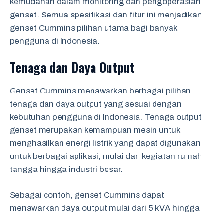
kemudahan dalam monitoring dan pengoperasian
genset. Semua spesifikasi dan fitur ini menjadikan
genset Cummins pilihan utama bagi banyak
pengguna di Indonesia.
Tenaga dan Daya Output
Genset Cummins menawarkan berbagai pilihan
tenaga dan daya output yang sesuai dengan
kebutuhan pengguna di Indonesia. Tenaga output
genset merupakan kemampuan mesin untuk
menghasilkan energi listrik yang dapat digunakan
untuk berbagai aplikasi, mulai dari kegiatan rumah
tangga hingga industri besar.
Sebagai contoh, genset Cummins dapat
menawarkan daya output mulai dari 5 kVA hingga