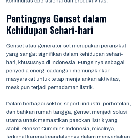
kontinuitas operasional dan produktivitas.
Pentingnya Genset dalam
Kehidupan Sehari-hari
Genset atau generator set merupakan perangkat
yang sangat signifikan dalam kehidupan sehari-
hari, khususnya di Indonesia. Fungsinya sebagai
penyedia energi cadangan memungkinkan
masyarakat untuk tetap menjalankan aktivitas,
meskipun terjadi pemadaman listrik.
Dalam berbagai sektor, seperti industri, perhotelan,
dan bahkan rumah tangga, genset menjadi solusi
utama untuk memastikan pasokan listrik yang
stabil. Genset Cummins Indonesia, misalnya,
terkenal karena keandalannya dalam menyediakan