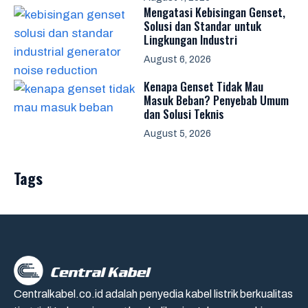
Mengatasi Kebisingan Genset,
Solusi dan Standar untuk
Lingkungan Industri
August 6, 2026
Kenapa Genset Tidak Mau
Masuk Beban? Penyebab Umum
dan Solusi Teknis
August 5, 2026
Tags
Centralkabel.co.id adalah penyedia kabel listrik berkualitas