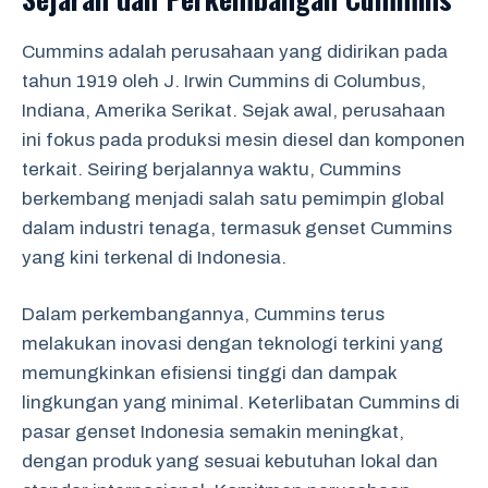
Cummins adalah perusahaan yang didirikan pada
tahun 1919 oleh J. Irwin Cummins di Columbus,
Indiana, Amerika Serikat. Sejak awal, perusahaan
ini fokus pada produksi mesin diesel dan komponen
terkait. Seiring berjalannya waktu, Cummins
berkembang menjadi salah satu pemimpin global
dalam industri tenaga, termasuk genset Cummins
yang kini terkenal di Indonesia.
Dalam perkembangannya, Cummins terus
melakukan inovasi dengan teknologi terkini yang
memungkinkan efisiensi tinggi dan dampak
lingkungan yang minimal. Keterlibatan Cummins di
pasar genset Indonesia semakin meningkat,
dengan produk yang sesuai kebutuhan lokal dan