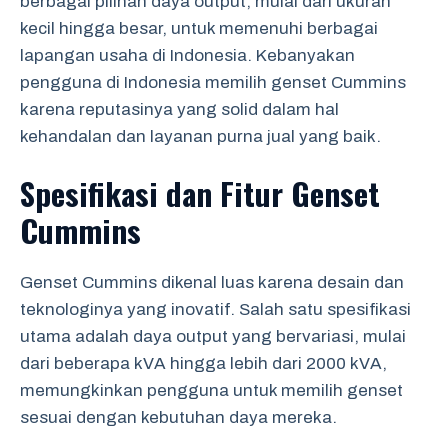
berbagai pilihan daya output, mulai dari ukuran
kecil hingga besar, untuk memenuhi berbagai
lapangan usaha di Indonesia. Kebanyakan
pengguna di Indonesia memilih genset Cummins
karena reputasinya yang solid dalam hal
kehandalan dan layanan purna jual yang baik.
Spesifikasi dan Fitur Genset
Cummins
Genset Cummins dikenal luas karena desain dan
teknologinya yang inovatif. Salah satu spesifikasi
utama adalah daya output yang bervariasi, mulai
dari beberapa kVA hingga lebih dari 2000 kVA,
memungkinkan pengguna untuk memilih genset
sesuai dengan kebutuhan daya mereka.