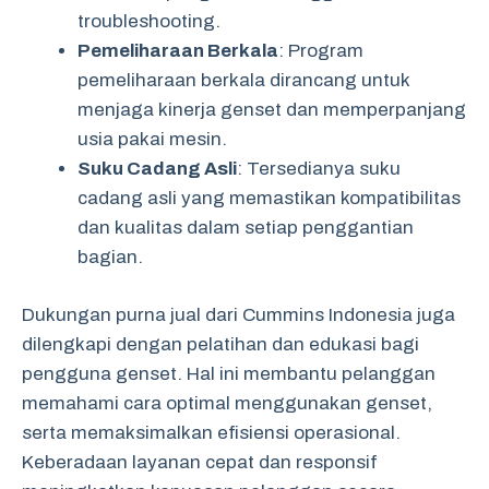
troubleshooting.
Pemeliharaan Berkala
: Program
pemeliharaan berkala dirancang untuk
menjaga kinerja genset dan memperpanjang
usia pakai mesin.
Suku Cadang Asli
: Tersedianya suku
cadang asli yang memastikan kompatibilitas
dan kualitas dalam setiap penggantian
bagian.
Dukungan purna jual dari Cummins Indonesia juga
dilengkapi dengan pelatihan dan edukasi bagi
pengguna genset. Hal ini membantu pelanggan
memahami cara optimal menggunakan genset,
serta memaksimalkan efisiensi operasional.
Keberadaan layanan cepat dan responsif