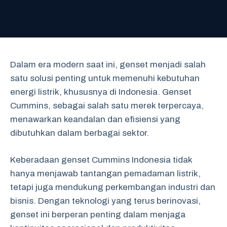
Dalam era modern saat ini, genset menjadi salah
satu solusi penting untuk memenuhi kebutuhan
energi listrik, khususnya di Indonesia. Genset
Cummins, sebagai salah satu merek terpercaya,
menawarkan keandalan dan efisiensi yang
dibutuhkan dalam berbagai sektor.
Keberadaan genset Cummins Indonesia tidak
hanya menjawab tantangan pemadaman listrik,
tetapi juga mendukung perkembangan industri dan
bisnis. Dengan teknologi yang terus berinovasi,
genset ini berperan penting dalam menjaga