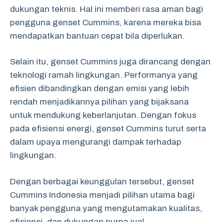
dukungan teknis. Hal ini memberi rasa aman bagi
pengguna genset Cummins, karena mereka bisa
mendapatkan bantuan cepat bila diperlukan.
Selain itu, genset Cummins juga dirancang dengan
teknologi ramah lingkungan. Performanya yang
efisien dibandingkan dengan emisi yang lebih
rendah menjadikannya pilihan yang bijaksana
untuk mendukung keberlanjutan. Dengan fokus
pada efisiensi energi, genset Cummins turut serta
dalam upaya mengurangi dampak terhadap
lingkungan.
Dengan berbagai keunggulan tersebut, genset
Cummins Indonesia menjadi pilihan utama bagi
banyak pengguna yang mengutamakan kualitas,
efisiensi, dan dukungan purna jual.