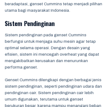
beradaptasi, genset Cummins tetap menjadi pilihan
utama bagi masyarakat Indonesia.
Sistem Pendinginan
Sistem pendinginan pada genset Cummins
berfungsi untuk menjaga suhu mesin agar tetap
optimal selama operasi. Dengan desain yang
efisien, sistem ini mencegah overheat yang dapat
mengakibatkan kerusakan dan menurunkan
performa genset.
Genset Cummins dilengkapi dengan berbagai jenis
sistem pendinginan, seperti pendinginan udara dan
pendinginan cair. Sistem pendinginan cair lebih
umum digunakan, terutama untuk genset
berukuran besar, karena mampu menangani beban