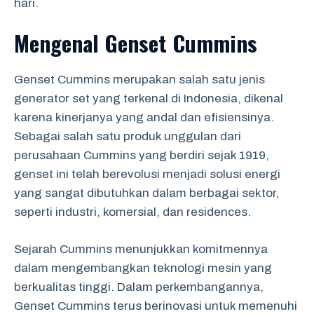
hari.
Mengenal Genset Cummins
Genset Cummins merupakan salah satu jenis
generator set yang terkenal di Indonesia, dikenal
karena kinerjanya yang andal dan efisiensinya.
Sebagai salah satu produk unggulan dari
perusahaan Cummins yang berdiri sejak 1919,
genset ini telah berevolusi menjadi solusi energi
yang sangat dibutuhkan dalam berbagai sektor,
seperti industri, komersial, dan residences.
Sejarah Cummins menunjukkan komitmennya
dalam mengembangkan teknologi mesin yang
berkualitas tinggi. Dalam perkembangannya,
Genset Cummins terus berinovasi untuk memenuhi