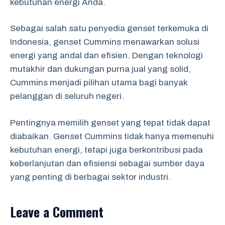
kebutuhan energi Anda.
Sebagai salah satu penyedia genset terkemuka di
Indonesia, genset Cummins menawarkan solusi
energi yang andal dan efisien. Dengan teknologi
mutakhir dan dukungan purna jual yang solid,
Cummins menjadi pilihan utama bagi banyak
pelanggan di seluruh negeri.
Pentingnya memilih genset yang tepat tidak dapat
diabaikan. Genset Cummins tidak hanya memenuhi
kebutuhan energi, tetapi juga berkontribusi pada
keberlanjutan dan efisiensi sebagai sumber daya
yang penting di berbagai sektor industri.
Leave a Comment