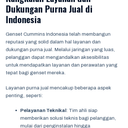
Dukungan Purna Jual di
Indonesia
Genset Cummins Indonesia telah membangun
reputasi yang solid dalam hal layanan dan
dukungan purna jual. Melalui jaringan yang luas,
pelanggan dapat mengandalkan aksesibilitas
untuk mendapatkan layanan dan perawatan yang
tepat bagi genset mereka.
Layanan purna jual mencakup beberapa aspek
penting, seperti:
Pelayanan Teknikal
: Tim ahli siap
memberikan solusi teknis bagi pelanggan,
mulai dari penginstalan hingga