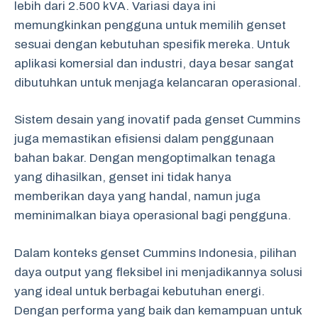
lebih dari 2.500 kVA. Variasi daya ini
memungkinkan pengguna untuk memilih genset
sesuai dengan kebutuhan spesifik mereka. Untuk
aplikasi komersial dan industri, daya besar sangat
dibutuhkan untuk menjaga kelancaran operasional.
Sistem desain yang inovatif pada genset Cummins
juga memastikan efisiensi dalam penggunaan
bahan bakar. Dengan mengoptimalkan tenaga
yang dihasilkan, genset ini tidak hanya
memberikan daya yang handal, namun juga
meminimalkan biaya operasional bagi pengguna.
Dalam konteks genset Cummins Indonesia, pilihan
daya output yang fleksibel ini menjadikannya solusi
yang ideal untuk berbagai kebutuhan energi.
Dengan performa yang baik dan kemampuan untuk