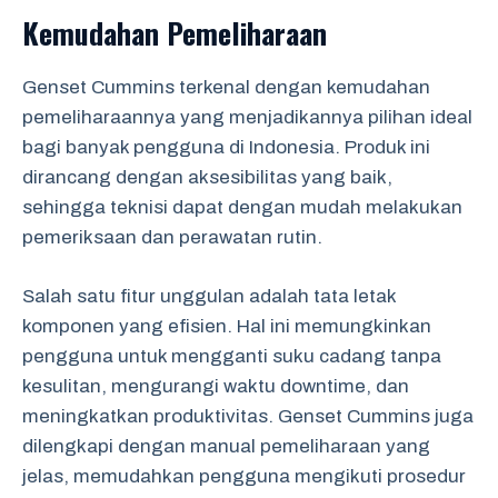
Kemudahan Pemeliharaan
Genset Cummins terkenal dengan kemudahan
pemeliharaannya yang menjadikannya pilihan ideal
bagi banyak pengguna di Indonesia. Produk ini
dirancang dengan aksesibilitas yang baik,
sehingga teknisi dapat dengan mudah melakukan
pemeriksaan dan perawatan rutin.
Salah satu fitur unggulan adalah tata letak
komponen yang efisien. Hal ini memungkinkan
pengguna untuk mengganti suku cadang tanpa
kesulitan, mengurangi waktu downtime, dan
meningkatkan produktivitas. Genset Cummins juga
dilengkapi dengan manual pemeliharaan yang
jelas, memudahkan pengguna mengikuti prosedur