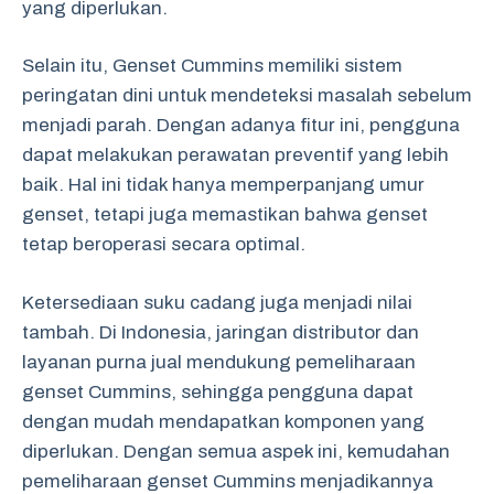
yang diperlukan.
Selain itu, Genset Cummins memiliki sistem
peringatan dini untuk mendeteksi masalah sebelum
menjadi parah. Dengan adanya fitur ini, pengguna
dapat melakukan perawatan preventif yang lebih
baik. Hal ini tidak hanya memperpanjang umur
genset, tetapi juga memastikan bahwa genset
tetap beroperasi secara optimal.
Ketersediaan suku cadang juga menjadi nilai
tambah. Di Indonesia, jaringan distributor dan
layanan purna jual mendukung pemeliharaan
genset Cummins, sehingga pengguna dapat
dengan mudah mendapatkan komponen yang
diperlukan. Dengan semua aspek ini, kemudahan
pemeliharaan genset Cummins menjadikannya