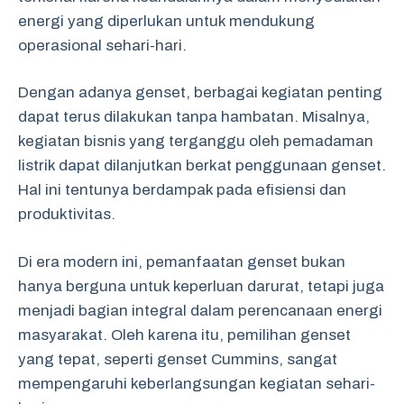
energi yang diperlukan untuk mendukung
operasional sehari-hari.
Dengan adanya genset, berbagai kegiatan penting
dapat terus dilakukan tanpa hambatan. Misalnya,
kegiatan bisnis yang terganggu oleh pemadaman
listrik dapat dilanjutkan berkat penggunaan genset.
Hal ini tentunya berdampak pada efisiensi dan
produktivitas.
Di era modern ini, pemanfaatan genset bukan
hanya berguna untuk keperluan darurat, tetapi juga
menjadi bagian integral dalam perencanaan energi
masyarakat. Oleh karena itu, pemilihan genset
yang tepat, seperti genset Cummins, sangat
mempengaruhi keberlangsungan kegiatan sehari-