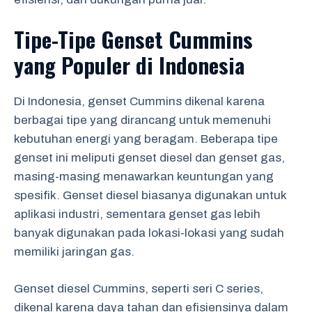
Tipe-Tipe Genset Cummins
yang Populer di Indonesia
Di Indonesia, genset Cummins dikenal karena
berbagai tipe yang dirancang untuk memenuhi
kebutuhan energi yang beragam. Beberapa tipe
genset ini meliputi genset diesel dan genset gas,
masing-masing menawarkan keuntungan yang
spesifik. Genset diesel biasanya digunakan untuk
aplikasi industri, sementara genset gas lebih
banyak digunakan pada lokasi-lokasi yang sudah
memiliki jaringan gas.
Genset diesel Cummins, seperti seri C series,
dikenal karena daya tahan dan efisiensinya dalam