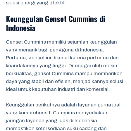
solusi energi yang efektif.
Keunggulan Genset Cummins di
Indonesia
Genset Cummins memiliki sejumlah keunggulan
yang menarik bagi pengguna di Indonesia.
Pertama, genset ini dikenal karena performa dan
keandalannya yang tinggi. Ditenagai oleh mesin
berkualitas, genset Cummins mampu memberikan
daya yang stabil dan efisien, menjadikannya solusi
ideal untuk kebutuhan industri dan komersial.
Keunggulan berikutnya adalah layanan purna jual
yang komprehensif. Cummins menyediakan
jaringan layanan yang luas di Indonesia,
memastikan ketersediaan suku cadang dan