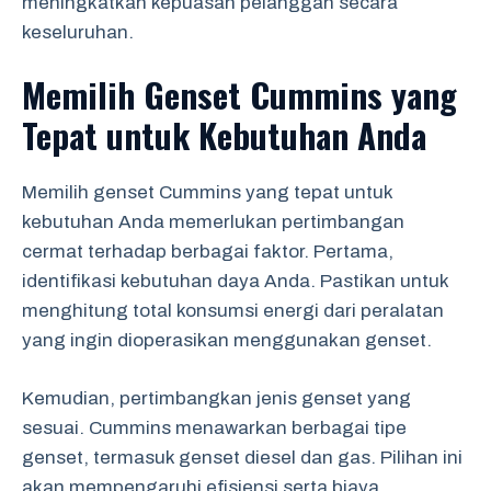
meningkatkan kepuasan pelanggan secara
keseluruhan.
Memilih Genset Cummins yang
Tepat untuk Kebutuhan Anda
Memilih genset Cummins yang tepat untuk
kebutuhan Anda memerlukan pertimbangan
cermat terhadap berbagai faktor. Pertama,
identifikasi kebutuhan daya Anda. Pastikan untuk
menghitung total konsumsi energi dari peralatan
yang ingin dioperasikan menggunakan genset.
Kemudian, pertimbangkan jenis genset yang
sesuai. Cummins menawarkan berbagai tipe
genset, termasuk genset diesel dan gas. Pilihan ini
akan mempengaruhi efisiensi serta biaya