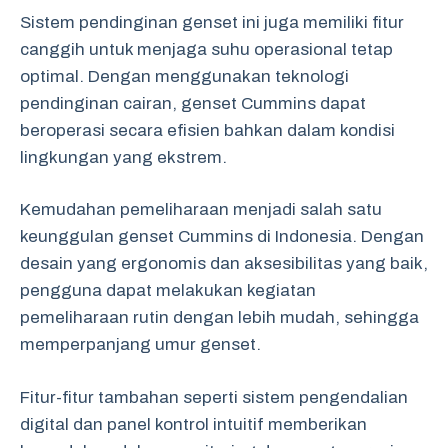
Sistem pendinginan genset ini juga memiliki fitur
canggih untuk menjaga suhu operasional tetap
optimal. Dengan menggunakan teknologi
pendinginan cairan, genset Cummins dapat
beroperasi secara efisien bahkan dalam kondisi
lingkungan yang ekstrem.
Kemudahan pemeliharaan menjadi salah satu
keunggulan genset Cummins di Indonesia. Dengan
desain yang ergonomis dan aksesibilitas yang baik,
pengguna dapat melakukan kegiatan
pemeliharaan rutin dengan lebih mudah, sehingga
memperpanjang umur genset.
Fitur-fitur tambahan seperti sistem pengendalian
digital dan panel kontrol intuitif memberikan