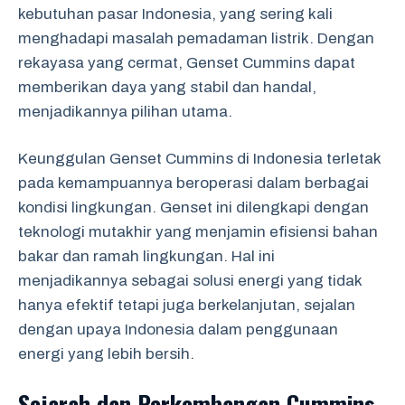
kebutuhan pasar Indonesia, yang sering kali
menghadapi masalah pemadaman listrik. Dengan
rekayasa yang cermat, Genset Cummins dapat
memberikan daya yang stabil dan handal,
menjadikannya pilihan utama.
Keunggulan Genset Cummins di Indonesia terletak
pada kemampuannya beroperasi dalam berbagai
kondisi lingkungan. Genset ini dilengkapi dengan
teknologi mutakhir yang menjamin efisiensi bahan
bakar dan ramah lingkungan. Hal ini
menjadikannya sebagai solusi energi yang tidak
hanya efektif tetapi juga berkelanjutan, sejalan
dengan upaya Indonesia dalam penggunaan
energi yang lebih bersih.
Sejarah dan Perkembangan Cummins