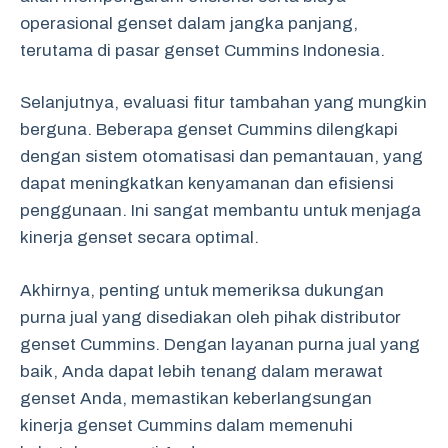
operasional genset dalam jangka panjang,
terutama di pasar genset Cummins Indonesia.
Selanjutnya, evaluasi fitur tambahan yang mungkin
berguna. Beberapa genset Cummins dilengkapi
dengan sistem otomatisasi dan pemantauan, yang
dapat meningkatkan kenyamanan dan efisiensi
penggunaan. Ini sangat membantu untuk menjaga
kinerja genset secara optimal.
Akhirnya, penting untuk memeriksa dukungan
purna jual yang disediakan oleh pihak distributor
genset Cummins. Dengan layanan purna jual yang
baik, Anda dapat lebih tenang dalam merawat
genset Anda, memastikan keberlangsungan
kinerja genset Cummins dalam memenuhi