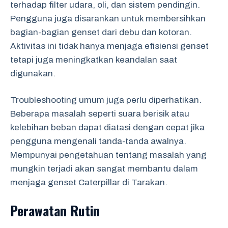
terhadap filter udara, oli, dan sistem pendingin.
Pengguna juga disarankan untuk membersihkan
bagian-bagian genset dari debu dan kotoran.
Aktivitas ini tidak hanya menjaga efisiensi genset
tetapi juga meningkatkan keandalan saat
digunakan.
Troubleshooting umum juga perlu diperhatikan.
Beberapa masalah seperti suara berisik atau
kelebihan beban dapat diatasi dengan cepat jika
pengguna mengenali tanda-tanda awalnya.
Mempunyai pengetahuan tentang masalah yang
mungkin terjadi akan sangat membantu dalam
menjaga genset Caterpillar di Tarakan.
Perawatan Rutin