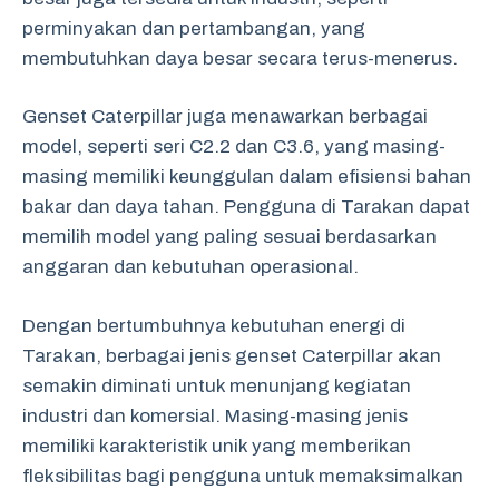
perminyakan dan pertambangan, yang
membutuhkan daya besar secara terus-menerus.
Genset Caterpillar juga menawarkan berbagai
model, seperti seri C2.2 dan C3.6, yang masing-
masing memiliki keunggulan dalam efisiensi bahan
bakar dan daya tahan. Pengguna di Tarakan dapat
memilih model yang paling sesuai berdasarkan
anggaran dan kebutuhan operasional.
Dengan bertumbuhnya kebutuhan energi di
Tarakan, berbagai jenis genset Caterpillar akan
semakin diminati untuk menunjang kegiatan
industri dan komersial. Masing-masing jenis
memiliki karakteristik unik yang memberikan
fleksibilitas bagi pengguna untuk memaksimalkan