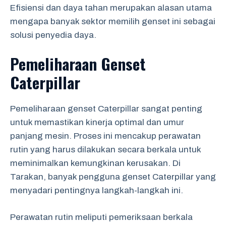
Efisiensi dan daya tahan merupakan alasan utama
mengapa banyak sektor memilih genset ini sebagai
solusi penyedia daya.
Pemeliharaan Genset
Caterpillar
Pemeliharaan genset Caterpillar sangat penting
untuk memastikan kinerja optimal dan umur
panjang mesin. Proses ini mencakup perawatan
rutin yang harus dilakukan secara berkala untuk
meminimalkan kemungkinan kerusakan. Di
Tarakan, banyak pengguna genset Caterpillar yang
menyadari pentingnya langkah-langkah ini.
Perawatan rutin meliputi pemeriksaan berkala