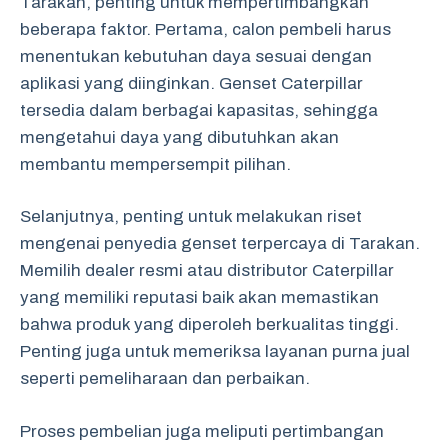
Tarakan, penting untuk mempertimbangkan
beberapa faktor. Pertama, calon pembeli harus
menentukan kebutuhan daya sesuai dengan
aplikasi yang diinginkan. Genset Caterpillar
tersedia dalam berbagai kapasitas, sehingga
mengetahui daya yang dibutuhkan akan
membantu mempersempit pilihan.
Selanjutnya, penting untuk melakukan riset
mengenai penyedia genset terpercaya di Tarakan.
Memilih dealer resmi atau distributor Caterpillar
yang memiliki reputasi baik akan memastikan
bahwa produk yang diperoleh berkualitas tinggi.
Penting juga untuk memeriksa layanan purna jual
seperti pemeliharaan dan perbaikan.
Proses pembelian juga meliputi pertimbangan