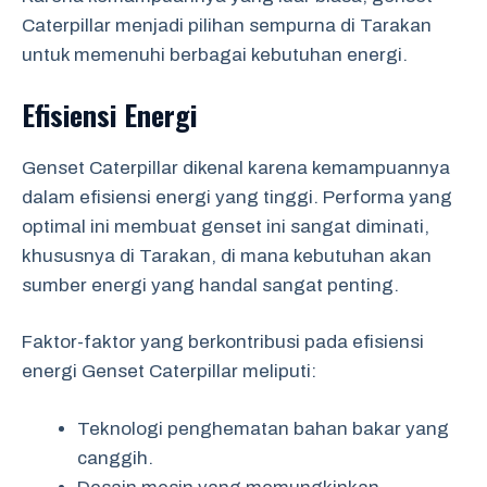
Caterpillar menjadi pilihan sempurna di Tarakan
untuk memenuhi berbagai kebutuhan energi.
Efisiensi Energi
Genset Caterpillar dikenal karena kemampuannya
dalam efisiensi energi yang tinggi. Performa yang
optimal ini membuat genset ini sangat diminati,
khususnya di Tarakan, di mana kebutuhan akan
sumber energi yang handal sangat penting.
Faktor-faktor yang berkontribusi pada efisiensi
energi Genset Caterpillar meliputi:
Teknologi penghematan bahan bakar yang
canggih.