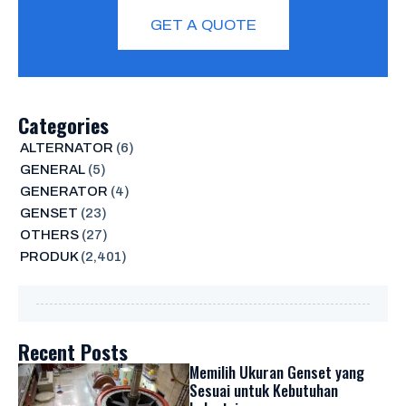
GET A QUOTE
Categories
ALTERNATOR
(6)
GENERAL
(5)
GENERATOR
(4)
GENSET
(23)
OTHERS
(27)
PRODUK
(2,401)
Recent Posts
Memilih Ukuran Genset yang
Sesuai untuk Kebutuhan