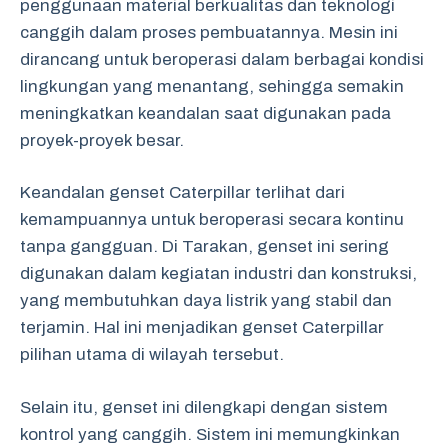
penggunaan material berkualitas dan teknologi
canggih dalam proses pembuatannya. Mesin ini
dirancang untuk beroperasi dalam berbagai kondisi
lingkungan yang menantang, sehingga semakin
meningkatkan keandalan saat digunakan pada
proyek-proyek besar.
Keandalan genset Caterpillar terlihat dari
kemampuannya untuk beroperasi secara kontinu
tanpa gangguan. Di Tarakan, genset ini sering
digunakan dalam kegiatan industri dan konstruksi,
yang membutuhkan daya listrik yang stabil dan
terjamin. Hal ini menjadikan genset Caterpillar
pilihan utama di wilayah tersebut.
Selain itu, genset ini dilengkapi dengan sistem
kontrol yang canggih. Sistem ini memungkinkan