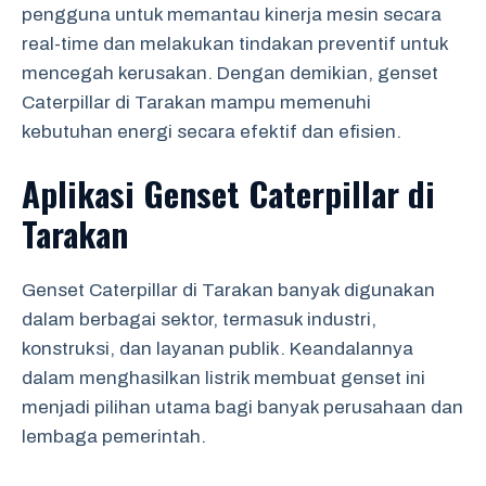
pengguna untuk memantau kinerja mesin secara
real-time dan melakukan tindakan preventif untuk
mencegah kerusakan. Dengan demikian, genset
Caterpillar di Tarakan mampu memenuhi
kebutuhan energi secara efektif dan efisien.
Aplikasi Genset Caterpillar di
Tarakan
Genset Caterpillar di Tarakan banyak digunakan
dalam berbagai sektor, termasuk industri,
konstruksi, dan layanan publik. Keandalannya
dalam menghasilkan listrik membuat genset ini
menjadi pilihan utama bagi banyak perusahaan dan
lembaga pemerintah.