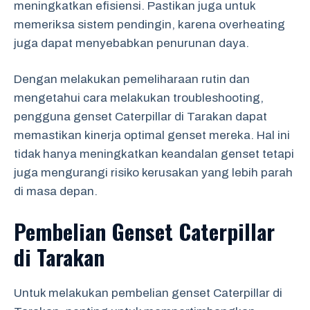
meningkatkan efisiensi. Pastikan juga untuk
memeriksa sistem pendingin, karena overheating
juga dapat menyebabkan penurunan daya.
Dengan melakukan pemeliharaan rutin dan
mengetahui cara melakukan troubleshooting,
pengguna genset Caterpillar di Tarakan dapat
memastikan kinerja optimal genset mereka. Hal ini
tidak hanya meningkatkan keandalan genset tetapi
juga mengurangi risiko kerusakan yang lebih parah
di masa depan.
Pembelian Genset Caterpillar
di Tarakan
Untuk melakukan pembelian genset Caterpillar di