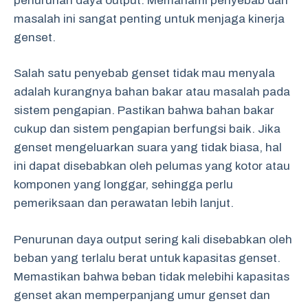
penurunan daya output. Memahami penyebab dari
masalah ini sangat penting untuk menjaga kinerja
genset.
Salah satu penyebab genset tidak mau menyala
adalah kurangnya bahan bakar atau masalah pada
sistem pengapian. Pastikan bahwa bahan bakar
cukup dan sistem pengapian berfungsi baik. Jika
genset mengeluarkan suara yang tidak biasa, hal
ini dapat disebabkan oleh pelumas yang kotor atau
komponen yang longgar, sehingga perlu
pemeriksaan dan perawatan lebih lanjut.
Penurunan daya output sering kali disebabkan oleh
beban yang terlalu berat untuk kapasitas genset.
Memastikan bahwa beban tidak melebihi kapasitas
genset akan memperpanjang umur genset dan