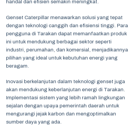
handal dan efisien semakin meningkat.
Genset Caterpillar menawarkan solusi yang tepat
dengan teknologi canggih dan efisiensi tinggi. Para
pengguna di Tarakan dapat memanfaatkan produk
ini untuk mendukung berbagai sektor seperti
industri, perumahan, dan komersial, menjadikannya
pilihan yang ideal untuk kebutuhan energi yang
beragam.
Inovasi berkelanjutan dalam teknologi genset juga
akan mendukung keberlanjutan energi di Tarakan.
Implementasi sistem yang lebih ramah lingkungan
sejalan dengan upaya pemerintah daerah untuk
mengurangi jejak karbon dan mengoptimalkan
sumber daya yang ada.