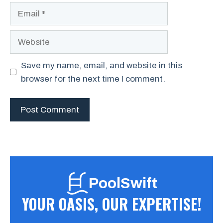
Email
Website
Save my name, email, and website in this
browser for the next time I comment.
PoolSwift
YOUR OASIS, OUR EXPERTISE!