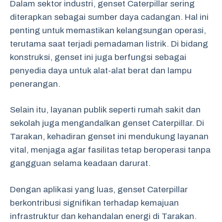
Dalam sektor industri, genset Caterpillar sering
diterapkan sebagai sumber daya cadangan. Hal ini
penting untuk memastikan kelangsungan operasi,
terutama saat terjadi pemadaman listrik. Di bidang
konstruksi, genset ini juga berfungsi sebagai
penyedia daya untuk alat-alat berat dan lampu
penerangan.
Selain itu, layanan publik seperti rumah sakit dan
sekolah juga mengandalkan genset Caterpillar. Di
Tarakan, kehadiran genset ini mendukung layanan
vital, menjaga agar fasilitas tetap beroperasi tanpa
gangguan selama keadaan darurat.
Dengan aplikasi yang luas, genset Caterpillar
berkontribusi signifikan terhadap kemajuan
infrastruktur dan kehandalan energi di Tarakan.