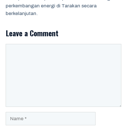
perkembangan energi di Tarakan secara
berkelanjutan.
Leave a Comment
Comment
Name