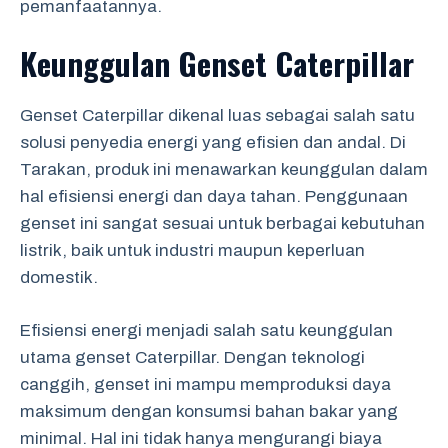
pemanfaatannya.
Keunggulan Genset Caterpillar
Genset Caterpillar dikenal luas sebagai salah satu
solusi penyedia energi yang efisien dan andal. Di
Tarakan, produk ini menawarkan keunggulan dalam
hal efisiensi energi dan daya tahan. Penggunaan
genset ini sangat sesuai untuk berbagai kebutuhan
listrik, baik untuk industri maupun keperluan
domestik.
Efisiensi energi menjadi salah satu keunggulan
utama genset Caterpillar. Dengan teknologi
canggih, genset ini mampu memproduksi daya
maksimum dengan konsumsi bahan bakar yang
minimal. Hal ini tidak hanya mengurangi biaya