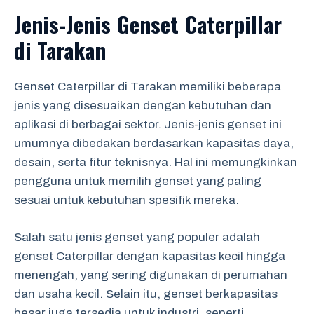
Jenis-Jenis Genset Caterpillar
di Tarakan
Genset Caterpillar di Tarakan memiliki beberapa
jenis yang disesuaikan dengan kebutuhan dan
aplikasi di berbagai sektor. Jenis-jenis genset ini
umumnya dibedakan berdasarkan kapasitas daya,
desain, serta fitur teknisnya. Hal ini memungkinkan
pengguna untuk memilih genset yang paling
sesuai untuk kebutuhan spesifik mereka.
Salah satu jenis genset yang populer adalah
genset Caterpillar dengan kapasitas kecil hingga
menengah, yang sering digunakan di perumahan
dan usaha kecil. Selain itu, genset berkapasitas
besar juga tersedia untuk industri, seperti