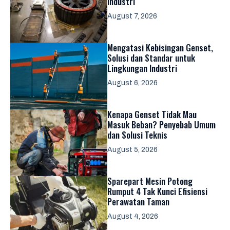
Industri
August 7, 2026
Mengatasi Kebisingan Genset,
Solusi dan Standar untuk
Lingkungan Industri
August 6, 2026
Kenapa Genset Tidak Mau
Masuk Beban? Penyebab Umum
dan Solusi Teknis
August 5, 2026
Sparepart Mesin Potong
Rumput 4 Tak Kunci Efisiensi
Perawatan Taman
August 4, 2026