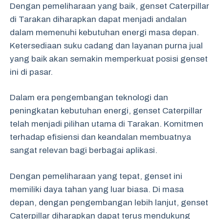
Dengan pemeliharaan yang baik, genset Caterpillar
di Tarakan diharapkan dapat menjadi andalan
dalam memenuhi kebutuhan energi masa depan.
Ketersediaan suku cadang dan layanan purna jual
yang baik akan semakin memperkuat posisi genset
ini di pasar.
Dalam era pengembangan teknologi dan
peningkatan kebutuhan energi, genset Caterpillar
telah menjadi pilihan utama di Tarakan. Komitmen
terhadap efisiensi dan keandalan membuatnya
sangat relevan bagi berbagai aplikasi.
Dengan pemeliharaan yang tepat, genset ini
memiliki daya tahan yang luar biasa. Di masa
depan, dengan pengembangan lebih lanjut, genset
Caterpillar diharapkan dapat terus mendukung