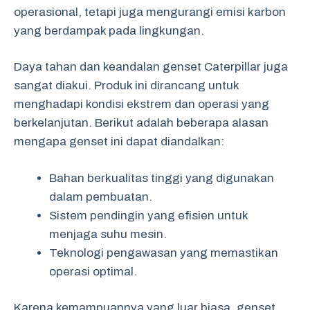
operasional, tetapi juga mengurangi emisi karbon
yang berdampak pada lingkungan.
Daya tahan dan keandalan genset Caterpillar juga
sangat diakui. Produk ini dirancang untuk
menghadapi kondisi ekstrem dan operasi yang
berkelanjutan. Berikut adalah beberapa alasan
mengapa genset ini dapat diandalkan:
Bahan berkualitas tinggi yang digunakan
dalam pembuatan.
Sistem pendingin yang efisien untuk
menjaga suhu mesin.
Teknologi pengawasan yang memastikan
operasi optimal.
Karena kemampuannya yang luar biasa, genset