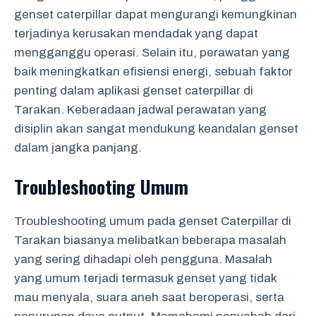
genset caterpillar dapat mengurangi kemungkinan
terjadinya kerusakan mendadak yang dapat
mengganggu operasi. Selain itu, perawatan yang
baik meningkatkan efisiensi energi, sebuah faktor
penting dalam aplikasi genset caterpillar di
Tarakan. Keberadaan jadwal perawatan yang
disiplin akan sangat mendukung keandalan genset
dalam jangka panjang.
Troubleshooting Umum
Troubleshooting umum pada genset Caterpillar di
Tarakan biasanya melibatkan beberapa masalah
yang sering dihadapi oleh pengguna. Masalah
yang umum terjadi termasuk genset yang tidak
mau menyala, suara aneh saat beroperasi, serta