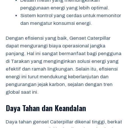
Desain mesin yang memungkinkan
penggunaan energi yang lebih optimal.
Sistem kontrol yang cerdas untuk memonitor
dan mengatur konsumsi energi.
Dengan efisiensi yang baik, Genset Caterpillar
dapat mengurangi biaya operasional jangka
panjang. Hal ini sangat bermanfaat bagi pengguna
di Tarakan yang menginginkan solusi energi yang
efektif dan ramah lingkungan. Selain itu, efisiensi
energi ini turut mendukung keberlanjutan dan
pengurangan jejak karbon, sejalan dengan tren
global saat ini.
Daya Tahan dan Keandalan
Daya tahan genset Caterpillar dikenal tinggi, berkat