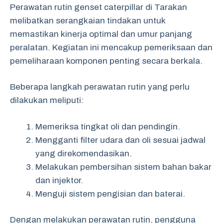
Perawatan rutin genset caterpillar di Tarakan
melibatkan serangkaian tindakan untuk
memastikan kinerja optimal dan umur panjang
peralatan. Kegiatan ini mencakup pemeriksaan dan
pemeliharaan komponen penting secara berkala.
Beberapa langkah perawatan rutin yang perlu
dilakukan meliputi:
Memeriksa tingkat oli dan pendingin.
Mengganti filter udara dan oli sesuai jadwal
yang direkomendasikan.
Melakukan pembersihan sistem bahan bakar
dan injektor.
Menguji sistem pengisian dan baterai.
Dengan melakukan perawatan rutin, pengguna