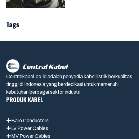
Tags
Centralkabel.co.id adalah penyedia kabel listrik berkualitas
tinggi di Indonesia yang berdedikasi untuk memenuhi
kebutuhan berbagai sektor industri.
PRODUK KABEL
Bare Conductors
LV Power Cables
MV Power Cables