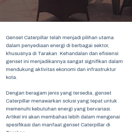
Genset Caterpillar telah menjadi pilihan utama
dalam penyediaan energi di berbagai sektor,
khususnya di Tarakan. Kehandalan dan efisiensi
genset ini menjadikannya sangat signifikan dalam
mendukung aktivitas ekonomi dan infrastruktur
kota.
Dengan beragam jenis yang tersedia, genset
Caterpillar menawarkan solusi yang tepat untuk
memenuhi kebutuhan energi yang bervariasi.
Artikel ini akan membahas lebih dalam mengenai
spesifikasi dan manfaat genset Caterpillar di