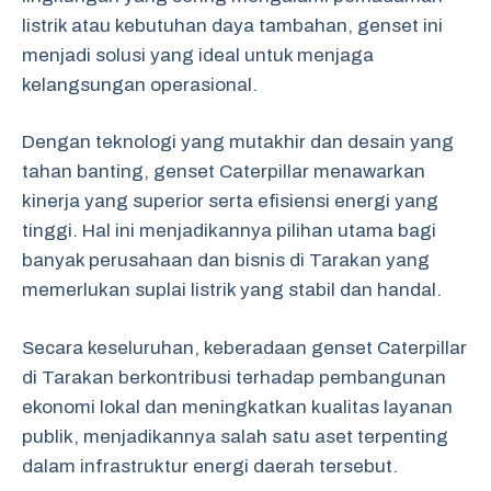
listrik atau kebutuhan daya tambahan, genset ini
menjadi solusi yang ideal untuk menjaga
kelangsungan operasional.
Dengan teknologi yang mutakhir dan desain yang
tahan banting, genset Caterpillar menawarkan
kinerja yang superior serta efisiensi energi yang
tinggi. Hal ini menjadikannya pilihan utama bagi
banyak perusahaan dan bisnis di Tarakan yang
memerlukan suplai listrik yang stabil dan handal.
Secara keseluruhan, keberadaan genset Caterpillar
di Tarakan berkontribusi terhadap pembangunan
ekonomi lokal dan meningkatkan kualitas layanan
publik, menjadikannya salah satu aset terpenting
dalam infrastruktur energi daerah tersebut.