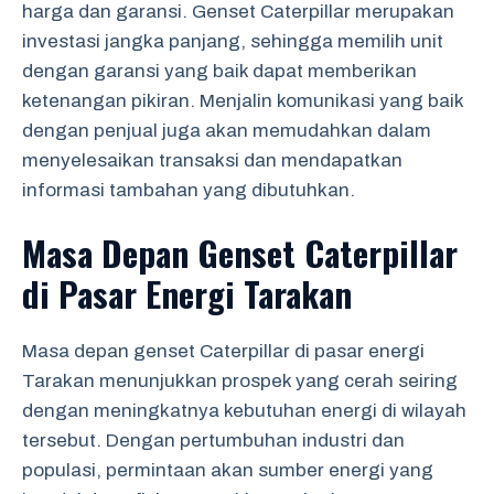
harga dan garansi. Genset Caterpillar merupakan
investasi jangka panjang, sehingga memilih unit
dengan garansi yang baik dapat memberikan
ketenangan pikiran. Menjalin komunikasi yang baik
dengan penjual juga akan memudahkan dalam
menyelesaikan transaksi dan mendapatkan
informasi tambahan yang dibutuhkan.
Masa Depan Genset Caterpillar
di Pasar Energi Tarakan
Masa depan genset Caterpillar di pasar energi
Tarakan menunjukkan prospek yang cerah seiring
dengan meningkatnya kebutuhan energi di wilayah
tersebut. Dengan pertumbuhan industri dan
populasi, permintaan akan sumber energi yang