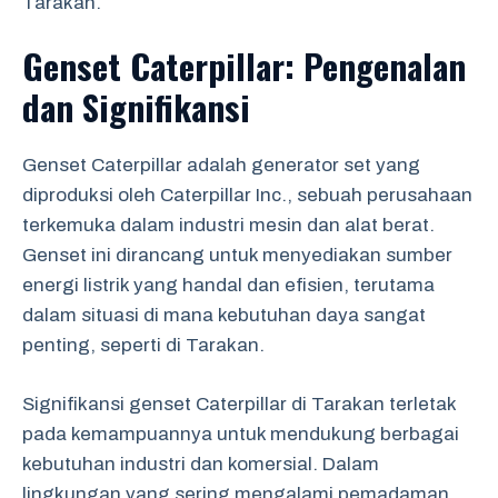
Tarakan.
Genset Caterpillar: Pengenalan
dan Signifikansi
Genset Caterpillar adalah generator set yang
diproduksi oleh Caterpillar Inc., sebuah perusahaan
terkemuka dalam industri mesin dan alat berat.
Genset ini dirancang untuk menyediakan sumber
energi listrik yang handal dan efisien, terutama
dalam situasi di mana kebutuhan daya sangat
penting, seperti di Tarakan.
Signifikansi genset Caterpillar di Tarakan terletak
pada kemampuannya untuk mendukung berbagai
kebutuhan industri dan komersial. Dalam
lingkungan yang sering mengalami pemadaman