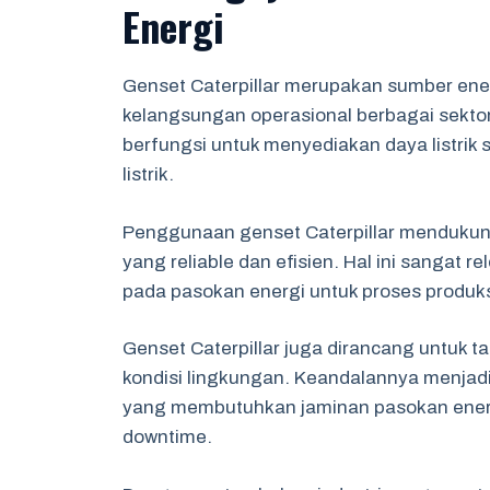
Energi
Genset Caterpillar merupakan sumber en
kelangsungan operasional berbagai sektor 
berfungsi untuk menyediakan daya listrik 
listrik.
Penggunaan genset Caterpillar mendukung
yang reliable dan efisien. Hal ini sangat
pada pasokan energi untuk proses produksi
Genset Caterpillar juga dirancang untuk
kondisi lingkungan. Keandalannya menjadik
yang membutuhkan jaminan pasokan energ
downtime.