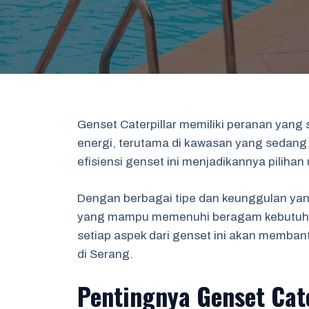
Genset Caterpillar memiliki peranan yan
energi, terutama di kawasan yang sedang
efisiensi genset ini menjadikannya pilihan
Dengan berbagai tipe dan keunggulan yang
yang mampu memenuhi beragam kebutuhan
setiap aspek dari genset ini akan memba
di Serang.
Pentingnya Genset Cat