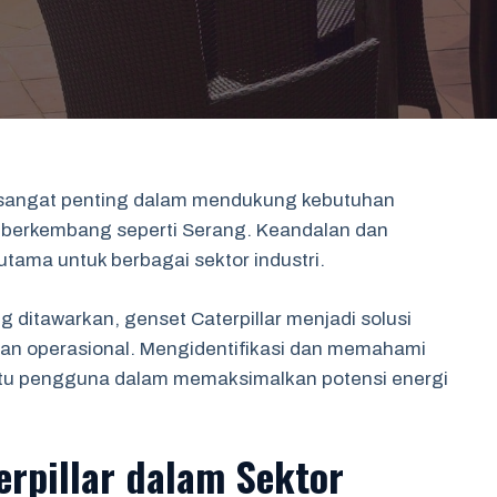
g sangat penting dalam mendukung kebutuhan
 berkembang seperti Serang. Keandalan dan
 utama untuk berbagai sektor industri.
 ditawarkan, genset Caterpillar menjadi solusi
 operasional. Mengidentifikasi dan memahami
ntu pengguna dalam memaksimalkan potensi energi
erpillar dalam Sektor