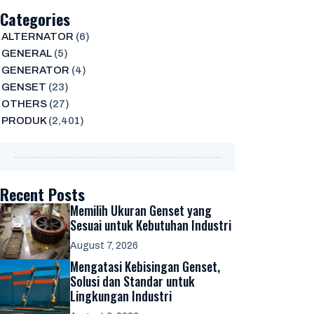
Categories
ALTERNATOR
(6)
GENERAL
(5)
GENERATOR
(4)
GENSET
(23)
OTHERS
(27)
PRODUK
(2,401)
Recent Posts
Memilih Ukuran Genset yang
Sesuai untuk Kebutuhan Industri
August 7, 2026
Mengatasi Kebisingan Genset,
Solusi dan Standar untuk
Lingkungan Industri