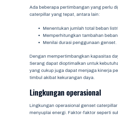
Ada beberapa pertimbangan yang perlu di
caterpillar yang tepat, antara lain:
Menentukan jumlah total beban list
Memperhitungkan tambahan beban
Menilai durasi penggunaan genset.
Dengan mempertimbangkan kapasitas daya
Serang dapat dioptimalkan untuk kebutuha
yang cukup juga dapat menjaga kinerja 
timbul akibat kekurangan daya.
Lingkungan operasional
Lingkungan operasional genset caterpill
menyuplai energi. Faktor-faktor seperti s