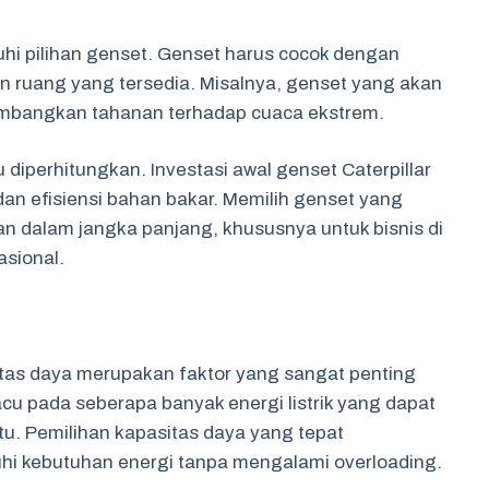
i pilihan genset. Genset harus cocok dengan
an ruang yang tersedia. Misalnya, genset yang akan
imbangkan tahanan terhadap cuaca ekstrem.
 diperhitungkan. Investasi awal genset Caterpillar
an efisiensi bahan bakar. Memilih genset yang
 dalam jangka panjang, khususnya untuk bisnis di
asional.
sitas daya merupakan faktor yang sangat penting
cu pada seberapa banyak energi listrik yang dapat
tu. Pemilihan kapasitas daya yang tepat
 kebutuhan energi tanpa mengalami overloading.