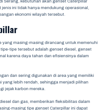
i Serang, kebutuhan akan genset Caterpillar
 jenis ini tidak hanya mendukung operasional,
mbangan ekonomi wilayah tersebut.
illar
 tipe yang masing-masing dirancang untuk memenuhi
tipe-tipe tersebut adalah genset diesel, genset
enal karena daya tahan dan efisiensinya dalam
kungan dan sering digunakan di area yang memiliki
 yang lebih rendah, sehingga menjadi pilihan
gi jejak karbon mereka.
esel dan gas, memberikan fleksibilitas dalam
ing-masing tipe genset Caterpillar ini dapat