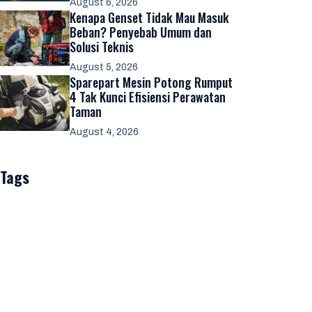
August 6, 2026
Kenapa Genset Tidak Mau Masuk
Beban? Penyebab Umum dan
Solusi Teknis
August 5, 2026
Sparepart Mesin Potong Rumput
4 Tak Kunci Efisiensi Perawatan
Taman
August 4, 2026
Tags