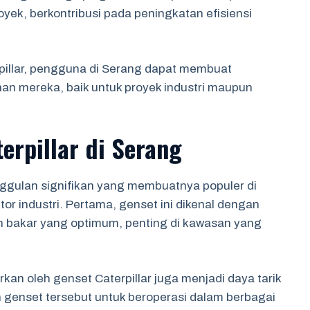
yek, berkontribusi pada peningkatan efisiensi
illar, pengguna di Serang dapat membuat
han mereka, baik untuk proyek industri maupun
erpillar di Serang
nggulan signifikan yang membuatnya populer di
 industri. Pertama, genset ini dikenal dengan
an bakar yang optimum, penting di kawasan yang
rkan oleh genset Caterpillar juga menjadi daya tarik
n genset tersebut untuk beroperasi dalam berbagai