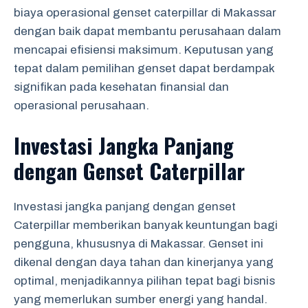
biaya operasional genset caterpillar di Makassar
dengan baik dapat membantu perusahaan dalam
mencapai efisiensi maksimum. Keputusan yang
tepat dalam pemilihan genset dapat berdampak
signifikan pada kesehatan finansial dan
operasional perusahaan.
Investasi Jangka Panjang
dengan Genset Caterpillar
Investasi jangka panjang dengan genset
Caterpillar memberikan banyak keuntungan bagi
pengguna, khususnya di Makassar. Genset ini
dikenal dengan daya tahan dan kinerjanya yang
optimal, menjadikannya pilihan tepat bagi bisnis
yang memerlukan sumber energi yang handal.