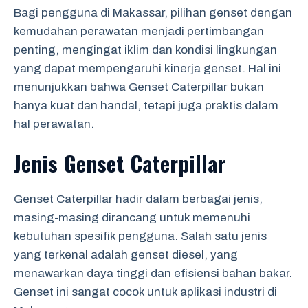
Bagi pengguna di Makassar, pilihan genset dengan
kemudahan perawatan menjadi pertimbangan
penting, mengingat iklim dan kondisi lingkungan
yang dapat mempengaruhi kinerja genset. Hal ini
menunjukkan bahwa Genset Caterpillar bukan
hanya kuat dan handal, tetapi juga praktis dalam
hal perawatan.
Jenis Genset Caterpillar
Genset Caterpillar hadir dalam berbagai jenis,
masing-masing dirancang untuk memenuhi
kebutuhan spesifik pengguna. Salah satu jenis
yang terkenal adalah genset diesel, yang
menawarkan daya tinggi dan efisiensi bahan bakar.
Genset ini sangat cocok untuk aplikasi industri di