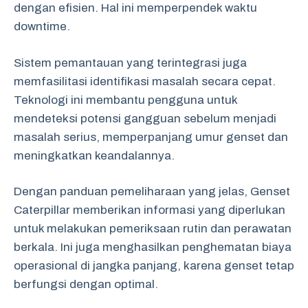
dengan efisien. Hal ini memperpendek waktu
downtime.
Sistem pemantauan yang terintegrasi juga
memfasilitasi identifikasi masalah secara cepat.
Teknologi ini membantu pengguna untuk
mendeteksi potensi gangguan sebelum menjadi
masalah serius, memperpanjang umur genset dan
meningkatkan keandalannya.
Dengan panduan pemeliharaan yang jelas, Genset
Caterpillar memberikan informasi yang diperlukan
untuk melakukan pemeriksaan rutin dan perawatan
berkala. Ini juga menghasilkan penghematan biaya
operasional di jangka panjang, karena genset tetap
berfungsi dengan optimal.