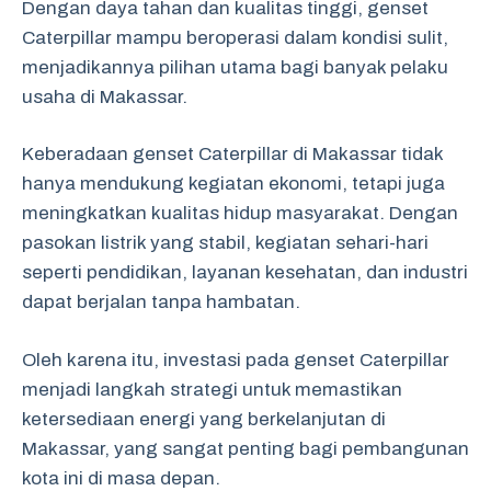
Dengan daya tahan dan kualitas tinggi, genset
Caterpillar mampu beroperasi dalam kondisi sulit,
menjadikannya pilihan utama bagi banyak pelaku
usaha di Makassar.
Keberadaan genset Caterpillar di Makassar tidak
hanya mendukung kegiatan ekonomi, tetapi juga
meningkatkan kualitas hidup masyarakat. Dengan
pasokan listrik yang stabil, kegiatan sehari-hari
seperti pendidikan, layanan kesehatan, dan industri
dapat berjalan tanpa hambatan.
Oleh karena itu, investasi pada genset Caterpillar
menjadi langkah strategi untuk memastikan
ketersediaan energi yang berkelanjutan di
Makassar, yang sangat penting bagi pembangunan
kota ini di masa depan.