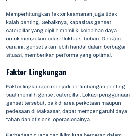
Memperhitungkan faktor keamanan juga tidak
kalah penting. Sebaiknya, kapasitas genset
caterpillar yang dipilih memiliki kelebihan daya
untuk mengakomodasi fluktuasi beban. Dengan
cara ini, genset akan lebih handal dalam berbagai
situasi, memberikan performa yang optimal.
Faktor Lingkungan
Faktor lingkungan menjadi pertimbangan penting
saat memilih genset caterpillar. Lokasi penggunaan
genset tersebut, baik di area perkotaan maupun
pedesaan di Makassar, dapat mempengaruhi daya
tahan dan efisiensi operasionalnya.
Perbedaan cuaca dan iklim juga berperan dalam