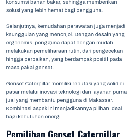
konsumsi bahan bakar, sehingga memberikan
solusi yang lebih hemat bagi pengguna.
Selanjutnya, kemudahan perawatan juga menjadi
keunggulan yang menonjol. Dengan desain yang
ergonomis, pengguna dapat dengan mudah
melakukan pemeliharaan rutin, dari pengecekan
hingga perbaikan, yang berdampak positif pada
masa pakai genset.
Genset Caterpillar memiliki reputasi yang solid di
pasar melalui inovasi teknologi dan layanan purna
jual yang membantu pengguna di Makassar.
Kombinasi aspek ini menjadikannya pilihan ideal
bagi kebutuhan energi.
Pemilihan Genset Caterpillar