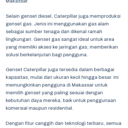
Makassar.
Selain genset diesel, Caterpillar juga memproduksi
genset gas. Jenis ini menggunakan gas alam
sebagai sumber tenaga dan dikenal ramah
lingkungan. Genset gas sangat ideal untuk area
yang memiliki akses ke jaringan gas, memberikan
solusi berkelanjutan bagi pengguna.
Genset Caterpillar juga tersedia dalam berbagai
kapasitas, mulai dari ukuran kecil hingga besar. Ini
memungkinkan pengguna di Makassar untuk
memilih genset yang paling sesuai dengan
kebutuhan daya mereka, baik untuk penggunaan
komersial maupun residential.
Dengan fitur canggih dan teknologi terbaru, semua