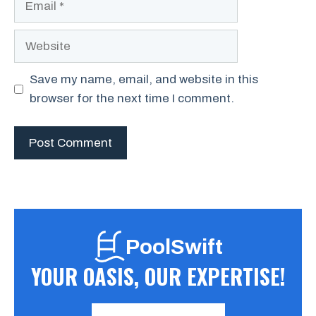
Website
Save my name, email, and website in this
browser for the next time I comment.
PoolSwift
YOUR OASIS, OUR EXPERTISE!