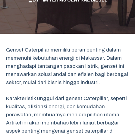
BY
TIM TEKNIS CENTRAL DIESEL
Genset Caterpillar memiliki peran penting dalam
memenuhi kebutuhan energi di Makassar. Dalam
menghadapi tantangan pasokan listrik, genset ini
menawarkan solusi andal dan efisien bagi berbagai
sektor, mulai dari bisnis hingga industri.
Karakteristik unggul dari genset Caterpillar, seperti
kualitas, efisiensi energi, dan kemudahan
perawatan, membuatnya menjadi pilihan utama.
Artikel ini akan membahas lebih lanjut berbagai
aspek penting mengenai genset caterpillar di