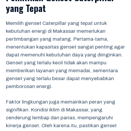
yang Tepat
Memilih genset Caterpillar yang tepat untuk
kebutuhan energi di Makassar memerlukan
pertimbangan yang matang. Pertama-tama,
menentukan kapasitas genset sangat penting agar
dapat memenuhi kebutuhan daya yang diinginkan.
Genset yang terlalu kecil tidak akan mampu
memberikan layanan yang memadai, sementara
genset yang terlalu besar dapat menyebabkan
pemborosan energi.
Faktor lingkungan juga memainkan peran yang
signifikan. Kondisi iklim di Makassar, yang
cenderung lembap dan panas, mempengaruhi
kinerja genset. Oleh karena itu, pastikan genset