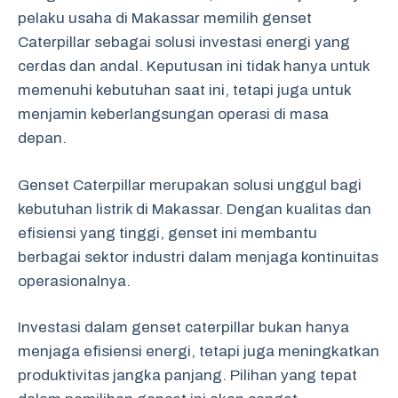
pelaku usaha di Makassar memilih genset
Caterpillar sebagai solusi investasi energi yang
cerdas dan andal. Keputusan ini tidak hanya untuk
memenuhi kebutuhan saat ini, tetapi juga untuk
menjamin keberlangsungan operasi di masa
depan.
Genset Caterpillar merupakan solusi unggul bagi
kebutuhan listrik di Makassar. Dengan kualitas dan
efisiensi yang tinggi, genset ini membantu
berbagai sektor industri dalam menjaga kontinuitas
operasionalnya.
Investasi dalam genset caterpillar bukan hanya
menjaga efisiensi energi, tetapi juga meningkatkan
produktivitas jangka panjang. Pilihan yang tepat