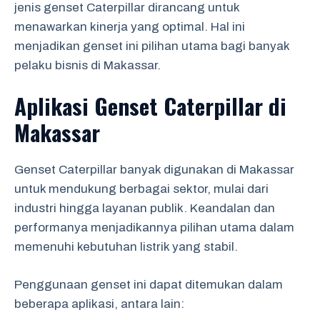
jenis genset Caterpillar dirancang untuk
menawarkan kinerja yang optimal. Hal ini
menjadikan genset ini pilihan utama bagi banyak
pelaku bisnis di Makassar.
Aplikasi Genset Caterpillar di
Makassar
Genset Caterpillar banyak digunakan di Makassar
untuk mendukung berbagai sektor, mulai dari
industri hingga layanan publik. Keandalan dan
performanya menjadikannya pilihan utama dalam
memenuhi kebutuhan listrik yang stabil.
Penggunaan genset ini dapat ditemukan dalam
beberapa aplikasi, antara lain: