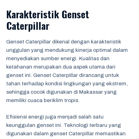
Karakteristik Genset
Caterpillar
Genset Caterpillar dikenal dengan karakteristik
unggulan yang mendukung kinerja optimal dalam
menyediakan sumber energi. Kualitas dan
ketahanan merupakan dua aspek utama dari
genset ini. Genset Caterpillar dirancang untuk
tahan terhadap kondisi lingkungan yang ekstrem,
sehingga cocok digunakan di Makassar yang
memiliki cuaca beriklim tropis.
Efisiensi energi juga menjadi salah satu
keunggulan genset ini. Teknologi terbaru yang
digunakan dalam genset Caterpillar memastikan