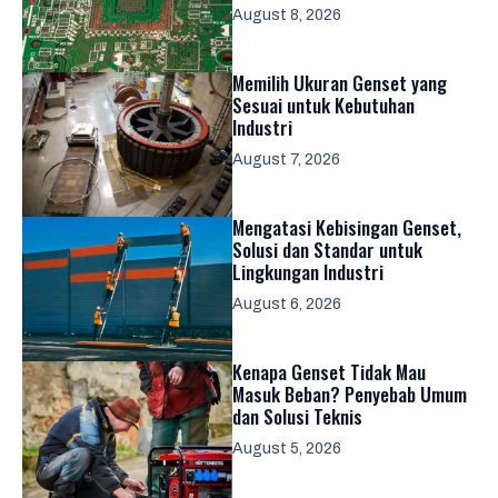
August 8, 2026
Memilih Ukuran Genset yang
Sesuai untuk Kebutuhan
Industri
August 7, 2026
Mengatasi Kebisingan Genset,
Solusi dan Standar untuk
Lingkungan Industri
August 6, 2026
Kenapa Genset Tidak Mau
Masuk Beban? Penyebab Umum
dan Solusi Teknis
August 5, 2026