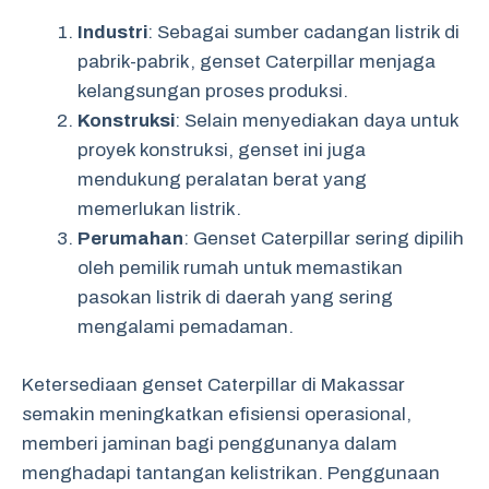
Industri
: Sebagai sumber cadangan listrik di
pabrik-pabrik, genset Caterpillar menjaga
kelangsungan proses produksi.
Konstruksi
: Selain menyediakan daya untuk
proyek konstruksi, genset ini juga
mendukung peralatan berat yang
memerlukan listrik.
Perumahan
: Genset Caterpillar sering dipilih
oleh pemilik rumah untuk memastikan
pasokan listrik di daerah yang sering
mengalami pemadaman.
Ketersediaan genset Caterpillar di Makassar
semakin meningkatkan efisiensi operasional,
memberi jaminan bagi penggunanya dalam
menghadapi tantangan kelistrikan. Penggunaan