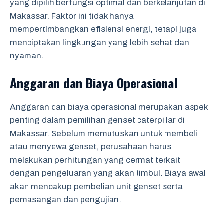
yang dipilih berfungsi optimal dan berkelanjutan di
Makassar. Faktor ini tidak hanya
mempertimbangkan efisiensi energi, tetapi juga
menciptakan lingkungan yang lebih sehat dan
nyaman.
Anggaran dan Biaya Operasional
Anggaran dan biaya operasional merupakan aspek
penting dalam pemilihan genset caterpillar di
Makassar. Sebelum memutuskan untuk membeli
atau menyewa genset, perusahaan harus
melakukan perhitungan yang cermat terkait
dengan pengeluaran yang akan timbul. Biaya awal
akan mencakup pembelian unit genset serta
pemasangan dan pengujian.