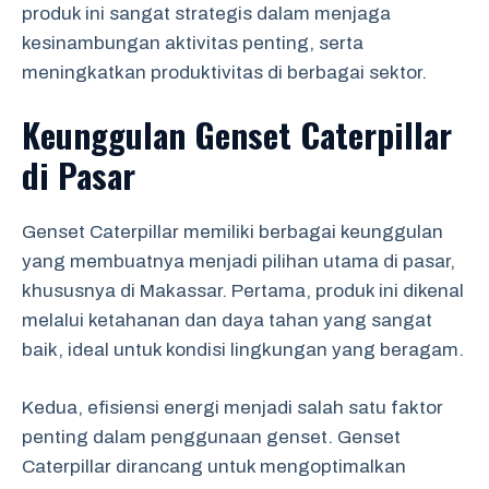
produk ini sangat strategis dalam menjaga
kesinambungan aktivitas penting, serta
meningkatkan produktivitas di berbagai sektor.
Keunggulan Genset Caterpillar
di Pasar
Genset Caterpillar memiliki berbagai keunggulan
yang membuatnya menjadi pilihan utama di pasar,
khususnya di Makassar. Pertama, produk ini dikenal
melalui ketahanan dan daya tahan yang sangat
baik, ideal untuk kondisi lingkungan yang beragam.
Kedua, efisiensi energi menjadi salah satu faktor
penting dalam penggunaan genset. Genset
Caterpillar dirancang untuk mengoptimalkan