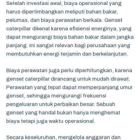
Setelah investasi awal, biaya operasional yang
harus dipertimbangkan meliputi bahan bakar,
pelumas, dan biaya perawatan berkala. Genset
caterpillar dikenal karena efisiensi energinya, yang
dapat mengurangi biaya bahan bakar dalam jangka
panjang. Ini sangat relevan bagi perusahaan yang
membutuhkan energi terjamin dan berkelanjutan.
Biaya perawatan juga perlu diperhitungkan, karena
genset caterpillar dirancang untuk mudah dirawat.
Perawatan yang tepat dapat memperpanjang umur
genset, sehingga mengurangi frekuensi
pengeluaran untuk perbaikan besar. Sebuah
genset yang handal bukan hanya menghemat
biaya tetapi juga waktu operasional.
Secara keseluruhan, mengelola anggaran dan