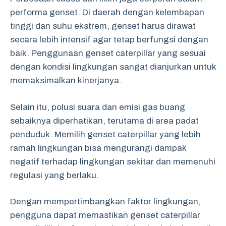
performa genset. Di daerah dengan kelembapan
tinggi dan suhu ekstrem, genset harus dirawat
secara lebih intensif agar tetap berfungsi dengan
baik. Penggunaan genset caterpillar yang sesuai
dengan kondisi lingkungan sangat dianjurkan untuk
memaksimalkan kinerjanya.
Selain itu, polusi suara dan emisi gas buang
sebaiknya diperhatikan, terutama di area padat
penduduk. Memilih genset caterpillar yang lebih
ramah lingkungan bisa mengurangi dampak
negatif terhadap lingkungan sekitar dan memenuhi
regulasi yang berlaku.
Dengan mempertimbangkan faktor lingkungan,
pengguna dapat memastikan genset caterpillar