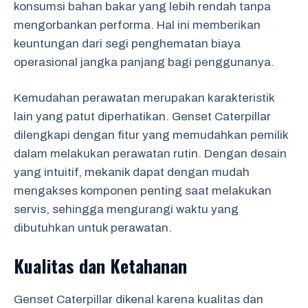
konsumsi bahan bakar yang lebih rendah tanpa
mengorbankan performa. Hal ini memberikan
keuntungan dari segi penghematan biaya
operasional jangka panjang bagi penggunanya.
Kemudahan perawatan merupakan karakteristik
lain yang patut diperhatikan. Genset Caterpillar
dilengkapi dengan fitur yang memudahkan pemilik
dalam melakukan perawatan rutin. Dengan desain
yang intuitif, mekanik dapat dengan mudah
mengakses komponen penting saat melakukan
servis, sehingga mengurangi waktu yang
dibutuhkan untuk perawatan.
Kualitas dan Ketahanan
Genset Caterpillar dikenal karena kualitas dan