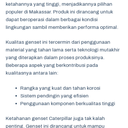
ketahannya yang tinggi, menjadikannya pilihan
populer di Makassar. Produk ini dirancang untuk
dapat beroperasi dalam berbagai kondisi
lingkungan sambil memberikan performa optimal.
Kualitas genset ini tercermin dari penggunaan
material yang tahan lama serta teknologi mutakhir
yang diterapkan dalam proses produksinya.
Beberapa aspek yang berkontribusi pada
kualitasnya antara lain:
Rangka yang kuat dan tahan korosi
Sistem pendingin yang efisien
Penggunaan komponen berkualitas tinggi
Ketahanan genset Caterpillar juga tak kalah
penting. Genset ini dirancang untuk mampu