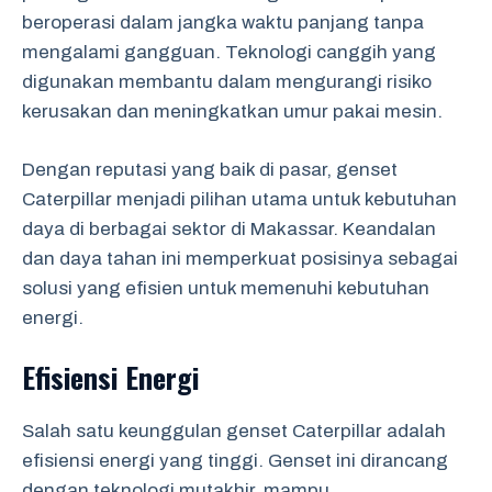
beroperasi dalam jangka waktu panjang tanpa
mengalami gangguan. Teknologi canggih yang
digunakan membantu dalam mengurangi risiko
kerusakan dan meningkatkan umur pakai mesin.
Dengan reputasi yang baik di pasar, genset
Caterpillar menjadi pilihan utama untuk kebutuhan
daya di berbagai sektor di Makassar. Keandalan
dan daya tahan ini memperkuat posisinya sebagai
solusi yang efisien untuk memenuhi kebutuhan
energi.
Efisiensi Energi
Salah satu keunggulan genset Caterpillar adalah
efisiensi energi yang tinggi. Genset ini dirancang
dengan teknologi mutakhir, mampu