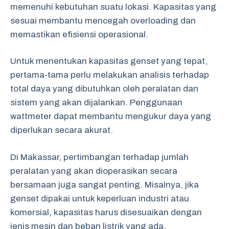
memenuhi kebutuhan suatu lokasi. Kapasitas yang
sesuai membantu mencegah overloading dan
memastikan efisiensi operasional.
Untuk menentukan kapasitas genset yang tepat,
pertama-tama perlu melakukan analisis terhadap
total daya yang dibutuhkan oleh peralatan dan
sistem yang akan dijalankan. Penggunaan
wattmeter dapat membantu mengukur daya yang
diperlukan secara akurat.
Di Makassar, pertimbangan terhadap jumlah
peralatan yang akan dioperasikan secara
bersamaan juga sangat penting. Misalnya, jika
genset dipakai untuk keperluan industri atau
komersial, kapasitas harus disesuaikan dengan
jenis mesin dan beban listrik yang ada.