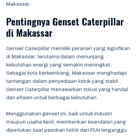
Makassar.
Pentingnya Genset Caterpillar
di Makassar
Genset Caterpillar memiliki peranan yang signifikan
di Makassar, terutama dalam menunjang
kebutuhan energi yang semakin meningkat.
Sebagai kota berkembang, Makassar menghadapi
tantangan dalam penyediaan listrik yang stabil.
Genset Caterpillar menawarkan solusi yang handal
dan efisien untuk berbagai kebutuhan.
Menggunakan genset ini, baik untuk industri
maupun usaha kecil, memberikan keandalan yang
diperlukan saat pasokan listrik dari PLN terganggu.