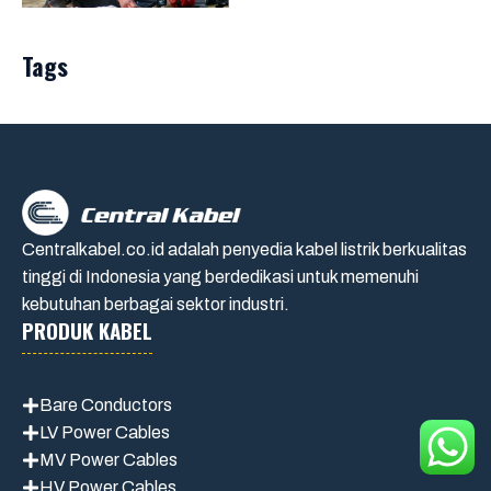
Tags
Centralkabel.co.id adalah penyedia kabel listrik berkualitas
tinggi di Indonesia yang berdedikasi untuk memenuhi
kebutuhan berbagai sektor industri.
PRODUK KABEL
Bare Conductors
LV Power Cables
MV Power Cables
HV Power Cables