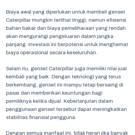
Biaya awal yang diperlukan untuk membeli genset
Caterpillar mungkin terlihat tinggi, namun efisiensi
bahan bakar dan biaya pemeliharaan yang rendah
akan mengurangi pengeluaran dalam jangka
panjang. Investasi ini berpotensi untuk menghemat
biaya operasional secara keseluruhan.
Selain itu, genset Caterpillar juga memiliki nilai jual
kembali yang baik. Dengan teknologi yang terus
berkembang, genset ini mampu tetap bersaing di
pasar dan memberikan keuntungan bagi
pemiliknya ketika dijual. Keberlanjutan dalam
penggunaan genset tersebut dapat meningkatkan
stabilitas finansial pengguna.
Dengan semua manfaat ini, tidak heran jika banyak