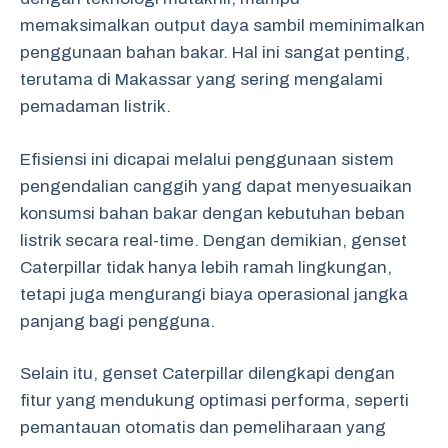
memaksimalkan output daya sambil meminimalkan
penggunaan bahan bakar. Hal ini sangat penting,
terutama di Makassar yang sering mengalami
pemadaman listrik.
Efisiensi ini dicapai melalui penggunaan sistem
pengendalian canggih yang dapat menyesuaikan
konsumsi bahan bakar dengan kebutuhan beban
listrik secara real-time. Dengan demikian, genset
Caterpillar tidak hanya lebih ramah lingkungan,
tetapi juga mengurangi biaya operasional jangka
panjang bagi pengguna.
Selain itu, genset Caterpillar dilengkapi dengan
fitur yang mendukung optimasi performa, seperti
pemantauan otomatis dan pemeliharaan yang