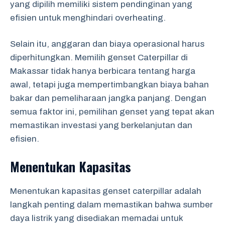
yang dipilih memiliki sistem pendinginan yang
efisien untuk menghindari overheating.
Selain itu, anggaran dan biaya operasional harus
diperhitungkan. Memilih genset Caterpillar di
Makassar tidak hanya berbicara tentang harga
awal, tetapi juga mempertimbangkan biaya bahan
bakar dan pemeliharaan jangka panjang. Dengan
semua faktor ini, pemilihan genset yang tepat akan
memastikan investasi yang berkelanjutan dan
efisien.
Menentukan Kapasitas
Menentukan kapasitas genset caterpillar adalah
langkah penting dalam memastikan bahwa sumber
daya listrik yang disediakan memadai untuk