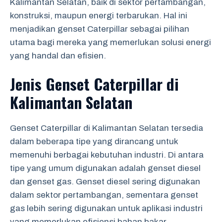
Kalimantan Selatan, baik di sektor pertambangan,
konstruksi, maupun energi terbarukan. Hal ini
menjadikan genset Caterpillar sebagai pilihan
utama bagi mereka yang memerlukan solusi energi
yang handal dan efisien.
Jenis Genset Caterpillar di
Kalimantan Selatan
Genset Caterpillar di Kalimantan Selatan tersedia
dalam beberapa tipe yang dirancang untuk
memenuhi berbagai kebutuhan industri. Di antara
tipe yang umum digunakan adalah genset diesel
dan genset gas. Genset diesel sering digunakan
dalam sektor pertambangan, sementara genset
gas lebih sering digunakan untuk aplikasi industri
yang memerlukan efisiensi bahan bakar.