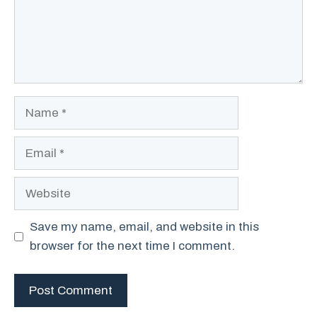
Name
Email
Website
Save my name, email, and website in this
browser for the next time I comment.