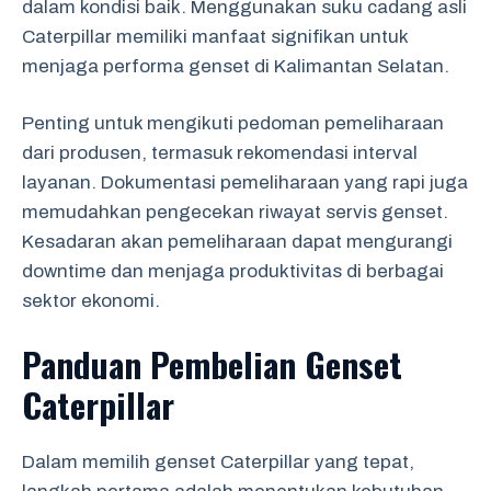
dalam kondisi baik. Menggunakan suku cadang asli
Caterpillar memiliki manfaat signifikan untuk
menjaga performa genset di Kalimantan Selatan.
Penting untuk mengikuti pedoman pemeliharaan
dari produsen, termasuk rekomendasi interval
layanan. Dokumentasi pemeliharaan yang rapi juga
memudahkan pengecekan riwayat servis genset.
Kesadaran akan pemeliharaan dapat mengurangi
downtime dan menjaga produktivitas di berbagai
sektor ekonomi.
Panduan Pembelian Genset
Caterpillar
Dalam memilih genset Caterpillar yang tepat,