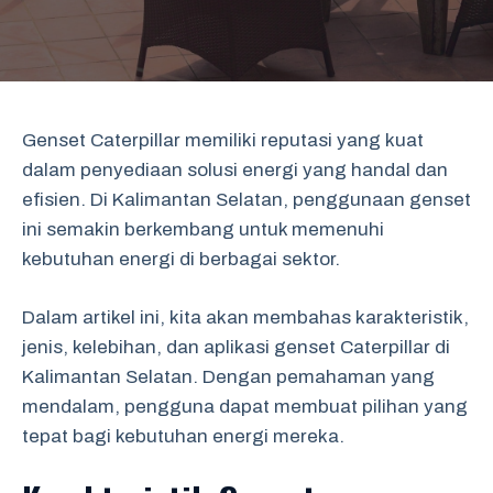
Genset Caterpillar memiliki reputasi yang kuat
dalam penyediaan solusi energi yang handal dan
efisien. Di Kalimantan Selatan, penggunaan genset
ini semakin berkembang untuk memenuhi
kebutuhan energi di berbagai sektor.
Dalam artikel ini, kita akan membahas karakteristik,
jenis, kelebihan, dan aplikasi genset Caterpillar di
Kalimantan Selatan. Dengan pemahaman yang
mendalam, pengguna dapat membuat pilihan yang
tepat bagi kebutuhan energi mereka.