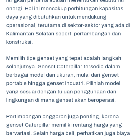
langkah pertama adalah menentukan kebutuhan
energi. Hal ini mencakup perhitungan kapasitas
daya yang dibutuhkan untuk mendukung
operasional, terutama di sektor-sektor yang ada di
Kalimantan Selatan seperti pertambangan dan
konstruksi.
Memilih tipe genset yang tepat adalah langkah
selanjutnya. Genset Caterpillar tersedia dalam
berbagai model dan ukuran, mulai dari genset
portable hingga genset industri. Pilihlah model
yang sesuai dengan tujuan penggunaan dan
lingkungan di mana genset akan beroperasi.
Pertimbangan anggaran juga penting, karena
genset Caterpillar memiliki rentang harga yang
bervariasi. Selain harga beli, perhatikan juga biaya