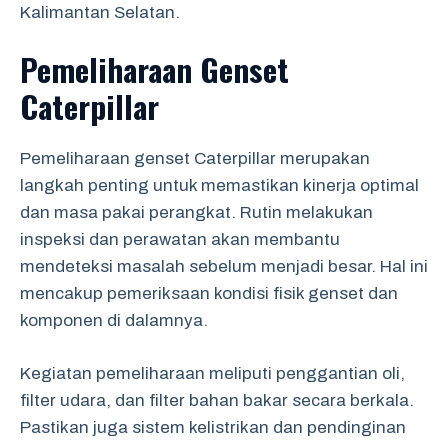
Kalimantan Selatan.
Pemeliharaan Genset
Caterpillar
Pemeliharaan genset Caterpillar merupakan
langkah penting untuk memastikan kinerja optimal
dan masa pakai perangkat. Rutin melakukan
inspeksi dan perawatan akan membantu
mendeteksi masalah sebelum menjadi besar. Hal ini
mencakup pemeriksaan kondisi fisik genset dan
komponen di dalamnya.
Kegiatan pemeliharaan meliputi penggantian oli,
filter udara, dan filter bahan bakar secara berkala.
Pastikan juga sistem kelistrikan dan pendinginan