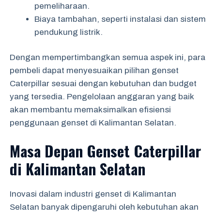
pemeliharaan.
Biaya tambahan, seperti instalasi dan sistem
pendukung listrik.
Dengan mempertimbangkan semua aspek ini, para
pembeli dapat menyesuaikan pilihan genset
Caterpillar sesuai dengan kebutuhan dan budget
yang tersedia. Pengelolaan anggaran yang baik
akan membantu memaksimalkan efisiensi
penggunaan genset di Kalimantan Selatan.
Masa Depan Genset Caterpillar
di Kalimantan Selatan
Inovasi dalam industri genset di Kalimantan
Selatan banyak dipengaruhi oleh kebutuhan akan