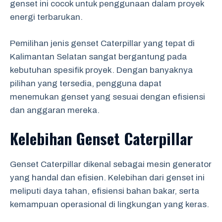
genset ini cocok untuk penggunaan dalam proyek
energi terbarukan.
Pemilihan jenis genset Caterpillar yang tepat di
Kalimantan Selatan sangat bergantung pada
kebutuhan spesifik proyek. Dengan banyaknya
pilihan yang tersedia, pengguna dapat
menemukan genset yang sesuai dengan efisiensi
dan anggaran mereka.
Kelebihan Genset Caterpillar
Genset Caterpillar dikenal sebagai mesin generator
yang handal dan efisien. Kelebihan dari genset ini
meliputi daya tahan, efisiensi bahan bakar, serta
kemampuan operasional di lingkungan yang keras.