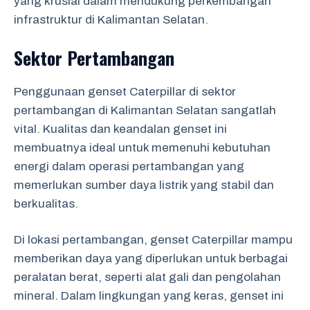
yang krusial dalam mendukung perkembangan
infrastruktur di Kalimantan Selatan.
Sektor Pertambangan
Penggunaan genset Caterpillar di sektor
pertambangan di Kalimantan Selatan sangatlah
vital. Kualitas dan keandalan genset ini
membuatnya ideal untuk memenuhi kebutuhan
energi dalam operasi pertambangan yang
memerlukan sumber daya listrik yang stabil dan
berkualitas.
Di lokasi pertambangan, genset Caterpillar mampu
memberikan daya yang diperlukan untuk berbagai
peralatan berat, seperti alat gali dan pengolahan
mineral. Dalam lingkungan yang keras, genset ini