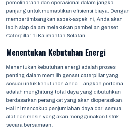
pemeliharaan dan operasional dalam jangka
panjang untuk memastikan efisiensi biaya. Dengan
mempertimbangkan aspek-aspek ini, Anda akan
lebih siap dalam melakukan pembelian genset
Caterpillar di Kalimantan Selatan.
Menentukan Kebutuhan Energi
Menentukan kebutuhan energi adalah proses
penting dalam memilih genset caterpillar yang
sesuai untuk kebutuhan Anda. Langkah pertama
adalah menghitung total daya yang dibutuhkan
berdasarkan perangkat yang akan dioperasikan.
Hal ini mencakup penjumlahan daya dari semua
alat dan mesin yang akan menggunakan listrik
secara bersamaan.