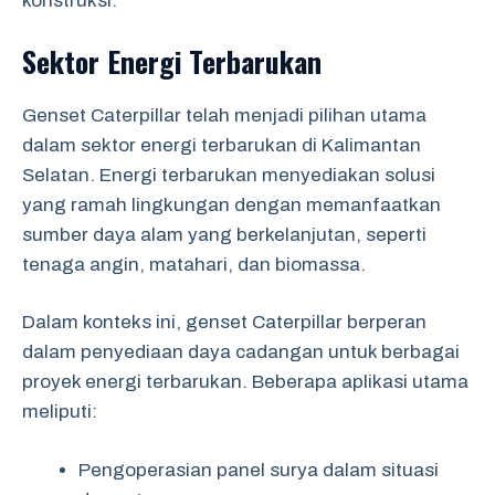
konstruksi.
Sektor Energi Terbarukan
Genset Caterpillar telah menjadi pilihan utama
dalam sektor energi terbarukan di Kalimantan
Selatan. Energi terbarukan menyediakan solusi
yang ramah lingkungan dengan memanfaatkan
sumber daya alam yang berkelanjutan, seperti
tenaga angin, matahari, dan biomassa.
Dalam konteks ini, genset Caterpillar berperan
dalam penyediaan daya cadangan untuk berbagai
proyek energi terbarukan. Beberapa aplikasi utama
meliputi:
Pengoperasian panel surya dalam situasi