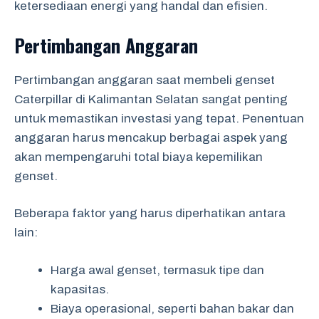
ketersediaan energi yang handal dan efisien.
Pertimbangan Anggaran
Pertimbangan anggaran saat membeli genset
Caterpillar di Kalimantan Selatan sangat penting
untuk memastikan investasi yang tepat. Penentuan
anggaran harus mencakup berbagai aspek yang
akan mempengaruhi total biaya kepemilikan
genset.
Beberapa faktor yang harus diperhatikan antara
lain:
Harga awal genset, termasuk tipe dan
kapasitas.
Biaya operasional, seperti bahan bakar dan