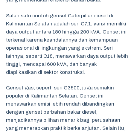
Salah satu contoh genset Caterpillar diesel di
Kalimantan Selatan adalah seri C7.1, yang memiliki
daya output antara 150 hingga 200 kVA. Genset ini
terkenal karena keandalannya dan kemampuan
operasional di lingkungan yang ekstrem. Seri
lainnya, seperti C18, menawarkan daya output lebih
tinggi, mencapai 600 kVA, dan banyak
diaplikasikan di sektor konstruksi.
Genset gas, seperti seri G3500, juga semakin
populer di Kalimantan Selatan. Genset ini
menawarkan emisi lebih rendah dibandingkan
dengan genset berbahan bakar diesel,
menjadikannya pilihan menarik bagi perusahaan
yang menerapkan praktik berkelanjutan. Selain itu,