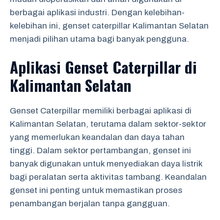
berbagai aplikasi industri. Dengan kelebihan-
kelebihan ini, genset caterpillar Kalimantan Selatan
menjadi pilihan utama bagi banyak pengguna.
Aplikasi Genset Caterpillar di
Kalimantan Selatan
Genset Caterpillar memiliki berbagai aplikasi di
Kalimantan Selatan, terutama dalam sektor-sektor
yang memerlukan keandalan dan daya tahan
tinggi. Dalam sektor pertambangan, genset ini
banyak digunakan untuk menyediakan daya listrik
bagi peralatan serta aktivitas tambang. Keandalan
genset ini penting untuk memastikan proses
penambangan berjalan tanpa gangguan.