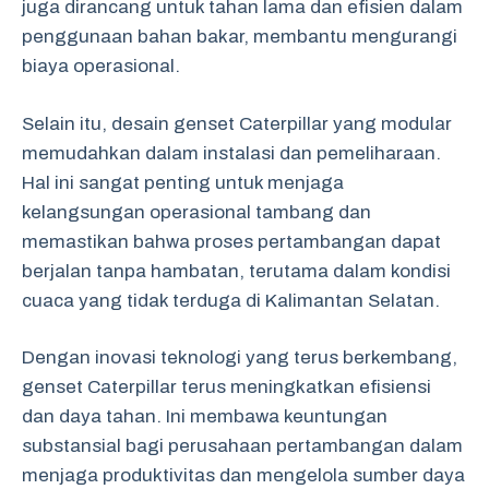
juga dirancang untuk tahan lama dan efisien dalam
penggunaan bahan bakar, membantu mengurangi
biaya operasional.
Selain itu, desain genset Caterpillar yang modular
memudahkan dalam instalasi dan pemeliharaan.
Hal ini sangat penting untuk menjaga
kelangsungan operasional tambang dan
memastikan bahwa proses pertambangan dapat
berjalan tanpa hambatan, terutama dalam kondisi
cuaca yang tidak terduga di Kalimantan Selatan.
Dengan inovasi teknologi yang terus berkembang,
genset Caterpillar terus meningkatkan efisiensi
dan daya tahan. Ini membawa keuntungan
substansial bagi perusahaan pertambangan dalam
menjaga produktivitas dan mengelola sumber daya