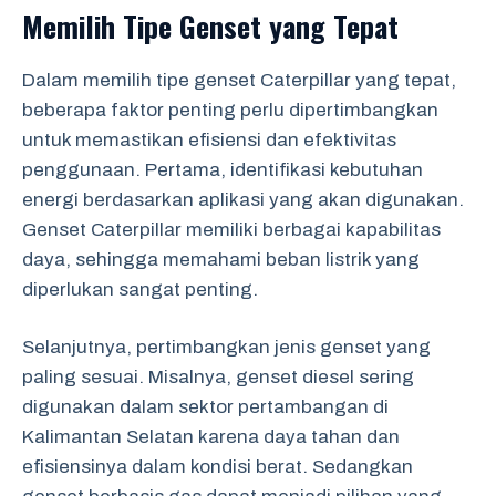
Memilih Tipe Genset yang Tepat
Dalam memilih tipe genset Caterpillar yang tepat,
beberapa faktor penting perlu dipertimbangkan
untuk memastikan efisiensi dan efektivitas
penggunaan. Pertama, identifikasi kebutuhan
energi berdasarkan aplikasi yang akan digunakan.
Genset Caterpillar memiliki berbagai kapabilitas
daya, sehingga memahami beban listrik yang
diperlukan sangat penting.
Selanjutnya, pertimbangkan jenis genset yang
paling sesuai. Misalnya, genset diesel sering
digunakan dalam sektor pertambangan di
Kalimantan Selatan karena daya tahan dan
efisiensinya dalam kondisi berat. Sedangkan