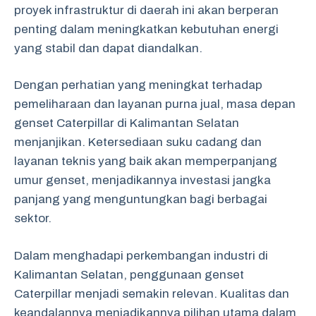
proyek infrastruktur di daerah ini akan berperan
penting dalam meningkatkan kebutuhan energi
yang stabil dan dapat diandalkan.
Dengan perhatian yang meningkat terhadap
pemeliharaan dan layanan purna jual, masa depan
genset Caterpillar di Kalimantan Selatan
menjanjikan. Ketersediaan suku cadang dan
layanan teknis yang baik akan memperpanjang
umur genset, menjadikannya investasi jangka
panjang yang menguntungkan bagi berbagai
sektor.
Dalam menghadapi perkembangan industri di
Kalimantan Selatan, penggunaan genset
Caterpillar menjadi semakin relevan. Kualitas dan
keandalannya menjadikannya pilihan utama dalam