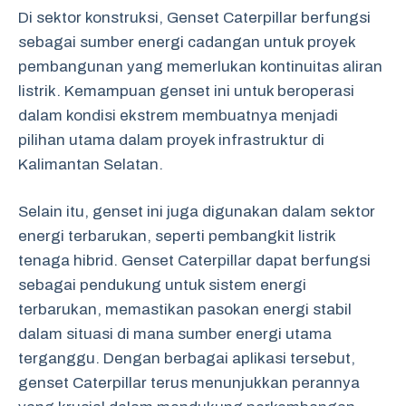
Di sektor konstruksi, Genset Caterpillar berfungsi
sebagai sumber energi cadangan untuk proyek
pembangunan yang memerlukan kontinuitas aliran
listrik. Kemampuan genset ini untuk beroperasi
dalam kondisi ekstrem membuatnya menjadi
pilihan utama dalam proyek infrastruktur di
Kalimantan Selatan.
Selain itu, genset ini juga digunakan dalam sektor
energi terbarukan, seperti pembangkit listrik
tenaga hibrid. Genset Caterpillar dapat berfungsi
sebagai pendukung untuk sistem energi
terbarukan, memastikan pasokan energi stabil
dalam situasi di mana sumber energi utama
terganggu. Dengan berbagai aplikasi tersebut,
genset Caterpillar terus menunjukkan perannya