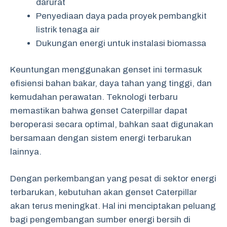
darurat
Penyediaan daya pada proyek pembangkit
listrik tenaga air
Dukungan energi untuk instalasi biomassa
Keuntungan menggunakan genset ini termasuk
efisiensi bahan bakar, daya tahan yang tinggi, dan
kemudahan perawatan. Teknologi terbaru
memastikan bahwa genset Caterpillar dapat
beroperasi secara optimal, bahkan saat digunakan
bersamaan dengan sistem energi terbarukan
lainnya.
Dengan perkembangan yang pesat di sektor energi
terbarukan, kebutuhan akan genset Caterpillar
akan terus meningkat. Hal ini menciptakan peluang
bagi pengembangan sumber energi bersih di