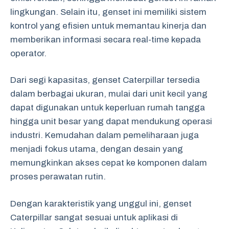
lingkungan. Selain itu, genset ini memiliki sistem
kontrol yang efisien untuk memantau kinerja dan
memberikan informasi secara real-time kepada
operator.
Dari segi kapasitas, genset Caterpillar tersedia
dalam berbagai ukuran, mulai dari unit kecil yang
dapat digunakan untuk keperluan rumah tangga
hingga unit besar yang dapat mendukung operasi
industri. Kemudahan dalam pemeliharaan juga
menjadi fokus utama, dengan desain yang
memungkinkan akses cepat ke komponen dalam
proses perawatan rutin.
Dengan karakteristik yang unggul ini, genset
Caterpillar sangat sesuai untuk aplikasi di