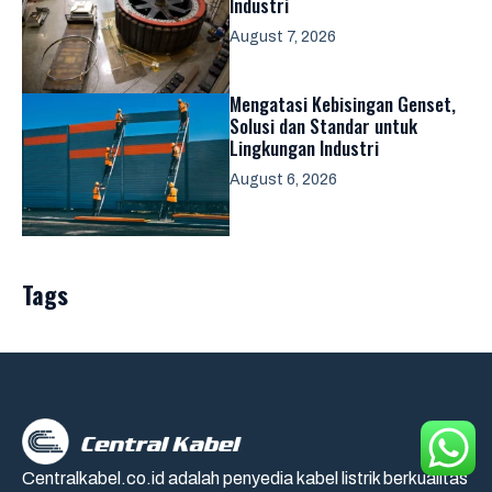
Industri
August 7, 2026
Mengatasi Kebisingan Genset,
Solusi dan Standar untuk
Lingkungan Industri
August 6, 2026
Tags
Centralkabel.co.id adalah penyedia kabel listrik berkualitas