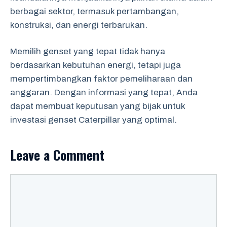
berbagai sektor, termasuk pertambangan,
konstruksi, dan energi terbarukan.
Memilih genset yang tepat tidak hanya
berdasarkan kebutuhan energi, tetapi juga
mempertimbangkan faktor pemeliharaan dan
anggaran. Dengan informasi yang tepat, Anda
dapat membuat keputusan yang bijak untuk
investasi genset Caterpillar yang optimal.
Leave a Comment
Comment