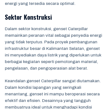
energi yang tersedia secara optimal.
Sektor Konstruksi
Dalam sektor konstruksi, genset Caterpillar
memainkan peranan vital sebagai penyedia energi
yang tidak terputus. Pada proyek pembangunan
infrastruktur besar di Kalimantan Selatan, genset
ini menyediakan daya listrik yang diperlukan untuk
berbagai kegiatan seperti pemotongan material,
pengelasan, dan pengoperasian alat berat.
Keandalan genset Caterpillar sangat diutamakan.
Dalam kondisi lapangan yang seringkali
menantang, genset ini mampu beroperasi secara
efektif dan efisien. Desainnya yang tangguh
membuatnya ideal untuk menghadapi kondisi