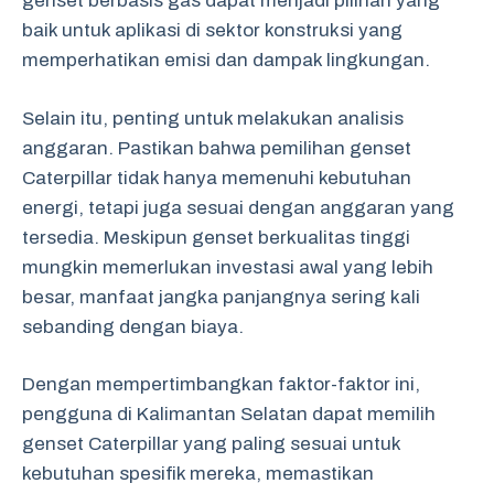
genset berbasis gas dapat menjadi pilihan yang
baik untuk aplikasi di sektor konstruksi yang
memperhatikan emisi dan dampak lingkungan.
Selain itu, penting untuk melakukan analisis
anggaran. Pastikan bahwa pemilihan genset
Caterpillar tidak hanya memenuhi kebutuhan
energi, tetapi juga sesuai dengan anggaran yang
tersedia. Meskipun genset berkualitas tinggi
mungkin memerlukan investasi awal yang lebih
besar, manfaat jangka panjangnya sering kali
sebanding dengan biaya.
Dengan mempertimbangkan faktor-faktor ini,
pengguna di Kalimantan Selatan dapat memilih
genset Caterpillar yang paling sesuai untuk
kebutuhan spesifik mereka, memastikan