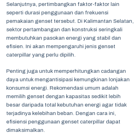
Selanjutnya, pertimbangkan faktor-faktor lain
seperti durasi penggunaan dan frekuensi
pemakaian genset tersebut. Di Kalimantan Selatan,
sektor pertambangan dan konstruksi seringkali
membutuhkan pasokan energi yang stabil dan
efisien. Ini akan mempengaruhi jenis genset
caterpillar yang perlu dipilih.
Penting juga untuk memperhitungkan cadangan
daya untuk mengantisipasi kemungkinan lonjakan
konsumsi energi. Rekomendasi umum adalah
memilih genset dengan kapasitas sedikit lebih
besar daripada total kebutuhan energi agar tidak
terjadinya kelebihan beban. Dengan cara ini,
efisiensi penggunaan genset caterpillar dapat
dimaksimalkan.