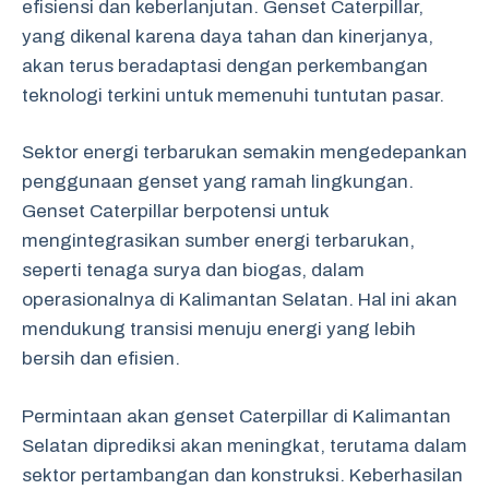
efisiensi dan keberlanjutan. Genset Caterpillar,
yang dikenal karena daya tahan dan kinerjanya,
akan terus beradaptasi dengan perkembangan
teknologi terkini untuk memenuhi tuntutan pasar.
Sektor energi terbarukan semakin mengedepankan
penggunaan genset yang ramah lingkungan.
Genset Caterpillar berpotensi untuk
mengintegrasikan sumber energi terbarukan,
seperti tenaga surya dan biogas, dalam
operasionalnya di Kalimantan Selatan. Hal ini akan
mendukung transisi menuju energi yang lebih
bersih dan efisien.
Permintaan akan genset Caterpillar di Kalimantan
Selatan diprediksi akan meningkat, terutama dalam
sektor pertambangan dan konstruksi. Keberhasilan