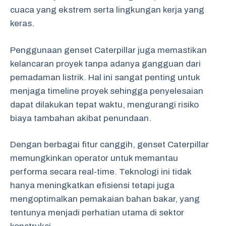
cuaca yang ekstrem serta lingkungan kerja yang
keras.
Penggunaan genset Caterpillar juga memastikan
kelancaran proyek tanpa adanya gangguan dari
pemadaman listrik. Hal ini sangat penting untuk
menjaga timeline proyek sehingga penyelesaian
dapat dilakukan tepat waktu, mengurangi risiko
biaya tambahan akibat penundaan.
Dengan berbagai fitur canggih, genset Caterpillar
memungkinkan operator untuk memantau
performa secara real-time. Teknologi ini tidak
hanya meningkatkan efisiensi tetapi juga
mengoptimalkan pemakaian bahan bakar, yang
tentunya menjadi perhatian utama di sektor