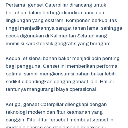
Pertama, genset Caterpillar dirancang untuk
bertahan dalam berbagai kondisi cuaca dan
lingkungan yang ekstrem. Komponen berkualitas
tinggi menjadikannya sangat tahan lama, sehingga
cocok digunakan di Kalimantan Selatan yang
memiliki karakteristik geografis yang beragam.
Kedua, efisiensi bahan bakar menjadi poin penting
bagi pengguna. Genset ini memberikan performa
optimal sambil mengkonsumsi bahan bakar lebih
sedikit dibandingkan dengan genset lain. Hal ini
tentunya mengurangi biaya operasional.
Ketiga, genset Caterpillar dilengkapi dengan
teknologi modern dan fitur keamanan yang
canggih. Fitur-fitur tersebut membuat genset ini
mudah dioperasikan dan aman digunakan di