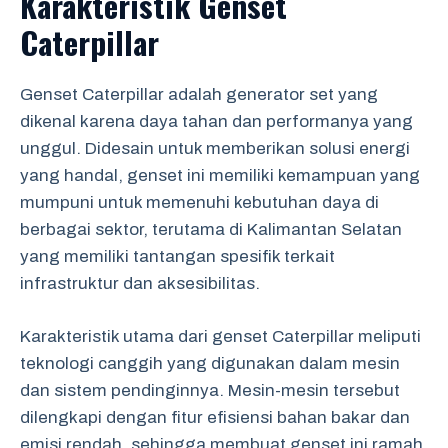
Karakteristik Genset
Caterpillar
Genset Caterpillar adalah generator set yang
dikenal karena daya tahan dan performanya yang
unggul. Didesain untuk memberikan solusi energi
yang handal, genset ini memiliki kemampuan yang
mumpuni untuk memenuhi kebutuhan daya di
berbagai sektor, terutama di Kalimantan Selatan
yang memiliki tantangan spesifik terkait
infrastruktur dan aksesibilitas.
Karakteristik utama dari genset Caterpillar meliputi
teknologi canggih yang digunakan dalam mesin
dan sistem pendinginnya. Mesin-mesin tersebut
dilengkapi dengan fitur efisiensi bahan bakar dan
emisi rendah, sehingga membuat genset ini ramah