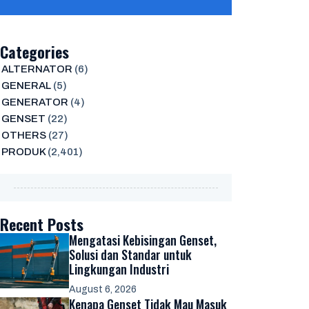
Categories
ALTERNATOR
(6)
GENERAL
(5)
GENERATOR
(4)
GENSET
(22)
OTHERS
(27)
PRODUK
(2,401)
Recent Posts
Mengatasi Kebisingan Genset,
Solusi dan Standar untuk
Lingkungan Industri
August 6, 2026
Kenapa Genset Tidak Mau Masuk