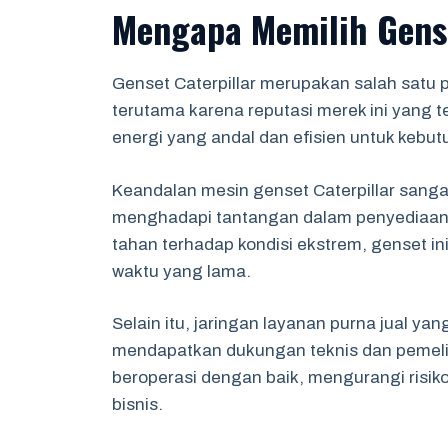
Mengapa Memilih Gense
Genset Caterpillar merupakan salah satu p
terutama karena reputasi merek ini yang te
energi yang andal dan efisien untuk kebutu
Keandalan mesin genset Caterpillar sanga
menghadapi tantangan dalam penyediaan l
tahan terhadap kondisi ekstrem, genset i
waktu yang lama.
Selain itu, jaringan layanan purna jual 
mendapatkan dukungan teknis dan pemelih
beroperasi dengan baik, mengurangi risi
bisnis.