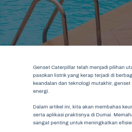
Genset Caterpillar telah menjadi pilihan
pasokan listrik yang kerap terjadi di berb
keandalan dan teknologi mutakhir, genset 
energi.
Dalam artikel ini, kita akan membahas keun
serta aplikasi praktisnya di Dumai. Memah
sangat penting untuk meningkatkan efisien