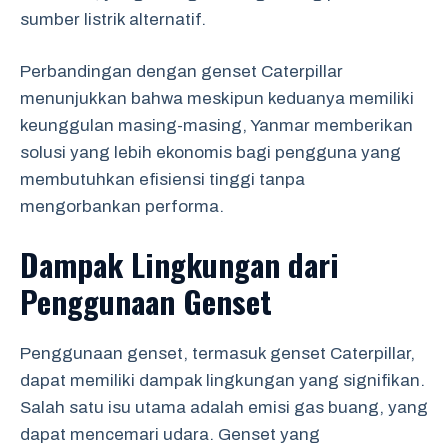
sumber listrik alternatif.
Perbandingan dengan genset Caterpillar
menunjukkan bahwa meskipun keduanya memiliki
keunggulan masing-masing, Yanmar memberikan
solusi yang lebih ekonomis bagi pengguna yang
membutuhkan efisiensi tinggi tanpa
mengorbankan performa.
Dampak Lingkungan dari
Penggunaan Genset
Penggunaan genset, termasuk genset Caterpillar,
dapat memiliki dampak lingkungan yang signifikan.
Salah satu isu utama adalah emisi gas buang, yang
dapat mencemari udara. Genset yang