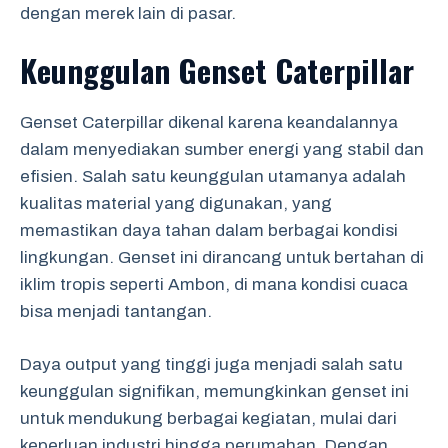
dengan merek lain di pasar.
Keunggulan Genset Caterpillar
Genset Caterpillar dikenal karena keandalannya
dalam menyediakan sumber energi yang stabil dan
efisien. Salah satu keunggulan utamanya adalah
kualitas material yang digunakan, yang
memastikan daya tahan dalam berbagai kondisi
lingkungan. Genset ini dirancang untuk bertahan di
iklim tropis seperti Ambon, di mana kondisi cuaca
bisa menjadi tantangan.
Daya output yang tinggi juga menjadi salah satu
keunggulan signifikan, memungkinkan genset ini
untuk mendukung berbagai kegiatan, mulai dari
keperluan industri hingga perumahan. Dengan