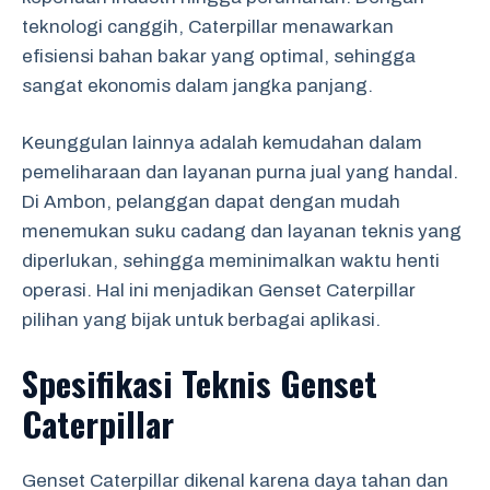
teknologi canggih, Caterpillar menawarkan
efisiensi bahan bakar yang optimal, sehingga
sangat ekonomis dalam jangka panjang.
Keunggulan lainnya adalah kemudahan dalam
pemeliharaan dan layanan purna jual yang handal.
Di Ambon, pelanggan dapat dengan mudah
menemukan suku cadang dan layanan teknis yang
diperlukan, sehingga meminimalkan waktu henti
operasi. Hal ini menjadikan Genset Caterpillar
pilihan yang bijak untuk berbagai aplikasi.
Spesifikasi Teknis Genset
Caterpillar
Genset Caterpillar dikenal karena daya tahan dan