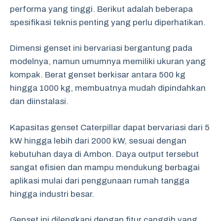
performa yang tinggi. Berikut adalah beberapa
spesifikasi teknis penting yang perlu diperhatikan.
Dimensi genset ini bervariasi bergantung pada
modelnya, namun umumnya memiliki ukuran yang
kompak. Berat genset berkisar antara 500 kg
hingga 1000 kg, membuatnya mudah dipindahkan
dan diinstalasi.
Kapasitas genset Caterpillar dapat bervariasi dari 5
kW hingga lebih dari 2000 kW, sesuai dengan
kebutuhan daya di Ambon. Daya output tersebut
sangat efisien dan mampu mendukung berbagai
aplikasi mulai dari penggunaan rumah tangga
hingga industri besar.
Genset ini dilengkapi dengan fitur canggih yang