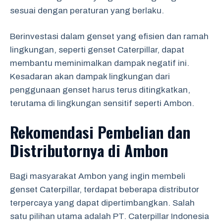
sesuai dengan peraturan yang berlaku.
Berinvestasi dalam genset yang efisien dan ramah
lingkungan, seperti genset Caterpillar, dapat
membantu meminimalkan dampak negatif ini.
Kesadaran akan dampak lingkungan dari
penggunaan genset harus terus ditingkatkan,
terutama di lingkungan sensitif seperti Ambon.
Rekomendasi Pembelian dan
Distributornya di Ambon
Bagi masyarakat Ambon yang ingin membeli
genset Caterpillar, terdapat beberapa distributor
terpercaya yang dapat dipertimbangkan. Salah
satu pilihan utama adalah PT. Caterpillar Indonesia