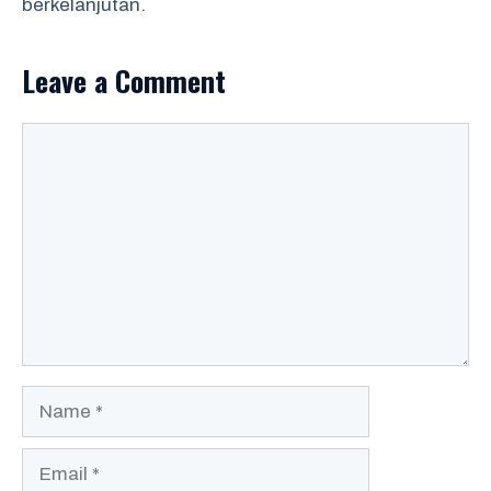
berkelanjutan.
Leave a Comment
Comment
Name
Email