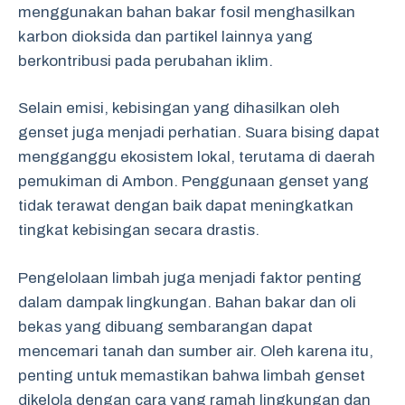
menggunakan bahan bakar fosil menghasilkan
karbon dioksida dan partikel lainnya yang
berkontribusi pada perubahan iklim.
Selain emisi, kebisingan yang dihasilkan oleh
genset juga menjadi perhatian. Suara bising dapat
mengganggu ekosistem lokal, terutama di daerah
pemukiman di Ambon. Penggunaan genset yang
tidak terawat dengan baik dapat meningkatkan
tingkat kebisingan secara drastis.
Pengelolaan limbah juga menjadi faktor penting
dalam dampak lingkungan. Bahan bakar dan oli
bekas yang dibuang sembarangan dapat
mencemari tanah dan sumber air. Oleh karena itu,
penting untuk memastikan bahwa limbah genset
dikelola dengan cara yang ramah lingkungan dan