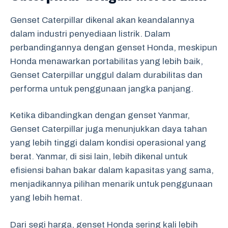
Genset Caterpillar dikenal akan keandalannya
dalam industri penyediaan listrik. Dalam
perbandingannya dengan genset Honda, meskipun
Honda menawarkan portabilitas yang lebih baik,
Genset Caterpillar unggul dalam durabilitas dan
performa untuk penggunaan jangka panjang.
Ketika dibandingkan dengan genset Yanmar,
Genset Caterpillar juga menunjukkan daya tahan
yang lebih tinggi dalam kondisi operasional yang
berat. Yanmar, di sisi lain, lebih dikenal untuk
efisiensi bahan bakar dalam kapasitas yang sama,
menjadikannya pilihan menarik untuk penggunaan
yang lebih hemat.
Dari segi harga, genset Honda sering kali lebih