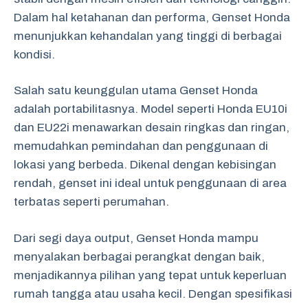
Dalam hal ketahanan dan performa, Genset Honda
menunjukkan kehandalan yang tinggi di berbagai
kondisi.
Salah satu keunggulan utama Genset Honda
adalah portabilitasnya. Model seperti Honda EU10i
dan EU22i menawarkan desain ringkas dan ringan,
memudahkan pemindahan dan penggunaan di
lokasi yang berbeda. Dikenal dengan kebisingan
rendah, genset ini ideal untuk penggunaan di area
terbatas seperti perumahan.
Dari segi daya output, Genset Honda mampu
menyalakan berbagai perangkat dengan baik,
menjadikannya pilihan yang tepat untuk keperluan
rumah tangga atau usaha kecil. Dengan spesifikasi