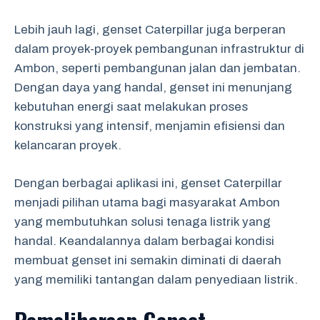
Lebih jauh lagi, genset Caterpillar juga berperan
dalam proyek-proyek pembangunan infrastruktur di
Ambon, seperti pembangunan jalan dan jembatan.
Dengan daya yang handal, genset ini menunjang
kebutuhan energi saat melakukan proses
konstruksi yang intensif, menjamin efisiensi dan
kelancaran proyek.
Dengan berbagai aplikasi ini, genset Caterpillar
menjadi pilihan utama bagi masyarakat Ambon
yang membutuhkan solusi tenaga listrik yang
handal. Keandalannya dalam berbagai kondisi
membuat genset ini semakin diminati di daerah
yang memiliki tantangan dalam penyediaan listrik.