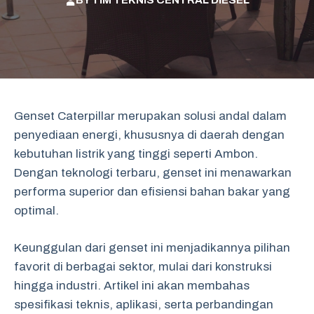
BY
TIM TEKNIS CENTRAL DIESEL
Genset Caterpillar merupakan solusi andal dalam
penyediaan energi, khususnya di daerah dengan
kebutuhan listrik yang tinggi seperti Ambon.
Dengan teknologi terbaru, genset ini menawarkan
performa superior dan efisiensi bahan bakar yang
optimal.
Keunggulan dari genset ini menjadikannya pilihan
favorit di berbagai sektor, mulai dari konstruksi
hingga industri. Artikel ini akan membahas
spesifikasi teknis, aplikasi, serta perbandingan