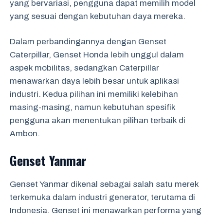
yang bervariasi, pengguna dapat memilih model
yang sesuai dengan kebutuhan daya mereka.
Dalam perbandingannya dengan Genset
Caterpillar, Genset Honda lebih unggul dalam
aspek mobilitas, sedangkan Caterpillar
menawarkan daya lebih besar untuk aplikasi
industri. Kedua pilihan ini memiliki kelebihan
masing-masing, namun kebutuhan spesifik
pengguna akan menentukan pilihan terbaik di
Ambon.
Genset Yanmar
Genset Yanmar dikenal sebagai salah satu merek
terkemuka dalam industri generator, terutama di
Indonesia. Genset ini menawarkan performa yang