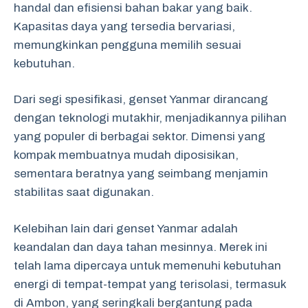
handal dan efisiensi bahan bakar yang baik.
Kapasitas daya yang tersedia bervariasi,
memungkinkan pengguna memilih sesuai
kebutuhan.
Dari segi spesifikasi, genset Yanmar dirancang
dengan teknologi mutakhir, menjadikannya pilihan
yang populer di berbagai sektor. Dimensi yang
kompak membuatnya mudah diposisikan,
sementara beratnya yang seimbang menjamin
stabilitas saat digunakan.
Kelebihan lain dari genset Yanmar adalah
keandalan dan daya tahan mesinnya. Merek ini
telah lama dipercaya untuk memenuhi kebutuhan
energi di tempat-tempat yang terisolasi, termasuk
di Ambon, yang seringkali bergantung pada