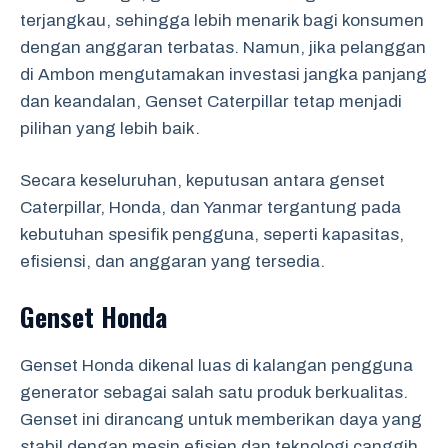
terjangkau, sehingga lebih menarik bagi konsumen
dengan anggaran terbatas. Namun, jika pelanggan
di Ambon mengutamakan investasi jangka panjang
dan keandalan, Genset Caterpillar tetap menjadi
pilihan yang lebih baik.
Secara keseluruhan, keputusan antara genset
Caterpillar, Honda, dan Yanmar tergantung pada
kebutuhan spesifik pengguna, seperti kapasitas,
efisiensi, dan anggaran yang tersedia.
Genset Honda
Genset Honda dikenal luas di kalangan pengguna
generator sebagai salah satu produk berkualitas.
Genset ini dirancang untuk memberikan daya yang
stabil dengan mesin efisien dan teknologi canggih.