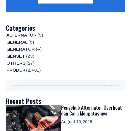
Categories
ALTERNATOR
(9)
GENERAL
(5)
GENERATOR
(4)
GENSET
(23)
OTHERS
(27)
PRODUK
(2,401)
Recent Posts
Penyebab Alternator Overheat
dan Cara Mengatasinya
August 10, 2026