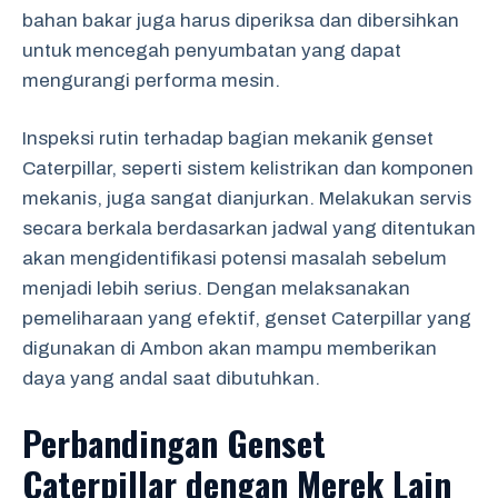
bahan bakar juga harus diperiksa dan dibersihkan
untuk mencegah penyumbatan yang dapat
mengurangi performa mesin.
Inspeksi rutin terhadap bagian mekanik genset
Caterpillar, seperti sistem kelistrikan dan komponen
mekanis, juga sangat dianjurkan. Melakukan servis
secara berkala berdasarkan jadwal yang ditentukan
akan mengidentifikasi potensi masalah sebelum
menjadi lebih serius. Dengan melaksanakan
pemeliharaan yang efektif, genset Caterpillar yang
digunakan di Ambon akan mampu memberikan
daya yang andal saat dibutuhkan.
Perbandingan Genset
Caterpillar dengan Merek Lain