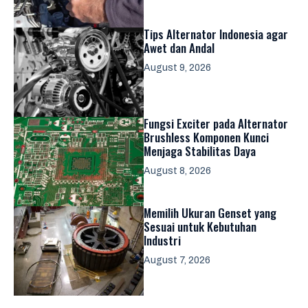
Tips Alternator Indonesia agar
Awet dan Andal
August 9, 2026
Fungsi Exciter pada Alternator
Brushless Komponen Kunci
Menjaga Stabilitas Daya
August 8, 2026
Memilih Ukuran Genset yang
Sesuai untuk Kebutuhan
Industri
August 7, 2026