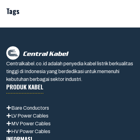
Tags
Centralkabel.co.id adalah penyedia kabel listrik berkualitas
tinggi di Indonesia yang berdedikasi untuk memenuhi
kebutuhan berbagai sektor industri.
PRODUK KABEL
Bare Conductors
LV Power Cables
MV Power Cables
HV Power Cables
INFORMASI