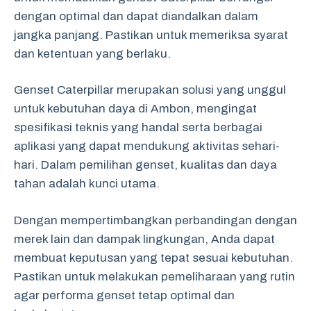
dengan optimal dan dapat diandalkan dalam
jangka panjang. Pastikan untuk memeriksa syarat
dan ketentuan yang berlaku.
Genset Caterpillar merupakan solusi yang unggul
untuk kebutuhan daya di Ambon, mengingat
spesifikasi teknis yang handal serta berbagai
aplikasi yang dapat mendukung aktivitas sehari-
hari. Dalam pemilihan genset, kualitas dan daya
tahan adalah kunci utama.
Dengan mempertimbangkan perbandingan dengan
merek lain dan dampak lingkungan, Anda dapat
membuat keputusan yang tepat sesuai kebutuhan.
Pastikan untuk melakukan pemeliharaan yang rutin
agar performa genset tetap optimal dan