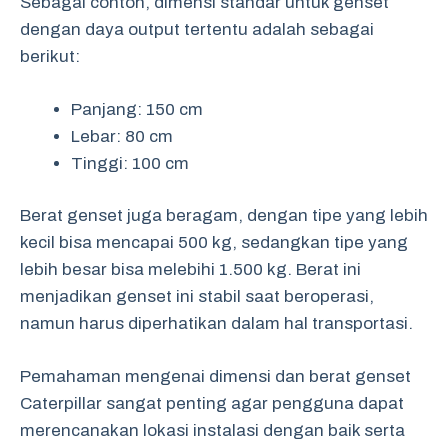
Sebagai contoh, dimensi standar untuk genset
dengan daya output tertentu adalah sebagai
berikut:
Panjang: 150 cm
Lebar: 80 cm
Tinggi: 100 cm
Berat genset juga beragam, dengan tipe yang lebih
kecil bisa mencapai 500 kg, sedangkan tipe yang
lebih besar bisa melebihi 1.500 kg. Berat ini
menjadikan genset ini stabil saat beroperasi,
namun harus diperhatikan dalam hal transportasi.
Pemahaman mengenai dimensi dan berat genset
Caterpillar sangat penting agar pengguna dapat
merencanakan lokasi instalasi dengan baik serta