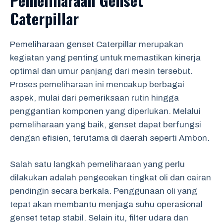
Pemeliharaan Genset
Caterpillar
Pemeliharaan genset Caterpillar merupakan
kegiatan yang penting untuk memastikan kinerja
optimal dan umur panjang dari mesin tersebut.
Proses pemeliharaan ini mencakup berbagai
aspek, mulai dari pemeriksaan rutin hingga
penggantian komponen yang diperlukan. Melalui
pemeliharaan yang baik, genset dapat berfungsi
dengan efisien, terutama di daerah seperti Ambon.
Salah satu langkah pemeliharaan yang perlu
dilakukan adalah pengecekan tingkat oli dan cairan
pendingin secara berkala. Penggunaan oli yang
tepat akan membantu menjaga suhu operasional
genset tetap stabil. Selain itu, filter udara dan