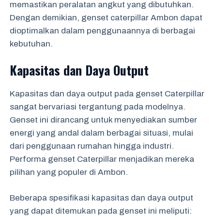
memastikan peralatan angkut yang dibutuhkan.
Dengan demikian, genset caterpillar Ambon dapat
dioptimalkan dalam penggunaannya di berbagai
kebutuhan.
Kapasitas dan Daya Output
Kapasitas dan daya output pada genset Caterpillar
sangat bervariasi tergantung pada modelnya.
Genset ini dirancang untuk menyediakan sumber
energi yang andal dalam berbagai situasi, mulai
dari penggunaan rumahan hingga industri.
Performa genset Caterpillar menjadikan mereka
pilihan yang populer di Ambon.
Beberapa spesifikasi kapasitas dan daya output
yang dapat ditemukan pada genset ini meliputi: