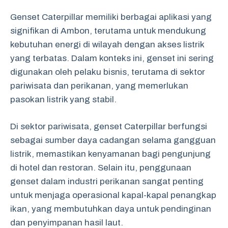
Genset Caterpillar memiliki berbagai aplikasi yang
signifikan di Ambon, terutama untuk mendukung
kebutuhan energi di wilayah dengan akses listrik
yang terbatas. Dalam konteks ini, genset ini sering
digunakan oleh pelaku bisnis, terutama di sektor
pariwisata dan perikanan, yang memerlukan
pasokan listrik yang stabil.
Di sektor pariwisata, genset Caterpillar berfungsi
sebagai sumber daya cadangan selama gangguan
listrik, memastikan kenyamanan bagi pengunjung
di hotel dan restoran. Selain itu, penggunaan
genset dalam industri perikanan sangat penting
untuk menjaga operasional kapal-kapal penangkap
ikan, yang membutuhkan daya untuk pendinginan
dan penyimpanan hasil laut.