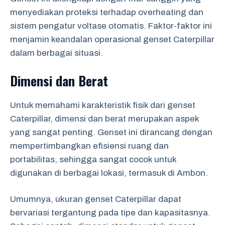
menyediakan proteksi terhadap overheating dan
sistem pengatur voltase otomatis. Faktor-faktor ini
menjamin keandalan operasional genset Caterpillar
dalam berbagai situasi.
Dimensi dan Berat
Untuk memahami karakteristik fisik dari genset
Caterpillar, dimensi dan berat merupakan aspek
yang sangat penting. Genset ini dirancang dengan
mempertimbangkan efisiensi ruang dan
portabilitas, sehingga sangat cocok untuk
digunakan di berbagai lokasi, termasuk di Ambon.
Umumnya, ukuran genset Caterpillar dapat
bervariasi tergantung pada tipe dan kapasitasnya.