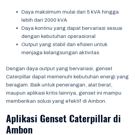
Daya maksimum mulai dari 5 kVA hingga
lebih dari 2000 kVA
Daya kontinu yang dapat bervariasi sesuai
dengan kebutuhan operasional
Output yang stabil dan efisien untuk
menjaga kelangsungan aktivitas
Dengan daya output yang bervariasi, genset
Caterpillar dapat memenuhi kebutuhan energi yang
beragam. Baik untuk penerangan, alat berat,
maupun aplikasi kritis lainnya, genset ini mampu
memberikan solusi yang efektif di Ambon.
Aplikasi Genset Caterpillar di
Ambon