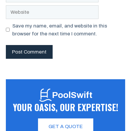
Website
Save my name, email, and website in this
browser for the next time I comment.
PoolSwift
YOUR OASIS, OUR EXPERTISE!
GET A QUOTE