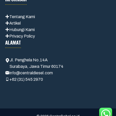
Tentang Kami
Artikel
Hubungi Kami
Privacy Policy
ALAMAT
Jl. Penghela No.14A
Surabaya, Jawa Timur 60174
info@centraldiesel.com
+62 (31) 545 2970