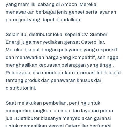
yang memiliki cabang di Ambon. Mereka
menawarkan berbagai jenis genset serta layanan
purna jual yang dapat diandalkan.
Selain itu, distributor lokal seperti CV. Sumber
Energi juga menyediakan genset Caterpillar.
Mereka dikenal dengan pelayanan yang responsif
dan menawarkan harga yang kompetitif, sehingga
menghasilkan kepuasan pelanggan yang tinggi.
Pelanggan bisa mendapatkan informasi lebih lanjut
tentang produk dan penawaran khusus dari
distributor ini.
Saat melakukan pembelian, penting untuk
mempertimbangkan jaminan dan layanan purna
jual. Distributor biasanya menyediakan garansi
untuk memastikan genset Caterpillar berfungsi