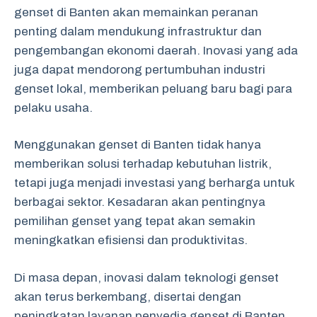
genset di Banten akan memainkan peranan
penting dalam mendukung infrastruktur dan
pengembangan ekonomi daerah. Inovasi yang ada
juga dapat mendorong pertumbuhan industri
genset lokal, memberikan peluang baru bagi para
pelaku usaha.
Menggunakan genset di Banten tidak hanya
memberikan solusi terhadap kebutuhan listrik,
tetapi juga menjadi investasi yang berharga untuk
berbagai sektor. Kesadaran akan pentingnya
pemilihan genset yang tepat akan semakin
meningkatkan efisiensi dan produktivitas.
Di masa depan, inovasi dalam teknologi genset
akan terus berkembang, disertai dengan
peningkatan layanan penyedia genset di Banten.