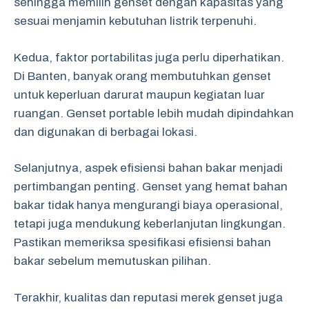
sehingga memilih genset dengan kapasitas yang
sesuai menjamin kebutuhan listrik terpenuhi.
Kedua, faktor portabilitas juga perlu diperhatikan.
Di Banten, banyak orang membutuhkan genset
untuk keperluan darurat maupun kegiatan luar
ruangan. Genset portable lebih mudah dipindahkan
dan digunakan di berbagai lokasi.
Selanjutnya, aspek efisiensi bahan bakar menjadi
pertimbangan penting. Genset yang hemat bahan
bakar tidak hanya mengurangi biaya operasional,
tetapi juga mendukung keberlanjutan lingkungan.
Pastikan memeriksa spesifikasi efisiensi bahan
bakar sebelum memutuskan pilihan.
Terakhir, kualitas dan reputasi merek genset juga