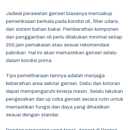
Jadwal perawatan genset biasanya mencakup
pemeriksaan berkala pada kondisi oli, filter udara,
dan sistem bahan bakar. Pembersihan komponen
dan penggantian oli perlu dilakukan minimal setiap
200 jam pemakaian atau sesuai rekomendasi
pabrikan. Hal ini akan memastikan genset selalu
dalam kondisi prima.
Tips pemeliharaan lainnya adalah menjaga
kebersihan area sekitar genset. Debu dan kotoran
dapat mempengaruhi kinerja mesin. Selalu lakukan
pengecekan dan uji coba genset secara rutin untuk
memastikan fungsi dan daya yang dihasilkan
sesuai dengan standar.