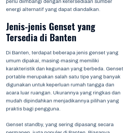
perlu diimbangi dengan ketersediaan sumber
energi alternatif yang dapat diandalkan.
Jenis-jenis Genset yang
Tersedia di Banten
Di Banten, terdapat beberapa jenis genset yang
umum dipakai, masing-masing memiliki
karakteristik dan kegunaan yang berbeda. Genset
portable merupakan salah satu tipe yang banyak
digunakan untuk keperluan rumah tangga dan
acara luar ruangan. Ukurannya yang ringkas dan
mudah dipindahkan menjadikannya pilihan yang
praktis bagi pengguna.
Genset standby, yang sering dipasang secara
permanen, juga populer di Banten. Biasanya