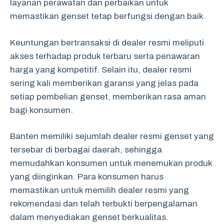
layanan perawatan dan perbaikan untuk
memastikan genset tetap berfungsi dengan baik.
Keuntungan bertransaksi di dealer resmi meliputi
akses terhadap produk terbaru serta penawaran
harga yang kompetitif. Selain itu, dealer resmi
sering kali memberikan garansi yang jelas pada
setiap pembelian genset, memberikan rasa aman
bagi konsumen.
Banten memiliki sejumlah dealer resmi genset yang
tersebar di berbagai daerah, sehingga
memudahkan konsumen untuk menemukan produk
yang diinginkan. Para konsumen harus
memastikan untuk memilih dealer resmi yang
rekomendasi dan telah terbukti berpengalaman
dalam menyediakan genset berkualitas.