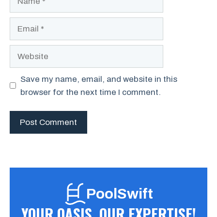
Email
Website
Save my name, email, and website in this
browser for the next time I comment.
PoolSwift
YOUR OASIS, OUR EXPERTISE!