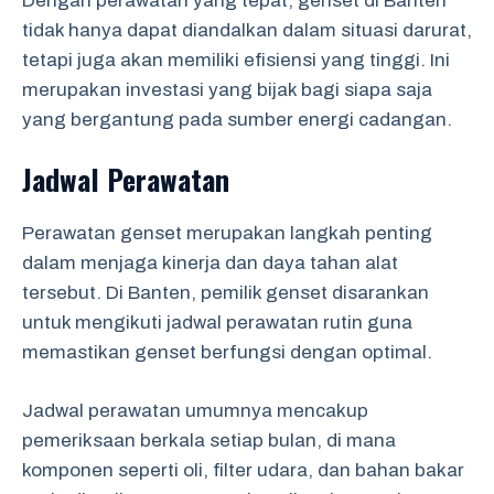
Dengan perawatan yang tepat, genset di Banten
tidak hanya dapat diandalkan dalam situasi darurat,
tetapi juga akan memiliki efisiensi yang tinggi. Ini
merupakan investasi yang bijak bagi siapa saja
yang bergantung pada sumber energi cadangan.
Jadwal Perawatan
Perawatan genset merupakan langkah penting
dalam menjaga kinerja dan daya tahan alat
tersebut. Di Banten, pemilik genset disarankan
untuk mengikuti jadwal perawatan rutin guna
memastikan genset berfungsi dengan optimal.
Jadwal perawatan umumnya mencakup
pemeriksaan berkala setiap bulan, di mana
komponen seperti oli, filter udara, dan bahan bakar