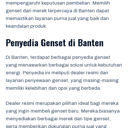
mempengaruhi keputusan pembelian. Memilih
genset dari merek terpercaya di Banten dapat
memastikan layanan purna jual yang baik dan
keandalan produk.
Penyedia Genset di Banten
Di Banten, terdapat berbagai penyedia genset
yang menawarkan berbagai solusi untuk kebutuhan
energi. Penyedia ini meliputi dealer resmi dan
layanan penyewaan genset, yang masing-masing
memiliki kelebihan dan opsi yang berbeda.
Dealer resmi merupakan pilihan ideal bagi mereka
yang ingin membeli genset baru. Mereka biasanya
menyediakan berbagai merek dan tipe genset,
serta memberikan dukungan purna jual yang