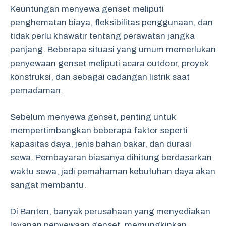
Keuntungan menyewa genset meliputi
penghematan biaya, fleksibilitas penggunaan, dan
tidak perlu khawatir tentang perawatan jangka
panjang. Beberapa situasi yang umum memerlukan
penyewaan genset meliputi acara outdoor, proyek
konstruksi, dan sebagai cadangan listrik saat
pemadaman.
Sebelum menyewa genset, penting untuk
mempertimbangkan beberapa faktor seperti
kapasitas daya, jenis bahan bakar, dan durasi
sewa. Pembayaran biasanya dihitung berdasarkan
waktu sewa, jadi pemahaman kebutuhan daya akan
sangat membantu.
Di Banten, banyak perusahaan yang menyediakan
layanan penyewaan genset, memungkinkan