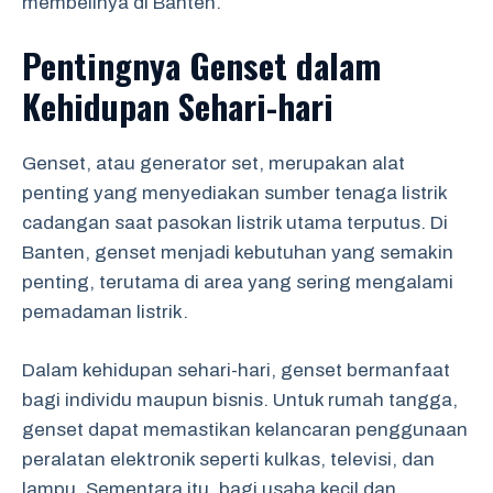
membelinya di Banten.
Pentingnya Genset dalam
Kehidupan Sehari-hari
Genset, atau generator set, merupakan alat
penting yang menyediakan sumber tenaga listrik
cadangan saat pasokan listrik utama terputus. Di
Banten, genset menjadi kebutuhan yang semakin
penting, terutama di area yang sering mengalami
pemadaman listrik.
Dalam kehidupan sehari-hari, genset bermanfaat
bagi individu maupun bisnis. Untuk rumah tangga,
genset dapat memastikan kelancaran penggunaan
peralatan elektronik seperti kulkas, televisi, dan
lampu. Sementara itu, bagi usaha kecil dan