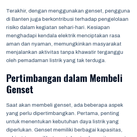
Terakhir, dengan menggunakan genset, pengguna
di Banten juga berkontribusi terhadap pengelolaan
risiko dalam kegiatan sehari-hari. Kesiapan
menghadapi kendala elektrik menciptakan rasa
aman dan nyaman, memungkinkan masyarakat
menjalankan aktivitas tanpa khawatir terganggu
oleh pemadaman listrik yang tak terduga.
Pertimbangan dalam Membeli
Genset
Saat akan membeli genset, ada beberapa aspek
yang perlu dipertimbangkan. Pertama, penting
untuk menentukan kebutuhan daya listrik yang
diperlukan. Genset memiliki berbagai kapasitas,