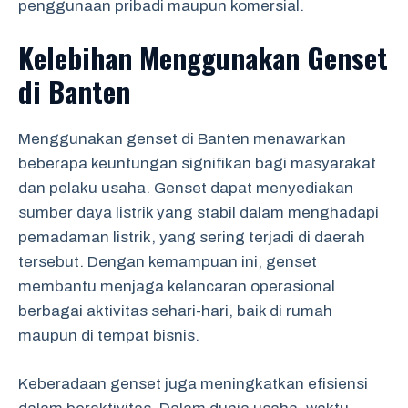
penggunaan pribadi maupun komersial.
Kelebihan Menggunakan Genset
di Banten
Menggunakan genset di Banten menawarkan
beberapa keuntungan signifikan bagi masyarakat
dan pelaku usaha. Genset dapat menyediakan
sumber daya listrik yang stabil dalam menghadapi
pemadaman listrik, yang sering terjadi di daerah
tersebut. Dengan kemampuan ini, genset
membantu menjaga kelancaran operasional
berbagai aktivitas sehari-hari, baik di rumah
maupun di tempat bisnis.
Keberadaan genset juga meningkatkan efisiensi