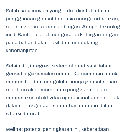
Salah satu inovasi yang patut dicatat adalah
penggunaan genset berbasis energi terbarukan,
seperti genset solar dan biogas. Adopsi teknologi
ini di Banten dapat mengurangi ketergantungan
pada bahan bakar fosil dan mendukung
keberlanjutan.
Selain itu, integrasi sistem otomatisasi dalam
genset juga semakin umum. Kemampuan untuk
memonitor dan mengelola kinerja genset secara
real-time akan membantu pengguna dalam
memastikan efektivitas operasional genset, baik
dalam penggunaan sehari-hari maupun dalam
situasi darurat.
Melihat potensi peningkatan ini, keberadaan