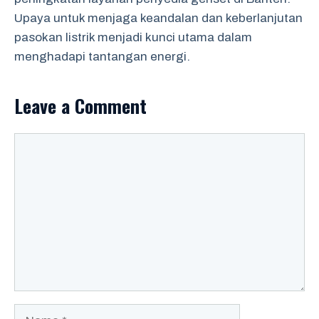
Upaya untuk menjaga keandalan dan keberlanjutan
pasokan listrik menjadi kunci utama dalam
menghadapi tantangan energi.
Leave a Comment
Comment
Name