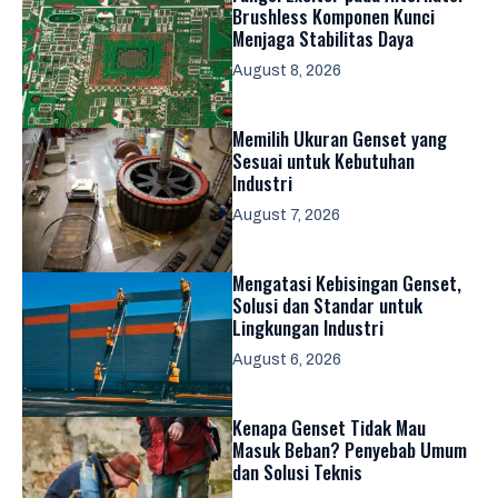
Brushless Komponen Kunci
Menjaga Stabilitas Daya
August 8, 2026
Memilih Ukuran Genset yang
Sesuai untuk Kebutuhan
Industri
August 7, 2026
Mengatasi Kebisingan Genset,
Solusi dan Standar untuk
Lingkungan Industri
August 6, 2026
Kenapa Genset Tidak Mau
Masuk Beban? Penyebab Umum
dan Solusi Teknis