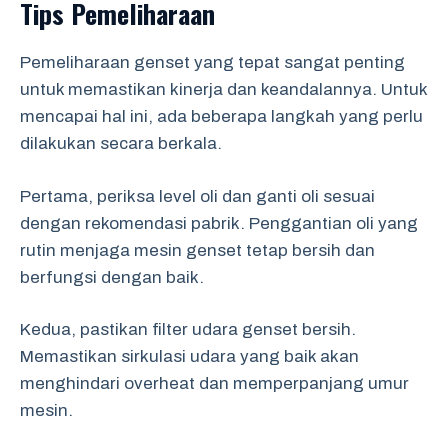
Tips Pemeliharaan
Pemeliharaan genset yang tepat sangat penting
untuk memastikan kinerja dan keandalannya. Untuk
mencapai hal ini, ada beberapa langkah yang perlu
dilakukan secara berkala.
Pertama, periksa level oli dan ganti oli sesuai
dengan rekomendasi pabrik. Penggantian oli yang
rutin menjaga mesin genset tetap bersih dan
berfungsi dengan baik.
Kedua, pastikan filter udara genset bersih.
Memastikan sirkulasi udara yang baik akan
menghindari overheat dan memperpanjang umur
mesin.