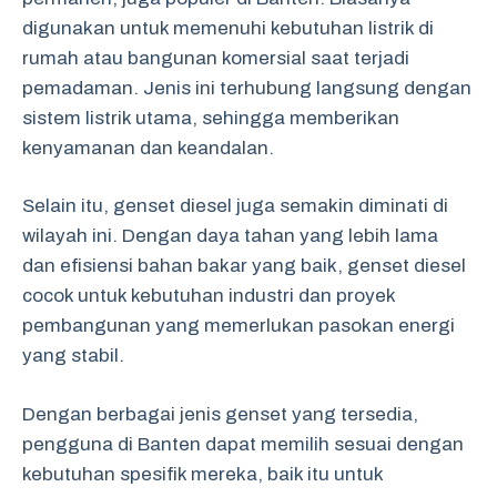
digunakan untuk memenuhi kebutuhan listrik di
rumah atau bangunan komersial saat terjadi
pemadaman. Jenis ini terhubung langsung dengan
sistem listrik utama, sehingga memberikan
kenyamanan dan keandalan.
Selain itu, genset diesel juga semakin diminati di
wilayah ini. Dengan daya tahan yang lebih lama
dan efisiensi bahan bakar yang baik, genset diesel
cocok untuk kebutuhan industri dan proyek
pembangunan yang memerlukan pasokan energi
yang stabil.
Dengan berbagai jenis genset yang tersedia,
pengguna di Banten dapat memilih sesuai dengan
kebutuhan spesifik mereka, baik itu untuk