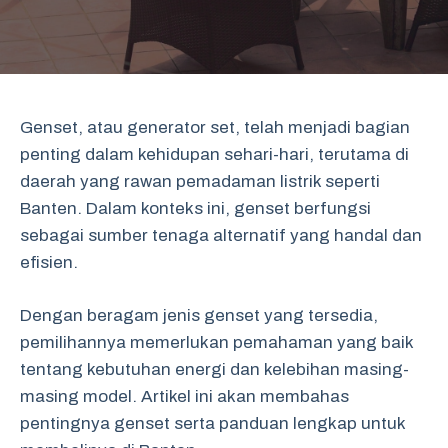
Genset, atau generator set, telah menjadi bagian
penting dalam kehidupan sehari-hari, terutama di
daerah yang rawan pemadaman listrik seperti
Banten. Dalam konteks ini, genset berfungsi
sebagai sumber tenaga alternatif yang handal dan
efisien.
Dengan beragam jenis genset yang tersedia,
pemilihannya memerlukan pemahaman yang baik
tentang kebutuhan energi dan kelebihan masing-
masing model. Artikel ini akan membahas
pentingnya genset serta panduan lengkap untuk