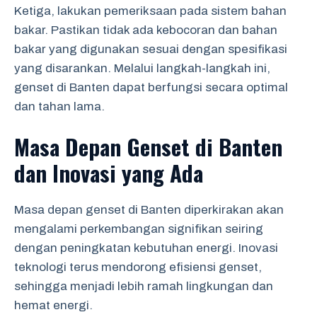
Ketiga, lakukan pemeriksaan pada sistem bahan
bakar. Pastikan tidak ada kebocoran dan bahan
bakar yang digunakan sesuai dengan spesifikasi
yang disarankan. Melalui langkah-langkah ini,
genset di Banten dapat berfungsi secara optimal
dan tahan lama.
Masa Depan Genset di Banten
dan Inovasi yang Ada
Masa depan genset di Banten diperkirakan akan
mengalami perkembangan signifikan seiring
dengan peningkatan kebutuhan energi. Inovasi
teknologi terus mendorong efisiensi genset,
sehingga menjadi lebih ramah lingkungan dan
hemat energi.