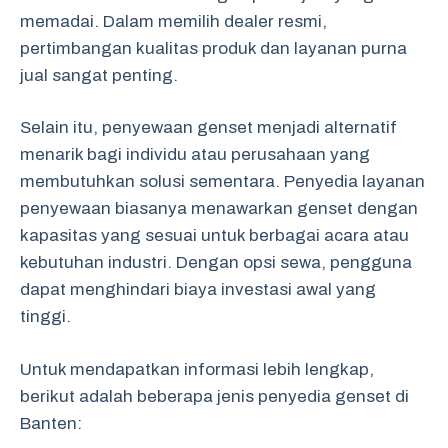
memadai. Dalam memilih dealer resmi,
pertimbangan kualitas produk dan layanan purna
jual sangat penting.
Selain itu, penyewaan genset menjadi alternatif
menarik bagi individu atau perusahaan yang
membutuhkan solusi sementara. Penyedia layanan
penyewaan biasanya menawarkan genset dengan
kapasitas yang sesuai untuk berbagai acara atau
kebutuhan industri. Dengan opsi sewa, pengguna
dapat menghindari biaya investasi awal yang
tinggi.
Untuk mendapatkan informasi lebih lengkap,
berikut adalah beberapa jenis penyedia genset di
Banten: