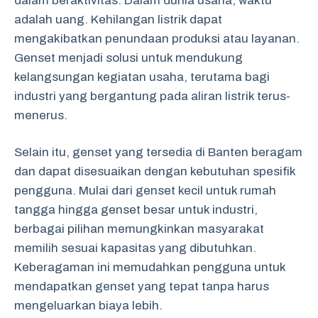
dalam beraktivitas. Dalam dunia usaha, waktu
adalah uang. Kehilangan listrik dapat
mengakibatkan penundaan produksi atau layanan.
Genset menjadi solusi untuk mendukung
kelangsungan kegiatan usaha, terutama bagi
industri yang bergantung pada aliran listrik terus-
menerus.
Selain itu, genset yang tersedia di Banten beragam
dan dapat disesuaikan dengan kebutuhan spesifik
pengguna. Mulai dari genset kecil untuk rumah
tangga hingga genset besar untuk industri,
berbagai pilihan memungkinkan masyarakat
memilih sesuai kapasitas yang dibutuhkan.
Keberagaman ini memudahkan pengguna untuk
mendapatkan genset yang tepat tanpa harus
mengeluarkan biaya lebih.