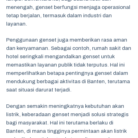
menengah, genset berfungsi menjaga operasional
tetap berjalan, termasuk dalam industri dan
layanan.
Penggunaan genset juga memberikan rasa aman
dan kenyamanan. Sebagai contoh, rumah sakit dan
hotel seringkali mengandalkan genset untuk
memastikan layanan publik tidak terputus. Hal ini
memperlihatkan betapa pentingnya genset dalam
mendukung berbagai aktivitas di Banten, terutama
saat situasi darurat terjadi.
Dengan semakin meningkatnya kebutuhan akan
listrik, keberadaan genset menjadi solusi strategis
bagi masyarakat. Hal ini terutama berlaku di
Banten, di mana tingginya permintaan akan listrik