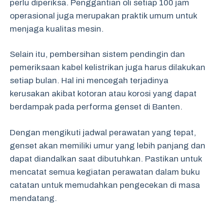
perlu diperiksa. Penggantian oli setiap 100 jam
operasional juga merupakan praktik umum untuk
menjaga kualitas mesin.
Selain itu, pembersihan sistem pendingin dan
pemeriksaan kabel kelistrikan juga harus dilakukan
setiap bulan. Hal ini mencegah terjadinya
kerusakan akibat kotoran atau korosi yang dapat
berdampak pada performa genset di Banten.
Dengan mengikuti jadwal perawatan yang tepat,
genset akan memiliki umur yang lebih panjang dan
dapat diandalkan saat dibutuhkan. Pastikan untuk
mencatat semua kegiatan perawatan dalam buku
catatan untuk memudahkan pengecekan di masa
mendatang.