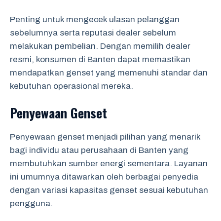
Penting untuk mengecek ulasan pelanggan
sebelumnya serta reputasi dealer sebelum
melakukan pembelian. Dengan memilih dealer
resmi, konsumen di Banten dapat memastikan
mendapatkan genset yang memenuhi standar dan
kebutuhan operasional mereka.
Penyewaan Genset
Penyewaan genset menjadi pilihan yang menarik
bagi individu atau perusahaan di Banten yang
membutuhkan sumber energi sementara. Layanan
ini umumnya ditawarkan oleh berbagai penyedia
dengan variasi kapasitas genset sesuai kebutuhan
pengguna.