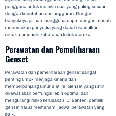
pengguna untuk memilih opsi yang paling sesuai
dengan kebutuhan dan anggaran. Dengan
banyaknya pilihan, pengguna dapat dengan mudah
menemukan penyedia yang dapat diandalkan
untuk memenuhi kebutuhan listrik mereka.
Perawatan dan Pemeliharaan
Genset
Perawatan dan pemeliharaan genset sangat
penting untuk menjaga kinerja dan
memperpanjang umur alat ini. Genset yang rutin
dirawat akan berfungsi lebih optimal dan
mengurangi risiko kerusakan. Di Banten, pemilik
genset harus memahami jadwal perawatan yang
baik.