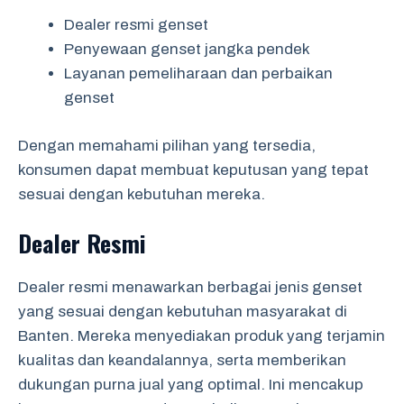
Dealer resmi genset
Penyewaan genset jangka pendek
Layanan pemeliharaan dan perbaikan
genset
Dengan memahami pilihan yang tersedia,
konsumen dapat membuat keputusan yang tepat
sesuai dengan kebutuhan mereka.
Dealer Resmi
Dealer resmi menawarkan berbagai jenis genset
yang sesuai dengan kebutuhan masyarakat di
Banten. Mereka menyediakan produk yang terjamin
kualitas dan keandalannya, serta memberikan
dukungan purna jual yang optimal. Ini mencakup