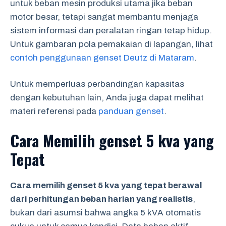
untuk beban mesin produksi utama jika beban
motor besar, tetapi sangat membantu menjaga
sistem informasi dan peralatan ringan tetap hidup.
Untuk gambaran pola pemakaian di lapangan, lihat
contoh penggunaan genset Deutz di Mataram
.
Untuk memperluas perbandingan kapasitas
dengan kebutuhan lain, Anda juga dapat melihat
materi referensi pada
panduan genset
.
Cara Memilih genset 5 kva yang
Tepat
Cara memilih genset 5 kva yang tepat berawal
dari perhitungan beban harian yang realistis
,
bukan dari asumsi bahwa angka 5 kVA otomatis