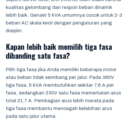
kualitas gelombang dan respon beban dinamik
lebih baik. Genset 5 kVA umumnya cocok untuk 2-3
beban AC skala kecil dengan pengaturan yang
disiplin.
Kapan lebih baik memilih tiga fasa
dibanding satu fasa?
Pilih tiga fasa jika Anda memiliki beberapa motor
atau beban tidak seimbang per jalur. Pada 380V
tiga fasa, 5 kVA membutuhkan sekitar 7,6 A per
fasa, sedangkan 230V satu fasa memerlukan arus
total 21,7 A. Pembagian arus lebih merata pada
tiga fasa membantu mencegah kelebihan arus
pada satu jalur utama.