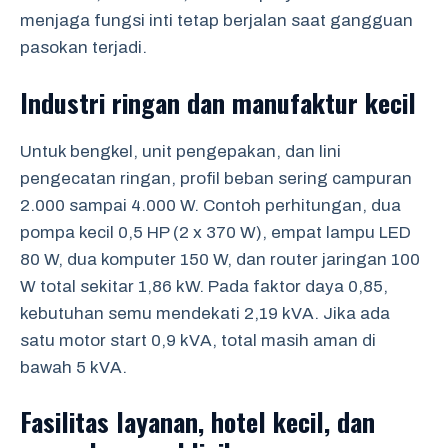
menjaga fungsi inti tetap berjalan saat gangguan
pasokan terjadi.
Industri ringan dan manufaktur kecil
Untuk bengkel, unit pengepakan, dan lini
pengecatan ringan, profil beban sering campuran
2.000 sampai 4.000 W. Contoh perhitungan, dua
pompa kecil 0,5 HP (2 x 370 W), empat lampu LED
80 W, dua komputer 150 W, dan router jaringan 100
W total sekitar 1,86 kW. Pada faktor daya 0,85,
kebutuhan semu mendekati 2,19 kVA. Jika ada
satu motor start 0,9 kVA, total masih aman di
bawah 5 kVA.
Fasilitas layanan, hotel kecil, dan