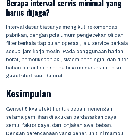
Berapa interval servis minimal yang
harus dijaga?
Interval dasar biasanya mengikuti rekomendasi
pabrikan, dengan pola umum pengecekan oli dan
filter berkala tiap bulan operasi, lalu service berkala
sesuai jam kerja mesin. Pada penggunaan harian
berat, pemeriksaan aki, sistem pendingin, dan filter
bahan bakar lebih sering bisa menurunkan risiko
gagal start saat darurat.
Kesimpulan
Genset 5 kva efektif untuk beban menengah
selama pemilihan dilakukan berdasarkan daya
semu, faktor daya, dan lonjakan awal beban.
Dengan perencanaan yang benar, unit ini mampu