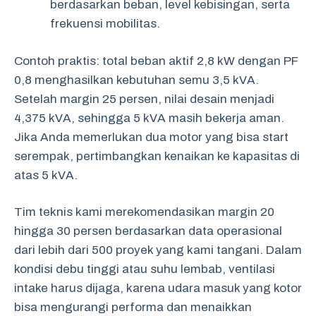
berdasarkan beban, level kebisingan, serta
frekuensi mobilitas.
Contoh praktis: total beban aktif 2,8 kW dengan PF
0,8 menghasilkan kebutuhan semu 3,5 kVA.
Setelah margin 25 persen, nilai desain menjadi
4,375 kVA, sehingga 5 kVA masih bekerja aman.
Jika Anda memerlukan dua motor yang bisa start
serempak, pertimbangkan kenaikan ke kapasitas di
atas 5 kVA.
Tim teknis kami merekomendasikan margin 20
hingga 30 persen berdasarkan data operasional
dari lebih dari 500 proyek yang kami tangani. Dalam
kondisi debu tinggi atau suhu lembab, ventilasi
intake harus dijaga, karena udara masuk yang kotor
bisa mengurangi performa dan menaikkan