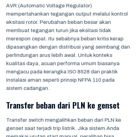
AVR (Automatic Voltage Regulator)
mempertahankan tegangan output melalui kontrol
eksitasi rotor. Perubahan beban besar akan
membuat tegangan turun jika eksitasi tidak
merespon cepat. Itu sebabnya beban kritis kerap
dipasangkan dengan distribusi yang seimbang dan
perlindungan arus lebih awal. Untuk konteks
kualitas daya, acuan performa umum biasanya
mengacu pada kerangka ISO 8528 dan praktik
instalasi aman seperti prinsip NFPA 110 pada
sistem cadangan.
Transfer beban dari PLN ke genset
Transfer switch mengalihkan beban dari PLN ke
genset saat terjadi trip listrik. Jika sistem Anda
memakai urutan start manual, peralihan bisa