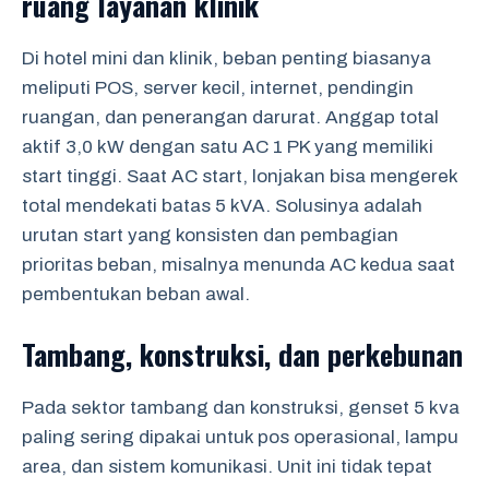
ruang layanan klinik
Di hotel mini dan klinik, beban penting biasanya
meliputi POS, server kecil, internet, pendingin
ruangan, dan penerangan darurat. Anggap total
aktif 3,0 kW dengan satu AC 1 PK yang memiliki
start tinggi. Saat AC start, lonjakan bisa mengerek
total mendekati batas 5 kVA. Solusinya adalah
urutan start yang konsisten dan pembagian
prioritas beban, misalnya menunda AC kedua saat
pembentukan beban awal.
Tambang, konstruksi, dan perkebunan
Pada sektor tambang dan konstruksi, genset 5 kva
paling sering dipakai untuk pos operasional, lampu
area, dan sistem komunikasi. Unit ini tidak tepat