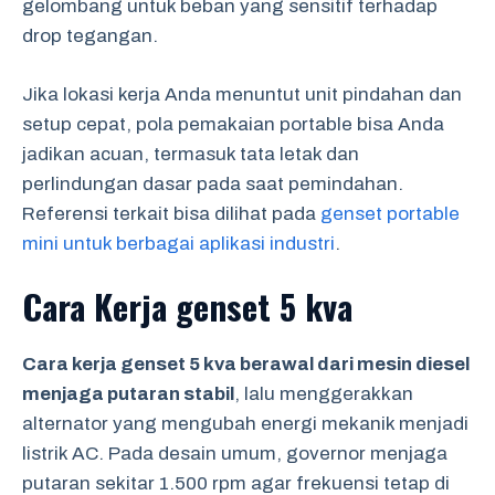
gelombang untuk beban yang sensitif terhadap
drop tegangan.
Jika lokasi kerja Anda menuntut unit pindahan dan
setup cepat, pola pemakaian portable bisa Anda
jadikan acuan, termasuk tata letak dan
perlindungan dasar pada saat pemindahan.
Referensi terkait bisa dilihat pada
genset portable
mini untuk berbagai aplikasi industri
.
Cara Kerja genset 5 kva
Cara kerja genset 5 kva berawal dari mesin diesel
menjaga putaran stabil
, lalu menggerakkan
alternator yang mengubah energi mekanik menjadi
listrik AC. Pada desain umum, governor menjaga
putaran sekitar 1.500 rpm agar frekuensi tetap di