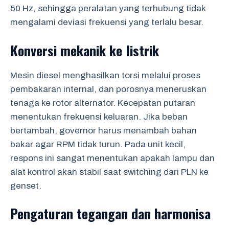
50 Hz, sehingga peralatan yang terhubung tidak
mengalami deviasi frekuensi yang terlalu besar.
Konversi mekanik ke listrik
Mesin diesel menghasilkan torsi melalui proses
pembakaran internal, dan porosnya meneruskan
tenaga ke rotor alternator. Kecepatan putaran
menentukan frekuensi keluaran. Jika beban
bertambah, governor harus menambah bahan
bakar agar RPM tidak turun. Pada unit kecil,
respons ini sangat menentukan apakah lampu dan
alat kontrol akan stabil saat switching dari PLN ke
genset.
Pengaturan tegangan dan harmonisa