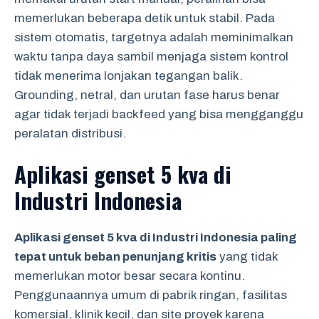
memerlukan beberapa detik untuk stabil. Pada
sistem otomatis, targetnya adalah meminimalkan
waktu tanpa daya sambil menjaga sistem kontrol
tidak menerima lonjakan tegangan balik.
Grounding, netral, dan urutan fase harus benar
agar tidak terjadi backfeed yang bisa mengganggu
peralatan distribusi.
Aplikasi genset 5 kva di
Industri Indonesia
Aplikasi genset 5 kva di Industri Indonesia paling
tepat untuk beban penunjang kritis
yang tidak
memerlukan motor besar secara kontinu.
Penggunaannya umum di pabrik ringan, fasilitas
komersial, klinik kecil, dan site proyek karena