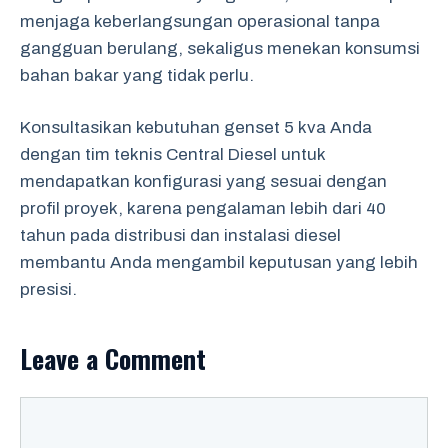
menjaga keberlangsungan operasional tanpa
gangguan berulang, sekaligus menekan konsumsi
bahan bakar yang tidak perlu.
Konsultasikan kebutuhan genset 5 kva Anda
dengan tim teknis Central Diesel untuk
mendapatkan konfigurasi yang sesuai dengan
profil proyek, karena pengalaman lebih dari 40
tahun pada distribusi dan instalasi diesel
membantu Anda mengambil keputusan yang lebih
presisi.
Leave a Comment
Comment