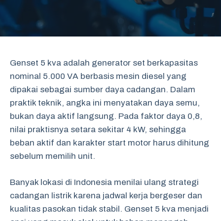
Genset 5 kva adalah generator set berkapasitas
nominal 5.000 VA berbasis mesin diesel yang
dipakai sebagai sumber daya cadangan. Dalam
praktik teknik, angka ini menyatakan daya semu,
bukan daya aktif langsung. Pada faktor daya 0,8,
nilai praktisnya setara sekitar 4 kW, sehingga
beban aktif dan karakter start motor harus dihitung
sebelum memilih unit.
Banyak lokasi di Indonesia menilai ulang strategi
cadangan listrik karena jadwal kerja bergeser dan
kualitas pasokan tidak stabil. Genset 5 kva menjadi