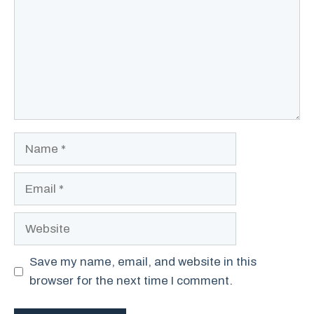
Name
Email
Website
Save my name, email, and website in this
browser for the next time I comment.