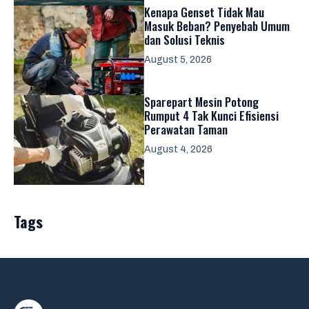
Kenapa Genset Tidak Mau
Masuk Beban? Penyebab Umum
dan Solusi Teknis
August 5, 2026
Sparepart Mesin Potong
Rumput 4 Tak Kunci Efisiensi
Perawatan Taman
August 4, 2026
Tags