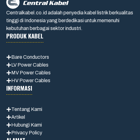
Centralkabel.co.id adalah penyedia kabel listrik berkualitas
tinggi di Indonesia yang berdedikasi untuk memenuhi
kebutuhan berbagai sektor industri.
PRODUK KABEL
Bare Conductors
LV Power Cables
MV Power Cables
HV Power Cables
INFORMASI
Tentang Kami
Artikel
Hubungi Kami
Privacy Policy