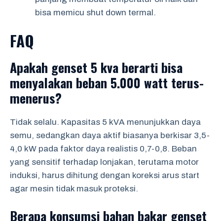
bisa memicu shut down termal.
FAQ
Apakah genset 5 kva berarti bisa
menyalakan beban 5.000 watt terus-
menerus?
Tidak selalu. Kapasitas 5 kVA menunjukkan daya
semu, sedangkan daya aktif biasanya berkisar 3,5-
4,0 kW pada faktor daya realistis 0,7-0,8. Beban
yang sensitif terhadap lonjakan, terutama motor
induksi, harus dihitung dengan koreksi arus start
agar mesin tidak masuk proteksi.
Berapa konsumsi bahan bakar genset