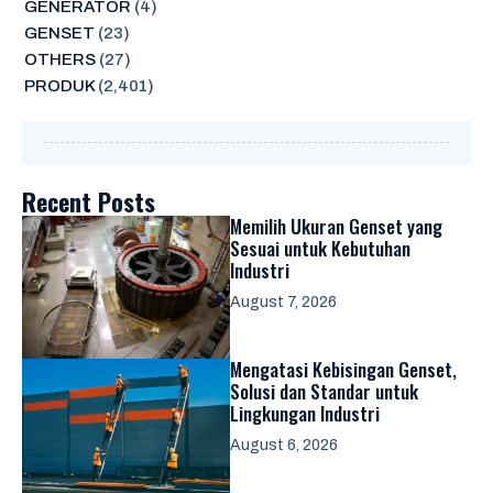
GENERATOR
(4)
GENSET
(23)
OTHERS
(27)
PRODUK
(2,401)
Recent Posts
Memilih Ukuran Genset yang
Sesuai untuk Kebutuhan
Industri
August 7, 2026
Mengatasi Kebisingan Genset,
Solusi dan Standar untuk
Lingkungan Industri
August 6, 2026