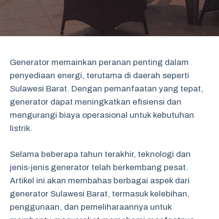
Generator memainkan peranan penting dalam
penyediaan energi, terutama di daerah seperti
Sulawesi Barat. Dengan pemanfaatan yang tepat,
generator dapat meningkatkan efisiensi dan
mengurangi biaya operasional untuk kebutuhan
listrik.
Selama beberapa tahun terakhir, teknologi dan
jenis-jenis generator telah berkembang pesat.
Artikel ini akan membahas berbagai aspek dari
generator Sulawesi Barat, termasuk kelebihan,
penggunaan, dan pemeliharaannya untuk