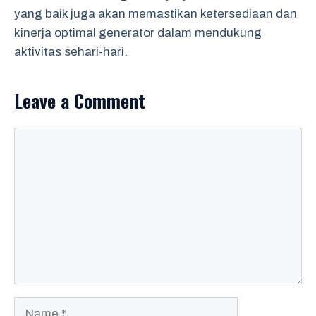
yang baik juga akan memastikan ketersediaan dan
kinerja optimal generator dalam mendukung
aktivitas sehari-hari.
Leave a Comment
Comment
Name