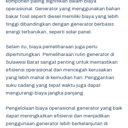
komponen paling signifikan dalam biaya
operasional. Generator yang menggunakan bahan
bakar fosil seperti diesel memiliki biaya yang lebih
tinggi dibandingkan dengan generator berbasis
energi terbarukan, seperti solar panel.
Selain itu, biaya pemeliharaan juga perlu
diperhitungkan. Pemeliharaan rutin generator di
Sulawesi Barat sangat penting untuk memastikan
efisiensi operasional dan mencegah kerusakan
yang lebih mahal di kemudian hari. Penggantian
suku cadang yang tepat waktu juga dapat
mengurangi biaya jangka panjang.
Pengelolaan biaya operasional generator yang baik
dapat meningkatkan efisiensi dan menjadikan
penggunaan generator lebih berkelanjutan di