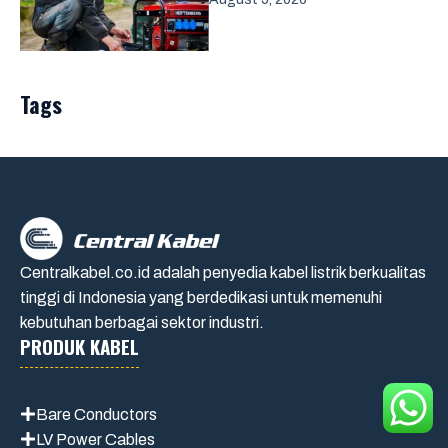
Tags
Centralkabel.co.id adalah penyedia kabel listrik berkualitas
tinggi di Indonesia yang berdedikasi untuk memenuhi
kebutuhan berbagai sektor industri.
PRODUK KABEL
Bare Conductors
LV Power Cables