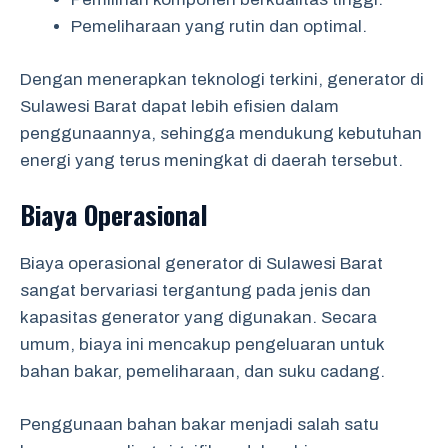
Pemeliharaan yang rutin dan optimal.
Dengan menerapkan teknologi terkini, generator di
Sulawesi Barat dapat lebih efisien dalam
penggunaannya, sehingga mendukung kebutuhan
energi yang terus meningkat di daerah tersebut.
Biaya Operasional
Biaya operasional generator di Sulawesi Barat
sangat bervariasi tergantung pada jenis dan
kapasitas generator yang digunakan. Secara
umum, biaya ini mencakup pengeluaran untuk
bahan bakar, pemeliharaan, dan suku cadang.
Penggunaan bahan bakar menjadi salah satu