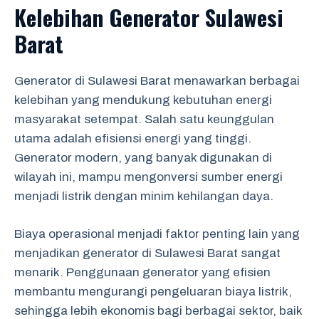
Kelebihan Generator Sulawesi
Barat
Generator di Sulawesi Barat menawarkan berbagai
kelebihan yang mendukung kebutuhan energi
masyarakat setempat. Salah satu keunggulan
utama adalah efisiensi energi yang tinggi.
Generator modern, yang banyak digunakan di
wilayah ini, mampu mengonversi sumber energi
menjadi listrik dengan minim kehilangan daya.
Biaya operasional menjadi faktor penting lain yang
menjadikan generator di Sulawesi Barat sangat
menarik. Penggunaan generator yang efisien
membantu mengurangi pengeluaran biaya listrik,
sehingga lebih ekonomis bagi berbagai sektor, baik