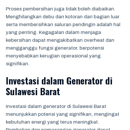
Proses pembersihan juga tidak boleh diabaikan.
Menghilangkan debu dan kotoran dari bagian luar
serta membersihkan saluran pendingin adalah hal
yang penting. Kegagalan dalam menjaga
kebersihan dapat mengakibatkan overheat dan
mengganggu fungsi generator, berpotensi
menyebabkan kerugian operasional yang
signifikan.
Investasi dalam Generator di
Sulawesi Barat
Investasi dalam generator di Sulawesi Barat
menunjukkan potensi yang signifikan, mengingat
kebutuhan energi yang terus meningkat.
Pembelian dan pemasangan generator dapat