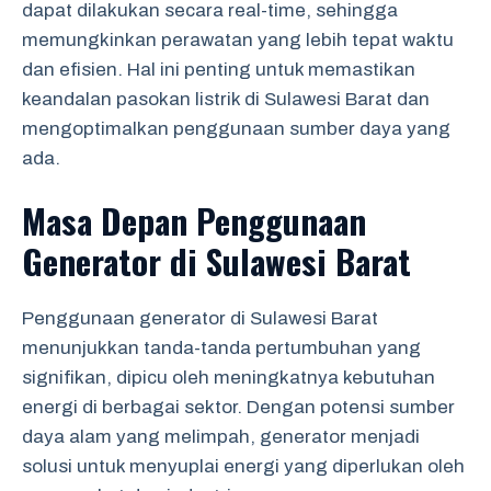
dapat dilakukan secara real-time, sehingga
memungkinkan perawatan yang lebih tepat waktu
dan efisien. Hal ini penting untuk memastikan
keandalan pasokan listrik di Sulawesi Barat dan
mengoptimalkan penggunaan sumber daya yang
ada.
Masa Depan Penggunaan
Generator di Sulawesi Barat
Penggunaan generator di Sulawesi Barat
menunjukkan tanda-tanda pertumbuhan yang
signifikan, dipicu oleh meningkatnya kebutuhan
energi di berbagai sektor. Dengan potensi sumber
daya alam yang melimpah, generator menjadi
solusi untuk menyuplai energi yang diperlukan oleh