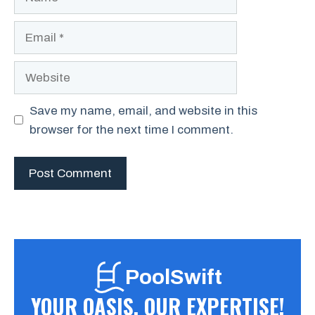
Email
Website
Save my name, email, and website in this
browser for the next time I comment.
PoolSwift
YOUR OASIS, OUR EXPERTISE!