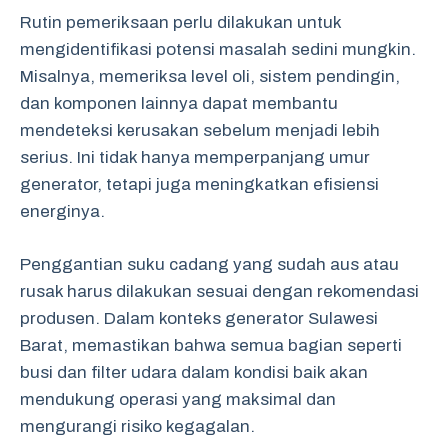
Rutin pemeriksaan perlu dilakukan untuk
mengidentifikasi potensi masalah sedini mungkin.
Misalnya, memeriksa level oli, sistem pendingin,
dan komponen lainnya dapat membantu
mendeteksi kerusakan sebelum menjadi lebih
serius. Ini tidak hanya memperpanjang umur
generator, tetapi juga meningkatkan efisiensi
energinya.
Penggantian suku cadang yang sudah aus atau
rusak harus dilakukan sesuai dengan rekomendasi
produsen. Dalam konteks generator Sulawesi
Barat, memastikan bahwa semua bagian seperti
busi dan filter udara dalam kondisi baik akan
mendukung operasi yang maksimal dan
mengurangi risiko kegagalan.