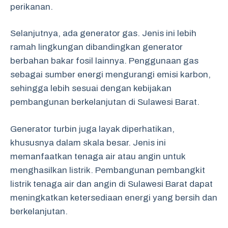
perikanan.
Selanjutnya, ada generator gas. Jenis ini lebih
ramah lingkungan dibandingkan generator
berbahan bakar fosil lainnya. Penggunaan gas
sebagai sumber energi mengurangi emisi karbon,
sehingga lebih sesuai dengan kebijakan
pembangunan berkelanjutan di Sulawesi Barat.
Generator turbin juga layak diperhatikan,
khususnya dalam skala besar. Jenis ini
memanfaatkan tenaga air atau angin untuk
menghasilkan listrik. Pembangunan pembangkit
listrik tenaga air dan angin di Sulawesi Barat dapat
meningkatkan ketersediaan energi yang bersih dan
berkelanjutan.