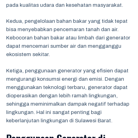
pada kualitas udara dan kesehatan masyarakat.
Kedua, pengelolaan bahan bakar yang tidak tepat
bisa menyebabkan pencemaran tanah dan air.
Kebocoran bahan bakar atau limbah dari generator
dapat mencemari sumber air dan mengganggu
ekosistem sekitar.
Ketiga, penggunaan generator yang efisien dapat
mengurangi konsumsi energi dan emisi. Dengan
menggunakan teknologi terbaru, generator dapat
dioperasikan dengan lebih ramah lingkungan,
sehingga meminimalkan dampak negatif terhadap
lingkungan. Hal ini sangat penting bagi
keberlanjutan lingkungan di Sulawesi Barat.