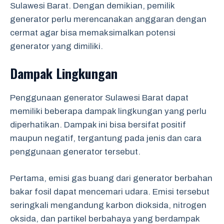
Sulawesi Barat. Dengan demikian, pemilik
generator perlu merencanakan anggaran dengan
cermat agar bisa memaksimalkan potensi
generator yang dimiliki.
Dampak Lingkungan
Penggunaan generator Sulawesi Barat dapat
memiliki beberapa dampak lingkungan yang perlu
diperhatikan. Dampak ini bisa bersifat positif
maupun negatif, tergantung pada jenis dan cara
penggunaan generator tersebut.
Pertama, emisi gas buang dari generator berbahan
bakar fosil dapat mencemari udara. Emisi tersebut
seringkali mengandung karbon dioksida, nitrogen
oksida, dan partikel berbahaya yang berdampak