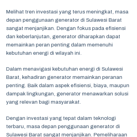
Melihat tren investasi yang terus meningkat, masa
depan penggunaan generator di Sulawesi Barat
sangat menjanjikan. Dengan fokus pada efisiensi
dan keberlanjutan, generator diharapkan dapat
memainkan peran penting dalam memenuhi
kebutuhan energi di wilayah ini.
Dalam menavigasi kebutuhan energi di Sulawesi
Barat, kehadiran generator memainkan peranan
penting. Baik dalam aspek efisiensi, biaya, maupun
dampak lingkungan, generator menawarkan solusi
yang relevan bagi masyarakat.
Dengan investasi yang tepat dalam teknologi
terbaru, masa depan penggunaan generator di
Sulawesi Barat sangat menjanjikan. Pemeliharaan