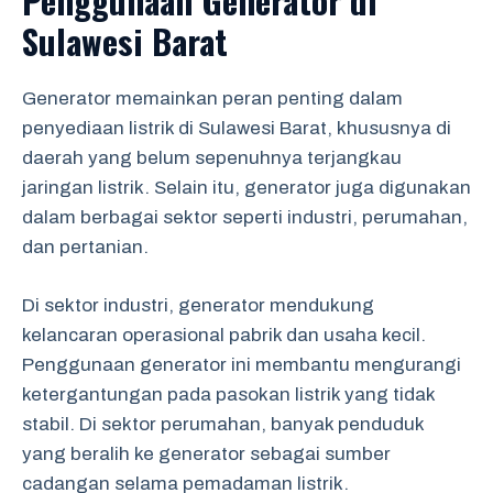
Penggunaan Generator di
Sulawesi Barat
Generator memainkan peran penting dalam
penyediaan listrik di Sulawesi Barat, khususnya di
daerah yang belum sepenuhnya terjangkau
jaringan listrik. Selain itu, generator juga digunakan
dalam berbagai sektor seperti industri, perumahan,
dan pertanian.
Di sektor industri, generator mendukung
kelancaran operasional pabrik dan usaha kecil.
Penggunaan generator ini membantu mengurangi
ketergantungan pada pasokan listrik yang tidak
stabil. Di sektor perumahan, banyak penduduk
yang beralih ke generator sebagai sumber
cadangan selama pemadaman listrik.