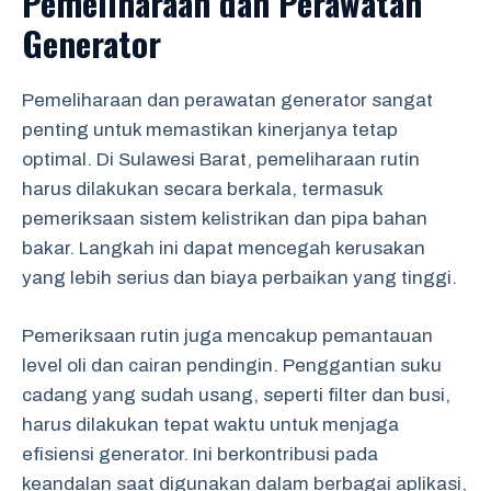
Pemeliharaan dan Perawatan
Generator
Pemeliharaan dan perawatan generator sangat
penting untuk memastikan kinerjanya tetap
optimal. Di Sulawesi Barat, pemeliharaan rutin
harus dilakukan secara berkala, termasuk
pemeriksaan sistem kelistrikan dan pipa bahan
bakar. Langkah ini dapat mencegah kerusakan
yang lebih serius dan biaya perbaikan yang tinggi.
Pemeriksaan rutin juga mencakup pemantauan
level oli dan cairan pendingin. Penggantian suku
cadang yang sudah usang, seperti filter dan busi,
harus dilakukan tepat waktu untuk menjaga
efisiensi generator. Ini berkontribusi pada
keandalan saat digunakan dalam berbagai aplikasi,