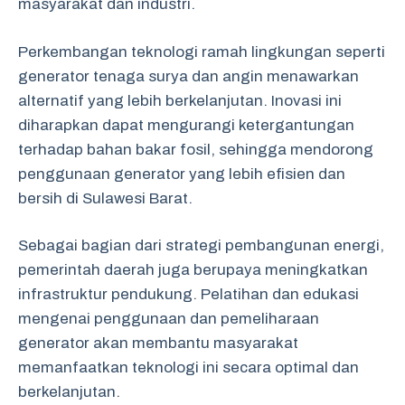
masyarakat dan industri.
Perkembangan teknologi ramah lingkungan seperti
generator tenaga surya dan angin menawarkan
alternatif yang lebih berkelanjutan. Inovasi ini
diharapkan dapat mengurangi ketergantungan
terhadap bahan bakar fosil, sehingga mendorong
penggunaan generator yang lebih efisien dan
bersih di Sulawesi Barat.
Sebagai bagian dari strategi pembangunan energi,
pemerintah daerah juga berupaya meningkatkan
infrastruktur pendukung. Pelatihan dan edukasi
mengenai penggunaan dan pemeliharaan
generator akan membantu masyarakat
memanfaatkan teknologi ini secara optimal dan
berkelanjutan.