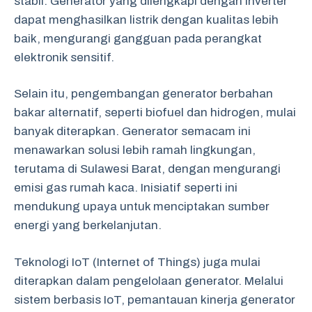
stabil. Generator yang dilengkapi dengan inverter
dapat menghasilkan listrik dengan kualitas lebih
baik, mengurangi gangguan pada perangkat
elektronik sensitif.
Selain itu, pengembangan generator berbahan
bakar alternatif, seperti biofuel dan hidrogen, mulai
banyak diterapkan. Generator semacam ini
menawarkan solusi lebih ramah lingkungan,
terutama di Sulawesi Barat, dengan mengurangi
emisi gas rumah kaca. Inisiatif seperti ini
mendukung upaya untuk menciptakan sumber
energi yang berkelanjutan.
Teknologi IoT (Internet of Things) juga mulai
diterapkan dalam pengelolaan generator. Melalui
sistem berbasis IoT, pemantauan kinerja generator