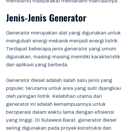
membantu masyarakat memahami manfaatnya.
Jenis-Jenis Generator
Generator merupakan alat yang digunakan untuk
mengubah energi mekanik menjadi energi listrik.
Terdapat beberapa jenis generator yang umum
digunakan, masing-masing memiliki karakteristik
dan aplikasi yang berbeda.
Generator diesel adalah salah satu jenis yang
populer, terutama untuk area yang sulit dijangkau
oleh jaringan listrik. Kelebihan utama dari
generator ini adalah kemampuannya untuk
beroperasi dalam waktu lama dengan efisiensi
yang tinggi. Di Sulawesi Barat, generator diesel
sering digunakan pada proyek konstruksi dan