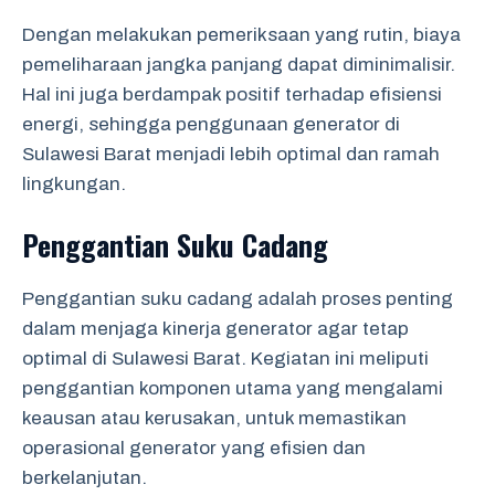
Dengan melakukan pemeriksaan yang rutin, biaya
pemeliharaan jangka panjang dapat diminimalisir.
Hal ini juga berdampak positif terhadap efisiensi
energi, sehingga penggunaan generator di
Sulawesi Barat menjadi lebih optimal dan ramah
lingkungan.
Penggantian Suku Cadang
Penggantian suku cadang adalah proses penting
dalam menjaga kinerja generator agar tetap
optimal di Sulawesi Barat. Kegiatan ini meliputi
penggantian komponen utama yang mengalami
keausan atau kerusakan, untuk memastikan
operasional generator yang efisien dan
berkelanjutan.