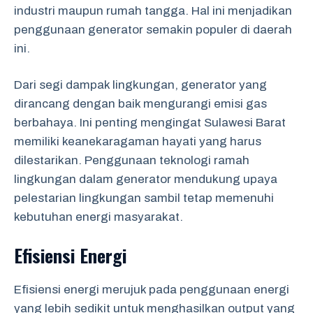
industri maupun rumah tangga. Hal ini menjadikan
penggunaan generator semakin populer di daerah
ini.
Dari segi dampak lingkungan, generator yang
dirancang dengan baik mengurangi emisi gas
berbahaya. Ini penting mengingat Sulawesi Barat
memiliki keanekaragaman hayati yang harus
dilestarikan. Penggunaan teknologi ramah
lingkungan dalam generator mendukung upaya
pelestarian lingkungan sambil tetap memenuhi
kebutuhan energi masyarakat.
Efisiensi Energi
Efisiensi energi merujuk pada penggunaan energi
yang lebih sedikit untuk menghasilkan output yang