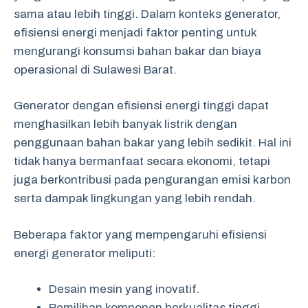
sama atau lebih tinggi. Dalam konteks generator,
efisiensi energi menjadi faktor penting untuk
mengurangi konsumsi bahan bakar dan biaya
operasional di Sulawesi Barat.
Generator dengan efisiensi energi tinggi dapat
menghasilkan lebih banyak listrik dengan
penggunaan bahan bakar yang lebih sedikit. Hal ini
tidak hanya bermanfaat secara ekonomi, tetapi
juga berkontribusi pada pengurangan emisi karbon
serta dampak lingkungan yang lebih rendah.
Beberapa faktor yang mempengaruhi efisiensi
energi generator meliputi:
Desain mesin yang inovatif.
Pemilihan komponen berkualitas tinggi.