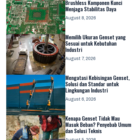
Brushless Komponen Kunci
Menjaga Stabilitas Daya
August 8, 2026
Memilih Ukuran Genset yang
Sesuai untuk Kebutuhan
Industri
August 7, 2026
Mengatasi Kebisingan Genset,
Solusi dan Standar untuk
Lingkungan Industri
August 6, 2026
Kenapa Genset Tidak Mau
Masuk Beban? Penyebab Umum
dan Solusi Teknis
August 5, 2026