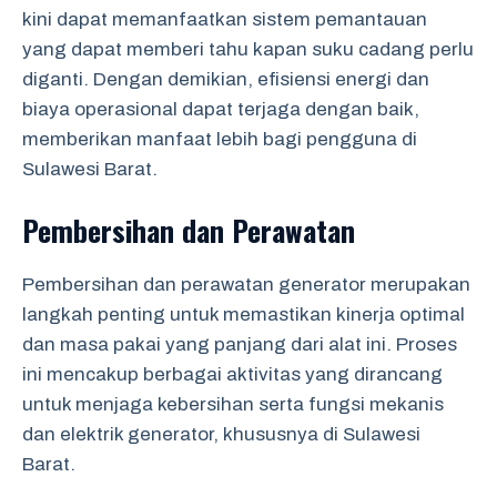
kini dapat memanfaatkan sistem pemantauan
yang dapat memberi tahu kapan suku cadang perlu
diganti. Dengan demikian, efisiensi energi dan
biaya operasional dapat terjaga dengan baik,
memberikan manfaat lebih bagi pengguna di
Sulawesi Barat.
Pembersihan dan Perawatan
Pembersihan dan perawatan generator merupakan
langkah penting untuk memastikan kinerja optimal
dan masa pakai yang panjang dari alat ini. Proses
ini mencakup berbagai aktivitas yang dirancang
untuk menjaga kebersihan serta fungsi mekanis
dan elektrik generator, khususnya di Sulawesi
Barat.