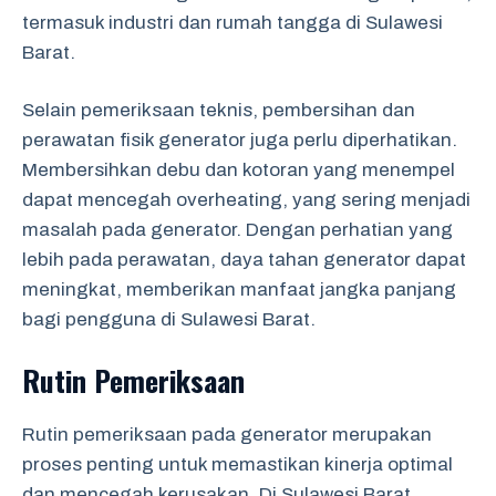
termasuk industri dan rumah tangga di Sulawesi
Barat.
Selain pemeriksaan teknis, pembersihan dan
perawatan fisik generator juga perlu diperhatikan.
Membersihkan debu dan kotoran yang menempel
dapat mencegah overheating, yang sering menjadi
masalah pada generator. Dengan perhatian yang
lebih pada perawatan, daya tahan generator dapat
meningkat, memberikan manfaat jangka panjang
bagi pengguna di Sulawesi Barat.
Rutin Pemeriksaan
Rutin pemeriksaan pada generator merupakan
proses penting untuk memastikan kinerja optimal
dan mencegah kerusakan. Di Sulawesi Barat,