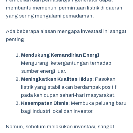
membantu memenuhi permintaan listrik di daerah
yang sering mengalami pemadaman.
Ada beberapa alasan mengapa investasi ini sangat
penting:
Mendukung Kemandirian Energi
:
Mengurangi ketergantungan terhadap
sumber energi luar.
Meningkatkan Kualitas Hidup
: Pasokan
listrik yang stabil akan berdampak positif
pada kehidupan sehari-hari masyarakat.
Kesempatan Bisnis
: Membuka peluang baru
bagi industri lokal dan investor.
Namun, sebelum melakukan investasi, sangat