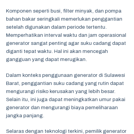
Komponen seperti busi, filter minyak, dan pompa
bahan bakar seringkali memerlukan penggantian
setelah digunakan dalam periode tertentu.
Memperhatikan interval waktu dan jam operasional
generator sangat penting agar suku cadang dapat
diganti tepat waktu. Hal ini akan mencegah
gangguan yang dapat merugikan.
Dalam konteks penggunaan generator di Sulawesi
Barat, penggantian suku cadang yang rutin dapat
mengurangi risiko kerusakan yang lebih besar.
Selain itu, ini juga dapat meningkatkan umur pakai
generator dan mengurangi biaya pemeliharaan
jangka panjang.
Selaras dengan teknologi terkini, pemilik generator