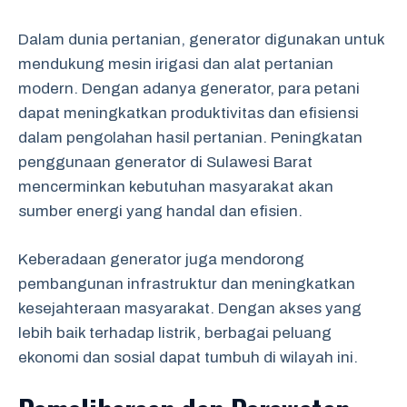
Dalam dunia pertanian, generator digunakan untuk
mendukung mesin irigasi dan alat pertanian
modern. Dengan adanya generator, para petani
dapat meningkatkan produktivitas dan efisiensi
dalam pengolahan hasil pertanian. Peningkatan
penggunaan generator di Sulawesi Barat
mencerminkan kebutuhan masyarakat akan
sumber energi yang handal dan efisien.
Keberadaan generator juga mendorong
pembangunan infrastruktur dan meningkatkan
kesejahteraan masyarakat. Dengan akses yang
lebih baik terhadap listrik, berbagai peluang
ekonomi dan sosial dapat tumbuh di wilayah ini.