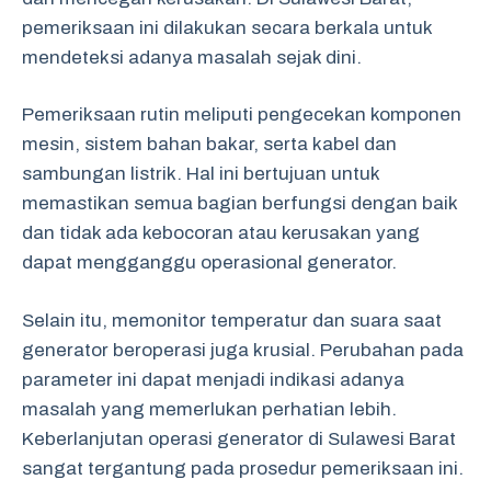
pemeriksaan ini dilakukan secara berkala untuk
mendeteksi adanya masalah sejak dini.
Pemeriksaan rutin meliputi pengecekan komponen
mesin, sistem bahan bakar, serta kabel dan
sambungan listrik. Hal ini bertujuan untuk
memastikan semua bagian berfungsi dengan baik
dan tidak ada kebocoran atau kerusakan yang
dapat mengganggu operasional generator.
Selain itu, memonitor temperatur dan suara saat
generator beroperasi juga krusial. Perubahan pada
parameter ini dapat menjadi indikasi adanya
masalah yang memerlukan perhatian lebih.
Keberlanjutan operasi generator di Sulawesi Barat
sangat tergantung pada prosedur pemeriksaan ini.