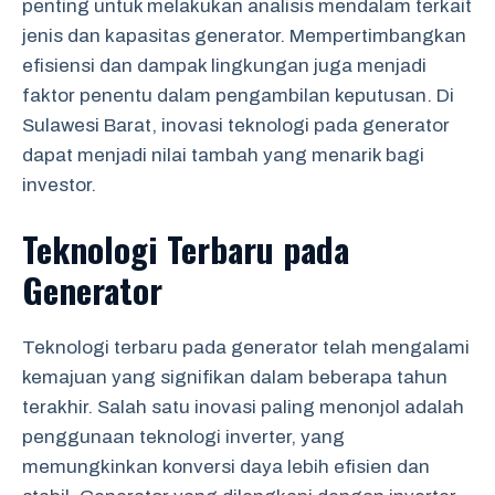
penting untuk melakukan analisis mendalam terkait
jenis dan kapasitas generator. Mempertimbangkan
efisiensi dan dampak lingkungan juga menjadi
faktor penentu dalam pengambilan keputusan. Di
Sulawesi Barat, inovasi teknologi pada generator
dapat menjadi nilai tambah yang menarik bagi
investor.
Teknologi Terbaru pada
Generator
Teknologi terbaru pada generator telah mengalami
kemajuan yang signifikan dalam beberapa tahun
terakhir. Salah satu inovasi paling menonjol adalah
penggunaan teknologi inverter, yang
memungkinkan konversi daya lebih efisien dan