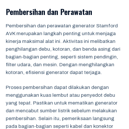
Pembersihan dan Perawatan
Pembersihan dan perawatan generator Stamford
AVK merupakan langkah penting untuk menjaga
kinerja maksimal alat ini. Aktivitas ini melibatkan
penghilangan debu, kotoran, dan benda asing dari
bagian-bagian penting, seperti sistem pendingin,
filter udara, dan mesin. Dengan menghilangkan
kotoran, efisiensi generator dapat terjaga.
Proses pembersihan dapat dilakukan dengan
menggunakan kuas lembut atau penyedot debu
yang tepat. Pastikan untuk mematikan generator
dan mencabut sumber listrik sebelum melakukan
pembersihan. Selain itu, pemeriksaan langsung
pada bagian-bagian seperti kabel dan konektor