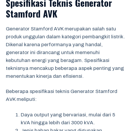
Spesifikasi Teknis Generator
Stamford AVK
Generator Stamford AVK merupakan salah satu
produk unggulan dalam kategori pembangkit listrik.
Dikenal karena performanya yang handal,
generator ini dirancang untuk memenuhi
kebutuhan energi yang beragam. Spesifikasi
teknisnya mencakup beberapa aspek penting yang
menentukan kinerja dan efisiensi.
Beberapa spesifikasi teknis Generator Stamford
AVK meliputi:
Daya output yang bervariasi, mulai dari 5
kVA hingga lebih dari 3000 kVA.
Jenis bahan bakar yang digunakan,