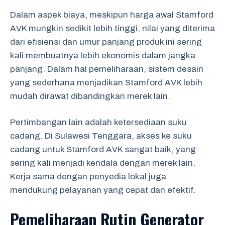
Dalam aspek biaya, meskipun harga awal Stamford
AVK mungkin sedikit lebih tinggi, nilai yang diterima
dari efisiensi dan umur panjang produk ini sering
kali membuatnya lebih ekonomis dalam jangka
panjang. Dalam hal pemeliharaan, sistem desain
yang sederhana menjadikan Stamford AVK lebih
mudah dirawat dibandingkan merek lain.
Pertimbangan lain adalah ketersediaan suku
cadang. Di Sulawesi Tenggara, akses ke suku
cadang untuk Stamford AVK sangat baik, yang
sering kali menjadi kendala dengan merek lain.
Kerja sama dengan penyedia lokal juga
mendukung pelayanan yang cepat dan efektif.
Pemeliharaan Rutin Generator