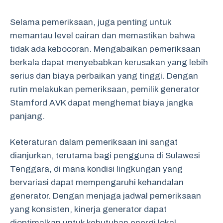
Selama pemeriksaan, juga penting untuk
memantau level cairan dan memastikan bahwa
tidak ada kebocoran. Mengabaikan pemeriksaan
berkala dapat menyebabkan kerusakan yang lebih
serius dan biaya perbaikan yang tinggi. Dengan
rutin melakukan pemeriksaan, pemilik generator
Stamford AVK dapat menghemat biaya jangka
panjang.
Keteraturan dalam pemeriksaan ini sangat
dianjurkan, terutama bagi pengguna di Sulawesi
Tenggara, di mana kondisi lingkungan yang
bervariasi dapat mempengaruhi kehandalan
generator. Dengan menjaga jadwal pemeriksaan
yang konsisten, kinerja generator dapat
dioptimalkan untuk kebutuhan energi lokal.