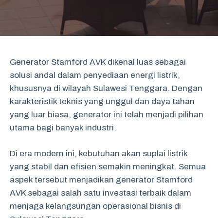
Generator Stamford AVK dikenal luas sebagai
solusi andal dalam penyediaan energi listrik,
khususnya di wilayah Sulawesi Tenggara. Dengan
karakteristik teknis yang unggul dan daya tahan
yang luar biasa, generator ini telah menjadi pilihan
utama bagi banyak industri.
Di era modern ini, kebutuhan akan suplai listrik
yang stabil dan efisien semakin meningkat. Semua
aspek tersebut menjadikan generator Stamford
AVK sebagai salah satu investasi terbaik dalam
menjaga kelangsungan operasional bisnis di