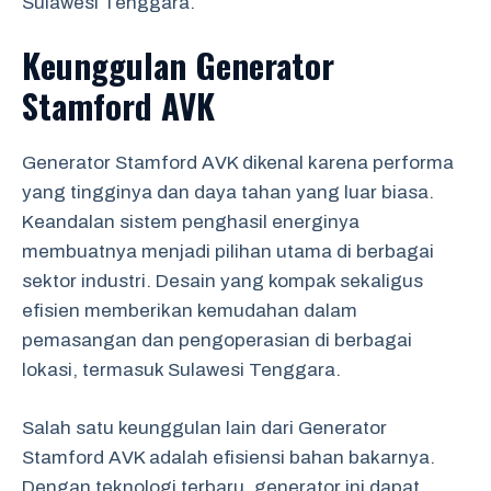
Sulawesi Tenggara.
Keunggulan Generator
Stamford AVK
Generator Stamford AVK dikenal karena performa
yang tingginya dan daya tahan yang luar biasa.
Keandalan sistem penghasil energinya
membuatnya menjadi pilihan utama di berbagai
sektor industri. Desain yang kompak sekaligus
efisien memberikan kemudahan dalam
pemasangan dan pengoperasian di berbagai
lokasi, termasuk Sulawesi Tenggara.
Salah satu keunggulan lain dari Generator
Stamford AVK adalah efisiensi bahan bakarnya.
Dengan teknologi terbaru, generator ini dapat