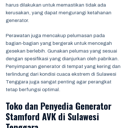
harus dilakukan untuk memastikan tidak ada
kerusakan, yang dapat mengurangi ketahanan
generator.
Perawatan juga mencakup pelumasan pada
bagian-bagian yang bergerak untuk mencegah
gesekan berlebih. Gunakan pelumas yang sesuai
dengan spesifikasi yang dianjurkan oleh pabrikan.
Penyimpanan generator di tempat yang kering dan
terlindung dari kondisi cuaca ekstrem di Sulawesi
Tenggara juga sangat penting agar perangkat
tetap berfungsi optimal.
Toko dan Penyedia Generator
Stamford AVK di Sulawesi
Tenggara