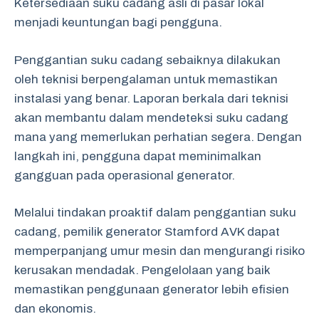
Ketersediaan suku cadang asli di pasar lokal
menjadi keuntungan bagi pengguna.
Penggantian suku cadang sebaiknya dilakukan
oleh teknisi berpengalaman untuk memastikan
instalasi yang benar. Laporan berkala dari teknisi
akan membantu dalam mendeteksi suku cadang
mana yang memerlukan perhatian segera. Dengan
langkah ini, pengguna dapat meminimalkan
gangguan pada operasional generator.
Melalui tindakan proaktif dalam penggantian suku
cadang, pemilik generator Stamford AVK dapat
memperpanjang umur mesin dan mengurangi risiko
kerusakan mendadak. Pengelolaan yang baik
memastikan penggunaan generator lebih efisien
dan ekonomis.