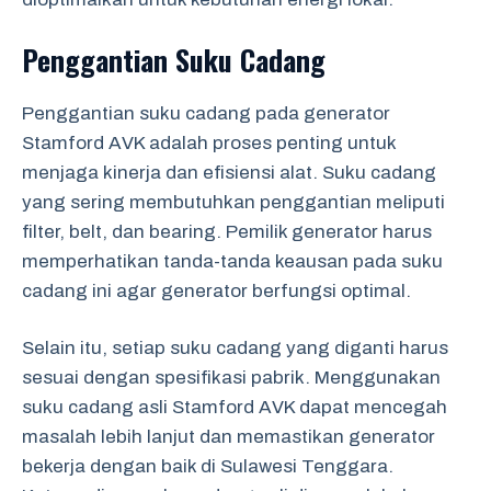
Penggantian Suku Cadang
Penggantian suku cadang pada generator
Stamford AVK adalah proses penting untuk
menjaga kinerja dan efisiensi alat. Suku cadang
yang sering membutuhkan penggantian meliputi
filter, belt, dan bearing. Pemilik generator harus
memperhatikan tanda-tanda keausan pada suku
cadang ini agar generator berfungsi optimal.
Selain itu, setiap suku cadang yang diganti harus
sesuai dengan spesifikasi pabrik. Menggunakan
suku cadang asli Stamford AVK dapat mencegah
masalah lebih lanjut dan memastikan generator
bekerja dengan baik di Sulawesi Tenggara.