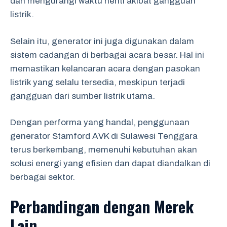
dan mengurangi waktu henti akibat gangguan
listrik.
Selain itu, generator ini juga digunakan dalam
sistem cadangan di berbagai acara besar. Hal ini
memastikan kelancaran acara dengan pasokan
listrik yang selalu tersedia, meskipun terjadi
gangguan dari sumber listrik utama.
Dengan performa yang handal, penggunaan
generator Stamford AVK di Sulawesi Tenggara
terus berkembang, memenuhi kebutuhan akan
solusi energi yang efisien dan dapat diandalkan di
berbagai sektor.
Perbandingan dengan Merek
Lain