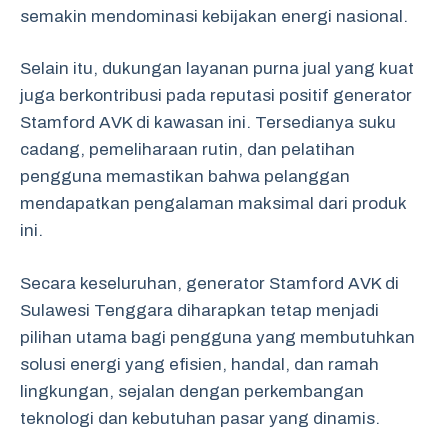
semakin mendominasi kebijakan energi nasional.
Selain itu, dukungan layanan purna jual yang kuat
juga berkontribusi pada reputasi positif generator
Stamford AVK di kawasan ini. Tersedianya suku
cadang, pemeliharaan rutin, dan pelatihan
pengguna memastikan bahwa pelanggan
mendapatkan pengalaman maksimal dari produk
ini.
Secara keseluruhan, generator Stamford AVK di
Sulawesi Tenggara diharapkan tetap menjadi
pilihan utama bagi pengguna yang membutuhkan
solusi energi yang efisien, handal, dan ramah
lingkungan, sejalan dengan perkembangan
teknologi dan kebutuhan pasar yang dinamis.