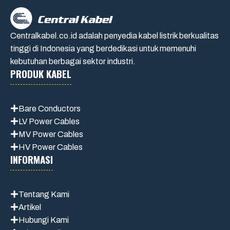
Centralkabel.co.id adalah penyedia kabel listrik berkualitas
tinggi di Indonesia yang berdedikasi untuk memenuhi
kebutuhan berbagai sektor industri.
PRODUK KABEL
Bare Conductors
LV Power Cables
MV Power Cables
HV Power Cables
INFORMASI
Tentang Kami
Artikel
Hubungi Kami