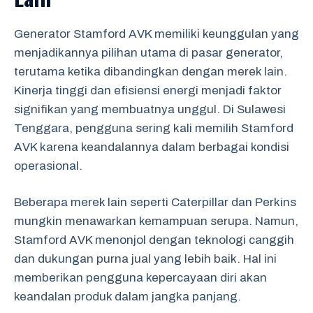
Generator Stamford AVK memiliki keunggulan yang
menjadikannya pilihan utama di pasar generator,
terutama ketika dibandingkan dengan merek lain.
Kinerja tinggi dan efisiensi energi menjadi faktor
signifikan yang membuatnya unggul. Di Sulawesi
Tenggara, pengguna sering kali memilih Stamford
AVK karena keandalannya dalam berbagai kondisi
operasional.
Beberapa merek lain seperti Caterpillar dan Perkins
mungkin menawarkan kemampuan serupa. Namun,
Stamford AVK menonjol dengan teknologi canggih
dan dukungan purna jual yang lebih baik. Hal ini
memberikan pengguna kepercayaan diri akan
keandalan produk dalam jangka panjang.