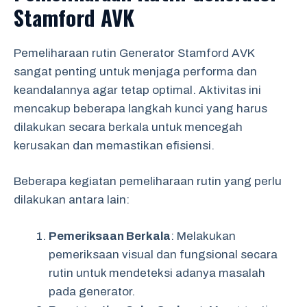
Stamford AVK
Pemeliharaan rutin Generator Stamford AVK
sangat penting untuk menjaga performa dan
keandalannya agar tetap optimal. Aktivitas ini
mencakup beberapa langkah kunci yang harus
dilakukan secara berkala untuk mencegah
kerusakan dan memastikan efisiensi.
Beberapa kegiatan pemeliharaan rutin yang perlu
dilakukan antara lain:
Pemeriksaan Berkala
: Melakukan
pemeriksaan visual dan fungsional secara
rutin untuk mendeteksi adanya masalah
pada generator.