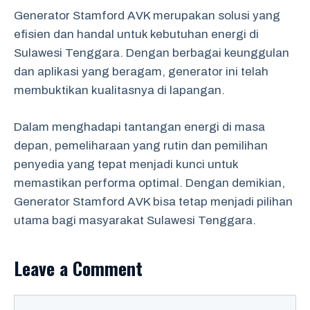
Generator Stamford AVK merupakan solusi yang
efisien dan handal untuk kebutuhan energi di
Sulawesi Tenggara. Dengan berbagai keunggulan
dan aplikasi yang beragam, generator ini telah
membuktikan kualitasnya di lapangan.
Dalam menghadapi tantangan energi di masa
depan, pemeliharaan yang rutin dan pemilihan
penyedia yang tepat menjadi kunci untuk
memastikan performa optimal. Dengan demikian,
Generator Stamford AVK bisa tetap menjadi pilihan
utama bagi masyarakat Sulawesi Tenggara.
Leave a Comment
Comment