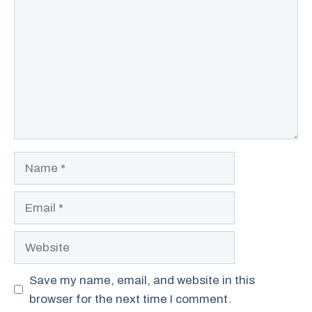
Name
Email
Website
Save my name, email, and website in this
browser for the next time I comment.