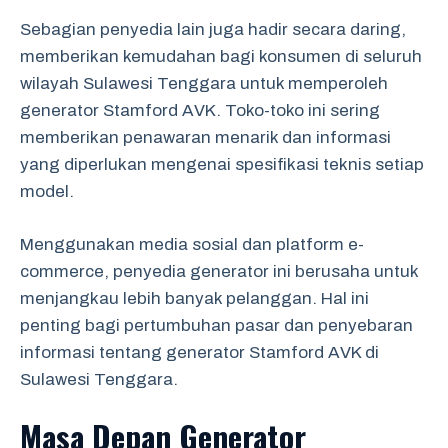
Sebagian penyedia lain juga hadir secara daring,
memberikan kemudahan bagi konsumen di seluruh
wilayah Sulawesi Tenggara untuk memperoleh
generator Stamford AVK. Toko-toko ini sering
memberikan penawaran menarik dan informasi
yang diperlukan mengenai spesifikasi teknis setiap
model.
Menggunakan media sosial dan platform e-
commerce, penyedia generator ini berusaha untuk
menjangkau lebih banyak pelanggan. Hal ini
penting bagi pertumbuhan pasar dan penyebaran
informasi tentang generator Stamford AVK di
Sulawesi Tenggara.
Masa Depan Generator