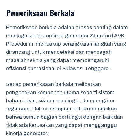
Pemeriksaan Berkala
Pemeriksaan berkala adalah proses penting dalam
menjaga kinerja optimal generator Stamford AVK.
Prosedur ini mencakup serangkaian langkah yang
dirancang untuk mendeteksi dan mencegah
masalah teknis yang dapat mempengaruhi
efisiensi operasional di Sulawesi Tenggara.
Setiap pemeriksaan berkala melibatkan
pengecekan komponen utama seperti sistem
bahan bakar, sistem pendingin, dan pengatur
tegangan. Hal ini bertujuan untuk memastikan
bahwa semua bagian berfungsi dengan baik dan
tidak ada kerusakan yang dapat mengganggu
kinerja generator.