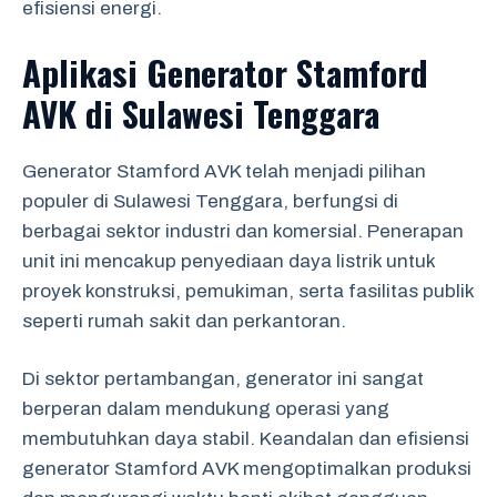
efisiensi energi.
Aplikasi Generator Stamford
AVK di Sulawesi Tenggara
Generator Stamford AVK telah menjadi pilihan
populer di Sulawesi Tenggara, berfungsi di
berbagai sektor industri dan komersial. Penerapan
unit ini mencakup penyediaan daya listrik untuk
proyek konstruksi, pemukiman, serta fasilitas publik
seperti rumah sakit dan perkantoran.
Di sektor pertambangan, generator ini sangat
berperan dalam mendukung operasi yang
membutuhkan daya stabil. Keandalan dan efisiensi
generator Stamford AVK mengoptimalkan produksi