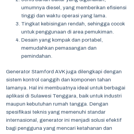
umumnya diesel, yang memberikan efisiensi
tinggi dan waktu operasi yang lama.
Tingkat kebisingan rendah, sehingga cocok
untuk penggunaan di area pemukiman.
Desain yang kompak dan portabel,
memudahkan pemasangan dan
pemindahan.
Generator Stamford AVK juga dilengkapi dengan
sistem kontrol canggih dan komponen tahan
lamanya. Hal ini membuatnya ideal untuk berbagai
aplikasi di Sulawesi Tenggara, baik untuk industri
maupun kebutuhan rumah tangga. Dengan
spesifikasi teknis yang memenuhi standar
internasional, generator ini menjadi solusi efektif
bagi pengguna yang mencari ketahanan dan