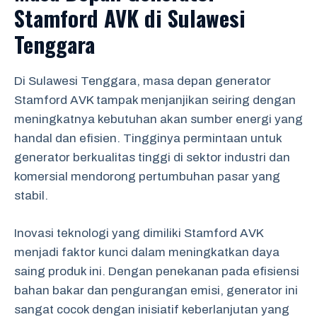
Stamford AVK di Sulawesi
Tenggara
Di Sulawesi Tenggara, masa depan generator
Stamford AVK tampak menjanjikan seiring dengan
meningkatnya kebutuhan akan sumber energi yang
handal dan efisien. Tingginya permintaan untuk
generator berkualitas tinggi di sektor industri dan
komersial mendorong pertumbuhan pasar yang
stabil.
Inovasi teknologi yang dimiliki Stamford AVK
menjadi faktor kunci dalam meningkatkan daya
saing produk ini. Dengan penekanan pada efisiensi
bahan bakar dan pengurangan emisi, generator ini
sangat cocok dengan inisiatif keberlanjutan yang