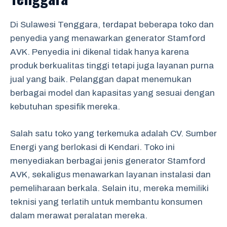
Di Sulawesi Tenggara, terdapat beberapa toko dan
penyedia yang menawarkan generator Stamford
AVK. Penyedia ini dikenal tidak hanya karena
produk berkualitas tinggi tetapi juga layanan purna
jual yang baik. Pelanggan dapat menemukan
berbagai model dan kapasitas yang sesuai dengan
kebutuhan spesifik mereka.
Salah satu toko yang terkemuka adalah CV. Sumber
Energi yang berlokasi di Kendari. Toko ini
menyediakan berbagai jenis generator Stamford
AVK, sekaligus menawarkan layanan instalasi dan
pemeliharaan berkala. Selain itu, mereka memiliki
teknisi yang terlatih untuk membantu konsumen
dalam merawat peralatan mereka.