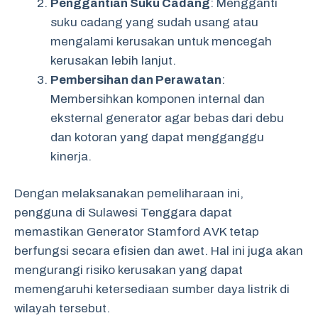
Penggantian Suku Cadang
: Mengganti
suku cadang yang sudah usang atau
mengalami kerusakan untuk mencegah
kerusakan lebih lanjut.
Pembersihan dan Perawatan
:
Membersihkan komponen internal dan
eksternal generator agar bebas dari debu
dan kotoran yang dapat mengganggu
kinerja.
Dengan melaksanakan pemeliharaan ini,
pengguna di Sulawesi Tenggara dapat
memastikan Generator Stamford AVK tetap
berfungsi secara efisien dan awet. Hal ini juga akan
mengurangi risiko kerusakan yang dapat
memengaruhi ketersediaan sumber daya listrik di
wilayah tersebut.