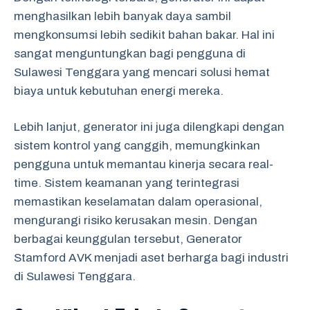
menghasilkan lebih banyak daya sambil
mengkonsumsi lebih sedikit bahan bakar. Hal ini
sangat menguntungkan bagi pengguna di
Sulawesi Tenggara yang mencari solusi hemat
biaya untuk kebutuhan energi mereka.
Lebih lanjut, generator ini juga dilengkapi dengan
sistem kontrol yang canggih, memungkinkan
pengguna untuk memantau kinerja secara real-
time. Sistem keamanan yang terintegrasi
memastikan keselamatan dalam operasional,
mengurangi risiko kerusakan mesin. Dengan
berbagai keunggulan tersebut, Generator
Stamford AVK menjadi aset berharga bagi industri
di Sulawesi Tenggara.