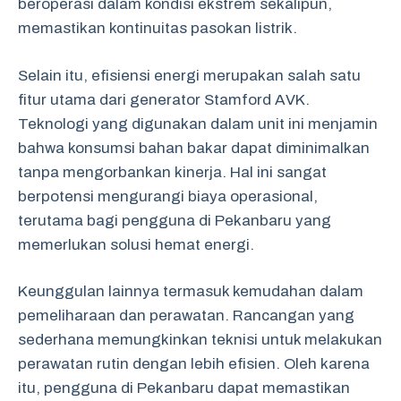
beroperasi dalam kondisi ekstrem sekalipun,
memastikan kontinuitas pasokan listrik.
Selain itu, efisiensi energi merupakan salah satu
fitur utama dari generator Stamford AVK.
Teknologi yang digunakan dalam unit ini menjamin
bahwa konsumsi bahan bakar dapat diminimalkan
tanpa mengorbankan kinerja. Hal ini sangat
berpotensi mengurangi biaya operasional,
terutama bagi pengguna di Pekanbaru yang
memerlukan solusi hemat energi.
Keunggulan lainnya termasuk kemudahan dalam
pemeliharaan dan perawatan. Rancangan yang
sederhana memungkinkan teknisi untuk melakukan
perawatan rutin dengan lebih efisien. Oleh karena
itu, pengguna di Pekanbaru dapat memastikan