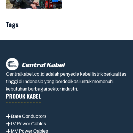
Tags
Centralkabel.co.id adalah penyedia kabel listrik berkualitas
tinggi di Indonesia yang berdedikasi untuk memenuhi
kebutuhan berbagai sektor industri.
PRODUK KABEL
Bare Conductors
LV Power Cables
MV Power Cables