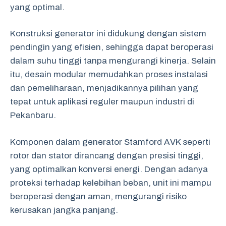
yang optimal.
Konstruksi generator ini didukung dengan sistem
pendingin yang efisien, sehingga dapat beroperasi
dalam suhu tinggi tanpa mengurangi kinerja. Selain
itu, desain modular memudahkan proses instalasi
dan pemeliharaan, menjadikannya pilihan yang
tepat untuk aplikasi reguler maupun industri di
Pekanbaru.
Komponen dalam generator Stamford AVK seperti
rotor dan stator dirancang dengan presisi tinggi,
yang optimalkan konversi energi. Dengan adanya
proteksi terhadap kelebihan beban, unit ini mampu
beroperasi dengan aman, mengurangi risiko
kerusakan jangka panjang.