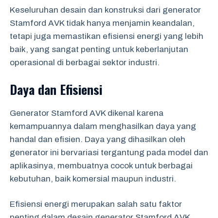
Keseluruhan desain dan konstruksi dari generator
Stamford AVK tidak hanya menjamin keandalan,
tetapi juga memastikan efisiensi energi yang lebih
baik, yang sangat penting untuk keberlanjutan
operasional di berbagai sektor industri.
Daya dan Efisiensi
Generator Stamford AVK dikenal karena
kemampuannya dalam menghasilkan daya yang
handal dan efisien. Daya yang dihasilkan oleh
generator ini bervariasi tergantung pada model dan
aplikasinya, membuatnya cocok untuk berbagai
kebutuhan, baik komersial maupun industri.
Efisiensi energi merupakan salah satu faktor
penting dalam desain generator Stamford AVK.