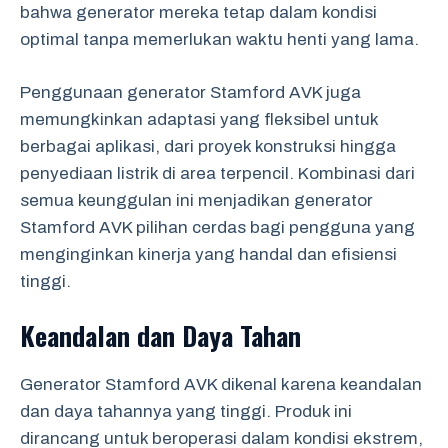
bahwa generator mereka tetap dalam kondisi
optimal tanpa memerlukan waktu henti yang lama.
Penggunaan generator Stamford AVK juga
memungkinkan adaptasi yang fleksibel untuk
berbagai aplikasi, dari proyek konstruksi hingga
penyediaan listrik di area terpencil. Kombinasi dari
semua keunggulan ini menjadikan generator
Stamford AVK pilihan cerdas bagi pengguna yang
menginginkan kinerja yang handal dan efisiensi
tinggi.
Keandalan dan Daya Tahan
Generator Stamford AVK dikenal karena keandalan
dan daya tahannya yang tinggi. Produk ini
dirancang untuk beroperasi dalam kondisi ekstrem,