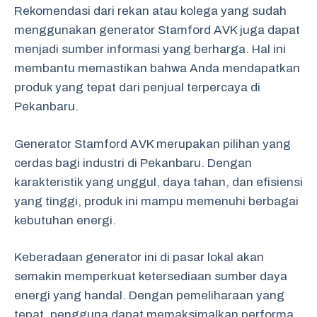
Rekomendasi dari rekan atau kolega yang sudah
menggunakan generator Stamford AVK juga dapat
menjadi sumber informasi yang berharga. Hal ini
membantu memastikan bahwa Anda mendapatkan
produk yang tepat dari penjual terpercaya di
Pekanbaru.
Generator Stamford AVK merupakan pilihan yang
cerdas bagi industri di Pekanbaru. Dengan
karakteristik yang unggul, daya tahan, dan efisiensi
yang tinggi, produk ini mampu memenuhi berbagai
kebutuhan energi.
Keberadaan generator ini di pasar lokal akan
semakin memperkuat ketersediaan sumber daya
energi yang handal. Dengan pemeliharaan yang
tepat, pengguna dapat memaksimalkan performa