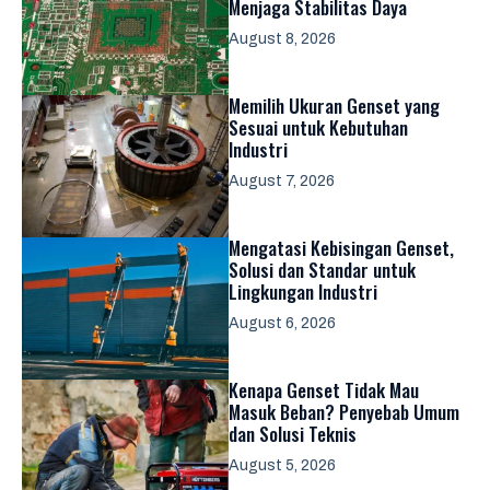
Menjaga Stabilitas Daya
August 8, 2026
Memilih Ukuran Genset yang
Sesuai untuk Kebutuhan
Industri
August 7, 2026
Mengatasi Kebisingan Genset,
Solusi dan Standar untuk
Lingkungan Industri
August 6, 2026
Kenapa Genset Tidak Mau
Masuk Beban? Penyebab Umum
dan Solusi Teknis
August 5, 2026