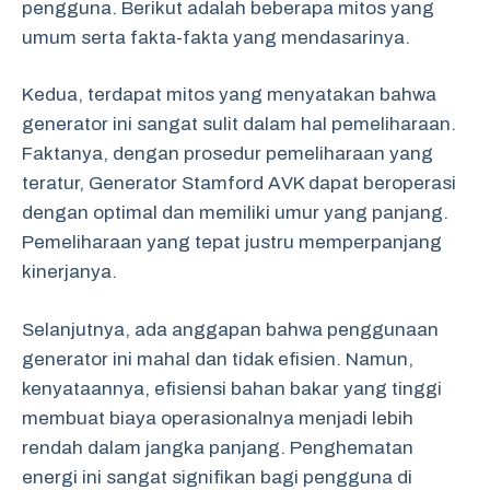
pengguna. Berikut adalah beberapa mitos yang
umum serta fakta-fakta yang mendasarinya.
Kedua, terdapat mitos yang menyatakan bahwa
generator ini sangat sulit dalam hal pemeliharaan.
Faktanya, dengan prosedur pemeliharaan yang
teratur, Generator Stamford AVK dapat beroperasi
dengan optimal dan memiliki umur yang panjang.
Pemeliharaan yang tepat justru memperpanjang
kinerjanya.
Selanjutnya, ada anggapan bahwa penggunaan
generator ini mahal dan tidak efisien. Namun,
kenyataannya, efisiensi bahan bakar yang tinggi
membuat biaya operasionalnya menjadi lebih
rendah dalam jangka panjang. Penghematan
energi ini sangat signifikan bagi pengguna di