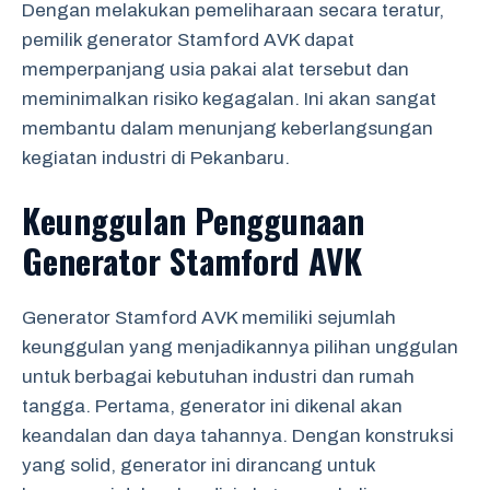
Dengan melakukan pemeliharaan secara teratur,
pemilik generator Stamford AVK dapat
memperpanjang usia pakai alat tersebut dan
meminimalkan risiko kegagalan. Ini akan sangat
membantu dalam menunjang keberlangsungan
kegiatan industri di Pekanbaru.
Keunggulan Penggunaan
Generator Stamford AVK
Generator Stamford AVK memiliki sejumlah
keunggulan yang menjadikannya pilihan unggulan
untuk berbagai kebutuhan industri dan rumah
tangga. Pertama, generator ini dikenal akan
keandalan dan daya tahannya. Dengan konstruksi
yang solid, generator ini dirancang untuk