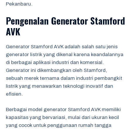
Pekanbaru.
Pengenalan Generator Stamford
AVK
Generator Stamford AVK adalah salah satu jenis
generator listrik yang dikenal karena keandalannya
di berbagai aplikasi industri dan komersial.
Generator ini dikembangkan oleh Stamford,
sebuah merek ternama dalam industri pembangkit
listrik yang menawarkan teknologi inovatif dan
efisien.
Berbagai model generator Stamford AVK memiliki
kapasitas yang bervariasi, mulai dari ukuran kecil
yang cocok untuk penggunaan rumah tangga