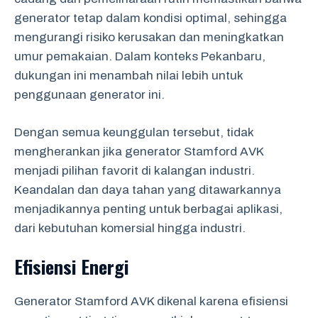
generator tetap dalam kondisi optimal, sehingga
mengurangi risiko kerusakan dan meningkatkan
umur pemakaian. Dalam konteks Pekanbaru,
dukungan ini menambah nilai lebih untuk
penggunaan generator ini.
Dengan semua keunggulan tersebut, tidak
mengherankan jika generator Stamford AVK
menjadi pilihan favorit di kalangan industri.
Keandalan dan daya tahan yang ditawarkannya
menjadikannya penting untuk berbagai aplikasi,
dari kebutuhan komersial hingga industri.
Efisiensi Energi
Generator Stamford AVK dikenal karena efisiensi