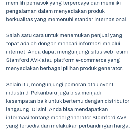
memilih pemasok yang terpercaya dan memiliki
pengalaman dalam menyediakan produk
berkualitas yang memenuhi standar internasional.
Salah satu cara untuk menemukan penjual yang
tepat adalah dengan mencari informasi melalui
internet. Anda dapat mengunjungi situs web resmi
Stamford AVK atau platform e-commerce yang
menyediakan berbagai pilihan produk generator.
Selain itu, mengunjungi pameran atau event
industri di Pekanbaru juga bisa menjadi
kesempatan baik untuk bertemu dengan distributor
langsung. Di sini, Anda bisa mendapatkan
informasi tentang model generator Stamford AVK
yang tersedia dan melakukan perbandingan harga.