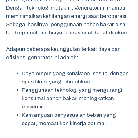
Dengan teknologi mutakhir, generator ini mampu
meminimalkan kehilangan energi saat beroperasi.
Sebagai hasilnya, penggunaan bahan bakar bisa
lebih optimal dan biaya operasional dapat ditekan.
Adapun beberapa keunggulan terkait daya dan
efisiensi generator ini adalah:
Daya output yang konsisten, sesuai dengan
spesifikasi yang dibutuhkan.
Penggunaan teknologi yang mengurangi
konsumsi bahan bakar, meningkatkan
efisiensi.
Kemampuan penyesuaian beban yang
cepat, memastikan kinerja optimal.