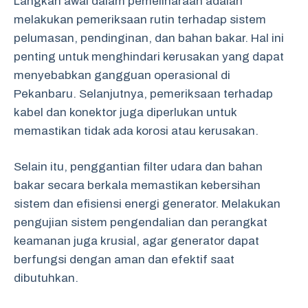
Langkah awal dalam pemeliharaan adalah
melakukan pemeriksaan rutin terhadap sistem
pelumasan, pendinginan, dan bahan bakar. Hal ini
penting untuk menghindari kerusakan yang dapat
menyebabkan gangguan operasional di
Pekanbaru. Selanjutnya, pemeriksaan terhadap
kabel dan konektor juga diperlukan untuk
memastikan tidak ada korosi atau kerusakan.
Selain itu, penggantian filter udara dan bahan
bakar secara berkala memastikan kebersihan
sistem dan efisiensi energi generator. Melakukan
pengujian sistem pengendalian dan perangkat
keamanan juga krusial, agar generator dapat
berfungsi dengan aman dan efektif saat
dibutuhkan.