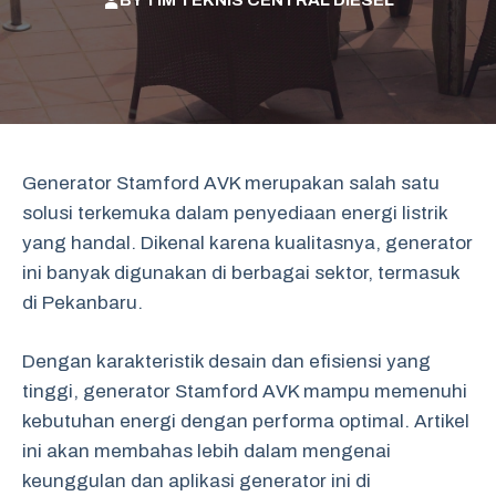
BY
TIM TEKNIS CENTRAL DIESEL
Generator Stamford AVK merupakan salah satu
solusi terkemuka dalam penyediaan energi listrik
yang handal. Dikenal karena kualitasnya, generator
ini banyak digunakan di berbagai sektor, termasuk
di Pekanbaru.
Dengan karakteristik desain dan efisiensi yang
tinggi, generator Stamford AVK mampu memenuhi
kebutuhan energi dengan performa optimal. Artikel
ini akan membahas lebih dalam mengenai
keunggulan dan aplikasi generator ini di