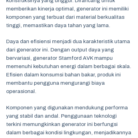
konstruksinya yang unggul. Dirancang untuk
memberikan kinerja optimal, generator ini memiliki
komponen yang terbuat dari material berkualitas
tinggi, memastikan daya tahan yang lama.
Daya dan efisiensi menjadi dua karakteristik utama
dari generator ini. Dengan output daya yang
bervariasi, generator Stamford AVK mampu
memenuhi kebutuhan energi dalam berbagai skala.
Efisien dalam konsumsi bahan bakar, produk ini
membantu pengguna mengurangi biaya
operasional.
Komponen yang digunakan mendukung performa
yang stabil dan andal. Penggunaan teknologi
terkini memungkinkan generator ini berfungsi
dalam berbagai kondisi lingkungan, menjadikannya