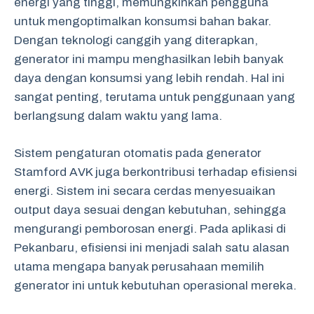
energi yang tinggi, memungkinkan pengguna
untuk mengoptimalkan konsumsi bahan bakar.
Dengan teknologi canggih yang diterapkan,
generator ini mampu menghasilkan lebih banyak
daya dengan konsumsi yang lebih rendah. Hal ini
sangat penting, terutama untuk penggunaan yang
berlangsung dalam waktu yang lama.
Sistem pengaturan otomatis pada generator
Stamford AVK juga berkontribusi terhadap efisiensi
energi. Sistem ini secara cerdas menyesuaikan
output daya sesuai dengan kebutuhan, sehingga
mengurangi pemborosan energi. Pada aplikasi di
Pekanbaru, efisiensi ini menjadi salah satu alasan
utama mengapa banyak perusahaan memilih
generator ini untuk kebutuhan operasional mereka.