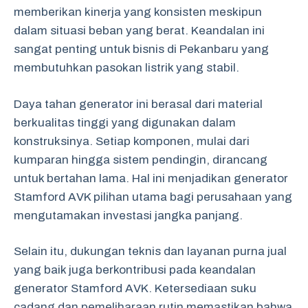
memberikan kinerja yang konsisten meskipun
dalam situasi beban yang berat. Keandalan ini
sangat penting untuk bisnis di Pekanbaru yang
membutuhkan pasokan listrik yang stabil.
Daya tahan generator ini berasal dari material
berkualitas tinggi yang digunakan dalam
konstruksinya. Setiap komponen, mulai dari
kumparan hingga sistem pendingin, dirancang
untuk bertahan lama. Hal ini menjadikan generator
Stamford AVK pilihan utama bagi perusahaan yang
mengutamakan investasi jangka panjang.
Selain itu, dukungan teknis dan layanan purna jual
yang baik juga berkontribusi pada keandalan
generator Stamford AVK. Ketersediaan suku
cadang dan pemeliharaan rutin memastikan bahwa