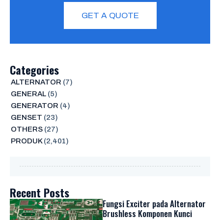
GET A QUOTE
Categories
ALTERNATOR
(7)
GENERAL
(5)
GENERATOR
(4)
GENSET
(23)
OTHERS
(27)
PRODUK
(2,401)
Recent Posts
Fungsi Exciter pada Alternator
Brushless Komponen Kunci