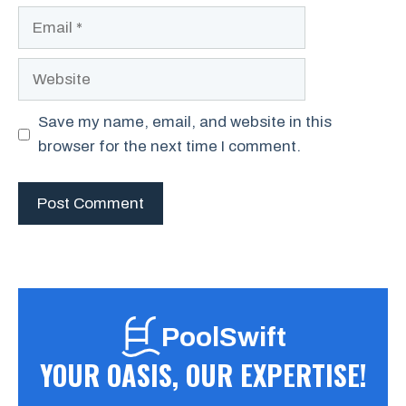
Email
Website
Save my name, email, and website in this
browser for the next time I comment.
PoolSwift
YOUR OASIS, OUR EXPERTISE!