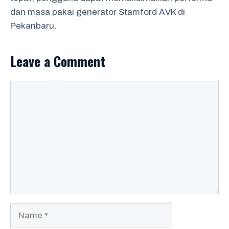
dan masa pakai generator Stamford AVK di
Pekanbaru.
Leave a Comment
Comment
Name