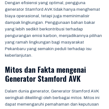
Dengan efisiensi yang optimal, pengguna
generator Stamford AVK tidak hanya menghemat
biaya operasional, tetapi juga meminimalisir
dampak lingkungan. Penggunaan bahan bakar
yang lebih sedikit berkontribusi terhadap
pengurangan emisi karbon, menjadikannya pilihan
yang ramah lingkungan bagi masyarakat
Pekanbaru yang semakin peduli terhadap isu
keberlanjutan.
Mitos dan Fakta mengenai
Generator Stamford AVK
Dalam dunia generator, Generator Stamford AVK
seringkali dikelilingi oleh berbagai mitos. Mitos ini
dapat memengaruhi pemahaman dan keputusan