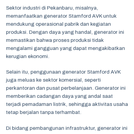
Sektor industri di Pekanbaru, misalnya,
memanfaatkan generator Stamford AVK untuk
mendukung operasional pabrik dan kegiatan
produksi. Dengan daya yang handal, generator ini
memastikan bahwa proses produksi tidak
mengalami gangguan yang dapat mengakibatkan
kerugian ekonomi.
Selain itu, penggunaan generator Stamford AVK
juga meluas ke sektor komersial, seperti
perkantoran dan pusat perbelanjaan. Generator ini
memberikan cadangan daya yang andal saat
terjadi pemadaman listrik, sehingga aktivitas usaha
tetap berjalan tanpa terhambat.
Di bidang pembangunan infrastruktur, generator ini