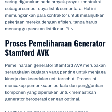
sering digunakan pada proyek-proyek konstruksi
sebagai sumber daya listrik sementara. Hal ini
memungkinkan para kontraktor untuk melanjutkan
pekerjaan mereka dengan efisien, tanpa harus
menunggu pasokan listrik dari PLN.
Proses Pemeliharaan Generator
Stamford AVK
Pemeliharaan generator Stamford AVK merupakan
serangkaian kegiatan yang penting untuk menjaga
kinerja dan keandalan unit tersebut. Proses ini
mencakup pemeriksaan berkala dan penggantian
komponen yang diperlukan untuk memastikan
generator beroperasi dengan optimal.