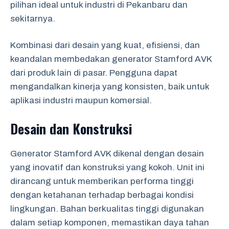
pilihan ideal untuk industri di Pekanbaru dan
sekitarnya.
Kombinasi dari desain yang kuat, efisiensi, dan
keandalan membedakan generator Stamford AVK
dari produk lain di pasar. Pengguna dapat
mengandalkan kinerja yang konsisten, baik untuk
aplikasi industri maupun komersial.
Desain dan Konstruksi
Generator Stamford AVK dikenal dengan desain
yang inovatif dan konstruksi yang kokoh. Unit ini
dirancang untuk memberikan performa tinggi
dengan ketahanan terhadap berbagai kondisi
lingkungan. Bahan berkualitas tinggi digunakan
dalam setiap komponen, memastikan daya tahan