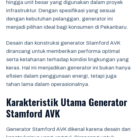
hingga unit besar yang digunakan dalam proyek
infrastruktur. Dengan spesifikasi yang sesuai
dengan kebutuhan pelanggan, generator ini
menjadi pilihan ideal bagi konsumen di Pekanbaru.
Desain dan konstruksi generator Stamford AVK
dirancang untuk memberikan performa optimal
serta ketahanan terhadap kondisi lingkungan yang
keras. Hal ini menjadikan generator ini bukan hanya
efisien dalam penggunaan energi, tetapi juga
tahan lama dalam operasionalnya.
Karakteristik Utama Generator
Stamford AVK
Generator Stamford AVK dikenal karena desain dan