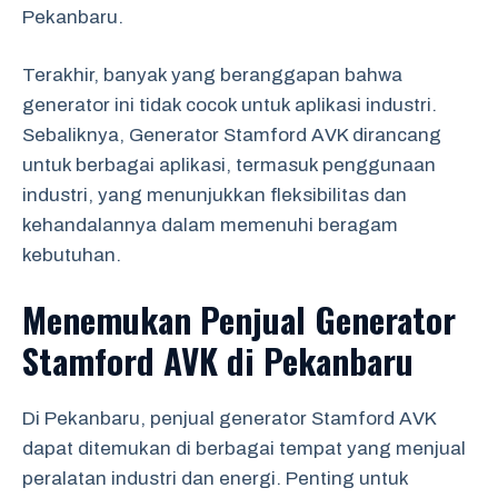
Pekanbaru.
Terakhir, banyak yang beranggapan bahwa
generator ini tidak cocok untuk aplikasi industri.
Sebaliknya, Generator Stamford AVK dirancang
untuk berbagai aplikasi, termasuk penggunaan
industri, yang menunjukkan fleksibilitas dan
kehandalannya dalam memenuhi beragam
kebutuhan.
Menemukan Penjual Generator
Stamford AVK di Pekanbaru
Di Pekanbaru, penjual generator Stamford AVK
dapat ditemukan di berbagai tempat yang menjual
peralatan industri dan energi. Penting untuk