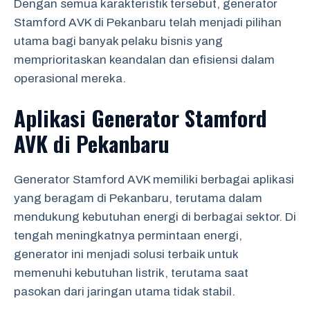
Dengan semua karakteristik tersebut, generator
Stamford AVK di Pekanbaru telah menjadi pilihan
utama bagi banyak pelaku bisnis yang
memprioritaskan keandalan dan efisiensi dalam
operasional mereka.
Aplikasi Generator Stamford
AVK di Pekanbaru
Generator Stamford AVK memiliki berbagai aplikasi
yang beragam di Pekanbaru, terutama dalam
mendukung kebutuhan energi di berbagai sektor. Di
tengah meningkatnya permintaan energi,
generator ini menjadi solusi terbaik untuk
memenuhi kebutuhan listrik, terutama saat
pasokan dari jaringan utama tidak stabil.