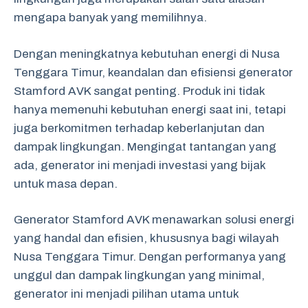
mengapa banyak yang memilihnya.
Dengan meningkatnya kebutuhan energi di Nusa
Tenggara Timur, keandalan dan efisiensi generator
Stamford AVK sangat penting. Produk ini tidak
hanya memenuhi kebutuhan energi saat ini, tetapi
juga berkomitmen terhadap keberlanjutan dan
dampak lingkungan. Mengingat tantangan yang
ada, generator ini menjadi investasi yang bijak
untuk masa depan.
Generator Stamford AVK menawarkan solusi energi
yang handal dan efisien, khususnya bagi wilayah
Nusa Tenggara Timur. Dengan performanya yang
unggul dan dampak lingkungan yang minimal,
generator ini menjadi pilihan utama untuk