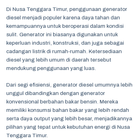
Di Nusa Tenggara Timur, penggunaan generator
diesel menjadi populer karena daya tahan dan
kemampuannya untuk beroperasi dalam kondisi
sulit. Generator ini biasanya digunakan untuk
keperluan industri, konstruksi, dan juga sebagai
cadangan listrik di rumah-rumah. Ketersediaan
diesel yang lebih umum di daerah tersebut
mendukung penggunaan yang luas.
Dari segi efisiensi, generator diesel umumnya lebih
unggul dibandingkan dengan generator
konvensional berbahan bakar bensin. Mereka
memiliki konsumsi bahan bakar yang lebih rendah
serta daya output yang lebih besar, menjadikannya
pilihan yang tepat untuk kebutuhan energi di Nusa
Tenggara Timur.