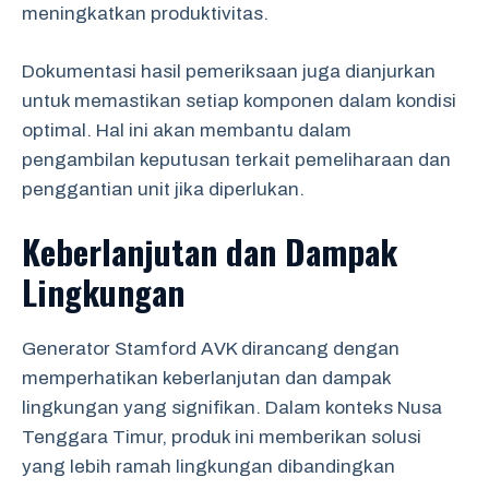
meningkatkan produktivitas.
Dokumentasi hasil pemeriksaan juga dianjurkan
untuk memastikan setiap komponen dalam kondisi
optimal. Hal ini akan membantu dalam
pengambilan keputusan terkait pemeliharaan dan
penggantian unit jika diperlukan.
Keberlanjutan dan Dampak
Lingkungan
Generator Stamford AVK dirancang dengan
memperhatikan keberlanjutan dan dampak
lingkungan yang signifikan. Dalam konteks Nusa
Tenggara Timur, produk ini memberikan solusi
yang lebih ramah lingkungan dibandingkan