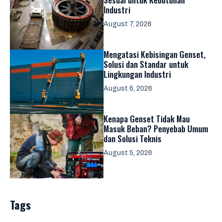
Industri
August 7, 2026
Mengatasi Kebisingan Genset,
Solusi dan Standar untuk
Lingkungan Industri
August 6, 2026
Kenapa Genset Tidak Mau
Masuk Beban? Penyebab Umum
dan Solusi Teknis
August 5, 2026
Tags