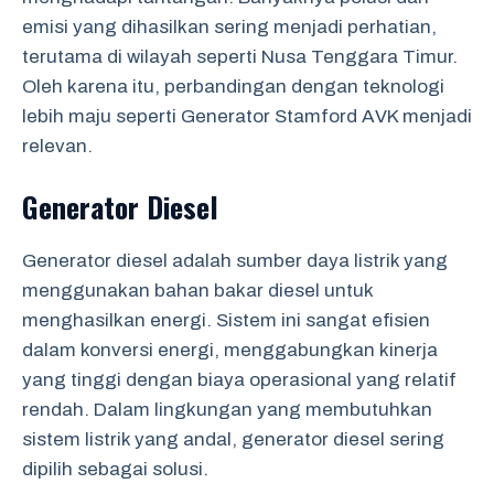
emisi yang dihasilkan sering menjadi perhatian,
terutama di wilayah seperti Nusa Tenggara Timur.
Oleh karena itu, perbandingan dengan teknologi
lebih maju seperti Generator Stamford AVK menjadi
relevan.
Generator Diesel
Generator diesel adalah sumber daya listrik yang
menggunakan bahan bakar diesel untuk
menghasilkan energi. Sistem ini sangat efisien
dalam konversi energi, menggabungkan kinerja
yang tinggi dengan biaya operasional yang relatif
rendah. Dalam lingkungan yang membutuhkan
sistem listrik yang andal, generator diesel sering
dipilih sebagai solusi.