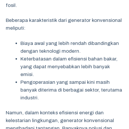
fosil.
Beberapa karakteristik dari generator konvensional
meliputi:
Biaya awal yang lebih rendah dibandingkan
dengan teknologi modern.
Keterbatasan dalam efisiensi bahan bakar,
yang dapat menyebabkan lebih banyak
emisi.
Pengoperasian yang sampai kini masih
banyak diterima di berbagai sektor, terutama
industri.
Namun, dalam konteks efisiensi energi dan
kelestarian lingkungan, generator konvensional
menghadapi tantangan. Banyaknya polusi dan