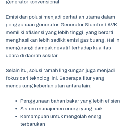
generator konvensional.
Emisi dan polusi menjadi perhatian utama dalam
penggunaan generator. Generator Stamford AVK
memiliki efisiensi yang lebih tinggi, yang berarti
menghasilkan lebih sedikit emisi gas buang. Hal ini
mengurangi dampak negatif terhadap kualitas
udara di daerah sekitar.
Selain itu, solusi ramah lingkungan juga menjadi
fokus dari teknologi ini. Beberapa fitur yang
mendukung keberlanjutan antara lain:
Penggunaan bahan bakar yang lebih efisien
Sistem manajemen energi yang baik
Kemampuan untuk mengolah energi
terbarukan