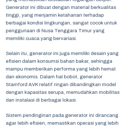
Generator ini dibuat dengan material berkualitas
tinggi, yang menjamin ketahanan terhadap
berbagai kondisi lingkungan, sangat cocok untuk
penggunaan di Nusa Tenggara Timur yang
memiliki cuaca yang bervariasi.
Selain itu, generator ini juga memiliki desain yang
efisien dalam konsumsi bahan bakar, sehingga
mampu memberikan performa yang lebih hemat
dan ekonomis. Dalam hal bobot, generator
Stamford AVK relatif ringan dibandingkan model
dengan kapasitas serupa, memudahkan mobilitas
dan instalasi di berbagai lokasi.
Sistem pendinginan pada generator ini dirancang
agar lebih efisien, memastikan operasi yang lebih