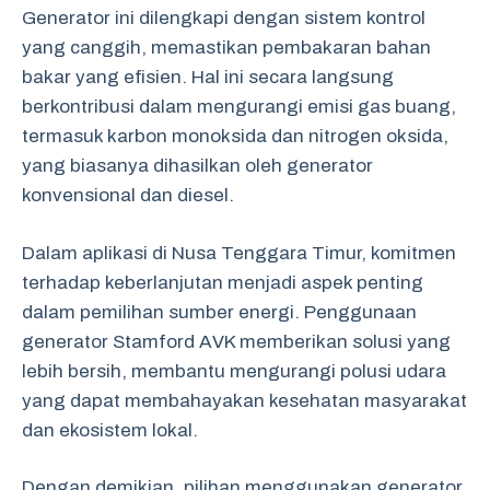
Generator ini dilengkapi dengan sistem kontrol
yang canggih, memastikan pembakaran bahan
bakar yang efisien. Hal ini secara langsung
berkontribusi dalam mengurangi emisi gas buang,
termasuk karbon monoksida dan nitrogen oksida,
yang biasanya dihasilkan oleh generator
konvensional dan diesel.
Dalam aplikasi di Nusa Tenggara Timur, komitmen
terhadap keberlanjutan menjadi aspek penting
dalam pemilihan sumber energi. Penggunaan
generator Stamford AVK memberikan solusi yang
lebih bersih, membantu mengurangi polusi udara
yang dapat membahayakan kesehatan masyarakat
dan ekosistem lokal.
Dengan demikian, pilihan menggunakan generator