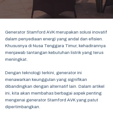
Generator Stamford AVK merupakan solusi inovatif
dalam penyediaan energi yang andal dan efisien.
Khususnya di Nusa Tenggara Timur, kehadirannya
menjawab tantangan kebutuhan listrik yang terus
meningkat.
Dengan teknologi terkini, generator ini
menawarkan keunggulan yang signifikan
dibandingkan dengan alternatif lain. Dalam artikel
ini, kita akan membahas berbagai aspek penting
mengenai generator Stamford AVK yang patut
dipertimbangkan.