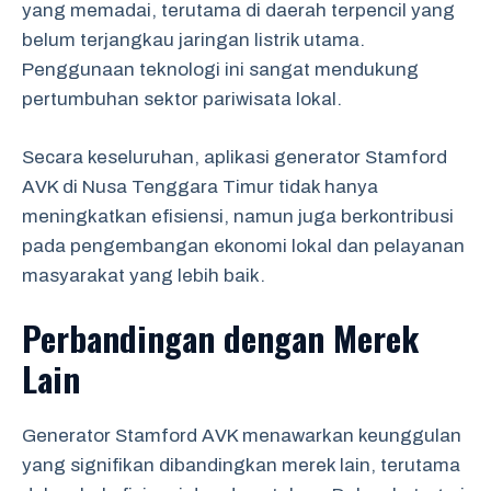
yang memadai, terutama di daerah terpencil yang
belum terjangkau jaringan listrik utama.
Penggunaan teknologi ini sangat mendukung
pertumbuhan sektor pariwisata lokal.
Secara keseluruhan, aplikasi generator Stamford
AVK di Nusa Tenggara Timur tidak hanya
meningkatkan efisiensi, namun juga berkontribusi
pada pengembangan ekonomi lokal dan pelayanan
masyarakat yang lebih baik.
Perbandingan dengan Merek
Lain
Generator Stamford AVK menawarkan keunggulan
yang signifikan dibandingkan merek lain, terutama