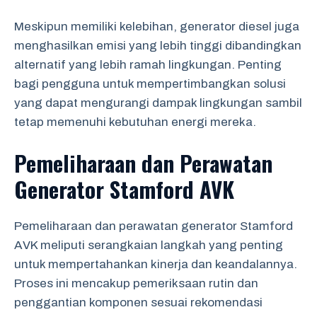
Meskipun memiliki kelebihan, generator diesel juga
menghasilkan emisi yang lebih tinggi dibandingkan
alternatif yang lebih ramah lingkungan. Penting
bagi pengguna untuk mempertimbangkan solusi
yang dapat mengurangi dampak lingkungan sambil
tetap memenuhi kebutuhan energi mereka.
Pemeliharaan dan Perawatan
Generator Stamford AVK
Pemeliharaan dan perawatan generator Stamford
AVK meliputi serangkaian langkah yang penting
untuk mempertahankan kinerja dan keandalannya.
Proses ini mencakup pemeriksaan rutin dan
penggantian komponen sesuai rekomendasi