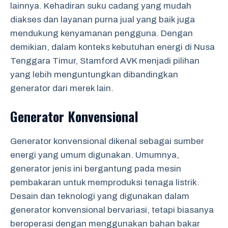
lainnya. Kehadiran suku cadang yang mudah
diakses dan layanan purna jual yang baik juga
mendukung kenyamanan pengguna. Dengan
demikian, dalam konteks kebutuhan energi di Nusa
Tenggara Timur, Stamford AVK menjadi pilihan
yang lebih menguntungkan dibandingkan
generator dari merek lain.
Generator Konvensional
Generator konvensional dikenal sebagai sumber
energi yang umum digunakan. Umumnya,
generator jenis ini bergantung pada mesin
pembakaran untuk memproduksi tenaga listrik.
Desain dan teknologi yang digunakan dalam
generator konvensional bervariasi, tetapi biasanya
beroperasi dengan menggunakan bahan bakar