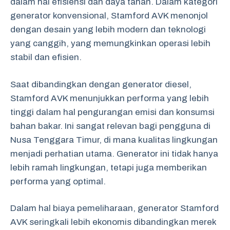
dalam hal efisiensi dan daya tahan. Dalam kategori
generator konvensional, Stamford AVK menonjol
dengan desain yang lebih modern dan teknologi
yang canggih, yang memungkinkan operasi lebih
stabil dan efisien.
Saat dibandingkan dengan generator diesel,
Stamford AVK menunjukkan performa yang lebih
tinggi dalam hal pengurangan emisi dan konsumsi
bahan bakar. Ini sangat relevan bagi pengguna di
Nusa Tenggara Timur, di mana kualitas lingkungan
menjadi perhatian utama. Generator ini tidak hanya
lebih ramah lingkungan, tetapi juga memberikan
performa yang optimal.
Dalam hal biaya pemeliharaan, generator Stamford
AVK seringkali lebih ekonomis dibandingkan merek