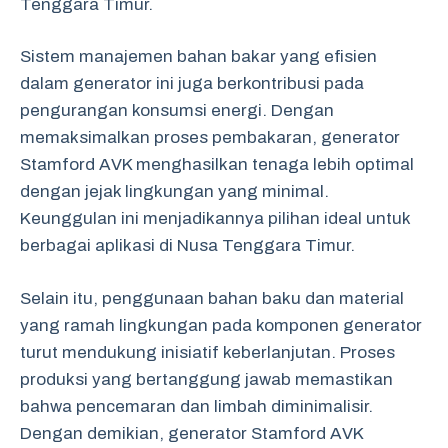
Tenggara Timur.
Sistem manajemen bahan bakar yang efisien
dalam generator ini juga berkontribusi pada
pengurangan konsumsi energi. Dengan
memaksimalkan proses pembakaran, generator
Stamford AVK menghasilkan tenaga lebih optimal
dengan jejak lingkungan yang minimal.
Keunggulan ini menjadikannya pilihan ideal untuk
berbagai aplikasi di Nusa Tenggara Timur.
Selain itu, penggunaan bahan baku dan material
yang ramah lingkungan pada komponen generator
turut mendukung inisiatif keberlanjutan. Proses
produksi yang bertanggung jawab memastikan
bahwa pencemaran dan limbah diminimalisir.
Dengan demikian, generator Stamford AVK