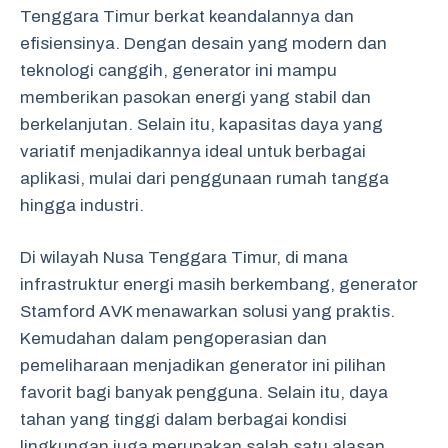
Tenggara Timur berkat keandalannya dan
efisiensinya. Dengan desain yang modern dan
teknologi canggih, generator ini mampu
memberikan pasokan energi yang stabil dan
berkelanjutan. Selain itu, kapasitas daya yang
variatif menjadikannya ideal untuk berbagai
aplikasi, mulai dari penggunaan rumah tangga
hingga industri.
Di wilayah Nusa Tenggara Timur, di mana
infrastruktur energi masih berkembang, generator
Stamford AVK menawarkan solusi yang praktis.
Kemudahan dalam pengoperasian dan
pemeliharaan menjadikan generator ini pilihan
favorit bagi banyak pengguna. Selain itu, daya
tahan yang tinggi dalam berbagai kondisi
lingkungan juga merupakan salah satu alasan