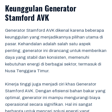
Keunggulan Generator
Stamford AVK
Generator Stamford AVK dikenal karena beberapa
keunggulan yang menjadikannya pilihan utama di
pasar. Kehandalan adalah salah satu aspek
penting; generator ini dirancang untuk memberikan
daya yang stabil dan konsisten, memenuhi
kebutuhan energi di berbagai sektor, termasuk di
Nusa Tenggara Timur.
Kinerja tinggi juga menjadi ciri khas Generator
Stamford AVK. Dengan efisiensi bahan bakar yang
optimal, generator ini mampu mengurangi biaya
operasional secara signifikan. Hal ini sangat
berharga untuk mencari solusi energi yang