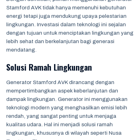
Stamford AVK tidak hanya memenuhi kebutuhan
energi tetapi juga mendukung upaya pelestarian
lingkungan. Investasi dalam teknologi ini sejalan
dengan tujuan untuk menciptakan lingkungan yang
lebih sehat dan berkelanjutan bagi generasi
mendatang.
Solusi Ramah Lingkungan
Generator Stamford AVK dirancang dengan
mempertimbangkan aspek keberlanjutan dan
dampak lingkungan. Generator ini menggunakan
teknologi modern yang menghasilkan emisi lebih
rendah, yang sangat penting untuk menjaga
kualitas udara. Hal ini menjadi solusi ramah
lingkungan, khususnya di wilayah seperti Nusa