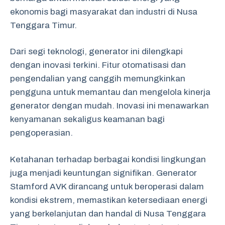
ekonomis bagi masyarakat dan industri di Nusa
Tenggara Timur.
Dari segi teknologi, generator ini dilengkapi
dengan inovasi terkini. Fitur otomatisasi dan
pengendalian yang canggih memungkinkan
pengguna untuk memantau dan mengelola kinerja
generator dengan mudah. Inovasi ini menawarkan
kenyamanan sekaligus keamanan bagi
pengoperasian.
Ketahanan terhadap berbagai kondisi lingkungan
juga menjadi keuntungan signifikan. Generator
Stamford AVK dirancang untuk beroperasi dalam
kondisi ekstrem, memastikan ketersediaan energi
yang berkelanjutan dan handal di Nusa Tenggara