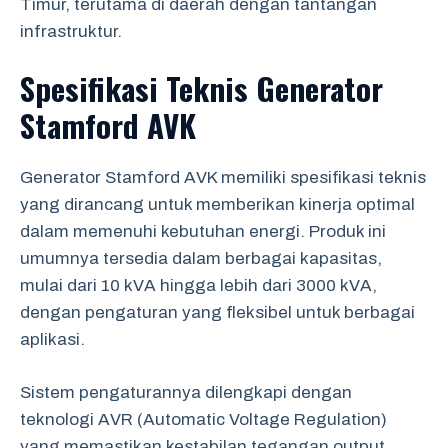
Timur, terutama di daerah dengan tantangan
infrastruktur.
Spesifikasi Teknis Generator
Stamford AVK
Generator Stamford AVK memiliki spesifikasi teknis
yang dirancang untuk memberikan kinerja optimal
dalam memenuhi kebutuhan energi. Produk ini
umumnya tersedia dalam berbagai kapasitas,
mulai dari 10 kVA hingga lebih dari 3000 kVA,
dengan pengaturan yang fleksibel untuk berbagai
aplikasi.
Sistem pengaturannya dilengkapi dengan
teknologi AVR (Automatic Voltage Regulation)
yang memastikan kestabilan tegangan output.