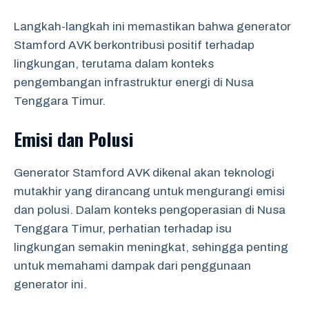
Langkah-langkah ini memastikan bahwa generator
Stamford AVK berkontribusi positif terhadap
lingkungan, terutama dalam konteks
pengembangan infrastruktur energi di Nusa
Tenggara Timur.
Emisi dan Polusi
Generator Stamford AVK dikenal akan teknologi
mutakhir yang dirancang untuk mengurangi emisi
dan polusi. Dalam konteks pengoperasian di Nusa
Tenggara Timur, perhatian terhadap isu
lingkungan semakin meningkat, sehingga penting
untuk memahami dampak dari penggunaan
generator ini.