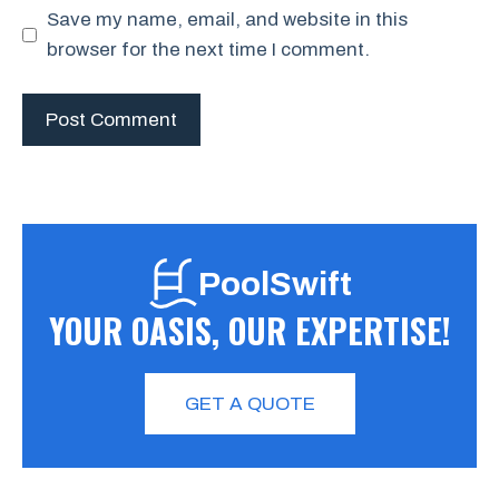
Save my name, email, and website in this
browser for the next time I comment.
PoolSwift
YOUR OASIS, OUR EXPERTISE!
GET A QUOTE