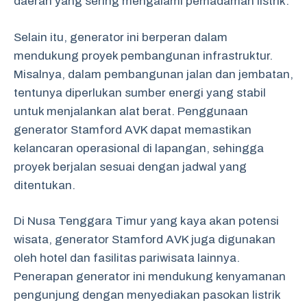
daerah yang sering mengalami pemadaman listrik.
Selain itu, generator ini berperan dalam
mendukung proyek pembangunan infrastruktur.
Misalnya, dalam pembangunan jalan dan jembatan,
tentunya diperlukan sumber energi yang stabil
untuk menjalankan alat berat. Penggunaan
generator Stamford AVK dapat memastikan
kelancaran operasional di lapangan, sehingga
proyek berjalan sesuai dengan jadwal yang
ditentukan.
Di Nusa Tenggara Timur yang kaya akan potensi
wisata, generator Stamford AVK juga digunakan
oleh hotel dan fasilitas pariwisata lainnya.
Penerapan generator ini mendukung kenyamanan
pengunjung dengan menyediakan pasokan listrik