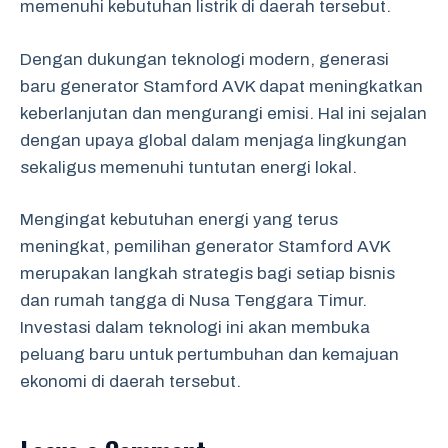
memenuhi kebutuhan listrik di daerah tersebut.
Dengan dukungan teknologi modern, generasi
baru generator Stamford AVK dapat meningkatkan
keberlanjutan dan mengurangi emisi. Hal ini sejalan
dengan upaya global dalam menjaga lingkungan
sekaligus memenuhi tuntutan energi lokal.
Mengingat kebutuhan energi yang terus
meningkat, pemilihan generator Stamford AVK
merupakan langkah strategis bagi setiap bisnis
dan rumah tangga di Nusa Tenggara Timur.
Investasi dalam teknologi ini akan membuka
peluang baru untuk pertumbuhan dan kemajuan
ekonomi di daerah tersebut.