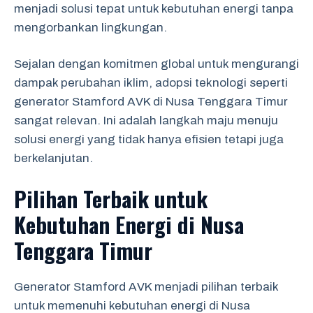
menjadi solusi tepat untuk kebutuhan energi tanpa
mengorbankan lingkungan.
Sejalan dengan komitmen global untuk mengurangi
dampak perubahan iklim, adopsi teknologi seperti
generator Stamford AVK di Nusa Tenggara Timur
sangat relevan. Ini adalah langkah maju menuju
solusi energi yang tidak hanya efisien tetapi juga
berkelanjutan.
Pilihan Terbaik untuk
Kebutuhan Energi di Nusa
Tenggara Timur
Generator Stamford AVK menjadi pilihan terbaik
untuk memenuhi kebutuhan energi di Nusa