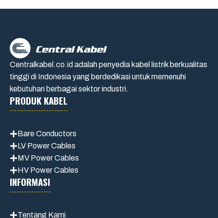
Centralkabel.co.id adalah penyedia kabel listrik berkualitas
tinggi di Indonesia yang berdedikasi untuk memenuhi
kebutuhan berbagai sektor industri.
PRODUK KABEL
Bare Conductors
LV Power Cables
MV Power Cables
HV Power Cables
INFORMASI
Tentang Kami