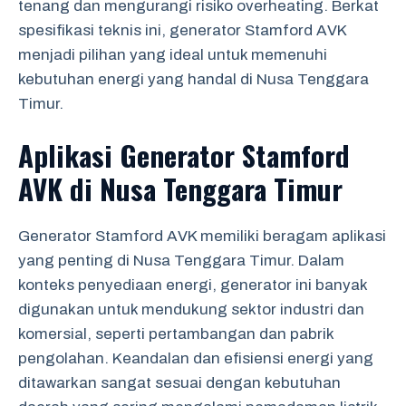
tenang dan mengurangi risiko overheating. Berkat
spesifikasi teknis ini, generator Stamford AVK
menjadi pilihan yang ideal untuk memenuhi
kebutuhan energi yang handal di Nusa Tenggara
Timur.
Aplikasi Generator Stamford
AVK di Nusa Tenggara Timur
Generator Stamford AVK memiliki beragam aplikasi
yang penting di Nusa Tenggara Timur. Dalam
konteks penyediaan energi, generator ini banyak
digunakan untuk mendukung sektor industri dan
komersial, seperti pertambangan dan pabrik
pengolahan. Keandalan dan efisiensi energi yang
ditawarkan sangat sesuai dengan kebutuhan