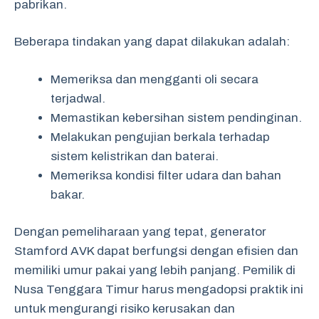
pabrikan.
Beberapa tindakan yang dapat dilakukan adalah:
Memeriksa dan mengganti oli secara
terjadwal.
Memastikan kebersihan sistem pendinginan.
Melakukan pengujian berkala terhadap
sistem kelistrikan dan baterai.
Memeriksa kondisi filter udara dan bahan
bakar.
Dengan pemeliharaan yang tepat, generator
Stamford AVK dapat berfungsi dengan efisien dan
memiliki umur pakai yang lebih panjang. Pemilik di
Nusa Tenggara Timur harus mengadopsi praktik ini
untuk mengurangi risiko kerusakan dan