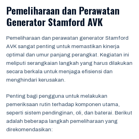
Pemeliharaan dan Perawatan
Generator Stamford AVK
Pemeliharaan dan perawatan generator Stamford
AVK sangat penting untuk memastikan kinerja
optimal dan umur panjang perangkat. Kegiatan ini
meliputi serangkaian langkah yang harus dilakukan
secara berkala untuk menjaga efisiensi dan
menghindari kerusakan.
Penting bagi pengguna untuk melakukan
pemeriksaan rutin terhadap komponen utama,
seperti sistem pendinginan, oli, dan baterai. Berikut
adalah beberapa langkah pemeliharaan yang
direkomendasikan: