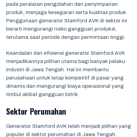
pada peralatan pengolahan dan penyimpanan
produk, menjaga kesegaran serta kualitas produk.
Penggunaan generator Stamford AVK di sektor ini
berarti mengurangi risiko gangguan produksi,
terutama saat periode dengan permintaan tinggi.
Keandalan dan efisiensi generator Stamford AVK
menjadikannya pilihan utama bagi banyak pelaku
industri di Jawa Tengah. Hal ini membantu
perusahaan untuk tetap kompetitif di pasar yang
dinamis dan mengurangi biaya operasional yang
timbul akibat gangguan listrik.
Sektor Perumahan
Generator Stamford AVK telah menjadi pilihan yang
populer di sektor perumahan di Jawa Tengah.