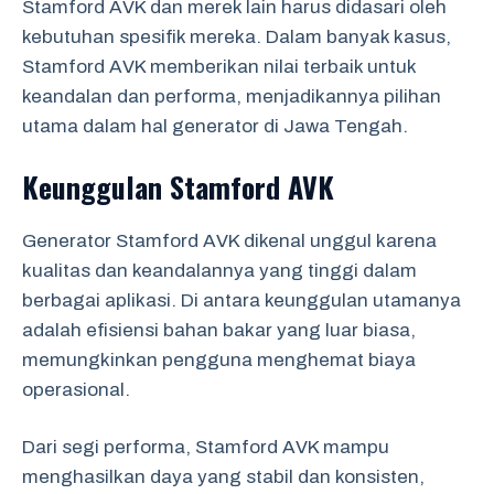
Stamford AVK dan merek lain harus didasari oleh
kebutuhan spesifik mereka. Dalam banyak kasus,
Stamford AVK memberikan nilai terbaik untuk
keandalan dan performa, menjadikannya pilihan
utama dalam hal generator di Jawa Tengah.
Keunggulan Stamford AVK
Generator Stamford AVK dikenal unggul karena
kualitas dan keandalannya yang tinggi dalam
berbagai aplikasi. Di antara keunggulan utamanya
adalah efisiensi bahan bakar yang luar biasa,
memungkinkan pengguna menghemat biaya
operasional.
Dari segi performa, Stamford AVK mampu
menghasilkan daya yang stabil dan konsisten,