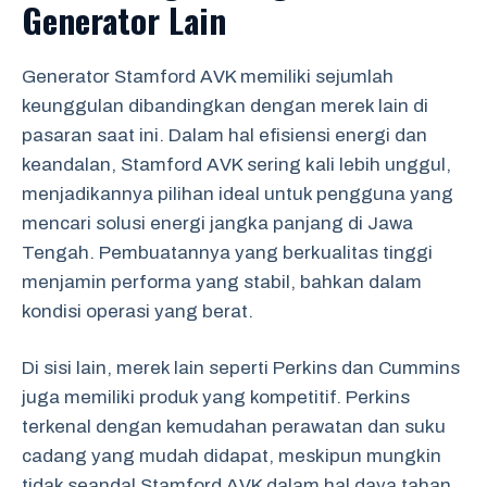
Generator Lain
Generator Stamford AVK memiliki sejumlah
keunggulan dibandingkan dengan merek lain di
pasaran saat ini. Dalam hal efisiensi energi dan
keandalan, Stamford AVK sering kali lebih unggul,
menjadikannya pilihan ideal untuk pengguna yang
mencari solusi energi jangka panjang di Jawa
Tengah. Pembuatannya yang berkualitas tinggi
menjamin performa yang stabil, bahkan dalam
kondisi operasi yang berat.
Di sisi lain, merek lain seperti Perkins dan Cummins
juga memiliki produk yang kompetitif. Perkins
terkenal dengan kemudahan perawatan dan suku
cadang yang mudah didapat, meskipun mungkin
tidak seandal Stamford AVK dalam hal daya tahan.