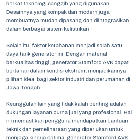
berkat teknologi canggih yang digunakan.
Desainnya yang kompak dan modern juga
membuatnya mudah dipasang dan diintegrasikan
dalam berbagai sistem kelistrikan.
Selain itu, faktor ketahanan menjadi salah satu
daya tarik generator ini. Dengan material
berkualitas tinggi, generator Stamford AVK dapat
bertahan dalam kondisi ekstrem, menjadikannya
pilihan ideal bagi sektor industri dan perumahan di
Jawa Tengah.
Keunggulan lain yang tidak kalah penting adalah
dukungan layanan purna jual yang profesional. Hal
ini memastikan pengguna mendapatkan bantuan
teknik dan pemeliharaan yang diperlukan untuk
menjaga kinerja optimal generator Stamford AVK.