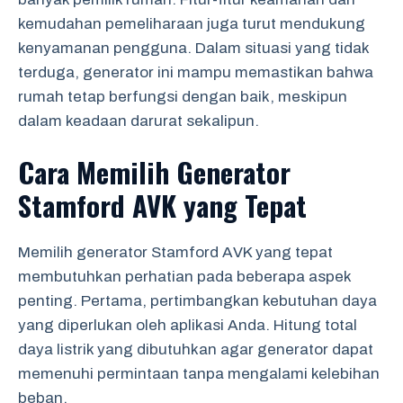
kemudahan pemeliharaan juga turut mendukung
kenyamanan pengguna. Dalam situasi yang tidak
terduga, generator ini mampu memastikan bahwa
rumah tetap berfungsi dengan baik, meskipun
dalam keadaan darurat sekalipun.
Cara Memilih Generator
Stamford AVK yang Tepat
Memilih generator Stamford AVK yang tepat
membutuhkan perhatian pada beberapa aspek
penting. Pertama, pertimbangkan kebutuhan daya
yang diperlukan oleh aplikasi Anda. Hitung total
daya listrik yang dibutuhkan agar generator dapat
memenuhi permintaan tanpa mengalami kelebihan
beban.