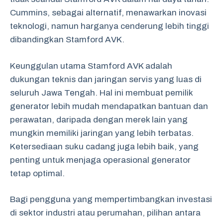
Cummins, sebagai alternatif, menawarkan inovasi
teknologi, namun harganya cenderung lebih tinggi
dibandingkan Stamford AVK.
Keunggulan utama Stamford AVK adalah
dukungan teknis dan jaringan servis yang luas di
seluruh Jawa Tengah. Hal ini membuat pemilik
generator lebih mudah mendapatkan bantuan dan
perawatan, daripada dengan merek lain yang
mungkin memiliki jaringan yang lebih terbatas.
Ketersediaan suku cadang juga lebih baik, yang
penting untuk menjaga operasional generator
tetap optimal.
Bagi pengguna yang mempertimbangkan investasi
di sektor industri atau perumahan, pilihan antara