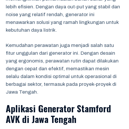
lebih efisien. Dengan daya out-put yang stabil dan
noise yang relatif rendah, generator ini
menawarkan solusi yang ramah lingkungan untuk
kebutuhan daya listrik.
Kemudahan perawatan juga menjadi salah satu
fitur unggulan dari generator ini. Dengan desain
yang ergonomis, perawatan rutin dapat dilakukan
dengan cepat dan efektif, memastikan mesin
selalu dalam kondisi optimal untuk operasional di
berbagai sektor, termasuk pada proyek-proyek di
Jawa Tengah.
Aplikasi Generator Stamford
AVK di Jawa Tengah