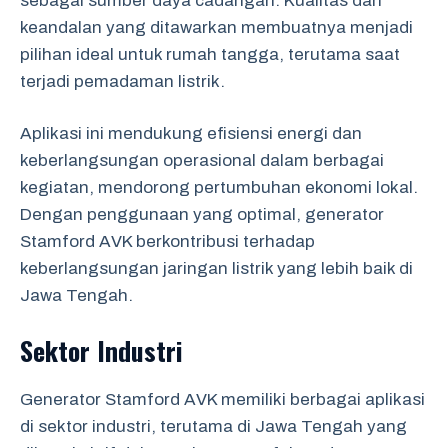
sebagai sumber daya cadangan. Kualitas dan
keandalan yang ditawarkan membuatnya menjadi
pilihan ideal untuk rumah tangga, terutama saat
terjadi pemadaman listrik.
Aplikasi ini mendukung efisiensi energi dan
keberlangsungan operasional dalam berbagai
kegiatan, mendorong pertumbuhan ekonomi lokal.
Dengan penggunaan yang optimal, generator
Stamford AVK berkontribusi terhadap
keberlangsungan jaringan listrik yang lebih baik di
Jawa Tengah.
Sektor Industri
Generator Stamford AVK memiliki berbagai aplikasi
di sektor industri, terutama di Jawa Tengah yang