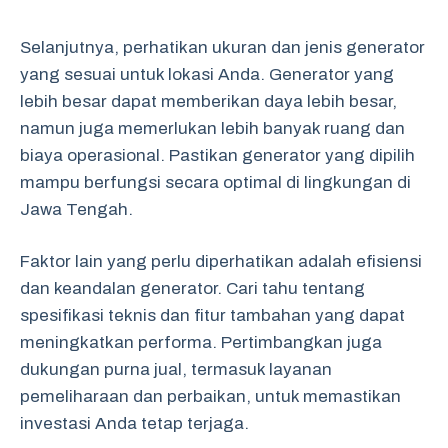
Selanjutnya, perhatikan ukuran dan jenis generator
yang sesuai untuk lokasi Anda. Generator yang
lebih besar dapat memberikan daya lebih besar,
namun juga memerlukan lebih banyak ruang dan
biaya operasional. Pastikan generator yang dipilih
mampu berfungsi secara optimal di lingkungan di
Jawa Tengah.
Faktor lain yang perlu diperhatikan adalah efisiensi
dan keandalan generator. Cari tahu tentang
spesifikasi teknis dan fitur tambahan yang dapat
meningkatkan performa. Pertimbangkan juga
dukungan purna jual, termasuk layanan
pemeliharaan dan perbaikan, untuk memastikan
investasi Anda tetap terjaga.