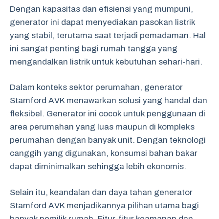
Dengan kapasitas dan efisiensi yang mumpuni,
generator ini dapat menyediakan pasokan listrik
yang stabil, terutama saat terjadi pemadaman. Hal
ini sangat penting bagi rumah tangga yang
mengandalkan listrik untuk kebutuhan sehari-hari.
Dalam konteks sektor perumahan, generator
Stamford AVK menawarkan solusi yang handal dan
fleksibel. Generator ini cocok untuk penggunaan di
area perumahan yang luas maupun di kompleks
perumahan dengan banyak unit. Dengan teknologi
canggih yang digunakan, konsumsi bahan bakar
dapat diminimalkan sehingga lebih ekonomis.
Selain itu, keandalan dan daya tahan generator
Stamford AVK menjadikannya pilihan utama bagi
banyak pemilik rumah. Fitur-fitur keamanan dan