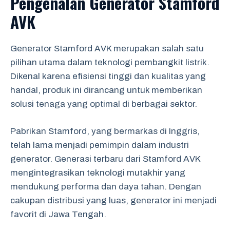
Pengenalan Generator Stamford
AVK
Generator Stamford AVK merupakan salah satu
pilihan utama dalam teknologi pembangkit listrik.
Dikenal karena efisiensi tinggi dan kualitas yang
handal, produk ini dirancang untuk memberikan
solusi tenaga yang optimal di berbagai sektor.
Pabrikan Stamford, yang bermarkas di Inggris,
telah lama menjadi pemimpin dalam industri
generator. Generasi terbaru dari Stamford AVK
mengintegrasikan teknologi mutakhir yang
mendukung performa dan daya tahan. Dengan
cakupan distribusi yang luas, generator ini menjadi
favorit di Jawa Tengah.