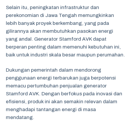
Selain itu, peningkatan infrastruktur dan
perekonomian di Jawa Tengah memungkinkan
lebih banyak proyek berkembang, yang pada
gilirannya akan membutuhkan pasokan energi
yang andal. Generator Stamford AVK dapat
berperan penting dalam memenuhi kebutuhan ini,
baik untuk industri skala besar maupun perumahan.
Dukungan pemerintah dalam mendorong
penggunaan energi terbarukan juga berpotensi
memacu pertumbuhan penjualan generator
Stamford AVK. Dengan berfokus pada inovasi dan
efisiensi, produk ini akan semakin relevan dalam
menghadapi tantangan energi di masa
mendatang.