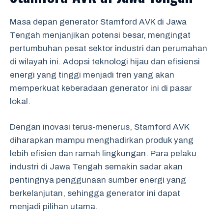
Masa depan generator Stamford AVK di Jawa
Tengah menjanjikan potensi besar, mengingat
pertumbuhan pesat sektor industri dan perumahan
di wilayah ini. Adopsi teknologi hijau dan efisiensi
energi yang tinggi menjadi tren yang akan
memperkuat keberadaan generator ini di pasar
lokal.
Dengan inovasi terus-menerus, Stamford AVK
diharapkan mampu menghadirkan produk yang
lebih efisien dan ramah lingkungan. Para pelaku
industri di Jawa Tengah semakin sadar akan
pentingnya penggunaan sumber energi yang
berkelanjutan, sehingga generator ini dapat
menjadi pilihan utama.