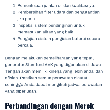
Pemeriksaan jumlah oli dan kualitasnya.
Pembersihan filter udara dan penggantian
jika perlu.
Inspeksi sistem pendinginan untuk
memastikan aliran yang baik.
Pengujian sistem pengisian baterai secara
berkala.
Dengan melakukan pemeliharaan yang tepat,
generator Stamford AVK yang digunakan di Jawa
Tengah akan memiliki kinerja yang lebih andal dan
efisien. Pastikan semua perawatan dicatat
sehingga Anda dapat mengikuti jadwal perawatan
yang diperlukan.
Perbandingan dengan Merek