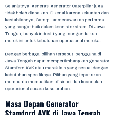
Selanjutnya, generasi generator Caterpillar juga
tidak boleh diabaikan. Dikenal karena kekuatan dan
kestabilannya, Caterpillar menawarkan performa
yang sangat baik dalam kondisi ekstrem. Di Jawa
Tengah, banyak industri yang mengandalkan
merek ini untuk kebutuhan operasional mereka.
Dengan berbagai pilihan tersebut, pengguna di
Jawa Tengah dapat mempertimbangkan generator
Stamford AVK atau merek lain yang sesuai dengan
kebutuhan spesifiknya. Pilihan yang tepat akan
membantu memastikan efisiensi dan keandalan
operasional secara keseluruhan.
Masa Depan Generator
Stamford AVK di Jawa Tengah