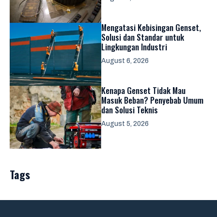
Mengatasi Kebisingan Genset,
Solusi dan Standar untuk
Lingkungan Industri
August 6, 2026
Kenapa Genset Tidak Mau
Masuk Beban? Penyebab Umum
dan Solusi Teknis
August 5, 2026
Tags