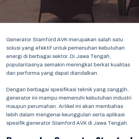
Generator Stamford AVK merupakan salah satu
solusi yang efektif untuk pemenuhan kebutuhan
energi di berbagai sektor. Di Jawa Tengah,
popularitasnya semakin meningkat berkat kualitas
dan performa yang dapat diandalkan.
Dengan berbagai spesifikasi teknik yang canggih,
generator ini mampu memenuhi kebutuhan industri
maupun perumahan. Artikel ini akan membahas
lebih dalam mengenai keunggulan serta aplikasi
spesifik generator Stamford AVK di Jawa Tengah.