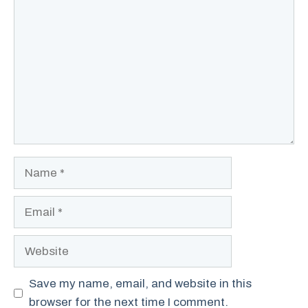
Comment
Name
Email
Website
Save my name, email, and website in this
browser for the next time I comment.