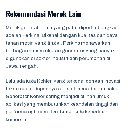
Rekomendasi Merek Lain
Merek generator lain yang patut dipertimbangkan
adalah Perkins. Dikenal dengan kualitas dan daya
tahan mesin yang tinggi, Perkins menawarkan
berbagai macam ukuran generator yang banyak
digunakan di sektor industri dan perumahan di
Jawa Tengah.
Lalu ada juga Kohler, yang terkenal dengan inovasi
teknologi terdepannya serta efisiensi bahan bakar.
Generator Kohler sering menjadi pilihan untuk
aplikasi yang membutuhkan keandalan tinggi dan
performa optimum, terutama pada keperluan
komersial.