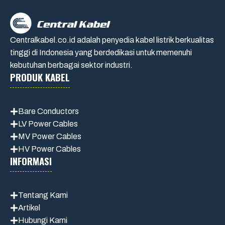
Centralkabel.co.id adalah penyedia kabel listrik berkualitas
tinggi di Indonesia yang berdedikasi untuk memenuhi
kebutuhan berbagai sektor industri.
PRODUK KABEL
Bare Conductors
LV Power Cables
MV Power Cables
HV Power Cables
INFORMASI
Tentang Kami
Artikel
Hubungi Kami