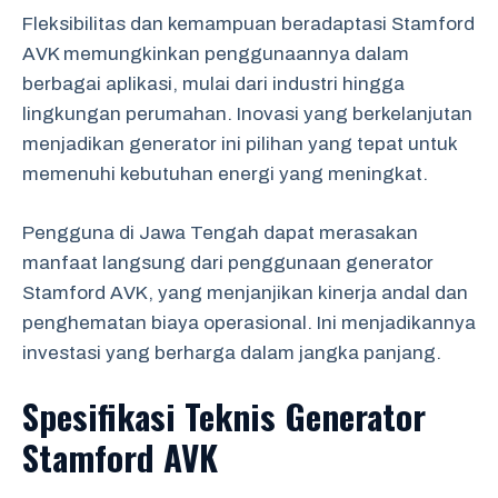
Fleksibilitas dan kemampuan beradaptasi Stamford
AVK memungkinkan penggunaannya dalam
berbagai aplikasi, mulai dari industri hingga
lingkungan perumahan. Inovasi yang berkelanjutan
menjadikan generator ini pilihan yang tepat untuk
memenuhi kebutuhan energi yang meningkat.
Pengguna di Jawa Tengah dapat merasakan
manfaat langsung dari penggunaan generator
Stamford AVK, yang menjanjikan kinerja andal dan
penghematan biaya operasional. Ini menjadikannya
investasi yang berharga dalam jangka panjang.
Spesifikasi Teknis Generator
Stamford AVK