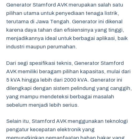
Generator Stamford AVK merupakan salah satu
pilihan utama untuk penyediaan tenaga listrik,
terutama di Jawa Tengah. Generator ini dikenal
karena daya tahan dan efisiensinya yang tinggi,
menjadikannya ideal untuk berbagai aplikasi, baik
industri maupun perumahan.
Dari segi spesifikasi teknis, Generator Stamford
AVK memiliki beragam pilihan kapasitas, mulai dari
5 kVA hingga lebih dari 2000 kVA. Generator ini
dilengkapi dengan sistem pelindung yang canggih,
yang mampu mendeteksi berbagai masalah
sebelum menjadi lebih serius.
Selain itu, Stamford AVK menggunakan teknologi
pengatur kecepatan elektronik yang
memungkinkan pemanfaatan bahan bakar yang