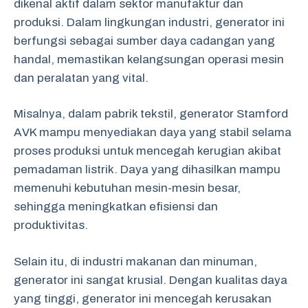
dikenal aktif dalam sektor manufaktur dan
produksi. Dalam lingkungan industri, generator ini
berfungsi sebagai sumber daya cadangan yang
handal, memastikan kelangsungan operasi mesin
dan peralatan yang vital.
Misalnya, dalam pabrik tekstil, generator Stamford
AVK mampu menyediakan daya yang stabil selama
proses produksi untuk mencegah kerugian akibat
pemadaman listrik. Daya yang dihasilkan mampu
memenuhi kebutuhan mesin-mesin besar,
sehingga meningkatkan efisiensi dan
produktivitas.
Selain itu, di industri makanan dan minuman,
generator ini sangat krusial. Dengan kualitas daya
yang tinggi, generator ini mencegah kerusakan