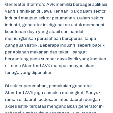
Generator Stamford AVK memiliki berbagai aplikasi
yang signifikan di Jawa Tengah, baik dalam sektor
industri maupun sektor perumahan. Dalam sektor
industri, generator ini digunakan untuk memenuhi
kebutuhan daya yang stabil dan handal,
memungkinkan perusahaan beroperasi tanpa
gangguan listrik. Beberapa industri, seperti pabrik
pengolahan makanan dan tekstil, sangat
bergantung pada sumber daya listrik yang konstan,
di mana Stamford AVK mampu menyediakan
tenaga yang diperlukan.
Di sektor perumahan, pemakaian generator
Stamford AVK juga semakin meningkat. Banyak
rumah di daerah pedesaan atau daerah dengan
akses listrik terbatas mengandalkan generator ini