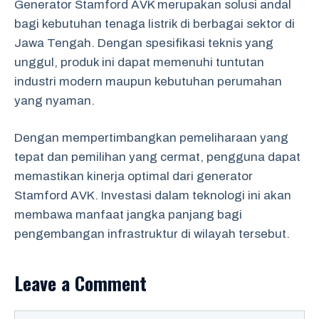
Generator Stamford AVK merupakan solusi andal
bagi kebutuhan tenaga listrik di berbagai sektor di
Jawa Tengah. Dengan spesifikasi teknis yang
unggul, produk ini dapat memenuhi tuntutan
industri modern maupun kebutuhan perumahan
yang nyaman.
Dengan mempertimbangkan pemeliharaan yang
tepat dan pemilihan yang cermat, pengguna dapat
memastikan kinerja optimal dari generator
Stamford AVK. Investasi dalam teknologi ini akan
membawa manfaat jangka panjang bagi
pengembangan infrastruktur di wilayah tersebut.
Leave a Comment