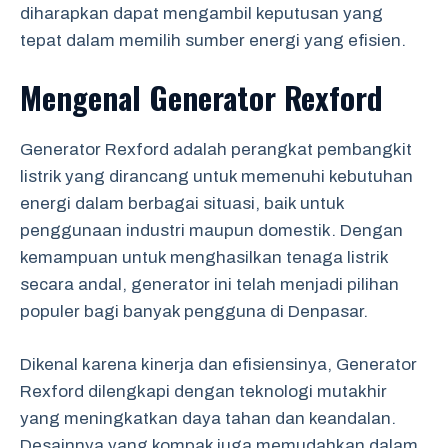
diharapkan dapat mengambil keputusan yang
tepat dalam memilih sumber energi yang efisien.
Mengenal Generator Rexford
Generator Rexford adalah perangkat pembangkit
listrik yang dirancang untuk memenuhi kebutuhan
energi dalam berbagai situasi, baik untuk
penggunaan industri maupun domestik. Dengan
kemampuan untuk menghasilkan tenaga listrik
secara andal, generator ini telah menjadi pilihan
populer bagi banyak pengguna di Denpasar.
Dikenal karena kinerja dan efisiensinya, Generator
Rexford dilengkapi dengan teknologi mutakhir
yang meningkatkan daya tahan dan keandalan.
Desainnya yang kompak juga memudahkan dalam