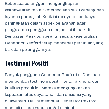
Beberapa pelanggan mengungkapkan
kekhawatiran terkait ketersediaan suku cadang dan
layanan purna jual. Kritik ini menyoroti perlunya
peningkatan dalam aspek pelayanan agar
pengalaman pengguna menjadi lebih baik di
Denpasar. Meskipun begitu, secara keseluruhan,
Generator Rexford tetap mendapat perhatian yang
baik dari pelanggannya.
Testimoni Positif
Banyak pengguna Generator Rexford di Denpasar
memberikan testimoni positif tentang kinerja dan
kualitas produk ini. Mereka mengungkapkan
kepuasan atas daya tahan dan efisiensi yang
ditawarkan. Hal ini membuat Generator Rexford
menjadi pilihan yang sangat diminati.