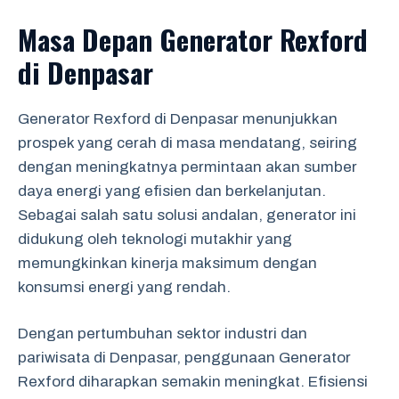
Masa Depan Generator Rexford
di Denpasar
Generator Rexford di Denpasar menunjukkan
prospek yang cerah di masa mendatang, seiring
dengan meningkatnya permintaan akan sumber
daya energi yang efisien dan berkelanjutan.
Sebagai salah satu solusi andalan, generator ini
didukung oleh teknologi mutakhir yang
memungkinkan kinerja maksimum dengan
konsumsi energi yang rendah.
Dengan pertumbuhan sektor industri dan
pariwisata di Denpasar, penggunaan Generator
Rexford diharapkan semakin meningkat. Efisiensi