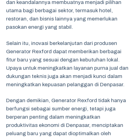
dan keandalannya membuatnya menjadi pilihan
utama bagi berbagai sektor, termasuk hotel,
restoran, dan bisnis lainnya yang memerlukan
pasokan energi yang stabil.
Selain itu, inovasi berkelanjutan dari produsen
Generator Rexford dapat memberikan berbagai
fitur baru yang sesuai dengan kebutuhan lokal.
Upaya untuk meningkatkan layanan purna jual dan
dukungan teknis juga akan menjadi kunci dalam
meningkatkan kepuasan pelanggan di Denpasar.
Dengan demikian, Generator Rexford tidak hanya
berfungsi sebagai sumber energi, tetapi juga
berperan penting dalam meningkatkan
produktivitas ekonomi di Denpasar, menciptakan
peluang baru yang dapat dioptimalkan oleh