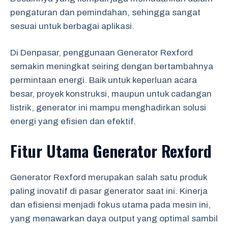
pengaturan dan pemindahan, sehingga sangat
sesuai untuk berbagai aplikasi.
Di Denpasar, penggunaan Generator Rexford
semakin meningkat seiring dengan bertambahnya
permintaan energi. Baik untuk keperluan acara
besar, proyek konstruksi, maupun untuk cadangan
listrik, generator ini mampu menghadirkan solusi
energi yang efisien dan efektif.
Fitur Utama Generator Rexford
Generator Rexford merupakan salah satu produk
paling inovatif di pasar generator saat ini. Kinerja
dan efisiensi menjadi fokus utama pada mesin ini,
yang menawarkan daya output yang optimal sambil