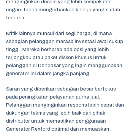
menginginkan desain yang lebih kompak dan
ringan, tanpa mengorbankan kinerja yang sudah
terbukti.
Kritik lainnya muncul dari segi harga, di mana
sebagian pelanggan merasa investasi awal cukup
tinggi. Mereka berharap ada opsi yang lebih
terjangkau atau paket diskon khusus untuk
pelanggan di Denpasar yang ingin menggunakan
generator ini dalam jangka panjang.
Saran yang diberikan sebagian besar berfokus
pada peningkatan pelayanan purna jual.
Pelanggan menginginkan respons lebih cepat dan
dukungan teknis yang lebih baik dari pihak
distributor untuk memastikan penggunaan
Generator Rexford optimal dan memuaskan.