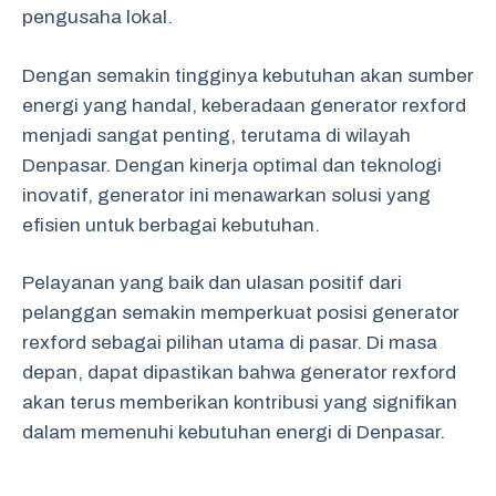
pengusaha lokal.
Dengan semakin tingginya kebutuhan akan sumber
energi yang handal, keberadaan generator rexford
menjadi sangat penting, terutama di wilayah
Denpasar. Dengan kinerja optimal dan teknologi
inovatif, generator ini menawarkan solusi yang
efisien untuk berbagai kebutuhan.
Pelayanan yang baik dan ulasan positif dari
pelanggan semakin memperkuat posisi generator
rexford sebagai pilihan utama di pasar. Di masa
depan, dapat dipastikan bahwa generator rexford
akan terus memberikan kontribusi yang signifikan
dalam memenuhi kebutuhan energi di Denpasar.