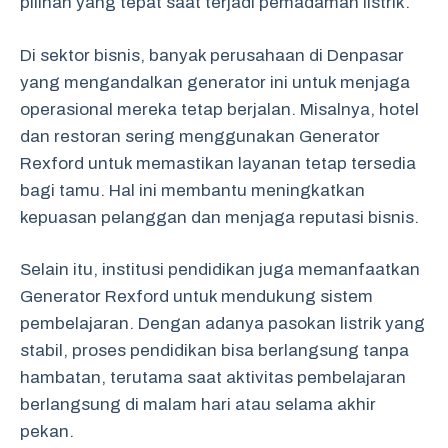
pilihan yang tepat saat terjadi pemadaman listrik.
Di sektor bisnis, banyak perusahaan di Denpasar
yang mengandalkan generator ini untuk menjaga
operasional mereka tetap berjalan. Misalnya, hotel
dan restoran sering menggunakan Generator
Rexford untuk memastikan layanan tetap tersedia
bagi tamu. Hal ini membantu meningkatkan
kepuasan pelanggan dan menjaga reputasi bisnis.
Selain itu, institusi pendidikan juga memanfaatkan
Generator Rexford untuk mendukung sistem
pembelajaran. Dengan adanya pasokan listrik yang
stabil, proses pendidikan bisa berlangsung tanpa
hambatan, terutama saat aktivitas pembelajaran
berlangsung di malam hari atau selama akhir
pekan.