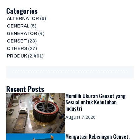
Categories
ALTERNATOR
(6)
GENERAL
(5)
GENERATOR
(4)
GENSET
(23)
OTHERS
(27)
PRODUK
(2,401)
Recent Posts
Memilih Ukuran Genset yang
Sesuai untuk Kebutuhan
Industri
August 7, 2026
Mengatasi Kebisingan Genset,