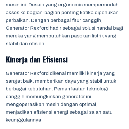
mesin ini. Desain yang ergonomis mempermudah
akses ke bagian-bagian penting ketika diperlukan
perbaikan. Dengan berbagai fitur canggih,
Generator Rexford hadir sebagai solusi handal bagi
mereka yang membutuhkan pasokan listrik yang
stabil dan efisien.
Kinerja dan Efisiensi
Generator Rexford dikenal memiliki kinerja yang
sangat baik, memberikan daya yang stabil untuk
berbagai kebutuhan. Pemanfaatan teknologi
canggih memungkinkan generator ini
mengoperasikan mesin dengan optimal,
menjadikan efisiensi energi sebagai salah satu
keunggulannya.