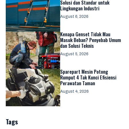
Solusi dan Standar untuk
Lingkungan Industri
August 6, 2026
Kenapa Genset Tidak Mau
Masuk Beban? Penyebab Umum
dan Solusi Teknis
August 5, 2026
Sparepart Mesin Potong
Rumput 4 Tak Kunci Efisiensi
Perawatan Taman
August 4, 2026
Tags