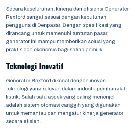
Secara keseluruhan, kinerja dan efisiensi Generator
Rexford sangat sesuai dengan kebutuhan
pengguna di Denpasar. Dengan spesifikasi yang
dirancang untuk memenuhi tuntutan pasar,
generator ini mampu memberikan solusi yang
praktis dan ekonomis bagi setiap pemilik.
Teknologi Inovatif
Generator Rexford dikenal dengan inovasi
teknologi yang relevan dalam industri pembangkit
listrik. Salah satu aspek yang paling menonjol
adalah sistem otomasi canggih yang digunakan
untuk memantau dan mengatur kinerja generator
secara efisien.