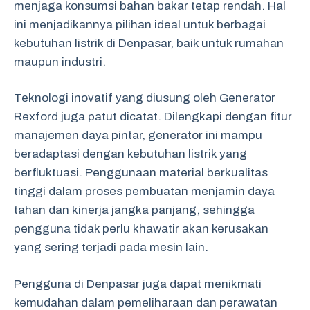
menjaga konsumsi bahan bakar tetap rendah. Hal
ini menjadikannya pilihan ideal untuk berbagai
kebutuhan listrik di Denpasar, baik untuk rumahan
maupun industri.
Teknologi inovatif yang diusung oleh Generator
Rexford juga patut dicatat. Dilengkapi dengan fitur
manajemen daya pintar, generator ini mampu
beradaptasi dengan kebutuhan listrik yang
berfluktuasi. Penggunaan material berkualitas
tinggi dalam proses pembuatan menjamin daya
tahan dan kinerja jangka panjang, sehingga
pengguna tidak perlu khawatir akan kerusakan
yang sering terjadi pada mesin lain.
Pengguna di Denpasar juga dapat menikmati
kemudahan dalam pemeliharaan dan perawatan