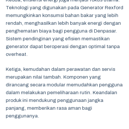
Teknologi yang digunakan pada Generator Rexford
memungkinkan konsumsi bahan bakar yang lebih
rendah, menghasilkan lebih banyak energi dengan
penghematan biaya bagi pengguna di Denpasar.
Sistem pendinginan yang efisien memastikan
generator dapat beroperasi dengan optimal tanpa
overheat.
Ketiga, kemudahan dalam perawatan dan servis
merupakan nilai tambah. Komponen yang
dirancang secara modular memudahkan pengguna
dalam melakukan pemeliharaan rutin. Keandalan
produk ini mendukung penggunaan jangka
panjang, memberikan rasa aman bagi
penggunanya.