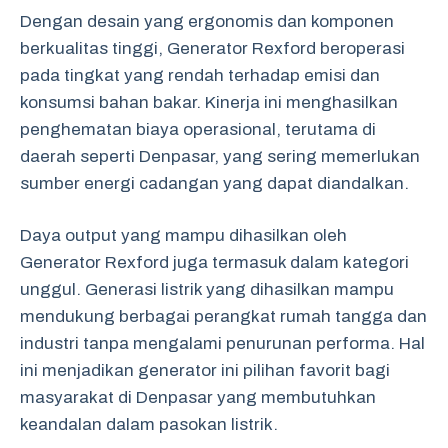
Dengan desain yang ergonomis dan komponen
berkualitas tinggi, Generator Rexford beroperasi
pada tingkat yang rendah terhadap emisi dan
konsumsi bahan bakar. Kinerja ini menghasilkan
penghematan biaya operasional, terutama di
daerah seperti Denpasar, yang sering memerlukan
sumber energi cadangan yang dapat diandalkan.
Daya output yang mampu dihasilkan oleh
Generator Rexford juga termasuk dalam kategori
unggul. Generasi listrik yang dihasilkan mampu
mendukung berbagai perangkat rumah tangga dan
industri tanpa mengalami penurunan performa. Hal
ini menjadikan generator ini pilihan favorit bagi
masyarakat di Denpasar yang membutuhkan
keandalan dalam pasokan listrik.