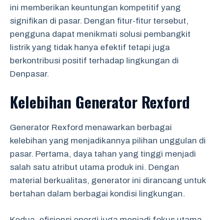
ini memberikan keuntungan kompetitif yang
signifikan di pasar. Dengan fitur-fitur tersebut,
pengguna dapat menikmati solusi pembangkit
listrik yang tidak hanya efektif tetapi juga
berkontribusi positif terhadap lingkungan di
Denpasar.
Kelebihan Generator Rexford
Generator Rexford menawarkan berbagai
kelebihan yang menjadikannya pilihan unggulan di
pasar. Pertama, daya tahan yang tinggi menjadi
salah satu atribut utama produk ini. Dengan
material berkualitas, generator ini dirancang untuk
bertahan dalam berbagai kondisi lingkungan.
Kedua, efisiensi energi juga menjadi fokus utama.