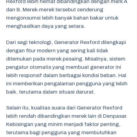
Rexford lebih hemat dibandingkan dengan merk A
dan B. Merek-merek tersebut cenderung
mengonsumsi lebih banyak bahan bakar untuk
menghasilkan daya yang setara.
Dari segi teknologi, Generator Rexford dilengkapi
dengan fitur modern yang sering kali tidak
ditemukan pada merek pesaing. Misalnya, sistem
pengatur otomatis yang membuat generator ini
lebih responsif dalam berbagai kondisi beban. Hal
ini memberikan pengalaman pengguna yang lebih
baik, terutama dalam situasi darurat.
Selain itu, kualitas suara dari Generator Rexford
lebih rendah dibandingkan merek lain di Denpasar.
Kebisingan yang minim menjadi faktor penting,
terutama bagi pengguna yang membutuhkan