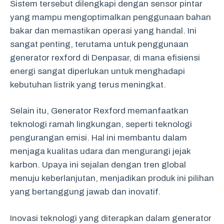
Sistem tersebut dilengkapi dengan sensor pintar
yang mampu mengoptimalkan penggunaan bahan
bakar dan memastikan operasi yang handal. Ini
sangat penting, terutama untuk penggunaan
generator rexford di Denpasar, di mana efisiensi
energi sangat diperlukan untuk menghadapi
kebutuhan listrik yang terus meningkat.
Selain itu, Generator Rexford memanfaatkan
teknologi ramah lingkungan, seperti teknologi
pengurangan emisi. Hal ini membantu dalam
menjaga kualitas udara dan mengurangi jejak
karbon. Upaya ini sejalan dengan tren global
menuju keberlanjutan, menjadikan produk ini pilihan
yang bertanggung jawab dan inovatif.
Inovasi teknologi yang diterapkan dalam generator