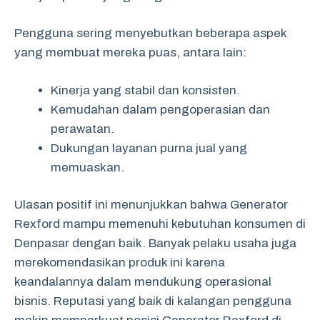
Pengguna sering menyebutkan beberapa aspek
yang membuat mereka puas, antara lain:
Kinerja yang stabil dan konsisten.
Kemudahan dalam pengoperasian dan
perawatan.
Dukungan layanan purna jual yang
memuaskan.
Ulasan positif ini menunjukkan bahwa Generator
Rexford mampu memenuhi kebutuhan konsumen di
Denpasar dengan baik. Banyak pelaku usaha juga
merekomendasikan produk ini karena
keandalannya dalam mendukung operasional
bisnis. Reputasi yang baik di kalangan pengguna