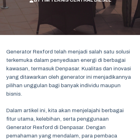
BY
TIM TEKNIS CENTRAL DIESEL
Generator Rexford telah menjadi salah satu solusi
terkemuka dalam penyediaan energi di berbagai
kawasan, termasuk Denpasar. Kualitas dan inovasi
yang ditawarkan oleh generator ini menjadikannya
pilihan unggulan bagi banyak individu maupun
bisnis.
Dalam artikel ini, kita akan menjelajahi berbagai
fitur utama, kelebihan, serta penggunaan
Generator Rexford di Denpasar. Dengan
pemahaman yang mendalam, para pembaca