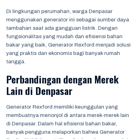
Di lingkungan perumahan, warga Denpasar
menggunakan generator ini sebagai sumber daya
tambahan saat ada gangguan listrik. Dengan
fungsionalitas yang mudah dan efisiensi bahan
bakar yang baik, Generator Rexford menjadi solusi
yang praktis dan ekonomis bagi banyak rumah
tangga.
Perbandingan dengan Merek
Lain di Denpasar
Generator Rexford memiliki keunggulan yang
membuatnya menonjol di antara merek-merek lain
di Denpasar. Dalam hal efisiensi bahan bakar,
banyak pengguna melaporkan bahwa Generator