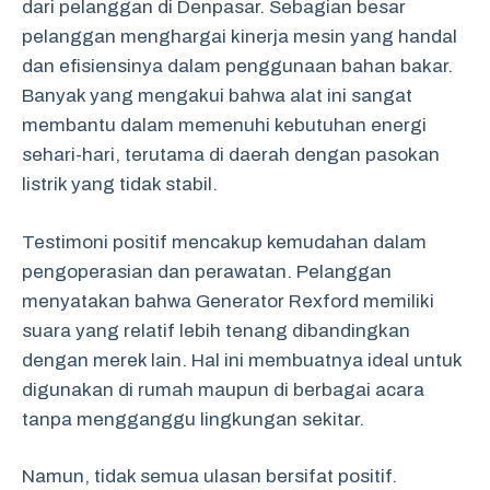
dari pelanggan di Denpasar. Sebagian besar
pelanggan menghargai kinerja mesin yang handal
dan efisiensinya dalam penggunaan bahan bakar.
Banyak yang mengakui bahwa alat ini sangat
membantu dalam memenuhi kebutuhan energi
sehari-hari, terutama di daerah dengan pasokan
listrik yang tidak stabil.
Testimoni positif mencakup kemudahan dalam
pengoperasian dan perawatan. Pelanggan
menyatakan bahwa Generator Rexford memiliki
suara yang relatif lebih tenang dibandingkan
dengan merek lain. Hal ini membuatnya ideal untuk
digunakan di rumah maupun di berbagai acara
tanpa mengganggu lingkungan sekitar.
Namun, tidak semua ulasan bersifat positif.