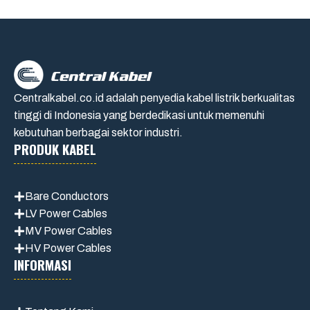
Centralkabel.co.id adalah penyedia kabel listrik berkualitas
tinggi di Indonesia yang berdedikasi untuk memenuhi
kebutuhan berbagai sektor industri.
PRODUK KABEL
Bare Conductors
LV Power Cables
MV Power Cables
HV Power Cables
INFORMASI