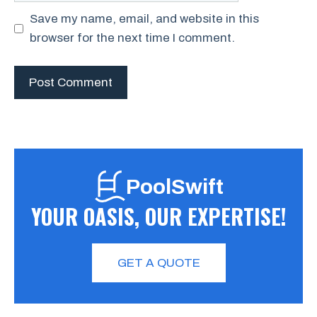
Save my name, email, and website in this
browser for the next time I comment.
PoolSwift
YOUR OASIS, OUR EXPERTISE!
GET A QUOTE