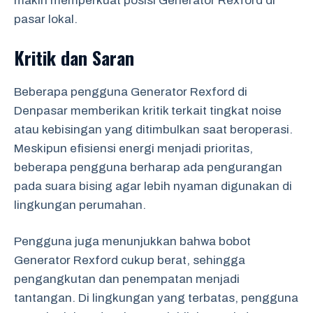
makin memperkuat posisi Generator Rexford di
pasar lokal.
Kritik dan Saran
Beberapa pengguna Generator Rexford di
Denpasar memberikan kritik terkait tingkat noise
atau kebisingan yang ditimbulkan saat beroperasi.
Meskipun efisiensi energi menjadi prioritas,
beberapa pengguna berharap ada pengurangan
pada suara bising agar lebih nyaman digunakan di
lingkungan perumahan.
Pengguna juga menunjukkan bahwa bobot
Generator Rexford cukup berat, sehingga
pengangkutan dan penempatan menjadi
tantangan. Di lingkungan yang terbatas, pengguna