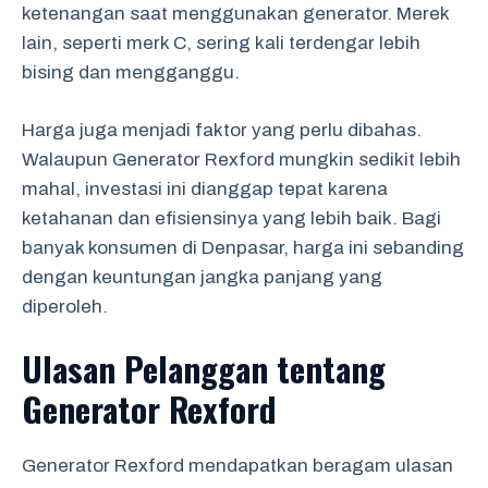
ketenangan saat menggunakan generator. Merek
lain, seperti merk C, sering kali terdengar lebih
bising dan mengganggu.
Harga juga menjadi faktor yang perlu dibahas.
Walaupun Generator Rexford mungkin sedikit lebih
mahal, investasi ini dianggap tepat karena
ketahanan dan efisiensinya yang lebih baik. Bagi
banyak konsumen di Denpasar, harga ini sebanding
dengan keuntungan jangka panjang yang
diperoleh.
Ulasan Pelanggan tentang
Generator Rexford
Generator Rexford mendapatkan beragam ulasan