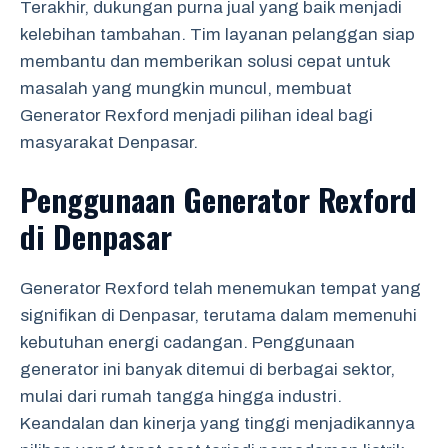
Terakhir, dukungan purna jual yang baik menjadi
kelebihan tambahan. Tim layanan pelanggan siap
membantu dan memberikan solusi cepat untuk
masalah yang mungkin muncul, membuat
Generator Rexford menjadi pilihan ideal bagi
masyarakat Denpasar.
Penggunaan Generator Rexford
di Denpasar
Generator Rexford telah menemukan tempat yang
signifikan di Denpasar, terutama dalam memenuhi
kebutuhan energi cadangan. Penggunaan
generator ini banyak ditemui di berbagai sektor,
mulai dari rumah tangga hingga industri.
Keandalan dan kinerja yang tinggi menjadikannya