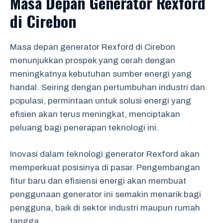
Masa Depan Generator Rexford
di Cirebon
Masa depan generator Rexford di Cirebon
menunjukkan prospek yang cerah dengan
meningkatnya kebutuhan sumber energi yang
handal. Seiring dengan pertumbuhan industri dan
populasi, permintaan untuk solusi energi yang
efisien akan terus meningkat, menciptakan
peluang bagi penerapan teknologi ini.
Inovasi dalam teknologi generator Rexford akan
memperkuat posisinya di pasar. Pengembangan
fitur baru dan efisiensi energi akan membuat
penggunaan generator ini semakin menarik bagi
pengguna, baik di sektor industri maupun rumah
tangga.