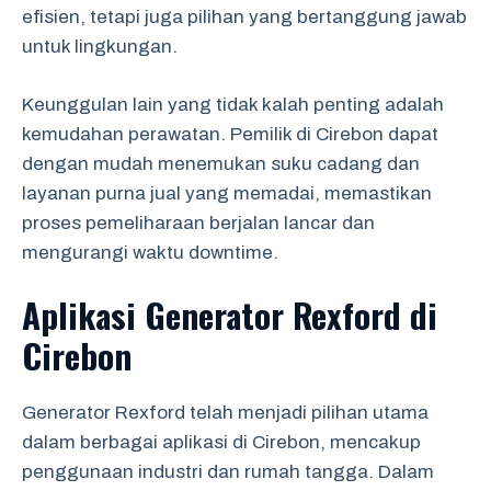
efisien, tetapi juga pilihan yang bertanggung jawab
untuk lingkungan.
Keunggulan lain yang tidak kalah penting adalah
kemudahan perawatan. Pemilik di Cirebon dapat
dengan mudah menemukan suku cadang dan
layanan purna jual yang memadai, memastikan
proses pemeliharaan berjalan lancar dan
mengurangi waktu downtime.
Aplikasi Generator Rexford di
Cirebon
Generator Rexford telah menjadi pilihan utama
dalam berbagai aplikasi di Cirebon, mencakup
penggunaan industri dan rumah tangga. Dalam