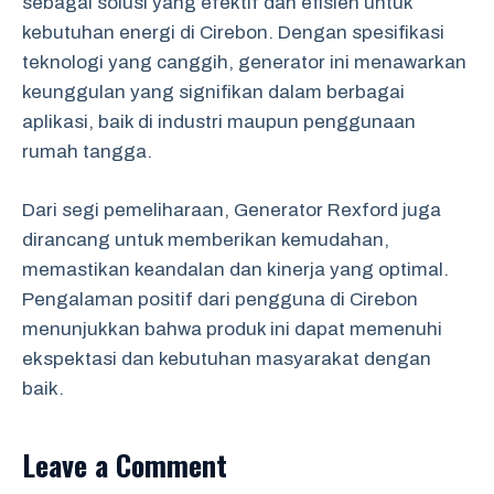
sebagai solusi yang efektif dan efisien untuk
kebutuhan energi di Cirebon. Dengan spesifikasi
teknologi yang canggih, generator ini menawarkan
keunggulan yang signifikan dalam berbagai
aplikasi, baik di industri maupun penggunaan
rumah tangga.
Dari segi pemeliharaan, Generator Rexford juga
dirancang untuk memberikan kemudahan,
memastikan keandalan dan kinerja yang optimal.
Pengalaman positif dari pengguna di Cirebon
menunjukkan bahwa produk ini dapat memenuhi
ekspektasi dan kebutuhan masyarakat dengan
baik.
Leave a Comment