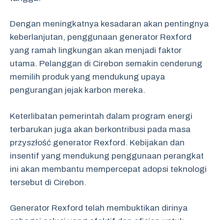
Dengan meningkatnya kesadaran akan pentingnya
keberlanjutan, penggunaan generator Rexford
yang ramah lingkungan akan menjadi faktor
utama. Pelanggan di Cirebon semakin cenderung
memilih produk yang mendukung upaya
pengurangan jejak karbon mereka.
Keterlibatan pemerintah dalam program energi
terbarukan juga akan berkontribusi pada masa
przyszłość generator Rexford. Kebijakan dan
insentif yang mendukung penggunaan perangkat
ini akan membantu mempercepat adopsi teknologi
tersebut di Cirebon.
Generator Rexford telah membuktikan dirinya