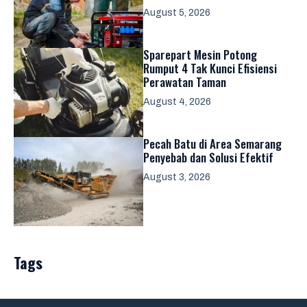
August 5, 2026
Sparepart Mesin Potong
Rumput 4 Tak Kunci Efisiensi
Perawatan Taman
August 4, 2026
Pecah Batu di Area Semarang
Penyebab dan Solusi Efektif
August 3, 2026
Tags