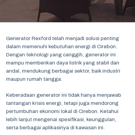
Generator Rexford telah menjadi solusi penting
dalam memenuhi kebutuhan energi di Cirebon.
Dengan teknologi yang canggih, generator ini
mampu memberikan daya listrik yang stabil dan
andal, mendukung berbagai sektor, baik industri
maupun rumah tangga.
Keberadaan generator ini tidak hanya menjawab
tantangan krisis energi, tetapi juga mendorong
pertumbuhan ekonomi lokal di Cirebon. Ketahui
lebih lanjut mengenai spesifikasi, keunggulan,
serta berbagai aplikasinya di kawasan ini.