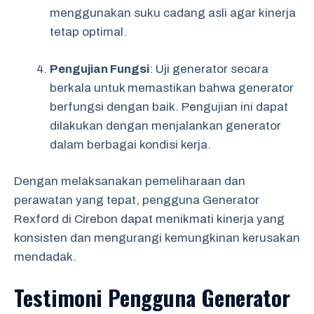
menggunakan suku cadang asli agar kinerja
tetap optimal.
Pengujian Fungsi
: Uji generator secara
berkala untuk memastikan bahwa generator
berfungsi dengan baik. Pengujian ini dapat
dilakukan dengan menjalankan generator
dalam berbagai kondisi kerja.
Dengan melaksanakan pemeliharaan dan
perawatan yang tepat, pengguna Generator
Rexford di Cirebon dapat menikmati kinerja yang
konsisten dan mengurangi kemungkinan kerusakan
mendadak.
Testimoni Pengguna Generator