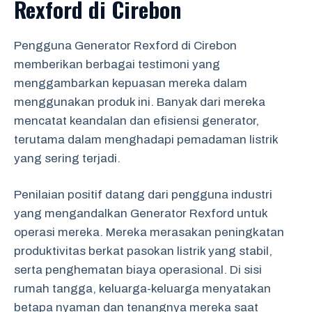
Rexford di Cirebon
Pengguna Generator Rexford di Cirebon
memberikan berbagai testimoni yang
menggambarkan kepuasan mereka dalam
menggunakan produk ini. Banyak dari mereka
mencatat keandalan dan efisiensi generator,
terutama dalam menghadapi pemadaman listrik
yang sering terjadi.
Penilaian positif datang dari pengguna industri
yang mengandalkan Generator Rexford untuk
operasi mereka. Mereka merasakan peningkatan
produktivitas berkat pasokan listrik yang stabil,
serta penghematan biaya operasional. Di sisi
rumah tangga, keluarga-keluarga menyatakan
betapa nyaman dan tenangnya mereka saat