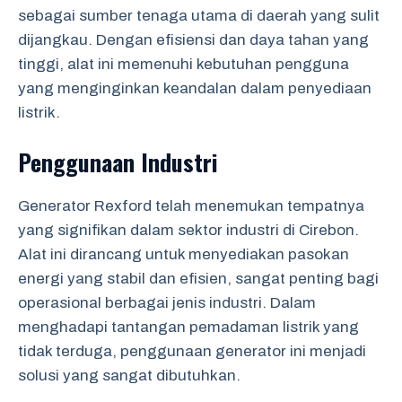
sebagai sumber tenaga utama di daerah yang sulit
dijangkau. Dengan efisiensi dan daya tahan yang
tinggi, alat ini memenuhi kebutuhan pengguna
yang menginginkan keandalan dalam penyediaan
listrik.
Penggunaan Industri
Generator Rexford telah menemukan tempatnya
yang signifikan dalam sektor industri di Cirebon.
Alat ini dirancang untuk menyediakan pasokan
energi yang stabil dan efisien, sangat penting bagi
operasional berbagai jenis industri. Dalam
menghadapi tantangan pemadaman listrik yang
tidak terduga, penggunaan generator ini menjadi
solusi yang sangat dibutuhkan.