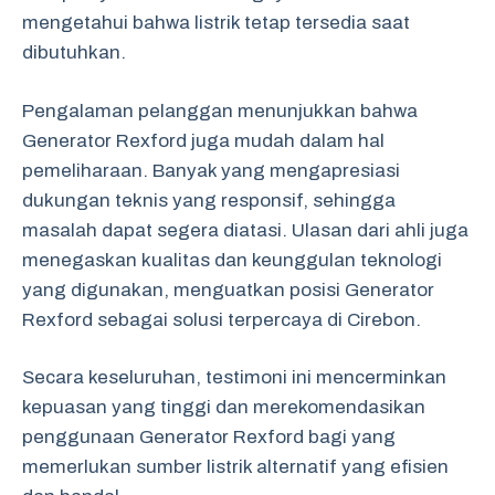
mengetahui bahwa listrik tetap tersedia saat
dibutuhkan.
Pengalaman pelanggan menunjukkan bahwa
Generator Rexford juga mudah dalam hal
pemeliharaan. Banyak yang mengapresiasi
dukungan teknis yang responsif, sehingga
masalah dapat segera diatasi. Ulasan dari ahli juga
menegaskan kualitas dan keunggulan teknologi
yang digunakan, menguatkan posisi Generator
Rexford sebagai solusi terpercaya di Cirebon.
Secara keseluruhan, testimoni ini mencerminkan
kepuasan yang tinggi dan merekomendasikan
penggunaan Generator Rexford bagi yang
memerlukan sumber listrik alternatif yang efisien