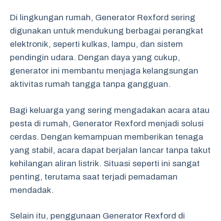
Di lingkungan rumah, Generator Rexford sering
digunakan untuk mendukung berbagai perangkat
elektronik, seperti kulkas, lampu, dan sistem
pendingin udara. Dengan daya yang cukup,
generator ini membantu menjaga kelangsungan
aktivitas rumah tangga tanpa gangguan.
Bagi keluarga yang sering mengadakan acara atau
pesta di rumah, Generator Rexford menjadi solusi
cerdas. Dengan kemampuan memberikan tenaga
yang stabil, acara dapat berjalan lancar tanpa takut
kehilangan aliran listrik. Situasi seperti ini sangat
penting, terutama saat terjadi pemadaman
mendadak.
Selain itu, penggunaan Generator Rexford di