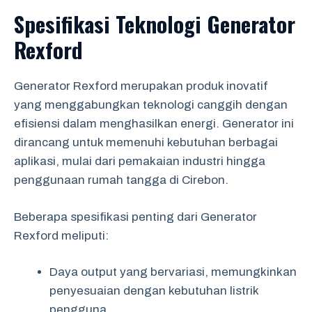
Spesifikasi Teknologi Generator
Rexford
Generator Rexford merupakan produk inovatif
yang menggabungkan teknologi canggih dengan
efisiensi dalam menghasilkan energi. Generator ini
dirancang untuk memenuhi kebutuhan berbagai
aplikasi, mulai dari pemakaian industri hingga
penggunaan rumah tangga di Cirebon.
Beberapa spesifikasi penting dari Generator
Rexford meliputi:
Daya output yang bervariasi, memungkinkan
penyesuaian dengan kebutuhan listrik
pengguna.