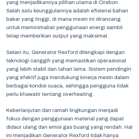
yang menjadikannya pilihan utama di Cirebon.
Salah satu keunggulannya adalah efisiensi bahan
bakar yang tinggi, di mana mesin ini dirancang
untuk meminimalisir penggunaan energi sambil
tetap memberikan output yang maksimal.
Selain itu, Generator Rexford dilengkapi dengan
teknologi canggih yang memastikan operasional
yang lebih stabil dan tahan lama. Sistem pendingin
yang efektif juga mendukung kinerja mesin dalam
berbagai kondisi cuaca, sehingga pengguna tidak
perlu khawatir tentang overheating.
Keberlanjutan dan ramah lingkungan menjadi
fokus dengan penggunaan material yang dapat
didaur ulang dan emisi gas buang yang rendah. Hal
ini menjadikan Generator Rexford tidak hanya