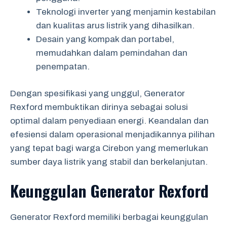
Teknologi inverter yang menjamin kestabilan
dan kualitas arus listrik yang dihasilkan.
Desain yang kompak dan portabel,
memudahkan dalam pemindahan dan
penempatan.
Dengan spesifikasi yang unggul, Generator
Rexford membuktikan dirinya sebagai solusi
optimal dalam penyediaan energi. Keandalan dan
efesiensi dalam operasional menjadikannya pilihan
yang tepat bagi warga Cirebon yang memerlukan
sumber daya listrik yang stabil dan berkelanjutan.
Keunggulan Generator Rexford
Generator Rexford memiliki berbagai keunggulan