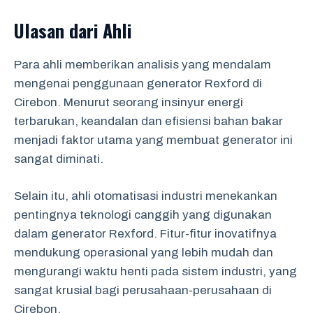
Ulasan dari Ahli
Para ahli memberikan analisis yang mendalam
mengenai penggunaan generator Rexford di
Cirebon. Menurut seorang insinyur energi
terbarukan, keandalan dan efisiensi bahan bakar
menjadi faktor utama yang membuat generator ini
sangat diminati.
Selain itu, ahli otomatisasi industri menekankan
pentingnya teknologi canggih yang digunakan
dalam generator Rexford. Fitur-fitur inovatifnya
mendukung operasional yang lebih mudah dan
mengurangi waktu henti pada sistem industri, yang
sangat krusial bagi perusahaan-perusahaan di
Cirebon.