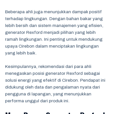
Beberapa ahli juga menunjukkan dampak positif
terhadap lingkungan. Dengan bahan bakar yang
lebih bersih dan sistem manajemen yang efisien,
generator Rexford menjadi pilihan yang lebih
ramah lingkungan. Ini penting untuk mendukung
upaya Cirebon dalam menciptakan lingkungan
yang lebih baik.
Kesimpulannya, rekomendasi dari para ahli
menegaskan posisi generator Rexford sebagai
solusi energi yang efektif di Cirebon. Pendapat ini
didukung oleh data dan pengalaman nyata dari
pengguna di lapangan, yang menunjukkan
performa unggul dari produk ini.