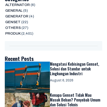
ALTERNATOR
(6)
GENERAL
(5)
GENERATOR
(4)
GENSET
(22)
OTHERS
(27)
PRODUK
(2,401)
Recent Posts
Mengatasi Kebisingan Genset,
Solusi dan Standar untuk
Lingkungan Industri
August 6, 2026
Kenapa Genset Tidak Mau
Masuk Beban? Penyebab Umum
dan Solusi Teknis