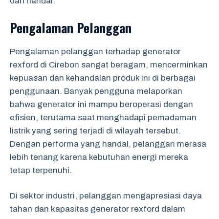
dan handal.
Pengalaman Pelanggan
Pengalaman pelanggan terhadap generator
rexford di Cirebon sangat beragam, mencerminkan
kepuasan dan kehandalan produk ini di berbagai
penggunaan. Banyak pengguna melaporkan
bahwa generator ini mampu beroperasi dengan
efisien, terutama saat menghadapi pemadaman
listrik yang sering terjadi di wilayah tersebut.
Dengan performa yang handal, pelanggan merasa
lebih tenang karena kebutuhan energi mereka
tetap terpenuhi.
Di sektor industri, pelanggan mengapresiasi daya
tahan dan kapasitas generator rexford dalam