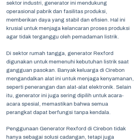
sektor industri, generator ini mendukung
operasional pabrik dan fasilitas produksi,
memberikan daya yang stabil dan efisien. Hal ini
krusial untuk menjaga kelancaran proses produksi
agar tidak terganggu oleh pemadaman listrik.
Di sektor rumah tangga, generator Rexford
digunakan untuk memenuhi kebutuhan listrik saat
gangguan pasokan. Banyak keluarga di Cirebon
mengandalkan alat ini untuk menjaga kenyamanan,
seperti penerangan dan alat-alat elektronik. Selain
itu, generator ini juga sering dipilih untuk acara-
acara spesial, memastikan bahwa semua
perangkat dapat berfungsi tanpa kendala.
Penggunaan Generator Rexford di Cirebon tidak
hanya sebagai solusi cadangan, tetapi juga