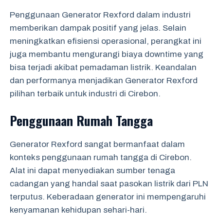
Penggunaan Generator Rexford dalam industri
memberikan dampak positif yang jelas. Selain
meningkatkan efisiensi operasional, perangkat ini
juga membantu mengurangi biaya downtime yang
bisa terjadi akibat pemadaman listrik. Keandalan
dan performanya menjadikan Generator Rexford
pilihan terbaik untuk industri di Cirebon.
Penggunaan Rumah Tangga
Generator Rexford sangat bermanfaat dalam
konteks penggunaan rumah tangga di Cirebon.
Alat ini dapat menyediakan sumber tenaga
cadangan yang handal saat pasokan listrik dari PLN
terputus. Keberadaan generator ini mempengaruhi
kenyamanan kehidupan sehari-hari.