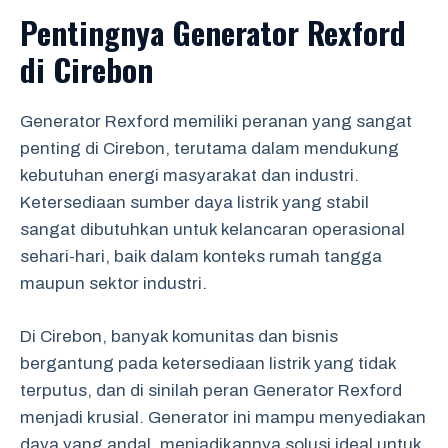
Pentingnya Generator Rexford
di Cirebon
Generator Rexford memiliki peranan yang sangat
penting di Cirebon, terutama dalam mendukung
kebutuhan energi masyarakat dan industri.
Ketersediaan sumber daya listrik yang stabil
sangat dibutuhkan untuk kelancaran operasional
sehari-hari, baik dalam konteks rumah tangga
maupun sektor industri.
Di Cirebon, banyak komunitas dan bisnis
bergantung pada ketersediaan listrik yang tidak
terputus, dan di sinilah peran Generator Rexford
menjadi krusial. Generator ini mampu menyediakan
daya yang andal, menjadikannya solusi ideal untuk