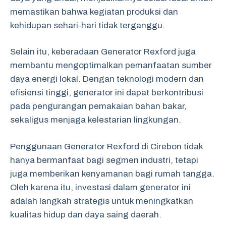
memastikan bahwa kegiatan produksi dan
kehidupan sehari-hari tidak terganggu.
Selain itu, keberadaan Generator Rexford juga
membantu mengoptimalkan pemanfaatan sumber
daya energi lokal. Dengan teknologi modern dan
efisiensi tinggi, generator ini dapat berkontribusi
pada pengurangan pemakaian bahan bakar,
sekaligus menjaga kelestarian lingkungan.
Penggunaan Generator Rexford di Cirebon tidak
hanya bermanfaat bagi segmen industri, tetapi
juga memberikan kenyamanan bagi rumah tangga.
Oleh karena itu, investasi dalam generator ini
adalah langkah strategis untuk meningkatkan
kualitas hidup dan daya saing daerah.