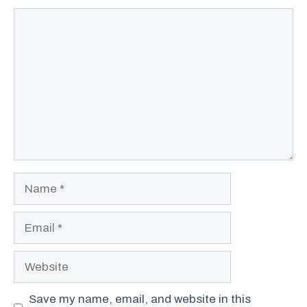
Comment
Name
Email
Website
Save my name, email, and website in this