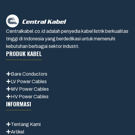
Centralkabel.co.id adalah penyedia kabel listrik berkualitas
tinggi di Indonesia yang berdedikasi untuk memenuhi
kebutuhan berbagai sektor industri.
PRODUK KABEL
Bare Conductors
LV Power Cables
MV Power Cables
HV Power Cables
INFORMASI
Tentang Kami
Artikel