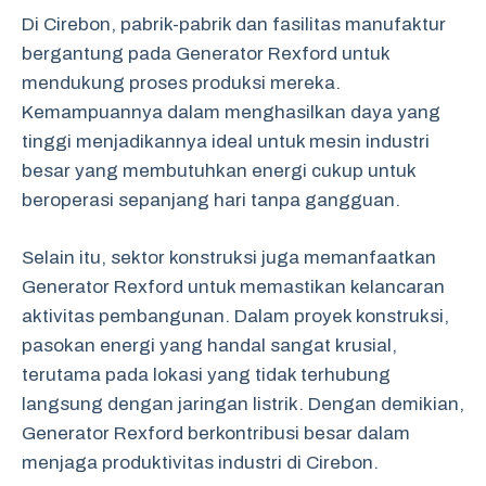
Di Cirebon, pabrik-pabrik dan fasilitas manufaktur
bergantung pada Generator Rexford untuk
mendukung proses produksi mereka.
Kemampuannya dalam menghasilkan daya yang
tinggi menjadikannya ideal untuk mesin industri
besar yang membutuhkan energi cukup untuk
beroperasi sepanjang hari tanpa gangguan.
Selain itu, sektor konstruksi juga memanfaatkan
Generator Rexford untuk memastikan kelancaran
aktivitas pembangunan. Dalam proyek konstruksi,
pasokan energi yang handal sangat krusial,
terutama pada lokasi yang tidak terhubung
langsung dengan jaringan listrik. Dengan demikian,
Generator Rexford berkontribusi besar dalam
menjaga produktivitas industri di Cirebon.