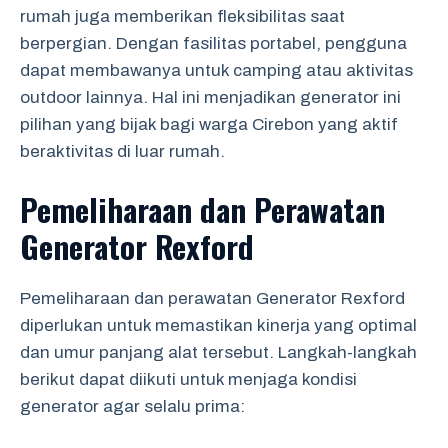
rumah juga memberikan fleksibilitas saat
berpergian. Dengan fasilitas portabel, pengguna
dapat membawanya untuk camping atau aktivitas
outdoor lainnya. Hal ini menjadikan generator ini
pilihan yang bijak bagi warga Cirebon yang aktif
beraktivitas di luar rumah.
Pemeliharaan dan Perawatan
Generator Rexford
Pemeliharaan dan perawatan Generator Rexford
diperlukan untuk memastikan kinerja yang optimal
dan umur panjang alat tersebut. Langkah-langkah
berikut dapat diikuti untuk menjaga kondisi
generator agar selalu prima: