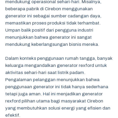
mendukung operasional sehari-hari. Misalnya,
beberapa pabrik di Cirebon menggunakan
generator ini sebagai sumber cadangan daya,
memastikan proses produksi tidak terhambat.
Umpan balik positif dari pengguna industri
menunjukkan bahwa generator ini sangat
mendukung keberlangsungan bisnis mereka.
Dalam konteks penggunaan rumah tangga, banyak
keluarga mengandalkan generator rexford untuk
aktivitas sehari-hari saat listrik padam.
Pengalaman pelanggan menunjukkan bahwa
penggunaan generator ini tidak hanya sederhana
tetapi juga aman. Hal ini menjadikan generator
rexford pilihan utama bagi masyarakat Cirebon
yang membutuhkan solusi energi yang efisien dan
efektif.