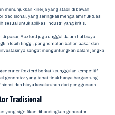
ten menunjukkan kinerja yang stabil di bawah
 tradisional, yang seringkali mengalami fluktuasi
esuai untuk aplikasi industri yang kritis.
 di pasar, Rexford juga unggul dalam hal biaya
gkin lebih tinggi, penghematan bahan bakar dan
 investasinya sangat menguntungkan dalam jangka
e generator Rexford berkat keunggulan kompetitif
del generator yang tepat tidak hanya bergantung
efisiensi dan biaya keseluruhan dari penggunaan.
tor Tradisional
n yang signifikan dibandingkan generator