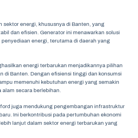
 sektor energi, khususnya di Banten, yang
bil dan efisien. Generator ini menawarkan solusi
 penyediaan energi, terutama di daerah yang
asilkan energi terbarukan menjadikannya pilihan
n di Banten. Dengan efisiensi tinggi dan konsumsi
 mampu memenuhi kebutuhan energi yang semakin
alam secara berlebihan.
exford juga mendukung pengembangan infrastruktur
baru. Ini berkontribusi pada pertumbuhan ekonomi
ebih lanjut dalam sektor energi terbarukan yang