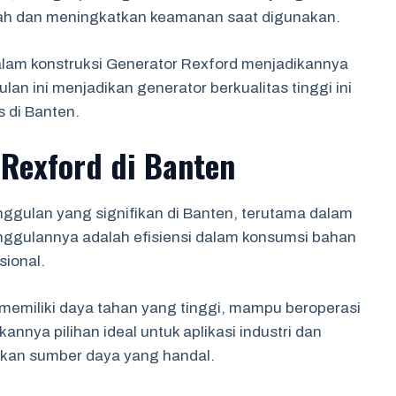
h dan meningkatkan keamanan saat digunakan.
alam konstruksi Generator Rexford menjadikannya
n ini menjadikan generator berkualitas tinggi ini
s di Banten.
Rexford di Banten
ggulan yang signifikan di Banten, terutama dalam
nggulannya adalah efisiensi dalam konsumsi bahan
sional.
l memiliki daya tahan yang tinggi, mampu beroperasi
kannya pilihan ideal untuk aplikasi industri dan
ukan sumber daya yang handal.