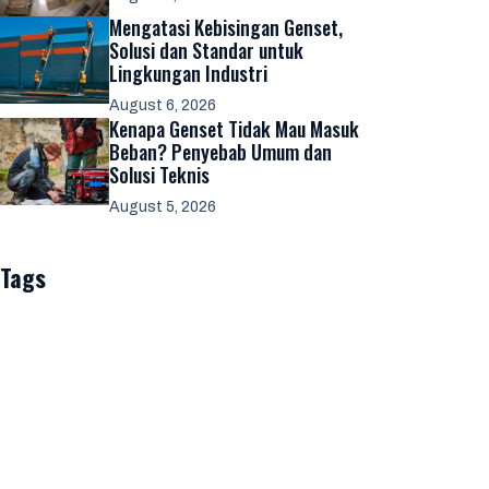
Mengatasi Kebisingan Genset,
Solusi dan Standar untuk
Lingkungan Industri
August 6, 2026
Kenapa Genset Tidak Mau Masuk
Beban? Penyebab Umum dan
Solusi Teknis
August 5, 2026
Tags