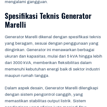
mengalami gangguan.
Spesifikasi Teknis Generator
Marelli
Generator Marelli dikenal dengan spesifikasi teknis
yang beragam, sesuai dengan penggunaan yang
diinginkan. Generator ini menawarkan berbagai
ukuran dan kapasitas, mulai dari 5 kVA hingga lebih
dari 3000 kVA, memberikan fleksibilitas dalam
memenuhi kebutuhan energi baik di sektor industri
maupun rumah tangga.
Dalam aspek desain, Generator Marelli dilengkapi
dengan sistem pengontrol canggih, yang
memastikan stabilitas output listrik. Sistem