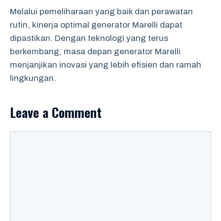
Melalui pemeliharaan yang baik dan perawatan
rutin, kinerja optimal generator Marelli dapat
dipastikan. Dengan teknologi yang terus
berkembang, masa depan generator Marelli
menjanjikan inovasi yang lebih efisien dan ramah
lingkungan.
Leave a Comment
Comment