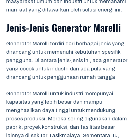
masyarakat umum dan industri untuk memahami
manfaat yang ditawarkan oleh solusi energi ini.
Jenis-Jenis Generator Marelli
Generator Marelli terdiri dari berbagai jenis yang
dirancang untuk memenuhi kebutuhan spesifik
pengguna. Di antara jenis-jenis ini, ada generator
yang cocok untuk industri dan ada pula yang
dirancang untuk penggunaan rumah tangga.
Generator Marelli untuk industri mempunyai
kapasitas yang lebih besar dan mampu
menghasilkan daya tinggi untuk mendukung
proses produksi. Mereka sering digunakan dalam
pabrik, proyek konstruksi, dan fasilitas besar
lainnya di sekitar Tasikmalaya. Sementara itu,