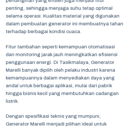
pendinginan yang efisien juga menjadi fitur
penting, sehingga menjaga suhu tetap optimal
selama operasi. Kualitas material yang digunakan
dalam pembuatan generator ini membuatnya tahan
terhadap berbagai kondisi cuaca.
Fitur tambahan seperti kemampuan otomatisasi
dan monitoring jarak jauh meningkatkan efisiensi
penggunaan energi. Di Tasikmalaya, Generator
Marelli banyak dipilih oleh pelaku industri karena
kemampuannya dalam menyediakan daya yang
andal untuk berbagai aplikasi, mulai dari pabrik
hingga bisnis kecil yang membutuhkan cadangan
listrik.
Dengan spesifikasi teknis yang mumpuni,
Generator Marelli menjadi pilihan ideal untuk