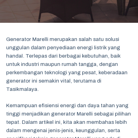
Generator Marelli merupakan salah satu solusi
unggulan dalam penyediaan energi listrik yang
handal. Terlepas dari berbagai kebutuhan, baik
untuk industri maupun rumah tangga, dengan
perkembangan teknologi yang pesat, keberadaan
generator ini semakin vital, terutama di
Tasikmalaya.
Kemampuan efisiensi energi dan daya tahan yang
tinggi menjadikan generator Marelli sebagai pilihan
tepat. Dalam artikel ini, kita akan membahas lebih
dalam mengenai jenis-jenis, keunggulan, serta