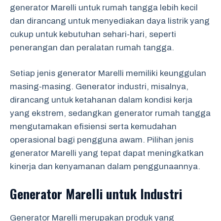
generator Marelli untuk rumah tangga lebih kecil
dan dirancang untuk menyediakan daya listrik yang
cukup untuk kebutuhan sehari-hari, seperti
penerangan dan peralatan rumah tangga.
Setiap jenis generator Marelli memiliki keunggulan
masing-masing. Generator industri, misalnya,
dirancang untuk ketahanan dalam kondisi kerja
yang ekstrem, sedangkan generator rumah tangga
mengutamakan efisiensi serta kemudahan
operasional bagi pengguna awam. Pilihan jenis
generator Marelli yang tepat dapat meningkatkan
kinerja dan kenyamanan dalam penggunaannya.
Generator Marelli untuk Industri
Generator Marelli merupakan produk yang