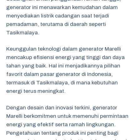
generator ini menawarkan kemudahan dalam
menyediakan listrik cadangan saat terjadi
pemadaman, terutama di daerah seperti
Tasikmalaya.
Keunggulan teknologi dalam generator Marelli
mencakup efisiensi energi yang tinggi dan daya
tahan yang baik. Hal ini menjadikannya pilihan
favorit dalam pasar generator di Indonesia,
termasuk di Tasikmalaya, di mana kebutuhan
energi terus meningkat.
Dengan desain dan inovasi terkini, generator
Marelli berkomitmen untuk memenuhi permintaan
energi yang efektif serta ramah lingkungan.
Pengetahuan tentang produk ini penting bagi