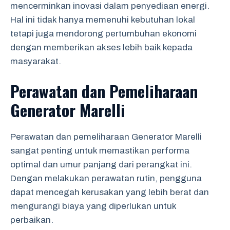
mencerminkan inovasi dalam penyediaan energi.
Hal ini tidak hanya memenuhi kebutuhan lokal
tetapi juga mendorong pertumbuhan ekonomi
dengan memberikan akses lebih baik kepada
masyarakat.
Perawatan dan Pemeliharaan
Generator Marelli
Perawatan dan pemeliharaan Generator Marelli
sangat penting untuk memastikan performa
optimal dan umur panjang dari perangkat ini.
Dengan melakukan perawatan rutin, pengguna
dapat mencegah kerusakan yang lebih berat dan
mengurangi biaya yang diperlukan untuk
perbaikan.