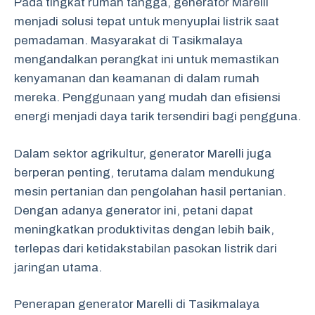
Pada tingkat rumah tangga, generator Marelli
menjadi solusi tepat untuk menyuplai listrik saat
pemadaman. Masyarakat di Tasikmalaya
mengandalkan perangkat ini untuk memastikan
kenyamanan dan keamanan di dalam rumah
mereka. Penggunaan yang mudah dan efisiensi
energi menjadi daya tarik tersendiri bagi pengguna.
Dalam sektor agrikultur, generator Marelli juga
berperan penting, terutama dalam mendukung
mesin pertanian dan pengolahan hasil pertanian.
Dengan adanya generator ini, petani dapat
meningkatkan produktivitas dengan lebih baik,
terlepas dari ketidakstabilan pasokan listrik dari
jaringan utama.
Penerapan generator Marelli di Tasikmalaya