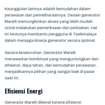
Keunggulan lainnya adalah kemudahan dalam
perawatan dan pemeliharaannya. Desain generator
Marelli memungkinkan akses yang lebih mudah
untuk melakukan pemeriksaan dan perbaikan. Hal
ini tentunya membantu pengguna di Tasikmalaya
dalam menjaga kinerja generator secara optimal.
Secara keseluruhan, Generator Marelli
menawarkan kombinasi yang menguntungkan dari
efisiensi, daya tahan, dan kemudahan perawatan,
menjadikannya pilihan yang sangat baik di pasar
saat ini.
Efisiensi Energi
Generator Marelli dikenal karena efisiensi