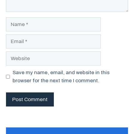
Name
Email
Website
Save my name, email, and website in this
browser for the next time I comment.