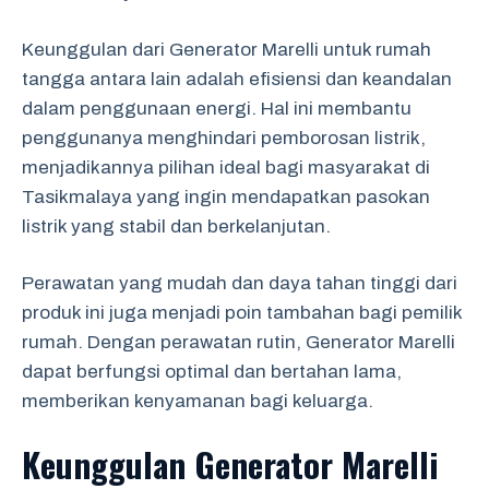
Keunggulan dari Generator Marelli untuk rumah
tangga antara lain adalah efisiensi dan keandalan
dalam penggunaan energi. Hal ini membantu
penggunanya menghindari pemborosan listrik,
menjadikannya pilihan ideal bagi masyarakat di
Tasikmalaya yang ingin mendapatkan pasokan
listrik yang stabil dan berkelanjutan.
Perawatan yang mudah dan daya tahan tinggi dari
produk ini juga menjadi poin tambahan bagi pemilik
rumah. Dengan perawatan rutin, Generator Marelli
dapat berfungsi optimal dan bertahan lama,
memberikan kenyamanan bagi keluarga.
Keunggulan Generator Marelli