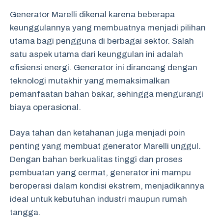
Generator Marelli dikenal karena beberapa
keunggulannya yang membuatnya menjadi pilihan
utama bagi pengguna di berbagai sektor. Salah
satu aspek utama dari keunggulan ini adalah
efisiensi energi. Generator ini dirancang dengan
teknologi mutakhir yang memaksimalkan
pemanfaatan bahan bakar, sehingga mengurangi
biaya operasional.
Daya tahan dan ketahanan juga menjadi poin
penting yang membuat generator Marelli unggul.
Dengan bahan berkualitas tinggi dan proses
pembuatan yang cermat, generator ini mampu
beroperasi dalam kondisi ekstrem, menjadikannya
ideal untuk kebutuhan industri maupun rumah
tangga.