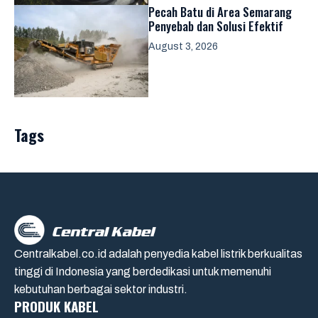
Pecah Batu di Area Semarang
Penyebab dan Solusi Efektif
August 3, 2026
Tags
Centralkabel.co.id adalah penyedia kabel listrik berkualitas
tinggi di Indonesia yang berdedikasi untuk memenuhi
kebutuhan berbagai sektor industri.
PRODUK KABEL