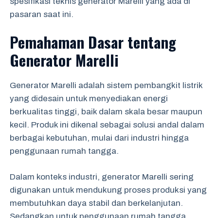
spesifikasi teknis generator Marelli yang ada di
pasaran saat ini.
Pemahaman Dasar tentang
Generator Marelli
Generator Marelli adalah sistem pembangkit listrik
yang didesain untuk menyediakan energi
berkualitas tinggi, baik dalam skala besar maupun
kecil. Produk ini dikenal sebagai solusi andal dalam
berbagai kebutuhan, mulai dari industri hingga
penggunaan rumah tangga.
Dalam konteks industri, generator Marelli sering
digunakan untuk mendukung proses produksi yang
membutuhkan daya stabil dan berkelanjutan.
Sedangkan untuk penggunaan rumah tangga,