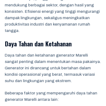
mendukung berbagai sektor, dengan hasil yang
konsisten. Efisiensi energi yang tinggi mengurangi
dampak lingkungan, sekaligus meningkatkan
produktivitas industri dan kenyamanan rumah
tangga.
Daya Tahan dan Ketahanan
Daya tahan dan ketahanan generator Marelli
sangat penting dalam menentukan masa pakainya.
Generator ini dirancang untuk bertahan dalam
kondisi operasional yang berat, termasuk variasi
suhu dan lingkungan yang ekstrem.
Beberapa faktor yang mempengaruhi daya tahan
generator Marelli antara lain: