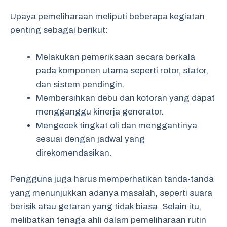
Upaya pemeliharaan meliputi beberapa kegiatan
penting sebagai berikut:
Melakukan pemeriksaan secara berkala
pada komponen utama seperti rotor, stator,
dan sistem pendingin.
Membersihkan debu dan kotoran yang dapat
mengganggu kinerja generator.
Mengecek tingkat oli dan menggantinya
sesuai dengan jadwal yang
direkomendasikan.
Pengguna juga harus memperhatikan tanda-tanda
yang menunjukkan adanya masalah, seperti suara
berisik atau getaran yang tidak biasa. Selain itu,
melibatkan tenaga ahli dalam pemeliharaan rutin