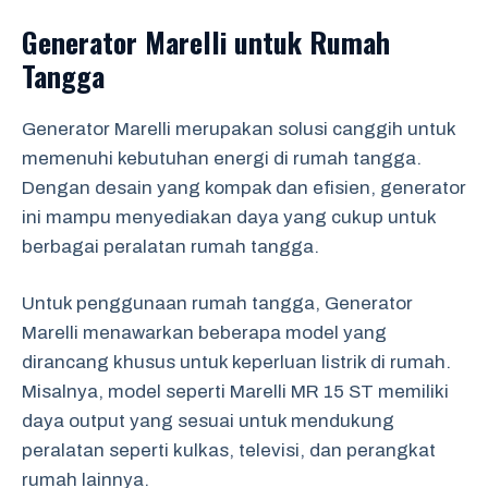
Generator Marelli untuk Rumah
Tangga
Generator Marelli merupakan solusi canggih untuk
memenuhi kebutuhan energi di rumah tangga.
Dengan desain yang kompak dan efisien, generator
ini mampu menyediakan daya yang cukup untuk
berbagai peralatan rumah tangga.
Untuk penggunaan rumah tangga, Generator
Marelli menawarkan beberapa model yang
dirancang khusus untuk keperluan listrik di rumah.
Misalnya, model seperti Marelli MR 15 ST memiliki
daya output yang sesuai untuk mendukung
peralatan seperti kulkas, televisi, dan perangkat
rumah lainnya.