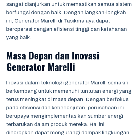
sangat dianjurkan untuk memastikan semua sistem
berfungsi dengan baik. Dengan langkah-langkah
ini, Generator Marelli di Tasikmalaya dapat
beroperasi dengan efisiensi tinggi dan ketahanan
yang baik.
Masa Depan dan Inovasi
Generator Marelli
Inovasi dalam teknologi generator Marelli semakin
berkembang untuk memenuhi tuntutan energi yang
terus meningkat di masa depan. Dengan berfokus
pada efisiensi dan keberlanjutan, perusahaan ini
berupaya mengimplementasikan sumber energi
terbarukan dalam produk mereka. Hal ini
diharapkan dapat mengurangi dampak lingkungan