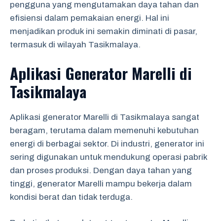
pengguna yang mengutamakan daya tahan dan
efisiensi dalam pemakaian energi. Hal ini
menjadikan produk ini semakin diminati di pasar,
termasuk di wilayah Tasikmalaya.
Aplikasi Generator Marelli di
Tasikmalaya
Aplikasi generator Marelli di Tasikmalaya sangat
beragam, terutama dalam memenuhi kebutuhan
energi di berbagai sektor. Di industri, generator ini
sering digunakan untuk mendukung operasi pabrik
dan proses produksi. Dengan daya tahan yang
tinggi, generator Marelli mampu bekerja dalam
kondisi berat dan tidak terduga.