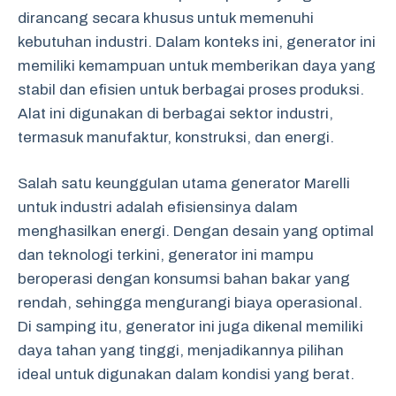
dirancang secara khusus untuk memenuhi
kebutuhan industri. Dalam konteks ini, generator ini
memiliki kemampuan untuk memberikan daya yang
stabil dan efisien untuk berbagai proses produksi.
Alat ini digunakan di berbagai sektor industri,
termasuk manufaktur, konstruksi, dan energi.
Salah satu keunggulan utama generator Marelli
untuk industri adalah efisiensinya dalam
menghasilkan energi. Dengan desain yang optimal
dan teknologi terkini, generator ini mampu
beroperasi dengan konsumsi bahan bakar yang
rendah, sehingga mengurangi biaya operasional.
Di samping itu, generator ini juga dikenal memiliki
daya tahan yang tinggi, menjadikannya pilihan
ideal untuk digunakan dalam kondisi yang berat.