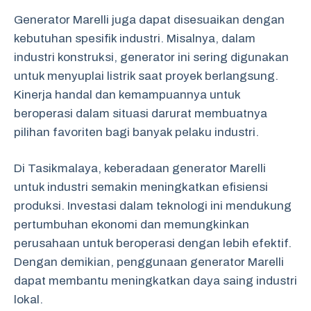
Generator Marelli juga dapat disesuaikan dengan
kebutuhan spesifik industri. Misalnya, dalam
industri konstruksi, generator ini sering digunakan
untuk menyuplai listrik saat proyek berlangsung.
Kinerja handal dan kemampuannya untuk
beroperasi dalam situasi darurat membuatnya
pilihan favoriten bagi banyak pelaku industri.
Di Tasikmalaya, keberadaan generator Marelli
untuk industri semakin meningkatkan efisiensi
produksi. Investasi dalam teknologi ini mendukung
pertumbuhan ekonomi dan memungkinkan
perusahaan untuk beroperasi dengan lebih efektif.
Dengan demikian, penggunaan generator Marelli
dapat membantu meningkatkan daya saing industri
lokal.