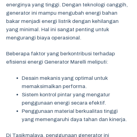
energinya yang tinggi. Dengan teknologi canggih,
generator ini mampu mengubah energi bahan
bakar menjadi energi listrik dengan kehilangan
yang minimal. Hal ini sangat penting untuk
mengurangi biaya operasional.
Beberapa faktor yang berkontribusi terhadap
efisiensi energi Generator Marelli meliputi:
Desain mekanis yang optimal untuk
memaksimalkan performa.
Sistem kontrol pintar yang mengatur
penggunaan energi secara efektif.
Penggunaan material berkualitas tinggi
yang memengaruhi daya tahan dan kinerja.
Di Tasikmalaya, penggunaan generator ini