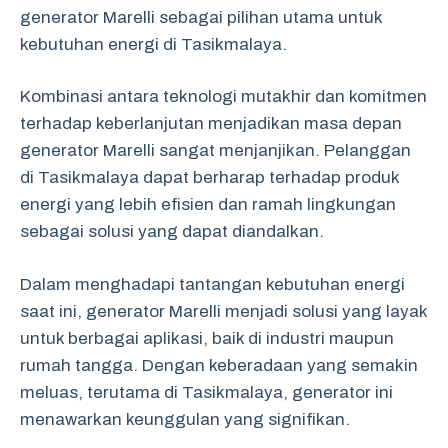
generator Marelli sebagai pilihan utama untuk
kebutuhan energi di Tasikmalaya.
Kombinasi antara teknologi mutakhir dan komitmen
terhadap keberlanjutan menjadikan masa depan
generator Marelli sangat menjanjikan. Pelanggan
di Tasikmalaya dapat berharap terhadap produk
energi yang lebih efisien dan ramah lingkungan
sebagai solusi yang dapat diandalkan.
Dalam menghadapi tantangan kebutuhan energi
saat ini, generator Marelli menjadi solusi yang layak
untuk berbagai aplikasi, baik di industri maupun
rumah tangga. Dengan keberadaan yang semakin
meluas, terutama di Tasikmalaya, generator ini
menawarkan keunggulan yang signifikan.