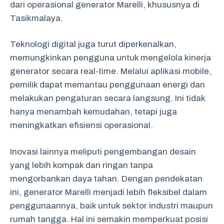
dari operasional generator Marelli, khususnya di
Tasikmalaya.
Teknologi digital juga turut diperkenalkan,
memungkinkan pengguna untuk mengelola kinerja
generator secara real-time. Melalui aplikasi mobile,
pemilik dapat memantau penggunaan energi dan
melakukan pengaturan secara langsung. Ini tidak
hanya menambah kemudahan, tetapi juga
meningkatkan efisiensi operasional.
Inovasi lainnya meliputi pengembangan desain
yang lebih kompak dan ringan tanpa
mengorbankan daya tahan. Dengan pendekatan
ini, generator Marelli menjadi lebih fleksibel dalam
penggunaannya, baik untuk sektor industri maupun
rumah tangga. Hal ini semakin memperkuat posisi