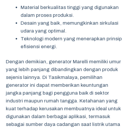
Material berkualitas tinggi yang digunakan
dalam proses produksi.
Desain yang baik, memungkinkan sirkulasi
udara yang optimal.
Teknologi modern yang menerapkan prinsip
efisiensi energi.
Dengan demikian, generator Marelli memiliki umur
yang lebih panjang dibandingkan dengan produk
sejenis lainnya. Di Tasikmalaya, pemilihan
generator ini dapat memberikan keuntungan
jangka panjang bagi pengguna baik di sektor
industri maupun rumah tangga. Ketahanan yang
kuat terhadap kerusakan membuatnya ideal untuk
digunakan dalam berbagai aplikasi, termasuk
sebagai sumber daya cadangan saat listrik utama