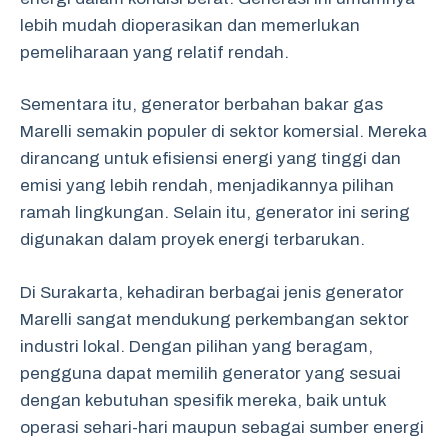
lebih mudah dioperasikan dan memerlukan
pemeliharaan yang relatif rendah.
Sementara itu, generator berbahan bakar gas
Marelli semakin populer di sektor komersial. Mereka
dirancang untuk efisiensi energi yang tinggi dan
emisi yang lebih rendah, menjadikannya pilihan
ramah lingkungan. Selain itu, generator ini sering
digunakan dalam proyek energi terbarukan.
Di Surakarta, kehadiran berbagai jenis generator
Marelli sangat mendukung perkembangan sektor
industri lokal. Dengan pilihan yang beragam,
pengguna dapat memilih generator yang sesuai
dengan kebutuhan spesifik mereka, baik untuk
operasi sehari-hari maupun sebagai sumber energi