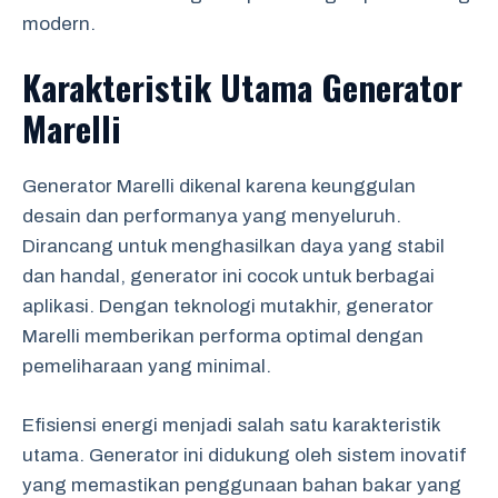
modern.
Karakteristik Utama Generator
Marelli
Generator Marelli dikenal karena keunggulan
desain dan performanya yang menyeluruh.
Dirancang untuk menghasilkan daya yang stabil
dan handal, generator ini cocok untuk berbagai
aplikasi. Dengan teknologi mutakhir, generator
Marelli memberikan performa optimal dengan
pemeliharaan yang minimal.
Efisiensi energi menjadi salah satu karakteristik
utama. Generator ini didukung oleh sistem inovatif
yang memastikan penggunaan bahan bakar yang