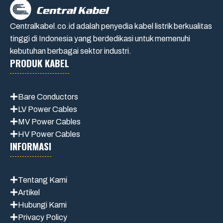
Centralkabel.co.id adalah penyedia kabel listrik berkualitas
tinggi di Indonesia yang berdedikasi untuk memenuhi
kebutuhan berbagai sektor industri.
PRODUK KABEL
Bare Conductors
LV Power Cables
MV Power Cables
HV Power Cables
INFORMASI
Tentang Kami
Artikel
Hubungi Kami
Privacy Policy