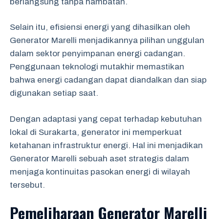
berlangsung tanpa hambatan.
Selain itu, efisiensi energi yang dihasilkan oleh
Generator Marelli menjadikannya pilihan unggulan
dalam sektor penyimpanan energi cadangan.
Penggunaan teknologi mutakhir memastikan
bahwa energi cadangan dapat diandalkan dan siap
digunakan setiap saat.
Dengan adaptasi yang cepat terhadap kebutuhan
lokal di Surakarta, generator ini memperkuat
ketahanan infrastruktur energi. Hal ini menjadikan
Generator Marelli sebuah aset strategis dalam
menjaga kontinuitas pasokan energi di wilayah
tersebut.
Pemeliharaan Generator Marelli