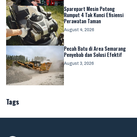
Sparepart Mesin Potong
Rumput 4 Tak Kunci Efisiensi
Perawatan Taman
August 4, 2026
Pecah Batu di Area Semarang
Penyebab dan Solusi Efektif
August 3, 2026
Tags