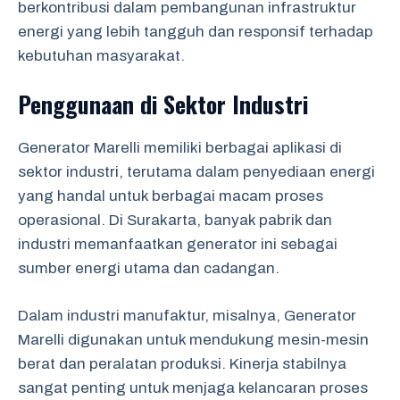
berkontribusi dalam pembangunan infrastruktur
energi yang lebih tangguh dan responsif terhadap
kebutuhan masyarakat.
Penggunaan di Sektor Industri
Generator Marelli memiliki berbagai aplikasi di
sektor industri, terutama dalam penyediaan energi
yang handal untuk berbagai macam proses
operasional. Di Surakarta, banyak pabrik dan
industri memanfaatkan generator ini sebagai
sumber energi utama dan cadangan.
Dalam industri manufaktur, misalnya, Generator
Marelli digunakan untuk mendukung mesin-mesin
berat dan peralatan produksi. Kinerja stabilnya
sangat penting untuk menjaga kelancaran proses