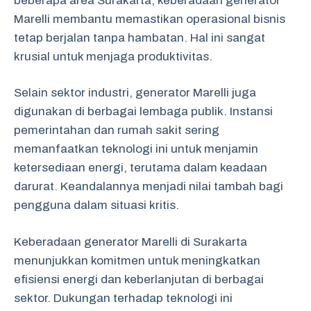
beberapa area Surakarta, keberadaan generator
Marelli membantu memastikan operasional bisnis
tetap berjalan tanpa hambatan. Hal ini sangat
krusial untuk menjaga produktivitas.
Selain sektor industri, generator Marelli juga
digunakan di berbagai lembaga publik. Instansi
pemerintahan dan rumah sakit sering
memanfaatkan teknologi ini untuk menjamin
ketersediaan energi, terutama dalam keadaan
darurat. Keandalannya menjadi nilai tambah bagi
pengguna dalam situasi kritis.
Keberadaan generator Marelli di Surakarta
menunjukkan komitmen untuk meningkatkan
efisiensi energi dan keberlanjutan di berbagai
sektor. Dukungan terhadap teknologi ini