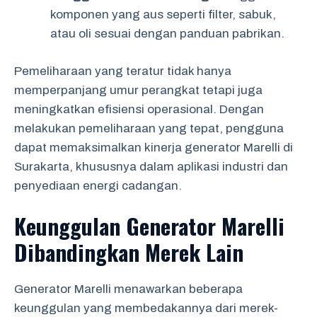
komponen yang aus seperti filter, sabuk,
atau oli sesuai dengan panduan pabrikan.
Pemeliharaan yang teratur tidak hanya
memperpanjang umur perangkat tetapi juga
meningkatkan efisiensi operasional. Dengan
melakukan pemeliharaan yang tepat, pengguna
dapat memaksimalkan kinerja generator Marelli di
Surakarta, khususnya dalam aplikasi industri dan
penyediaan energi cadangan.
Keunggulan Generator Marelli
Dibandingkan Merek Lain
Generator Marelli menawarkan beberapa
keunggulan yang membedakannya dari merek-