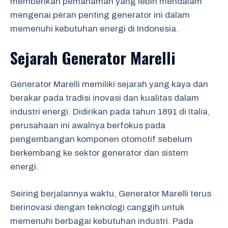
memberikan pemahaman yang lebih mendalam
mengenai peran penting generator ini dalam
memenuhi kebutuhan energi di Indonesia.
Sejarah Generator Marelli
Generator Marelli memiliki sejarah yang kaya dan
berakar pada tradisi inovasi dan kualitas dalam
industri energi. Didirikan pada tahun 1891 di Italia,
perusahaan ini awalnya berfokus pada
pengembangan komponen otomotif sebelum
berkembang ke sektor generator dan sistem
energi.
Seiring berjalannya waktu, Generator Marelli terus
berinovasi dengan teknologi canggih untuk
memenuhi berbagai kebutuhan industri. Pada