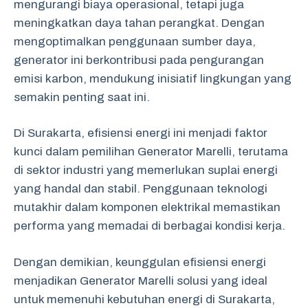
mengurangi biaya operasional, tetapi juga
meningkatkan daya tahan perangkat. Dengan
mengoptimalkan penggunaan sumber daya,
generator ini berkontribusi pada pengurangan
emisi karbon, mendukung inisiatif lingkungan yang
semakin penting saat ini.
Di Surakarta, efisiensi energi ini menjadi faktor
kunci dalam pemilihan Generator Marelli, terutama
di sektor industri yang memerlukan suplai energi
yang handal dan stabil. Penggunaan teknologi
mutakhir dalam komponen elektrikal memastikan
performa yang memadai di berbagai kondisi kerja.
Dengan demikian, keunggulan efisiensi energi
menjadikan Generator Marelli solusi yang ideal
untuk memenuhi kebutuhan energi di Surakarta,