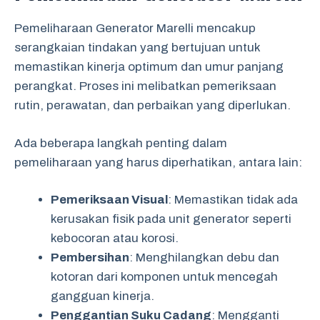
Pemeliharaan Generator Marelli mencakup
serangkaian tindakan yang bertujuan untuk
memastikan kinerja optimum dan umur panjang
perangkat. Proses ini melibatkan pemeriksaan
rutin, perawatan, dan perbaikan yang diperlukan.
Ada beberapa langkah penting dalam
pemeliharaan yang harus diperhatikan, antara lain:
Pemeriksaan Visual
: Memastikan tidak ada
kerusakan fisik pada unit generator seperti
kebocoran atau korosi.
Pembersihan
: Menghilangkan debu dan
kotoran dari komponen untuk mencegah
gangguan kinerja.
Penggantian Suku Cadang
: Mengganti