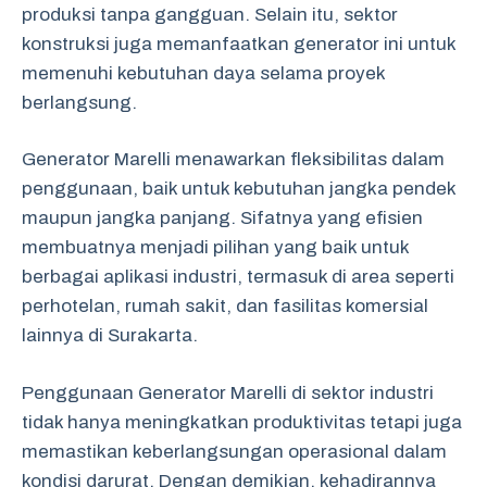
produksi tanpa gangguan. Selain itu, sektor
konstruksi juga memanfaatkan generator ini untuk
memenuhi kebutuhan daya selama proyek
berlangsung.
Generator Marelli menawarkan fleksibilitas dalam
penggunaan, baik untuk kebutuhan jangka pendek
maupun jangka panjang. Sifatnya yang efisien
membuatnya menjadi pilihan yang baik untuk
berbagai aplikasi industri, termasuk di area seperti
perhotelan, rumah sakit, dan fasilitas komersial
lainnya di Surakarta.
Penggunaan Generator Marelli di sektor industri
tidak hanya meningkatkan produktivitas tetapi juga
memastikan keberlangsungan operasional dalam
kondisi darurat. Dengan demikian, kehadirannya