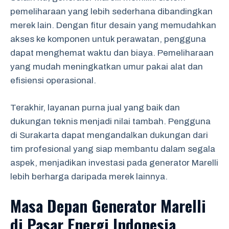
pemeliharaan yang lebih sederhana dibandingkan
merek lain. Dengan fitur desain yang memudahkan
akses ke komponen untuk perawatan, pengguna
dapat menghemat waktu dan biaya. Pemeliharaan
yang mudah meningkatkan umur pakai alat dan
efisiensi operasional.
Terakhir, layanan purna jual yang baik dan
dukungan teknis menjadi nilai tambah. Pengguna
di Surakarta dapat mengandalkan dukungan dari
tim profesional yang siap membantu dalam segala
aspek, menjadikan investasi pada generator Marelli
lebih berharga daripada merek lainnya.
Masa Depan Generator Marelli
di Pasar Energi Indonesia