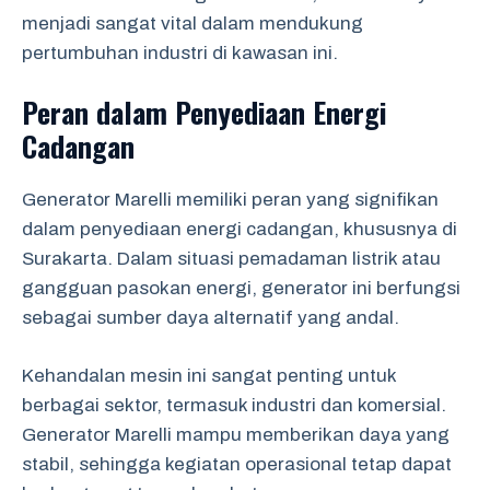
menjadi sangat vital dalam mendukung
pertumbuhan industri di kawasan ini.
Peran dalam Penyediaan Energi
Cadangan
Generator Marelli memiliki peran yang signifikan
dalam penyediaan energi cadangan, khususnya di
Surakarta. Dalam situasi pemadaman listrik atau
gangguan pasokan energi, generator ini berfungsi
sebagai sumber daya alternatif yang andal.
Kehandalan mesin ini sangat penting untuk
berbagai sektor, termasuk industri dan komersial.
Generator Marelli mampu memberikan daya yang
stabil, sehingga kegiatan operasional tetap dapat