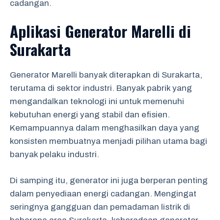
cadangan.
Aplikasi Generator Marelli di
Surakarta
Generator Marelli banyak diterapkan di Surakarta,
terutama di sektor industri. Banyak pabrik yang
mengandalkan teknologi ini untuk memenuhi
kebutuhan energi yang stabil dan efisien.
Kemampuannya dalam menghasilkan daya yang
konsisten membuatnya menjadi pilihan utama bagi
banyak pelaku industri.
Di samping itu, generator ini juga berperan penting
dalam penyediaan energi cadangan. Mengingat
seringnya gangguan dan pemadaman listrik di