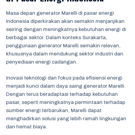
Masa depan generator Marelli di pasar energi
Indonesia diperkirakan akan semakin menjanjikan
seiring dengan meningkatnya kebutuhan energi di
berbagai sektor. Dalam konteks Surakarta,
penggunaan generator Marelli semakin relevan,
khususnya dalam mendukung sektor industri dan
penyediaan energi cadangan.
Inovasi teknologi dan fokus pada efisiensi energi
menjadi kunci dalam daya saing generator Marelli.
Dengan terus beradaptasi terhadap kebutuhan
pasar, seperti meningkatnya permintaan terhadap
sumber energi terbarukan, Marelli dapat
menghadirkan solusi yang lebih ramah lingkungan
dan hemat biaya.