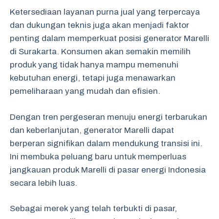
Ketersediaan layanan purna jual yang terpercaya
dan dukungan teknis juga akan menjadi faktor
penting dalam memperkuat posisi generator Marelli
di Surakarta. Konsumen akan semakin memilih
produk yang tidak hanya mampu memenuhi
kebutuhan energi, tetapi juga menawarkan
pemeliharaan yang mudah dan efisien.
Dengan tren pergeseran menuju energi terbarukan
dan keberlanjutan, generator Marelli dapat
berperan signifikan dalam mendukung transisi ini.
Ini membuka peluang baru untuk memperluas
jangkauan produk Marelli di pasar energi Indonesia
secara lebih luas.
Sebagai merek yang telah terbukti di pasar,