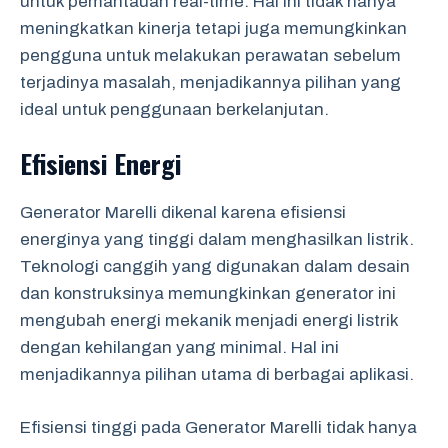
untuk pemantauan real-time. Hal ini tidak hanya
meningkatkan kinerja tetapi juga memungkinkan
pengguna untuk melakukan perawatan sebelum
terjadinya masalah, menjadikannya pilihan yang
ideal untuk penggunaan berkelanjutan.
Efisiensi Energi
Generator Marelli dikenal karena efisiensi
energinya yang tinggi dalam menghasilkan listrik.
Teknologi canggih yang digunakan dalam desain
dan konstruksinya memungkinkan generator ini
mengubah energi mekanik menjadi energi listrik
dengan kehilangan yang minimal. Hal ini
menjadikannya pilihan utama di berbagai aplikasi.
Efisiensi tinggi pada Generator Marelli tidak hanya