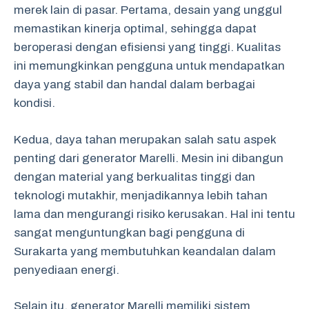
merek lain di pasar. Pertama, desain yang unggul
memastikan kinerja optimal, sehingga dapat
beroperasi dengan efisiensi yang tinggi. Kualitas
ini memungkinkan pengguna untuk mendapatkan
daya yang stabil dan handal dalam berbagai
kondisi.
Kedua, daya tahan merupakan salah satu aspek
penting dari generator Marelli. Mesin ini dibangun
dengan material yang berkualitas tinggi dan
teknologi mutakhir, menjadikannya lebih tahan
lama dan mengurangi risiko kerusakan. Hal ini tentu
sangat menguntungkan bagi pengguna di
Surakarta yang membutuhkan keandalan dalam
penyediaan energi.
Selain itu, generator Marelli memiliki sistem