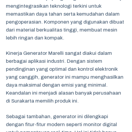
mengintegrasikan teknologi terkini untuk
memastikan daya tahan serta kemudahan dalam
pengoperasian. Komponen yang digunakan dibuat
dari material berkualitas tinggi, membuat mesin
lebih ringan dan kompak.
Kinerja Generator Marelli sangat diakui dalam
berbagai aplikasi industri. Dengan sistem
pendinginan yang optimal dan kontrol elektronik
yang canggih, generator ini mampu menghasilkan
daya maksimal dengan emisi yang minimal.
Keandalan ini menjadi alasan banyak perusahaan
di Surakarta memilih produk ini.
Sebagai tambahan, generator ini dilengkapi
dengan fitur-fitur modern seperti monitor digital