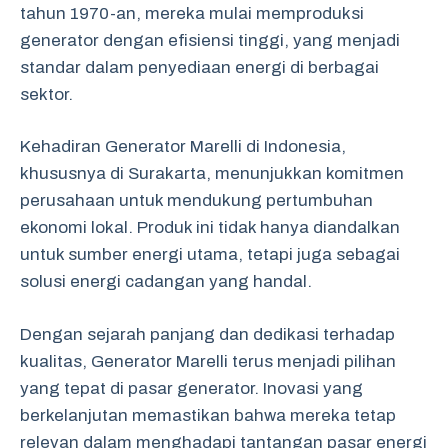
tahun 1970-an, mereka mulai memproduksi
generator dengan efisiensi tinggi, yang menjadi
standar dalam penyediaan energi di berbagai
sektor.
Kehadiran Generator Marelli di Indonesia,
khususnya di Surakarta, menunjukkan komitmen
perusahaan untuk mendukung pertumbuhan
ekonomi lokal. Produk ini tidak hanya diandalkan
untuk sumber energi utama, tetapi juga sebagai
solusi energi cadangan yang handal.
Dengan sejarah panjang dan dedikasi terhadap
kualitas, Generator Marelli terus menjadi pilihan
yang tepat di pasar generator. Inovasi yang
berkelanjutan memastikan bahwa mereka tetap
relevan dalam menghadapi tantangan pasar energi