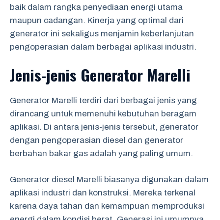
baik dalam rangka penyediaan energi utama
maupun cadangan. Kinerja yang optimal dari
generator ini sekaligus menjamin keberlanjutan
pengoperasian dalam berbagai aplikasi industri.
Jenis-jenis Generator Marelli
Generator Marelli terdiri dari berbagai jenis yang
dirancang untuk memenuhi kebutuhan beragam
aplikasi. Di antara jenis-jenis tersebut, generator
dengan pengoperasian diesel dan generator
berbahan bakar gas adalah yang paling umum.
Generator diesel Marelli biasanya digunakan dalam
aplikasi industri dan konstruksi. Mereka terkenal
karena daya tahan dan kemampuan memproduksi
energi dalam kondisi berat. Generasi ini umumnya