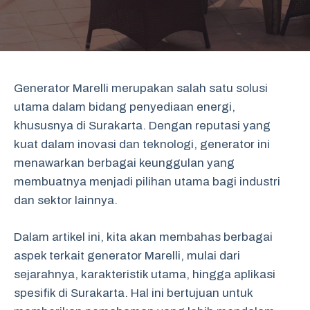
Generator Marelli merupakan salah satu solusi
utama dalam bidang penyediaan energi,
khususnya di Surakarta. Dengan reputasi yang
kuat dalam inovasi dan teknologi, generator ini
menawarkan berbagai keunggulan yang
membuatnya menjadi pilihan utama bagi industri
dan sektor lainnya.
Dalam artikel ini, kita akan membahas berbagai
aspek terkait generator Marelli, mulai dari
sejarahnya, karakteristik utama, hingga aplikasi
spesifik di Surakarta. Hal ini bertujuan untuk