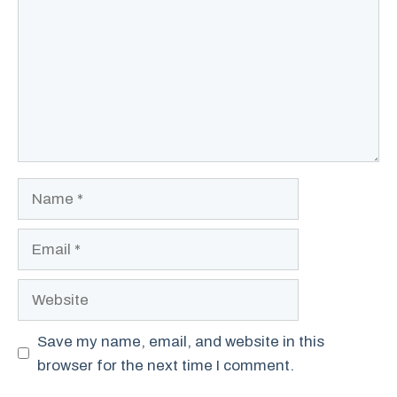
Name
Email
Website
Save my name, email, and website in this
browser for the next time I comment.