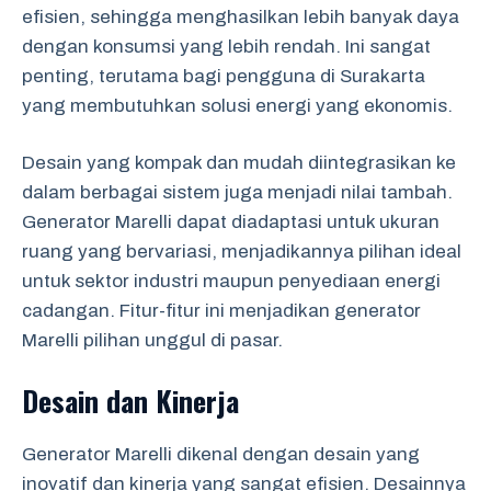
efisien, sehingga menghasilkan lebih banyak daya
dengan konsumsi yang lebih rendah. Ini sangat
penting, terutama bagi pengguna di Surakarta
yang membutuhkan solusi energi yang ekonomis.
Desain yang kompak dan mudah diintegrasikan ke
dalam berbagai sistem juga menjadi nilai tambah.
Generator Marelli dapat diadaptasi untuk ukuran
ruang yang bervariasi, menjadikannya pilihan ideal
untuk sektor industri maupun penyediaan energi
cadangan. Fitur-fitur ini menjadikan generator
Marelli pilihan unggul di pasar.
Desain dan Kinerja
Generator Marelli dikenal dengan desain yang
inovatif dan kinerja yang sangat efisien. Desainnya