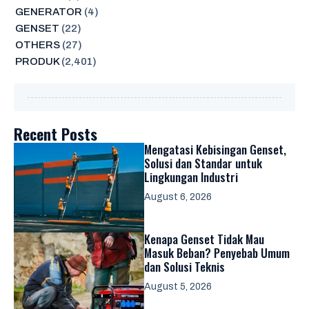
GENERATOR
(4)
GENSET
(22)
OTHERS
(27)
PRODUK
(2,401)
Recent Posts
Mengatasi Kebisingan Genset,
Solusi dan Standar untuk
Lingkungan Industri
August 6, 2026
Kenapa Genset Tidak Mau
Masuk Beban? Penyebab Umum
dan Solusi Teknis
August 5, 2026