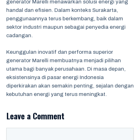
generator Marelli menawarkan solusi energi yang
handal dan efisien. Dalam konteks Surakarta,
penggunaannya terus berkembang, baik dalam
sektor industri maupun sebagai penyedia energi
cadangan.
Keunggulan inovatif dan performa superior
generator Marelli membuatnya menjadi pilihan
utama bagi banyak perusahaan. Di masa depan,
eksistensinya di pasar energi Indonesia
diperkirakan akan semakin penting, sejalan dengan
kebutuhan energi yang terus meningkat.
Leave a Comment
Comment