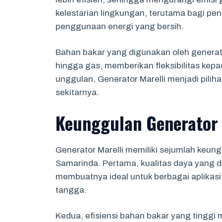
kelestarian lingkungan, terutama bagi p
penggunaan energi yang bersih.
Bahan bakar yang digunakan oleh generator
hingga gas, memberikan fleksibilitas kep
unggulan, Generator Marelli menjadi pilih
sekitarnya.
Keunggulan Generator 
Generator Marelli memiliki sejumlah keung
Samarinda. Pertama, kualitas daya yang dih
membuatnya ideal untuk berbagai aplikasi
tangga.
Kedua, efisiensi bahan bakar yang tinggi