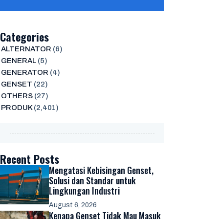
Categories
ALTERNATOR
(6)
GENERAL
(5)
GENERATOR
(4)
GENSET
(22)
OTHERS
(27)
PRODUK
(2,401)
Recent Posts
Mengatasi Kebisingan Genset,
Solusi dan Standar untuk
Lingkungan Industri
August 6, 2026
Kenapa Genset Tidak Mau Masuk