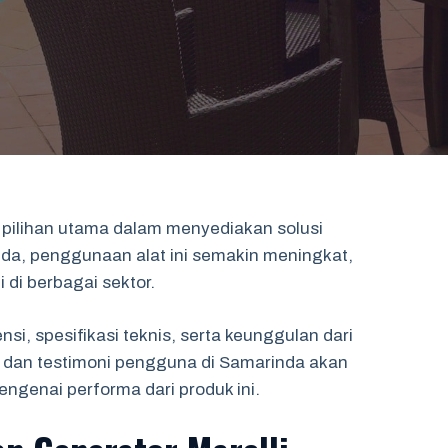
u pilihan utama dalam menyediakan solusi
inda, penggunaan alat ini semakin meningkat,
 di berbagai sektor.
nsi, spesifikasi teknis, serta keunggulan dari
an dan testimoni pengguna di Samarinda akan
genai performa dari produk ini.