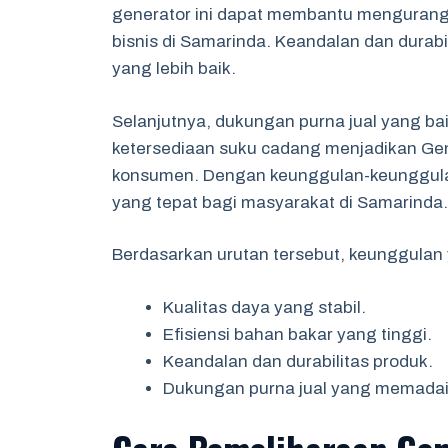
generator ini dapat membantu mengurangi
bisnis di Samarinda. Keandalan dan durabi
yang lebih baik.
Selanjutnya, dukungan purna jual yang ba
ketersediaan suku cadang menjadikan Gene
konsumen. Dengan keunggulan-keunggulan 
yang tepat bagi masyarakat di Samarinda.
Berdasarkan urutan tersebut, keunggulan y
Kualitas daya yang stabil.
Efisiensi bahan bakar yang tinggi.
Keandalan dan durabilitas produk.
Dukungan purna jual yang memadai