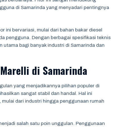
engguna di Samarinda yang menyadari pentingnya
 ini bervariasi, mulai dari bahan bakar diesel
ada pengguna. Dengan berbagai spesifikasi teknis
an utama bagi banyak industri di Samarinda dan
Marelli di Samarinda
gulan yang menjadikannya pilihan populer di
asilkan sangat stabil dan handal. Hal ini
, mulai dari industri hingga penggunaan rumah
 menjadi salah satu poin unggulan. Penggunaan