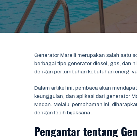
Generator Marelli merupakan salah satu 
berbagai tipe generator diesel, gas, dan 
dengan pertumbuhan kebutuhan energi ya
Dalam artikel ini, pembaca akan mendapa
keunggulan, dan aplikasi dari generator M
Medan. Melalui pemahaman ini, diharapkan
dengan lebih bijaksana.
Pengantar tentang Gen