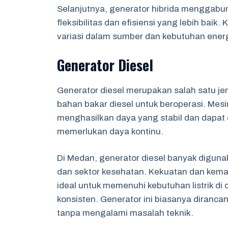
Selanjutnya, generator hibrida menggabu
fleksibilitas dan efisiensi yang lebih baik
variasi dalam sumber dan kebutuhan energ
Generator Diesel
Generator diesel merupakan salah satu je
bahan bakar diesel untuk beroperasi. Mesin
menghasilkan daya yang stabil dan dapat 
memerlukan daya kontinu.
Di Medan, generator diesel banyak digunaka
dan sektor kesehatan. Kekuatan dan kema
ideal untuk memenuhi kebutuhan listrik di 
konsisten. Generator ini biasanya diranc
tanpa mengalami masalah teknik.