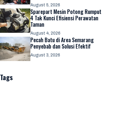
August 5, 2026
Sparepart Mesin Potong Rumput
4 Tak Kunci Efisiensi Perawatan
Taman
August 4, 2026
Pecah Batu di Area Semarang
Penyebab dan Solusi Efektif
August 3, 2026
Tags