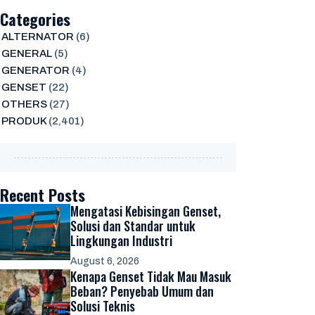
Categories
ALTERNATOR
(6)
GENERAL
(5)
GENERATOR
(4)
GENSET
(22)
OTHERS
(27)
PRODUK
(2,401)
Recent Posts
Mengatasi Kebisingan Genset,
Solusi dan Standar untuk
Lingkungan Industri
August 6, 2026
Kenapa Genset Tidak Mau Masuk
Beban? Penyebab Umum dan
Solusi Teknis