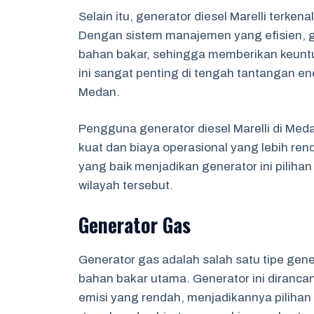
Selain itu, generator diesel Marelli terken
Dengan sistem manajemen yang efisien,
bahan bakar, sehingga memberikan keuntu
ini sangat penting di tengah tantangan e
Medan.
Pengguna generator diesel Marelli di Me
kuat dan biaya operasional yang lebih re
yang baik menjadikan generator ini pilihan
wilayah tersebut.
Generator Gas
Generator gas adalah salah satu tipe ge
bahan bakar utama. Generator ini diranca
emisi yang rendah, menjadikannya piliha