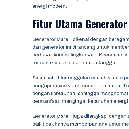
energi modern.
Fitur Utama Generator 
Generator Marelli dikenal dengan beragam
dari generator ini dirancang untuk member
berbagai kondisi lingkungan. Keandalan ini
termasuk industri dan rumah tangga.
Salah satu fitur unggulan adalah sistem
pengoperasian yang mudah dan aman. Tek
dengan kebutuhan, sehingga menghemat ko
bermanfaat, mengingat kebutuhan energi 
Generator Marelli juga dilengkapi dengan 
baik tidak hanya memperpanjang umur mes