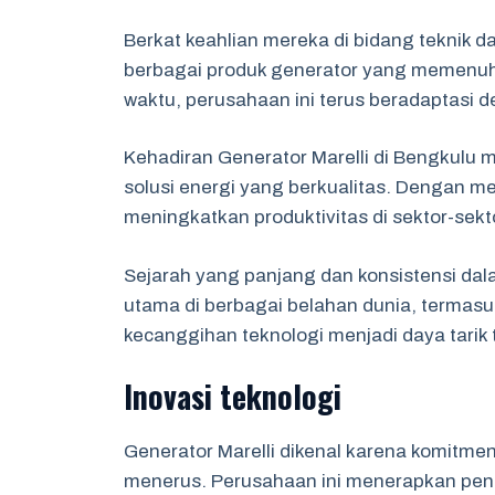
Berkat keahlian mereka di bidang teknik d
berbagai produk generator yang memenuhi
waktu, perusahaan ini terus beradaptasi 
Kehadiran Generator Marelli di Bengkul
solusi energi yang berkualitas. Dengan m
meningkatkan produktivitas di sektor-sek
Sejarah yang panjang dan konsistensi dala
utama di berbagai belahan dunia, termas
kecanggihan teknologi menjadi daya tarik t
Inovasi teknologi
Generator Marelli dikenal karena komitmen
menerus. Perusahaan ini menerapkan pen