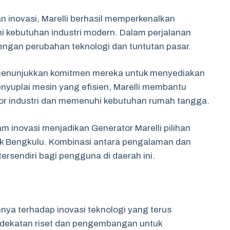
an inovasi, Marelli berhasil memperkenalkan
 kebutuhan industri modern. Dalam perjalanan
dengan perubahan teknologi dan tuntutan pasar.
u menunjukkan komitmen mereka untuk menyediakan
enyuplai mesin yang efisien, Marelli membantu
tor industri dan memenuhi kebutuhan rumah tangga.
m inovasi menjadikan Generator Marelli pilihan
uk Bengkulu. Kombinasi antara pengalaman dan
ersendiri bagi pengguna di daerah ini.
nya terhadap inovasi teknologi yang terus
dekatan riset dan pengembangan untuk