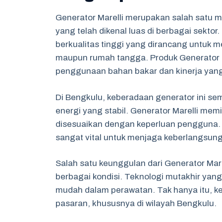
Generator Marelli merupakan salah satu me
yang telah dikenal luas di berbagai sektor
berkualitas tinggi yang dirancang untuk m
maupun rumah tangga. Produk Generator Ma
penggunaan bahan bakar dan kinerja yang
Di Bengkulu, keberadaan generator ini s
energi yang stabil. Generator Marelli memi
disesuaikan dengan keperluan pengguna. 
sangat vital untuk menjaga keberlangsung
Salah satu keunggulan dari Generator Ma
berbagai kondisi. Teknologi mutakhir yan
mudah dalam perawatan. Tak hanya itu, ke
pasaran, khususnya di wilayah Bengkulu.