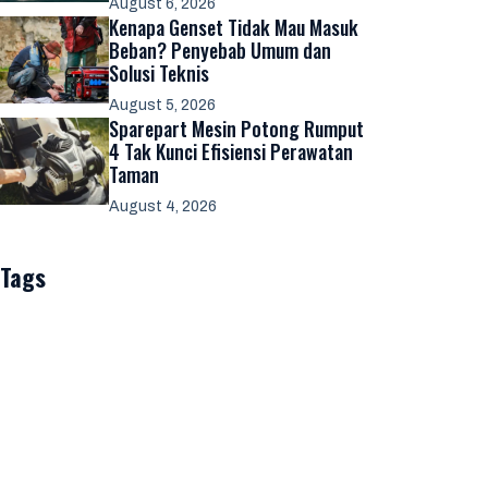
August 6, 2026
Kenapa Genset Tidak Mau Masuk
Beban? Penyebab Umum dan
Solusi Teknis
August 5, 2026
Sparepart Mesin Potong Rumput
4 Tak Kunci Efisiensi Perawatan
Taman
August 4, 2026
Tags