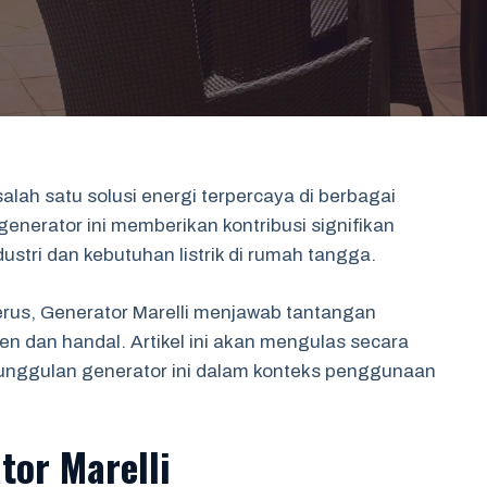
alah satu solusi energi terpercaya di berbagai
generator ini memberikan kontribusi signifikan
stri dan kebutuhan listrik di rumah tangga.
erus, Generator Marelli menjawab tantangan
n dan handal. Artikel ini akan mengulas secara
eunggulan generator ini dalam konteks penggunaan
tor Marelli