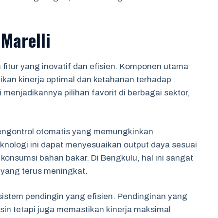
Marelli
 fitur yang inovatif dan efisien. Komponen utama
ikan kinerja optimal dan ketahanan terhadap
 menjadikannya pilihan favorit di berbagai sektor,
 pengontrol otomatis yang memungkinkan
nologi ini dapat menyesuaikan output daya sesuai
nsumsi bahan bakar. Di Bengkulu, hal ini sangat
yang terus meningkat.
sistem pendingin yang efisien. Pendinginan yang
in tetapi juga memastikan kinerja maksimal