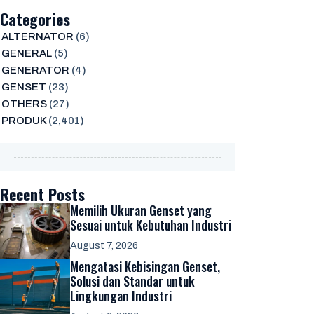
Categories
ALTERNATOR
(6)
GENERAL
(5)
GENERATOR
(4)
GENSET
(23)
OTHERS
(27)
PRODUK
(2,401)
Recent Posts
Memilih Ukuran Genset yang
Sesuai untuk Kebutuhan Industri
August 7, 2026
Mengatasi Kebisingan Genset,
Solusi dan Standar untuk
Lingkungan Industri