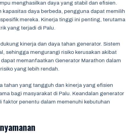
mpu menghasilkan daya yang stabil dan efisien.
kapasitas daya berbeda, pengguna dapat memilih
esifik mereka. Kinerja tinggi ini penting, terutama
ik yang terjadi di Palu.
dukung kinerja dan daya tahan generator. Sistem
al, sehingga mengurangi risiko kerusakan akibat
a dapat memanfaatkan Generator Marathon dalam
isiko yang lebih rendah.
a tahan yang tangguh dan kinerja yang efisien
ama bagi masyarakat di Palu. Keandalan generator
adi faktor penentu dalam memenuhi kebutuhan
enyamanan