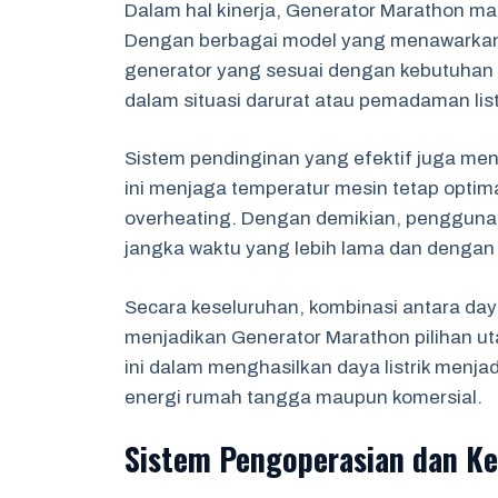
Dalam hal kinerja, Generator Marathon ma
Dengan berbagai model yang menawarkan 
generator yang sesuai dengan kebutuhan sp
dalam situasi darurat atau pemadaman listr
Sistem pendinginan yang efektif juga men
ini menjaga temperatur mesin tetap optim
overheating. Dengan demikian, penggun
jangka waktu yang lebih lama dan dengan r
Secara keseluruhan, kombinasi antara day
menjadikan Generator Marathon pilihan ut
ini dalam menghasilkan daya listrik menj
energi rumah tangga maupun komersial.
Sistem Pengoperasian dan K