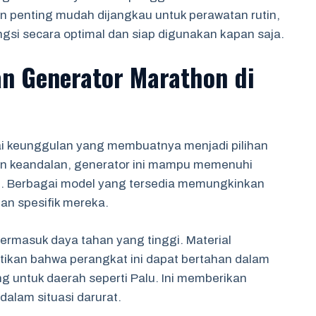
 penting mudah dijangkau untuk perawatan rutin,
si secara optimal dan siap digunakan kapan saja.
n Generator Marathon di
 keunggulan yang membuatnya menjadi pilihan
 dan keandalan, generator ini mampu memenuhi
al. Berbagai model yang tersedia memungkinkan
n spesifik mereka.
termasuk daya tahan yang tinggi. Material
tikan bahwa perangkat ini dapat bertahan dalam
g untuk daerah seperti Palu. Ini memberikan
alam situasi darurat.