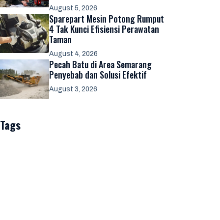
August 5, 2026
Sparepart Mesin Potong Rumput
4 Tak Kunci Efisiensi Perawatan
Taman
August 4, 2026
Pecah Batu di Area Semarang
Penyebab dan Solusi Efektif
August 3, 2026
Tags