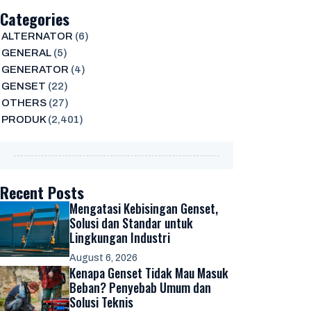
Categories
ALTERNATOR
(6)
GENERAL
(5)
GENERATOR
(4)
GENSET
(22)
OTHERS
(27)
PRODUK
(2,401)
Recent Posts
Mengatasi Kebisingan Genset,
Solusi dan Standar untuk
Lingkungan Industri
August 6, 2026
Kenapa Genset Tidak Mau Masuk
Beban? Penyebab Umum dan
Solusi Teknis