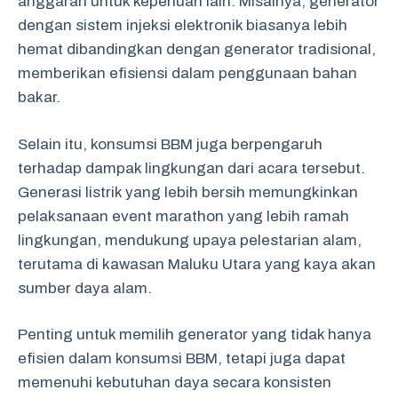
anggaran untuk keperluan lain. Misalnya, generator
dengan sistem injeksi elektronik biasanya lebih
hemat dibandingkan dengan generator tradisional,
memberikan efisiensi dalam penggunaan bahan
bakar.
Selain itu, konsumsi BBM juga berpengaruh
terhadap dampak lingkungan dari acara tersebut.
Generasi listrik yang lebih bersih memungkinkan
pelaksanaan event marathon yang lebih ramah
lingkungan, mendukung upaya pelestarian alam,
terutama di kawasan Maluku Utara yang kaya akan
sumber daya alam.
Penting untuk memilih generator yang tidak hanya
efisien dalam konsumsi BBM, tetapi juga dapat
memenuhi kebutuhan daya secara konsisten