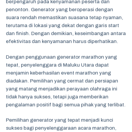
berpengaruh pada kenyamanan peserta dan
penonton. Generator yang beroperasi dengan
suara rendah memastikan suasana tetap nyaman,
terutama di lokasi yang dekat dengan garis start
dan finish. Dengan demikian, keseimbangan antara
efektivitas dan kenyamanan harus diperhatikan.
Dengan penggunaan generator marathon yang
tepat, penyelenggara di Maluku Utara dapat
menjamin keberhasilan event marathon yang
diadakan. Pemilihan yang cermat dan persiapan
yang matang menjadikan perayaan olahraga ini
tidak hanya sukses, tetapi juga memberikan
pengalaman positif bagi semua pihak yang terlibat.
Pemilihan generator yang tepat menjadi kunci
sukses bagi penyelenggaraan acara marathon,