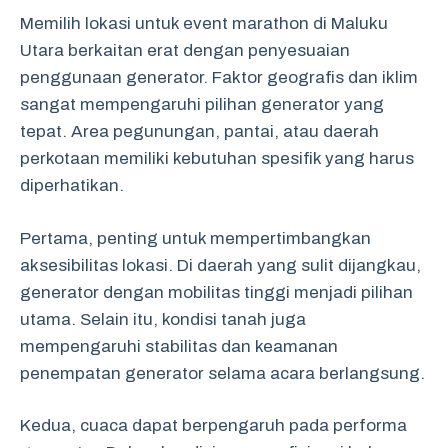
Memilih lokasi untuk event marathon di Maluku
Utara berkaitan erat dengan penyesuaian
penggunaan generator. Faktor geografis dan iklim
sangat mempengaruhi pilihan generator yang
tepat. Area pegunungan, pantai, atau daerah
perkotaan memiliki kebutuhan spesifik yang harus
diperhatikan.
Pertama, penting untuk mempertimbangkan
aksesibilitas lokasi. Di daerah yang sulit dijangkau,
generator dengan mobilitas tinggi menjadi pilihan
utama. Selain itu, kondisi tanah juga
mempengaruhi stabilitas dan keamanan
penempatan generator selama acara berlangsung.
Kedua, cuaca dapat berpengaruh pada performa