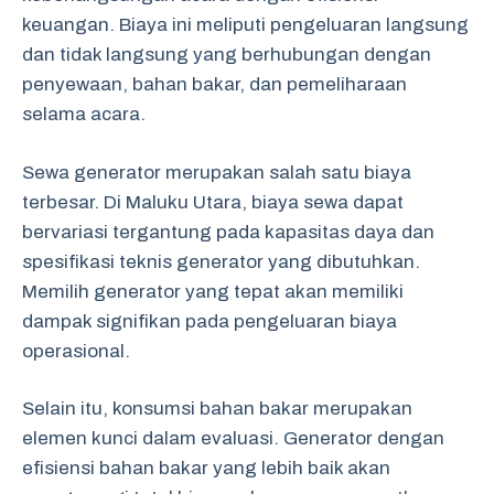
keuangan. Biaya ini meliputi pengeluaran langsung
dan tidak langsung yang berhubungan dengan
penyewaan, bahan bakar, dan pemeliharaan
selama acara.
Sewa generator merupakan salah satu biaya
terbesar. Di Maluku Utara, biaya sewa dapat
bervariasi tergantung pada kapasitas daya dan
spesifikasi teknis generator yang dibutuhkan.
Memilih generator yang tepat akan memiliki
dampak signifikan pada pengeluaran biaya
operasional.
Selain itu, konsumsi bahan bakar merupakan
elemen kunci dalam evaluasi. Generator dengan
efisiensi bahan bakar yang lebih baik akan