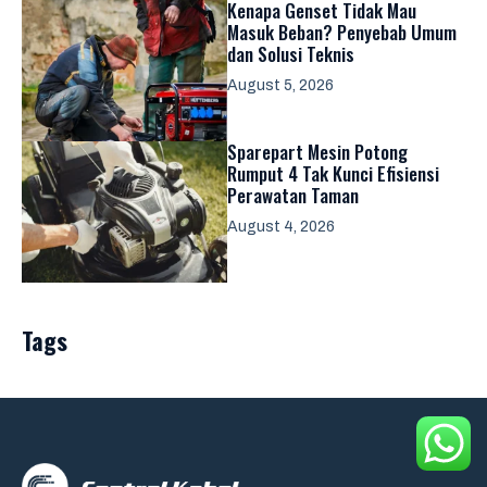
Kenapa Genset Tidak Mau
Masuk Beban? Penyebab Umum
dan Solusi Teknis
August 5, 2026
Sparepart Mesin Potong
Rumput 4 Tak Kunci Efisiensi
Perawatan Taman
August 4, 2026
Tags