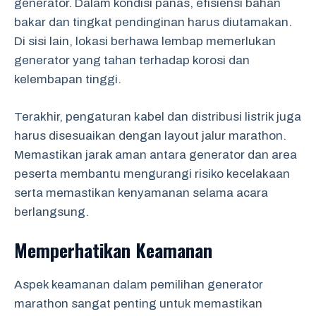
generator. Dalam kondisi panas, efisiensi bahan
bakar dan tingkat pendinginan harus diutamakan.
Di sisi lain, lokasi berhawa lembap memerlukan
generator yang tahan terhadap korosi dan
kelembapan tinggi.
Terakhir, pengaturan kabel dan distribusi listrik juga
harus disesuaikan dengan layout jalur marathon.
Memastikan jarak aman antara generator dan area
peserta membantu mengurangi risiko kecelakaan
serta memastikan kenyamanan selama acara
berlangsung.
Memperhatikan Keamanan
Aspek keamanan dalam pemilihan generator
marathon sangat penting untuk memastikan