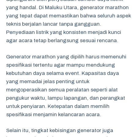
yang handal. Di Maluku Utara, generator marathon
yang tepat dapat memastikan bahwa seluruh aspek
teknis berjalan lancar tanpa gangguan.
Penyediaan listrik yang konsisten menjadi kunci
agar acara tetap berlangsung sesuai rencana.
Generator marathon yang dipilih harus memenuhi
spesifikasi tertentu agar mampu mendukung
kebutuhan daya selama event. Kapasitas daya
yang memadai jelas penting untuk
mengoperasikan semua peralatan seperti alat
pengukur waktu, lampu lapangan, dan perangkat
untuk penyiaran. Ketepatan dalam memilih
spesifikasi menjamin kelancaran acara.
Selain itu, tingkat kebisingan generator juga