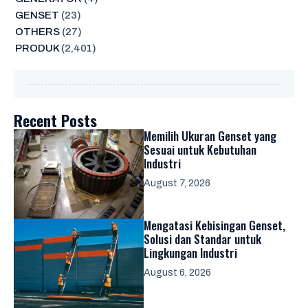
GENSET
(23)
OTHERS
(27)
PRODUK
(2,401)
Recent Posts
Memilih Ukuran Genset yang
Sesuai untuk Kebutuhan
Industri
August 7, 2026
Mengatasi Kebisingan Genset,
Solusi dan Standar untuk
Lingkungan Industri
August 6, 2026