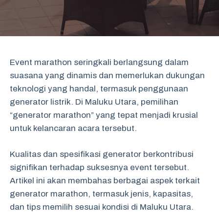
Event marathon seringkali berlangsung dalam
suasana yang dinamis dan memerlukan dukungan
teknologi yang handal, termasuk penggunaan
generator listrik. Di Maluku Utara, pemilihan
“generator marathon” yang tepat menjadi krusial
untuk kelancaran acara tersebut.
Kualitas dan spesifikasi generator berkontribusi
signifikan terhadap suksesnya event tersebut.
Artikel ini akan membahas berbagai aspek terkait
generator marathon, termasuk jenis, kapasitas,
dan tips memilih sesuai kondisi di Maluku Utara.