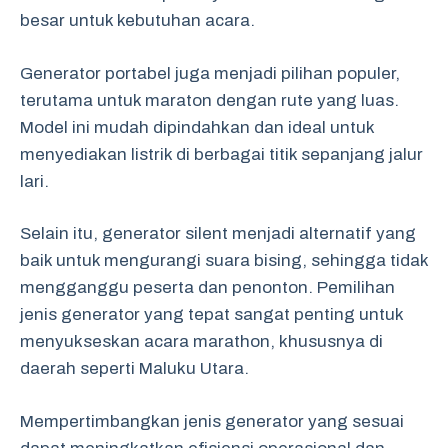
besar untuk kebutuhan acara.
Generator portabel juga menjadi pilihan populer,
terutama untuk maraton dengan rute yang luas.
Model ini mudah dipindahkan dan ideal untuk
menyediakan listrik di berbagai titik sepanjang jalur
lari.
Selain itu, generator silent menjadi alternatif yang
baik untuk mengurangi suara bising, sehingga tidak
mengganggu peserta dan penonton. Pemilihan
jenis generator yang tepat sangat penting untuk
menyukseskan acara marathon, khususnya di
daerah seperti Maluku Utara.
Mempertimbangkan jenis generator yang sesuai