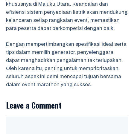
khususnya di Maluku Utara. Keandalan dan
efisiensi sistem penyediaan listrik akan mendukung
kelancaran setiap rangkaian event, memastikan
para peserta dapat berkompetisi dengan baik.
Dengan mempertimbangkan spesifikasi ideal serta
tips dalam memilih generator, penyelenggara
dapat menghadirkan pengalaman tak terlupakan.
Oleh karena itu, penting untuk memprioritaskan
seluruh aspek ini demi mencapai tujuan bersama
dalam event marathon yang sukses.
Leave a Comment
Comment