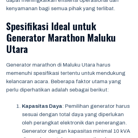
dapat meningkatkan efisiensi operasional dan
kenyamanan bagi semua pihak yang terlibat.
Spesifikasi Ideal untuk
Generator Marathon Maluku
Utara
Generator marathon di Maluku Utara harus
memenuhi spesifikasi tertentu untuk mendukung
kelancaran acara. Beberapa faktor utama yang
perlu diperhatikan adalah sebagai berikut:
Kapasitas Daya
: Pemilihan generator harus
sesuai dengan total daya yang diperlukan
oleh perangkat elektronik dan penerangan.
Generator dengan kapasitas minimal 10 kVA