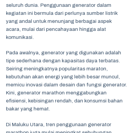
seluruh dunia. Penggunaan generator dalam
kegiatan ini bermula dari perlunya sumber listrik
yang andal untuk menunjang berbagai aspek
acara, mulai dari pencahayaan hingga alat
komunikasi.
Pada awalnya, generator yang digunakan adalah
tipe sederhana dengan kapasitas daya terbatas.
Seiring meningkatnya popularitas maraton,
kebutuhan akan energi yang lebih besar muncul,
memicu inovasi dalam desain dan fungsi generator.
Kini, generator marathon menggabungkan
efisiensi, kebisingan rendah, dan konsumsi bahan
bakar yang hemat.
Di Maluku Utara, tren penggunaan generator
marathon juga mulai meningkat sehubungan