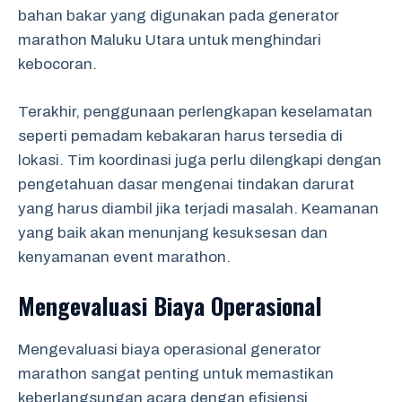
bahan bakar yang digunakan pada generator
marathon Maluku Utara untuk menghindari
kebocoran.
Terakhir, penggunaan perlengkapan keselamatan
seperti pemadam kebakaran harus tersedia di
lokasi. Tim koordinasi juga perlu dilengkapi dengan
pengetahuan dasar mengenai tindakan darurat
yang harus diambil jika terjadi masalah. Keamanan
yang baik akan menunjang kesuksesan dan
kenyamanan event marathon.
Mengevaluasi Biaya Operasional
Mengevaluasi biaya operasional generator
marathon sangat penting untuk memastikan
keberlangsungan acara dengan efisiensi