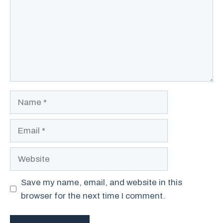
Name
Email
Website
Save my name, email, and website in this
browser for the next time I comment.