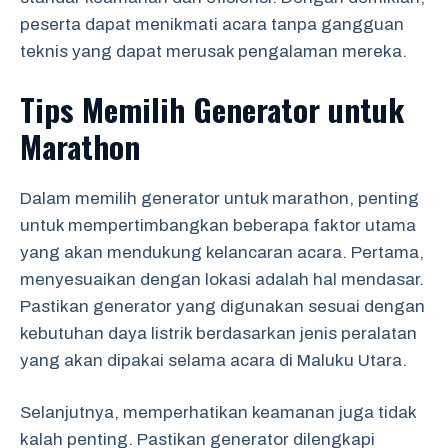
peserta dapat menikmati acara tanpa gangguan
teknis yang dapat merusak pengalaman mereka.
Tips Memilih Generator untuk
Marathon
Dalam memilih generator untuk marathon, penting
untuk mempertimbangkan beberapa faktor utama
yang akan mendukung kelancaran acara. Pertama,
menyesuaikan dengan lokasi adalah hal mendasar.
Pastikan generator yang digunakan sesuai dengan
kebutuhan daya listrik berdasarkan jenis peralatan
yang akan dipakai selama acara di Maluku Utara.
Selanjutnya, memperhatikan keamanan juga tidak
kalah penting. Pastikan generator dilengkapi