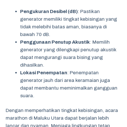
Pengukuran Desibel (dB)
: Pastikan
generator memiliki tingkat kebisingan yang
tidak melebihi batas aman, biasanya di
bawah 70 dB.
Penggunaan Penutup Akustik
: Memilih
generator yang dilengkapi penutup akustik
dapat mengurangi suara bising yang
dihasilkan.
Lokasi Penempatan
: Penempatan
generator jauh dari area keramaian juga
dapat membantu meminimalkan gangguan
suara.
Dengan memperhatikan tingkat kebisingan, acara
marathon di Maluku Utara dapat berjalan lebih
lancar dan nyaman. Menjaga lingkungan tetap