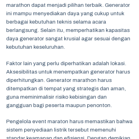
marathon dapat menjadi pilihan terbaik. Generator
ini mampu menyediakan daya yang cukup untuk
berbagai kebutuhan teknis selama acara
berlangsung. Selain itu, memperhatikan kapasitas
daya generator sangat krusial agar sesuai dengan
kebutuhan keseluruhan.
Faktor lain yang perlu diperhatikan adalah lokasi.
Aksesibilitas untuk menempatkan generator harus
diperhitungkan. Generator marathon harus
ditempatkan di tempat yang strategis dan aman,
guna meminimalisir risiko kebisingan dan
gangguan bagi peserta maupun penonton.
Pengelola event maraton harus memastikan bahwa
sistem penyediaan listrik tersebut memenuhi
standar keamanan dan efisiensi. Dengan demikian,