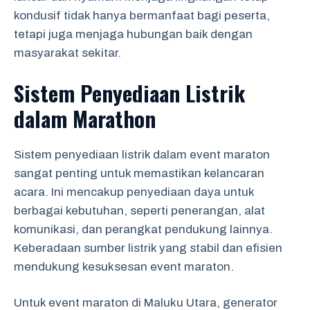
kondusif tidak hanya bermanfaat bagi peserta,
tetapi juga menjaga hubungan baik dengan
masyarakat sekitar.
Sistem Penyediaan Listrik
dalam Marathon
Sistem penyediaan listrik dalam event maraton
sangat penting untuk memastikan kelancaran
acara. Ini mencakup penyediaan daya untuk
berbagai kebutuhan, seperti penerangan, alat
komunikasi, dan perangkat pendukung lainnya.
Keberadaan sumber listrik yang stabil dan efisien
mendukung kesuksesan event maraton.
Untuk event maraton di Maluku Utara, generator