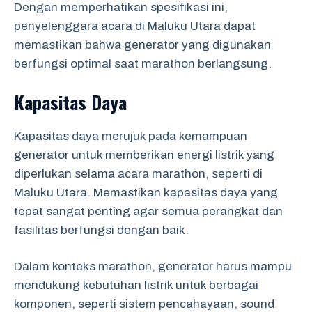
Dengan memperhatikan spesifikasi ini,
penyelenggara acara di Maluku Utara dapat
memastikan bahwa generator yang digunakan
berfungsi optimal saat marathon berlangsung.
Kapasitas Daya
Kapasitas daya merujuk pada kemampuan
generator untuk memberikan energi listrik yang
diperlukan selama acara marathon, seperti di
Maluku Utara. Memastikan kapasitas daya yang
tepat sangat penting agar semua perangkat dan
fasilitas berfungsi dengan baik.
Dalam konteks marathon, generator harus mampu
mendukung kebutuhan listrik untuk berbagai
komponen, seperti sistem pencahayaan, sound