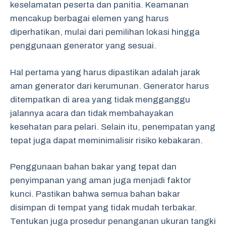
keselamatan peserta dan panitia. Keamanan
mencakup berbagai elemen yang harus
diperhatikan, mulai dari pemilihan lokasi hingga
penggunaan generator yang sesuai.
Hal pertama yang harus dipastikan adalah jarak
aman generator dari kerumunan. Generator harus
ditempatkan di area yang tidak mengganggu
jalannya acara dan tidak membahayakan
kesehatan para pelari. Selain itu, penempatan yang
tepat juga dapat meminimalisir risiko kebakaran.
Penggunaan bahan bakar yang tepat dan
penyimpanan yang aman juga menjadi faktor
kunci. Pastikan bahwa semua bahan bakar
disimpan di tempat yang tidak mudah terbakar.
Tentukan juga prosedur penanganan ukuran tangki