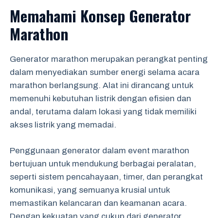
Memahami Konsep Generator
Marathon
Generator marathon merupakan perangkat penting
dalam menyediakan sumber energi selama acara
marathon berlangsung. Alat ini dirancang untuk
memenuhi kebutuhan listrik dengan efisien dan
andal, terutama dalam lokasi yang tidak memiliki
akses listrik yang memadai.
Penggunaan generator dalam event marathon
bertujuan untuk mendukung berbagai peralatan,
seperti sistem pencahayaan, timer, dan perangkat
komunikasi, yang semuanya krusial untuk
memastikan kelancaran dan keamanan acara.
Dengan kekuatan yang cukup dari generator,