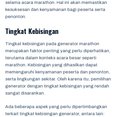
selama acara marathon. Hal ini akan memastikan
kesuksesan dan kenyamanan bagi peserta serta
penonton.
Tingkat Kebisingan
Tingkat kebisingan pada generator marathon
merupakan faktor penting yang perlu diperhatikan,
terutama dalam konteks acara besar seperti
marathon. Kebisingan yang dihasilkan dapat
memengaruhi kenyamanan peserta dan penonton,
serta lingkungan sekitar. Oleh karena itu, pemilihan
generator dengan tingkat kebisingan yang rendah
sangat disarankan.
Ada beberapa aspek yang perlu dipertimbangkan
terkait tingkat kebisingan generator, antara lain: