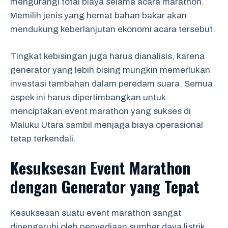
mengurangi total biaya selama acara marathon.
Memilih jenis yang hemat bahan bakar akan
mendukung keberlanjutan ekonomi acara tersebut.
Tingkat kebisingan juga harus dianalisis, karena
generator yang lebih bising mungkin memerlukan
investasi tambahan dalam peredam suara. Semua
aspek ini harus dipertimbangkan untuk
menciptakan event marathon yang sukses di
Maluku Utara sambil menjaga biaya operasional
tetap terkendali.
Kesuksesan Event Marathon
dengan Generator yang Tepat
Kesuksesan suatu event marathon sangat
dipengaruhi oleh penyediaan sumber daya listrik