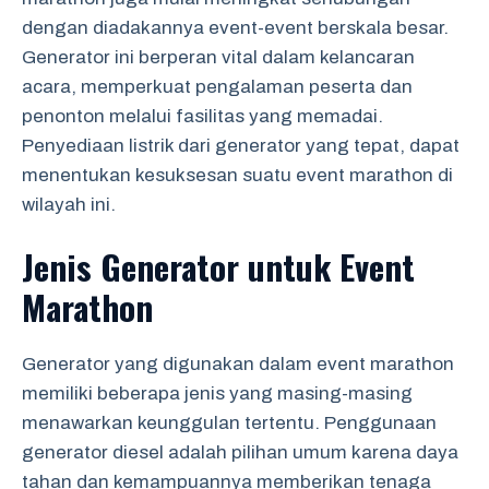
dengan diadakannya event-event berskala besar.
Generator ini berperan vital dalam kelancaran
acara, memperkuat pengalaman peserta dan
penonton melalui fasilitas yang memadai.
Penyediaan listrik dari generator yang tepat, dapat
menentukan kesuksesan suatu event marathon di
wilayah ini.
Jenis Generator untuk Event
Marathon
Generator yang digunakan dalam event marathon
memiliki beberapa jenis yang masing-masing
menawarkan keunggulan tertentu. Penggunaan
generator diesel adalah pilihan umum karena daya
tahan dan kemampuannya memberikan tenaga