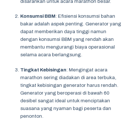
disarankan untuk acara marathon besar.
Konsumsi BBM
: Efisiensi konsumsi bahan
bakar adalah aspek penting. Generator yang
dapat memberikan daya tinggi namun
dengan konsumsi BBM yang rendah akan
membantu mengurangi biaya operasional
selama acara berlangsung.
Tingkat Kebisingan
: Mengingat acara
marathon sering diadakan di area terbuka,
tingkat kebisingan generator harus rendah.
Generator yang beroperasi di bawah 60
desibel sangat ideal untuk menciptakan
suasana yang nyaman bagi peserta dan
penonton.