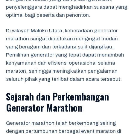
penyelenggara dapat menghadirkan suasana yang
optimal bagi peserta dan penonton.
Di wilayah Maluku Utara, keberadaan generator
marathon sangat diperlukan mengingat medan
yang beragam dan terkadang sulit dijangkau.
Pemilihan generator yang tepat dapat menambah
kenyamanan dan efisiensi operasional selama
maraton, sehingga meningkatkan pengalaman
seluruh pihak yang terlibat dalam acara tersebut.
Sejarah dan Perkembangan
Generator Marathon
Generator marathon telah berkembang seiring
dengan pertumbuhan berbagai event maraton di