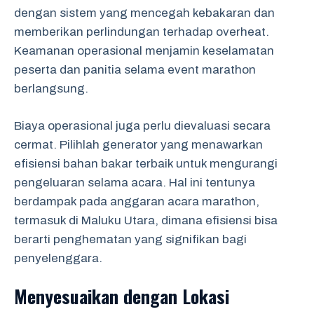
dengan sistem yang mencegah kebakaran dan
memberikan perlindungan terhadap overheat.
Keamanan operasional menjamin keselamatan
peserta dan panitia selama event marathon
berlangsung.
Biaya operasional juga perlu dievaluasi secara
cermat. Pilihlah generator yang menawarkan
efisiensi bahan bakar terbaik untuk mengurangi
pengeluaran selama acara. Hal ini tentunya
berdampak pada anggaran acara marathon,
termasuk di Maluku Utara, dimana efisiensi bisa
berarti penghematan yang signifikan bagi
penyelenggara.
Menyesuaikan dengan Lokasi