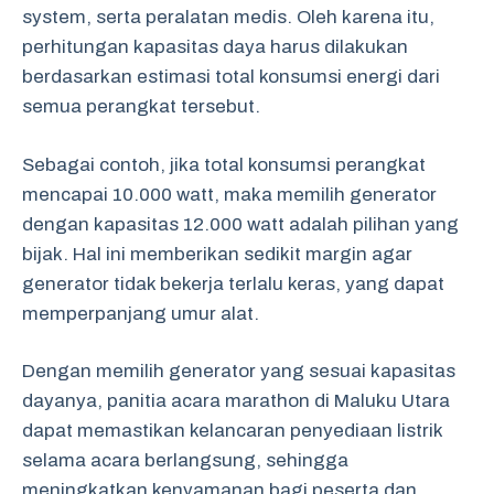
system, serta peralatan medis. Oleh karena itu,
perhitungan kapasitas daya harus dilakukan
berdasarkan estimasi total konsumsi energi dari
semua perangkat tersebut.
Sebagai contoh, jika total konsumsi perangkat
mencapai 10.000 watt, maka memilih generator
dengan kapasitas 12.000 watt adalah pilihan yang
bijak. Hal ini memberikan sedikit margin agar
generator tidak bekerja terlalu keras, yang dapat
memperpanjang umur alat.
Dengan memilih generator yang sesuai kapasitas
dayanya, panitia acara marathon di Maluku Utara
dapat memastikan kelancaran penyediaan listrik
selama acara berlangsung, sehingga
meningkatkan kenyamanan bagi peserta dan