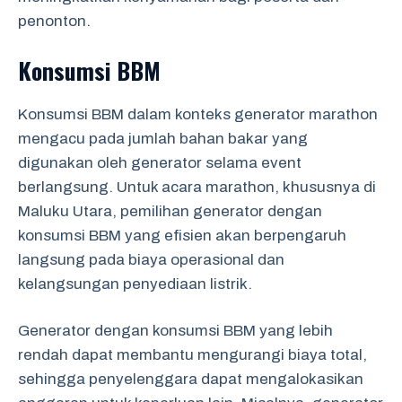
penonton.
Konsumsi BBM
Konsumsi BBM dalam konteks generator marathon
mengacu pada jumlah bahan bakar yang
digunakan oleh generator selama event
berlangsung. Untuk acara marathon, khususnya di
Maluku Utara, pemilihan generator dengan
konsumsi BBM yang efisien akan berpengaruh
langsung pada biaya operasional dan
kelangsungan penyediaan listrik.
Generator dengan konsumsi BBM yang lebih
rendah dapat membantu mengurangi biaya total,
sehingga penyelenggara dapat mengalokasikan