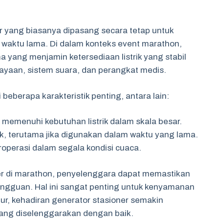
or yang biasanya dipasang secara tetap untuk
 waktu lama. Di dalam konteks event marathon,
 yang menjamin ketersediaan listrik yang stabil
ayaan, sistem suara, dan perangkat medis.
i beberapa karakteristik penting, antara lain:
memenuhi kebutuhan listrik dalam skala besar.
ik, terutama jika digunakan dalam waktu yang lama.
operasi dalam segala kondisi cuaca.
 di marathon, penyelenggara dapat memastikan
angguan. Hal ini sangat penting untuk kenyamanan
r, kehadiran generator stasioner semakin
ang diselenggarakan dengan baik.