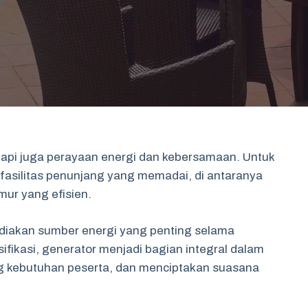
tapi juga perayaan energi dan kebersamaan. Untuk
fasilitas penunjang yang memadai, di antaranya
ur yang efisien.
akan sumber energi yang penting selama
fikasi, generator menjadi bagian integral dalam
 kebutuhan peserta, dan menciptakan suasana