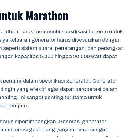
 untuk Marathon
rathon harus memenuhi spesifikasi tertentu untuk
aya keluaran generator harus disesuaikan dengan
n seperti sistem suara, penerangan, dan perangkat
engan kapasitas 5.000 hingga 20.000 watt dapat
penting dalam spesifikasi generator. Generator
dingin yang efektif agar dapat beroperasi dalam
ating. Ini sangat penting terutama untuk
berjam-jam.
 harus dipertimbangkan. Generasi generator
h dan emisi gas buang yang minimal sangat