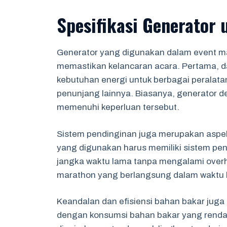
Spesifikasi Generator
Generator yang digunakan dalam event ma
memastikan kelancaran acara. Pertama, d
kebutuhan energi untuk berbagai peralata
penunjang lainnya. Biasanya, generator d
memenuhi keperluan tersebut.
Sistem pendinginan juga merupakan aspek 
yang digunakan harus memiliki sistem pen
jangka waktu lama tanpa mengalami overhe
marathon yang berlangsung dalam waktu 
Keandalan dan efisiensi bahan bakar juga
dengan konsumsi bahan bakar yang renda