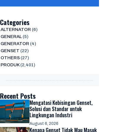
Categories
ALTERNATOR
(6)
GENERAL
(5)
GENERATOR
(4)
GENSET
(22)
OTHERS
(27)
PRODUK
(2,401)
Recent Posts
Mengatasi Kebisingan Genset,
Solusi dan Standar untuk
Lingkungan Industri
August 6, 2026
Kenapa Genset Tidak Mau Masuk