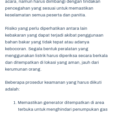
acara, namun harus diimbangi dengan tindakan
pencegahan yang sesuai untuk memastikan
keselamatan semua peserta dan panitia.
Risiko yang perlu diperhatikan antara lain
kebakaran yang dapat terjadi akibat penggunaan
bahan bakar yang tidak tepat atau adanya
kebocoran. Segala bentuk peralatan yang
menggunakan listrik harus diperiksa secara berkala
dan ditempatkan di lokasi yang aman, jauh dari
kerumunan orang.
Beberapa prosedur keamanan yang harus diikuti
adalah:
Memastikan generator ditempatkan di area
terbuka untuk menghindari penumpukan gas