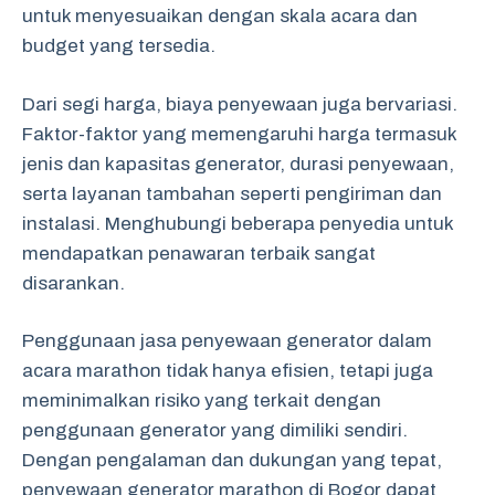
untuk menyesuaikan dengan skala acara dan
budget yang tersedia.
Dari segi harga, biaya penyewaan juga bervariasi.
Faktor-faktor yang memengaruhi harga termasuk
jenis dan kapasitas generator, durasi penyewaan,
serta layanan tambahan seperti pengiriman dan
instalasi. Menghubungi beberapa penyedia untuk
mendapatkan penawaran terbaik sangat
disarankan.
Penggunaan jasa penyewaan generator dalam
acara marathon tidak hanya efisien, tetapi juga
meminimalkan risiko yang terkait dengan
penggunaan generator yang dimiliki sendiri.
Dengan pengalaman dan dukungan yang tepat,
penyewaan generator marathon di Bogor dapat