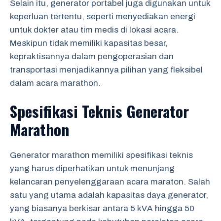
Selain itu, generator portabel juga digunakan untuk
keperluan tertentu, seperti menyediakan energi
untuk dokter atau tim medis di lokasi acara.
Meskipun tidak memiliki kapasitas besar,
kepraktisannya dalam pengoperasian dan
transportasi menjadikannya pilihan yang fleksibel
dalam acara marathon.
Spesifikasi Teknis Generator
Marathon
Generator marathon memiliki spesifikasi teknis
yang harus diperhatikan untuk menunjang
kelancaran penyelenggaraan acara maraton. Salah
satu yang utama adalah kapasitas daya generator,
yang biasanya berkisar antara 5 kVA hingga 50