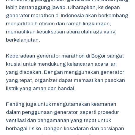
lebih bertanggung jawab. Diharapkan, ke depan
generator marathon di Indonesia akan berkembang
menjadi lebih efisien dan ramah lingkungan,
memastikan kesuksesan acara olahraga yang
berkelanjutan.
Keberadaan generator marathon di Bogor sangat
krusial untuk mendukung kelancaran acara lari
yang diadakan. Dengan menggunakan generator
yang tepat, organizer dapat memastikan pasokan
listrik yang aman dan handal.
Penting juga untuk mengutamakan keamanan
dalam penggunaan generator, seperti prosedur
ventilasi dan pengamanan yang tepat untuk
berbagai risiko. Dengan kesadaran dan persiapan