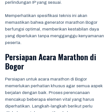
perlindungan IP yang sesuai.
Memperhatikan spesifikasi teknis ini akan
memastikan bahwa generator marathon Bogor
berfungsi optimal, memberikan kestabilan daya
yang diperlukan tanpa mengganggu kenyamanan
peserta.
Persiapan Acara Marathon di
Bogor
Persiapan untuk acara marathon di Bogor
memerlukan perhatian khusus agar semua aspek
berjalan dengan baik. Proses perencanaan
mencakup beberapa elemen vital yang harus
diperhatikan. Langkah-langkah berikut perlu