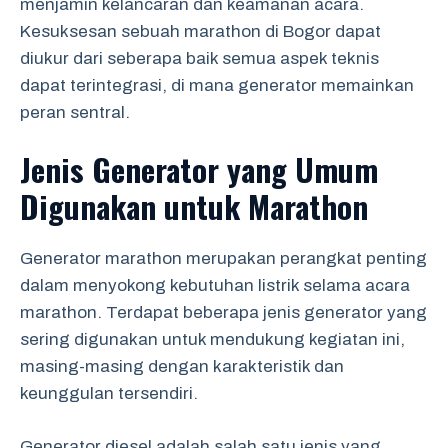
menjamin kelancaran dan keamanan acara.
Kesuksesan sebuah marathon di Bogor dapat
diukur dari seberapa baik semua aspek teknis
dapat terintegrasi, di mana generator memainkan
peran sentral.
Jenis Generator yang Umum
Digunakan untuk Marathon
Generator marathon merupakan perangkat penting
dalam menyokong kebutuhan listrik selama acara
marathon. Terdapat beberapa jenis generator yang
sering digunakan untuk mendukung kegiatan ini,
masing-masing dengan karakteristik dan
keunggulan tersendiri.
Generator diesel adalah salah satu jenis yang