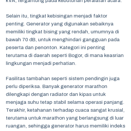
kVA, tergantung pada kebutuhan peralatan acara.
Selain itu, tingkat kebisingan menjadi faktor
penting. Generator yang digunakan sebaiknya
memiliki tingkat bising yang rendah, umumnya di
bawah 70 dB, untuk menghindari gangguan pada
peserta dan penonton. Kategori ini penting
terutama di daerah seperti Bogor, di mana keasrian
lingkungan menjadi perhatian.
Fasilitas tambahan seperti sistem pendingin juga
perlu diperiksa. Banyak generator marathon
dilengkapi dengan radiator dan kipas untuk
menjaga suhu tetap stabil selama operasi panjang.
Terakhir, ketahanan terhadap cuaca sangat krusial,
terutama untuk marathon yang berlangsung di luar
ruangan, sehingga generator harus memiliki indeks