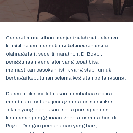
Generator marathon menjadi salah satu elemen
krusial dalam mendukung kelancaran acara
olahraga lari, seperti marathon. Di Bogor,
penggunaan generator yang tepat bisa
memastikan pasokan listrik yang stabil untuk
berbagai kebutuhan selama kegiatan berlangsung.
Dalam artikel ini, kita akan membahas secara
mendalam tentang jenis generator, spesifikasi
teknis yang diperlukan, serta persiapan dan
keamanan penggunaan generator marathon di
Bogor. Dengan pemahaman yang baik,