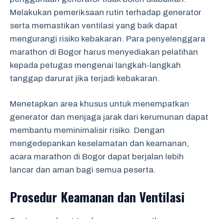
Melakukan pemeriksaan rutin terhadap generator
serta memastikan ventilasi yang baik dapat
mengurangi risiko kebakaran. Para penyelenggara
marathon di Bogor harus menyediakan pelatihan
kepada petugas mengenai langkah-langkah
tanggap darurat jika terjadi kebakaran.
Menetapkan area khusus untuk menempatkan
generator dan menjaga jarak dari kerumunan dapat
membantu meminimalisir risiko. Dengan
mengedepankan keselamatan dan keamanan,
acara marathon di Bogor dapat berjalan lebih
lancar dan aman bagi semua peserta.
Prosedur Keamanan dan Ventilasi