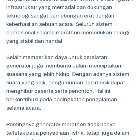
infrastruktur yang memadai dan dukungan
teknologi sangat berhubungan erat dengan
keberhasilan sebuah acara. Seluruh sistem
operasional selama marathon memerlukan energi
yang stabil dan handal.
Selain memberikan daya untuk peralatan,
generator juga membantu dalam menciptakan
suasana yang lebih hidup. Dengan adanya sistem
suara yang baik, pengumuman dan musik dapat
menghibur peserta serta penonton. Hal ini
berkontribusi pada peningkatan pengalaman
selama acara.
Pentingnya generator marathon tidak hanya
terletak pada penyediaan listrik, tetapi juga dalam