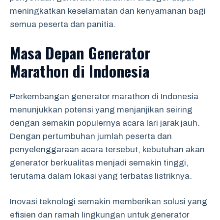
meningkatkan keselamatan dan kenyamanan bagi
semua peserta dan panitia.
Masa Depan Generator
Marathon di Indonesia
Perkembangan generator marathon di Indonesia
menunjukkan potensi yang menjanjikan seiring
dengan semakin populernya acara lari jarak jauh.
Dengan pertumbuhan jumlah peserta dan
penyelenggaraan acara tersebut, kebutuhan akan
generator berkualitas menjadi semakin tinggi,
terutama dalam lokasi yang terbatas listriknya.
Inovasi teknologi semakin memberikan solusi yang
efisien dan ramah lingkungan untuk generator