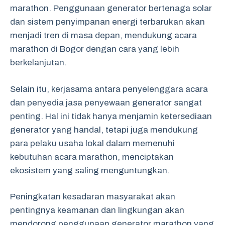
marathon. Penggunaan generator bertenaga solar
dan sistem penyimpanan energi terbarukan akan
menjadi tren di masa depan, mendukung acara
marathon di Bogor dengan cara yang lebih
berkelanjutan.
Selain itu, kerjasama antara penyelenggara acara
dan penyedia jasa penyewaan generator sangat
penting. Hal ini tidak hanya menjamin ketersediaan
generator yang handal, tetapi juga mendukung
para pelaku usaha lokal dalam memenuhi
kebutuhan acara marathon, menciptakan
ekosistem yang saling menguntungkan.
Peningkatan kesadaran masyarakat akan
pentingnya keamanan dan lingkungan akan
mendorong penggunaan generator marathon yang