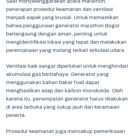
Saat menyelenggarakan acara marathon,
penerapan prosedur keamanan dan ventilasi
menjadi aspek yang krusial. Untuk memastikan
bahwa penggunaan generator marathon Bogor
berlangsung dengan aman, penting untuk
mengidentifikasi lokasi yang tepat dan melakukan
perencanaan yang matang terkait sirkulasi udara.
Ventilasi baik sangat diperlukan untuk menghindari
akumulasi gas berbahaya. Generator yang
menggunakan bahan bakar fosil dapat
menghasilkan asap dan karbon monoksida. Oleh
karena itu, penempatan generator harus dilakukan
di area terbuka yang cukup jauh dari keramaian
peserta.
Prosedur keamanan juga mencakup pemeriksaan