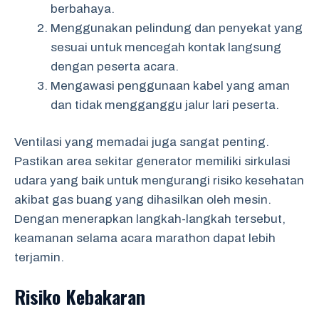
berbahaya.
Menggunakan pelindung dan penyekat yang
sesuai untuk mencegah kontak langsung
dengan peserta acara.
Mengawasi penggunaan kabel yang aman
dan tidak mengganggu jalur lari peserta.
Ventilasi yang memadai juga sangat penting.
Pastikan area sekitar generator memiliki sirkulasi
udara yang baik untuk mengurangi risiko kesehatan
akibat gas buang yang dihasilkan oleh mesin.
Dengan menerapkan langkah-langkah tersebut,
keamanan selama acara marathon dapat lebih
terjamin.
Risiko Kebakaran