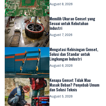
August 8, 2026
Memilih Ukuran Genset yang
Sesuai untuk Kebutuhan
Industri
August 7, 2026
Mengatasi Kebisingan Genset,
Solusi dan Standar untuk
Lingkungan Industri
August 6, 2026
Kenapa Genset Tidak Mau
Masuk Beban? Penyebab Umum
dan Solusi Teknis
August 5, 2026