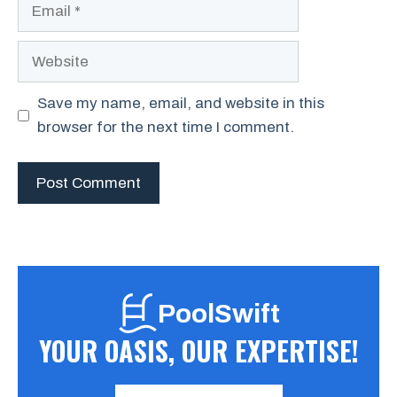
Email
Website
Save my name, email, and website in this
browser for the next time I comment.
PoolSwift
YOUR OASIS, OUR EXPERTISE!