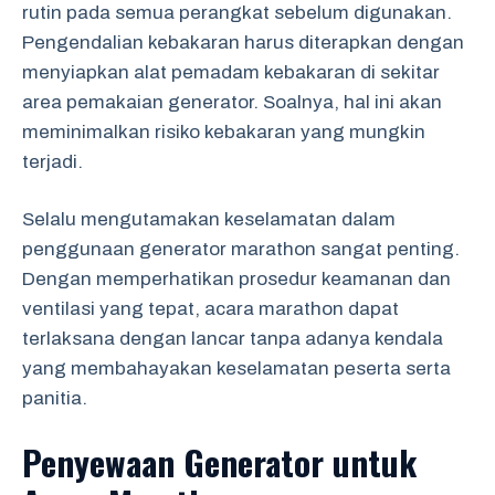
rutin pada semua perangkat sebelum digunakan.
Pengendalian kebakaran harus diterapkan dengan
menyiapkan alat pemadam kebakaran di sekitar
area pemakaian generator. Soalnya, hal ini akan
meminimalkan risiko kebakaran yang mungkin
terjadi.
Selalu mengutamakan keselamatan dalam
penggunaan generator marathon sangat penting.
Dengan memperhatikan prosedur keamanan dan
ventilasi yang tepat, acara marathon dapat
terlaksana dengan lancar tanpa adanya kendala
yang membahayakan keselamatan peserta serta
panitia.
Penyewaan Generator untuk