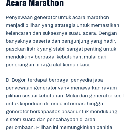
Acara Marathon
Penyewaan generator untuk acara marathon
menjadi pilihan yang strategis untuk memastikan
kelancaran dan suksesnya suatu acara. Dengan
banyaknya peserta dan pengunjung yang hadir,
pasokan listrik yang stabil sangat penting untuk
mendukung berbagai kebutuhan, mulai dari
penerangan hingga alat komunikasi.
Di Bogor, terdapat berbagai penyedia jasa
penyewaan generator yang menawarkan ragam
pilihan sesuai kebutuhan. Mulai dari generator kecil
untuk keperluan di tenda informasi hingga
generator berkapasitas besar untuk mendukung
sistem suara dan pencahayaan di area
perlombaan. Pilihan ini memungkinkan panitia