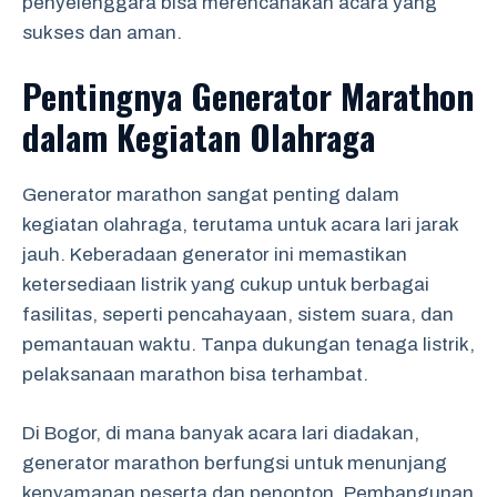
penyelenggara bisa merencanakan acara yang
sukses dan aman.
Pentingnya Generator Marathon
dalam Kegiatan Olahraga
Generator marathon sangat penting dalam
kegiatan olahraga, terutama untuk acara lari jarak
jauh. Keberadaan generator ini memastikan
ketersediaan listrik yang cukup untuk berbagai
fasilitas, seperti pencahayaan, sistem suara, dan
pemantauan waktu. Tanpa dukungan tenaga listrik,
pelaksanaan marathon bisa terhambat.
Di Bogor, di mana banyak acara lari diadakan,
generator marathon berfungsi untuk menunjang
kenyamanan peserta dan penonton. Pembangunan