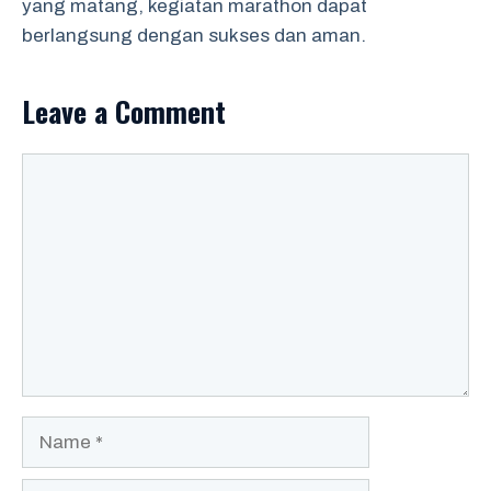
yang matang, kegiatan marathon dapat
berlangsung dengan sukses dan aman.
Leave a Comment
Comment
Name