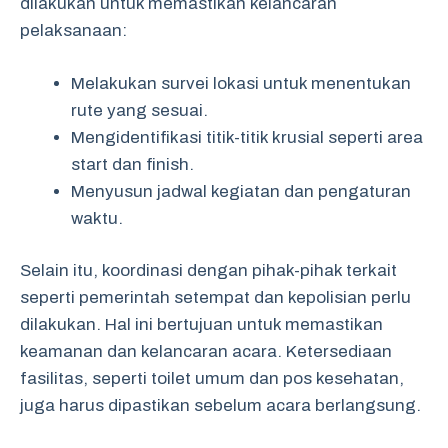
dilakukan untuk memastikan kelancaran
pelaksanaan:
Melakukan survei lokasi untuk menentukan
rute yang sesuai.
Mengidentifikasi titik-titik krusial seperti area
start dan finish.
Menyusun jadwal kegiatan dan pengaturan
waktu.
Selain itu, koordinasi dengan pihak-pihak terkait
seperti pemerintah setempat dan kepolisian perlu
dilakukan. Hal ini bertujuan untuk memastikan
keamanan dan kelancaran acara. Ketersediaan
fasilitas, seperti toilet umum dan pos kesehatan,
juga harus dipastikan sebelum acara berlangsung.