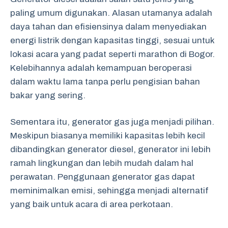
paling umum digunakan. Alasan utamanya adalah
daya tahan dan efisiensinya dalam menyediakan
energi listrik dengan kapasitas tinggi, sesuai untuk
lokasi acara yang padat seperti marathon di Bogor.
Kelebihannya adalah kemampuan beroperasi
dalam waktu lama tanpa perlu pengisian bahan
bakar yang sering.
Sementara itu, generator gas juga menjadi pilihan.
Meskipun biasanya memiliki kapasitas lebih kecil
dibandingkan generator diesel, generator ini lebih
ramah lingkungan dan lebih mudah dalam hal
perawatan. Penggunaan generator gas dapat
meminimalkan emisi, sehingga menjadi alternatif
yang baik untuk acara di area perkotaan.