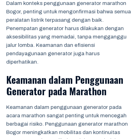
Dalam konteks penggunaan generator marathon
Bogor, penting untuk mengonfirmasi bahwa semua
peralatan listrik terpasang dengan baik.
Penempatan generator harus dilakukan dengan
aksesibilitas yang memadai, tanpa mengganggu
jalur lomba. Keamanan dan efisiensi
pendayagunaan generator juga harus
diperhatikan.
Keamanan dalam Penggunaan
Generator pada Marathon
Keamanan dalam penggunaan generator pada
acara marathon sangat penting untuk mencegah
berbagai risiko. Penggunaan generator marathon
Bogor meningkatkan mobilitas dan kontinuitas