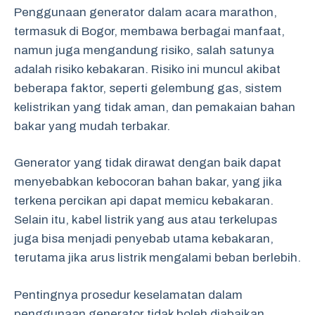
Penggunaan generator dalam acara marathon,
termasuk di Bogor, membawa berbagai manfaat,
namun juga mengandung risiko, salah satunya
adalah risiko kebakaran. Risiko ini muncul akibat
beberapa faktor, seperti gelembung gas, sistem
kelistrikan yang tidak aman, dan pemakaian bahan
bakar yang mudah terbakar.
Generator yang tidak dirawat dengan baik dapat
menyebabkan kebocoran bahan bakar, yang jika
terkena percikan api dapat memicu kebakaran.
Selain itu, kabel listrik yang aus atau terkelupas
juga bisa menjadi penyebab utama kebakaran,
terutama jika arus listrik mengalami beban berlebih.
Pentingnya prosedur keselamatan dalam
penggunaan generator tidak boleh diabaikan.