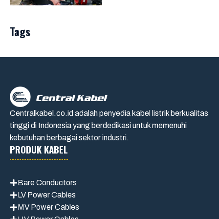
Tags
Centralkabel.co.id adalah penyedia kabel listrik berkualitas
tinggi di Indonesia yang berdedikasi untuk memenuhi
kebutuhan berbagai sektor industri.
PRODUK KABEL
Bare Conductors
LV Power Cables
MV Power Cables