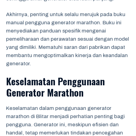
Akhirnya, penting untuk selalu merujuk pada buku
manual pengguna generator marathon. Buku ini
menyediakan panduan spesifik mengenai
pemeliharaan dan perawatan sesuai dengan model
yang dimiliki. Mematuhi saran dari pabrikan dapat
membantu mengoptimalkan kinerja dan keandalan
generator.
Keselamatan Penggunaan
Generator Marathon
Keselamatan dalam penggunaan generator
marathon di Blitar menjadi perhatian penting bagi
pengguna. Generator ini, meskipun efisien dan
handal, tetap memerlukan tindakan pencegahan