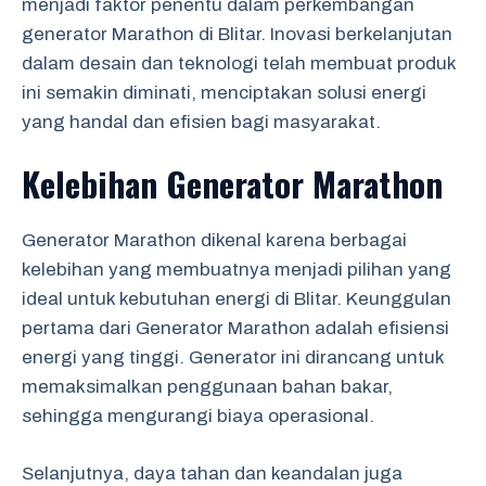
menjadi faktor penentu dalam perkembangan
generator Marathon di Blitar. Inovasi berkelanjutan
dalam desain dan teknologi telah membuat produk
ini semakin diminati, menciptakan solusi energi
yang handal dan efisien bagi masyarakat.
Kelebihan Generator Marathon
Generator Marathon dikenal karena berbagai
kelebihan yang membuatnya menjadi pilihan yang
ideal untuk kebutuhan energi di Blitar. Keunggulan
pertama dari Generator Marathon adalah efisiensi
energi yang tinggi. Generator ini dirancang untuk
memaksimalkan penggunaan bahan bakar,
sehingga mengurangi biaya operasional.
Selanjutnya, daya tahan dan keandalan juga