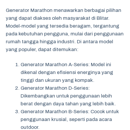
Generator Marathon menawarkan berbagai pilihan
yang dapat diakses oleh masyarakat di Blitar.
Model-model yang tersedia beragam, tergantung
pada kebutuhan pengguna, mulai dari penggunaan
rumah tangga hingga industri. Di antara model
yang populer, dapat ditemukan:
Generator Marathon A-Series: Model ini
dikenal dengan efisiensi energinya yang
tinggi dan ukuran yang kompak.
Generator Marathon D-Series:
Dikembangkan untuk penggunaan lebih
berat dengan daya tahan yang lebih baik.
Generator Marathon B-Series: Cocok untuk
penggunaan krusial, seperti pada acara
outdoor.