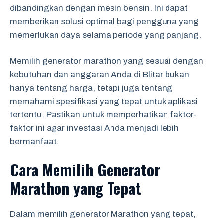
dibandingkan dengan mesin bensin. Ini dapat
memberikan solusi optimal bagi pengguna yang
memerlukan daya selama periode yang panjang.
Memilih generator marathon yang sesuai dengan
kebutuhan dan anggaran Anda di Blitar bukan
hanya tentang harga, tetapi juga tentang
memahami spesifikasi yang tepat untuk aplikasi
tertentu. Pastikan untuk memperhatikan faktor-
faktor ini agar investasi Anda menjadi lebih
bermanfaat.
Cara Memilih Generator
Marathon yang Tepat
Dalam memilih generator Marathon yang tepat,