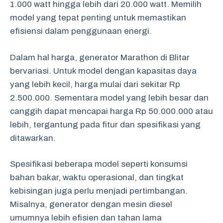
1.000 watt hingga lebih dari 20.000 watt. Memilih
model yang tepat penting untuk memastikan
efisiensi dalam penggunaan energi.
Dalam hal harga, generator Marathon di Blitar
bervariasi. Untuk model dengan kapasitas daya
yang lebih kecil, harga mulai dari sekitar Rp
2.500.000. Sementara model yang lebih besar dan
canggih dapat mencapai harga Rp 50.000.000 atau
lebih, tergantung pada fitur dan spesifikasi yang
ditawarkan.
Spesifikasi beberapa model seperti konsumsi
bahan bakar, waktu operasional, dan tingkat
kebisingan juga perlu menjadi pertimbangan.
Misalnya, generator dengan mesin diesel
umumnya lebih efisien dan tahan lama