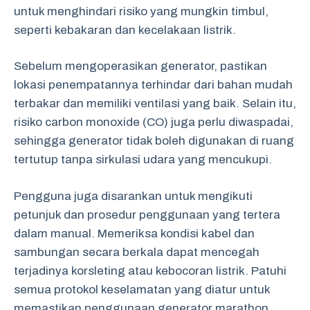
untuk menghindari risiko yang mungkin timbul,
seperti kebakaran dan kecelakaan listrik.
Sebelum mengoperasikan generator, pastikan
lokasi penempatannya terhindar dari bahan mudah
terbakar dan memiliki ventilasi yang baik. Selain itu,
risiko carbon monoxide (CO) juga perlu diwaspadai,
sehingga generator tidak boleh digunakan di ruang
tertutup tanpa sirkulasi udara yang mencukupi.
Pengguna juga disarankan untuk mengikuti
petunjuk dan prosedur penggunaan yang tertera
dalam manual. Memeriksa kondisi kabel dan
sambungan secara berkala dapat mencegah
terjadinya korsleting atau kebocoran listrik. Patuhi
semua protokol keselamatan yang diatur untuk
memastikan penggunaan generator marathon