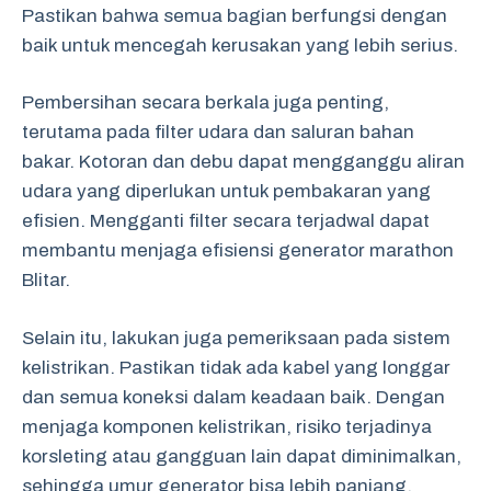
Pastikan bahwa semua bagian berfungsi dengan
baik untuk mencegah kerusakan yang lebih serius.
Pembersihan secara berkala juga penting,
terutama pada filter udara dan saluran bahan
bakar. Kotoran dan debu dapat mengganggu aliran
udara yang diperlukan untuk pembakaran yang
efisien. Mengganti filter secara terjadwal dapat
membantu menjaga efisiensi generator marathon
Blitar.
Selain itu, lakukan juga pemeriksaan pada sistem
kelistrikan. Pastikan tidak ada kabel yang longgar
dan semua koneksi dalam keadaan baik. Dengan
menjaga komponen kelistrikan, risiko terjadinya
korsleting atau gangguan lain dapat diminimalkan,
sehingga umur generator bisa lebih panjang.