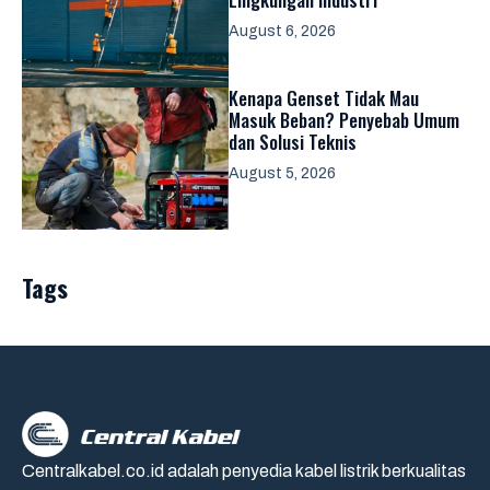
August 6, 2026
Kenapa Genset Tidak Mau
Masuk Beban? Penyebab Umum
dan Solusi Teknis
August 5, 2026
Tags
Centralkabel.co.id adalah penyedia kabel listrik berkualitas