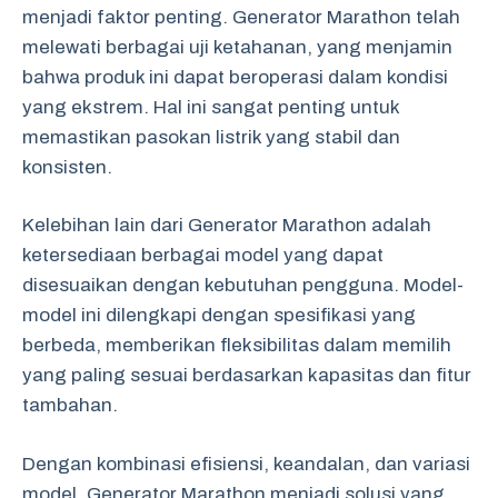
menjadi faktor penting. Generator Marathon telah
melewati berbagai uji ketahanan, yang menjamin
bahwa produk ini dapat beroperasi dalam kondisi
yang ekstrem. Hal ini sangat penting untuk
memastikan pasokan listrik yang stabil dan
konsisten.
Kelebihan lain dari Generator Marathon adalah
ketersediaan berbagai model yang dapat
disesuaikan dengan kebutuhan pengguna. Model-
model ini dilengkapi dengan spesifikasi yang
berbeda, memberikan fleksibilitas dalam memilih
yang paling sesuai berdasarkan kapasitas dan fitur
tambahan.
Dengan kombinasi efisiensi, keandalan, dan variasi
model, Generator Marathon menjadi solusi yang