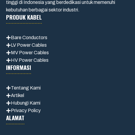
tinggi di Indonesia yang berdedikasi untuk memenuhi
kebutuhan berbagai sektor industri.
PRODUK KABEL
Bare Conductors
LV Power Cables
MV Power Cables
HV Power Cables
INFORMASI
Tentang Kami
Artikel
Hubungi Kami
Privacy Policy
ALAMAT