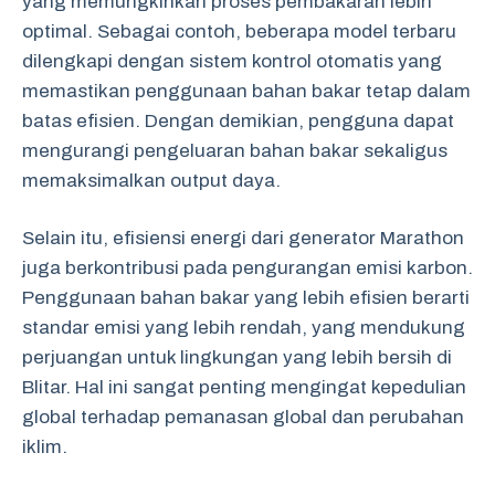
yang memungkinkan proses pembakaran lebih
optimal. Sebagai contoh, beberapa model terbaru
dilengkapi dengan sistem kontrol otomatis yang
memastikan penggunaan bahan bakar tetap dalam
batas efisien. Dengan demikian, pengguna dapat
mengurangi pengeluaran bahan bakar sekaligus
memaksimalkan output daya.
Selain itu, efisiensi energi dari generator Marathon
juga berkontribusi pada pengurangan emisi karbon.
Penggunaan bahan bakar yang lebih efisien berarti
standar emisi yang lebih rendah, yang mendukung
perjuangan untuk lingkungan yang lebih bersih di
Blitar. Hal ini sangat penting mengingat kepedulian
global terhadap pemanasan global dan perubahan
iklim.