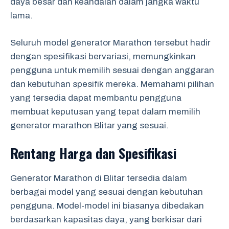
daya besar dan keandalan dalam jangka waktu
lama.
Seluruh model generator Marathon tersebut hadir
dengan spesifikasi bervariasi, memungkinkan
pengguna untuk memilih sesuai dengan anggaran
dan kebutuhan spesifik mereka. Memahami pilihan
yang tersedia dapat membantu pengguna
membuat keputusan yang tepat dalam memilih
generator marathon Blitar yang sesuai.
Rentang Harga dan Spesifikasi
Generator Marathon di Blitar tersedia dalam
berbagai model yang sesuai dengan kebutuhan
pengguna. Model-model ini biasanya dibedakan
berdasarkan kapasitas daya, yang berkisar dari