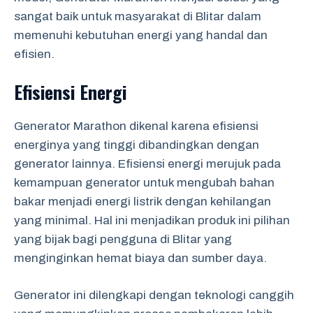
sangat baik untuk masyarakat di Blitar dalam
memenuhi kebutuhan energi yang handal dan
efisien.
Efisiensi Energi
Generator Marathon dikenal karena efisiensi
energinya yang tinggi dibandingkan dengan
generator lainnya. Efisiensi energi merujuk pada
kemampuan generator untuk mengubah bahan
bakar menjadi energi listrik dengan kehilangan
yang minimal. Hal ini menjadikan produk ini pilihan
yang bijak bagi pengguna di Blitar yang
menginginkan hemat biaya dan sumber daya.
Generator ini dilengkapi dengan teknologi canggih