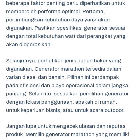
beberapa faktor penting perlu diperhatikan untuk
memperoleh performa optimal. Pertama,
pertimbangkan kebutuhan daya yang akan
digunakan. Pastikan spesifikasi generator sesuai
dengan total kebutuhan watt dari perangkat yang
akan dioperasikan.
Selanjutnya, perhatikan jenis bahan bakar yang
digunakan. Generator marathon tersedia dalam
varian diesel dan bensin. Pilihan ini berdampak
pada efisiensi dan biaya operasional dalam jangka
panjang. Selain itu, sesuaikan pemilihan generator
dengan lokasi penggunaan, apakah di rumah,
untuk keperluan bisnis, atau untuk acara outdoor.
Jangan lupa untuk mengecek ulasan dan reputasi
produk. Memilih generator marathon yang memiliki