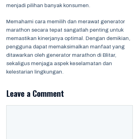
menjadi pilihan banyak konsumen.
Memahami cara memilih dan merawat generator
marathon secara tepat sangatlah penting untuk
memastikan kinerjanya optimal. Dengan demikian,
pengguna dapat memaksimalkan manfaat yang
ditawarkan oleh generator marathon di Blitar,
sekaligus menjaga aspek keselamatan dan
kelestarian lingkungan.
Leave a Comment
Comment