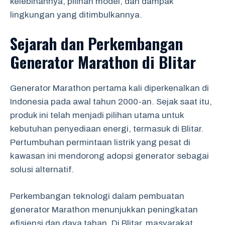
kelebihannya, pilihan model, dan dampak
lingkungan yang ditimbulkannya.
Sejarah dan Perkembangan
Generator Marathon di Blitar
Generator Marathon pertama kali diperkenalkan di
Indonesia pada awal tahun 2000-an. Sejak saat itu,
produk ini telah menjadi pilihan utama untuk
kebutuhan penyediaan energi, termasuk di Blitar.
Pertumbuhan permintaan listrik yang pesat di
kawasan ini mendorong adopsi generator sebagai
solusi alternatif.
Perkembangan teknologi dalam pembuatan
generator Marathon menunjukkan peningkatan
efisiensi dan daya tahan. Di Blitar, masyarakat