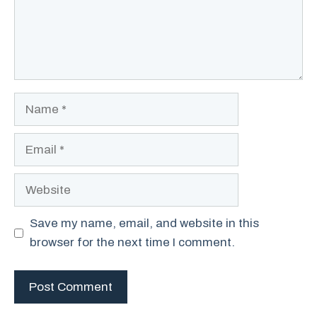
Name
Email
Website
Save my name, email, and website in this
browser for the next time I comment.