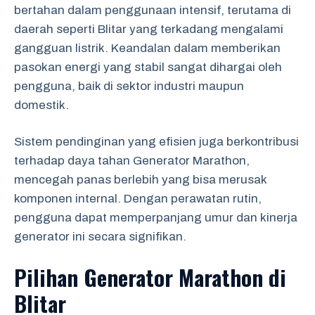
bertahan dalam penggunaan intensif, terutama di
daerah seperti Blitar yang terkadang mengalami
gangguan listrik. Keandalan dalam memberikan
pasokan energi yang stabil sangat dihargai oleh
pengguna, baik di sektor industri maupun
domestik.
Sistem pendinginan yang efisien juga berkontribusi
terhadap daya tahan Generator Marathon,
mencegah panas berlebih yang bisa merusak
komponen internal. Dengan perawatan rutin,
pengguna dapat memperpanjang umur dan kinerja
generator ini secara signifikan.
Pilihan Generator Marathon di
Blitar