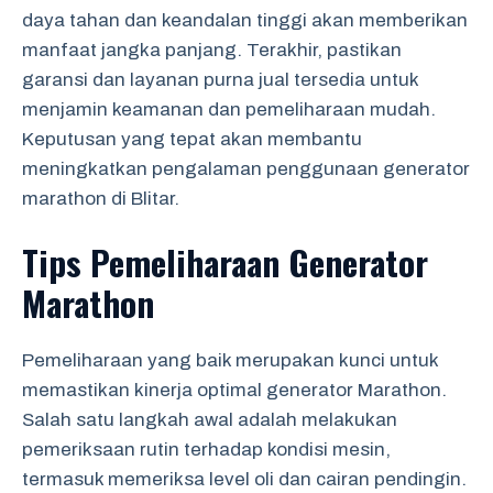
daya tahan dan keandalan tinggi akan memberikan
manfaat jangka panjang. Terakhir, pastikan
garansi dan layanan purna jual tersedia untuk
menjamin keamanan dan pemeliharaan mudah.
Keputusan yang tepat akan membantu
meningkatkan pengalaman penggunaan generator
marathon di Blitar.
Tips Pemeliharaan Generator
Marathon
Pemeliharaan yang baik merupakan kunci untuk
memastikan kinerja optimal generator Marathon.
Salah satu langkah awal adalah melakukan
pemeriksaan rutin terhadap kondisi mesin,
termasuk memeriksa level oli dan cairan pendingin.