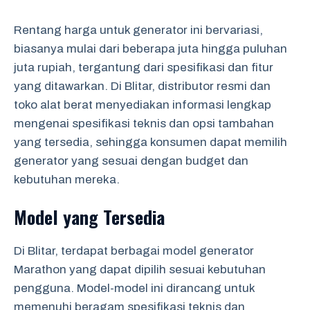
Rentang harga untuk generator ini bervariasi,
biasanya mulai dari beberapa juta hingga puluhan
juta rupiah, tergantung dari spesifikasi dan fitur
yang ditawarkan. Di Blitar, distributor resmi dan
toko alat berat menyediakan informasi lengkap
mengenai spesifikasi teknis dan opsi tambahan
yang tersedia, sehingga konsumen dapat memilih
generator yang sesuai dengan budget dan
kebutuhan mereka.
Model yang Tersedia
Di Blitar, terdapat berbagai model generator
Marathon yang dapat dipilih sesuai kebutuhan
pengguna. Model-model ini dirancang untuk
memenuhi beragam spesifikasi teknis dan