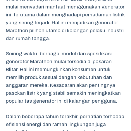
mulai menyadari manfaat menggunakan generator
ini, terutama dalam menghadapi pemadaman listrik
yang sering terjadi. Hal ini menjadikan generator
Marathon pilihan utama di kalangan pelaku industri
dan rumah tangga.
Seiring waktu, berbagai model dan spesifikasi
generator Marathon mulai tersedia di pasaran
Blitar. Hal ini memungkinkan konsumen untuk
memilih produk sesuai dengan kebutuhan dan
anggaran mereka. Kesadaran akan pentingnya
pasokan listrik yang stabil semakin meningkatkan
popularitas generator ini di kalangan pengguna.
Dalam beberapa tahun terakhir, perhatian terhadap
efisiensi energi dan ramah lingkungan juga