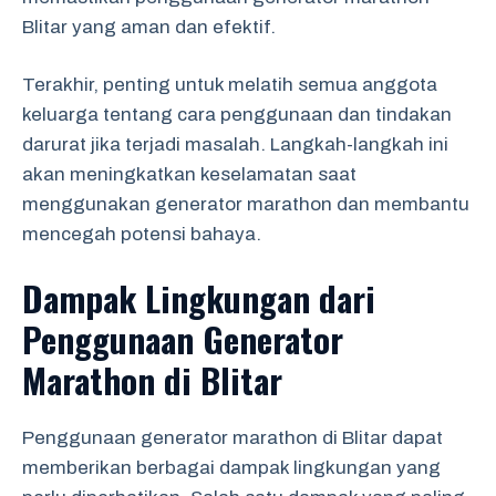
Blitar yang aman dan efektif.
Terakhir, penting untuk melatih semua anggota
keluarga tentang cara penggunaan dan tindakan
darurat jika terjadi masalah. Langkah-langkah ini
akan meningkatkan keselamatan saat
menggunakan generator marathon dan membantu
mencegah potensi bahaya.
Dampak Lingkungan dari
Penggunaan Generator
Marathon di Blitar
Penggunaan generator marathon di Blitar dapat
memberikan berbagai dampak lingkungan yang