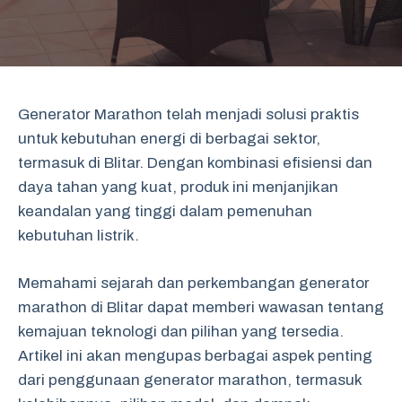
Generator Marathon telah menjadi solusi praktis
untuk kebutuhan energi di berbagai sektor,
termasuk di Blitar. Dengan kombinasi efisiensi dan
daya tahan yang kuat, produk ini menjanjikan
keandalan yang tinggi dalam pemenuhan
kebutuhan listrik.
Memahami sejarah dan perkembangan generator
marathon di Blitar dapat memberi wawasan tentang
kemajuan teknologi dan pilihan yang tersedia.
Artikel ini akan mengupas berbagai aspek penting
dari penggunaan generator marathon, termasuk