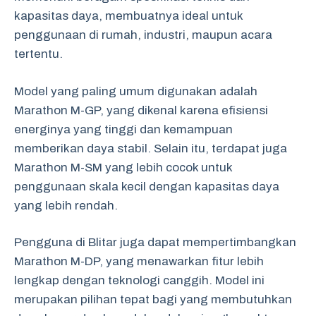
kapasitas daya, membuatnya ideal untuk
penggunaan di rumah, industri, maupun acara
tertentu.
Model yang paling umum digunakan adalah
Marathon M-GP, yang dikenal karena efisiensi
energinya yang tinggi dan kemampuan
memberikan daya stabil. Selain itu, terdapat juga
Marathon M-SM yang lebih cocok untuk
penggunaan skala kecil dengan kapasitas daya
yang lebih rendah.
Pengguna di Blitar juga dapat mempertimbangkan
Marathon M-DP, yang menawarkan fitur lebih
lengkap dengan teknologi canggih. Model ini
merupakan pilihan tepat bagi yang membutuhkan