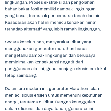
lingkungan. Proses ekstraksi dan pengolahan
bahan bakar fosil memiliki dampak lingkungan
yang besar, termasuk pencemaran tanah dan air.
Kesadaran akan hal ini memicu kenaikan minat
terhadap alternatif yang lebih ramah lingkungan.
Secara keseluruhan, masyarakat Blitar yang
menggunakan generator marathon harus
mengetahu dampak lingkungan dan berupaya
meminimalkan konsekuensi negatif dari
penggunaan alat ini, guna menjaga ekosistem lokal
tetap seimbang.
Dalam era modern ini, generator Marathon telah
menjadi solusi efisien untuk memenuhi kebutuhan
energi, terutama di Blitar. Dengan keunggulan
dalam efisiensi dan daya tahan, generator ini