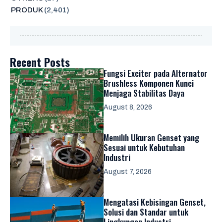
PRODUK
(2,401)
Recent Posts
Fungsi Exciter pada Alternator
Brushless Komponen Kunci
Menjaga Stabilitas Daya
August 8, 2026
Memilih Ukuran Genset yang
Sesuai untuk Kebutuhan
Industri
August 7, 2026
Mengatasi Kebisingan Genset,
Solusi dan Standar untuk
Lingkungan Industri