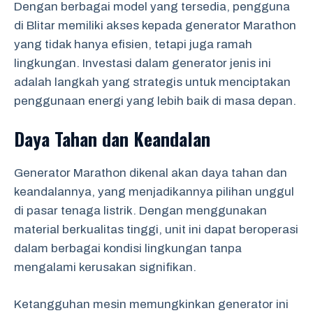
Dengan berbagai model yang tersedia, pengguna
di Blitar memiliki akses kepada generator Marathon
yang tidak hanya efisien, tetapi juga ramah
lingkungan. Investasi dalam generator jenis ini
adalah langkah yang strategis untuk menciptakan
penggunaan energi yang lebih baik di masa depan.
Daya Tahan dan Keandalan
Generator Marathon dikenal akan daya tahan dan
keandalannya, yang menjadikannya pilihan unggul
di pasar tenaga listrik. Dengan menggunakan
material berkualitas tinggi, unit ini dapat beroperasi
dalam berbagai kondisi lingkungan tanpa
mengalami kerusakan signifikan.
Ketangguhan mesin memungkinkan generator ini