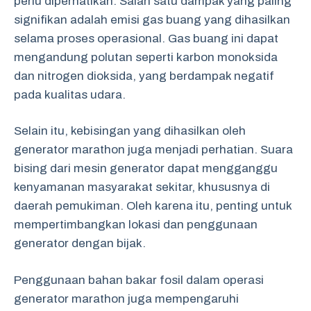
perlu diperhatikan. Salah satu dampak yang paling
signifikan adalah emisi gas buang yang dihasilkan
selama proses operasional. Gas buang ini dapat
mengandung polutan seperti karbon monoksida
dan nitrogen dioksida, yang berdampak negatif
pada kualitas udara.
Selain itu, kebisingan yang dihasilkan oleh
generator marathon juga menjadi perhatian. Suara
bising dari mesin generator dapat mengganggu
kenyamanan masyarakat sekitar, khususnya di
daerah pemukiman. Oleh karena itu, penting untuk
mempertimbangkan lokasi dan penggunaan
generator dengan bijak.
Penggunaan bahan bakar fosil dalam operasi
generator marathon juga mempengaruhi