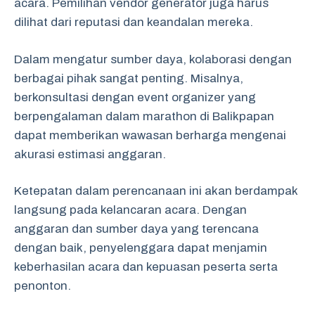
acara. Pemilihan vendor generator juga harus
dilihat dari reputasi dan keandalan mereka.
Dalam mengatur sumber daya, kolaborasi dengan
berbagai pihak sangat penting. Misalnya,
berkonsultasi dengan event organizer yang
berpengalaman dalam marathon di Balikpapan
dapat memberikan wawasan berharga mengenai
akurasi estimasi anggaran.
Ketepatan dalam perencanaan ini akan berdampak
langsung pada kelancaran acara. Dengan
anggaran dan sumber daya yang terencana
dengan baik, penyelenggara dapat menjamin
keberhasilan acara dan kepuasan peserta serta
penonton.