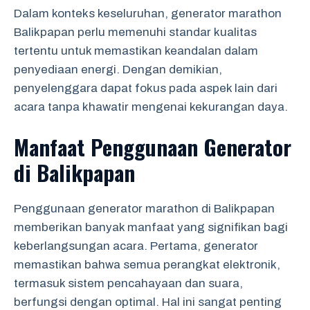
Dalam konteks keseluruhan, generator marathon
Balikpapan perlu memenuhi standar kualitas
tertentu untuk memastikan keandalan dalam
penyediaan energi. Dengan demikian,
penyelenggara dapat fokus pada aspek lain dari
acara tanpa khawatir mengenai kekurangan daya.
Manfaat Penggunaan Generator
di Balikpapan
Penggunaan generator marathon di Balikpapan
memberikan banyak manfaat yang signifikan bagi
keberlangsungan acara. Pertama, generator
memastikan bahwa semua perangkat elektronik,
termasuk sistem pencahayaan dan suara,
berfungsi dengan optimal. Hal ini sangat penting