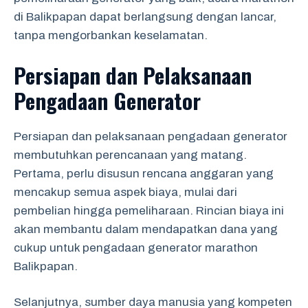
di Balikpapan dapat berlangsung dengan lancar,
tanpa mengorbankan keselamatan.
Persiapan dan Pelaksanaan
Pengadaan Generator
Persiapan dan pelaksanaan pengadaan generator
membutuhkan perencanaan yang matang.
Pertama, perlu disusun rencana anggaran yang
mencakup semua aspek biaya, mulai dari
pembelian hingga pemeliharaan. Rincian biaya ini
akan membantu dalam mendapatkan dana yang
cukup untuk pengadaan generator marathon
Balikpapan.
Selanjutnya, sumber daya manusia yang kompeten