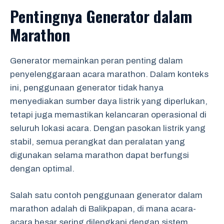
Pentingnya Generator dalam
Marathon
Generator memainkan peran penting dalam
penyelenggaraan acara marathon. Dalam konteks
ini, penggunaan generator tidak hanya
menyediakan sumber daya listrik yang diperlukan,
tetapi juga memastikan kelancaran operasional di
seluruh lokasi acara. Dengan pasokan listrik yang
stabil, semua perangkat dan peralatan yang
digunakan selama marathon dapat berfungsi
dengan optimal.
Salah satu contoh penggunaan generator dalam
marathon adalah di Balikpapan, di mana acara-
acara besar sering dilengkapi dengan sistem