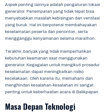
Aspek penting lainnya adalah pengaturan lokasi
generator. Penempatan yang tidak tepat bisa
menyebabkan masalah kebisingan dan ventilasi
yang buruk. Hal ini berpotensi membahayakan
keselamatan peserta dan penonton, serta
mengganggu kenyamanan selama marathon.
Terakhir, banyak yang tidak memperhatikan
kebutuhan keamanan saat menggunakan
generator. Kegagalan untuk mengikuti prosedur
keselamatan dapat meningkatkan risiko
kecelakaan. Oleh karena itu, memahami dan
menghindari kesalahan-kesalahan ini sangat
penting untuk keberhasilan acara di Balikpapan.
Masa Depan Teknologi