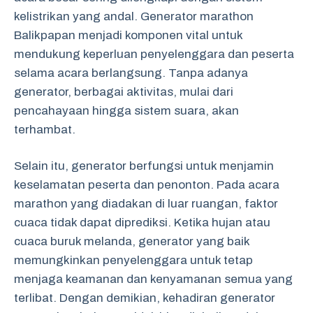
kelistrikan yang andal. Generator marathon
Balikpapan menjadi komponen vital untuk
mendukung keperluan penyelenggara dan peserta
selama acara berlangsung. Tanpa adanya
generator, berbagai aktivitas, mulai dari
pencahayaan hingga sistem suara, akan
terhambat.
Selain itu, generator berfungsi untuk menjamin
keselamatan peserta dan penonton. Pada acara
marathon yang diadakan di luar ruangan, faktor
cuaca tidak dapat diprediksi. Ketika hujan atau
cuaca buruk melanda, generator yang baik
memungkinkan penyelenggara untuk tetap
menjaga keamanan dan kenyamanan semua yang
terlibat. Dengan demikian, kehadiran generator