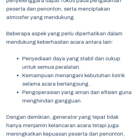
penyelenggara dapat fokus pada pengalaman
peserta dan penonton, serta menciptakan
atmosfer yang mendukung.
Beberapa aspek yang perlu diperhatikan dalam
mendukung keberhasilan acara antara lain:
Penyediaan daya yang stabil dan cukup
untuk semua peralatan.
Kemampuan menangani kebutuhan listrik
selama acara berlangsung.
Pengoperasian yang aman dan efisien guna
menghindari gangguan.
Dengan demikian, generator yang tepat tidak
hanya menjamin kelancaran acara tetapi juga
meningkatkan kepuasan peserta dan penonton,