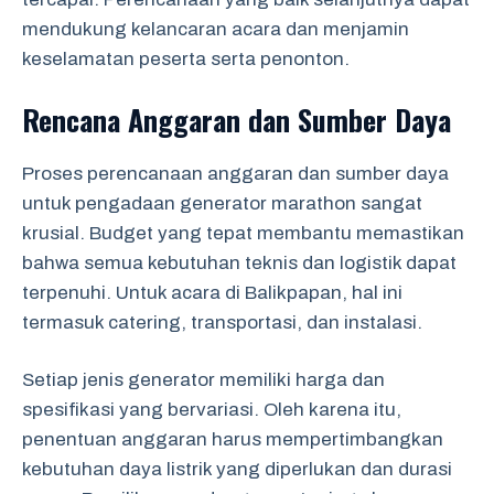
mendukung kelancaran acara dan menjamin
keselamatan peserta serta penonton.
Rencana Anggaran dan Sumber Daya
Proses perencanaan anggaran dan sumber daya
untuk pengadaan generator marathon sangat
krusial. Budget yang tepat membantu memastikan
bahwa semua kebutuhan teknis dan logistik dapat
terpenuhi. Untuk acara di Balikpapan, hal ini
termasuk catering, transportasi, dan instalasi.
Setiap jenis generator memiliki harga dan
spesifikasi yang bervariasi. Oleh karena itu,
penentuan anggaran harus mempertimbangkan
kebutuhan daya listrik yang diperlukan dan durasi