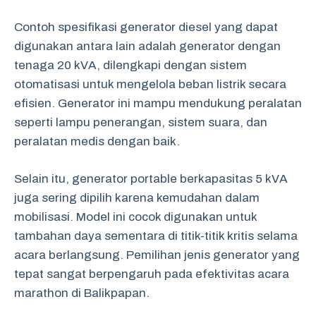
Contoh spesifikasi generator diesel yang dapat
digunakan antara lain adalah generator dengan
tenaga 20 kVA, dilengkapi dengan sistem
otomatisasi untuk mengelola beban listrik secara
efisien. Generator ini mampu mendukung peralatan
seperti lampu penerangan, sistem suara, dan
peralatan medis dengan baik.
Selain itu, generator portable berkapasitas 5 kVA
juga sering dipilih karena kemudahan dalam
mobilisasi. Model ini cocok digunakan untuk
tambahan daya sementara di titik-titik kritis selama
acara berlangsung. Pemilihan jenis generator yang
tepat sangat berpengaruh pada efektivitas acara
marathon di Balikpapan.