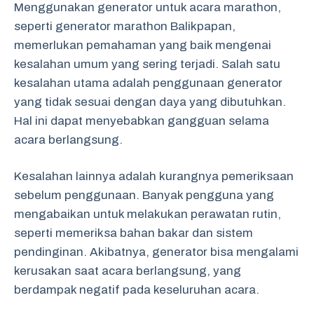
Menggunakan generator untuk acara marathon,
seperti generator marathon Balikpapan,
memerlukan pemahaman yang baik mengenai
kesalahan umum yang sering terjadi. Salah satu
kesalahan utama adalah penggunaan generator
yang tidak sesuai dengan daya yang dibutuhkan.
Hal ini dapat menyebabkan gangguan selama
acara berlangsung.
Kesalahan lainnya adalah kurangnya pemeriksaan
sebelum penggunaan. Banyak pengguna yang
mengabaikan untuk melakukan perawatan rutin,
seperti memeriksa bahan bakar dan sistem
pendinginan. Akibatnya, generator bisa mengalami
kerusakan saat acara berlangsung, yang
berdampak negatif pada keseluruhan acara.