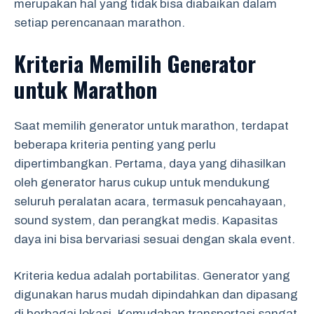
merupakan hal yang tidak bisa diabaikan dalam
setiap perencanaan marathon.
Kriteria Memilih Generator
untuk Marathon
Saat memilih generator untuk marathon, terdapat
beberapa kriteria penting yang perlu
dipertimbangkan. Pertama, daya yang dihasilkan
oleh generator harus cukup untuk mendukung
seluruh peralatan acara, termasuk pencahayaan,
sound system, dan perangkat medis. Kapasitas
daya ini bisa bervariasi sesuai dengan skala event.
Kriteria kedua adalah portabilitas. Generator yang
digunakan harus mudah dipindahkan dan dipasang
di berbagai lokasi. Kemudahan transportasi sangat