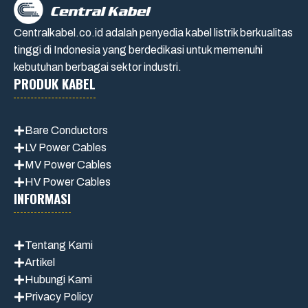
Centralkabel.co.id adalah penyedia kabel listrik berkualitas
tinggi di Indonesia yang berdedikasi untuk memenuhi
kebutuhan berbagai sektor industri.
PRODUK KABEL
Bare Conductors
LV Power Cables
MV Power Cables
HV Power Cables
INFORMASI
Tentang Kami
Artikel
Hubungi Kami
Privacy Policy