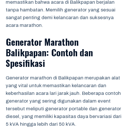
memastikan bahwa acara di Balikpapan berjalan
tanpa hambatan. Memilih generator yang sesuai
sangat penting demi kelancaran dan suksesnya
acara marathon.
Generator Marathon
Balikpapan: Contoh dan
Spesifikasi
Generator marathon di Balikpapan merupakan alat
yang vital untuk memastikan kelancaran dan
keberhasilan acara lari jarak jauh. Beberapa contoh
generator yang sering digunakan dalam event
tersebut meliputi generator portable dan generator
diesel, yang memiliki kapasitas daya bervariasi dari
5 kVA hingga lebih dari 50 kVA.