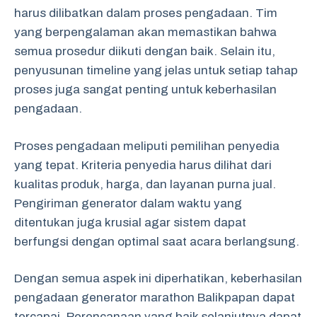
harus dilibatkan dalam proses pengadaan. Tim
yang berpengalaman akan memastikan bahwa
semua prosedur diikuti dengan baik. Selain itu,
penyusunan timeline yang jelas untuk setiap tahap
proses juga sangat penting untuk keberhasilan
pengadaan.
Proses pengadaan meliputi pemilihan penyedia
yang tepat. Kriteria penyedia harus dilihat dari
kualitas produk, harga, dan layanan purna jual.
Pengiriman generator dalam waktu yang
ditentukan juga krusial agar sistem dapat
berfungsi dengan optimal saat acara berlangsung.
Dengan semua aspek ini diperhatikan, keberhasilan
pengadaan generator marathon Balikpapan dapat
tercapai. Perencanaan yang baik selanjutnya dapat