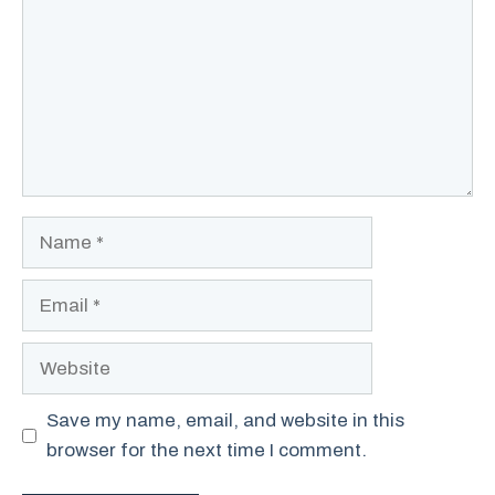
Name
Email
Website
Save my name, email, and website in this
browser for the next time I comment.