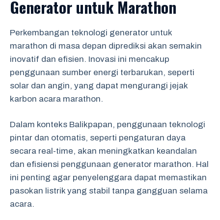
Generator untuk Marathon
Perkembangan teknologi generator untuk
marathon di masa depan diprediksi akan semakin
inovatif dan efisien. Inovasi ini mencakup
penggunaan sumber energi terbarukan, seperti
solar dan angin, yang dapat mengurangi jejak
karbon acara marathon.
Dalam konteks Balikpapan, penggunaan teknologi
pintar dan otomatis, seperti pengaturan daya
secara real-time, akan meningkatkan keandalan
dan efisiensi penggunaan generator marathon. Hal
ini penting agar penyelenggara dapat memastikan
pasokan listrik yang stabil tanpa gangguan selama
acara.