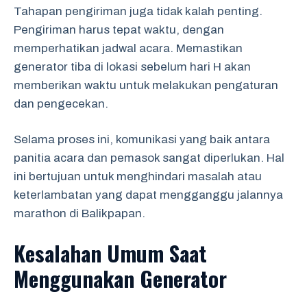
Tahapan pengiriman juga tidak kalah penting.
Pengiriman harus tepat waktu, dengan
memperhatikan jadwal acara. Memastikan
generator tiba di lokasi sebelum hari H akan
memberikan waktu untuk melakukan pengaturan
dan pengecekan.
Selama proses ini, komunikasi yang baik antara
panitia acara dan pemasok sangat diperlukan. Hal
ini bertujuan untuk menghindari masalah atau
keterlambatan yang dapat mengganggu jalannya
marathon di Balikpapan.
Kesalahan Umum Saat
Menggunakan Generator