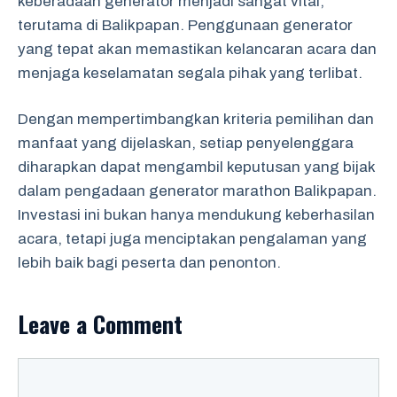
keberadaan generator menjadi sangat vital,
terutama di Balikpapan. Penggunaan generator
yang tepat akan memastikan kelancaran acara dan
menjaga keselamatan segala pihak yang terlibat.
Dengan mempertimbangkan kriteria pemilihan dan
manfaat yang dijelaskan, setiap penyelenggara
diharapkan dapat mengambil keputusan yang bijak
dalam pengadaan generator marathon Balikpapan.
Investasi ini bukan hanya mendukung keberhasilan
acara, tetapi juga menciptakan pengalaman yang
lebih baik bagi peserta dan penonton.
Leave a Comment
Comment