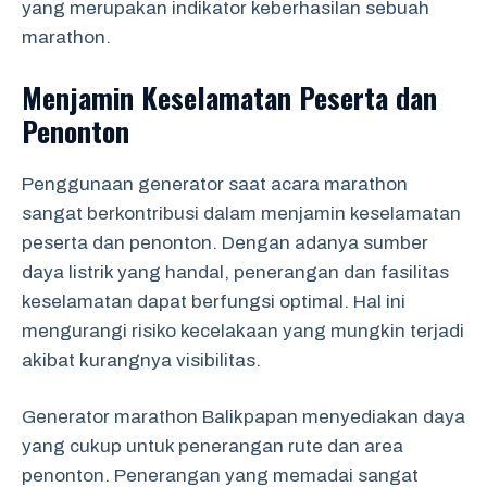
yang merupakan indikator keberhasilan sebuah
marathon.
Menjamin Keselamatan Peserta dan
Penonton
Penggunaan generator saat acara marathon
sangat berkontribusi dalam menjamin keselamatan
peserta dan penonton. Dengan adanya sumber
daya listrik yang handal, penerangan dan fasilitas
keselamatan dapat berfungsi optimal. Hal ini
mengurangi risiko kecelakaan yang mungkin terjadi
akibat kurangnya visibilitas.
Generator marathon Balikpapan menyediakan daya
yang cukup untuk penerangan rute dan area
penonton. Penerangan yang memadai sangat