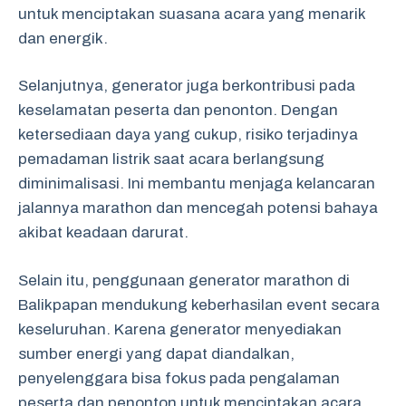
untuk menciptakan suasana acara yang menarik
dan energik.
Selanjutnya, generator juga berkontribusi pada
keselamatan peserta dan penonton. Dengan
ketersediaan daya yang cukup, risiko terjadinya
pemadaman listrik saat acara berlangsung
diminimalisasi. Ini membantu menjaga kelancaran
jalannya marathon dan mencegah potensi bahaya
akibat keadaan darurat.
Selain itu, penggunaan generator marathon di
Balikpapan mendukung keberhasilan event secara
keseluruhan. Karena generator menyediakan
sumber energi yang dapat diandalkan,
penyelenggara bisa fokus pada pengalaman
peserta dan penonton untuk menciptakan acara