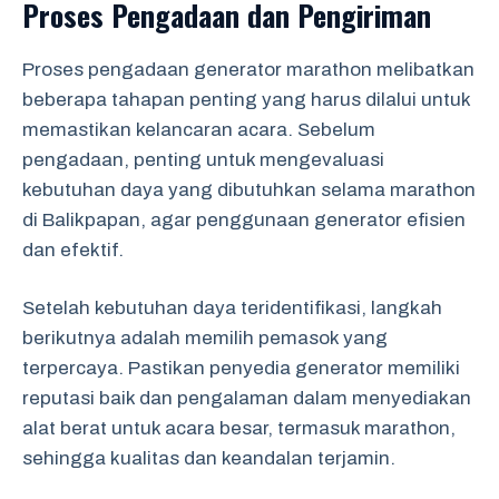
Proses Pengadaan dan Pengiriman
Proses pengadaan generator marathon melibatkan
beberapa tahapan penting yang harus dilalui untuk
memastikan kelancaran acara. Sebelum
pengadaan, penting untuk mengevaluasi
kebutuhan daya yang dibutuhkan selama marathon
di Balikpapan, agar penggunaan generator efisien
dan efektif.
Setelah kebutuhan daya teridentifikasi, langkah
berikutnya adalah memilih pemasok yang
terpercaya. Pastikan penyedia generator memiliki
reputasi baik dan pengalaman dalam menyediakan
alat berat untuk acara besar, termasuk marathon,
sehingga kualitas dan keandalan terjamin.