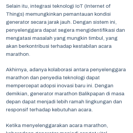
Selain itu, integrasi teknologi IoT (Internet of
Things) memungkinkan pemantauan kondisi
generator secara jarak jauh. Dengan sistem ini,
penyelenggara dapat segera mengidentifikasi dan
mengatasi masalah yang mungkin timbul, yang
akan berkontribusi terhadap kestabilan acara
marathon.
Akhirnya, adanya kolaborasi antara penyelenggara
marathon dan penyedia teknologi dapat
mempercepat adopsi inovasi baru ini. Dengan
demikian, generator marathon Balikpapan di masa
depan dapat menjadi lebih ramah lingkungan dan
responsif terhadap kebutuhan acara.
Ketika menyelenggarakan acara marathon,