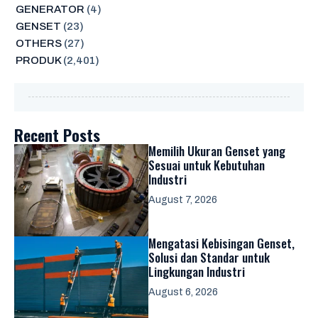
GENERATOR
(4)
GENSET
(23)
OTHERS
(27)
PRODUK
(2,401)
Recent Posts
Memilih Ukuran Genset yang
Sesuai untuk Kebutuhan
Industri
August 7, 2026
Mengatasi Kebisingan Genset,
Solusi dan Standar untuk
Lingkungan Industri
August 6, 2026