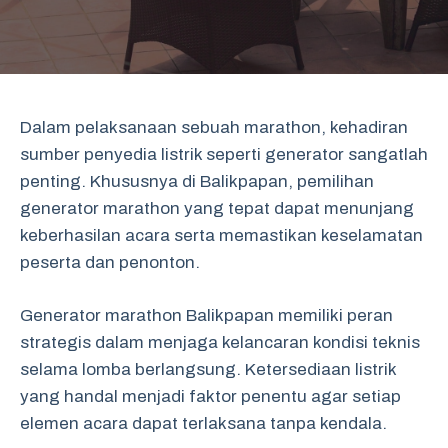
Dalam pelaksanaan sebuah marathon, kehadiran
sumber penyedia listrik seperti generator sangatlah
penting. Khususnya di Balikpapan, pemilihan
generator marathon yang tepat dapat menunjang
keberhasilan acara serta memastikan keselamatan
peserta dan penonton.
Generator marathon Balikpapan memiliki peran
strategis dalam menjaga kelancaran kondisi teknis
selama lomba berlangsung. Ketersediaan listrik
yang handal menjadi faktor penentu agar setiap
elemen acara dapat terlaksana tanpa kendala.