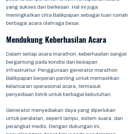
yang sukses dan berkesan. Hal ini juga
meningkatkan citra Balikpapan sebagai tuan rumah
berbagai acara olahraga besar.
Mendukung Keberhasilan Acara
Dalam setiap acara marathon, keberhasilan sangat
bergantung pada kondisi dan kesiapan
infrastruktur. Penggunaan generator marathon
Balikpapan berperan penting untuk memastikan
kelancaran operasional acara, termasuk
penyediaan listrik untuk berbagai kebutuhan.
Generator menyediakan daya yang diperlukan
untuk peralatan, seperti lampu, sistem suara, dan
perangkat medis. Dengan dukungan ini,