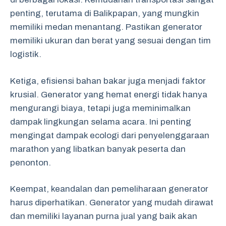
penting, terutama di Balikpapan, yang mungkin
memiliki medan menantang. Pastikan generator
memiliki ukuran dan berat yang sesuai dengan tim
logistik.
Ketiga, efisiensi bahan bakar juga menjadi faktor
krusial. Generator yang hemat energi tidak hanya
mengurangi biaya, tetapi juga meminimalkan
dampak lingkungan selama acara. Ini penting
mengingat dampak ecologi dari penyelenggaraan
marathon yang libatkan banyak peserta dan
penonton.
Keempat, keandalan dan pemeliharaan generator
harus diperhatikan. Generator yang mudah dirawat
dan memiliki layanan purna jual yang baik akan