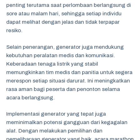
penting terutama saat perlombaan berlangsung di
sore atau malam hari, sehingga setiap individu
dapat melihat dengan jelas dan tidak terpapar
resiko.
Selain penerangan, generator juga mendukung
kebutuhan peralatan medis dan komunikasi.
Keberadaan tenaga listrik yang stabil
memungkinkan tim medis dan panitia untuk segera
merespon setiap situasi darurat. Ini meningkatkan
rasa aman bagi peserta dan penonton selama
acara berlangsung.
Implementasi generator yang tepat juga
meminimalkan potensi gangguan dari kegagalan
alat. Dengan melakukan pemilihan dan
pemeliharaan generator yang baik, acara marathon