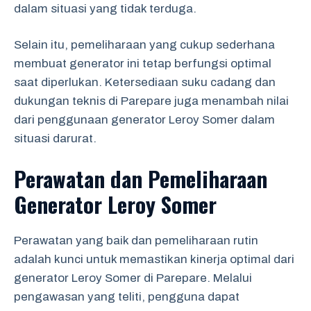
dalam situasi yang tidak terduga.
Selain itu, pemeliharaan yang cukup sederhana
membuat generator ini tetap berfungsi optimal
saat diperlukan. Ketersediaan suku cadang dan
dukungan teknis di Parepare juga menambah nilai
dari penggunaan generator Leroy Somer dalam
situasi darurat.
Perawatan dan Pemeliharaan
Generator Leroy Somer
Perawatan yang baik dan pemeliharaan rutin
adalah kunci untuk memastikan kinerja optimal dari
generator Leroy Somer di Parepare. Melalui
pengawasan yang teliti, pengguna dapat