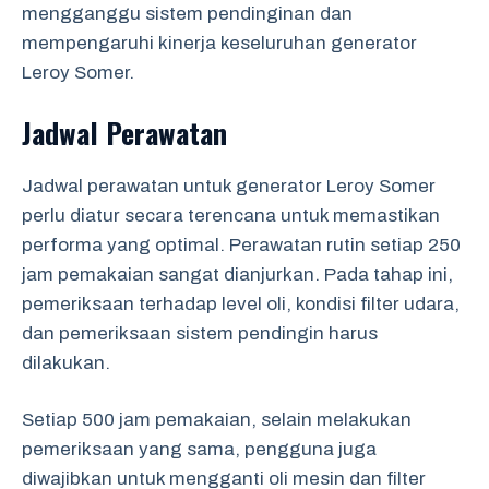
mengganggu sistem pendinginan dan
mempengaruhi kinerja keseluruhan generator
Leroy Somer.
Jadwal Perawatan
Jadwal perawatan untuk generator Leroy Somer
perlu diatur secara terencana untuk memastikan
performa yang optimal. Perawatan rutin setiap 250
jam pemakaian sangat dianjurkan. Pada tahap ini,
pemeriksaan terhadap level oli, kondisi filter udara,
dan pemeriksaan sistem pendingin harus
dilakukan.
Setiap 500 jam pemakaian, selain melakukan
pemeriksaan yang sama, pengguna juga
diwajibkan untuk mengganti oli mesin dan filter