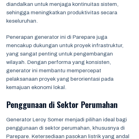
diandalkan untuk menjaga kontinuitas sistem,
sehingga meningkatkan produktivitas secara
keseluruhan.
Penerapan generator ini di Parepare juga
mencakup dukungan untuk proyek infrastruktur,
yang sangat penting untuk pengembangan
wilayah. Dengan performa yang konsisten,
generator ini membantu mempercepat
pelaksanaan proyek yang berorientasi pada
kemajuan ekonomi lokal.
Penggunaan di Sektor Perumahan
Generator Leroy Somer menjadi pilihan ideal bagi
penggunaan di sektor perumahan, khususnya di
Parepare. Ketersediaan pasokan listrik yang andal