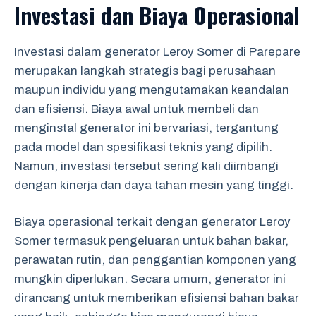
Investasi dan Biaya Operasional
Investasi dalam generator Leroy Somer di Parepare
merupakan langkah strategis bagi perusahaan
maupun individu yang mengutamakan keandalan
dan efisiensi. Biaya awal untuk membeli dan
menginstal generator ini bervariasi, tergantung
pada model dan spesifikasi teknis yang dipilih.
Namun, investasi tersebut sering kali diimbangi
dengan kinerja dan daya tahan mesin yang tinggi.
Biaya operasional terkait dengan generator Leroy
Somer termasuk pengeluaran untuk bahan bakar,
perawatan rutin, dan penggantian komponen yang
mungkin diperlukan. Secara umum, generator ini
dirancang untuk memberikan efisiensi bahan bakar