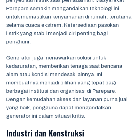
penyediaan listrik saat pemadaman. Masyarakat
Parepare semakin mengandalkan teknologi ini
untuk memastikan kenyamanan di rumah, terutama
selama cuaca ekstrem. Ketersediaan pasokan
listrik yang stabil menjadi ciri penting bagi
penghuni.
Generator juga menawarkan solusi untuk
kedaruratan, memberikan tenaga saat bencana
alam atau kondisi mendesak lainnya. Ini
membuatnya menjadi pilihan yang tepat bagi
berbagai institusi dan organisasi di Parepare.
Dengan kemudahan akses dan layanan purna jual
yang baik, pengguna dapat mengandalkan
generator ini dalam situasi kritis.
Industri dan Konstruksi