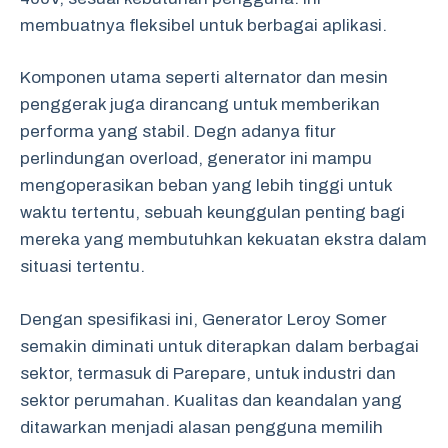
membuatnya fleksibel untuk berbagai aplikasi.
Komponen utama seperti alternator dan mesin
penggerak juga dirancang untuk memberikan
performa yang stabil. Degn adanya fitur
perlindungan overload, generator ini mampu
mengoperasikan beban yang lebih tinggi untuk
waktu tertentu, sebuah keunggulan penting bagi
mereka yang membutuhkan kekuatan ekstra dalam
situasi tertentu.
Dengan spesifikasi ini, Generator Leroy Somer
semakin diminati untuk diterapkan dalam berbagai
sektor, termasuk di Parepare, untuk industri dan
sektor perumahan. Kualitas dan keandalan yang
ditawarkan menjadi alasan pengguna memilih