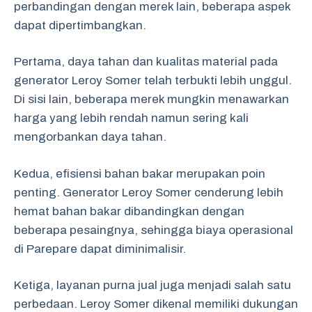
perbandingan dengan merek lain, beberapa aspek
dapat dipertimbangkan.
Pertama, daya tahan dan kualitas material pada
generator Leroy Somer telah terbukti lebih unggul.
Di sisi lain, beberapa merek mungkin menawarkan
harga yang lebih rendah namun sering kali
mengorbankan daya tahan.
Kedua, efisiensi bahan bakar merupakan poin
penting. Generator Leroy Somer cenderung lebih
hemat bahan bakar dibandingkan dengan
beberapa pesaingnya, sehingga biaya operasional
di Parepare dapat diminimalisir.
Ketiga, layanan purna jual juga menjadi salah satu
perbedaan. Leroy Somer dikenal memiliki dukungan