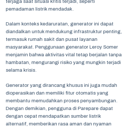
terjaga saat situasi kritis terjadi, seperti
pemadaman listrik mendadak.
Dalam konteks kedaruratan, generator ini dapat
diandalkan untuk mendukung infrastruktur penting,
termasuk rumah sakit dan pusat layanan
masyarakat. Penggunaan generator Leroy Somer
menjamin bahwa aktivitas vital tetap berjalan tanpa
hambatan, mengurangi risiko yang mungkin terjadi
selama krisis.
Generator yang dirancang khusus ini juga mudah
dioperasikan dan memiliki fitur otomatis yang
membantu memudahkan proses penyambungan.
Dengan demikian, pengguna di Parepare dapat
dengan cepat mendapatkan sumber listrik
alternatif, memberikan rasa aman dan nyaman