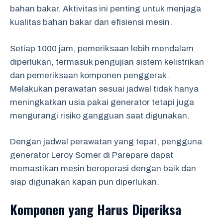
bahan bakar. Aktivitas ini penting untuk menjaga
kualitas bahan bakar dan efisiensi mesin.
Setiap 1000 jam, pemeriksaan lebih mendalam
diperlukan, termasuk pengujian sistem kelistrikan
dan pemeriksaan komponen penggerak.
Melakukan perawatan sesuai jadwal tidak hanya
meningkatkan usia pakai generator tetapi juga
mengurangi risiko gangguan saat digunakan.
Dengan jadwal perawatan yang tepat, pengguna
generator Leroy Somer di Parepare dapat
memastikan mesin beroperasi dengan baik dan
siap digunakan kapan pun diperlukan.
Komponen yang Harus Diperiksa