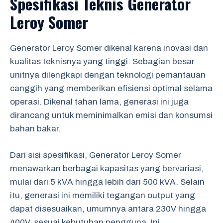
Spesifikasi Teknis Generator
Leroy Somer
Generator Leroy Somer dikenal karena inovasi dan
kualitas teknisnya yang tinggi. Sebagian besar
unitnya dilengkapi dengan teknologi pemantauan
canggih yang memberikan efisiensi optimal selama
operasi. Dikenal tahan lama, generasi ini juga
dirancang untuk meminimalkan emisi dan konsumsi
bahan bakar.
Dari sisi spesifikasi, Generator Leroy Somer
menawarkan berbagai kapasitas yang bervariasi,
mulai dari 5 kVA hingga lebih dari 500 kVA. Selain
itu, generasi ini memiliki tegangan output yang
dapat disesuaikan, umumnya antara 230V hingga
400V, sesuai kebutuhan pengguna. Ini