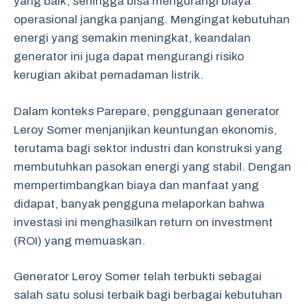
yang baik, sehingga bisa mengurangi biaya
operasional jangka panjang. Mengingat kebutuhan
energi yang semakin meningkat, keandalan
generator ini juga dapat mengurangi risiko
kerugian akibat pemadaman listrik.
Dalam konteks Parepare, penggunaan generator
Leroy Somer menjanjikan keuntungan ekonomis,
terutama bagi sektor industri dan konstruksi yang
membutuhkan pasokan energi yang stabil. Dengan
mempertimbangkan biaya dan manfaat yang
didapat, banyak pengguna melaporkan bahwa
investasi ini menghasilkan return on investment
(ROI) yang memuaskan.
Generator Leroy Somer telah terbukti sebagai
salah satu solusi terbaik bagi berbagai kebutuhan