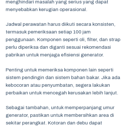
menghindari masalah yang serius yang dapat
menyebabkan kerugian operasional.
Jadwal perawatan harus diikuti secara konsisten,
termasuk pemeriksaan setiap 100 jam
penggunaan. Komponen seperti oli, filter, dan strap
perlu diperiksa dan diganti sesuai rekomendasi
pabrikan untuk menjaga efisiensi generator.
Penting untuk memeriksa komponen lain seperti
sistem pendingin dan sistem bahan bakar. Jika ada
kebocoran atau penyumbatan, segera lakukan
perbaikan untuk mencegah kerusakan lebih lanjut.
Sebagai tambahan, untuk memperpanjang umur
generator, pastikan untuk membersihkan area di
sekitar perangkat. Kotoran dan debu dapat