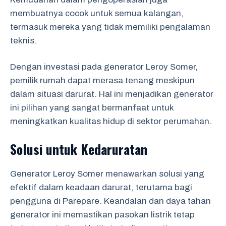
membuatnya cocok untuk semua kalangan,
termasuk mereka yang tidak memiliki pengalaman
teknis.
Dengan investasi pada generator Leroy Somer,
pemilik rumah dapat merasa tenang meskipun
dalam situasi darurat. Hal ini menjadikan generator
ini pilihan yang sangat bermanfaat untuk
meningkatkan kualitas hidup di sektor perumahan.
Solusi untuk Kedaruratan
Generator Leroy Somer menawarkan solusi yang
efektif dalam keadaan darurat, terutama bagi
pengguna di Parepare. Keandalan dan daya tahan
generator ini memastikan pasokan listrik tetap