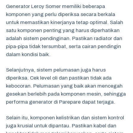
Generator Leroy Somer memiliki beberapa
komponen yang perlu diperiksa secara berkala
untuk memastikan kinerjanya tetap optimal. Salah
satu komponen penting yang harus diperhatikan
adalah sistem pendinginan. Pastikan radiator dan
pipa-pipa tidak tersumbat, serta cairan pendingin
dalam kondisi baik.
Selanjutnya, sistem pelumasan juga harus
diperiksa. Cek level oli dan pastikan tidak ada
kebocoran. Pelumasan yang baik akan mencegah
gesekan berlebih pada komponen mesin, sehingga
performa generator di Parepare dapat terjaga.
Selain itu, komponen kelistrikan dan sistem kontrol
juga krusial untuk dipantau. Pastikan kabel dan