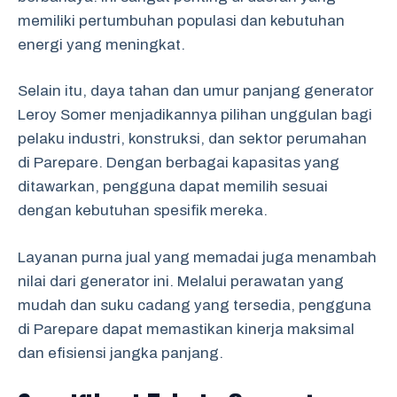
memiliki pertumbuhan populasi dan kebutuhan
energi yang meningkat.
Selain itu, daya tahan dan umur panjang generator
Leroy Somer menjadikannya pilihan unggulan bagi
pelaku industri, konstruksi, dan sektor perumahan
di Parepare. Dengan berbagai kapasitas yang
ditawarkan, pengguna dapat memilih sesuai
dengan kebutuhan spesifik mereka.
Layanan purna jual yang memadai juga menambah
nilai dari generator ini. Melalui perawatan yang
mudah dan suku cadang yang tersedia, pengguna
di Parepare dapat memastikan kinerja maksimal
dan efisiensi jangka panjang.