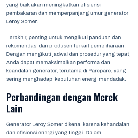
yang baik akan meningkatkan efisiensi
pembakaran dan memperpanjang umur generator
Leroy Somer.
Terakhir, penting untuk mengikuti panduan dan
rekomendasi dari produsen terkait pemeliharaan.
Dengan mengikuti jadwal dan prosedur yang tepat,
Anda dapat memaksimalkan performa dan
keandalan generator, terutama di Parepare, yang
sering menghadapi kebutuhan energi mendadak.
Perbandingan dengan Merek
Lain
Generator Leroy Somer dikenal karena kehandalan
dan efisiensi energi yang tinggi. Dalam