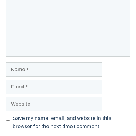
Name
Email
Website
Save my name, email, and website in this
browser for the next time I comment.