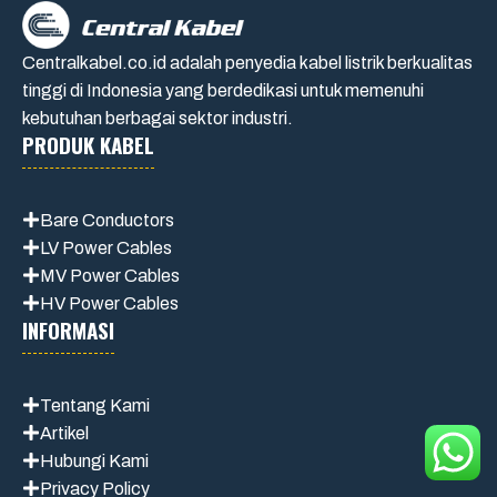
Centralkabel.co.id adalah penyedia kabel listrik berkualitas
tinggi di Indonesia yang berdedikasi untuk memenuhi
kebutuhan berbagai sektor industri.
PRODUK KABEL
Bare Conductors
LV Power Cables
MV Power Cables
HV Power Cables
INFORMASI
Tentang Kami
Artikel
Hubungi Kami
Privacy Policy