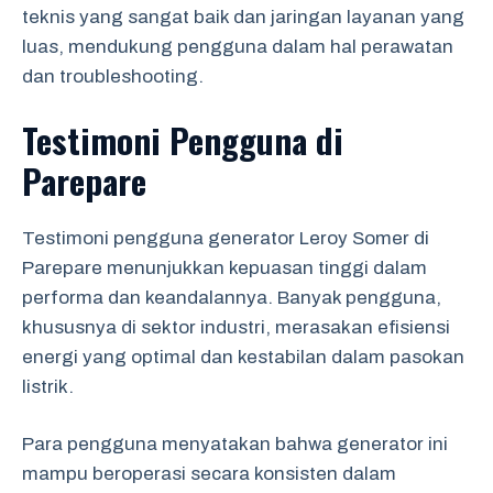
teknis yang sangat baik dan jaringan layanan yang
luas, mendukung pengguna dalam hal perawatan
dan troubleshooting.
Testimoni Pengguna di
Parepare
Testimoni pengguna generator Leroy Somer di
Parepare menunjukkan kepuasan tinggi dalam
performa dan keandalannya. Banyak pengguna,
khususnya di sektor industri, merasakan efisiensi
energi yang optimal dan kestabilan dalam pasokan
listrik.
Para pengguna menyatakan bahwa generator ini
mampu beroperasi secara konsisten dalam