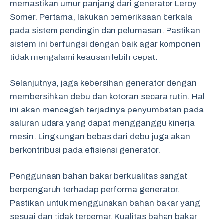
memastikan umur panjang dari generator Leroy
Somer. Pertama, lakukan pemeriksaan berkala
pada sistem pendingin dan pelumasan. Pastikan
sistem ini berfungsi dengan baik agar komponen
tidak mengalami keausan lebih cepat.
Selanjutnya, jaga kebersihan generator dengan
membersihkan debu dan kotoran secara rutin. Hal
ini akan mencegah terjadinya penyumbatan pada
saluran udara yang dapat mengganggu kinerja
mesin. Lingkungan bebas dari debu juga akan
berkontribusi pada efisiensi generator.
Penggunaan bahan bakar berkualitas sangat
berpengaruh terhadap performa generator.
Pastikan untuk menggunakan bahan bakar yang
sesuai dan tidak tercemar. Kualitas bahan bakar