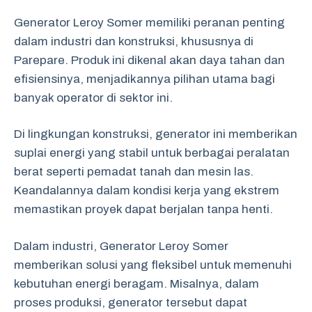
Generator Leroy Somer memiliki peranan penting
dalam industri dan konstruksi, khususnya di
Parepare. Produk ini dikenal akan daya tahan dan
efisiensinya, menjadikannya pilihan utama bagi
banyak operator di sektor ini.
Di lingkungan konstruksi, generator ini memberikan
suplai energi yang stabil untuk berbagai peralatan
berat seperti pemadat tanah dan mesin las.
Keandalannya dalam kondisi kerja yang ekstrem
memastikan proyek dapat berjalan tanpa henti.
Dalam industri, Generator Leroy Somer
memberikan solusi yang fleksibel untuk memenuhi
kebutuhan energi beragam. Misalnya, dalam
proses produksi, generator tersebut dapat