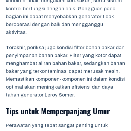
konektor tidak mengalami kerusakan, serta sistem
kontrol berfungsi dengan baik. Gangguan pada
bagian ini dapat menyebabkan generator tidak
beroperasi dengan baik dan mengganggu
aktivitas.
Terakhir, periksa juga kondisi filter bahan bakar dan
penyimpanan bahan bakar. Filter yang kotor dapat
menghambat aliran bahan bakar, sedangkan bahan
bakar yang terkontaminasi dapat merusak mesin.
Memastikan komponen-komponen ini dalam kondisi
optimal akan meningkatkan efisiensi dan daya
tahan generator Leroy Somer.
Tips untuk Memperpanjang Umur
Perawatan yang tepat sangat penting untuk