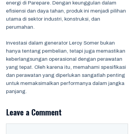
energi di Parepare. Dengan keunggulan dalam
efisiensi dan daya tahan, produk ini menjadi pilihan
utama di sektor industri, konstruksi, dan
perumahan.
Investasi dalam generator Leroy Somer bukan
hanya tentang pembelian, tetapi juga memastikan
keberlangsungan operasional dengan perawatan
yang tepat. Oleh karena itu, memahami spesifikasi
dan perawatan yang diperlukan sangatlah penting
untuk memaksimalkan performanya dalam jangka
panjang.
Leave a Comment
Comment