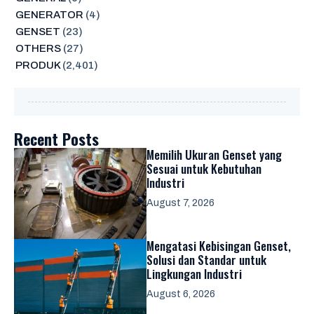
GENERATOR
(4)
GENSET
(23)
OTHERS
(27)
PRODUK
(2,401)
Recent Posts
Memilih Ukuran Genset yang
Sesuai untuk Kebutuhan
Industri
August 7, 2026
Mengatasi Kebisingan Genset,
Solusi dan Standar untuk
Lingkungan Industri
August 6, 2026