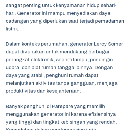
sangat penting untuk kenyamanan hidup sehari-
hari. Generator ini mampu menyediakan daya
cadangan yang diperlukan saat terjadi pemadaman
listrik.
Dalam konteks perumahan, generator Leroy Somer
dapat digunakan untuk mendukung berbagai
perangkat elektronik, seperti lampu, pendingin
udara, dan alat rumah tangga lainnya. Dengan
daya yang stabil, penghuni rumah dapat
melanjutkan aktivitas tanpa gangguan, menjaga
produktivitas dan kesejahteraan.
Banyak penghuni di Parepare yang memilih
menggunakan generator ini karena efisiensinya
yang tinggi dan tingkat kebisingan yang rendah.
Kemudahan dalam pengoperasian juga