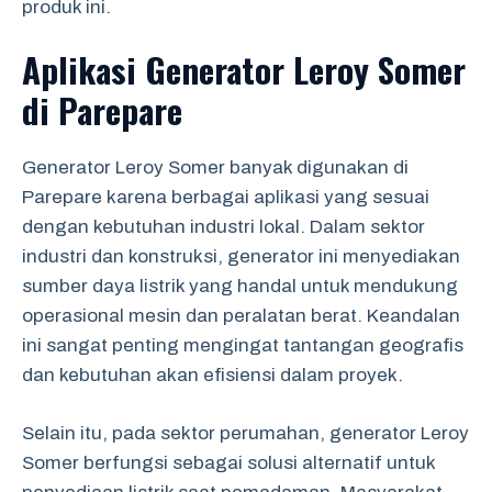
produk ini.
Aplikasi Generator Leroy Somer
di Parepare
Generator Leroy Somer banyak digunakan di
Parepare karena berbagai aplikasi yang sesuai
dengan kebutuhan industri lokal. Dalam sektor
industri dan konstruksi, generator ini menyediakan
sumber daya listrik yang handal untuk mendukung
operasional mesin dan peralatan berat. Keandalan
ini sangat penting mengingat tantangan geografis
dan kebutuhan akan efisiensi dalam proyek.
Selain itu, pada sektor perumahan, generator Leroy
Somer berfungsi sebagai solusi alternatif untuk