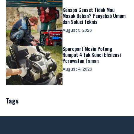
Kenapa Genset Tidak Mau
Masuk Beban? Penyebab Umum
dan Solusi Teknis
August 5, 2026
Sparepart Mesin Potong
Rumput 4 Tak Kunci Efisiensi
Perawatan Taman
August 4, 2026
Tags