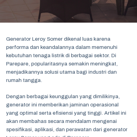
Generator Leroy Somer dikenal luas karena
performa dan keandalannya dalam memenuhi
kebutuhan tenaga listrik di berbagai sektor. Di
Parepare, popularitasnya semakin meningkat,
menjadikannya solusi utama bagi industri dan
rumah tangga.
Dengan berbagai keunggulan yang dimilikinya,
generator ini memberikan jaminan operasional
yang optimal serta efisiensi yang tinggi. Artikel ini
akan membahas secara mendalam mengenai
spesifikasi, aplikasi, dan perawatan dari generator