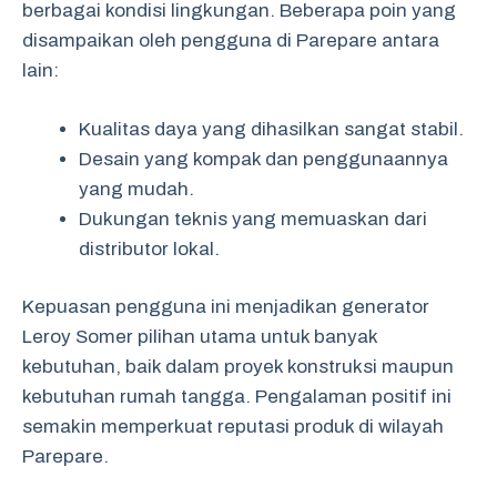
berbagai kondisi lingkungan. Beberapa poin yang
disampaikan oleh pengguna di Parepare antara
lain:
Kualitas daya yang dihasilkan sangat stabil.
Desain yang kompak dan penggunaannya
yang mudah.
Dukungan teknis yang memuaskan dari
distributor lokal.
Kepuasan pengguna ini menjadikan generator
Leroy Somer pilihan utama untuk banyak
kebutuhan, baik dalam proyek konstruksi maupun
kebutuhan rumah tangga. Pengalaman positif ini
semakin memperkuat reputasi produk di wilayah
Parepare.