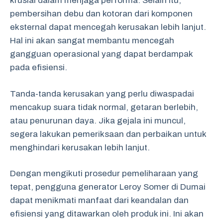
krusial dalam menjaga performa. Selain itu,
pembersihan debu dan kotoran dari komponen
eksternal dapat mencegah kerusakan lebih lanjut.
Hal ini akan sangat membantu mencegah
gangguan operasional yang dapat berdampak
pada efisiensi.
Tanda-tanda kerusakan yang perlu diwaspadai
mencakup suara tidak normal, getaran berlebih,
atau penurunan daya. Jika gejala ini muncul,
segera lakukan pemeriksaan dan perbaikan untuk
menghindari kerusakan lebih lanjut.
Dengan mengikuti prosedur pemeliharaan yang
tepat, pengguna generator Leroy Somer di Dumai
dapat menikmati manfaat dari keandalan dan
efisiensi yang ditawarkan oleh produk ini. Ini akan