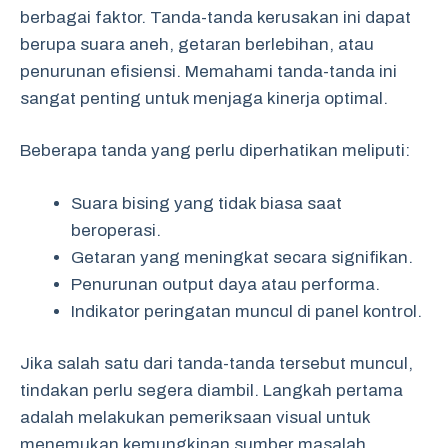
berbagai faktor. Tanda-tanda kerusakan ini dapat
berupa suara aneh, getaran berlebihan, atau
penurunan efisiensi. Memahami tanda-tanda ini
sangat penting untuk menjaga kinerja optimal.
Beberapa tanda yang perlu diperhatikan meliputi:
Suara bising yang tidak biasa saat
beroperasi.
Getaran yang meningkat secara signifikan.
Penurunan output daya atau performa.
Indikator peringatan muncul di panel kontrol.
Jika salah satu dari tanda-tanda tersebut muncul,
tindakan perlu segera diambil. Langkah pertama
adalah melakukan pemeriksaan visual untuk
menemukan kemungkinan sumber masalah.