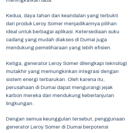
meningkatkan laba.
Kedua, daya tahan dan keandalan yang terbukti
dari produk Leroy Somer menjadikannya pilihan
ideal untuk berbagai aplikasi. Ketersediaan suku
cadang yang mudah diakses di Dumai juga
mendukung pemeliharaan yang lebih efisien.
Ketiga, generator Leroy Somer dilengkapi teknologi
mutakhir yang memungkinkan integrasi dengan
sistem energi terbarukan. Oleh karena itu,
perusahaan di Dumai dapat mengurangi jejak
karbon mereka dan mendukung keberlanjutan
lingkungan.
Dengan semua keunggulan tersebut, penggunaan
generator Leroy Somer di Dumai berpotensi