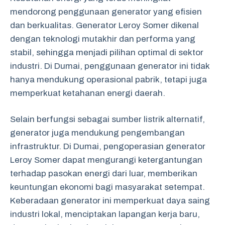
mendorong penggunaan generator yang efisien
dan berkualitas. Generator Leroy Somer dikenal
dengan teknologi mutakhir dan performa yang
stabil, sehingga menjadi pilihan optimal di sektor
industri. Di Dumai, penggunaan generator ini tidak
hanya mendukung operasional pabrik, tetapi juga
memperkuat ketahanan energi daerah.
Selain berfungsi sebagai sumber listrik alternatif,
generator juga mendukung pengembangan
infrastruktur. Di Dumai, pengoperasian generator
Leroy Somer dapat mengurangi ketergantungan
terhadap pasokan energi dari luar, memberikan
keuntungan ekonomi bagi masyarakat setempat.
Keberadaan generator ini memperkuat daya saing
industri lokal, menciptakan lapangan kerja baru,