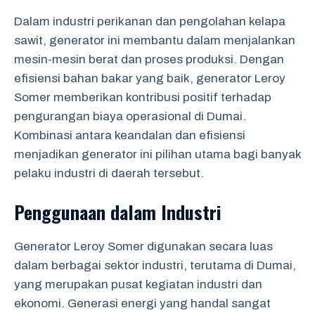
Dalam industri perikanan dan pengolahan kelapa
sawit, generator ini membantu dalam menjalankan
mesin-mesin berat dan proses produksi. Dengan
efisiensi bahan bakar yang baik, generator Leroy
Somer memberikan kontribusi positif terhadap
pengurangan biaya operasional di Dumai.
Kombinasi antara keandalan dan efisiensi
menjadikan generator ini pilihan utama bagi banyak
pelaku industri di daerah tersebut.
Penggunaan dalam Industri
Generator Leroy Somer digunakan secara luas
dalam berbagai sektor industri, terutama di Dumai,
yang merupakan pusat kegiatan industri dan
ekonomi. Generasi energi yang handal sangat