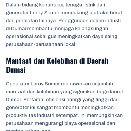
Dalam bidang konstruksi, tenaga listrik dari
generator Leroy Somer mendukung alat-alat berat
dan peralatan lainnya. Penggunaan dalam industri
di Dumai membantu menjaga kelangsungan
operasional sekaligus meningkatkan daya saing
perusahaan-perusahaan lokal.
Manfaat dan Kelebihan di Daerah
Dumai
Generator Leroy Somer menawarkan sejumlah
manfaat dan kelebihan yang signifikan bagi daerah
Dumai. Pertama, efisiensi energi yang tinggi dari
generator ini sangat membantu meningkatkan
produktivitas industri setempat. Ini memungkinkan
perusahaan mengurangi biaya operasional dan