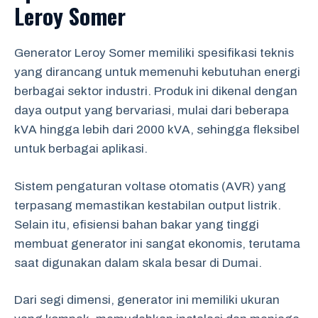
Leroy Somer
Generator Leroy Somer memiliki spesifikasi teknis
yang dirancang untuk memenuhi kebutuhan energi
berbagai sektor industri. Produk ini dikenal dengan
daya output yang bervariasi, mulai dari beberapa
kVA hingga lebih dari 2000 kVA, sehingga fleksibel
untuk berbagai aplikasi.
Sistem pengaturan voltase otomatis (AVR) yang
terpasang memastikan kestabilan output listrik.
Selain itu, efisiensi bahan bakar yang tinggi
membuat generator ini sangat ekonomis, terutama
saat digunakan dalam skala besar di Dumai.
Dari segi dimensi, generator ini memiliki ukuran