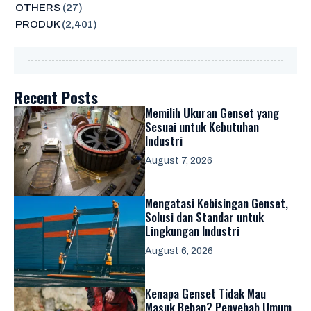
OTHERS
(27)
PRODUK
(2,401)
Recent Posts
Memilih Ukuran Genset yang
Sesuai untuk Kebutuhan
Industri
August 7, 2026
Mengatasi Kebisingan Genset,
Solusi dan Standar untuk
Lingkungan Industri
August 6, 2026
Kenapa Genset Tidak Mau
Masuk Beban? Penyebab Umum