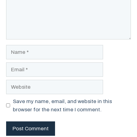
Name
Email
Website
Save my name, email, and website in this
browser for the next time I comment.