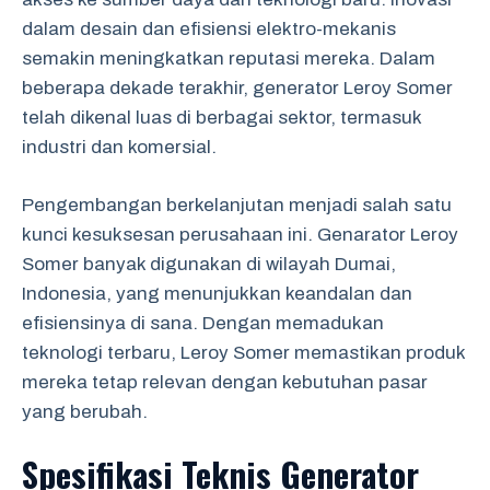
dalam desain dan efisiensi elektro-mekanis
semakin meningkatkan reputasi mereka. Dalam
beberapa dekade terakhir, generator Leroy Somer
telah dikenal luas di berbagai sektor, termasuk
industri dan komersial.
Pengembangan berkelanjutan menjadi salah satu
kunci kesuksesan perusahaan ini. Genarator Leroy
Somer banyak digunakan di wilayah Dumai,
Indonesia, yang menunjukkan keandalan dan
efisiensinya di sana. Dengan memadukan
teknologi terbaru, Leroy Somer memastikan produk
mereka tetap relevan dengan kebutuhan pasar
yang berubah.
Spesifikasi Teknis Generator