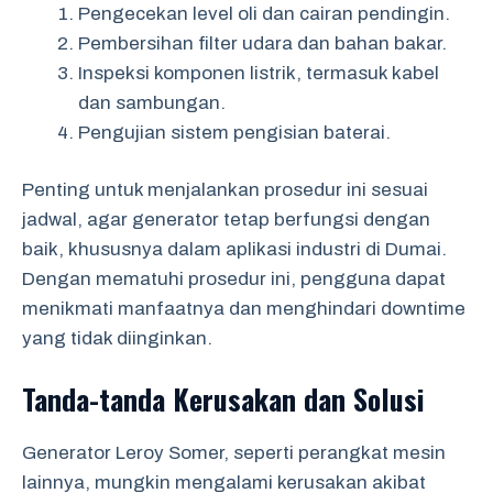
Pengecekan level oli dan cairan pendingin.
Pembersihan filter udara dan bahan bakar.
Inspeksi komponen listrik, termasuk kabel
dan sambungan.
Pengujian sistem pengisian baterai.
Penting untuk menjalankan prosedur ini sesuai
jadwal, agar generator tetap berfungsi dengan
baik, khususnya dalam aplikasi industri di Dumai.
Dengan mematuhi prosedur ini, pengguna dapat
menikmati manfaatnya dan menghindari downtime
yang tidak diinginkan.
Tanda-tanda Kerusakan dan Solusi
Generator Leroy Somer, seperti perangkat mesin
lainnya, mungkin mengalami kerusakan akibat