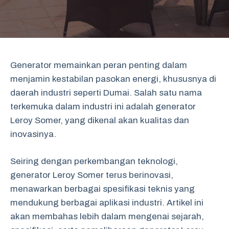
Generator memainkan peran penting dalam
menjamin kestabilan pasokan energi, khususnya di
daerah industri seperti Dumai. Salah satu nama
terkemuka dalam industri ini adalah generator
Leroy Somer, yang dikenal akan kualitas dan
inovasinya.
Seiring dengan perkembangan teknologi,
generator Leroy Somer terus berinovasi,
menawarkan berbagai spesifikasi teknis yang
mendukung berbagai aplikasi industri. Artikel ini
akan membahas lebih dalam mengenai sejarah,