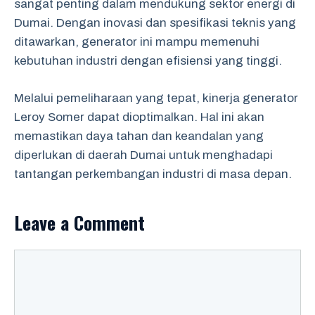
sangat penting dalam mendukung sektor energi di
Dumai. Dengan inovasi dan spesifikasi teknis yang
ditawarkan, generator ini mampu memenuhi
kebutuhan industri dengan efisiensi yang tinggi.
Melalui pemeliharaan yang tepat, kinerja generator
Leroy Somer dapat dioptimalkan. Hal ini akan
memastikan daya tahan dan keandalan yang
diperlukan di daerah Dumai untuk menghadapi
tantangan perkembangan industri di masa depan.
Leave a Comment
Comment