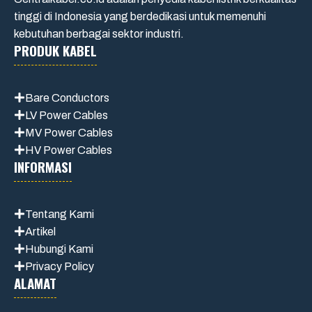
tinggi di Indonesia yang berdedikasi untuk memenuhi
kebutuhan berbagai sektor industri.
PRODUK KABEL
Bare Conductors
LV Power Cables
MV Power Cables
HV Power Cables
INFORMASI
Tentang Kami
Artikel
Hubungi Kami
Privacy Policy
ALAMAT