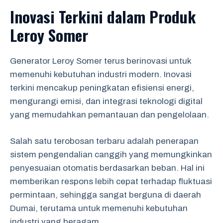
Inovasi Terkini dalam Produk
Leroy Somer
Generator Leroy Somer terus berinovasi untuk
memenuhi kebutuhan industri modern. Inovasi
terkini mencakup peningkatan efisiensi energi,
mengurangi emisi, dan integrasi teknologi digital
yang memudahkan pemantauan dan pengelolaan.
Salah satu terobosan terbaru adalah penerapan
sistem pengendalian canggih yang memungkinkan
penyesuaian otomatis berdasarkan beban. Hal ini
memberikan respons lebih cepat terhadap fluktuasi
permintaan, sehingga sangat berguna di daerah
Dumai, terutama untuk memenuhi kebutuhan
industri yang beragam.