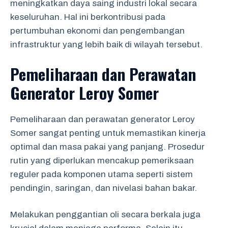
meningkatkan daya saing industri lokal secara
keseluruhan. Hal ini berkontribusi pada
pertumbuhan ekonomi dan pengembangan
infrastruktur yang lebih baik di wilayah tersebut.
Pemeliharaan dan Perawatan
Generator Leroy Somer
Pemeliharaan dan perawatan generator Leroy
Somer sangat penting untuk memastikan kinerja
optimal dan masa pakai yang panjang. Prosedur
rutin yang diperlukan mencakup pemeriksaan
reguler pada komponen utama seperti sistem
pendingin, saringan, dan nivelasi bahan bakar.
Melakukan penggantian oli secara berkala juga