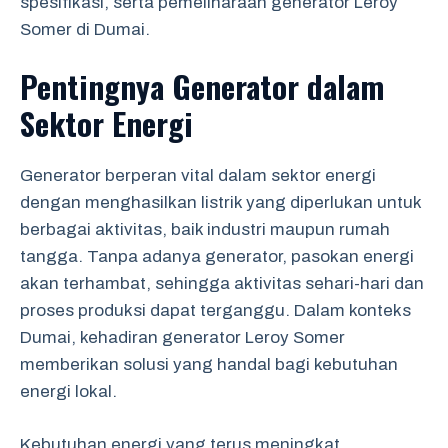
spesifikasi, serta pemeliharaan generator Leroy
Somer di Dumai.
Pentingnya Generator dalam
Sektor Energi
Generator berperan vital dalam sektor energi
dengan menghasilkan listrik yang diperlukan untuk
berbagai aktivitas, baik industri maupun rumah
tangga. Tanpa adanya generator, pasokan energi
akan terhambat, sehingga aktivitas sehari-hari dan
proses produksi dapat terganggu. Dalam konteks
Dumai, kehadiran generator Leroy Somer
memberikan solusi yang handal bagi kebutuhan
energi lokal.
Kebutuhan energi yang terus meningkat