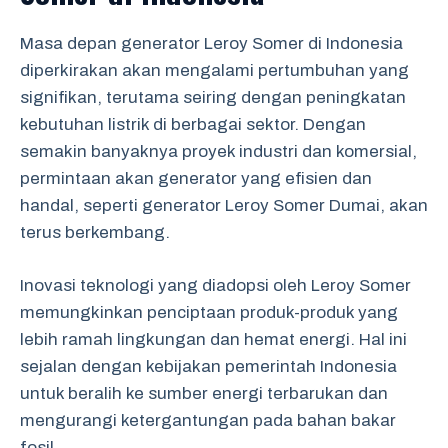
Masa depan generator Leroy Somer di Indonesia
diperkirakan akan mengalami pertumbuhan yang
signifikan, terutama seiring dengan peningkatan
kebutuhan listrik di berbagai sektor. Dengan
semakin banyaknya proyek industri dan komersial,
permintaan akan generator yang efisien dan
handal, seperti generator Leroy Somer Dumai, akan
terus berkembang.
Inovasi teknologi yang diadopsi oleh Leroy Somer
memungkinkan penciptaan produk-produk yang
lebih ramah lingkungan dan hemat energi. Hal ini
sejalan dengan kebijakan pemerintah Indonesia
untuk beralih ke sumber energi terbarukan dan
mengurangi ketergantungan pada bahan bakar
fosil.