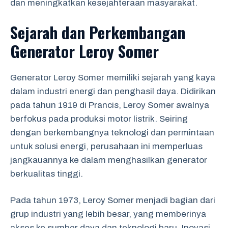
dan meningkatkan kesejahteraan masyarakat.
Sejarah dan Perkembangan
Generator Leroy Somer
Generator Leroy Somer memiliki sejarah yang kaya
dalam industri energi dan penghasil daya. Didirikan
pada tahun 1919 di Prancis, Leroy Somer awalnya
berfokus pada produksi motor listrik. Seiring
dengan berkembangnya teknologi dan permintaan
untuk solusi energi, perusahaan ini memperluas
jangkauannya ke dalam menghasilkan generator
berkualitas tinggi.
Pada tahun 1973, Leroy Somer menjadi bagian dari
grup industri yang lebih besar, yang memberinya
akses ke sumber daya dan teknologi baru. Inovasi