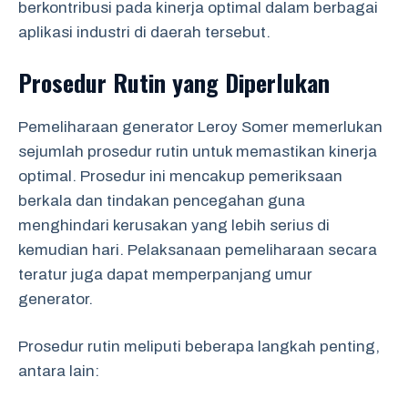
berkontribusi pada kinerja optimal dalam berbagai
aplikasi industri di daerah tersebut.
Prosedur Rutin yang Diperlukan
Pemeliharaan generator Leroy Somer memerlukan
sejumlah prosedur rutin untuk memastikan kinerja
optimal. Prosedur ini mencakup pemeriksaan
berkala dan tindakan pencegahan guna
menghindari kerusakan yang lebih serius di
kemudian hari. Pelaksanaan pemeliharaan secara
teratur juga dapat memperpanjang umur
generator.
Prosedur rutin meliputi beberapa langkah penting,
antara lain: