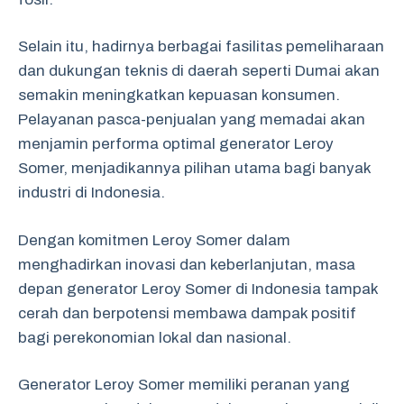
Selain itu, hadirnya berbagai fasilitas pemeliharaan
dan dukungan teknis di daerah seperti Dumai akan
semakin meningkatkan kepuasan konsumen.
Pelayanan pasca-penjualan yang memadai akan
menjamin performa optimal generator Leroy
Somer, menjadikannya pilihan utama bagi banyak
industri di Indonesia.
Dengan komitmen Leroy Somer dalam
menghadirkan inovasi dan keberlanjutan, masa
depan generator Leroy Somer di Indonesia tampak
cerah dan berpotensi membawa dampak positif
bagi perekonomian lokal dan nasional.
Generator Leroy Somer memiliki peranan yang