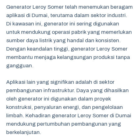
Generator Leroy Somer telah menemukan beragam
aplikasi di Dumai, terutama dalam sektor industri.
Di kawasan ini, generator ini sering digunakan
untuk mendukung operasi pabrik yang memerlukan
sumber daya listrik yang handal dan konsisten.
Dengan keandalan tinggi, generator Leroy Somer
membantu menjaga kelangsungan produksi tanpa
gangguan.
Aplikasi lain yang signifikan adalah di sektor
pembangunan infrastruktur. Daya yang dihasilkan
oleh generator ini digunakan dalam proyek
konstruksi, penyaluran energi, dan pengelolaan
limbah. Kehadiran generator Leroy Somer di Dumai
mendukung pertumbuhan pembangunan yang
berkelanjutan.