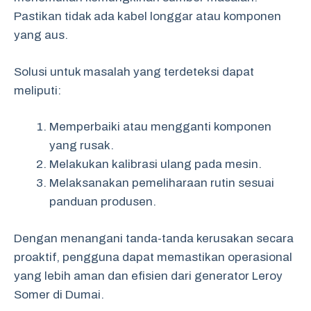
Pastikan tidak ada kabel longgar atau komponen
yang aus.
Solusi untuk masalah yang terdeteksi dapat
meliputi:
Memperbaiki atau mengganti komponen
yang rusak.
Melakukan kalibrasi ulang pada mesin.
Melaksanakan pemeliharaan rutin sesuai
panduan produsen.
Dengan menangani tanda-tanda kerusakan secara
proaktif, pengguna dapat memastikan operasional
yang lebih aman dan efisien dari generator Leroy
Somer di Dumai.