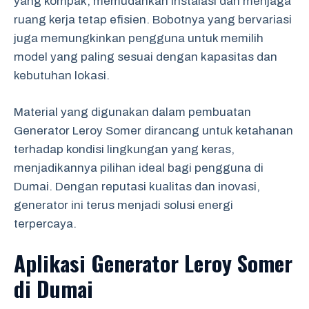
yang kompak, memudahkan instalasi dan menjaga
ruang kerja tetap efisien. Bobotnya yang bervariasi
juga memungkinkan pengguna untuk memilih
model yang paling sesuai dengan kapasitas dan
kebutuhan lokasi.
Material yang digunakan dalam pembuatan
Generator Leroy Somer dirancang untuk ketahanan
terhadap kondisi lingkungan yang keras,
menjadikannya pilihan ideal bagi pengguna di
Dumai. Dengan reputasi kualitas dan inovasi,
generator ini terus menjadi solusi energi
terpercaya.
Aplikasi Generator Leroy Somer
di Dumai