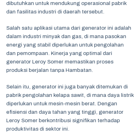
dibutuhkan untuk mendukung operasional pabrik
dan fasilitas industri di daerah tersebut.
Salah satu aplikasi utama dari generator ini adalah
dalam industri minyak dan gas, di mana pasokan
energi yang stabil diperlukan untuk pengolahan
dan pemompaan. Kinerja yang optimal dari
generator Leroy Somer memastikan proses
produksi berjalan tanpa Hambatan.
Selain itu, generator ini juga banyak ditemukan di
pabrik pengolahan kelapa sawit, di mana daya listrik
diperlukan untuk mesin-mesin berat. Dengan
efisiensi dan daya tahan yang tinggi, generator
Leroy Somer berkontribusi signifikan terhadap
produktivitas di sektor ini.