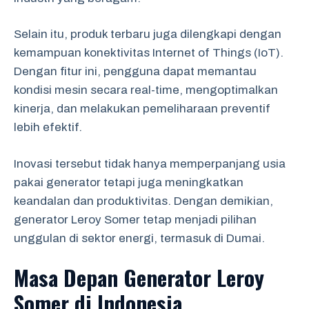
Selain itu, produk terbaru juga dilengkapi dengan
kemampuan konektivitas Internet of Things (IoT).
Dengan fitur ini, pengguna dapat memantau
kondisi mesin secara real-time, mengoptimalkan
kinerja, dan melakukan pemeliharaan preventif
lebih efektif.
Inovasi tersebut tidak hanya memperpanjang usia
pakai generator tetapi juga meningkatkan
keandalan dan produktivitas. Dengan demikian,
generator Leroy Somer tetap menjadi pilihan
unggulan di sektor energi, termasuk di Dumai.
Masa Depan Generator Leroy
Somer di Indonesia