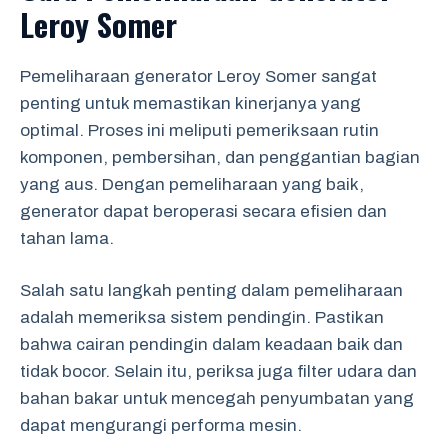
Leroy Somer
Pemeliharaan generator Leroy Somer sangat
penting untuk memastikan kinerjanya yang
optimal. Proses ini meliputi pemeriksaan rutin
komponen, pembersihan, dan penggantian bagian
yang aus. Dengan pemeliharaan yang baik,
generator dapat beroperasi secara efisien dan
tahan lama.
Salah satu langkah penting dalam pemeliharaan
adalah memeriksa sistem pendingin. Pastikan
bahwa cairan pendingin dalam keadaan baik dan
tidak bocor. Selain itu, periksa juga filter udara dan
bahan bakar untuk mencegah penyumbatan yang
dapat mengurangi performa mesin.