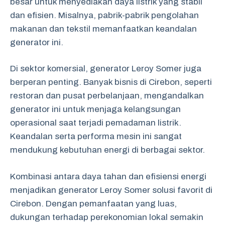
besar untuk menyediakan daya listrik yang stabil
dan efisien. Misalnya, pabrik-pabrik pengolahan
makanan dan tekstil memanfaatkan keandalan
generator ini.
Di sektor komersial, generator Leroy Somer juga
berperan penting. Banyak bisnis di Cirebon, seperti
restoran dan pusat perbelanjaan, mengandalkan
generator ini untuk menjaga kelangsungan
operasional saat terjadi pemadaman listrik.
Keandalan serta performa mesin ini sangat
mendukung kebutuhan energi di berbagai sektor.
Kombinasi antara daya tahan dan efisiensi energi
menjadikan generator Leroy Somer solusi favorit di
Cirebon. Dengan pemanfaatan yang luas,
dukungan terhadap perekonomian lokal semakin