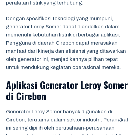
peralatan listrik yang terhubung.
Dengan spesifikasi teknologi yang mumpuni,
generator Leroy Somer dapat diandalkan dalam
memenuhi kebutuhan listrik di berbagai aplikasi.
Pengguna di daerah Cirebon dapat merasakan
manfaat dari kinerja dan efisiensi yang ditawarkan
oleh generator ini, menjadikannya pilihan tepat
untuk mendukung kegiatan operasional mereka.
Aplikasi Generator Leroy Somer
di Cirebon
Generator Leroy Somer banyak digunakan di
Cirebon, terutama dalam sektor industri. Perangkat
ini sering dipilih oleh perusahaan-perusahaan