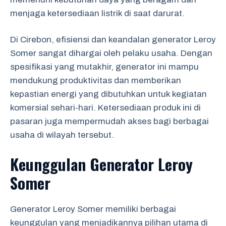
menjaga ketersediaan listrik di saat darurat.
Di Cirebon, efisiensi dan keandalan generator Leroy
Somer sangat dihargai oleh pelaku usaha. Dengan
spesifikasi yang mutakhir, generator ini mampu
mendukung produktivitas dan memberikan
kepastian energi yang dibutuhkan untuk kegiatan
komersial sehari-hari. Ketersediaan produk ini di
pasaran juga mempermudah akses bagi berbagai
usaha di wilayah tersebut.
Keunggulan Generator Leroy
Somer
Generator Leroy Somer memiliki berbagai
keunggulan yang menjadikannya pilihan utama di