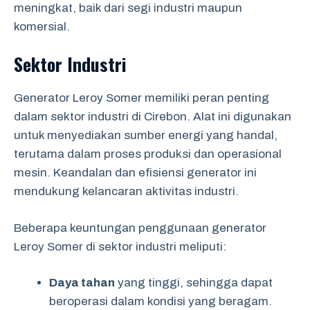
meningkat, baik dari segi industri maupun
komersial.
Sektor Industri
Generator Leroy Somer memiliki peran penting
dalam sektor industri di Cirebon. Alat ini digunakan
untuk menyediakan sumber energi yang handal,
terutama dalam proses produksi dan operasional
mesin. Keandalan dan efisiensi generator ini
mendukung kelancaran aktivitas industri.
Beberapa keuntungan penggunaan generator
Leroy Somer di sektor industri meliputi:
Daya tahan
yang tinggi, sehingga dapat
beroperasi dalam kondisi yang beragam.