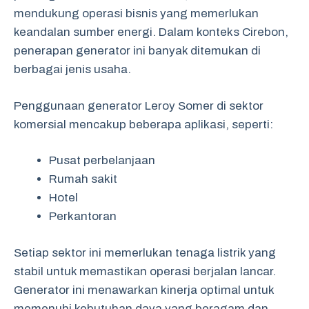
mendukung operasi bisnis yang memerlukan
keandalan sumber energi. Dalam konteks Cirebon,
penerapan generator ini banyak ditemukan di
berbagai jenis usaha.
Penggunaan generator Leroy Somer di sektor
komersial mencakup beberapa aplikasi, seperti:
Pusat perbelanjaan
Rumah sakit
Hotel
Perkantoran
Setiap sektor ini memerlukan tenaga listrik yang
stabil untuk memastikan operasi berjalan lancar.
Generator ini menawarkan kinerja optimal untuk
memenuhi kebutuhan daya yang beragam dan