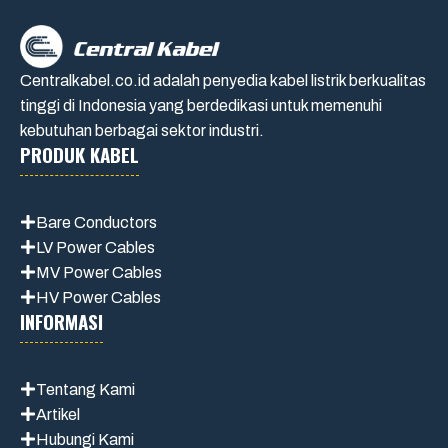
Centralkabel.co.id adalah penyedia kabel listrik berkualitas
tinggi di Indonesia yang berdedikasi untuk memenuhi
kebutuhan berbagai sektor industri.
PRODUK KABEL
Bare Conductors
LV Power Cables
MV Power Cables
HV Power Cables
INFORMASI
Tentang Kami
Artikel
Hubungi Kami