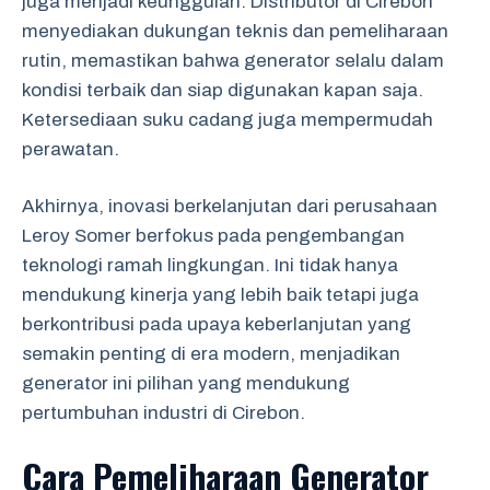
juga menjadi keunggulan. Distributor di Cirebon
menyediakan dukungan teknis dan pemeliharaan
rutin, memastikan bahwa generator selalu dalam
kondisi terbaik dan siap digunakan kapan saja.
Ketersediaan suku cadang juga mempermudah
perawatan.
Akhirnya, inovasi berkelanjutan dari perusahaan
Leroy Somer berfokus pada pengembangan
teknologi ramah lingkungan. Ini tidak hanya
mendukung kinerja yang lebih baik tetapi juga
berkontribusi pada upaya keberlanjutan yang
semakin penting di era modern, menjadikan
generator ini pilihan yang mendukung
pertumbuhan industri di Cirebon.
Cara Pemeliharaan Generator