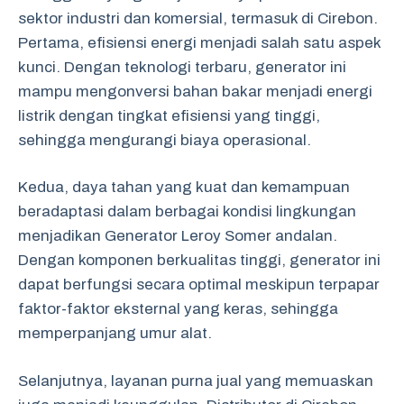
sektor industri dan komersial, termasuk di Cirebon.
Pertama, efisiensi energi menjadi salah satu aspek
kunci. Dengan teknologi terbaru, generator ini
mampu mengonversi bahan bakar menjadi energi
listrik dengan tingkat efisiensi yang tinggi,
sehingga mengurangi biaya operasional.
Kedua, daya tahan yang kuat dan kemampuan
beradaptasi dalam berbagai kondisi lingkungan
menjadikan Generator Leroy Somer andalan.
Dengan komponen berkualitas tinggi, generator ini
dapat berfungsi secara optimal meskipun terpapar
faktor-faktor eksternal yang keras, sehingga
memperpanjang umur alat.
Selanjutnya, layanan purna jual yang memuaskan