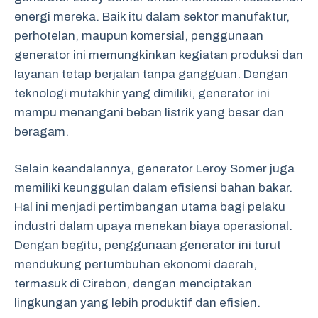
energi mereka. Baik itu dalam sektor manufaktur,
perhotelan, maupun komersial, penggunaan
generator ini memungkinkan kegiatan produksi dan
layanan tetap berjalan tanpa gangguan. Dengan
teknologi mutakhir yang dimiliki, generator ini
mampu menangani beban listrik yang besar dan
beragam.
Selain keandalannya, generator Leroy Somer juga
memiliki keunggulan dalam efisiensi bahan bakar.
Hal ini menjadi pertimbangan utama bagi pelaku
industri dalam upaya menekan biaya operasional.
Dengan begitu, penggunaan generator ini turut
mendukung pertumbuhan ekonomi daerah,
termasuk di Cirebon, dengan menciptakan
lingkungan yang lebih produktif dan efisien.