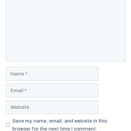
Comment
Name
Email
Website
Save my name, email, and website in this
browser for the next time I comment.