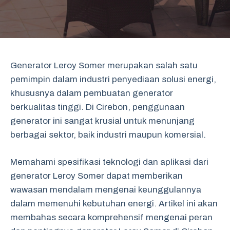
Generator Leroy Somer merupakan salah satu
pemimpin dalam industri penyediaan solusi energi,
khususnya dalam pembuatan generator
berkualitas tinggi. Di Cirebon, penggunaan
generator ini sangat krusial untuk menunjang
berbagai sektor, baik industri maupun komersial.
Memahami spesifikasi teknologi dan aplikasi dari
generator Leroy Somer dapat memberikan
wawasan mendalam mengenai keunggulannya
dalam memenuhi kebutuhan energi. Artikel ini akan
membahas secara komprehensif mengenai peran