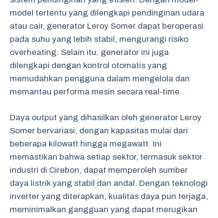
model tertentu yang dilengkapi pendinginan udara
atau cair, generator Leroy Somer dapat beroperasi
pada suhu yang lebih stabil, mengurangi risiko
overheating. Selain itu, generator ini juga
dilengkapi dengan kontrol otomatis yang
memudahkan pengguna dalam mengelola dan
memantau performa mesin secara real-time.
Daya output yang dihasilkan oleh generator Leroy
Somer bervariasi, dengan kapasitas mulai dari
beberapa kilowatt hingga megawatt. Ini
memastikan bahwa setiap sektor, termasuk sektor
industri di Cirebon, dapat memperoleh sumber
daya listrik yang stabil dan andal. Dengan teknologi
inverter yang diterapkan, kualitas daya pun terjaga,
meminimalkan gangguan yang dapat merugikan