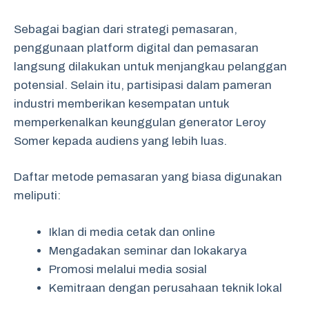
Sebagai bagian dari strategi pemasaran,
penggunaan platform digital dan pemasaran
langsung dilakukan untuk menjangkau pelanggan
potensial. Selain itu, partisipasi dalam pameran
industri memberikan kesempatan untuk
memperkenalkan keunggulan generator Leroy
Somer kepada audiens yang lebih luas.
Daftar metode pemasaran yang biasa digunakan
meliputi:
Iklan di media cetak dan online
Mengadakan seminar dan lokakarya
Promosi melalui media sosial
Kemitraan dengan perusahaan teknik lokal