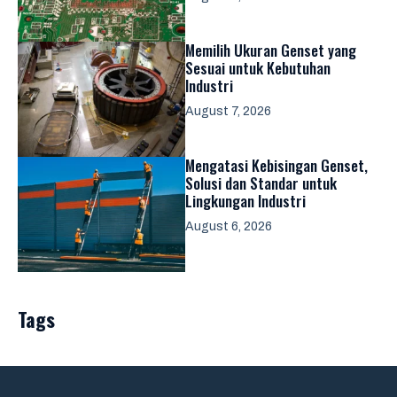
Memilih Ukuran Genset yang
Sesuai untuk Kebutuhan
Industri
August 7, 2026
Mengatasi Kebisingan Genset,
Solusi dan Standar untuk
Lingkungan Industri
August 6, 2026
Tags