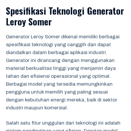
Spesifikasi Teknologi Generator
Leroy Somer
Generator Leroy Somer dikenal memiliki berbagai
spesifikasi teknologi yang canggih dan dapat
diandalkan dalam berbagai aplikasi industri.
Generator ini dirancang dengan menggunakan
material berkualitas tinggi yang menjamin daya
tahan dan efisiensi operasional yang optimal.
Berbagai model yang tersedia memungkinkan
pengguna untuk memilih yang paling sesuai
dengan kebutuhan energi mereka, baik di sektor
industri maupun komersial.
Salah satu fitur unggulan dari teknologi ini adalah
sistem pendinginan yang efisien. Dengan model-