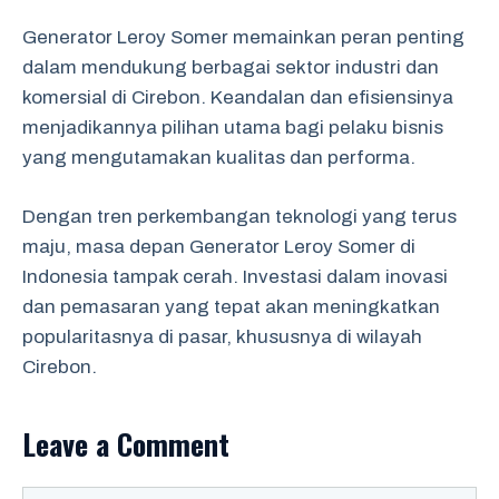
Generator Leroy Somer memainkan peran penting
dalam mendukung berbagai sektor industri dan
komersial di Cirebon. Keandalan dan efisiensinya
menjadikannya pilihan utama bagi pelaku bisnis
yang mengutamakan kualitas dan performa.
Dengan tren perkembangan teknologi yang terus
maju, masa depan Generator Leroy Somer di
Indonesia tampak cerah. Investasi dalam inovasi
dan pemasaran yang tepat akan meningkatkan
popularitasnya di pasar, khususnya di wilayah
Cirebon.
Leave a Comment