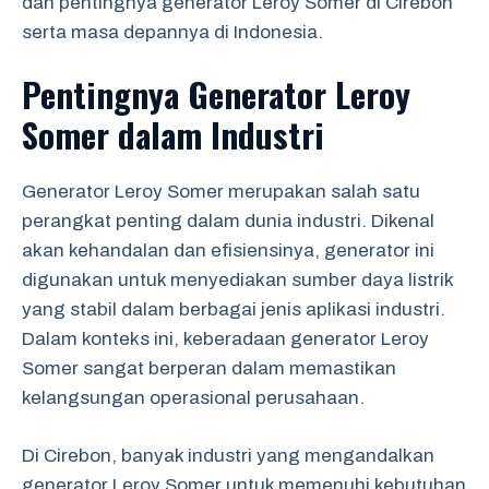
dan pentingnya generator Leroy Somer di Cirebon
serta masa depannya di Indonesia.
Pentingnya Generator Leroy
Somer dalam Industri
Generator Leroy Somer merupakan salah satu
perangkat penting dalam dunia industri. Dikenal
akan kehandalan dan efisiensinya, generator ini
digunakan untuk menyediakan sumber daya listrik
yang stabil dalam berbagai jenis aplikasi industri.
Dalam konteks ini, keberadaan generator Leroy
Somer sangat berperan dalam memastikan
kelangsungan operasional perusahaan.
Di Cirebon, banyak industri yang mengandalkan
generator Leroy Somer untuk memenuhi kebutuhan