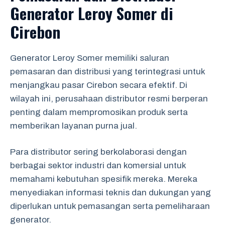
Generator Leroy Somer di
Cirebon
Generator Leroy Somer memiliki saluran
pemasaran dan distribusi yang terintegrasi untuk
menjangkau pasar Cirebon secara efektif. Di
wilayah ini, perusahaan distributor resmi berperan
penting dalam mempromosikan produk serta
memberikan layanan purna jual.
Para distributor sering berkolaborasi dengan
berbagai sektor industri dan komersial untuk
memahami kebutuhan spesifik mereka. Mereka
menyediakan informasi teknis dan dukungan yang
diperlukan untuk pemasangan serta pemeliharaan
generator.