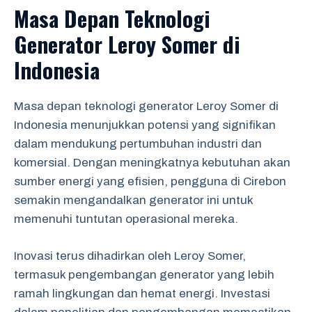
Masa Depan Teknologi
Generator Leroy Somer di
Indonesia
Masa depan teknologi generator Leroy Somer di
Indonesia menunjukkan potensi yang signifikan
dalam mendukung pertumbuhan industri dan
komersial. Dengan meningkatnya kebutuhan akan
sumber energi yang efisien, pengguna di Cirebon
semakin mengandalkan generator ini untuk
memenuhi tuntutan operasional mereka.
Inovasi terus dihadirkan oleh Leroy Somer,
termasuk pengembangan generator yang lebih
ramah lingkungan dan hemat energi. Investasi