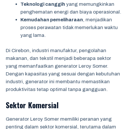
Teknologi canggih
yang memungkinkan
penghematan energi dan biaya operasional.
Kemudahan pemeliharaan
, menjadikan
proses perawatan tidak memerlukan waktu
yang lama.
Di Cirebon, industri manufaktur, pengolahan
makanan, dan tekstil menjadi beberapa sektor
yang memanfaatkan generator Leroy Somer.
Dengan kapasitas yang sesuai dengan kebutuhan
industri, generator ini membantu memastikan
produktivitas tetap optimal tanpa gangguan.
Sektor Komersial
Generator Leroy Somer memiliki peranan yang
penting dalam sektor komersial, terutama dalam