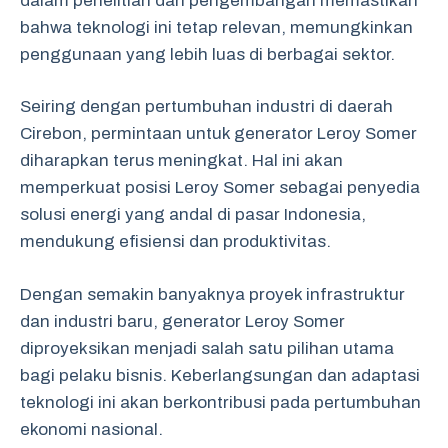
dalam penelitian dan pengembangan memastikan
bahwa teknologi ini tetap relevan, memungkinkan
penggunaan yang lebih luas di berbagai sektor.
Seiring dengan pertumbuhan industri di daerah
Cirebon, permintaan untuk generator Leroy Somer
diharapkan terus meningkat. Hal ini akan
memperkuat posisi Leroy Somer sebagai penyedia
solusi energi yang andal di pasar Indonesia,
mendukung efisiensi dan produktivitas.
Dengan semakin banyaknya proyek infrastruktur
dan industri baru, generator Leroy Somer
diproyeksikan menjadi salah satu pilihan utama
bagi pelaku bisnis. Keberlangsungan dan adaptasi
teknologi ini akan berkontribusi pada pertumbuhan
ekonomi nasional.