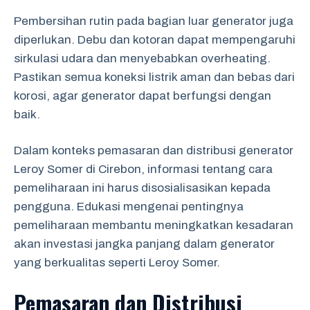
Pembersihan rutin pada bagian luar generator juga
diperlukan. Debu dan kotoran dapat mempengaruhi
sirkulasi udara dan menyebabkan overheating.
Pastikan semua koneksi listrik aman dan bebas dari
korosi, agar generator dapat berfungsi dengan
baik.
Dalam konteks pemasaran dan distribusi generator
Leroy Somer di Cirebon, informasi tentang cara
pemeliharaan ini harus disosialisasikan kepada
pengguna. Edukasi mengenai pentingnya
pemeliharaan membantu meningkatkan kesadaran
akan investasi jangka panjang dalam generator
yang berkualitas seperti Leroy Somer.
Pemasaran dan Distribusi