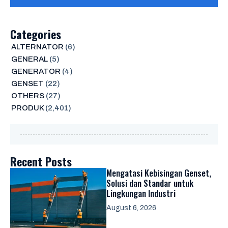
Categories
ALTERNATOR
(6)
GENERAL
(5)
GENERATOR
(4)
GENSET
(22)
OTHERS
(27)
PRODUK
(2,401)
Recent Posts
Mengatasi Kebisingan Genset,
Solusi dan Standar untuk
Lingkungan Industri
August 6, 2026