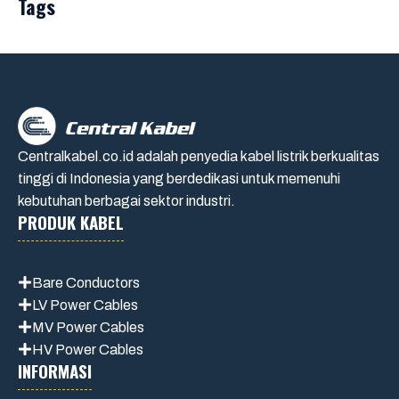
Tags
Centralkabel.co.id adalah penyedia kabel listrik berkualitas
tinggi di Indonesia yang berdedikasi untuk memenuhi
kebutuhan berbagai sektor industri.
PRODUK KABEL
Bare Conductors
LV Power Cables
MV Power Cables
HV Power Cables
INFORMASI