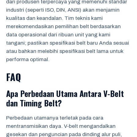
dari produsen terpercaya yang memenuhi standar
industri (seperti ISO, DIN, ANSI) akan menjamin
kualitas dan keandalan. Tim teknis kami
merekomendasikan pemilihan belt berdasarkan
data operasional dari ribuan unit yang kami
tangani; pastikan spesifikasi belt baru Anda sesuai
atau bahkan melebihi spesifikasi belt lama untuk
performa optimal.
FAQ
Apa Perbedaan Utama Antara V-Belt
dan Timing Belt?
Perbedaan utamanya terletak pada cara
mentransmisikan daya. V-belt mengandalkan
gesekan dan penguncian pada dinding alur puli,