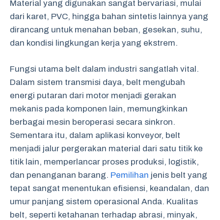
Material yang digunakan sangat bervariasi, mulai
dari karet, PVC, hingga bahan sintetis lainnya yang
dirancang untuk menahan beban, gesekan, suhu,
dan kondisi lingkungan kerja yang ekstrem.
Fungsi utama belt dalam industri sangatlah vital.
Dalam sistem transmisi daya, belt mengubah
energi putaran dari motor menjadi gerakan
mekanis pada komponen lain, memungkinkan
berbagai mesin beroperasi secara sinkron.
Sementara itu, dalam aplikasi konveyor, belt
menjadi jalur pergerakan material dari satu titik ke
titik lain, memperlancar proses produksi, logistik,
dan penanganan barang.
Pemilihan
jenis belt yang
tepat sangat menentukan efisiensi, keandalan, dan
umur panjang sistem operasional Anda. Kualitas
belt, seperti ketahanan terhadap abrasi, minyak,