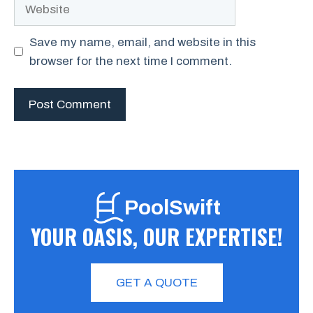
Website
Save my name, email, and website in this
browser for the next time I comment.
PoolSwift
YOUR OASIS, OUR EXPERTISE!
GET A QUOTE