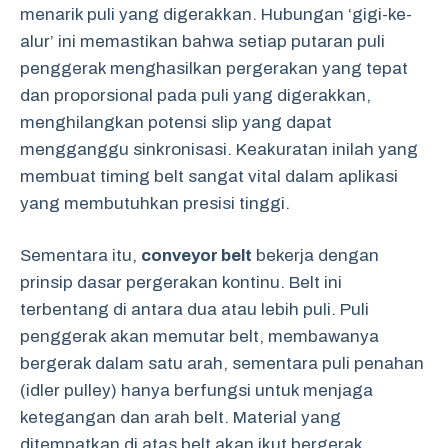
menarik puli yang digerakkan. Hubungan ‘gigi-ke-
alur’ ini memastikan bahwa setiap putaran puli
penggerak menghasilkan pergerakan yang tepat
dan proporsional pada puli yang digerakkan,
menghilangkan potensi slip yang dapat
mengganggu sinkronisasi. Keakuratan inilah yang
membuat timing belt sangat vital dalam aplikasi
yang membutuhkan presisi tinggi.
Sementara itu,
conveyor belt
bekerja dengan
prinsip dasar pergerakan kontinu. Belt ini
terbentang di antara dua atau lebih puli. Puli
penggerak akan memutar belt, membawanya
bergerak dalam satu arah, sementara puli penahan
(idler pulley) hanya berfungsi untuk menjaga
ketegangan dan arah belt. Material yang
ditempatkan di atas belt akan ikut bergerak