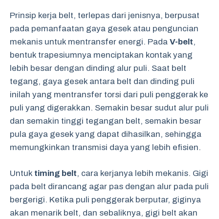
Prinsip kerja belt, terlepas dari jenisnya, berpusat
pada pemanfaatan gaya gesek atau penguncian
mekanis untuk mentransfer energi. Pada
V-belt
,
bentuk trapesiumnya menciptakan kontak yang
lebih besar dengan dinding alur puli. Saat belt
tegang, gaya gesek antara belt dan dinding puli
inilah yang mentransfer torsi dari puli penggerak ke
puli yang digerakkan. Semakin besar sudut alur puli
dan semakin tinggi tegangan belt, semakin besar
pula gaya gesek yang dapat dihasilkan, sehingga
memungkinkan transmisi daya yang lebih efisien.
Untuk
timing belt
, cara kerjanya lebih mekanis. Gigi
pada belt dirancang agar pas dengan alur pada puli
bergerigi. Ketika puli penggerak berputar, giginya
akan menarik belt, dan sebaliknya, gigi belt akan