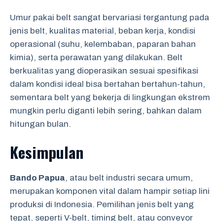
Umur pakai belt sangat bervariasi tergantung pada
jenis belt, kualitas material, beban kerja, kondisi
operasional (suhu, kelembaban, paparan bahan
kimia), serta perawatan yang dilakukan. Belt
berkualitas yang dioperasikan sesuai spesifikasi
dalam kondisi ideal bisa bertahan bertahun-tahun,
sementara belt yang bekerja di lingkungan ekstrem
mungkin perlu diganti lebih sering, bahkan dalam
hitungan bulan.
Kesimpulan
Bando Papua
, atau belt industri secara umum,
merupakan komponen vital dalam hampir setiap lini
produksi di Indonesia. Pemilihan jenis belt yang
tepat, seperti V-belt, timing belt, atau conveyor