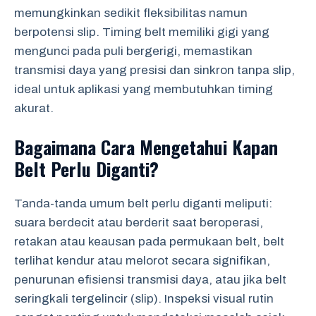
memungkinkan sedikit fleksibilitas namun
berpotensi slip. Timing belt memiliki gigi yang
mengunci pada puli bergerigi, memastikan
transmisi daya yang presisi dan sinkron tanpa slip,
ideal untuk aplikasi yang membutuhkan timing
akurat.
Bagaimana Cara Mengetahui Kapan
Belt Perlu Diganti?
Tanda-tanda umum belt perlu diganti meliputi:
suara berdecit atau berderit saat beroperasi,
retakan atau keausan pada permukaan belt, belt
terlihat kendur atau melorot secara signifikan,
penurunan efisiensi transmisi daya, atau jika belt
seringkali tergelincir (slip). Inspeksi visual rutin