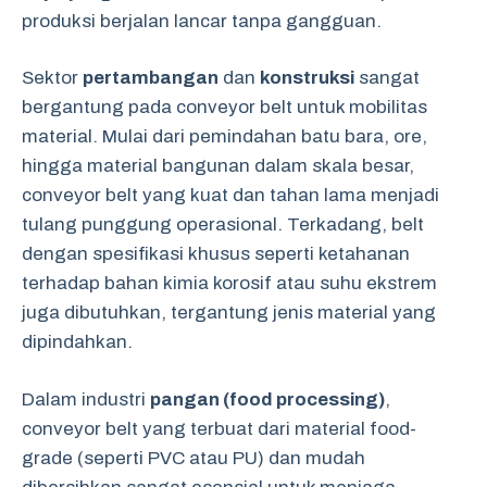
produksi berjalan lancar tanpa gangguan.
Sektor
pertambangan
dan
konstruksi
sangat
bergantung pada conveyor belt untuk mobilitas
material. Mulai dari pemindahan batu bara, ore,
hingga material bangunan dalam skala besar,
conveyor belt yang kuat dan tahan lama menjadi
tulang punggung operasional. Terkadang, belt
dengan spesifikasi khusus seperti ketahanan
terhadap bahan kimia korosif atau suhu ekstrem
juga dibutuhkan, tergantung jenis material yang
dipindahkan.
Dalam industri
pangan (food processing)
,
conveyor belt yang terbuat dari material food-
grade (seperti PVC atau PU) dan mudah