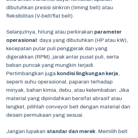
dibutuhkan presisi sinkron (timing belt) atau
fleksibilitas (V-belt/flat belt).
Selanjutnya, hitung atau perkirakan
parameter
operasional
: daya yang dibutuhkan (HP atau kW),
kecepatan putar puli penggerak dan yang
digerakkan (RPM), jarak antar pusat puli, serta
beban puncak yang mungkin terjadi.
Pertimbangkan juga
kondisi lingkungan kerja
,
seperti suhu operasional, paparan terhadap
minyak, bahan kimia, debu, atau kelembaban. Jika
material yang dipindahkan bersifat abrasif atau
lengket, pilihlah conveyor belt dengan material dan
desain permukaan yang sesuai.
Jangan lupakan
standar dan merek
. Memilih belt