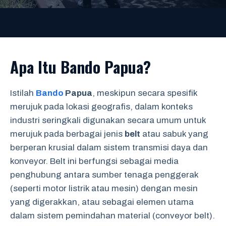
Apa Itu Bando Papua?
Istilah
Bando
Papua
, meskipun secara spesifik
merujuk pada lokasi geografis, dalam konteks
industri seringkali digunakan secara umum untuk
merujuk pada berbagai jenis
belt
atau sabuk yang
berperan krusial dalam sistem transmisi daya dan
konveyor. Belt ini berfungsi sebagai media
penghubung antara sumber tenaga penggerak
(seperti motor listrik atau mesin) dengan mesin
yang digerakkan, atau sebagai elemen utama
dalam sistem pemindahan material (conveyor belt).