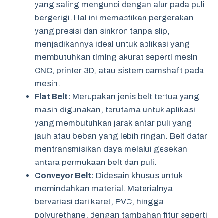
yang saling mengunci dengan alur pada puli
bergerigi. Hal ini memastikan pergerakan
yang presisi dan sinkron tanpa slip,
menjadikannya ideal untuk aplikasi yang
membutuhkan timing akurat seperti mesin
CNC, printer 3D, atau sistem camshaft pada
mesin.
Flat Belt:
Merupakan jenis belt tertua yang
masih digunakan, terutama untuk aplikasi
yang membutuhkan jarak antar puli yang
jauh atau beban yang lebih ringan. Belt datar
mentransmisikan daya melalui gesekan
antara permukaan belt dan puli.
Conveyor Belt:
Didesain khusus untuk
memindahkan material. Materialnya
bervariasi dari karet, PVC, hingga
polyurethane, dengan tambahan fitur seperti