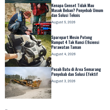
Kenapa Genset Tidak Mau
Masuk Beban? Penyebab Umum
dan Solusi Teknis
August 5, 2026
Sparepart Mesin Potong
Rumput 4 Tak Kunci Efisiensi
Perawatan Taman
August 4, 2026
Pecah Batu di Area Semarang
Penyebab dan Solusi Efektif
August 3, 2026