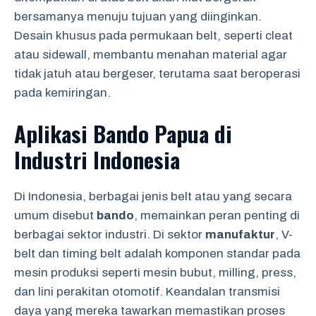
bersamanya menuju tujuan yang diinginkan.
Desain khusus pada permukaan belt, seperti cleat
atau sidewall, membantu menahan material agar
tidak jatuh atau bergeser, terutama saat beroperasi
pada kemiringan.
Aplikasi Bando Papua di
Industri Indonesia
Di Indonesia, berbagai jenis belt atau yang secara
umum disebut
bando
, memainkan peran penting di
berbagai sektor industri. Di sektor
manufaktur
, V-
belt dan timing belt adalah komponen standar pada
mesin produksi seperti mesin bubut, milling, press,
dan lini perakitan otomotif. Keandalan transmisi
daya yang mereka tawarkan memastikan proses