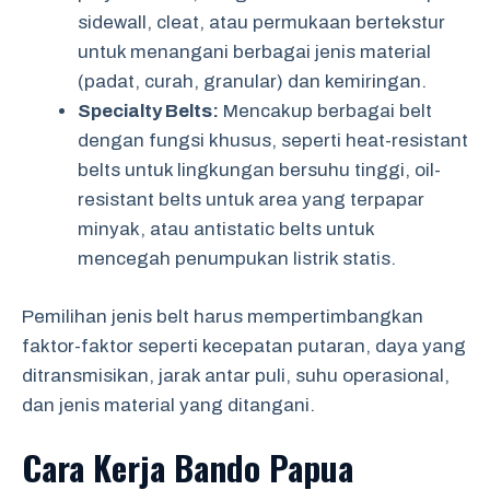
sidewall, cleat, atau permukaan bertekstur
untuk menangani berbagai jenis material
(padat, curah, granular) dan kemiringan.
Specialty Belts:
Mencakup berbagai belt
dengan fungsi khusus, seperti heat-resistant
belts untuk lingkungan bersuhu tinggi, oil-
resistant belts untuk area yang terpapar
minyak, atau antistatic belts untuk
mencegah penumpukan listrik statis.
Pemilihan jenis belt harus mempertimbangkan
faktor-faktor seperti kecepatan putaran, daya yang
ditransmisikan, jarak antar puli, suhu operasional,
dan jenis material yang ditangani.
Cara Kerja Bando Papua