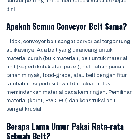
sangat penting untuk mendeteksi masalah sejak
dini.
Apakah Semua Conveyor Belt Sama?
Tidak, conveyor belt sangat bervariasi tergantung
aplikasinya. Ada belt yang dirancang untuk
material curah (bulk material), belt untuk material
unit (seperti kotak atau paket), belt tahan panas,
tahan minyak, food-grade, atau belt dengan fitur
tambahan seperti sidewall dan cleat untuk
memindahkan material pada kemiringan. Pemilihan
material (karet, PVC, PU) dan konstruksi belt
sangat krusial.
Berapa Lama Umur Pakai Rata-rata
Sebuah Belt?