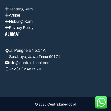
Tentang Kami
Artikel
Hubungi Kami
Privacy Policy
ALAMAT
Jl. Penghela No.14A
Surabaya, Jawa Timur 60174
info@centraldiesel.com
+62 (31) 545 2970
© 2026 Centralkabel.co.id