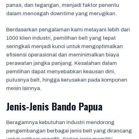
panas, dan tegangan, menjadi faktor penentu
dalam mencegah downtime yang merugikan.
Berdasarkan pengalaman kami melayani lebih dari
1000 klien industri, pemilihan belt yang tepat
seringkali menjadi kunci untuk mengoptimalkan
efisiensi operasional dan meminimalkan biaya
perawatan jangka panjang. Kesalahan dalam
pemilihan dapat menyebabkan keausan dini,
putusnya belt, hingga kerusakan pada komponen
mesin lainnya.
Jenis-Jenis Bando Papua
Beragamnya kebutuhan industri mendorong
pengembangan berbagai jenis belt yang dirancang