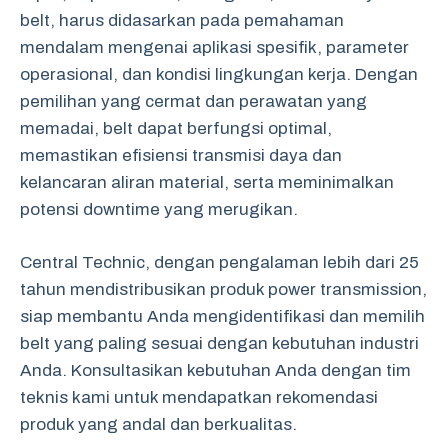
belt, harus didasarkan pada pemahaman
mendalam mengenai aplikasi spesifik, parameter
operasional, dan kondisi lingkungan kerja. Dengan
pemilihan yang cermat dan perawatan yang
memadai, belt dapat berfungsi optimal,
memastikan efisiensi transmisi daya dan
kelancaran aliran material, serta meminimalkan
potensi downtime yang merugikan.
Central Technic, dengan pengalaman lebih dari 25
tahun mendistribusikan produk power transmission,
siap membantu Anda mengidentifikasi dan memilih
belt yang paling sesuai dengan kebutuhan industri
Anda. Konsultasikan kebutuhan Anda dengan tim
teknis kami untuk mendapatkan rekomendasi
produk yang andal dan berkualitas.