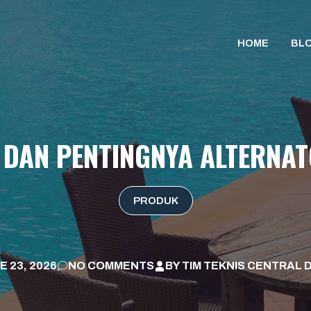
HOME
BL
DAN PENTINGNYA ALTERNAT
PRODUK
E 23, 2026
NO COMMENTS
BY
TIM TEKNIS CENTRAL 