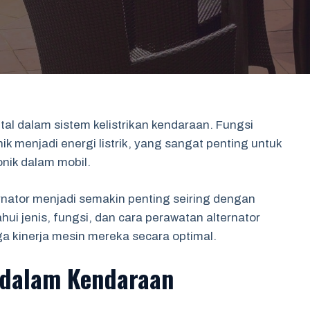
tal dalam sistem kelistrikan kendaraan. Fungsi
menjadi energi listrik, yang sangat penting untuk
nik dalam mobil.
nator menjadi semakin penting seiring dengan
i jenis, fungsi, dan cara perawatan alternator
 kinerja mesin mereka secara optimal.
 dalam Kendaraan