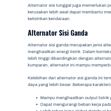
Alternator sisi tunggal juga memerlukan 
kerusakan lebih awal dapat membantu men
kelistrikan kendaraan.
Alternator Sisi Ganda
Alternator sisi ganda merupakan jenis al
menghasilkan energi listrik. Dalam konteks
lebih tinggi dibandingkan dengan alterna
kumparan, alternator ini mampu memperba
Kelebihan dari alternator sisi ganda in
daya yang lebih besar. Beberapa karakteri
Mampu menghasilkan output listrik y
Dapat mengurangi beban kerja pad