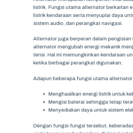
listrik. Fungsi utama alternator berkaita
listrik kendaraan serta menyuplai daya unt
sistem audio, dan perangkat navigasi.
Alternator juga berperan dalam pengisian
alternator mengubah energi mekanik menjad
terisi. Hal ini memungkinkan kendaraan u
ketika berbagai perangkat digunakan.
Adapun beberapa fungsi utama alternator 
Menghasilkan energi listrik untuk 
Mengisi baterai sehingga tetap tera
Menyediakan daya untuk sistem elekt
Dengan fungsi-fungsi tersebut, keberada