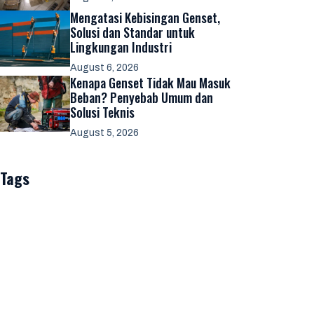
Mengatasi Kebisingan Genset,
Solusi dan Standar untuk
Lingkungan Industri
August 6, 2026
Kenapa Genset Tidak Mau Masuk
Beban? Penyebab Umum dan
Solusi Teknis
August 5, 2026
Tags