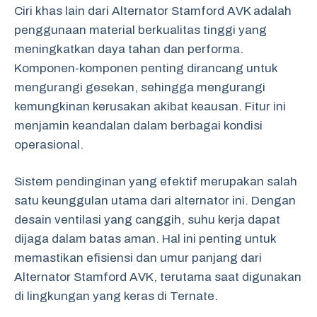
Ciri khas lain dari Alternator Stamford AVK adalah
penggunaan material berkualitas tinggi yang
meningkatkan daya tahan dan performa.
Komponen-komponen penting dirancang untuk
mengurangi gesekan, sehingga mengurangi
kemungkinan kerusakan akibat keausan. Fitur ini
menjamin keandalan dalam berbagai kondisi
operasional.
Sistem pendinginan yang efektif merupakan salah
satu keunggulan utama dari alternator ini. Dengan
desain ventilasi yang canggih, suhu kerja dapat
dijaga dalam batas aman. Hal ini penting untuk
memastikan efisiensi dan umur panjang dari
Alternator Stamford AVK, terutama saat digunakan
di lingkungan yang keras di Ternate.