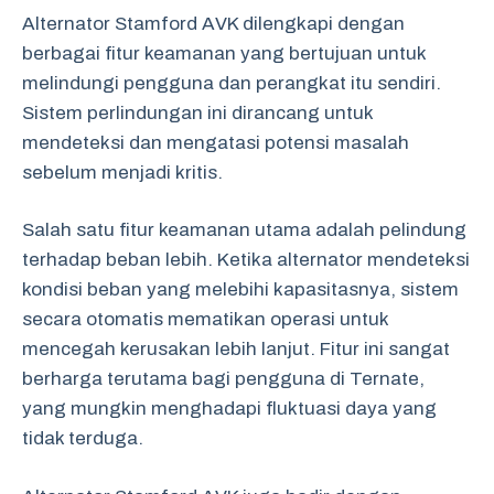
Alternator Stamford AVK dilengkapi dengan
berbagai fitur keamanan yang bertujuan untuk
melindungi pengguna dan perangkat itu sendiri.
Sistem perlindungan ini dirancang untuk
mendeteksi dan mengatasi potensi masalah
sebelum menjadi kritis.
Salah satu fitur keamanan utama adalah pelindung
terhadap beban lebih. Ketika alternator mendeteksi
kondisi beban yang melebihi kapasitasnya, sistem
secara otomatis mematikan operasi untuk
mencegah kerusakan lebih lanjut. Fitur ini sangat
berharga terutama bagi pengguna di Ternate,
yang mungkin menghadapi fluktuasi daya yang
tidak terduga.