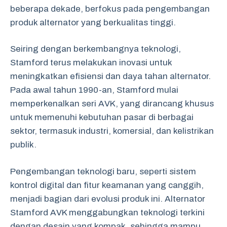
beberapa dekade, berfokus pada pengembangan
produk alternator yang berkualitas tinggi.
Seiring dengan berkembangnya teknologi,
Stamford terus melakukan inovasi untuk
meningkatkan efisiensi dan daya tahan alternator.
Pada awal tahun 1990-an, Stamford mulai
memperkenalkan seri AVK, yang dirancang khusus
untuk memenuhi kebutuhan pasar di berbagai
sektor, termasuk industri, komersial, dan kelistrikan
publik.
Pengembangan teknologi baru, seperti sistem
kontrol digital dan fitur keamanan yang canggih,
menjadi bagian dari evolusi produk ini. Alternator
Stamford AVK menggabungkan teknologi terkini
dengan desain yang kompak, sehingga mampu