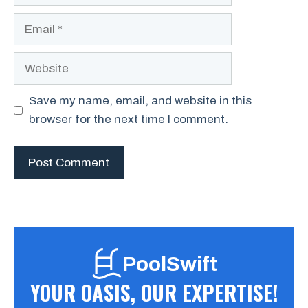
Email
Website
Save my name, email, and website in this
browser for the next time I comment.
PoolSwift
YOUR OASIS, OUR EXPERTISE!