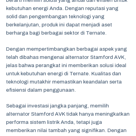
berarti memilih solusi yang andal dan efisien untuk
kebutuhan energi Anda. Dengan reputasi yang
solid dan pengembangan teknologi yang
berkelanjutan, produk ini dapat menjadi aset
berharga bagi berbagai sektor di Ternate.
Dengan mempertimbangkan berbagai aspek yang
telah dibahas mengenai alternator Stamford AVK,
jelas bahwa perangkat ini memberikan solusi ideal
untuk kebutuhan energi di Ternate. Kualitas dan
teknologi mutakhir memastikan keandalan serta
efisiensi dalam penggunaan.
Sebagai investasi jangka panjang, memilih
alternator Stamford AVK tidak hanya meningkatkan
performa sistem listrik Anda, tetapi juga
memberikan nilai tambah yang signifikan. Dengan