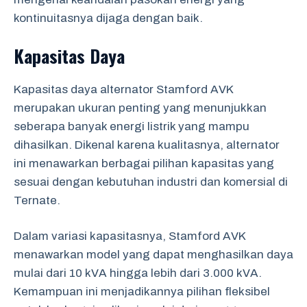
kontinuitasnya dijaga dengan baik.
Kapasitas Daya
Kapasitas daya alternator Stamford AVK
merupakan ukuran penting yang menunjukkan
seberapa banyak energi listrik yang mampu
dihasilkan. Dikenal karena kualitasnya, alternator
ini menawarkan berbagai pilihan kapasitas yang
sesuai dengan kebutuhan industri dan komersial di
Ternate.
Dalam variasi kapasitasnya, Stamford AVK
menawarkan model yang dapat menghasilkan daya
mulai dari 10 kVA hingga lebih dari 3.000 kVA.
Kemampuan ini menjadikannya pilihan fleksibel