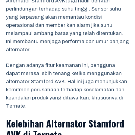
Alternator Stamford AVK juga hadir dengan
perlindungan terhadap suhu tinggi. Sensor suhu
yang terpasang akan memantau kondisi
operasional dan memberikan alarm jika suhu
melampaui ambang batas yang telah ditentukan.
Ini membantu menjaga performa dan umur panjang
alternator.
Dengan adanya fitur keamanan ini, pengguna
dapat merasa lebih tenang ketika menggunakan
alternator Stamford AVK. Hal ini juga menunjukkan
komitmen perusahaan terhadap keselamatan dan
keandalan produk yang ditawarkan, khususnya di
Ternate.
Kelebihan Alternator Stamford
AVK di Ternate