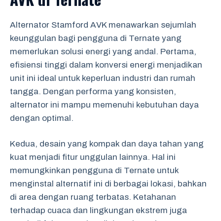
Alternator Stamford AVK menawarkan sejumlah
keunggulan bagi pengguna di Ternate yang
memerlukan solusi energi yang andal. Pertama,
efisiensi tinggi dalam konversi energi menjadikan
unit ini ideal untuk keperluan industri dan rumah
tangga. Dengan performa yang konsisten,
alternator ini mampu memenuhi kebutuhan daya
dengan optimal.
Kedua, desain yang kompak dan daya tahan yang
kuat menjadi fitur unggulan lainnya. Hal ini
memungkinkan pengguna di Ternate untuk
menginstal alternatif ini di berbagai lokasi, bahkan
di area dengan ruang terbatas. Ketahanan
terhadap cuaca dan lingkungan ekstrem juga