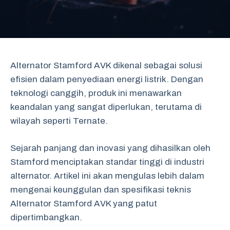
Alternator Stamford AVK dikenal sebagai solusi
efisien dalam penyediaan energi listrik. Dengan
teknologi canggih, produk ini menawarkan
keandalan yang sangat diperlukan, terutama di
wilayah seperti Ternate.
Sejarah panjang dan inovasi yang dihasilkan oleh
Stamford menciptakan standar tinggi di industri
alternator. Artikel ini akan mengulas lebih dalam
mengenai keunggulan dan spesifikasi teknis
Alternator Stamford AVK yang patut
dipertimbangkan.