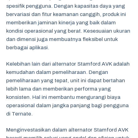
spesifik pengguna. Dengan kapasitas daya yang
bervariasi dan fitur keamanan canggih, produk ini
memberikan jaminan kinerja yang baik dalam
kondisi operasional yang berat. Kesesuaian ukuran
dan dimensi juga membuatnya fleksibel untuk
berbagai aplikasi.
Kelebihan lain dari alternator Stamford AVK adalah
kemudahan dalam pemeliharaan. Dengan
pemeliharaan yang tepat, unit ini dapat bertahan
lebih lama dan memberikan performa yang
konsisten. Hal ini membantu mengurangi biaya
operasional dalam jangka panjang bagi pengguna
di Ternate.
Menginvestasikan dalam alternator Stamford AVK