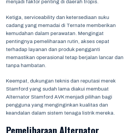
menjadi faktor penting di daerah tropis.
Ketiga, serviceability dan ketersediaan suku
cadang yang memadai di Ternate memberikan
kemudahan dalam perawatan. Mengingat
pentingnya pemeliharaan rutin, akses cepat
terhadap layanan dan produk pengganti
memastikan operasional tetap berjalan lancar dan
tanpa hambatan.
Keempat, dukungan teknis dan reputasi merek
Stamford yang sudah lama diakui membuat
Alternator Stamford AVK menjadi pilihan bagi
pengguna yang menginginkan kualitas dan
keandalan dalam sistem tenaga listrik mereka.
Pemeliharaan Alternator