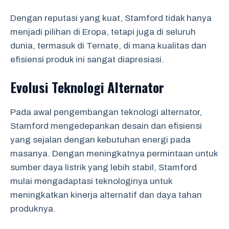
Dengan reputasi yang kuat, Stamford tidak hanya
menjadi pilihan di Eropa, tetapi juga di seluruh
dunia, termasuk di Ternate, di mana kualitas dan
efisiensi produk ini sangat diapresiasi.
Evolusi Teknologi Alternator
Pada awal pengembangan teknologi alternator,
Stamford mengedepankan desain dan efisiensi
yang sejalan dengan kebutuhan energi pada
masanya. Dengan meningkatnya permintaan untuk
sumber daya listrik yang lebih stabil, Stamford
mulai mengadaptasi teknologinya untuk
meningkatkan kinerja alternatif dan daya tahan
produknya.