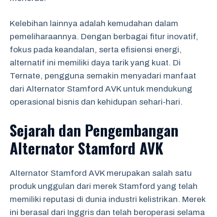
Kelebihan lainnya adalah kemudahan dalam
pemeliharaannya. Dengan berbagai fitur inovatif,
fokus pada keandalan, serta efisiensi energi,
alternatif ini memiliki daya tarik yang kuat. Di
Ternate, pengguna semakin menyadari manfaat
dari Alternator Stamford AVK untuk mendukung
operasional bisnis dan kehidupan sehari-hari.
Sejarah dan Pengembangan
Alternator Stamford AVK
Alternator Stamford AVK merupakan salah satu
produk unggulan dari merek Stamford yang telah
memiliki reputasi di dunia industri kelistrikan. Merek
ini berasal dari Inggris dan telah beroperasi selama