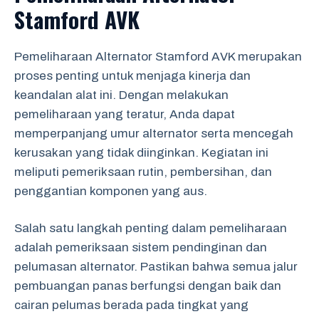
Stamford AVK
Pemeliharaan Alternator Stamford AVK merupakan
proses penting untuk menjaga kinerja dan
keandalan alat ini. Dengan melakukan
pemeliharaan yang teratur, Anda dapat
memperpanjang umur alternator serta mencegah
kerusakan yang tidak diinginkan. Kegiatan ini
meliputi pemeriksaan rutin, pembersihan, dan
penggantian komponen yang aus.
Salah satu langkah penting dalam pemeliharaan
adalah pemeriksaan sistem pendinginan dan
pelumasan alternator. Pastikan bahwa semua jalur
pembuangan panas berfungsi dengan baik dan
cairan pelumas berada pada tingkat yang