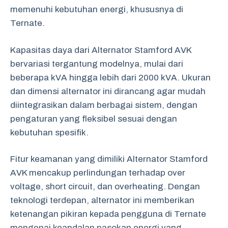
memenuhi kebutuhan energi, khususnya di
Ternate.
Kapasitas daya dari Alternator Stamford AVK
bervariasi tergantung modelnya, mulai dari
beberapa kVA hingga lebih dari 2000 kVA. Ukuran
dan dimensi alternator ini dirancang agar mudah
diintegrasikan dalam berbagai sistem, dengan
pengaturan yang fleksibel sesuai dengan
kebutuhan spesifik.
Fitur keamanan yang dimiliki Alternator Stamford
AVK mencakup perlindungan terhadap over
voltage, short circuit, dan overheating. Dengan
teknologi terdepan, alternator ini memberikan
ketenangan pikiran kepada pengguna di Ternate
mengenai keandalan pasokan energi yang