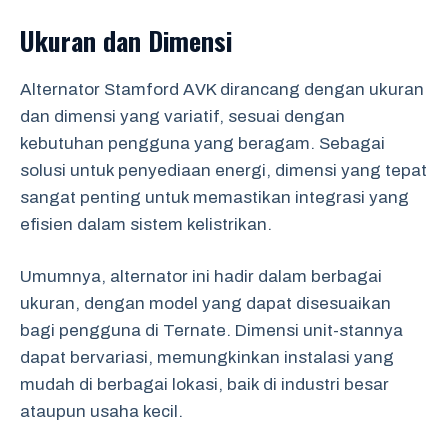
Ukuran dan Dimensi
Alternator Stamford AVK dirancang dengan ukuran
dan dimensi yang variatif, sesuai dengan
kebutuhan pengguna yang beragam. Sebagai
solusi untuk penyediaan energi, dimensi yang tepat
sangat penting untuk memastikan integrasi yang
efisien dalam sistem kelistrikan.
Umumnya, alternator ini hadir dalam berbagai
ukuran, dengan model yang dapat disesuaikan
bagi pengguna di Ternate. Dimensi unit-stannya
dapat bervariasi, memungkinkan instalasi yang
mudah di berbagai lokasi, baik di industri besar
ataupun usaha kecil.