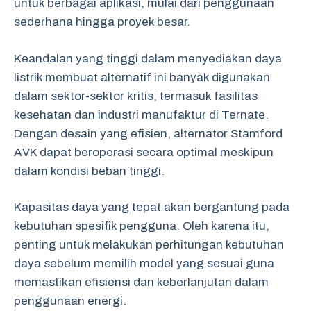
untuk berbagai aplikasi, mulai dari penggunaan
sederhana hingga proyek besar.
Keandalan yang tinggi dalam menyediakan daya
listrik membuat alternatif ini banyak digunakan
dalam sektor-sektor kritis, termasuk fasilitas
kesehatan dan industri manufaktur di Ternate.
Dengan desain yang efisien, alternator Stamford
AVK dapat beroperasi secara optimal meskipun
dalam kondisi beban tinggi.
Kapasitas daya yang tepat akan bergantung pada
kebutuhan spesifik pengguna. Oleh karena itu,
penting untuk melakukan perhitungan kebutuhan
daya sebelum memilih model yang sesuai guna
memastikan efisiensi dan keberlanjutan dalam
penggunaan energi.