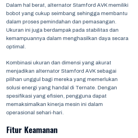
Dalam hal berat, alternator Stamford AVK memiliki
bobot yang cukup seimbang sehingga membantu
dalam proses pemindahan dan pemasangan.
Ukuran ini juga berdampak pada stabilitas dan
kemampuannya dalam menghasilkan daya secara
optimal.
Kombinasi ukuran dan dimensi yang akurat
menjadikan alternator Stamford AVK sebagai
pilihan unggul bagi mereka yang memerlukan
solusi energi yang handal di Ternate. Dengan
spesifikasi yang efisien, pengguna dapat
memaksimalkan kinerja mesin ini dalam
operasional sehari-hari.
Fitur Keamanan