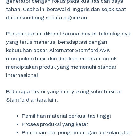
generator dengan fokus pada kualitas dan daya
tahan. Usaha ini berawal di Inggris dan sejak saat
itu berkembang secara signifikan.
Perusahaan ini dikenal karena inovasi teknologinya
yang terus menerus, beradaptasi dengan
kebutuhan pasar. Alternator Stamford AVK
merupakan hasil dari dedikasi merek ini untuk
menciptakan produk yang memenuhi standar
internasional.
Beberapa faktor yang menyokong keberhasilan
Stamford antara lain:
Pemilihan material berkualitas tinggi
Proses produksi yang ketat
Penelitian dan pengembangan berkelanjutan