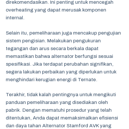
direkomendasikan. Ini penting untuk mencegah
overheating yang dapat merusak komponen
internal.
Selain itu, pemeliharaan juga mencakup pengujian
sistem pengisian. Melakukan pengukuran
tegangan dan arus secara berkala dapat
memastikan bahwa alternator berfungsi sesuai
spesifikasi. Jika terdapat perubahan signifikan,
segera lakukan perbaikan yang diperlukan untuk
menghindari kerugian energi di Ternate.
Terakhir, tidak kalah pentingnya untuk mengikuti
panduan pemeliharaan yang disediakan oleh
pabrik. Dengan mematuhi prosedur yang telah
ditentukan, Anda dapat memaksimalkan efisiensi
dan daya tahan Alternator Stamford AVK yang