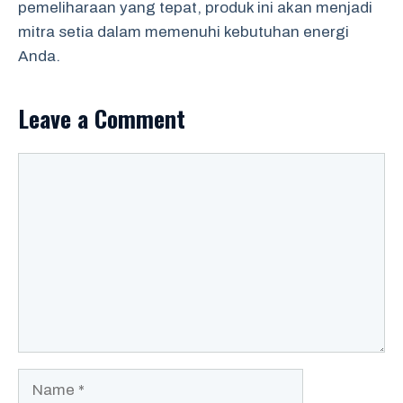
pemeliharaan yang tepat, produk ini akan menjadi
mitra setia dalam memenuhi kebutuhan energi
Anda.
Leave a Comment
Comment
Name