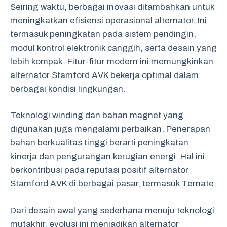
Seiring waktu, berbagai inovasi ditambahkan untuk
meningkatkan efisiensi operasional alternator. Ini
termasuk peningkatan pada sistem pendingin,
modul kontrol elektronik canggih, serta desain yang
lebih kompak. Fitur-fitur modern ini memungkinkan
alternator Stamford AVK bekerja optimal dalam
berbagai kondisi lingkungan.
Teknologi winding dan bahan magnet yang
digunakan juga mengalami perbaikan. Penerapan
bahan berkualitas tinggi berarti peningkatan
kinerja dan pengurangan kerugian energi. Hal ini
berkontribusi pada reputasi positif alternator
Stamford AVK di berbagai pasar, termasuk Ternate.
Dari desain awal yang sederhana menuju teknologi
mutakhir, evolusi ini menjadikan alternator