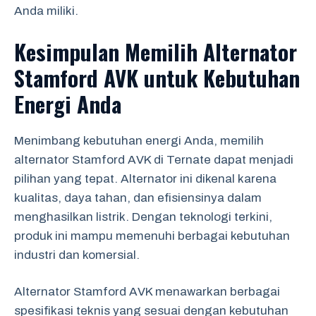
Anda miliki.
Kesimpulan Memilih Alternator
Stamford AVK untuk Kebutuhan
Energi Anda
Menimbang kebutuhan energi Anda, memilih
alternator Stamford AVK di Ternate dapat menjadi
pilihan yang tepat. Alternator ini dikenal karena
kualitas, daya tahan, dan efisiensinya dalam
menghasilkan listrik. Dengan teknologi terkini,
produk ini mampu memenuhi berbagai kebutuhan
industri dan komersial.
Alternator Stamford AVK menawarkan berbagai
spesifikasi teknis yang sesuai dengan kebutuhan