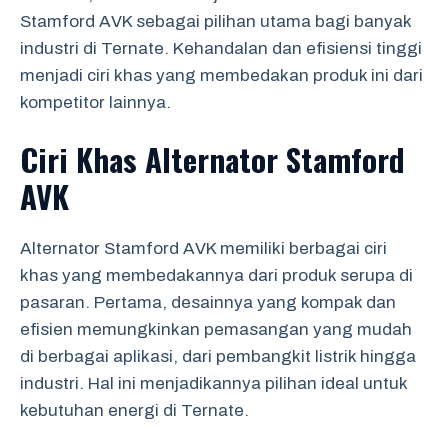
Stamford AVK sebagai pilihan utama bagi banyak
industri di Ternate. Kehandalan dan efisiensi tinggi
menjadi ciri khas yang membedakan produk ini dari
kompetitor lainnya.
Ciri Khas Alternator Stamford
AVK
Alternator Stamford AVK memiliki berbagai ciri
khas yang membedakannya dari produk serupa di
pasaran. Pertama, desainnya yang kompak dan
efisien memungkinkan pemasangan yang mudah
di berbagai aplikasi, dari pembangkit listrik hingga
industri. Hal ini menjadikannya pilihan ideal untuk
kebutuhan energi di Ternate.