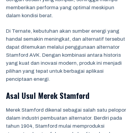
memberikan performa yang optimal meskipun
dalam kondisi berat.
Di Ternate, kebutuhan akan sumber energi yang
handal semakin meningkat, dan alternatif tersebut
dapat ditemukan melalui penggunaan alternator
Stamford AVK. Dengan kombinasi antara historis
yang kuat dan inovasi modern, produk ini menjadi
pilihan yang tepat untuk berbagai aplikasi
penciptaan energi.
Asal Usul Merek Stamford
Merek Stamford dikenal sebagai salah satu pelopor
dalam industri pembuatan alternator. Berdiri pada
tahun 1904, Stamford mulai memproduksi