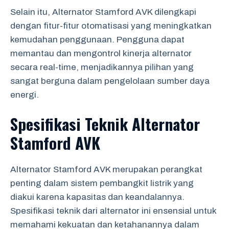
Selain itu, Alternator Stamford AVK dilengkapi
dengan fitur-fitur otomatisasi yang meningkatkan
kemudahan penggunaan. Pengguna dapat
memantau dan mengontrol kinerja alternator
secara real-time, menjadikannya pilihan yang
sangat berguna dalam pengelolaan sumber daya
energi.
Spesifikasi Teknik Alternator
Stamford AVK
Alternator Stamford AVK merupakan perangkat
penting dalam sistem pembangkit listrik yang
diakui karena kapasitas dan keandalannya.
Spesifikasi teknik dari alternator ini ensensial untuk
memahami kekuatan dan ketahanannya dalam