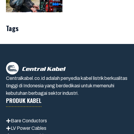
Tags
Centralkabel.co.id adalah penyedia kabel listrik berkualitas
tinggi di Indonesia yang berdedikasi untuk memenuhi
kebutuhan berbagai sektor industri.
PRODUK KABEL
Bare Conductors
LV Power Cables