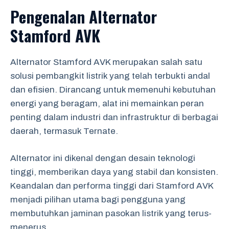
Pengenalan Alternator
Stamford AVK
Alternator Stamford AVK merupakan salah satu
solusi pembangkit listrik yang telah terbukti andal
dan efisien. Dirancang untuk memenuhi kebutuhan
energi yang beragam, alat ini memainkan peran
penting dalam industri dan infrastruktur di berbagai
daerah, termasuk Ternate.
Alternator ini dikenal dengan desain teknologi
tinggi, memberikan daya yang stabil dan konsisten.
Keandalan dan performa tinggi dari Stamford AVK
menjadi pilihan utama bagi pengguna yang
membutuhkan jaminan pasokan listrik yang terus-
menerus.