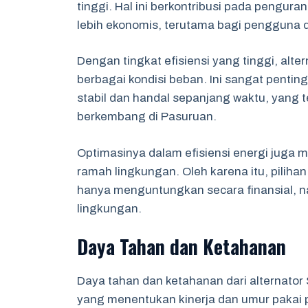
tinggi. Hal ini berkontribusi pada pengu
lebih ekonomis, terutama bagi pengguna 
Dengan tingkat efisiensi yang tinggi, al
berbagai kondisi beban. Ini sangat pentin
stabil dan handal sepanjang waktu, yang t
berkembang di Pasuruan.
Optimasinya dalam efisiensi energi juga
ramah lingkungan. Oleh karena itu, pilih
hanya menguntungkan secara finansial, na
lingkungan.
Daya Tahan dan Ketahanan
Daya tahan dan ketahanan dari alternato
yang menentukan kinerja dan umur pakai pe