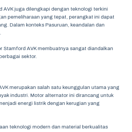
 AVK juga dilengkapi dengan teknologi terkini
an pemeliharaan yang tepat, perangkat ini dapat
jang. Dalam konteks Pasuruan, keandalan dan
.
tor Stamford AVK membuatnya sangat diandalkan
berbagai sektor.
rd AVK merupakan salah satu keunggulan utama yang
ak industri. Motor alternator ini dirancang untuk
njadi energi listrik dengan kerugian yang
aan teknologi modern dan material berkualitas