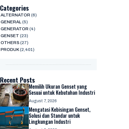
Categories
ALTERNATOR
(6)
GENERAL
(5)
GENERATOR
(4)
GENSET
(23)
OTHERS
(27)
PRODUK
(2,401)
Recent Posts
Memilih Ukuran Genset yang
Sesuai untuk Kebutuhan Industri
August 7, 2026
Mengatasi Kebisingan Genset,
Solusi dan Standar untuk
Lingkungan Industri