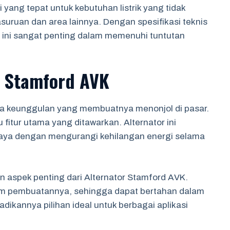
yang tepat untuk kebutuhan listrik yang tidak
asuruan dan area lainnya. Dengan spesifikasi teknis
t ini sangat penting dalam memenuhi tuntutan
r Stamford AVK
pa keunggulan yang membuatnya menonjol di pasar.
 fitur utama yang ditawarkan. Alternator ini
aya dengan mengurangi kehilangan energi selama
 aspek penting dari Alternator Stamford AVK.
alam pembuatannya, sehingga dapat bertahan dalam
adikannya pilihan ideal untuk berbagai aplikasi