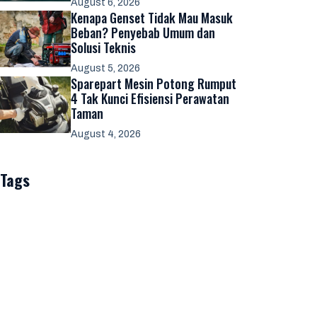
August 6, 2026
Kenapa Genset Tidak Mau Masuk
Beban? Penyebab Umum dan
Solusi Teknis
August 5, 2026
Sparepart Mesin Potong Rumput
4 Tak Kunci Efisiensi Perawatan
Taman
August 4, 2026
Tags