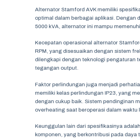
Alternator Stamford AVK memiliki spesifik
optimal dalam berbagai aplikasi. Dengan d
5000 kVA, alternator ini mampu memenuhi 
Kecepatan operasional alternator Stamfo
RPM, yang disesuaikan dengan sistem frekue
dilengkapi dengan teknologi pengaturan 
tegangan output.
Faktor perlindungan juga menjadi perhatian 
memiliki kelas perlindungan IP23, yang 
dengan cukup baik. Sistem pendinginan 
overheating saat beroperasi dalam waktu 
Keunggulan lain dari spesifikasinya adala
komponen, yang berkontribusi pada daya 