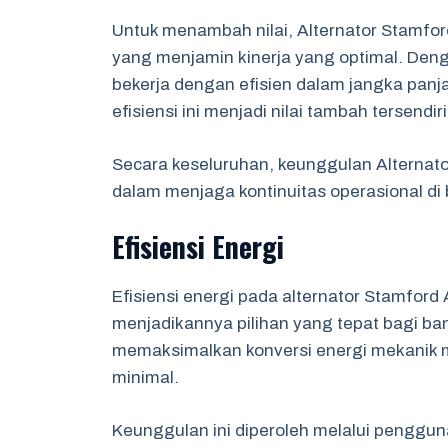
Untuk menambah nilai, Alternator Stamford
yang menjamin kinerja yang optimal. Deng
bekerja dengan efisien dalam jangka pan
efisiensi ini menjadi nilai tambah tersendiri
Secara keseluruhan, keunggulan Alterna
dalam menjaga kontinuitas operasional di 
Efisiensi Energi
Efisiensi energi pada alternator Stamfo
menjadikannya pilihan yang tepat bagi bany
memaksimalkan konversi energi mekanik me
minimal.
Keunggulan ini diperoleh melalui penggun