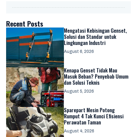
Recent Posts
Mengatasi Kebisingan Genset,
Solusi dan Standar untuk
Lingkungan Industri
August 6, 2026
Kenapa Genset Tidak Mau
Masuk Beban? Penyebab Umum
dan Solusi Teknis
August 5, 2026
Sparepart Mesin Potong
Rumput 4 Tak Kunci Efisiensi
Perawatan Taman
August 4, 2026