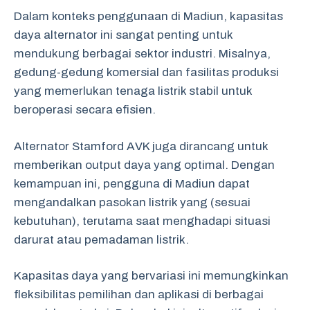
Dalam konteks penggunaan di Madiun, kapasitas
daya alternator ini sangat penting untuk
mendukung berbagai sektor industri. Misalnya,
gedung-gedung komersial dan fasilitas produksi
yang memerlukan tenaga listrik stabil untuk
beroperasi secara efisien.
Alternator Stamford AVK juga dirancang untuk
memberikan output daya yang optimal. Dengan
kemampuan ini, pengguna di Madiun dapat
mengandalkan pasokan listrik yang (sesuai
kebutuhan), terutama saat menghadapi situasi
darurat atau pemadaman listrik.
Kapasitas daya yang bervariasi ini memungkinkan
fleksibilitas pemilihan dan aplikasi di berbagai