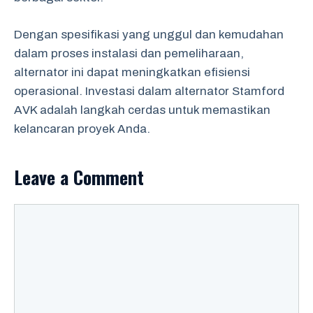
Dengan spesifikasi yang unggul dan kemudahan
dalam proses instalasi dan pemeliharaan,
alternator ini dapat meningkatkan efisiensi
operasional. Investasi dalam alternator Stamford
AVK adalah langkah cerdas untuk memastikan
kelancaran proyek Anda.
Leave a Comment
Comment