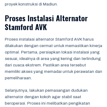
proyek konstruksi di Madiun.
Proses Instalasi Alternator
Stamford AVK
Proses instalasi alternator Stamford AVK harus
dilakukan dengan cermat untuk memastikan kinerja
optimal. Pertama, persiapkan lokasi instalasi yang
sesuai, idealnya di area yang kering dan terlindung
dari cuaca ekstrem. Pastikan area tersebut
memiliki akses yang memadai untuk perawatan dan
pemeliharaan.
Selanjutnya, lakukan pemasangan dudukan
alternator dengan kokoh agar stabil saat
beroperasi. Proses ini melibatkan pengikatan