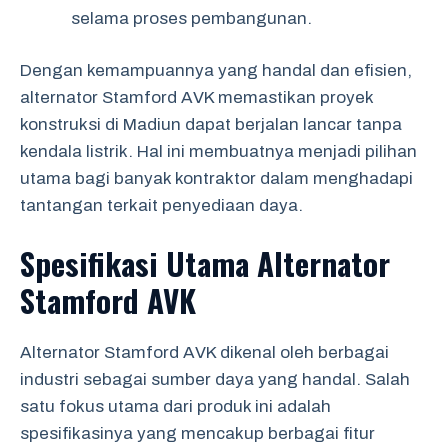
selama proses pembangunan.
Dengan kemampuannya yang handal dan efisien,
alternator Stamford AVK memastikan proyek
konstruksi di Madiun dapat berjalan lancar tanpa
kendala listrik. Hal ini membuatnya menjadi pilihan
utama bagi banyak kontraktor dalam menghadapi
tantangan terkait penyediaan daya.
Spesifikasi Utama Alternator
Stamford AVK
Alternator Stamford AVK dikenal oleh berbagai
industri sebagai sumber daya yang handal. Salah
satu fokus utama dari produk ini adalah
spesifikasinya yang mencakup berbagai fitur