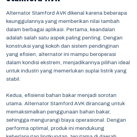
Alternator Stamford AVK dikenal karena beberapa
keunggulannya yang memberikan nilai tambah
dalam berbagai aplikasi. Pertama, keandalan
adalah salah satu aspek paling penting. Dengan
konstruksi yang kokoh dan sistem pendinginan
yang efisien, alternator ini mampu beroperasi
dalam kondisi ekstrem, menjadikannya pilihan ideal
untuk industri yang memerlukan suplai listrik yang
stabil.
Kedua, efisiensi bahan bakar menjadi sorotan
utama. Alternator Stamford AVK dirancang untuk
memaksimalkan penggunaan bahan bakar,
sehingga mengurangi biaya operasional. Dengan
performa optimal, produk ini mendukung
keberlanjutan lingkungan, terutama di daerah