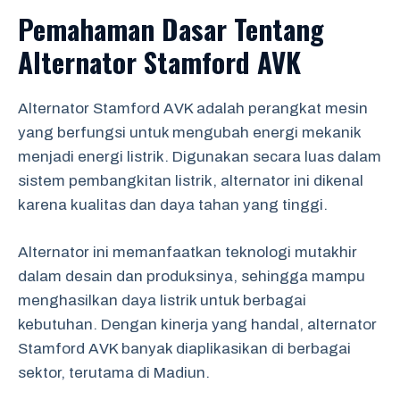
Pemahaman Dasar Tentang
Alternator Stamford AVK
Alternator Stamford AVK adalah perangkat mesin
yang berfungsi untuk mengubah energi mekanik
menjadi energi listrik. Digunakan secara luas dalam
sistem pembangkitan listrik, alternator ini dikenal
karena kualitas dan daya tahan yang tinggi.
Alternator ini memanfaatkan teknologi mutakhir
dalam desain dan produksinya, sehingga mampu
menghasilkan daya listrik untuk berbagai
kebutuhan. Dengan kinerja yang handal, alternator
Stamford AVK banyak diaplikasikan di berbagai
sektor, terutama di Madiun.