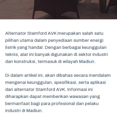
Alternator Stamford AVK merupakan salah satu
pilihan utama dalam penyediaan sumber energi
listrik yang handal. Dengan berbagai keunggulan
teknis, alat ini banyak digunakan di sektor industri
dan konstruksi, termasuk di wilayah Madiun.
Di dalam artikel ini, akan dibahas secara mendalam
mengenai keunggulan, spesifikasi, serta aplikasi
dari alternator Stamford AVK. Informasi ini
diharapkan dapat memberikan wawasan yang
bermanfaat bagi para profesional dan pelaku
industri di Madiun.