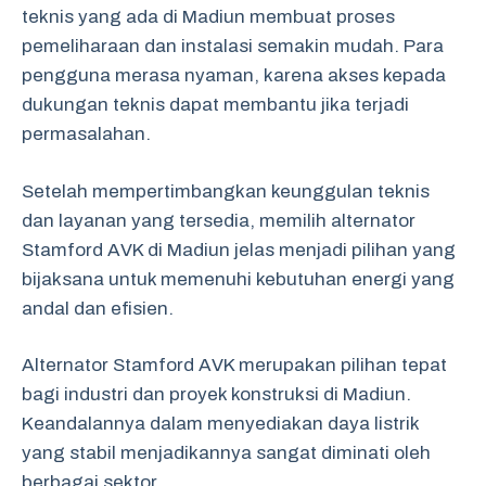
teknis yang ada di Madiun membuat proses
pemeliharaan dan instalasi semakin mudah. Para
pengguna merasa nyaman, karena akses kepada
dukungan teknis dapat membantu jika terjadi
permasalahan.
Setelah mempertimbangkan keunggulan teknis
dan layanan yang tersedia, memilih alternator
Stamford AVK di Madiun jelas menjadi pilihan yang
bijaksana untuk memenuhi kebutuhan energi yang
andal dan efisien.
Alternator Stamford AVK merupakan pilihan tepat
bagi industri dan proyek konstruksi di Madiun.
Keandalannya dalam menyediakan daya listrik
yang stabil menjadikannya sangat diminati oleh
berbagai sektor.