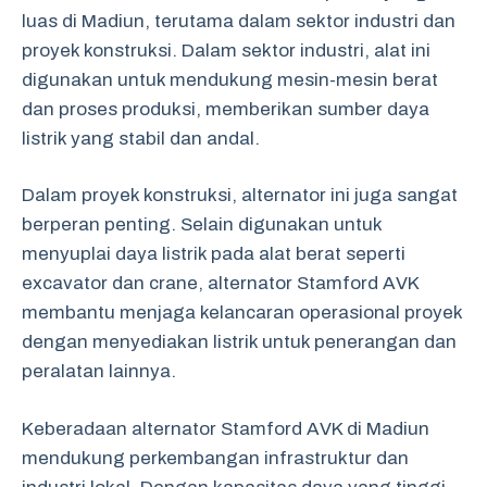
luas di Madiun, terutama dalam sektor industri dan
proyek konstruksi. Dalam sektor industri, alat ini
digunakan untuk mendukung mesin-mesin berat
dan proses produksi, memberikan sumber daya
listrik yang stabil dan andal.
Dalam proyek konstruksi, alternator ini juga sangat
berperan penting. Selain digunakan untuk
menyuplai daya listrik pada alat berat seperti
excavator dan crane, alternator Stamford AVK
membantu menjaga kelancaran operasional proyek
dengan menyediakan listrik untuk penerangan dan
peralatan lainnya.
Keberadaan alternator Stamford AVK di Madiun
mendukung perkembangan infrastruktur dan