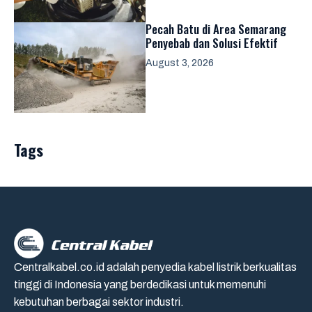
Pecah Batu di Area Semarang
Penyebab dan Solusi Efektif
August 3, 2026
Tags
Centralkabel.co.id adalah penyedia kabel listrik berkualitas
tinggi di Indonesia yang berdedikasi untuk memenuhi
kebutuhan berbagai sektor industri.