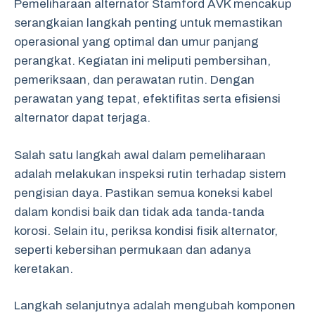
Pemeliharaan alternator Stamford AVK mencakup
serangkaian langkah penting untuk memastikan
operasional yang optimal dan umur panjang
perangkat. Kegiatan ini meliputi pembersihan,
pemeriksaan, dan perawatan rutin. Dengan
perawatan yang tepat, efektifitas serta efisiensi
alternator dapat terjaga.
Salah satu langkah awal dalam pemeliharaan
adalah melakukan inspeksi rutin terhadap sistem
pengisian daya. Pastikan semua koneksi kabel
dalam kondisi baik dan tidak ada tanda-tanda
korosi. Selain itu, periksa kondisi fisik alternator,
seperti kebersihan permukaan dan adanya
keretakan.
Langkah selanjutnya adalah mengubah komponen