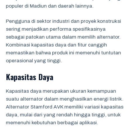
populer di Madiun dan daerah lainnya.
Pengguna di sektor industri dan proyek konstruksi
sering menjadikan performa spesifikasinya
sebagai patokan utama dalam memilih alternator.
Kombinasi kapasitas daya dan fitur canggih
memastikan bahwa produk ini memenuhi tuntutan
operasional yang tinggi.
Kapasitas Daya
Kapasitas daya merupakan ukuran kemampuan
suatu alternator dalam menghasilkan energi listrik.
Alternator Stamford AVK memiliki variasi kapasitas
daya, mulai dari yang rendah hingga tinggi, untuk
memenuhi kebutuhan berbagai aplikasi.