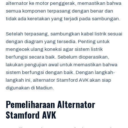
alternator ke motor penggerak, memastikan bahwa
semua komponen terpasang dengan benar dan
tidak ada keretakan yang terjadi pada sambungan.
Setelah terpasang, sambungkan kabel listrik sesuai
dengan diagram yang tersedia. Penting untuk
mengecek ulang koneksi agar sistem listrik
berfungsi secara baik. Sebelum dioperasikan,
lakukan pengujian awal untuk memastikan bahwa
sistem berfungsi dengan baik. Dengan langkah-
langkah ini, alternator Stamford AVK akan siap
digunakan di Madiun.
Pemeliharaan Alternator
Stamford AVK