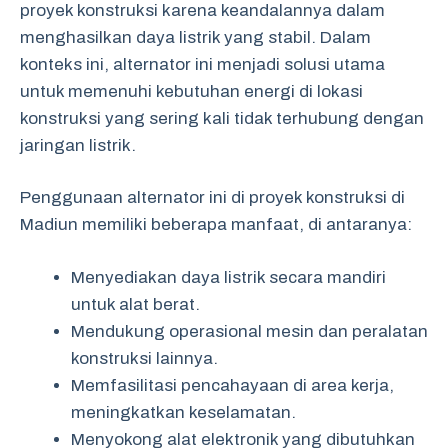
proyek konstruksi karena keandalannya dalam
menghasilkan daya listrik yang stabil. Dalam
konteks ini, alternator ini menjadi solusi utama
untuk memenuhi kebutuhan energi di lokasi
konstruksi yang sering kali tidak terhubung dengan
jaringan listrik.
Penggunaan alternator ini di proyek konstruksi di
Madiun memiliki beberapa manfaat, di antaranya:
Menyediakan daya listrik secara mandiri
untuk alat berat.
Mendukung operasional mesin dan peralatan
konstruksi lainnya.
Memfasilitasi pencahayaan di area kerja,
meningkatkan keselamatan.
Menyokong alat elektronik yang dibutuhkan