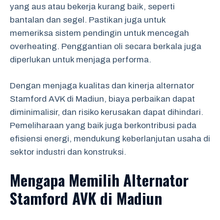
yang aus atau bekerja kurang baik, seperti
bantalan dan segel. Pastikan juga untuk
memeriksa sistem pendingin untuk mencegah
overheating. Penggantian oli secara berkala juga
diperlukan untuk menjaga performa.
Dengan menjaga kualitas dan kinerja alternator
Stamford AVK di Madiun, biaya perbaikan dapat
diminimalisir, dan risiko kerusakan dapat dihindari.
Pemeliharaan yang baik juga berkontribusi pada
efisiensi energi, mendukung keberlanjutan usaha di
sektor industri dan konstruksi.
Mengapa Memilih Alternator
Stamford AVK di Madiun