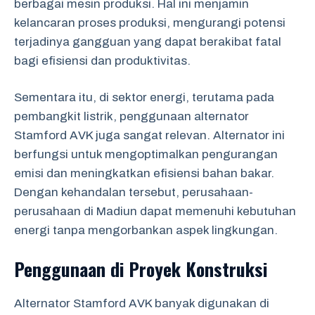
berbagai mesin produksi. Hal ini menjamin
kelancaran proses produksi, mengurangi potensi
terjadinya gangguan yang dapat berakibat fatal
bagi efisiensi dan produktivitas.
Sementara itu, di sektor energi, terutama pada
pembangkit listrik, penggunaan alternator
Stamford AVK juga sangat relevan. Alternator ini
berfungsi untuk mengoptimalkan pengurangan
emisi dan meningkatkan efisiensi bahan bakar.
Dengan kehandalan tersebut, perusahaan-
perusahaan di Madiun dapat memenuhi kebutuhan
energi tanpa mengorbankan aspek lingkungan.
Penggunaan di Proyek Konstruksi
Alternator Stamford AVK banyak digunakan di