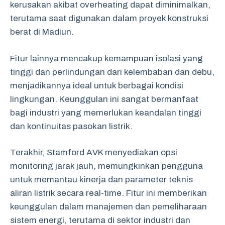
kerusakan akibat overheating dapat diminimalkan,
terutama saat digunakan dalam proyek konstruksi
berat di Madiun.
Fitur lainnya mencakup kemampuan isolasi yang
tinggi dan perlindungan dari kelembaban dan debu,
menjadikannya ideal untuk berbagai kondisi
lingkungan. Keunggulan ini sangat bermanfaat
bagi industri yang memerlukan keandalan tinggi
dan kontinuitas pasokan listrik.
Terakhir, Stamford AVK menyediakan opsi
monitoring jarak jauh, memungkinkan pengguna
untuk memantau kinerja dan parameter teknis
aliran listrik secara real-time. Fitur ini memberikan
keunggulan dalam manajemen dan pemeliharaan
sistem energi, terutama di sektor industri dan