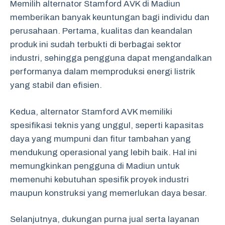
Memilih alternator Stamford AVK di Madiun
memberikan banyak keuntungan bagi individu dan
perusahaan. Pertama, kualitas dan keandalan
produk ini sudah terbukti di berbagai sektor
industri, sehingga pengguna dapat mengandalkan
performanya dalam memproduksi energi listrik
yang stabil dan efisien.
Kedua, alternator Stamford AVK memiliki
spesifikasi teknis yang unggul, seperti kapasitas
daya yang mumpuni dan fitur tambahan yang
mendukung operasional yang lebih baik. Hal ini
memungkinkan pengguna di Madiun untuk
memenuhi kebutuhan spesifik proyek industri
maupun konstruksi yang memerlukan daya besar.
Selanjutnya, dukungan purna jual serta layanan