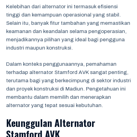
Kelebihan dari alternator ini termasuk efisiensi
tinggi dan kemampuan operasional yang stabil.
Selain itu, banyak fitur tambahan yang memastikan
keamanan dan keandalan selama pengoperasian,
menjadikannya pilihan yang ideal bagi pengguna
industri maupun konstruksi.
Dalam konteks penggunaannya, pemahaman
terhadap alternator Stamford AVK sangat penting,
terutama bagi yang berkecimpung di sektor industri
dan proyek konstruksi di Madiun. Pengetahuan ini
membantu dalam memilih dan menerapkan
alternator yang tepat sesuai kebutuhan.
Keunggulan Alternator
Stamford AVK