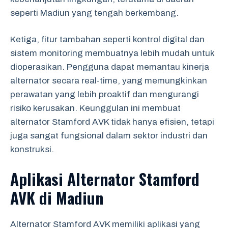
seperti Madiun yang tengah berkembang.
Ketiga, fitur tambahan seperti kontrol digital dan
sistem monitoring membuatnya lebih mudah untuk
dioperasikan. Pengguna dapat memantau kinerja
alternator secara real-time, yang memungkinkan
perawatan yang lebih proaktif dan mengurangi
risiko kerusakan. Keunggulan ini membuat
alternator Stamford AVK tidak hanya efisien, tetapi
juga sangat fungsional dalam sektor industri dan
konstruksi.
Aplikasi Alternator Stamford
AVK di Madiun
Alternator Stamford AVK memiliki aplikasi yang