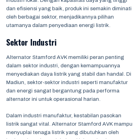
industri lokal. Dengan kapasitas daya yang tinggi
dan efisiensi yang baik, produk ini semakin diminati
oleh berbagai sektor, menjadikannya pilihan
utamanya dalam penyediaan energi listrik.
Sektor Industri
Alternator Stamford AVK memiliki peran penting
dalam sektor industri, dengan kemampuannya
menyediakan daya listrik yang stabil dan handal. Di
Madiun, sektor-sektor industri seperti manufaktur
dan energi sangat bergantung pada performa
alternator ini untuk operasional harian.
Dalam industri manufaktur, kestabilan pasokan
listrik sangat vital. Alternator Stamford AVK mampu
menyuplai tenaga listrik yang dibutuhkan oleh