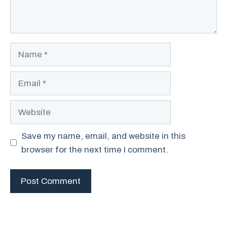
Name
Email
Website
Save my name, email, and website in this
browser for the next time I comment.