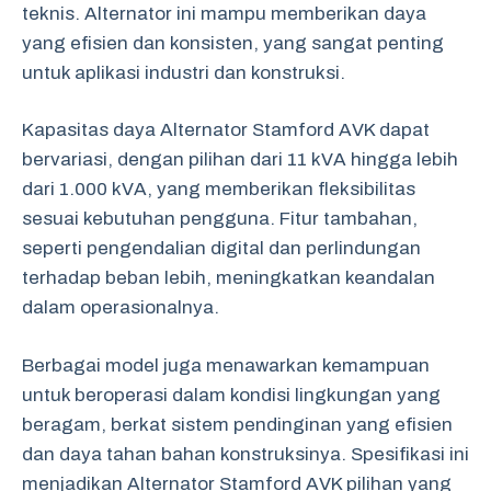
teknis. Alternator ini mampu memberikan daya
yang efisien dan konsisten, yang sangat penting
untuk aplikasi industri dan konstruksi.
Kapasitas daya Alternator Stamford AVK dapat
bervariasi, dengan pilihan dari 11 kVA hingga lebih
dari 1.000 kVA, yang memberikan fleksibilitas
sesuai kebutuhan pengguna. Fitur tambahan,
seperti pengendalian digital dan perlindungan
terhadap beban lebih, meningkatkan keandalan
dalam operasionalnya.
Berbagai model juga menawarkan kemampuan
untuk beroperasi dalam kondisi lingkungan yang
beragam, berkat sistem pendinginan yang efisien
dan daya tahan bahan konstruksinya. Spesifikasi ini
menjadikan Alternator Stamford AVK pilihan yang