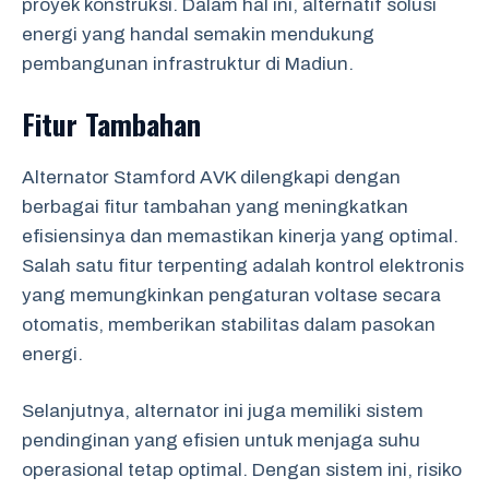
proyek konstruksi. Dalam hal ini, alternatif solusi
energi yang handal semakin mendukung
pembangunan infrastruktur di Madiun.
Fitur Tambahan
Alternator Stamford AVK dilengkapi dengan
berbagai fitur tambahan yang meningkatkan
efisiensinya dan memastikan kinerja yang optimal.
Salah satu fitur terpenting adalah kontrol elektronis
yang memungkinkan pengaturan voltase secara
otomatis, memberikan stabilitas dalam pasokan
energi.
Selanjutnya, alternator ini juga memiliki sistem
pendinginan yang efisien untuk menjaga suhu
operasional tetap optimal. Dengan sistem ini, risiko