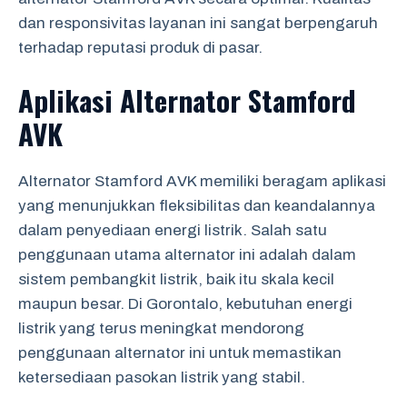
dan responsivitas layanan ini sangat berpengaruh
terhadap reputasi produk di pasar.
Aplikasi Alternator Stamford
AVK
Alternator Stamford AVK memiliki beragam aplikasi
yang menunjukkan fleksibilitas dan keandalannya
dalam penyediaan energi listrik. Salah satu
penggunaan utama alternator ini adalah dalam
sistem pembangkit listrik, baik itu skala kecil
maupun besar. Di Gorontalo, kebutuhan energi
listrik yang terus meningkat mendorong
penggunaan alternator ini untuk memastikan
ketersediaan pasokan listrik yang stabil.