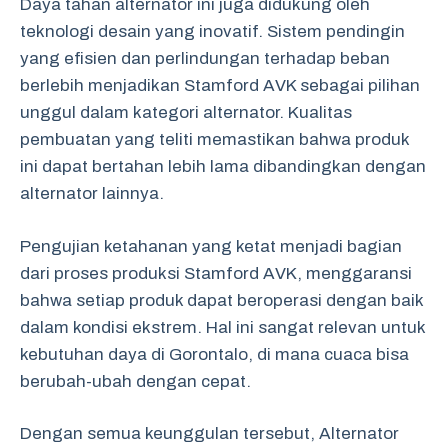
Daya tahan alternator ini juga didukung oleh
teknologi desain yang inovatif. Sistem pendingin
yang efisien dan perlindungan terhadap beban
berlebih menjadikan Stamford AVK sebagai pilihan
unggul dalam kategori alternator. Kualitas
pembuatan yang teliti memastikan bahwa produk
ini dapat bertahan lebih lama dibandingkan dengan
alternator lainnya.
Pengujian ketahanan yang ketat menjadi bagian
dari proses produksi Stamford AVK, menggaransi
bahwa setiap produk dapat beroperasi dengan baik
dalam kondisi ekstrem. Hal ini sangat relevan untuk
kebutuhan daya di Gorontalo, di mana cuaca bisa
berubah-ubah dengan cepat.
Dengan semua keunggulan tersebut, Alternator