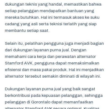
dukungan teknis yang handal, memastikan bahwa
setiap pelanggan mendapatkan bantuan yang
mereka butuhkan. Hal ini termasuk akses ke suku
cadang yang asli serta teknisi terlatih yang siap
membantu setiap saat.
Selain itu, pelatihan pengguna juga menjadi bagian
dari dukungan layanan purna jual. Dengan
memahami cara kerja dan perawatan alternator
Stamford AVK, pengguna dapat memaksimalkan
efisiensi dan masa pakai produk. Hal ini menjadikan
alternator tersebut semakin diminati di wilayah ini.
Dukungan layanan purna jual yang baik sangat
berkontribusi pada kepuasan pelanggan, sehingga
pelanggan di Gorontalo dapat memanfaatkan
alternator Stamford AVK secara optimal. Kualitas