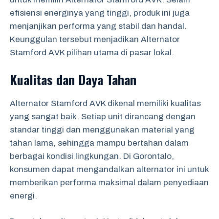
efisiensi energinya yang tinggi, produk ini juga
menjanjikan performa yang stabil dan handal.
Keunggulan tersebut menjadikan Alternator
Stamford AVK pilihan utama di pasar lokal.
Kualitas dan Daya Tahan
Alternator Stamford AVK dikenal memiliki kualitas
yang sangat baik. Setiap unit dirancang dengan
standar tinggi dan menggunakan material yang
tahan lama, sehingga mampu bertahan dalam
berbagai kondisi lingkungan. Di Gorontalo,
konsumen dapat mengandalkan alternator ini untuk
memberikan performa maksimal dalam penyediaan
energi.