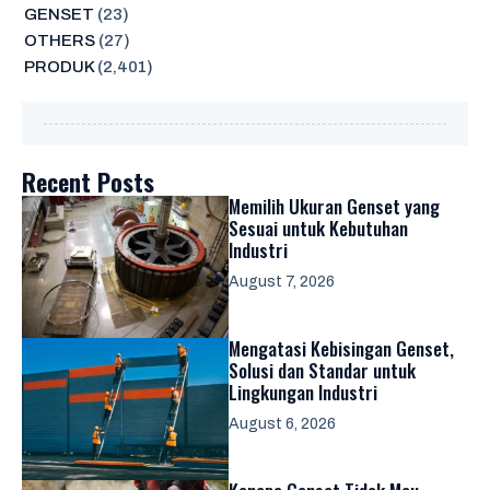
GENSET
(23)
OTHERS
(27)
PRODUK
(2,401)
Recent Posts
Memilih Ukuran Genset yang
Sesuai untuk Kebutuhan
Industri
August 7, 2026
Mengatasi Kebisingan Genset,
Solusi dan Standar untuk
Lingkungan Industri
August 6, 2026