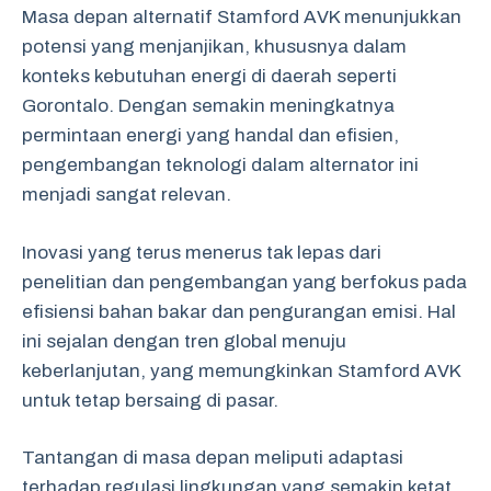
Masa depan alternatif Stamford AVK menunjukkan
potensi yang menjanjikan, khususnya dalam
konteks kebutuhan energi di daerah seperti
Gorontalo. Dengan semakin meningkatnya
permintaan energi yang handal dan efisien,
pengembangan teknologi dalam alternator ini
menjadi sangat relevan.
Inovasi yang terus menerus tak lepas dari
penelitian dan pengembangan yang berfokus pada
efisiensi bahan bakar dan pengurangan emisi. Hal
ini sejalan dengan tren global menuju
keberlanjutan, yang memungkinkan Stamford AVK
untuk tetap bersaing di pasar.
Tantangan di masa depan meliputi adaptasi
terhadap regulasi lingkungan yang semakin ketat,