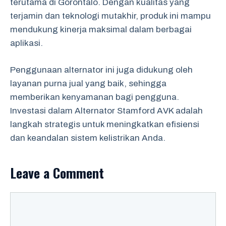
terutama di Gorontalo. Dengan kualitas yang
terjamin dan teknologi mutakhir, produk ini mampu
mendukung kinerja maksimal dalam berbagai
aplikasi.
Penggunaan alternator ini juga didukung oleh
layanan purna jual yang baik, sehingga
memberikan kenyamanan bagi pengguna.
Investasi dalam Alternator Stamford AVK adalah
langkah strategis untuk meningkatkan efisiensi
dan keandalan sistem kelistrikan Anda.
Leave a Comment
Comment