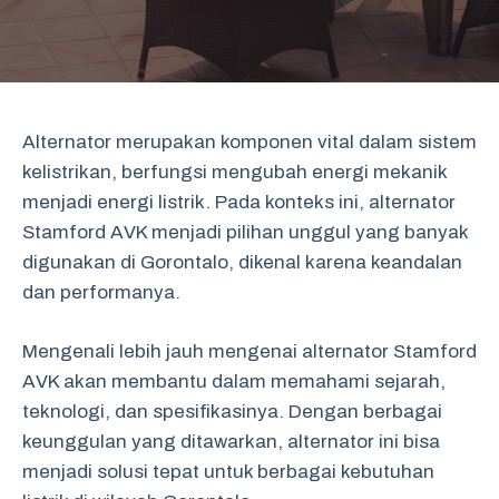
Alternator merupakan komponen vital dalam sistem
kelistrikan, berfungsi mengubah energi mekanik
menjadi energi listrik. Pada konteks ini, alternator
Stamford AVK menjadi pilihan unggul yang banyak
digunakan di Gorontalo, dikenal karena keandalan
dan performanya.
Mengenali lebih jauh mengenai alternator Stamford
AVK akan membantu dalam memahami sejarah,
teknologi, dan spesifikasinya. Dengan berbagai
keunggulan yang ditawarkan, alternator ini bisa
menjadi solusi tepat untuk berbagai kebutuhan