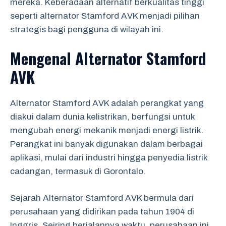
mereka. Keberadaan alternatif berkualitas tinggi
seperti alternator Stamford AVK menjadi pilihan
strategis bagi pengguna di wilayah ini.
Mengenal Alternator Stamford
AVK
Alternator Stamford AVK adalah perangkat yang
diakui dalam dunia kelistrikan, berfungsi untuk
mengubah energi mekanik menjadi energi listrik.
Perangkat ini banyak digunakan dalam berbagai
aplikasi, mulai dari industri hingga penyedia listrik
cadangan, termasuk di Gorontalo.
Sejarah Alternator Stamford AVK bermula dari
perusahaan yang didirikan pada tahun 1904 di
Inggris. Seiring berjalannya waktu, perusahaan ini