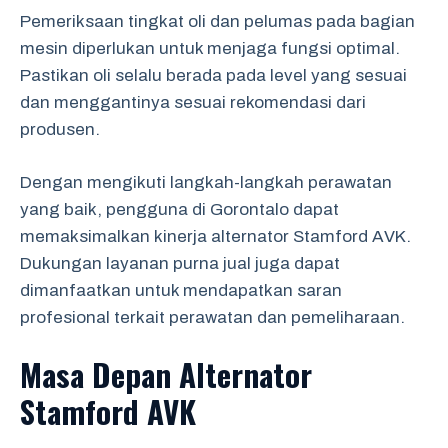
Pemeriksaan tingkat oli dan pelumas pada bagian
mesin diperlukan untuk menjaga fungsi optimal.
Pastikan oli selalu berada pada level yang sesuai
dan menggantinya sesuai rekomendasi dari
produsen.
Dengan mengikuti langkah-langkah perawatan
yang baik, pengguna di Gorontalo dapat
memaksimalkan kinerja alternator Stamford AVK.
Dukungan layanan purna jual juga dapat
dimanfaatkan untuk mendapatkan saran
profesional terkait perawatan dan pemeliharaan.
Masa Depan Alternator
Stamford AVK