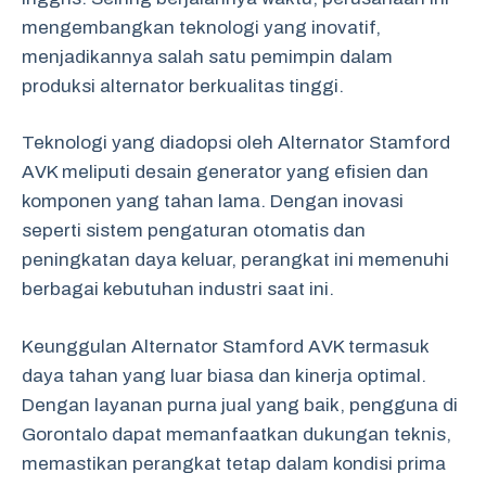
mengembangkan teknologi yang inovatif,
menjadikannya salah satu pemimpin dalam
produksi alternator berkualitas tinggi.
Teknologi yang diadopsi oleh Alternator Stamford
AVK meliputi desain generator yang efisien dan
komponen yang tahan lama. Dengan inovasi
seperti sistem pengaturan otomatis dan
peningkatan daya keluar, perangkat ini memenuhi
berbagai kebutuhan industri saat ini.
Keunggulan Alternator Stamford AVK termasuk
daya tahan yang luar biasa dan kinerja optimal.
Dengan layanan purna jual yang baik, pengguna di
Gorontalo dapat memanfaatkan dukungan teknis,
memastikan perangkat tetap dalam kondisi prima