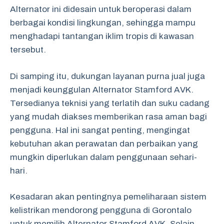
Alternator ini didesain untuk beroperasi dalam
berbagai kondisi lingkungan, sehingga mampu
menghadapi tantangan iklim tropis di kawasan
tersebut.
Di samping itu, dukungan layanan purna jual juga
menjadi keunggulan Alternator Stamford AVK.
Tersedianya teknisi yang terlatih dan suku cadang
yang mudah diakses memberikan rasa aman bagi
pengguna. Hal ini sangat penting, mengingat
kebutuhan akan perawatan dan perbaikan yang
mungkin diperlukan dalam penggunaan sehari-
hari.
Kesadaran akan pentingnya pemeliharaan sistem
kelistrikan mendorong pengguna di Gorontalo
untuk memilih Alternator Stamford AVK. Selain