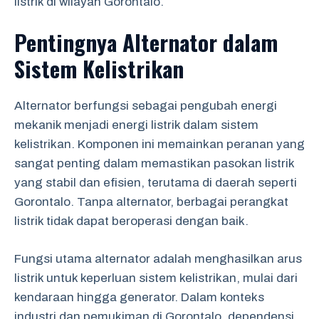
listrik di wilayah Gorontalo.
Pentingnya Alternator dalam
Sistem Kelistrikan
Alternator berfungsi sebagai pengubah energi
mekanik menjadi energi listrik dalam sistem
kelistrikan. Komponen ini memainkan peranan yang
sangat penting dalam memastikan pasokan listrik
yang stabil dan efisien, terutama di daerah seperti
Gorontalo. Tanpa alternator, berbagai perangkat
listrik tidak dapat beroperasi dengan baik.
Fungsi utama alternator adalah menghasilkan arus
listrik untuk keperluan sistem kelistrikan, mulai dari
kendaraan hingga generator. Dalam konteks
industri dan pemukiman di Gorontalo, dependensi