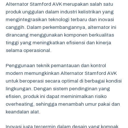
Alternator Stamford AVK merupakan salah satu
produk unggulan dalam industri kelistrikan yang
mengintegrasikan teknologi terbaru dan inovasi
canggih. Dalam perkembangannya, alternator ini
dirancang menggunakan komponen berkualitas
tinggi yang meningkatkan efisiensi dan kinerja
selama operasional.
Penggunaan teknik pemantauan dan kontrol
modern memungkinkan Alternator Stamford AVK
untuk beroperasi secara optimal di berbagai kondisi
lingkungan. Dengan sistem pendinginan yang
efisien, produk ini dapat meminimalkan risiko
overheating, sehingga menambah umur pakai dan
keandalan alat.
Inovasi juga tercermin dalam desain yang kompak