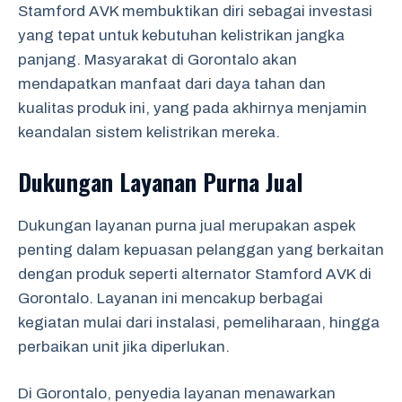
Stamford AVK membuktikan diri sebagai investasi
yang tepat untuk kebutuhan kelistrikan jangka
panjang. Masyarakat di Gorontalo akan
mendapatkan manfaat dari daya tahan dan
kualitas produk ini, yang pada akhirnya menjamin
keandalan sistem kelistrikan mereka.
Dukungan Layanan Purna Jual
Dukungan layanan purna jual merupakan aspek
penting dalam kepuasan pelanggan yang berkaitan
dengan produk seperti alternator Stamford AVK di
Gorontalo. Layanan ini mencakup berbagai
kegiatan mulai dari instalasi, pemeliharaan, hingga
perbaikan unit jika diperlukan.
Di Gorontalo, penyedia layanan menawarkan