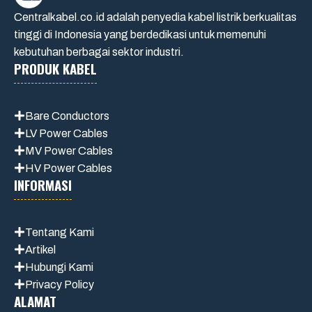
Centralkabel.co.id adalah penyedia kabel listrik berkualitas
tinggi di Indonesia yang berdedikasi untuk memenuhi
kebutuhan berbagai sektor industri.
PRODUK KABEL
Bare Conductors
LV Power Cables
MV Power Cables
HV Power Cables
INFORMASI
Tentang Kami
Artikel
Hubungi Kami
Privacy Policy
ALAMAT