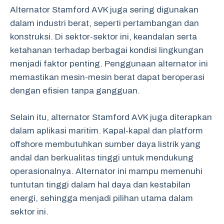
Alternator Stamford AVK juga sering digunakan
dalam industri berat, seperti pertambangan dan
konstruksi. Di sektor-sektor ini, keandalan serta
ketahanan terhadap berbagai kondisi lingkungan
menjadi faktor penting. Penggunaan alternator ini
memastikan mesin-mesin berat dapat beroperasi
dengan efisien tanpa gangguan.
Selain itu, alternator Stamford AVK juga diterapkan
dalam aplikasi maritim. Kapal-kapal dan platform
offshore membutuhkan sumber daya listrik yang
andal dan berkualitas tinggi untuk mendukung
operasionalnya. Alternator ini mampu memenuhi
tuntutan tinggi dalam hal daya dan kestabilan
energi, sehingga menjadi pilihan utama dalam
sektor ini.