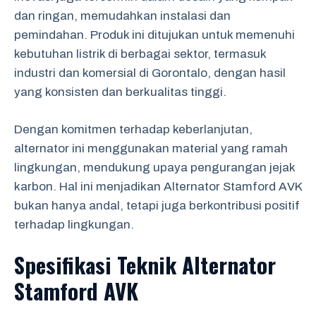
dan ringan, memudahkan instalasi dan
pemindahan. Produk ini ditujukan untuk memenuhi
kebutuhan listrik di berbagai sektor, termasuk
industri dan komersial di Gorontalo, dengan hasil
yang konsisten dan berkualitas tinggi.
Dengan komitmen terhadap keberlanjutan,
alternator ini menggunakan material yang ramah
lingkungan, mendukung upaya pengurangan jejak
karbon. Hal ini menjadikan Alternator Stamford AVK
bukan hanya andal, tetapi juga berkontribusi positif
terhadap lingkungan.
Spesifikasi Teknik Alternator
Stamford AVK