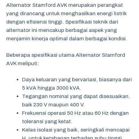
Alternator Stamford AVK merupakan perangkat
yang dirancang untuk menghasilkan energi listrik
dengan efisiensi tinggi. Spesifikasi teknik dari
alternator ini mencakup berbagai aspek yang
menjamin kinerja optimal dalam berbagai kondisi.
Beberapa spesifikasi utama Alternator Stamford
AVK meliputi:
Daya keluaran yang bervariasi, biasanya dari
5 kVA hingga 3000 kVA.
Tegangan nominal yang dapat disesuaikan,
baik 230 V maupun 400 V.
Frekuensi operasi 50 Hz atau 60 Hz dengan
toleransi yang ketat.
Kelas isolasi yang baik, seringkali mencapai
H, untuk ketahanan terhadap suhu tinggi.