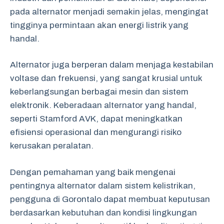
pada alternator menjadi semakin jelas, mengingat
tingginya permintaan akan energi listrik yang
handal.
Alternator juga berperan dalam menjaga kestabilan
voltase dan frekuensi, yang sangat krusial untuk
keberlangsungan berbagai mesin dan sistem
elektronik. Keberadaan alternator yang handal,
seperti Stamford AVK, dapat meningkatkan
efisiensi operasional dan mengurangi risiko
kerusakan peralatan.
Dengan pemahaman yang baik mengenai
pentingnya alternator dalam sistem kelistrikan,
pengguna di Gorontalo dapat membuat keputusan
berdasarkan kebutuhan dan kondisi lingkungan