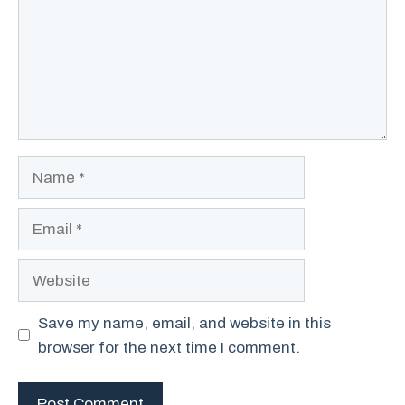
Name
Email
Website
Save my name, email, and website in this
browser for the next time I comment.