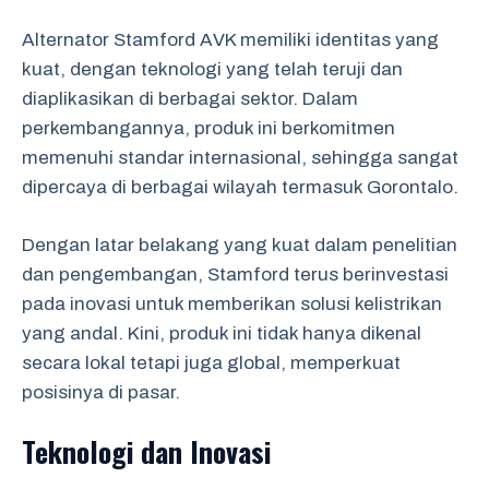
Alternator Stamford AVK memiliki identitas yang
kuat, dengan teknologi yang telah teruji dan
diaplikasikan di berbagai sektor. Dalam
perkembangannya, produk ini berkomitmen
memenuhi standar internasional, sehingga sangat
dipercaya di berbagai wilayah termasuk Gorontalo.
Dengan latar belakang yang kuat dalam penelitian
dan pengembangan, Stamford terus berinvestasi
pada inovasi untuk memberikan solusi kelistrikan
yang andal. Kini, produk ini tidak hanya dikenal
secara lokal tetapi juga global, memperkuat
posisinya di pasar.
Teknologi dan Inovasi