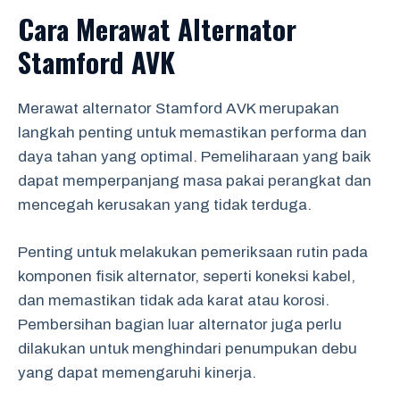
Cara Merawat Alternator
Stamford AVK
Merawat alternator Stamford AVK merupakan
langkah penting untuk memastikan performa dan
daya tahan yang optimal. Pemeliharaan yang baik
dapat memperpanjang masa pakai perangkat dan
mencegah kerusakan yang tidak terduga.
Penting untuk melakukan pemeriksaan rutin pada
komponen fisik alternator, seperti koneksi kabel,
dan memastikan tidak ada karat atau korosi.
Pembersihan bagian luar alternator juga perlu
dilakukan untuk menghindari penumpukan debu
yang dapat memengaruhi kinerja.