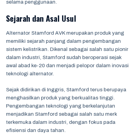
selama penggunaan.
Sejarah dan Asal Usul
Alternator Stamford AVK merupakan produk yang
memiliki sejarah panjang dalam pengembangan
sistem kelistrikan. Dikenal sebagai salah satu pionir
dalam industri, Stamford sudah beroperasi sejak
awal abad ke-20 dan menjadi pelopor dalam inovasi
teknologi alternator.
Sejak didirikan di Inggris, Stamford terus berupaya
menghasilkan produk yang berkualitas tinggi.
Pengembangan teknologi yang berkelanjutan
menjadikan Stamford sebagai salah satu merk
terkemuka dalam industri, dengan fokus pada
efisiensi dan daya tahan.