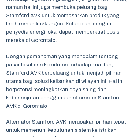
namun hal ini juga membuka peluang bagi
Stamford AVK untuk memasarkan produk yang
lebih ramah lingkungan. Kolaborasi dengan
penyedia energi lokal dapat memperkuat posisi
mereka di Gorontalo.
Dengan pemahaman yang mendalam tentang
pasar lokal dan komitmen terhadap kualitas,
Stamford AVK berpeluang untuk menjadi pilihan
utama bagi solusi kelistrikan di wilayah ini. Hal ini
berpotensi meningkatkan daya saing dan
keberlanjutan penggunaan alternator Stamford
AVK di Gorontalo.
Alternator Stamford AVK merupakan pilihan tepat
untuk memenuhi kebutuhan sistem kelistrikan