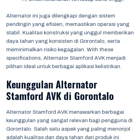
Alternator ini juga dilengkapi dengan sistem
pendingin yang efisien, memastikan operasi yang
stabil. Kualitas konstruksi yang unggul memberikan
daya tahan yang konsisten di Gorontalo, serta
meminimalkan risiko kegagalan. With these
specifications, Alternator Stamford AVK menjadi
pilihan ideal untuk berbagai aplikasi kelistrikan.
Keunggulan Alternator
Stamford AVK di Gorontalo
Alternator Stamford AVK menawarkan berbagai
keunggulan yang sangat relevan bagi pengguna di
Gorontalo. Salah satu aspek yang paling menonjol
adalah kualitas dan daya tahan dari produk ini.