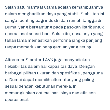
Salah satu manfaat utama adalah kemampuannya
dalam menghasilkan daya yang stabil. Stabilitas ini
sangat penting bagi industri dan rumah tangga di
Dumai yang bergantung pada pasokan listrik untuk
operasional sehari-hari. Selain itu, desainnya yang
tahan lama memastikan performa jangka panjang
tanpa memerlukan penggantian yang sering.
Alternator Stamford AVK juga menyediakan
fleksibilitas dalam hal kapasitas daya. Dengan
berbagai pilihan ukuran dan spesifikasi, pengguna
di Dumai dapat memilih alternator yang paling
sesuai dengan kebutuhan mereka. Ini
memungkinkan optimalisasi biaya dan efisiensi
operasional.