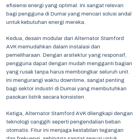
efisiensi energi yang optimal. Ini sangat relevan
bagi pengguna di Dumai yang mencari solusi andal
untuk kebutuhan energi mereka.
Kedua, desain modular dari Alternator Stamford
AVK memudahkan dalam instalasi dan
pemeliharaan. Dengan arsitektur yang responsif,
pengguna dapat dengan mudah mengganti bagian
yang rusak tanpa harus membongkar seluruh unit.
Ini mengurangi waktu downtime, sangat penting
bagi sektor industri di Dumai yang membutuhkan
pasokan listrik secara konsisten.
Ketiga, Alternator Stamford AVK dilengkapi dengan
teknologi canggih seperti pengendalian beban
otomatis. Fitur ini menjaga kestabilan tegangan
dan frekuensi, sehingga sangat sesuai untuk