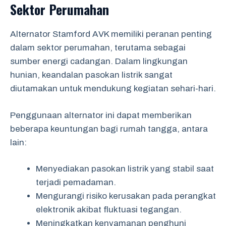
Sektor Perumahan
Alternator Stamford AVK memiliki peranan penting
dalam sektor perumahan, terutama sebagai
sumber energi cadangan. Dalam lingkungan
hunian, keandalan pasokan listrik sangat
diutamakan untuk mendukung kegiatan sehari-hari.
Penggunaan alternator ini dapat memberikan
beberapa keuntungan bagi rumah tangga, antara
lain:
Menyediakan pasokan listrik yang stabil saat
terjadi pemadaman.
Mengurangi risiko kerusakan pada perangkat
elektronik akibat fluktuasi tegangan.
Meningkatkan kenyamanan penghuni