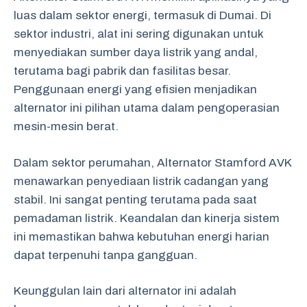
luas dalam sektor energi, termasuk di Dumai. Di
sektor industri, alat ini sering digunakan untuk
menyediakan sumber daya listrik yang andal,
terutama bagi pabrik dan fasilitas besar.
Penggunaan energi yang efisien menjadikan
alternator ini pilihan utama dalam pengoperasian
mesin-mesin berat.
Dalam sektor perumahan, Alternator Stamford AVK
menawarkan penyediaan listrik cadangan yang
stabil. Ini sangat penting terutama pada saat
pemadaman listrik. Keandalan dan kinerja sistem
ini memastikan bahwa kebutuhan energi harian
dapat terpenuhi tanpa gangguan.
Keunggulan lain dari alternator ini adalah