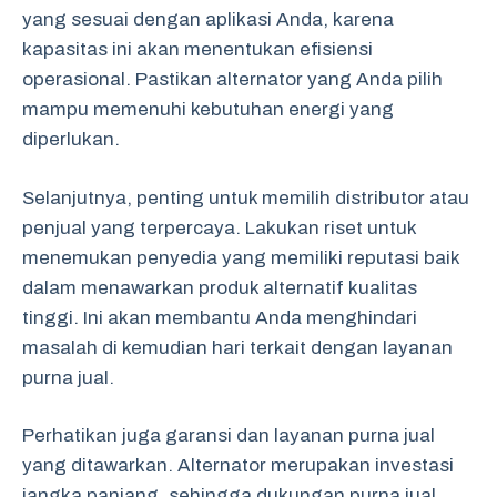
yang sesuai dengan aplikasi Anda, karena
kapasitas ini akan menentukan efisiensi
operasional. Pastikan alternator yang Anda pilih
mampu memenuhi kebutuhan energi yang
diperlukan.
Selanjutnya, penting untuk memilih distributor atau
penjual yang terpercaya. Lakukan riset untuk
menemukan penyedia yang memiliki reputasi baik
dalam menawarkan produk alternatif kualitas
tinggi. Ini akan membantu Anda menghindari
masalah di kemudian hari terkait dengan layanan
purna jual.
Perhatikan juga garansi dan layanan purna jual
yang ditawarkan. Alternator merupakan investasi
jangka panjang, sehingga dukungan purna jual