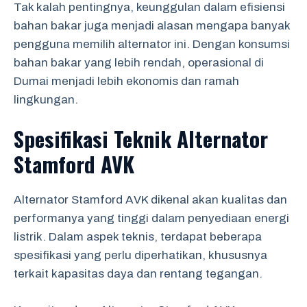
Tak kalah pentingnya, keunggulan dalam efisiensi
bahan bakar juga menjadi alasan mengapa banyak
pengguna memilih alternator ini. Dengan konsumsi
bahan bakar yang lebih rendah, operasional di
Dumai menjadi lebih ekonomis dan ramah
lingkungan.
Spesifikasi Teknik Alternator
Stamford AVK
Alternator Stamford AVK dikenal akan kualitas dan
performanya yang tinggi dalam penyediaan energi
listrik. Dalam aspek teknis, terdapat beberapa
spesifikasi yang perlu diperhatikan, khususnya
terkait kapasitas daya dan rentang tegangan.