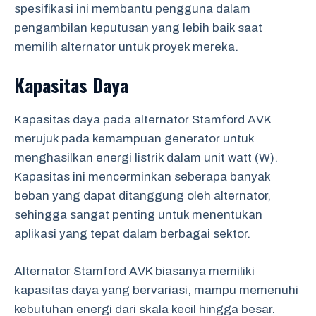
spesifikasi ini membantu pengguna dalam
pengambilan keputusan yang lebih baik saat
memilih alternator untuk proyek mereka.
Kapasitas Daya
Kapasitas daya pada alternator Stamford AVK
merujuk pada kemampuan generator untuk
menghasilkan energi listrik dalam unit watt (W).
Kapasitas ini mencerminkan seberapa banyak
beban yang dapat ditanggung oleh alternator,
sehingga sangat penting untuk menentukan
aplikasi yang tepat dalam berbagai sektor.
Alternator Stamford AVK biasanya memiliki
kapasitas daya yang bervariasi, mampu memenuhi
kebutuhan energi dari skala kecil hingga besar.