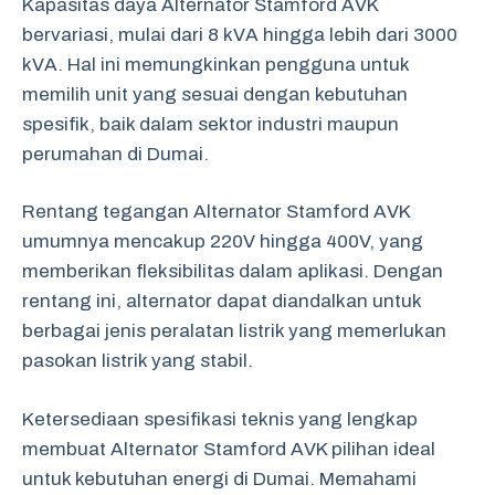
Kapasitas daya Alternator Stamford AVK
bervariasi, mulai dari 8 kVA hingga lebih dari 3000
kVA. Hal ini memungkinkan pengguna untuk
memilih unit yang sesuai dengan kebutuhan
spesifik, baik dalam sektor industri maupun
perumahan di Dumai.
Rentang tegangan Alternator Stamford AVK
umumnya mencakup 220V hingga 400V, yang
memberikan fleksibilitas dalam aplikasi. Dengan
rentang ini, alternator dapat diandalkan untuk
berbagai jenis peralatan listrik yang memerlukan
pasokan listrik yang stabil.
Ketersediaan spesifikasi teknis yang lengkap
membuat Alternator Stamford AVK pilihan ideal
untuk kebutuhan energi di Dumai. Memahami