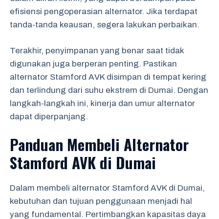
efisiensi pengoperasian alternator. Jika terdapat
tanda-tanda keausan, segera lakukan perbaikan.
Terakhir, penyimpanan yang benar saat tidak
digunakan juga berperan penting. Pastikan
alternator Stamford AVK disimpan di tempat kering
dan terlindung dari suhu ekstrem di Dumai. Dengan
langkah-langkah ini, kinerja dan umur alternator
dapat diperpanjang.
Panduan Membeli Alternator
Stamford AVK di Dumai
Dalam membeli alternator Stamford AVK di Dumai,
kebutuhan dan tujuan penggunaan menjadi hal
yang fundamental. Pertimbangkan kapasitas daya