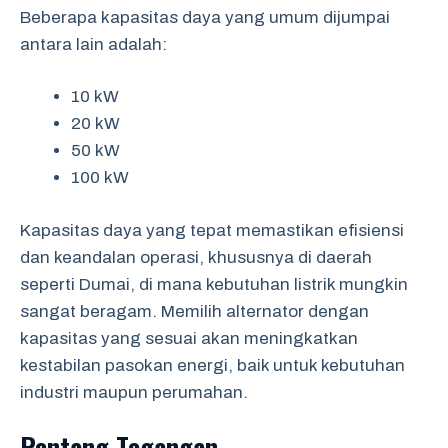
Beberapa kapasitas daya yang umum dijumpai
antara lain adalah:
10 kW
20 kW
50 kW
100 kW
Kapasitas daya yang tepat memastikan efisiensi
dan keandalan operasi, khususnya di daerah
seperti Dumai, di mana kebutuhan listrik mungkin
sangat beragam. Memilih alternator dengan
kapasitas yang sesuai akan meningkatkan
kestabilan pasokan energi, baik untuk kebutuhan
industri maupun perumahan.
Rentang Tegangan