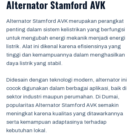
Alternator Stamford AVK
Alternator Stamford AVK merupakan perangkat
penting dalam sistem kelistrikan yang berfungsi
untuk mengubah energi mekanik menjadi energi
listrik. Alat ini dikenal karena efisiensinya yang
tinggi dan kemampuannya dalam menghasilkan
daya listrik yang stabil.
Didesain dengan teknologi modern, alternator ini
cocok digunakan dalam berbagai aplikasi, baik di
sektor industri maupun perumahan. Di Dumai,
popularitas Alternator Stamford AVK semakin
meningkat karena kualitas yang ditawarkannya
serta kemampuan adaptasinya terhadap
kebutuhan lokal.