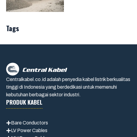
Tags
Centralkabel.co.id adalah penyedia kabel listrik berkualitas
tinggi di Indonesia yang berdedikasi untuk memenuhi
kebutuhan berbagai sektor industri.
PRODUK KABEL
Bare Conductors
LV Power Cables