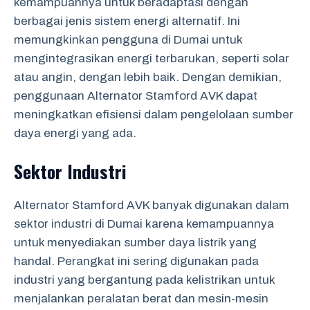
kemampuannya untuk beradaptasi dengan
berbagai jenis sistem energi alternatif. Ini
memungkinkan pengguna di Dumai untuk
mengintegrasikan energi terbarukan, seperti solar
atau angin, dengan lebih baik. Dengan demikian,
penggunaan Alternator Stamford AVK dapat
meningkatkan efisiensi dalam pengelolaan sumber
daya energi yang ada.
Sektor Industri
Alternator Stamford AVK banyak digunakan dalam
sektor industri di Dumai karena kemampuannya
untuk menyediakan sumber daya listrik yang
handal. Perangkat ini sering digunakan pada
industri yang bergantung pada kelistrikan untuk
menjalankan peralatan berat dan mesin-mesin