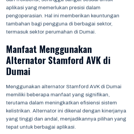
aplikasi yang memerlukan presisi dalam
pengoperasian. Hal ini memberikan keuntungan
tambahan bagi pengguna di berbagai sektor,
termasuk sektor perumahan di Dumai.
Manfaat Menggunakan
Alternator Stamford AVK di
Dumai
Menggunakan alternator Stamford AVK di Dumai
memiliki beberapa manfaat yang signifikan,
terutama dalam meningkatkan efisiensi sistem
kelistrikan. Alternator ini dikenal dengan kinerjanya
yang tinggi dan andal, menjadikannya pilihan yang
tepat untuk berbagai aplikasi.