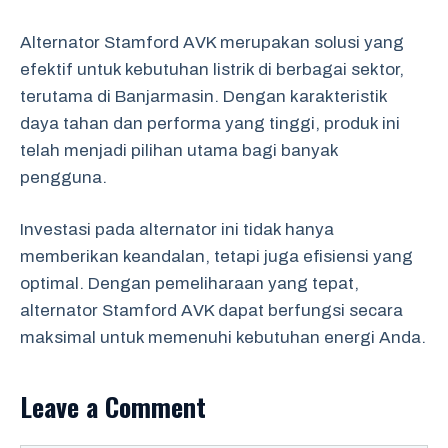
Alternator Stamford AVK merupakan solusi yang
efektif untuk kebutuhan listrik di berbagai sektor,
terutama di Banjarmasin. Dengan karakteristik
daya tahan dan performa yang tinggi, produk ini
telah menjadi pilihan utama bagi banyak
pengguna.
Investasi pada alternator ini tidak hanya
memberikan keandalan, tetapi juga efisiensi yang
optimal. Dengan pemeliharaan yang tepat,
alternator Stamford AVK dapat berfungsi secara
maksimal untuk memenuhi kebutuhan energi Anda.
Leave a Comment