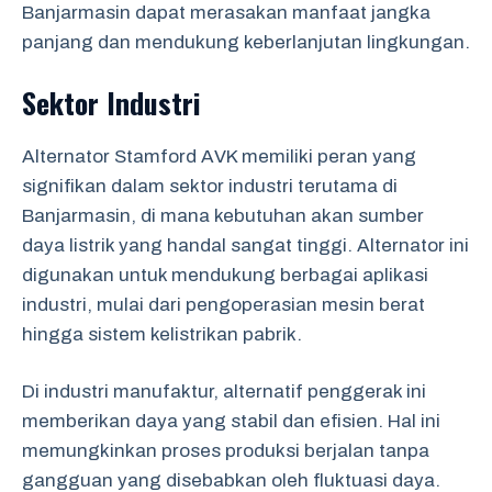
Banjarmasin dapat merasakan manfaat jangka
panjang dan mendukung keberlanjutan lingkungan.
Sektor Industri
Alternator Stamford AVK memiliki peran yang
signifikan dalam sektor industri terutama di
Banjarmasin, di mana kebutuhan akan sumber
daya listrik yang handal sangat tinggi. Alternator ini
digunakan untuk mendukung berbagai aplikasi
industri, mulai dari pengoperasian mesin berat
hingga sistem kelistrikan pabrik.
Di industri manufaktur, alternatif penggerak ini
memberikan daya yang stabil dan efisien. Hal ini
memungkinkan proses produksi berjalan tanpa
gangguan yang disebabkan oleh fluktuasi daya.