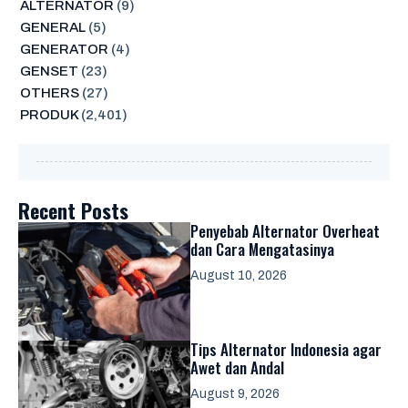
ALTERNATOR
(9)
GENERAL
(5)
GENERATOR
(4)
GENSET
(23)
OTHERS
(27)
PRODUK
(2,401)
Recent Posts
Penyebab Alternator Overheat
dan Cara Mengatasinya
August 10, 2026
Tips Alternator Indonesia agar
Awet dan Andal
August 9, 2026