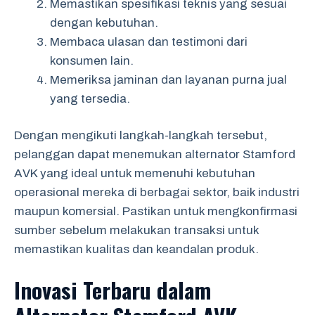
Memastikan spesifikasi teknis yang sesuai
dengan kebutuhan.
Membaca ulasan dan testimoni dari
konsumen lain.
Memeriksa jaminan dan layanan purna jual
yang tersedia.
Dengan mengikuti langkah-langkah tersebut,
pelanggan dapat menemukan alternator Stamford
AVK yang ideal untuk memenuhi kebutuhan
operasional mereka di berbagai sektor, baik industri
maupun komersial. Pastikan untuk mengkonfirmasi
sumber sebelum melakukan transaksi untuk
memastikan kualitas dan keandalan produk.
Inovasi Terbaru dalam