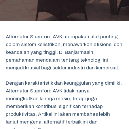
Alternator Stamford AVK merupakan alat penting
dalam sistem kelistrikan, menawarkan efisiensi dan
keandalan yang tinggi. Di Banjarmasin,
pemahaman mendalam tentang teknologi ini
menjadi krusial bagi sektor industri dan komersial.
Dengan karakteristik dan keunggulan yang dimiliki,
Alternator Stamford AVK tidak hanya
meningkatkan kinerja mesin, tetapi juga
memberikan kontribusi signifikan terhadap
produktivitas. Artikel ini akan membahas lebih
lanjut mengenai alternatif terbaik ini dan