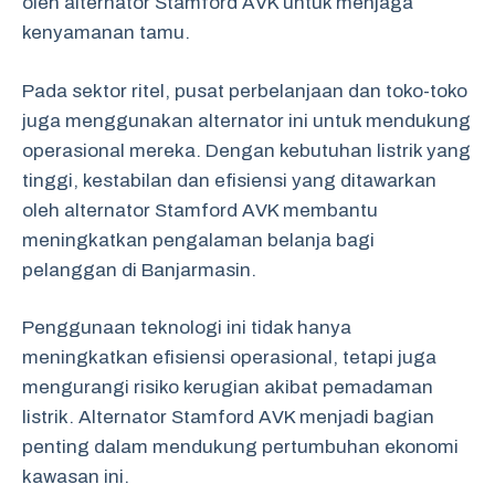
oleh alternator Stamford AVK untuk menjaga
kenyamanan tamu.
Pada sektor ritel, pusat perbelanjaan dan toko-toko
juga menggunakan alternator ini untuk mendukung
operasional mereka. Dengan kebutuhan listrik yang
tinggi, kestabilan dan efisiensi yang ditawarkan
oleh alternator Stamford AVK membantu
meningkatkan pengalaman belanja bagi
pelanggan di Banjarmasin.
Penggunaan teknologi ini tidak hanya
meningkatkan efisiensi operasional, tetapi juga
mengurangi risiko kerugian akibat pemadaman
listrik. Alternator Stamford AVK menjadi bagian
penting dalam mendukung pertumbuhan ekonomi
kawasan ini.