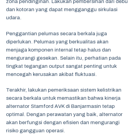
zona pendinginan. Lakukan pembersihan dari debu
dan kotoran yang dapat mengganggu sirkulasi
udara.
Penggantian pelumas secara berkala juga
diperlukan. Pelumas yang berkualitas akan
menjaga komponen internal tetap halus dan
mengurangi gesekan. Selain itu, perhatian pada
tingkat tegangan output sangat penting untuk
mencegah kerusakan akibat fluktuasi.
Terakhir, lakukan pemeriksaan sistem kelistrikan
secara berkala untuk memastikan bahwa kinerja
alternator Stamford AVK di Banjarmasin tetap
optimal. Dengan perawatan yang baik, alternator
akan berfungsi dengan efisien dan mengurangi
risiko gangguan operasi.