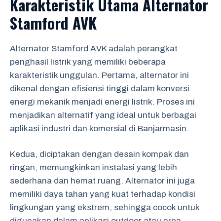
Karakteristik Utama Alternator
Stamford AVK
Alternator Stamford AVK adalah perangkat
penghasil listrik yang memiliki beberapa
karakteristik unggulan. Pertama, alternator ini
dikenal dengan efisiensi tinggi dalam konversi
energi mekanik menjadi energi listrik. Proses ini
menjadikan alternatif yang ideal untuk berbagai
aplikasi industri dan komersial di Banjarmasin.
Kedua, diciptakan dengan desain kompak dan
ringan, memungkinkan instalasi yang lebih
sederhana dan hemat ruang. Alternator ini juga
memiliki daya tahan yang kuat terhadap kondisi
lingkungan yang ekstrem, sehingga cocok untuk
digunakan dalam aplikasi outdoor atau area