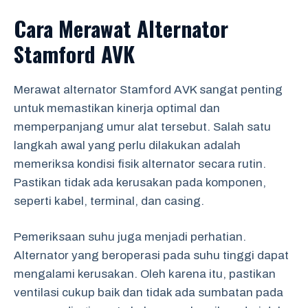
Cara Merawat Alternator
Stamford AVK
Merawat alternator Stamford AVK sangat penting
untuk memastikan kinerja optimal dan
memperpanjang umur alat tersebut. Salah satu
langkah awal yang perlu dilakukan adalah
memeriksa kondisi fisik alternator secara rutin.
Pastikan tidak ada kerusakan pada komponen,
seperti kabel, terminal, dan casing.
Pemeriksaan suhu juga menjadi perhatian.
Alternator yang beroperasi pada suhu tinggi dapat
mengalami kerusakan. Oleh karena itu, pastikan
ventilasi cukup baik dan tidak ada sumbatan pada