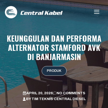
Skip
to
ME
content
KEUNGGULAN DAN PERFORMA
ALTERNATOR STAMFORD AVK
DI BANJARMASIN
PRODUK
APRIL 20, 2026
NO COMMENTS
BY
TIM TEKNIS CENTRAL DIESEL