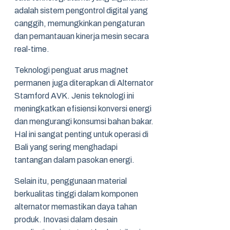
adalah sistem pengontrol digital yang
canggih, memungkinkan pengaturan
dan pemantauan kinerja mesin secara
real-time.
Teknologi penguat arus magnet
permanen juga diterapkan di Alternator
Stamford AVK. Jenis teknologi ini
meningkatkan efisiensi konversi energi
dan mengurangi konsumsi bahan bakar.
Hal ini sangat penting untuk operasi di
Bali yang sering menghadapi
tantangan dalam pasokan energi.
Selain itu, penggunaan material
berkualitas tinggi dalam komponen
alternator memastikan daya tahan
produk. Inovasi dalam desain