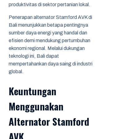
produktivitas di sektor pertanian lokal.
Penerapan alternator Stamford AVK di
Bali menunjukkan betapa pentingnya
sumber daya energi yang handal dan
efisien demi mendukung pertumbuhan
ekonomi regional. Melalui dukungan
teknologi ini, Bali dapat
mempertahankan daya saing di industri
global.
Keuntungan
Menggunakan
Alternator Stamford
AVK