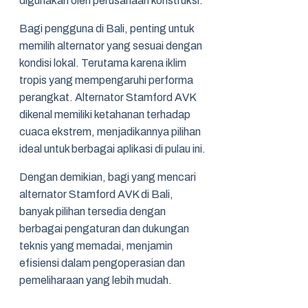
digunakan oleh perusahaan konstruksi.
Bagi pengguna di Bali, penting untuk
memilih alternator yang sesuai dengan
kondisi lokal. Terutama karena iklim
tropis yang mempengaruhi performa
perangkat. Alternator Stamford AVK
dikenal memiliki ketahanan terhadap
cuaca ekstrem, menjadikannya pilihan
ideal untuk berbagai aplikasi di pulau ini.
Dengan demikian, bagi yang mencari
alternator Stamford AVK di Bali,
banyak pilihan tersedia dengan
berbagai pengaturan dan dukungan
teknis yang memadai, menjamin
efisiensi dalam pengoperasian dan
pemeliharaan yang lebih mudah.