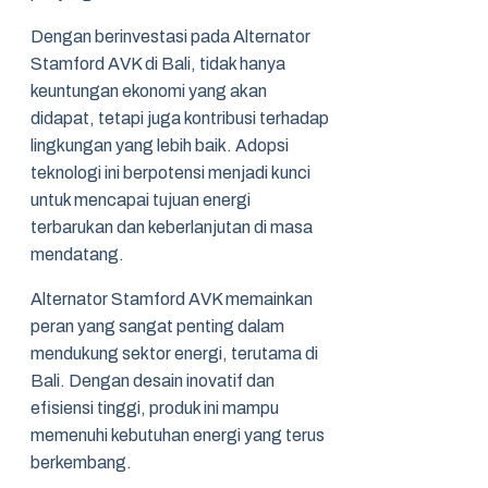
Dengan berinvestasi pada Alternator
Stamford AVK di Bali, tidak hanya
keuntungan ekonomi yang akan
didapat, tetapi juga kontribusi terhadap
lingkungan yang lebih baik. Adopsi
teknologi ini berpotensi menjadi kunci
untuk mencapai tujuan energi
terbarukan dan keberlanjutan di masa
mendatang.
Alternator Stamford AVK memainkan
peran yang sangat penting dalam
mendukung sektor energi, terutama di
Bali. Dengan desain inovatif dan
efisiensi tinggi, produk ini mampu
memenuhi kebutuhan energi yang terus
berkembang.