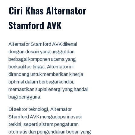
Ciri Khas Alternator
Stamford AVK
Alternator Stamford AVK dikenal
dengan desain yang unggul dan
berbagai komponen utama yang
berkualitas tinggi. Alternator ini
dirancang untuk memberikan kinerja
optimal dalam berbagai kondisi,
memastikan suplai energi yang handal
bagi pengguna.
Di sektor teknologi, Alternator
Stamford AVK mengadopsi inovasi
terkini, seperti sistem pengaturan
otomatis dan pengendalian beban yang