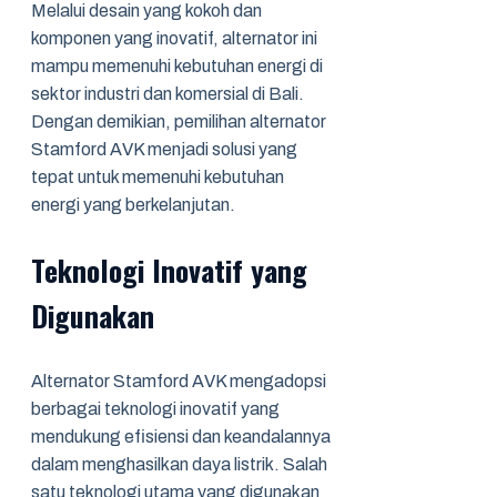
Melalui desain yang kokoh dan
komponen yang inovatif, alternator ini
mampu memenuhi kebutuhan energi di
sektor industri dan komersial di Bali.
Dengan demikian, pemilihan alternator
Stamford AVK menjadi solusi yang
tepat untuk memenuhi kebutuhan
energi yang berkelanjutan.
Teknologi Inovatif yang
Digunakan
Alternator Stamford AVK mengadopsi
berbagai teknologi inovatif yang
mendukung efisiensi dan keandalannya
dalam menghasilkan daya listrik. Salah
satu teknologi utama yang digunakan