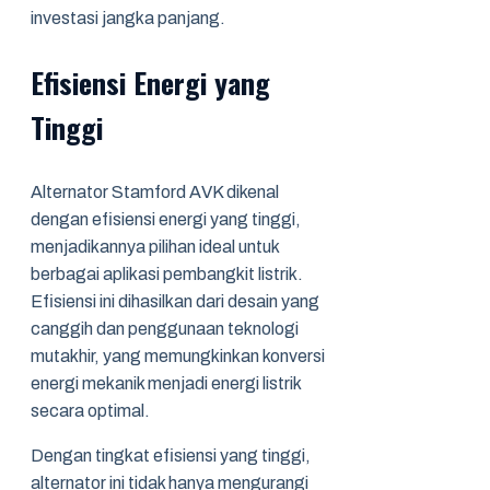
investasi jangka panjang.
Efisiensi Energi yang
Tinggi
Alternator Stamford AVK dikenal
dengan efisiensi energi yang tinggi,
menjadikannya pilihan ideal untuk
berbagai aplikasi pembangkit listrik.
Efisiensi ini dihasilkan dari desain yang
canggih dan penggunaan teknologi
mutakhir, yang memungkinkan konversi
energi mekanik menjadi energi listrik
secara optimal.
Dengan tingkat efisiensi yang tinggi,
alternator ini tidak hanya mengurangi