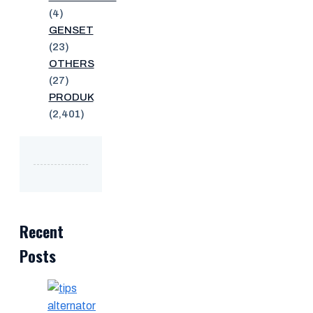
(4)
GENSET
(23)
OTHERS
(27)
PRODUK
(2,401)
Recent
Posts