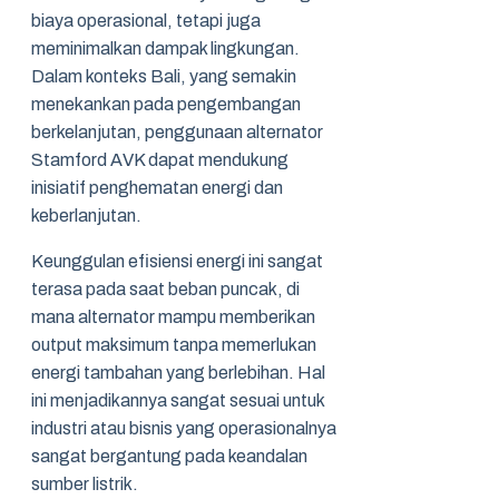
biaya operasional, tetapi juga
meminimalkan dampak lingkungan.
Dalam konteks Bali, yang semakin
menekankan pada pengembangan
berkelanjutan, penggunaan alternator
Stamford AVK dapat mendukung
inisiatif penghematan energi dan
keberlanjutan.
Keunggulan efisiensi energi ini sangat
terasa pada saat beban puncak, di
mana alternator mampu memberikan
output maksimum tanpa memerlukan
energi tambahan yang berlebihan. Hal
ini menjadikannya sangat sesuai untuk
industri atau bisnis yang operasionalnya
sangat bergantung pada keandalan
sumber listrik.