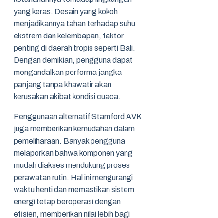
yang keras. Desain yang kokoh
menjadikannya tahan terhadap suhu
ekstrem dan kelembapan, faktor
penting di daerah tropis seperti Bali.
Dengan demikian, pengguna dapat
mengandalkan performa jangka
panjang tanpa khawatir akan
kerusakan akibat kondisi cuaca.
Penggunaan alternatif Stamford AVK
juga memberikan kemudahan dalam
pemeliharaan. Banyak pengguna
melaporkan bahwa komponen yang
mudah diakses mendukung proses
perawatan rutin. Hal ini mengurangi
waktu henti dan memastikan sistem
energi tetap beroperasi dengan
efisien, memberikan nilai lebih bagi