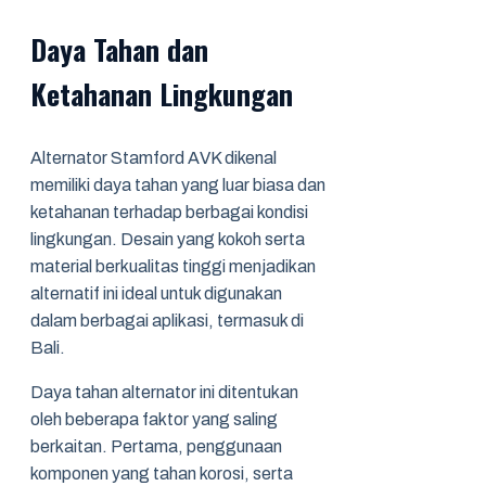
Daya Tahan dan
Ketahanan Lingkungan
Alternator Stamford AVK dikenal
memiliki daya tahan yang luar biasa dan
ketahanan terhadap berbagai kondisi
lingkungan. Desain yang kokoh serta
material berkualitas tinggi menjadikan
alternatif ini ideal untuk digunakan
dalam berbagai aplikasi, termasuk di
Bali.
Daya tahan alternator ini ditentukan
oleh beberapa faktor yang saling
berkaitan. Pertama, penggunaan
komponen yang tahan korosi, serta