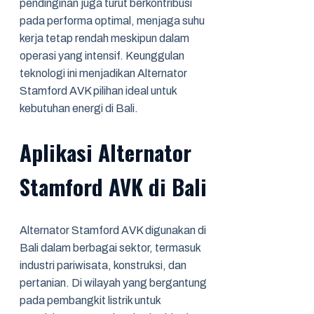
pendinginan juga turut berkontribusi
pada performa optimal, menjaga suhu
kerja tetap rendah meskipun dalam
operasi yang intensif. Keunggulan
teknologi ini menjadikan Alternator
Stamford AVK pilihan ideal untuk
kebutuhan energi di Bali.
Aplikasi Alternator
Stamford AVK di Bali
Alternator Stamford AVK digunakan di
Bali dalam berbagai sektor, termasuk
industri pariwisata, konstruksi, dan
pertanian. Di wilayah yang bergantung
pada pembangkit listrik untuk