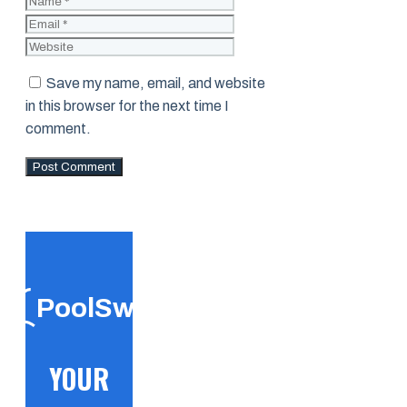
Website
Save my name, email, and website
in this browser for the next time I
comment.
PoolSwift
YOUR