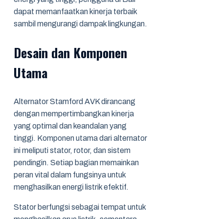
dapat memanfaatkan kinerja terbaik
sambil mengurangi dampak lingkungan.
Desain dan Komponen
Utama
Alternator Stamford AVK dirancang
dengan mempertimbangkan kinerja
yang optimal dan keandalan yang
tinggi. Komponen utama dari alternator
ini meliputi stator, rotor, dan sistem
pendingin. Setiap bagian memainkan
peran vital dalam fungsinya untuk
menghasilkan energi listrik efektif.
Stator berfungsi sebagai tempat untuk