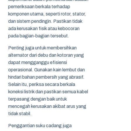
pemeriksaan berkala terhadap
komponen utama, seperti rotor, stator,
dan sistem pendingin. Pastikan tidak
ada kerusakan fisik atau kebocoran
pada bagian-bagian tersebut.
Penting juga untuk membersihkan
alternator dari debu dan kotoran yang
dapat mengganggu efisiensi
operasional. Gunakan kain lembut dan
hindari bahan pembersih yang abrasif.
Selain itu, periksa secara berkala
koneksi listrik dan pastikan semua kabel
terpasang dengan baik untuk
mencegah kerusakan akibat arus yang
tidak stabil.
Penggantian suku cadang juga