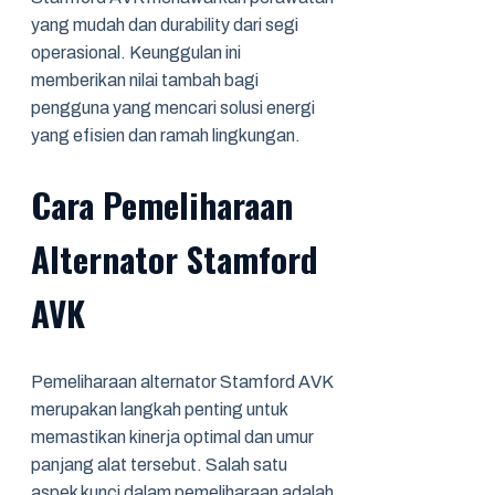
yang mudah dan durability dari segi
operasional. Keunggulan ini
memberikan nilai tambah bagi
pengguna yang mencari solusi energi
yang efisien dan ramah lingkungan.
Cara Pemeliharaan
Alternator Stamford
AVK
Pemeliharaan alternator Stamford AVK
merupakan langkah penting untuk
memastikan kinerja optimal dan umur
panjang alat tersebut. Salah satu
aspek kunci dalam pemeliharaan adalah