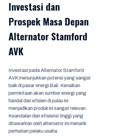
Investasi dan
Prospek Masa Depan
Alternator Stamford
AVK
Investasi pada Alternator Stamford
AVK menunjukkan potensi yang sangat
baik di pasar energi Bali. Kenaikan
permintaan akan sumber energi yang
handal dan efisien di pulau ini
menjadikan produk ini sangat relevan.
Keandalan dan efisiensi tinggi yang
ditawarkan oleh alternator ini menarik
perhatian pelaku usaha.