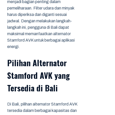
menjadi bagian penting dalam
pemeliharaan. Filter udara dan minyak
harus diperiksa dan diganti sesuai
jadwal. Dengan melakukan langkah-
langkah ini, pengguna di Bali dapat
maksimal memanfaatkan alternator
Stamford AVK untuk berbagai aplikasi
energi.
Pilihan Alternator
Stamford AVK yang
Tersedia di Bali
Di Bali, pilihan alternator Stamford AVK
tersedia dalam berbagai kapasitas dan