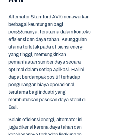
Alternator Stamford AVK menawarkan
berbagai keuntungan bagi
penggunanya, terutama dalam konteks
efisiensi dan daya tahan. Keunggulan
utama terletak pada efisiensi energi
yang tinggi, memungkinkan
pemanfaatan sumber daya secara
optimal dalam setiap aplikasi. Hal ini
dapat berdampak positif terhadap
pengurangan biaya operasional,
terutama bagi industri yang
membutuhkan pasokan daya stabil di
Bali.
Selain efisiensi energi, alternator ini
juga dikenal karena daya tahan dan
ketahanannya terhadap lingkungan