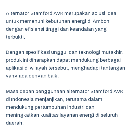
Alternator Stamford AVK merupakan solusi ideal
untuk memenuhi kebutuhan energi di Ambon
dengan efisiensi tinggi dan keandalan yang
terbukti.
Dengan spesifikasi unggul dan teknologi mutakhir,
produk ini diharapkan dapat mendukung berbagai
aplikasi di wilayah tersebut, menghadapi tantangan
yang ada dengan baik.
Masa depan penggunaan alternator Stamford AVK
di Indonesia menjanjikan, terutama dalam
mendukung pertumbuhan industri dan
meningkatkan kualitas layanan energi di seluruh
daerah.