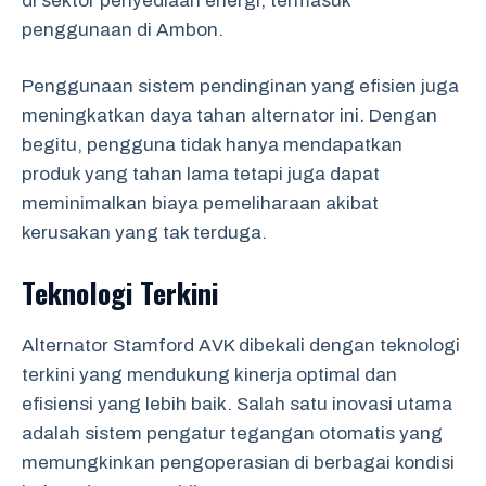
di sektor penyediaan energi, termasuk
penggunaan di Ambon.
Penggunaan sistem pendinginan yang efisien juga
meningkatkan daya tahan alternator ini. Dengan
begitu, pengguna tidak hanya mendapatkan
produk yang tahan lama tetapi juga dapat
meminimalkan biaya pemeliharaan akibat
kerusakan yang tak terduga.
Teknologi Terkini
Alternator Stamford AVK dibekali dengan teknologi
terkini yang mendukung kinerja optimal dan
efisiensi yang lebih baik. Salah satu inovasi utama
adalah sistem pengatur tegangan otomatis yang
memungkinkan pengoperasian di berbagai kondisi