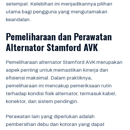
setempat. Kelebihan ini menjadikannya pilihan
utama bagi pengguna yang mengutamakan
keandalan.
Pemeliharaan dan Perawatan
Alternator Stamford AVK
Pemeliharaan alternator Stamford AVK merupakan
aspek penting untuk memastikan kinerja dan
efisiensi maksimal. Dalam praktiknya,
pemeliharaan ini mencakup pemeriksaan rutin
terhadap kondisi fisik alternator, termasuk kabel,
konektor, dan sistem pendingin.
Perawatan lain yang diperlukan adalah
pembersihan debu dan kotoran yang dapat