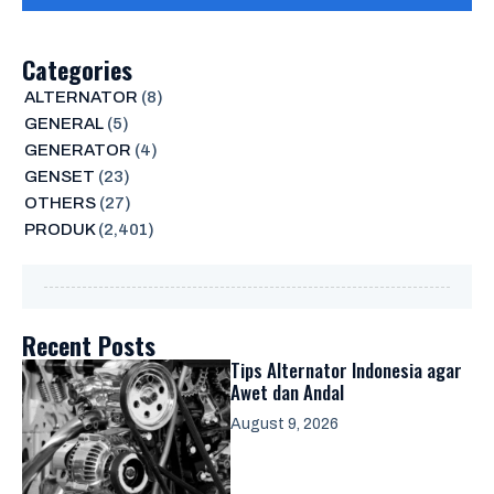
Categories
ALTERNATOR
(8)
GENERAL
(5)
GENERATOR
(4)
GENSET
(23)
OTHERS
(27)
PRODUK
(2,401)
Recent Posts
Tips Alternator Indonesia agar
Awet dan Andal
August 9, 2026