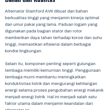
Alternator Stamford AVK dibuat dari bahan
berkualitas tinggi yang menjamin kinerja optimal
dan umur pakai yang lama. Paduan logam yang
digunakan pada bagian stator dan rotor
memberikan daya tahan terhadap korosi dan suhu
tinggi, memastikan efisiensi dalam berbagai
kondisi lingkungan.
Selain itu, komponen penting seperti gulungan
tembaga memiliki kemurnian tinggi. Penggunaan
tembaga murni membantu meningkatkan
konduktivitas listrik dan mengurangi kehilangan
energi selama proses pengubahan energi mekanik
menjadi energi listrik. Hal ini menjadi salah satu
faktor utama dalam menjamin keandalan dari