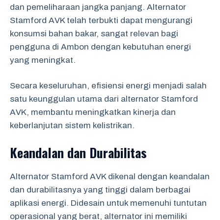
dan pemeliharaan jangka panjang. Alternator
Stamford AVK telah terbukti dapat mengurangi
konsumsi bahan bakar, sangat relevan bagi
pengguna di Ambon dengan kebutuhan energi
yang meningkat.
Secara keseluruhan, efisiensi energi menjadi salah
satu keunggulan utama dari alternator Stamford
AVK, membantu meningkatkan kinerja dan
keberlanjutan sistem kelistrikan.
Keandalan dan Durabilitas
Alternator Stamford AVK dikenal dengan keandalan
dan durabilitasnya yang tinggi dalam berbagai
aplikasi energi. Didesain untuk memenuhi tuntutan
operasional yang berat, alternator ini memiliki