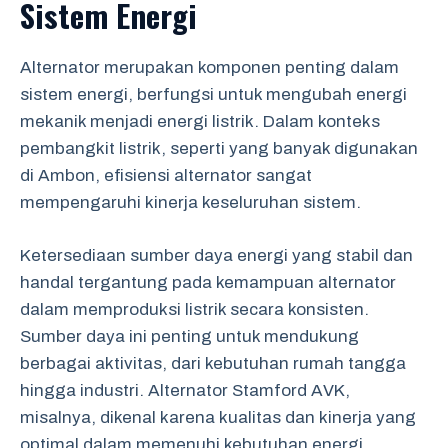
Sistem Energi
Alternator merupakan komponen penting dalam
sistem energi, berfungsi untuk mengubah energi
mekanik menjadi energi listrik. Dalam konteks
pembangkit listrik, seperti yang banyak digunakan
di Ambon, efisiensi alternator sangat
mempengaruhi kinerja keseluruhan sistem.
Ketersediaan sumber daya energi yang stabil dan
handal tergantung pada kemampuan alternator
dalam memproduksi listrik secara konsisten.
Sumber daya ini penting untuk mendukung
berbagai aktivitas, dari kebutuhan rumah tangga
hingga industri. Alternator Stamford AVK,
misalnya, dikenal karena kualitas dan kinerja yang
optimal dalam memenuhi kebutuhan energi.