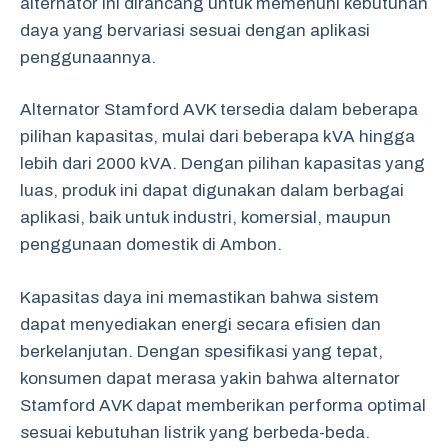
alternator ini dirancang untuk memenuhi kebutuhan
daya yang bervariasi sesuai dengan aplikasi
penggunaannya.
Alternator Stamford AVK tersedia dalam beberapa
pilihan kapasitas, mulai dari beberapa kVA hingga
lebih dari 2000 kVA. Dengan pilihan kapasitas yang
luas, produk ini dapat digunakan dalam berbagai
aplikasi, baik untuk industri, komersial, maupun
penggunaan domestik di Ambon.
Kapasitas daya ini memastikan bahwa sistem
dapat menyediakan energi secara efisien dan
berkelanjutan. Dengan spesifikasi yang tepat,
konsumen dapat merasa yakin bahwa alternator
Stamford AVK dapat memberikan performa optimal
sesuai kebutuhan listrik yang berbeda-beda.