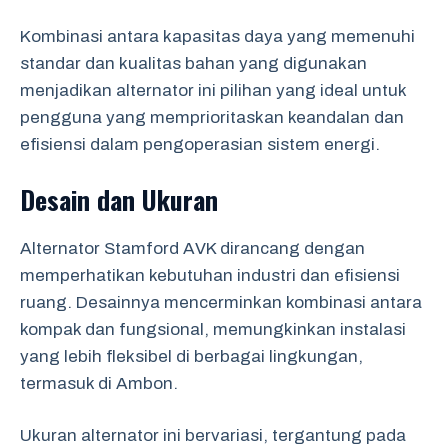
Kombinasi antara kapasitas daya yang memenuhi
standar dan kualitas bahan yang digunakan
menjadikan alternator ini pilihan yang ideal untuk
pengguna yang memprioritaskan keandalan dan
efisiensi dalam pengoperasian sistem energi.
Desain dan Ukuran
Alternator Stamford AVK dirancang dengan
memperhatikan kebutuhan industri dan efisiensi
ruang. Desainnya mencerminkan kombinasi antara
kompak dan fungsional, memungkinkan instalasi
yang lebih fleksibel di berbagai lingkungan,
termasuk di Ambon.
Ukuran alternator ini bervariasi, tergantung pada