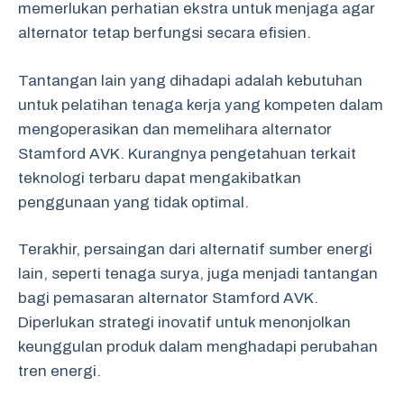
memerlukan perhatian ekstra untuk menjaga agar
alternator tetap berfungsi secara efisien.
Tantangan lain yang dihadapi adalah kebutuhan
untuk pelatihan tenaga kerja yang kompeten dalam
mengoperasikan dan memelihara alternator
Stamford AVK. Kurangnya pengetahuan terkait
teknologi terbaru dapat mengakibatkan
penggunaan yang tidak optimal.
Terakhir, persaingan dari alternatif sumber energi
lain, seperti tenaga surya, juga menjadi tantangan
bagi pemasaran alternator Stamford AVK.
Diperlukan strategi inovatif untuk menonjolkan
keunggulan produk dalam menghadapi perubahan
tren energi.