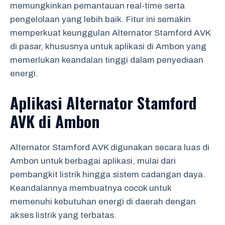
memungkinkan pemantauan real-time serta
pengelolaan yang lebih baik. Fitur ini semakin
memperkuat keunggulan Alternator Stamford AVK
di pasar, khususnya untuk aplikasi di Ambon yang
memerlukan keandalan tinggi dalam penyediaan
energi.
Aplikasi Alternator Stamford
AVK di Ambon
Alternator Stamford AVK digunakan secara luas di
Ambon untuk berbagai aplikasi, mulai dari
pembangkit listrik hingga sistem cadangan daya.
Keandalannya membuatnya cocok untuk
memenuhi kebutuhan energi di daerah dengan
akses listrik yang terbatas.