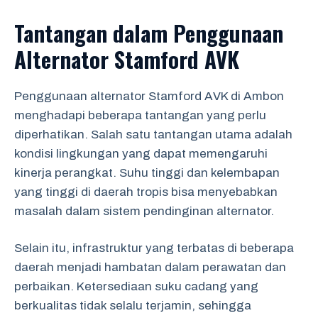
Tantangan dalam Penggunaan
Alternator Stamford AVK
Penggunaan alternator Stamford AVK di Ambon
menghadapi beberapa tantangan yang perlu
diperhatikan. Salah satu tantangan utama adalah
kondisi lingkungan yang dapat memengaruhi
kinerja perangkat. Suhu tinggi dan kelembapan
yang tinggi di daerah tropis bisa menyebabkan
masalah dalam sistem pendinginan alternator.
Selain itu, infrastruktur yang terbatas di beberapa
daerah menjadi hambatan dalam perawatan dan
perbaikan. Ketersediaan suku cadang yang
berkualitas tidak selalu terjamin, sehingga