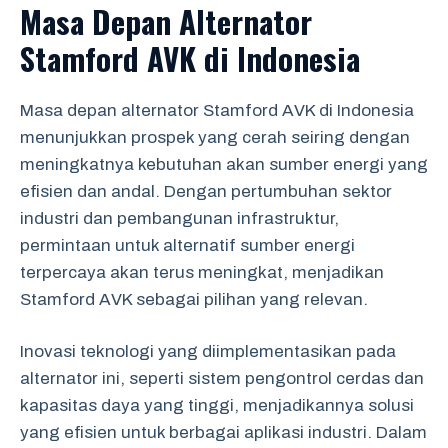
Masa Depan Alternator
Stamford AVK di Indonesia
Masa depan alternator Stamford AVK di Indonesia
menunjukkan prospek yang cerah seiring dengan
meningkatnya kebutuhan akan sumber energi yang
efisien dan andal. Dengan pertumbuhan sektor
industri dan pembangunan infrastruktur,
permintaan untuk alternatif sumber energi
terpercaya akan terus meningkat, menjadikan
Stamford AVK sebagai pilihan yang relevan.
Inovasi teknologi yang diimplementasikan pada
alternator ini, seperti sistem pengontrol cerdas dan
kapasitas daya yang tinggi, menjadikannya solusi
yang efisien untuk berbagai aplikasi industri. Dalam