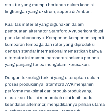
struktur yang mampu bertahan dalam kondisi
lingkungan yang ekstrem, seperti di Ambon.
Kualitas material yang digunakan dalam
pembuatan alternator Stamford AVK berkontribusi
pada ketahanannya. Komponen-komponen seperti
kumparan tembaga dan rotor yang diproduksi
dengan standar internasional memastikan bahwa
alternator ini mampu beroperasi selama periode
yang panjang tanpa mengalami kerusakan.
Dengan teknologi terkini yang diterapkan dalam
proses produksinya, Stamford AVK menjamin
performa maksimal dari produk-produk yang
dihasilkan. Hal ini menambah nilai lebih pada
keandalan alternator, menjadikannya pilihan utama