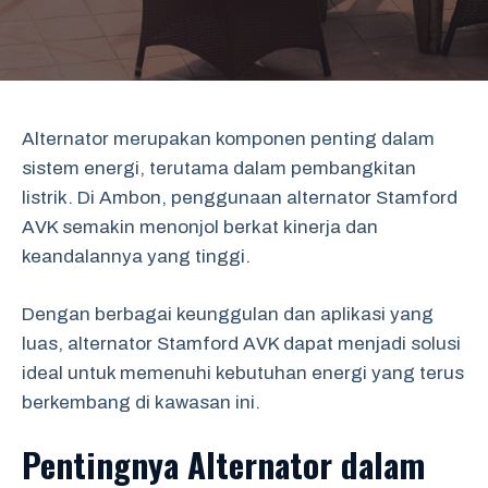
Alternator merupakan komponen penting dalam
sistem energi, terutama dalam pembangkitan
listrik. Di Ambon, penggunaan alternator Stamford
AVK semakin menonjol berkat kinerja dan
keandalannya yang tinggi.
Dengan berbagai keunggulan dan aplikasi yang
luas, alternator Stamford AVK dapat menjadi solusi
ideal untuk memenuhi kebutuhan energi yang terus
berkembang di kawasan ini.
Pentingnya Alternator dalam