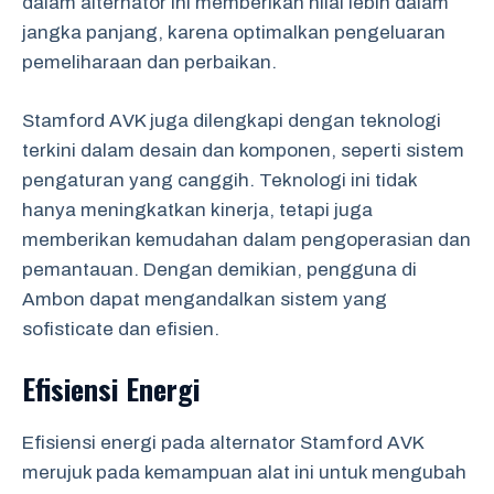
dalam alternator ini memberikan nilai lebih dalam
jangka panjang, karena optimalkan pengeluaran
pemeliharaan dan perbaikan.
Stamford AVK juga dilengkapi dengan teknologi
terkini dalam desain dan komponen, seperti sistem
pengaturan yang canggih. Teknologi ini tidak
hanya meningkatkan kinerja, tetapi juga
memberikan kemudahan dalam pengoperasian dan
pemantauan. Dengan demikian, pengguna di
Ambon dapat mengandalkan sistem yang
sofisticate dan efisien.
Efisiensi Energi
Efisiensi energi pada alternator Stamford AVK
merujuk pada kemampuan alat ini untuk mengubah