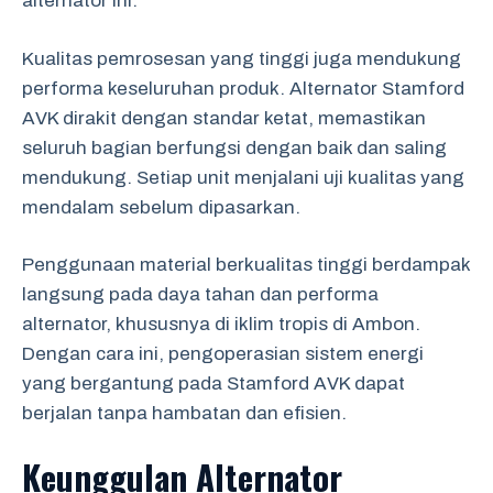
alternator ini.
Kualitas pemrosesan yang tinggi juga mendukung
performa keseluruhan produk. Alternator Stamford
AVK dirakit dengan standar ketat, memastikan
seluruh bagian berfungsi dengan baik dan saling
mendukung. Setiap unit menjalani uji kualitas yang
mendalam sebelum dipasarkan.
Penggunaan material berkualitas tinggi berdampak
langsung pada daya tahan dan performa
alternator, khususnya di iklim tropis di Ambon.
Dengan cara ini, pengoperasian sistem energi
yang bergantung pada Stamford AVK dapat
berjalan tanpa hambatan dan efisien.
Keunggulan Alternator