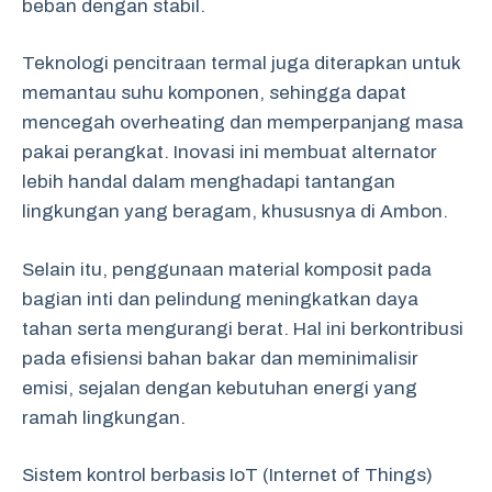
beban dengan stabil.
Teknologi pencitraan termal juga diterapkan untuk
memantau suhu komponen, sehingga dapat
mencegah overheating dan memperpanjang masa
pakai perangkat. Inovasi ini membuat alternator
lebih handal dalam menghadapi tantangan
lingkungan yang beragam, khususnya di Ambon.
Selain itu, penggunaan material komposit pada
bagian inti dan pelindung meningkatkan daya
tahan serta mengurangi berat. Hal ini berkontribusi
pada efisiensi bahan bakar dan meminimalisir
emisi, sejalan dengan kebutuhan energi yang
ramah lingkungan.
Sistem kontrol berbasis IoT (Internet of Things)