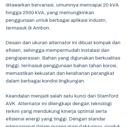
ditawarkan bervariasi, umumnya mencapai 20 kVA
hingga 2500 kVA, yang memungkinkan
penggunaan untuk berbagai aplikasi industri,
termasuk di Ambon.
Desain dan ukuran alternator ini dibuat kompak dan
efisien, sehingga mempermudah instalasi dan
pengoperasian. Bahan yang digunakan berkualitas
tinggi, termasuk penggunaan bahan tahan korosi,
memastikan kekuatan dan ketahanan perangkat
dalam berbagai kondisi lingkungan.
Keandalan menjadi salah satu kunci dari Stamford
AVK. Alternator ini dilengkapi dengan teknologi
terkini yang mendukung kinerja optimal serta
efisiensi energi yang tinggi. Dengan standar
internasional dalam proses manufakturnya, produk