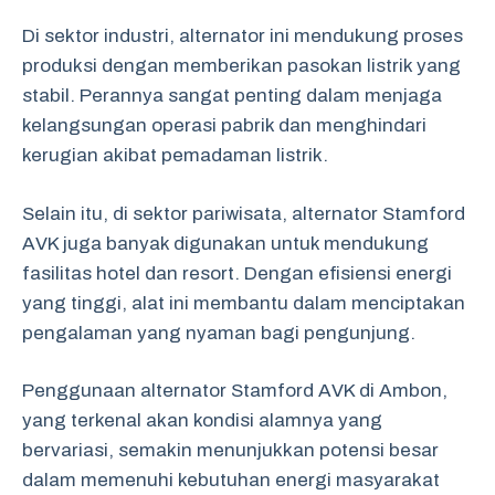
Di sektor industri, alternator ini mendukung proses
produksi dengan memberikan pasokan listrik yang
stabil. Perannya sangat penting dalam menjaga
kelangsungan operasi pabrik dan menghindari
kerugian akibat pemadaman listrik.
Selain itu, di sektor pariwisata, alternator Stamford
AVK juga banyak digunakan untuk mendukung
fasilitas hotel dan resort. Dengan efisiensi energi
yang tinggi, alat ini membantu dalam menciptakan
pengalaman yang nyaman bagi pengunjung.
Penggunaan alternator Stamford AVK di Ambon,
yang terkenal akan kondisi alamnya yang
bervariasi, semakin menunjukkan potensi besar
dalam memenuhi kebutuhan energi masyarakat