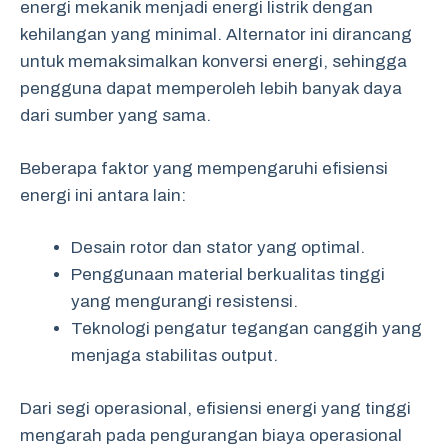
energi mekanik menjadi energi listrik dengan
kehilangan yang minimal. Alternator ini dirancang
untuk memaksimalkan konversi energi, sehingga
pengguna dapat memperoleh lebih banyak daya
dari sumber yang sama.
Beberapa faktor yang mempengaruhi efisiensi
energi ini antara lain:
Desain rotor dan stator yang optimal.
Penggunaan material berkualitas tinggi
yang mengurangi resistensi.
Teknologi pengatur tegangan canggih yang
menjaga stabilitas output.
Dari segi operasional, efisiensi energi yang tinggi
mengarah pada pengurangan biaya operasional