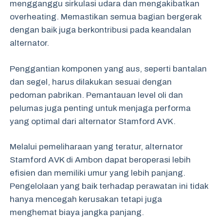
mengganggu sirkulasi udara dan mengakibatkan
overheating. Memastikan semua bagian bergerak
dengan baik juga berkontribusi pada keandalan
alternator.
Penggantian komponen yang aus, seperti bantalan
dan segel, harus dilakukan sesuai dengan
pedoman pabrikan. Pemantauan level oli dan
pelumas juga penting untuk menjaga performa
yang optimal dari alternator Stamford AVK.
Melalui pemeliharaan yang teratur, alternator
Stamford AVK di Ambon dapat beroperasi lebih
efisien dan memiliki umur yang lebih panjang.
Pengelolaan yang baik terhadap perawatan ini tidak
hanya mencegah kerusakan tetapi juga
menghemat biaya jangka panjang.