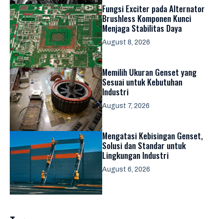
Fungsi Exciter pada Alternator
Brushless Komponen Kunci
Menjaga Stabilitas Daya
August 8, 2026
Memilih Ukuran Genset yang
Sesuai untuk Kebutuhan
Industri
August 7, 2026
Mengatasi Kebisingan Genset,
Solusi dan Standar untuk
Lingkungan Industri
August 6, 2026