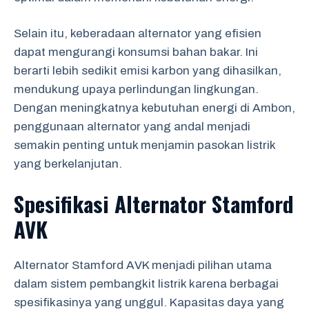
Selain itu, keberadaan alternator yang efisien
dapat mengurangi konsumsi bahan bakar. Ini
berarti lebih sedikit emisi karbon yang dihasilkan,
mendukung upaya perlindungan lingkungan.
Dengan meningkatnya kebutuhan energi di Ambon,
penggunaan alternator yang andal menjadi
semakin penting untuk menjamin pasokan listrik
yang berkelanjutan.
Spesifikasi Alternator Stamford
AVK
Alternator Stamford AVK menjadi pilihan utama
dalam sistem pembangkit listrik karena berbagai
spesifikasinya yang unggul. Kapasitas daya yang