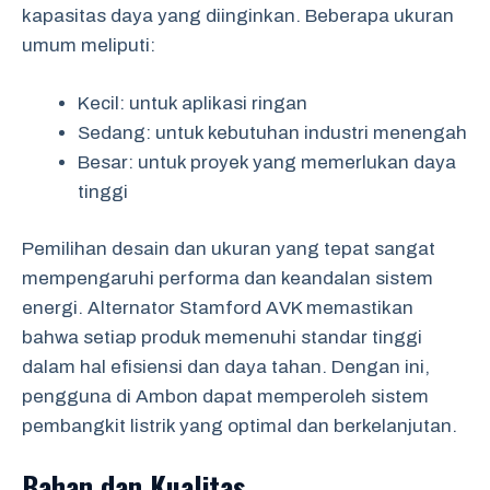
kapasitas daya yang diinginkan. Beberapa ukuran
umum meliputi:
Kecil: untuk aplikasi ringan
Sedang: untuk kebutuhan industri menengah
Besar: untuk proyek yang memerlukan daya
tinggi
Pemilihan desain dan ukuran yang tepat sangat
mempengaruhi performa dan keandalan sistem
energi. Alternator Stamford AVK memastikan
bahwa setiap produk memenuhi standar tinggi
dalam hal efisiensi dan daya tahan. Dengan ini,
pengguna di Ambon dapat memperoleh sistem
pembangkit listrik yang optimal dan berkelanjutan.
Bahan dan Kualitas