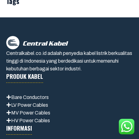
Tags
Centralkabel.co.id adalah penyedia kabel listrik berkualitas
tinggi di Indonesia yang berdedikasi untuk memenuhi
kebutuhan berbagai sektor industri.
PRODUK KABEL
Bare Conductors
LV Power Cables
MV Power Cables
HV Power Cables
INFORMASI