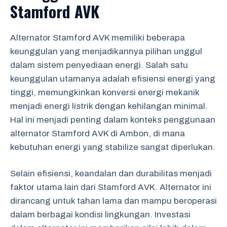
Stamford AVK
Alternator Stamford AVK memiliki beberapa
keunggulan yang menjadikannya pilihan unggul
dalam sistem penyediaan energi. Salah satu
keunggulan utamanya adalah efisiensi energi yang
tinggi, memungkinkan konversi energi mekanik
menjadi energi listrik dengan kehilangan minimal.
Hal ini menjadi penting dalam konteks penggunaan
alternator Stamford AVK di Ambon, di mana
kebutuhan energi yang stabilize sangat diperlukan.
Selain efisiensi, keandalan dan durabilitas menjadi
faktor utama lain dari Stamford AVK. Alternator ini
dirancang untuk tahan lama dan mampu beroperasi
dalam berbagai kondisi lingkungan. Investasi