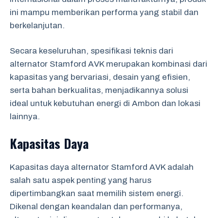
ini mampu memberikan performa yang stabil dan
berkelanjutan.
Secara keseluruhan, spesifikasi teknis dari
alternator Stamford AVK merupakan kombinasi dari
kapasitas yang bervariasi, desain yang efisien,
serta bahan berkualitas, menjadikannya solusi
ideal untuk kebutuhan energi di Ambon dan lokasi
lainnya.
Kapasitas Daya
Kapasitas daya alternator Stamford AVK adalah
salah satu aspek penting yang harus
dipertimbangkan saat memilih sistem energi.
Dikenal dengan keandalan dan performanya,