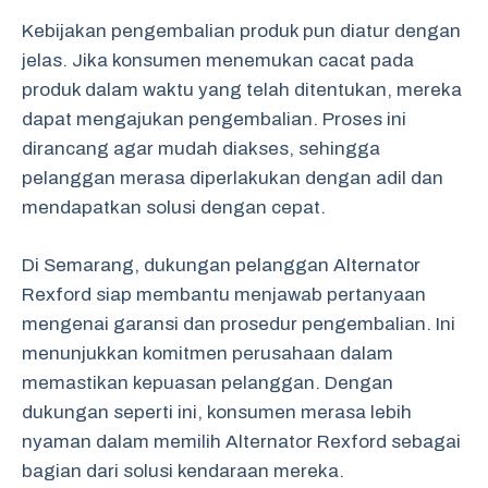
Kebijakan pengembalian produk pun diatur dengan
jelas. Jika konsumen menemukan cacat pada
produk dalam waktu yang telah ditentukan, mereka
dapat mengajukan pengembalian. Proses ini
dirancang agar mudah diakses, sehingga
pelanggan merasa diperlakukan dengan adil dan
mendapatkan solusi dengan cepat.
Di Semarang, dukungan pelanggan Alternator
Rexford siap membantu menjawab pertanyaan
mengenai garansi dan prosedur pengembalian. Ini
menunjukkan komitmen perusahaan dalam
memastikan kepuasan pelanggan. Dengan
dukungan seperti ini, konsumen merasa lebih
nyaman dalam memilih Alternator Rexford sebagai
bagian dari solusi kendaraan mereka.