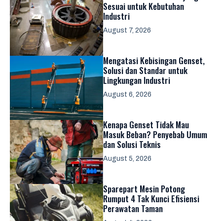
Sesuai untuk Kebutuhan
Industri
August 7, 2026
Mengatasi Kebisingan Genset,
Solusi dan Standar untuk
Lingkungan Industri
August 6, 2026
Kenapa Genset Tidak Mau
Masuk Beban? Penyebab Umum
dan Solusi Teknis
August 5, 2026
Sparepart Mesin Potong
Rumput 4 Tak Kunci Efisiensi
Perawatan Taman