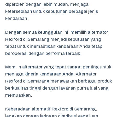
diperoleh dengan lebih mudah, menjaga
ketersediaan untuk kebutuhan berbagai jenis
kendaraan.
Dengan semua keunggulan ini, memilih alternator
Rexford di Semarang menjadi keputusan yang
tepat untuk memastikan kendaraan Anda tetap
beroperasi dengan performa terbaik.
Memilih alternator yang tepat sangat penting untuk
menjaga kinerja kendaraan Anda. Alternator
Rexford di Semarang menawarkan berbagai produk
berkualitas tinggi dengan layanan purna jual yang
memuaskan.
Keberadaan alternatif Rexford di Semarang,
lengkap dengan jaringan distribusi yang luas,