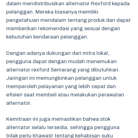
dalam mendistribusikan alternator Rexford kepada
pelanggan. Mereka biasanya memiliki
pengetahuan mendalam tentang produk dan dapat
memberikan rekomendasi yang sesuai dengan
kebutuhan kendaraan pelanggan.
Dengan adanya dukungan dari mitra lokal,
pengguna dapat dengan mudah menemukan
alternator rexford Semarang yang dibutuhkan.
Jaringan ini memungkinkan pelanggan untuk
memperoleh pelayanan yang lebih cepat dan
efisien saat membeli atau melakukan perawatan
alternator.
Kemitraan ini juga memastikan bahwa stok
alternator selalu tersedia, sehingga pengguna
tidak perlu khawatir tentang kehabisan suku