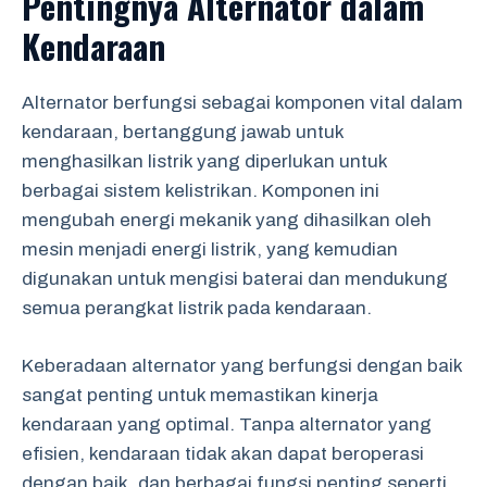
Pentingnya Alternator dalam
Kendaraan
Alternator berfungsi sebagai komponen vital dalam
kendaraan, bertanggung jawab untuk
menghasilkan listrik yang diperlukan untuk
berbagai sistem kelistrikan. Komponen ini
mengubah energi mekanik yang dihasilkan oleh
mesin menjadi energi listrik, yang kemudian
digunakan untuk mengisi baterai dan mendukung
semua perangkat listrik pada kendaraan.
Keberadaan alternator yang berfungsi dengan baik
sangat penting untuk memastikan kinerja
kendaraan yang optimal. Tanpa alternator yang
efisien, kendaraan tidak akan dapat beroperasi
dengan baik, dan berbagai fungsi penting seperti