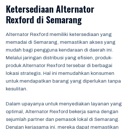
Ketersediaan Alternator
Rexford di Semarang
Alternator Rexford memiliki ketersediaan yang
memadai di Semarang, memastikan akses yang
mudah bagi pengguna kendaraan di daerah ini.
Melalui jaringan distribusi yang efisien, produk-
produk Alternator Rexford tersebar di berbagai
lokasi strategis. Hal ini memudahkan konsumen
untuk mendapatkan barang yang diperlukan tanpa
kesulitan.
Dalam upayanya untuk menyediakan layanan yang
optimal, Alternator Rexford bekerja sama dengan
sejumlah partner dan pemasok lokal di Semarang.
Dengan kerjasama ini, mereka dapat memastikan