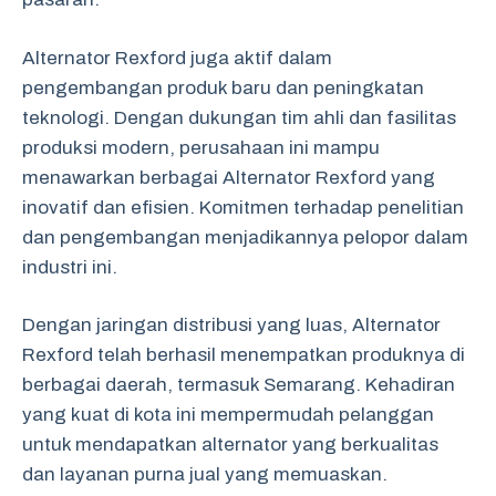
Alternator Rexford juga aktif dalam
pengembangan produk baru dan peningkatan
teknologi. Dengan dukungan tim ahli dan fasilitas
produksi modern, perusahaan ini mampu
menawarkan berbagai Alternator Rexford yang
inovatif dan efisien. Komitmen terhadap penelitian
dan pengembangan menjadikannya pelopor dalam
industri ini.
Dengan jaringan distribusi yang luas, Alternator
Rexford telah berhasil menempatkan produknya di
berbagai daerah, termasuk Semarang. Kehadiran
yang kuat di kota ini mempermudah pelanggan
untuk mendapatkan alternator yang berkualitas
dan layanan purna jual yang memuaskan.