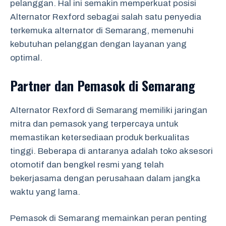
pelanggan. Hal ini semakin memperkuat posisi
Alternator Rexford sebagai salah satu penyedia
terkemuka alternator di Semarang, memenuhi
kebutuhan pelanggan dengan layanan yang
optimal.
Partner dan Pemasok di Semarang
Alternator Rexford di Semarang memiliki jaringan
mitra dan pemasok yang terpercaya untuk
memastikan ketersediaan produk berkualitas
tinggi. Beberapa di antaranya adalah toko aksesori
otomotif dan bengkel resmi yang telah
bekerjasama dengan perusahaan dalam jangka
waktu yang lama.
Pemasok di Semarang memainkan peran penting