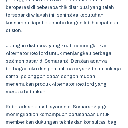
beroperasi di beberapa titik distribusi yang telah
tersebar di wilayah ini, sehingga kebutuhan
konsumen dapat dipenuhi dengan lebih cepat dan
efisien.
Jaringan distribusi yang kuat memungkinkan
Alternator Rexford untuk menjangkau berbagai
segmen pasar di Semarang. Dengan adanya
berbagai toko dan penjual resmi yang telah bekerja
sama, pelanggan dapat dengan mudah
menemukan produk Alternator Rexford yang
mereka butuhkan.
Keberadaan pusat layanan di Semarang juga
meningkatkan kemampuan perusahaan untuk
memberikan dukungan teknis dan konsultasi bagi