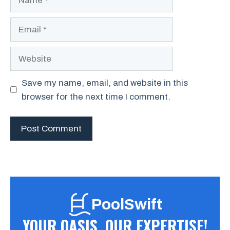
Email
Website
Save my name, email, and website in this
browser for the next time I comment.
PoolSwift
YOUR OASIS, OUR EXPERTISE!