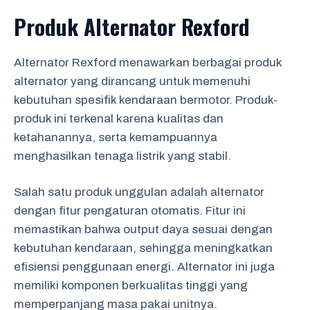
Produk Alternator Rexford
Alternator Rexford menawarkan berbagai produk
alternator yang dirancang untuk memenuhi
kebutuhan spesifik kendaraan bermotor. Produk-
produk ini terkenal karena kualitas dan
ketahanannya, serta kemampuannya
menghasilkan tenaga listrik yang stabil.
Salah satu produk unggulan adalah alternator
dengan fitur pengaturan otomatis. Fitur ini
memastikan bahwa output daya sesuai dengan
kebutuhan kendaraan, sehingga meningkatkan
efisiensi penggunaan energi. Alternator ini juga
memiliki komponen berkualitas tinggi yang
memperpanjang masa pakai unitnya.