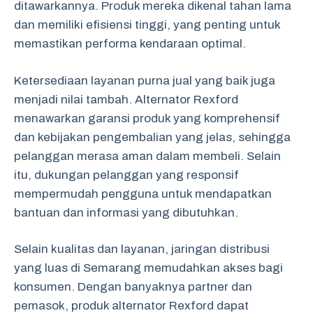
ditawarkannya. Produk mereka dikenal tahan lama
dan memiliki efisiensi tinggi, yang penting untuk
memastikan performa kendaraan optimal.
Ketersediaan layanan purna jual yang baik juga
menjadi nilai tambah. Alternator Rexford
menawarkan garansi produk yang komprehensif
dan kebijakan pengembalian yang jelas, sehingga
pelanggan merasa aman dalam membeli. Selain
itu, dukungan pelanggan yang responsif
mempermudah pengguna untuk mendapatkan
bantuan dan informasi yang dibutuhkan.
Selain kualitas dan layanan, jaringan distribusi
yang luas di Semarang memudahkan akses bagi
konsumen. Dengan banyaknya partner dan
pemasok, produk alternator Rexford dapat