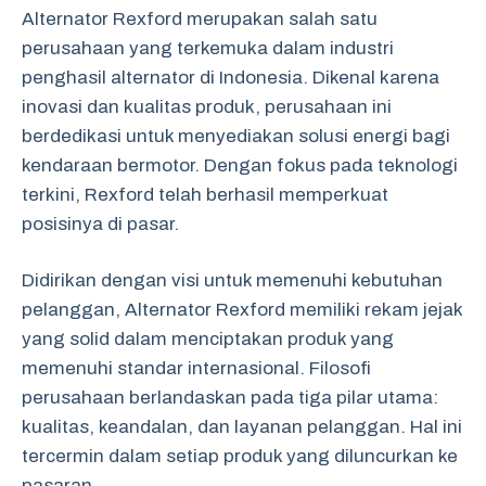
Alternator Rexford merupakan salah satu
perusahaan yang terkemuka dalam industri
penghasil alternator di Indonesia. Dikenal karena
inovasi dan kualitas produk, perusahaan ini
berdedikasi untuk menyediakan solusi energi bagi
kendaraan bermotor. Dengan fokus pada teknologi
terkini, Rexford telah berhasil memperkuat
posisinya di pasar.
Didirikan dengan visi untuk memenuhi kebutuhan
pelanggan, Alternator Rexford memiliki rekam jejak
yang solid dalam menciptakan produk yang
memenuhi standar internasional. Filosofi
perusahaan berlandaskan pada tiga pilar utama:
kualitas, keandalan, dan layanan pelanggan. Hal ini
tercermin dalam setiap produk yang diluncurkan ke
pasaran.