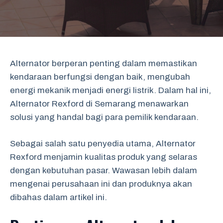
Alternator berperan penting dalam memastikan
kendaraan berfungsi dengan baik, mengubah
energi mekanik menjadi energi listrik. Dalam hal ini,
Alternator Rexford di Semarang menawarkan
solusi yang handal bagi para pemilik kendaraan.
Sebagai salah satu penyedia utama, Alternator
Rexford menjamin kualitas produk yang selaras
dengan kebutuhan pasar. Wawasan lebih dalam
mengenai perusahaan ini dan produknya akan
dibahas dalam artikel ini.