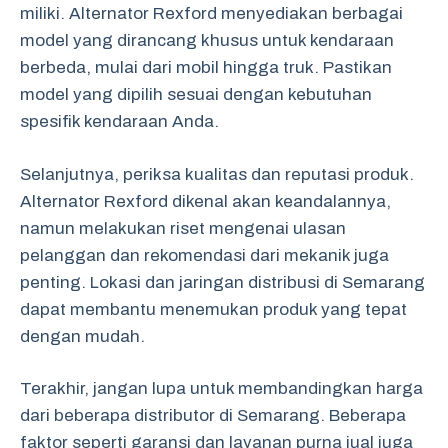
miliki. Alternator Rexford menyediakan berbagai
model yang dirancang khusus untuk kendaraan
berbeda, mulai dari mobil hingga truk. Pastikan
model yang dipilih sesuai dengan kebutuhan
spesifik kendaraan Anda.
Selanjutnya, periksa kualitas dan reputasi produk.
Alternator Rexford dikenal akan keandalannya,
namun melakukan riset mengenai ulasan
pelanggan dan rekomendasi dari mekanik juga
penting. Lokasi dan jaringan distribusi di Semarang
dapat membantu menemukan produk yang tepat
dengan mudah.
Terakhir, jangan lupa untuk membandingkan harga
dari beberapa distributor di Semarang. Beberapa
faktor seperti garansi dan layanan purna jual juga