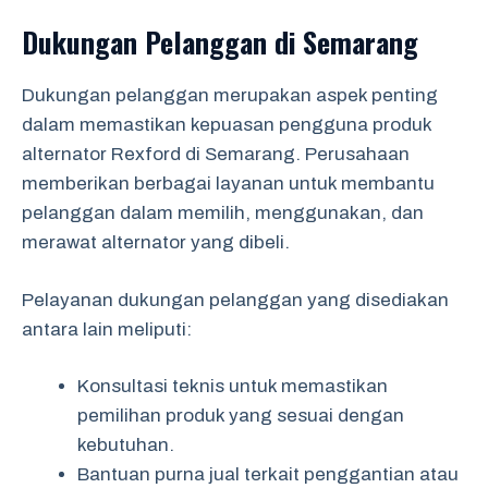
Dukungan Pelanggan di Semarang
Dukungan pelanggan merupakan aspek penting
dalam memastikan kepuasan pengguna produk
alternator Rexford di Semarang. Perusahaan
memberikan berbagai layanan untuk membantu
pelanggan dalam memilih, menggunakan, dan
merawat alternator yang dibeli.
Pelayanan dukungan pelanggan yang disediakan
antara lain meliputi:
Konsultasi teknis untuk memastikan
pemilihan produk yang sesuai dengan
kebutuhan.
Bantuan purna jual terkait penggantian atau