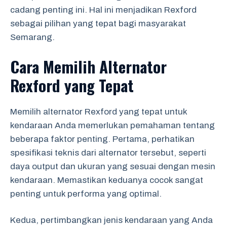
cadang penting ini. Hal ini menjadikan Rexford
sebagai pilihan yang tepat bagi masyarakat
Semarang.
Cara Memilih Alternator
Rexford yang Tepat
Memilih alternator Rexford yang tepat untuk
kendaraan Anda memerlukan pemahaman tentang
beberapa faktor penting. Pertama, perhatikan
spesifikasi teknis dari alternator tersebut, seperti
daya output dan ukuran yang sesuai dengan mesin
kendaraan. Memastikan keduanya cocok sangat
penting untuk performa yang optimal.
Kedua, pertimbangkan jenis kendaraan yang Anda