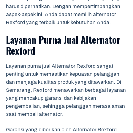
harus diperhatikan. Dengan mempertimbangkan
aspek-aspek ini, Anda dapat memilih alternator
Rexford yang terbaik untuk kebutuhan Anda.
Layanan Purna Jual Alternator
Rexford
Layanan purna jual Alternator Rexford sangat
penting untuk memastikan kepuasan pelanggan
dan menjaga kualitas produk yang ditawarkan. Di
Semarang, Rexford menawarkan berbagai layanan
yang mencakup garansi dan kebijakan
pengembalian, sehingga pelanggan merasa aman
saat membeli alternator.
Garansi yang diberikan oleh Alternator Rexford