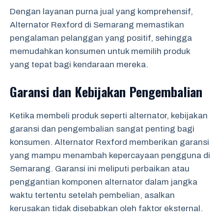
Dengan layanan purna jual yang komprehensif,
Alternator Rexford di Semarang memastikan
pengalaman pelanggan yang positif, sehingga
memudahkan konsumen untuk memilih produk
yang tepat bagi kendaraan mereka.
Garansi dan Kebijakan Pengembalian
Ketika membeli produk seperti alternator, kebijakan
garansi dan pengembalian sangat penting bagi
konsumen. Alternator Rexford memberikan garansi
yang mampu menambah kepercayaan pengguna di
Semarang. Garansi ini meliputi perbaikan atau
penggantian komponen alternator dalam jangka
waktu tertentu setelah pembelian, asalkan
kerusakan tidak disebabkan oleh faktor eksternal.