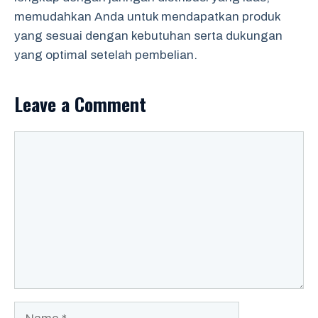
memudahkan Anda untuk mendapatkan produk
yang sesuai dengan kebutuhan serta dukungan
yang optimal setelah pembelian.
Leave a Comment
Comment
Name