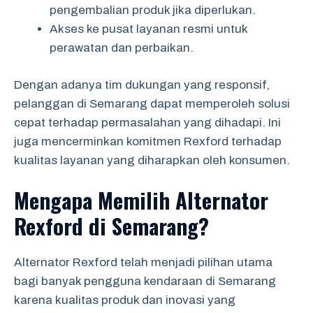
pengembalian produk jika diperlukan.
Akses ke pusat layanan resmi untuk
perawatan dan perbaikan.
Dengan adanya tim dukungan yang responsif,
pelanggan di Semarang dapat memperoleh solusi
cepat terhadap permasalahan yang dihadapi. Ini
juga mencerminkan komitmen Rexford terhadap
kualitas layanan yang diharapkan oleh konsumen.
Mengapa Memilih Alternator
Rexford di Semarang?
Alternator Rexford telah menjadi pilihan utama
bagi banyak pengguna kendaraan di Semarang
karena kualitas produk dan inovasi yang