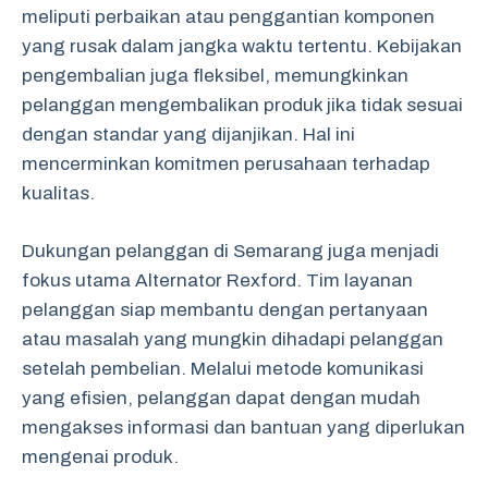
meliputi perbaikan atau penggantian komponen
yang rusak dalam jangka waktu tertentu. Kebijakan
pengembalian juga fleksibel, memungkinkan
pelanggan mengembalikan produk jika tidak sesuai
dengan standar yang dijanjikan. Hal ini
mencerminkan komitmen perusahaan terhadap
kualitas.
Dukungan pelanggan di Semarang juga menjadi
fokus utama Alternator Rexford. Tim layanan
pelanggan siap membantu dengan pertanyaan
atau masalah yang mungkin dihadapi pelanggan
setelah pembelian. Melalui metode komunikasi
yang efisien, pelanggan dapat dengan mudah
mengakses informasi dan bantuan yang diperlukan
mengenai produk.