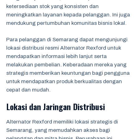
ketersediaan stok yang konsisten dan
meningkatkan layanan kepada pelanggan. Ini juga
mendukung pertumbuhan komunitas bisnis lokal.
Para pelanggan di Semarang dapat mengunjungi
lokasi distribusi resmi Alternator Rexford untuk
mendapatkan informasi lebih lanjut serta
melakukan pembelian. Keberadaan mereka yang
strategis memberikan keuntungan bagi pengguna
untuk mendapatkan produk berkualitas dengan
cepat dan mudah.
Lokasi dan Jaringan Distribusi
Alternator Rexford memiliki lokasi strategis di
Semarang, yang memudahkan akses bagi
pelanggan dan mitra bisnis. Perusahaan ini