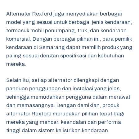
Alternator Rexford juga menyediakan berbagai
model yang sesuai untuk berbagai jenis kendaraan,
termasuk mobil penumpang, truk, dan kendaraan
komersial. Dengan berbagai pilihan ini, para pemilik
kendaraan di Semarang dapat memilih produk yang
paling sesuai dengan spesifikasi dan kebutuhan
mereka.
Selain itu, setiap alternator dilengkapi dengan
panduan penggunaan dan instalasi yang jelas,
sehingga memudahkan pengguna dalam merawat
dan memasangnya. Dengan demikian, produk
alternator Rexford merupakan pilihan tepat bagi
mereka yang mencari keandalan dan performa
tinggi dalam sistem kelistrikan kendaraan.