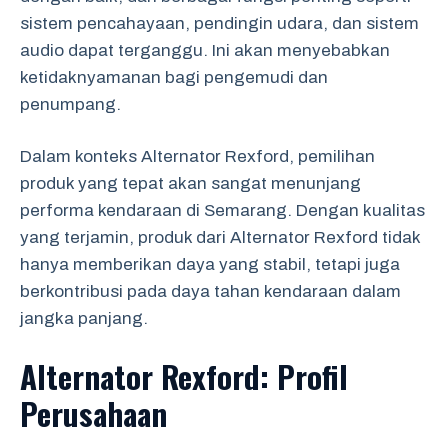
sistem pencahayaan, pendingin udara, dan sistem
audio dapat terganggu. Ini akan menyebabkan
ketidaknyamanan bagi pengemudi dan
penumpang.
Dalam konteks Alternator Rexford, pemilihan
produk yang tepat akan sangat menunjang
performa kendaraan di Semarang. Dengan kualitas
yang terjamin, produk dari Alternator Rexford tidak
hanya memberikan daya yang stabil, tetapi juga
berkontribusi pada daya tahan kendaraan dalam
jangka panjang.
Alternator Rexford: Profil
Perusahaan